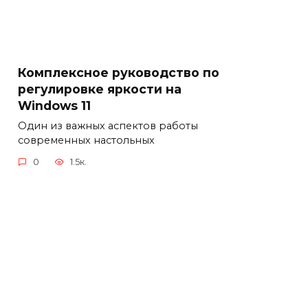
Комплексное руководство по
регулировке яркости на
Windows 11
Один из важных аспектов работы
современных настольных
0
1.5к.