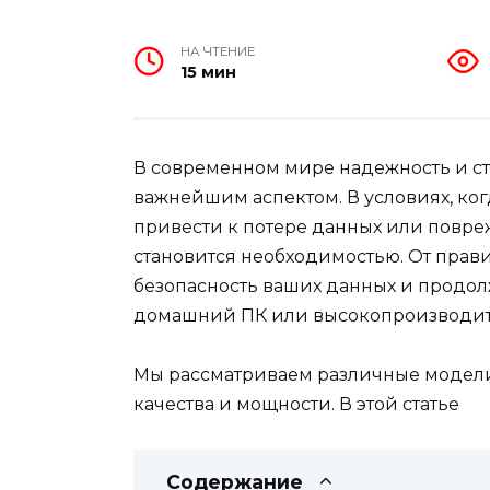
НА ЧТЕНИЕ
15 мин
В современном мире надежность и ст
важнейшим аспектом. В условиях, ко
привести к потере данных или повр
становится необходимостью. От прав
безопасность ваших данных и продолж
домашний ПК или высокопроизводит
Мы рассматриваем различные модели
качества и мощности. В этой статье
Содержание