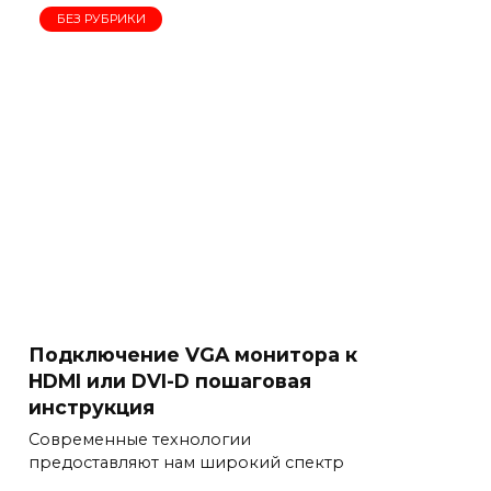
БЕЗ РУБРИКИ
Подключение VGA монитора к
HDMI или DVI-D пошаговая
инструкция
Современные технологии
предоставляют нам широкий спектр