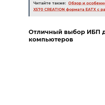
Читайте также:
Обзор и особенн
X570 CREATION формата EATX с 
Отличный выбор ИБП 
компьютеров