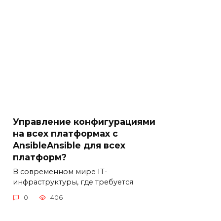
Управление конфигурациями
на всех платформах с
AnsibleAnsible для всех
платформ?
В современном мире IT-
инфраструктуры, где требуется
0
406