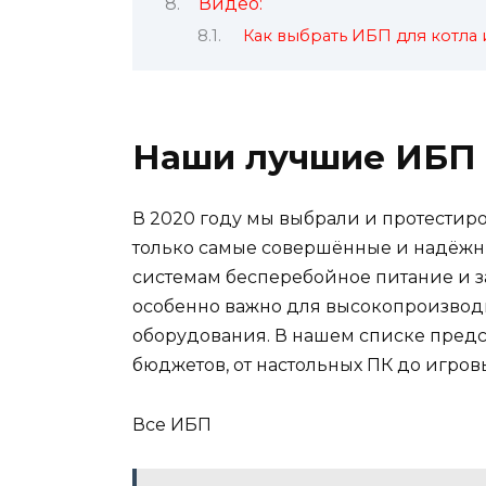
Видео:
Как выбрать ИБП для котла 
Наши лучшие ИБП 
В 2020 году мы выбрали и протестир
только самые совершённые и надёжны
системам бесперебойное питание и за
особенно важно для высокопроизвод
оборудования. В нашем списке пред
бюджетов, от настольных ПК до игров
Все ИБП