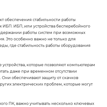
кт обеспечения стабильности работы
х ИБП. ИБП, или устройства бесперебойного
оддержании работы систем при возможных
я. Это особенно важно не только для
еды, где стабильность работы оборудования
 устройства, которые позволяют компьютерам
тать даже при временном отсутствии
. Они обеспечивают защиту от скачков
ругих электрических проблем, которые могут
ого ПК, важно учитывать несколько ключевых