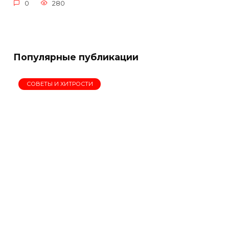
0
280
Популярные публикации
СОВЕТЫ И ХИТРОСТИ