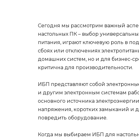
Сегодня мы рассмотрим важный аспе
настольных ПК – выбор универсальны
питания, играют ключевую роль в п
сбоях или отключениях электропитани
домашних систем, но и для бизнес-ср
критична для производительности.
ИБП представляют собой электронные
и другим электронным системам рабо
основного источника электроэнергии
напряжения, коротких замыканий и д
повредить оборудование.
Когда мы выбираем ИБП для настольн