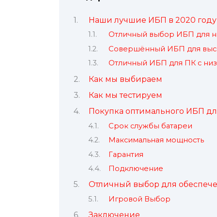
Наши лучшие ИБП в 2020 году
Отличный выбор ИБП для н
Совершённый ИБП для высо
Отличный ИБП для ПК с ни
Как мы выбираем
Как мы тестируем
Покупка оптимального ИБП дл
Срок службы батареи
Максимальная мощность
Гарантия
Подключение
Отличный выбор для обеспече
Игровой Выбор
Заключение