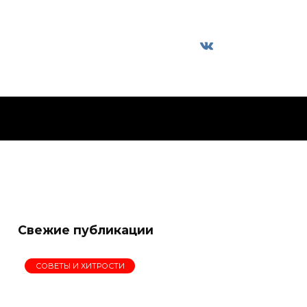
Свежие публикации
СОВЕТЫ И ХИТРОСТИ