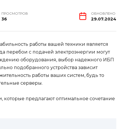
ПРОСМОТРОВ
ОБНОВЛЕНО
36
29.07.2024
абильность работы вашей техники является
гда перебои с подачей электроэнергии могут
еждению оборудования, выбор надежного ИБП
ильно подобранного устройства зависит
ительность работы ваших систем, будь то
ельные серверы.
, которые предлагают оптимальное сочетание