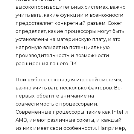
высокопроизводительных системах, важно
учитывать, какие функции и возможности
предоставляет конкретный разъем. Сокет
определяет, какие процессоры могут быть
установлены на материнскую плату, и это
напрямую влияет на потенциальную
производительность и возможности
расширения вашего ПК.
При выборе сокета для игровой системы,
важно учитывать несколько факторов. Во-
первых, обратите внимание на
совместимость с процессорами.
Современные процессоры, такие как Intel и
AMD, имеют различные сокеты, и каждый
из них имеет свои особенности. Например,