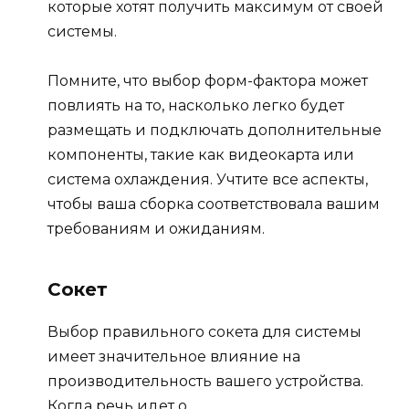
которые хотят получить максимум от своей
системы.
Помните, что выбор форм-фактора может
повлиять на то, насколько легко будет
размещать и подключать дополнительные
компоненты, такие как видеокарта или
система охлаждения. Учтите все аспекты,
чтобы ваша сборка соответствовала вашим
требованиям и ожиданиям.
Сокет
Выбор правильного сокета для системы
имеет значительное влияние на
производительность вашего устройства.
Когда речь идет о