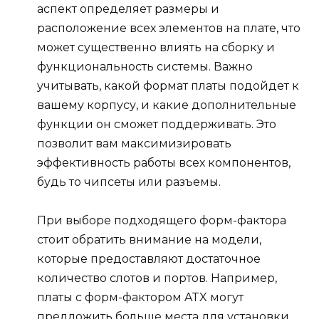
аспект определяет размеры и
расположение всех элементов на плате, что
может существенно влиять на сборку и
функциональность системы. Важно
учитывать, какой формат платы подойдет к
вашему корпусу, и какие дополнительные
функции он сможет поддерживать. Это
позволит вам максимизировать
эффективность работы всех компонентов,
будь то чипсеты или разъемы.
При выборе подходящего форм-фактора
стоит обратить внимание на модели,
которые предоставляют достаточное
количество слотов и портов. Например,
платы с форм-фактором ATX могут
предложить больше места для установки