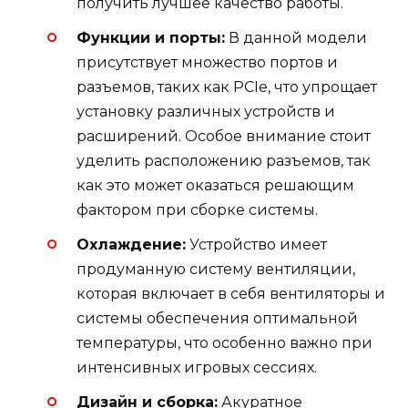
получить лучшее качество работы.
Функции и порты:
В данной модели
присутствует множество портов и
разъемов, таких как PCIe, что упрощает
установку различных устройств и
расширений. Особое внимание стоит
уделить расположению разъемов, так
как это может оказаться решающим
фактором при сборке системы.
Охлаждение:
Устройство имеет
продуманную систему вентиляции,
которая включает в себя вентиляторы и
системы обеспечения оптимальной
температуры, что особенно важно при
интенсивных игровых сессиях.
Дизайн и сборка:
Акуратное