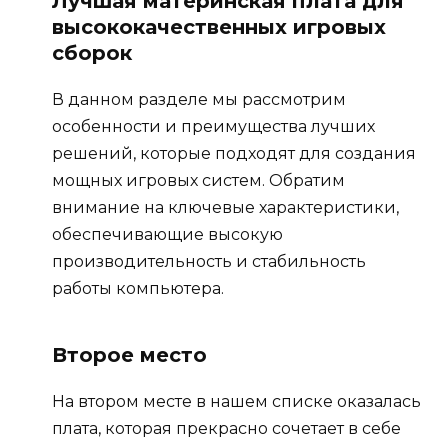
Лучшая материнская плата для
высококачественных игровых
сборок
В данном разделе мы рассмотрим
особенности и преимущества лучших
решений, которые подходят для создания
мощных игровых систем. Обратим
внимание на ключевые характеристики,
обеспечивающие высокую
производительность и стабильность
работы компьютера.
Второе место
На втором месте в нашем списке оказалась
плата, которая прекрасно сочетает в себе