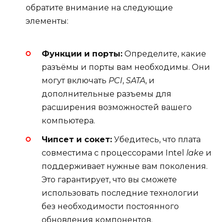
обратите внимание на следующие
элементы:
Функции и порты:
Определите, какие
разъёмы и порты вам необходимы. Они
могут включать
PCI
,
SATA
, и
дополнительные разъемы для
расширения возможностей вашего
компьютера.
Чипсет и сокет:
Убедитесь, что плата
совместима с процессорами Intel
lake
и
поддерживает нужные вам поколения.
Это гарантирует, что вы сможете
использовать последние технологии
без необходимости постоянного
обновления компонентов.