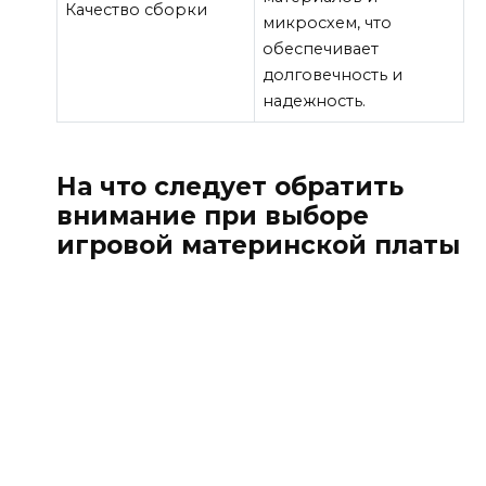
Качество сборки
микросхем, что
обеспечивает
долговечность и
надежность.
На что следует обратить
внимание при выборе
игровой материнской платы