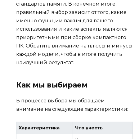
стандартов памяти. В конечном итоге,
правильный выбор зависит от того, какие
именно функции важны для вашего
использования и какие аспекты являются
приоритетными при сборке компактного
ПК. Обратите внимание на плюсы и минусы
каждой модели, чтобы в итоге получить
наилучший результат.
Как мы выбираем
В процессе выбора мы обращаем
внимание на следующие характеристики:
Характеристика
Что учесть