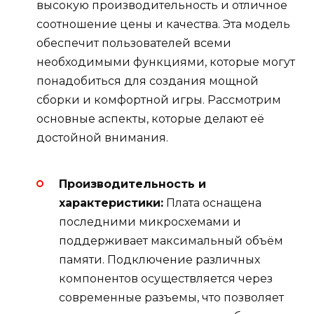
высокую производительность и отличное
соотношение цены и качества. Эта модель
обеспечит пользователей всеми
необходимыми функциями, которые могут
понадобиться для создания мощной
сборки и комфортной игры. Рассмотрим
основные аспекты, которые делают её
достойной внимания.
Производительность и
характеристики:
Плата оснащена
последними микросхемами и
поддерживает максимальный объём
памяти. Подключение различных
компонентов осуществляется через
современные разъемы, что позволяет