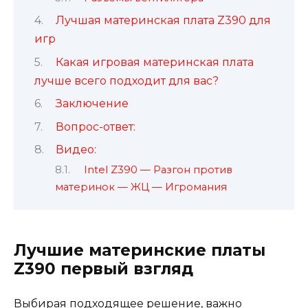
Лучшая материнская плата Z390 для
игр
Какая игровая материнская плата
лучше всего подходит для вас?
Заключение
Вопрос-ответ:
Видео:
Intel Z390 — Разгон против
материнок — ЖЦ — Игромания
Лучшие материнские платы
Z390 первый взгляд
Выбирая подходящее решение, важно