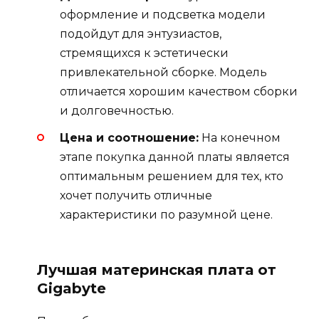
оформление и подсветка модели
подойдут для энтузиастов,
стремящихся к эстетически
привлекательной сборке. Модель
отличается хорошим качеством сборки
и долговечностью.
Цена и соотношение:
На конечном
этапе покупка данной платы является
оптимальным решением для тех, кто
хочет получить отличные
характеристики по разумной цене.
Лучшая материнская плата от
Gigabyte