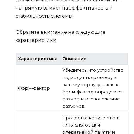
напрямую влияет на эффективность и
стабильность системы.
Обратите внимание на следующие
характеристики:
Характеристика
Описание
Убедитесь, что устройство
подходит по размеру к
вашему корпусу, так как
Форм-фактор
форм-фактор определяет
размер и расположение
разъемов.
Проверьте количество и
типы слотов для
оперативной памяти и