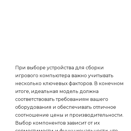
При выборе устройства для сборки
игрового компьютера важно учитывать
несколько ключевых факторов. В конечном
итоге, идеальная модель должна
соответствовать требованиям вашего
оборудования и обеспечивать отличное
соотношение цены и производительности.
Выбор компонентов зависит от их
совместимости и функциональности, что