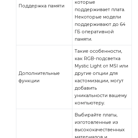
которые
Поддержка памяти
поддерживает плата.
Некоторые модели
поддерживают до 64
ГБ оперативной
памяти.
Такие особенности,
как RGB-подсветка
Mystic Light от MSI или
Дополнительные
другие опции для
функции
кастомизации, могут
добавить
уникальности вашему
компьютеру.
Выбирайте платы,
изготовленные из
высококачественных
материалов и