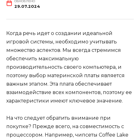
ОБНОВЛЕНО
29.07.2024
Когда речь идет о создании идеальной
игровой системы, необходимо учитывать
множество аспектов. Мы всегда стремимся
обеспечить максимальную
производительность своего компьютера, и
поэтому выбор материнской платы является
важным этапом. Эта плата обеспечивает
взаимодействие всех компонентов, поэтому ее
характеристики имеют ключевое значение.
На что следует обратить внимание при
покупке? Прежде всего, на совместимость с
процессором. Например, чипсеты Coffee Lake