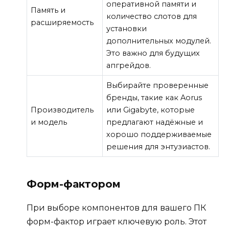
оперативной памяти и
Память и
количество слотов для
расширяемость
установки
дополнительных модулей.
Это важно для будущих
апгрейдов.
Выбирайте проверенные
бренды, такие как Aorus
Производитель
или Gigabyte, которые
и модель
предлагают надёжные и
хорошо поддерживаемые
решения для энтузиастов.
Форм-фактором
При выборе компонентов для вашего ПК
форм-фактор играет ключевую роль. Этот