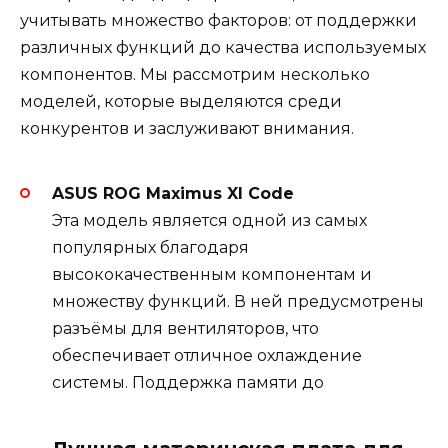
учитывать множество факторов: от поддержки
различных функций до качества используемых
компонентов. Мы рассмотрим несколько
моделей, которые выделяются среди
конкурентов и заслуживают внимания.
ASUS ROG Maximus XI Code
Эта модель является одной из самых
популярных благодаря
высококачественным компонентам и
множеству функций. В ней предусмотрены
разъёмы для вентиляторов, что
обеспечивает отличное охлаждение
системы. Поддержка памяти до