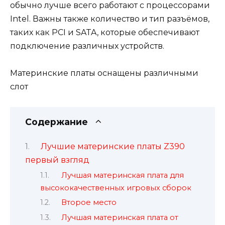
обычно лучше всего работают с процессорами
Intel. Важны также количество и тип разъёмов,
таких как PCI и SATA, которые обеспечивают
подключение различных устройств.
Материнские платы оснащены различными
слот
Содержание
Лучшие материнские платы Z390
первый взгляд
Лучшая материнская плата для
высококачественных игровых сборок
Второе место
Лучшая материнская плата от