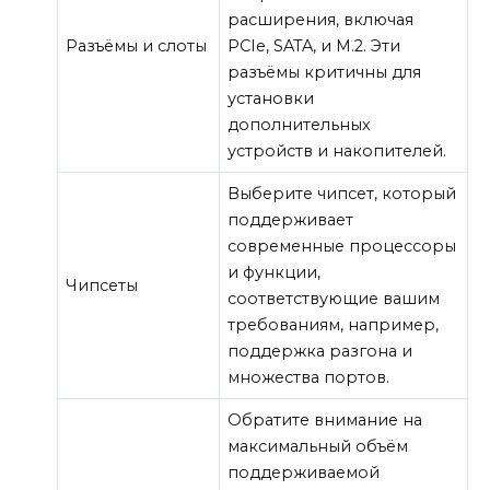
расширения, включая
Разъёмы и слоты
PCIe, SATA, и M.2. Эти
разъёмы критичны для
установки
дополнительных
устройств и накопителей.
Выберите чипсет, который
поддерживает
современные процессоры
и функции,
Чипсеты
соответствующие вашим
требованиям, например,
поддержка разгона и
множества портов.
Обратите внимание на
максимальный объём
поддерживаемой