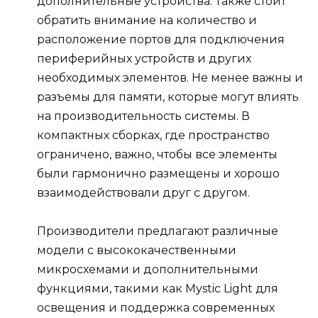
дополнительные устройства. Также стоит
обратить внимание на количество и
расположение портов для подключения
периферийных устройств и других
необходимых элементов. Не менее важны и
разъемы для памяти, которые могут влиять
на производительность системы. В
компактных сборках, где пространство
ограничено, важно, чтобы все элементы
были гармонично размещены и хорошо
взаимодействовали друг с другом.
Производители предлагают различные
модели с высококачественными
микросхемами и дополнительными
функциями, такими как Mystic Light для
освещения и поддержка современных