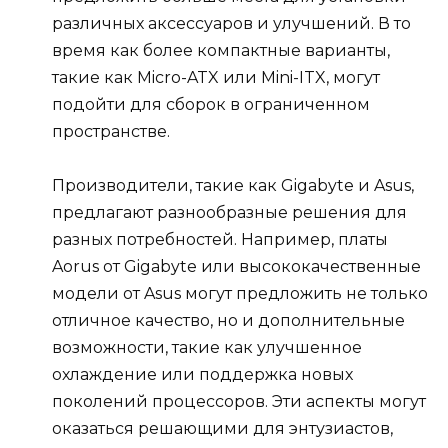
различных аксессуаров и улучшений. В то
время как более компактные варианты,
такие как Micro-ATX или Mini-ITX, могут
подойти для сборок в ограниченном
пространстве.
Производители, такие как Gigabyte и Asus,
предлагают разнообразные решения для
разных потребностей. Например, платы
Aorus от Gigabyte или высококачественные
модели от Asus могут предложить не только
отличное качество, но и дополнительные
возможности, такие как улучшенное
охлаждение или поддержка новых
поколений процессоров. Эти аспекты могут
оказаться решающими для энтузиастов,