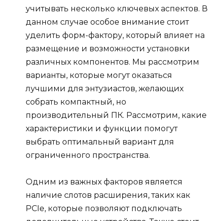
учитывать несколько ключевых аспектов. В
данном случае особое внимание стоит
уделить форм-фактору, который влияет на
размещение и возможности установки
различных компонентов. Мы рассмотрим
варианты, которые могут оказаться
лучшими для энтузиастов, желающих
собрать компактный, но
производительный ПК. Рассмотрим, какие
характеристики и функции помогут
выбрать оптимальный вариант для
ограниченного пространства.
Одним из важных факторов является
наличие слотов расширения, таких как
PCIe, которые позволяют подключать