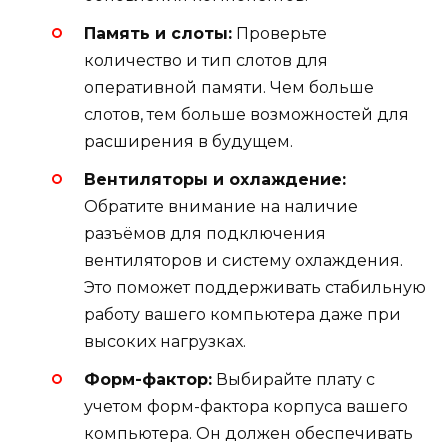
Память и слоты:
Проверьте
количество и тип слотов для
оперативной памяти. Чем больше
слотов, тем больше возможностей для
расширения в будущем.
Вентиляторы и охлаждение:
Обратите внимание на наличие
разъёмов для подключения
вентиляторов и систему охлаждения.
Это поможет поддерживать стабильную
работу вашего компьютера даже при
высоких нагрузках.
Форм-фактор:
Выбирайте плату с
учетом форм-фактора корпуса вашего
компьютера. Он должен обеспечивать