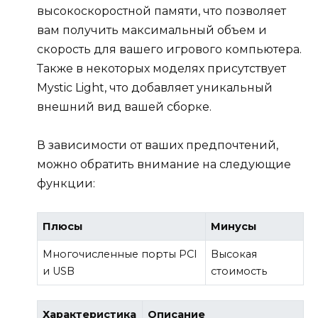
высокоскоростной памяти, что позволяет
вам получить максимальный объем и
скорость для вашего игрового компьютера.
Также в некоторых моделях присутствует
Mystic Light, что добавляет уникальный
внешний вид вашей сборке.
В зависимости от ваших предпочтений,
можно обратить внимание на следующие
функции:
Плюсы
Минусы
Многочисленные порты PCI
Высокая
и USB
стоимость
Характеристика
Описание