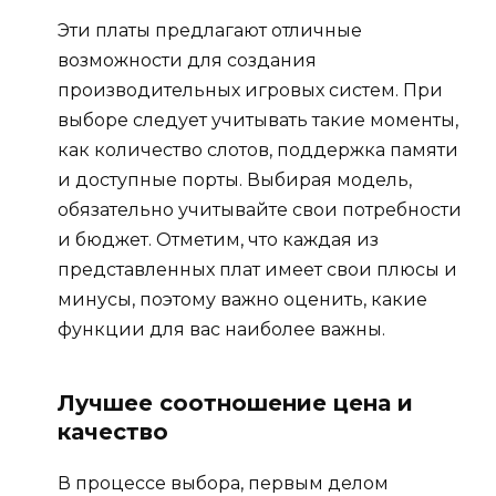
Эти платы предлагают отличные
возможности для создания
производительных игровых систем. При
выборе следует учитывать такие моменты,
как количество слотов, поддержка памяти
и доступные порты. Выбирая модель,
обязательно учитывайте свои потребности
и бюджет. Отметим, что каждая из
представленных плат имеет свои плюсы и
минусы, поэтому важно оценить, какие
функции для вас наиболее важны.
Лучшее соотношение цена и
качество
В процессе выбора, первым делом