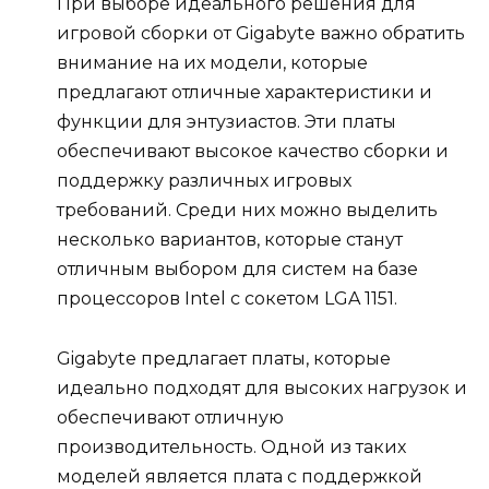
При выборе идеального решения для
игровой сборки от Gigabyte важно обратить
внимание на их модели, которые
предлагают отличные характеристики и
функции для энтузиастов. Эти платы
обеспечивают высокое качество сборки и
поддержку различных игровых
требований. Среди них можно выделить
несколько вариантов, которые станут
отличным выбором для систем на базе
процессоров Intel с сокетом LGA 1151.
Gigabyte предлагает платы, которые
идеально подходят для высоких нагрузок и
обеспечивают отличную
производительность. Одной из таких
моделей является плата с поддержкой