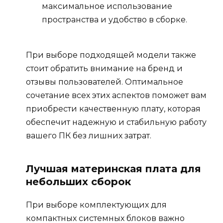
максимальное использование
пространства и удобство в сборке.
При выборе подходящей модели также
стоит обратить внимание на бренд и
отзывы пользователей. Оптимальное
сочетание всех этих аспектов поможет вам
приобрести качественную плату, которая
обеспечит надежную и стабильную работу
вашего ПК без лишних затрат.
Лучшая материнская плата для
небольших сборок
При выборе комплектующих для
компактных системных блоков важно