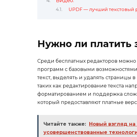
Видео:
UPDF — лучший текстовый р
Нужно ли платить 
Среди бесплатных редакторов можно
программ с базовыми возможностями.
текст, выделять и удалять страницы в
таких как редактирование текста нап
форматированием и поддержка сложн
который предоставляют платные верс
Читайте также:
Новый взгляд на
усовершенствованные технолог