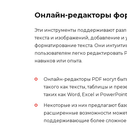
Онлайн-редакторы фо
Эти инструменты поддерживают разл
текста и изображений, добавление и
форматирование текста. Они интуитив
пользователям легко редактировать 
навыков или опыта.
Онлайн-редакторы PDF могут быт
такого как тексты, таблицы и пре
таких как Word, Excel и PowerPoint
Некоторые из них предлагают базо
расширенные возможности может 
поддерживающие более сложное 