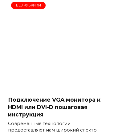
БЕЗ РУБРИКИ
Подключение VGA монитора к
HDMI или DVI-D пошаговая
инструкция
Современные технологии
предоставляют нам широкий спектр