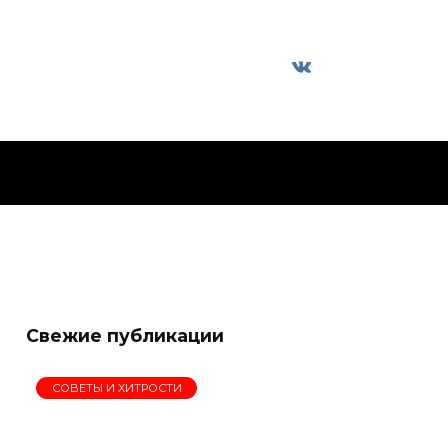
Свежие публикации
СОВЕТЫ И ХИТРОСТИ