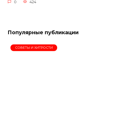
0
424
Популярные публикации
СОВЕТЫ И ХИТРОСТИ