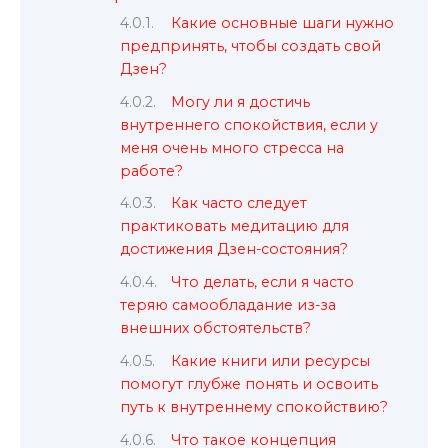
Какие основные шаги нужно
предпринять, чтобы создать свой
Дзен?
Могу ли я достичь
внутреннего спокойствия, если у
меня очень много стресса на
работе?
Как часто следует
практиковать медитацию для
достижения Дзен-состояния?
Что делать, если я часто
теряю самообладание из-за
внешних обстоятельств?
Какие книги или ресурсы
помогут глубже понять и освоить
путь к внутреннему спокойствию?
Что такое концепция