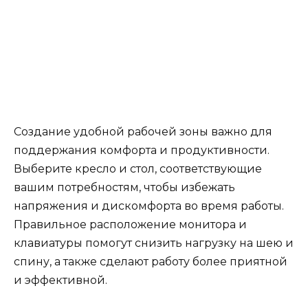
Создание удобной рабочей зоны важно для
поддержания комфорта и продуктивности.
Выберите кресло и стол, соответствующие
вашим потребностям, чтобы избежать
напряжения и дискомфорта во время работы.
Правильное расположение монитора и
клавиатуры помогут снизить нагрузку на шею и
спину, а также сделают работу более приятной
и эффективной.