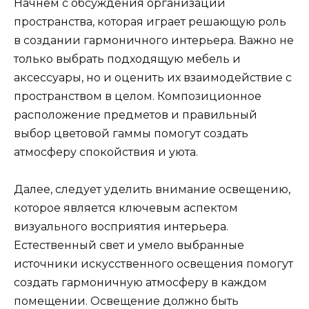
Начнем с обсуждения организации
пространства, которая играет решающую роль
в создании гармоничного интерьера. Важно не
только выбрать подходящую мебель и
аксессуары, но и оценить их взаимодействие с
пространством в целом. Композиционное
расположение предметов и правильный
выбор цветовой гаммы помогут создать
атмосферу спокойствия и уюта.
Далее, следует уделить внимание освещению,
которое является ключевым аспектом
визуального восприятия интерьера.
Естественный свет и умело выбранные
источники искусственного освещения помогут
создать гармоничную атмосферу в каждом
помещении. Освещение должно быть