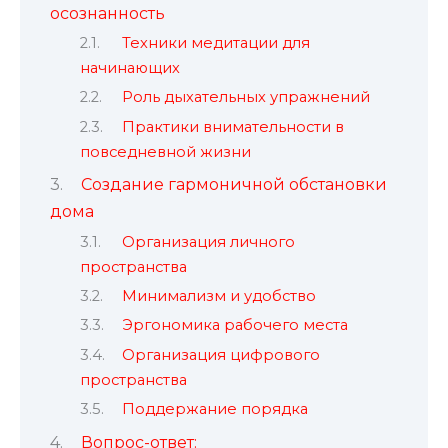
осознанность
Техники медитации для
начинающих
Роль дыхательных упражнений
Практики внимательности в
повседневной жизни
Создание гармоничной обстановки
дома
Организация личного
пространства
Минимализм и удобство
Эргономика рабочего места
Организация цифрового
пространства
Поддержание порядка
Вопрос-ответ: