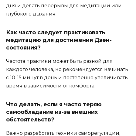
дня и делать перерывы для медитации или
глубокого дыхания.
Как часто следует практиковать
медитацию для достижения Дзен-
состояния?
Частота практики может быть разной для
каждого человека, но рекомендуется начинать
с 10-15 минут в день и постепенно увеличивать
время в зависимости от комфорта.
Что делать, если я часто теряю
самообладание из-за внешних
обстоятельств?
Важно разработать техники саморегуляции,