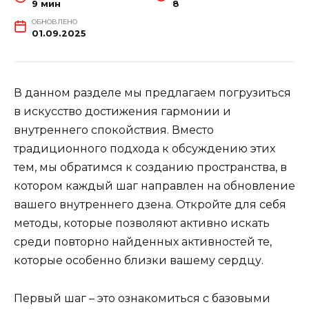
9 мин
8
ОБНОВЛЕНО
01.09.2025
В данном разделе мы предлагаем погрузиться
в искусство достижения гармонии и
внутреннего спокойствия. Вместо
традиционного подхода к обсуждению этих
тем, мы обратимся к созданию пространства, в
котором каждый шаг направлен на обновление
вашего внутреннего дзена. Откройте для себя
методы, которые позволяют активно искать
среди повторно найденных активностей те,
которые особенно близки вашему сердцу.
Первый шаг – это ознакомиться с базовыми