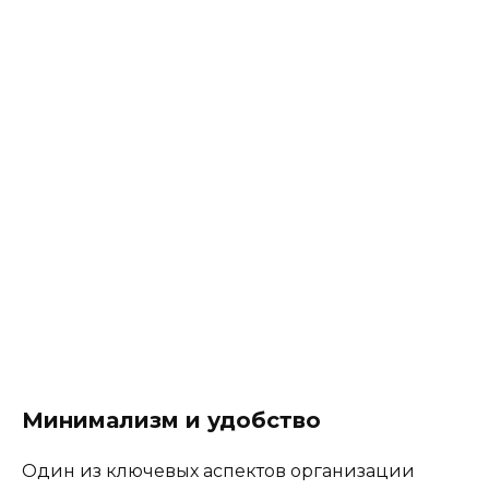
Минимализм и удобство
Один из ключевых аспектов организации