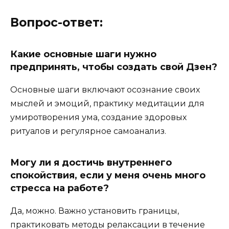
Вопрос-ответ:
Какие основные шаги нужно
предпринять, чтобы создать свой Дзен?
Основные шаги включают осознание своих
мыслей и эмоций, практику медитации для
умиротворения ума, создание здоровых
ритуалов и регулярное самоанализ.
Могу ли я достичь внутреннего
спокойствия, если у меня очень много
стресса на работе?
Да, можно. Важно установить границы,
практиковать методы релаксации в течение