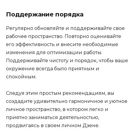
Поддержание порядка
Регулярно обновляйте и поддерживайте свое
рабочее пространство. Повторно оценивайте
его эффективность и внесите необходимые
изменения для оптимизации работы.
Поддерживайте чистоту и порядок, чтобы ваше
окружение всегда было приятным и
спокойным.
Следуя этим простым рекомендациям, вы
создадите удивительно гармоничное и уютное
личное пространство, в котором легко и
приятно заниматься деятельностью,
продвигаясь в своем личном Дзене.