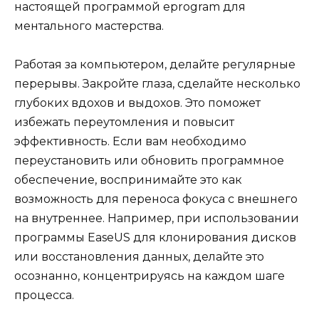
настоящей программой eprogram для
ментального мастерства.
Работая за компьютером, делайте регулярные
перерывы. Закройте глаза, сделайте несколько
глубоких вдохов и выдохов. Это поможет
избежать переутомления и повысит
эффективность. Если вам необходимо
переустановить или обновить программное
обеспечение, воспринимайте это как
возможность для переноса фокуса с внешнего
на внутреннее. Например, при использовании
программы EaseUS для клонирования дисков
или восстановления данных, делайте это
осознанно, концентрируясь на каждом шаге
процесса.