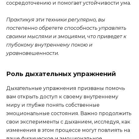
сосредоточению и помогает устойчивости ума.
Практикуя эти техники регулярно, вы
постепенно обретете способность управлять
своими мыслями и эмоциями, что приведет к
глубокому внутреннему покою и
уравновешенности.
Роль дыхательных упражнений
Дыхательные упражнения призваны помочь
вам открыть доступ к своему внутреннему
миру и глубже понять собственные
эмоциональные состояния. Важно продолжить
свои эксперименты с дыханием, исследуя, как
изменения в этом процессе могут повлиять на
ваше физическое и эмоциональное