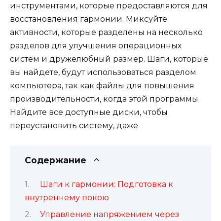
инструментами, которые предоставляются для
восстановления гармонии. Миксуйте
активности, которые разделены на несколько
разделов для улучшения операционных
систем и дружелюбный размер. Шаги, которые
вы найдете, будут использоваться разделом
компьютера, так как файлы для повышения
производительности, когда этой программы.
Найдите все доступные диски, чтобы
переустановить систему, даже
Содержание
Шаги к гармонии: Подготовка к
внутреннему покою
Управление напряжением через