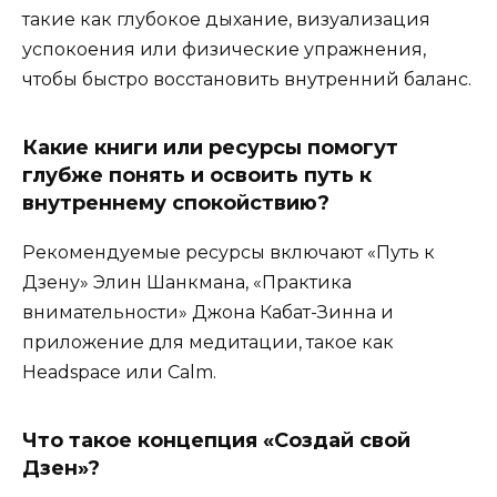
такие как глубокое дыхание, визуализация
успокоения или физические упражнения,
чтобы быстро восстановить внутренний баланс.
Какие книги или ресурсы помогут
глубже понять и освоить путь к
внутреннему спокойствию?
Рекомендуемые ресурсы включают «Путь к
Дзену» Элин Шанкмана, «Практика
внимательности» Джона Кабат-Зинна и
приложение для медитации, такое как
Headspace или Calm.
Что такое концепция «Создай свой
Дзен»?