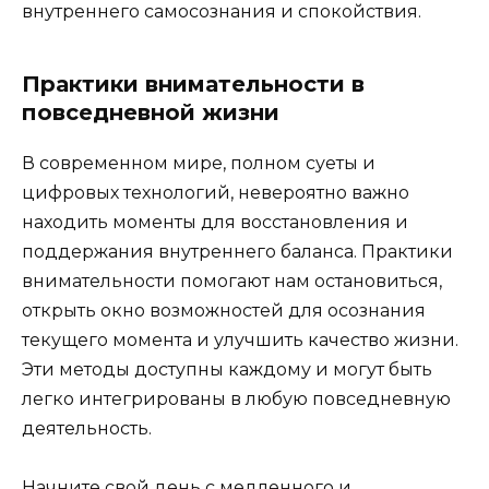
внутреннего самосознания и спокойствия.
Практики внимательности в
повседневной жизни
В современном мире, полном суеты и
цифровых технологий, невероятно важно
находить моменты для восстановления и
поддержания внутреннего баланса. Практики
внимательности помогают нам остановиться,
открыть окно возможностей для осознания
текущего момента и улучшить качество жизни.
Эти методы доступны каждому и могут быть
легко интегрированы в любую повседневную
деятельность.
Начните свой день с медленного и