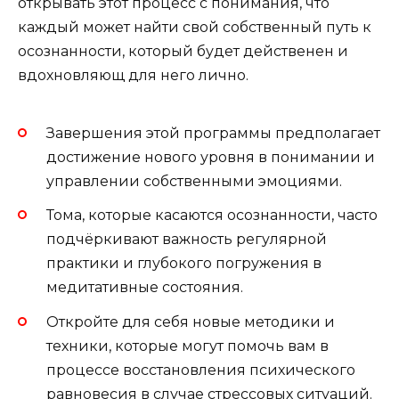
открывать этот процесс с понимания, что
каждый может найти свой собственный путь к
осознанности, который будет действенен и
вдохновляющ для него лично.
Завершения этой программы предполагает
достижение нового уровня в понимании и
управлении собственными эмоциями.
Тома, которые касаются осознанности, часто
подчёркивают важность регулярной
практики и глубокого погружения в
медитативные состояния.
Откройте для себя новые методики и
техники, которые могут помочь вам в
процессе восстановления психического
равновесия в случае стрессовых ситуаций.