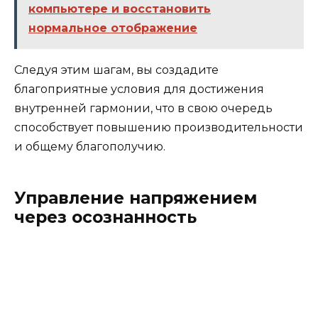
компьютере и восстановить
нормальное отображение
Следуя этим шагам, вы создадите
благоприятные условия для достижения
внутренней гармонии, что в свою очередь
способствует повышению производительности
и общему благополучию.
Управление напряжением
через осознанность