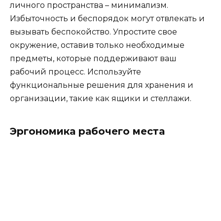
личного пространства – минимализм.
Избыточность и беспорядок могут отвлекать и
вызывать беспокойство. Упростите свое
окружение, оставив только необходимые
предметы, которые поддерживают ваш
рабочий процесс. Используйте
функциональные решения для хранения и
организации, такие как ящики и стеллажи.
Эргономика рабочего места