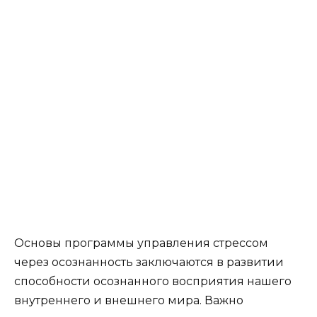
Основы программы управления стрессом
через осознанность заключаются в развитии
способности осознанного восприятия нашего
внутреннего и внешнего мира. Важно