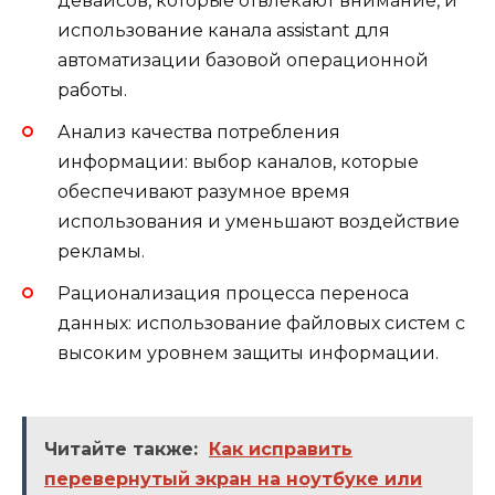
девайсов, которые отвлекают внимание, и
использование канала assistant для
автоматизации базовой операционной
работы.
Анализ качества потребления
информации: выбор каналов, которые
обеспечивают разумное время
использования и уменьшают воздействие
рекламы.
Рационализация процесса переноса
данных: использование файловых систем с
высоким уровнем защиты информации.
Читайте также:
Как исправить
перевернутый экран на ноутбуке или