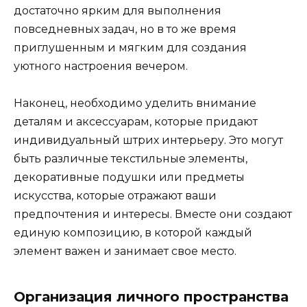
достаточно ярким для выполнения
повседневных задач, но в то же время
приглушенным и мягким для создания
уютного настроения вечером.
Наконец, необходимо уделить внимание
деталям и аксессуарам, которые придают
индивидуальный штрих интерьеру. Это могут
быть различные текстильные элементы,
декоративные подушки или предметы
искусства, которые отражают ваши
предпочтения и интересы. Вместе они создают
единую композицию, в которой каждый
элемент важен и занимает свое место.
Организация личного пространства