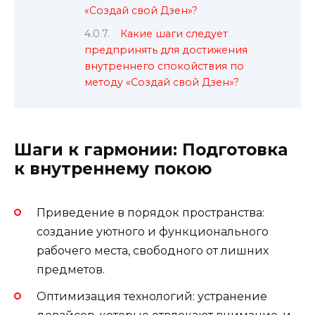
«Создай свой Дзен»?
Какие шаги следует
предпринять для достижения
внутреннего спокойствия по
методу «Создай свой Дзен»?
Шаги к гармонии: Подготовка
к внутреннему покою
Приведение в порядок пространства:
создание уютного и функционального
рабочего места, свободного от лишних
предметов.
Оптимизация технологий: устранение