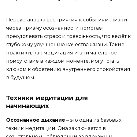
Переустановка восприятия к событиям жизни
через призму осознанности помогает
преодолевать стресс и тревожность, что ведёт к
глубокому улучшению качества жизни. Такие
практики, как медитация и внимательное
присутствие в каждом моменте, могут стать
ключом к обретению внутреннего спокойствия
в будущем.
Техники медитации для
начинающих
Осознанное дыхание
– это одна из базовых
техник медитации. Она заключается в
сознательном наблюдении за вдохами и