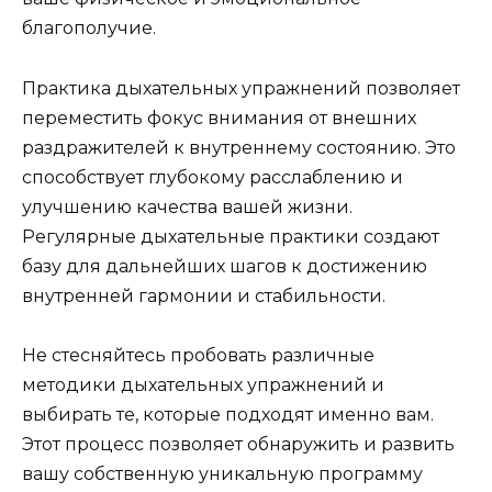
благополучие.
Практика дыхательных упражнений позволяет
переместить фокус внимания от внешних
раздражителей к внутреннему состоянию. Это
способствует глубокому расслаблению и
улучшению качества вашей жизни.
Регулярные дыхательные практики создают
базу для дальнейших шагов к достижению
внутренней гармонии и стабильности.
Не стесняйтесь пробовать различные
методики дыхательных упражнений и
выбирать те, которые подходят именно вам.
Этот процесс позволяет обнаружить и развить
вашу собственную уникальную программу