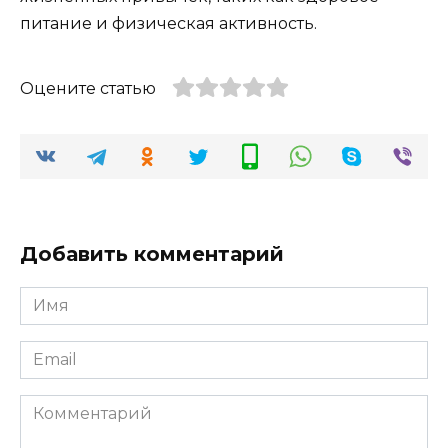
питание и физическая активность.
Оцените статью
Добавить комментарий
Имя
*
Email
*
Комментарий