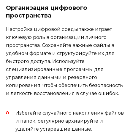
Организация цифрового
пространства
Настройка цифровой среды также играет
ключевую роль в организации личного
пространства. Сохраняйте важные файлы в
удобном формате и структурируйте их для
быстрого доступа. Используйте
специализированные программы для
управления данными и резервного
копирования, чтобы обеспечить безопасность
и легкость восстановления в случае ошибок.
Избегайте случайного накопления файлов
и папок, регулярно архивируйте и
удаляйте устаревшие данные.