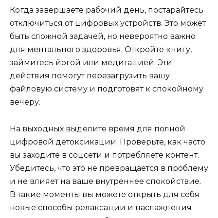
Когда завершаете рабочий день, постарайтесь
отключиться от цифровых устройств. Это может
быть сложной задачей, но невероятно важно
для ментального здоровья. Откройте книгу,
займитесь йогой или медитацией. Эти
действия помогут перезагрузить вашу
файловую систему и подготовят к спокойному
вечеру.
На выходных выделите время для полной
цифровой детоксикации. Проверьте, как часто
вы заходите в соцсети и потребляете контент.
Убедитесь, что это не превращается в проблему
и не влияет на ваше внутреннее спокойствие.
В такие моменты вы можете открыть для себя
новые способы релаксации и наслаждения