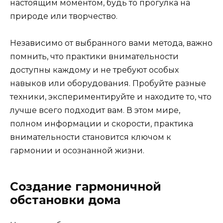
настоящим моментом, будь то прогулка на
природе или творчество.
Независимо от выбранного вами метода, важно
помнить, что практики внимательности
доступны каждому и не требуют особых
навыков или оборудования. Пробуйте разные
техники, экспериментируйте и находите то, что
лучше всего подходит вам. В этом мире,
полном информации и скорости, практика
внимательности становится ключом к
гармонии и осознанной жизни.
Создание гармоничной
обстановки дома