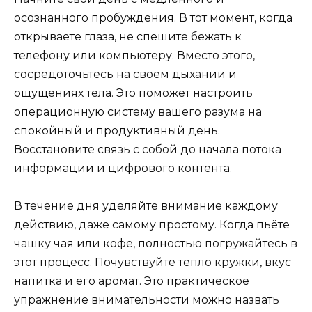
осознанного пробуждения. В тот момент, когда
открываете глаза, не спешите бежать к
телефону или компьютеру. Вместо этого,
сосредоточьтесь на своём дыхании и
ощущениях тела. Это поможет настроить
операционную систему вашего разума на
спокойный и продуктивный день.
Восстановите связь с собой до начала потока
информации и цифрового контента.
В течение дня уделяйте внимание каждому
действию, даже самому простому. Когда пьёте
чашку чая или кофе, полностью погружайтесь в
этот процесс. Почувствуйте тепло кружки, вкус
напитка и его аромат. Это практическое
упражнение внимательности можно назвать