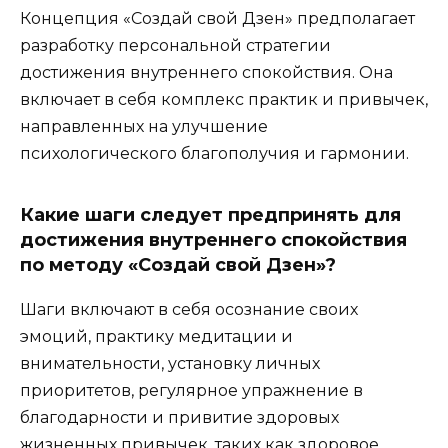
Концепция «Создай свой Дзен» предполагает
разработку персональной стратегии
достижения внутреннего спокойствия. Она
включает в себя комплекс практик и привычек,
направленных на улучшение
психологического благополучия и гармонии.
Какие шаги следует предпринять для
достижения внутреннего спокойствия
по методу «Создай свой Дзен»?
Шаги включают в себя осознание своих
эмоций, практику медитации и
внимательности, установку личных
приоритетов, регулярное упражнение в
благодарности и привитие здоровых
жизненных привычек, таких как здоровое