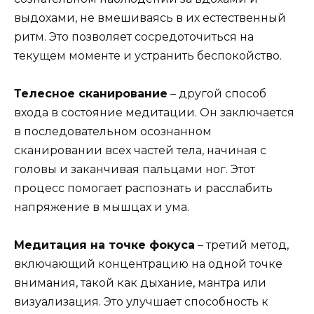
выдохами, не вмешиваясь в их естественный
ритм. Это позволяет сосредоточиться на
текущем моменте и устранить беспокойство.
Телесное сканирование
– другой способ
входа в состояние медитации. Он заключается
в последовательном осознанном
сканировании всех частей тела, начиная с
головы и заканчивая пальцами ног. Этот
процесс помогает распознать и расслабить
напряжение в мышцах и ума.
Медитация на точке фокуса
– третий метод,
включающий концентрацию на одной точке
внимания, такой как дыхание, мантра или
визуализация. Это улучшает способность к