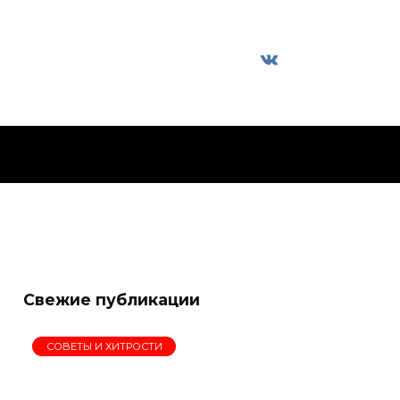
Свежие публикации
СОВЕТЫ И ХИТРОСТИ