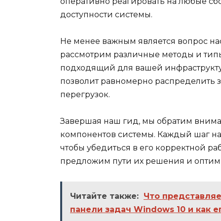
оперативно реагировать на любые с
доступности системы.
Не менее важным является вопрос на
рассмотрим различные методы и типы
подходящий для вашей инфраструкту
позволит равномерно распределить 
перегрузок.
Завершая наш гид, мы обратим внима
компонентов системы. Каждый шаг на
чтобы убедиться в его корректной ра
предложим пути их решения и оптим
Читайте также:
Что представляе
панели задач Windows 10 и как 