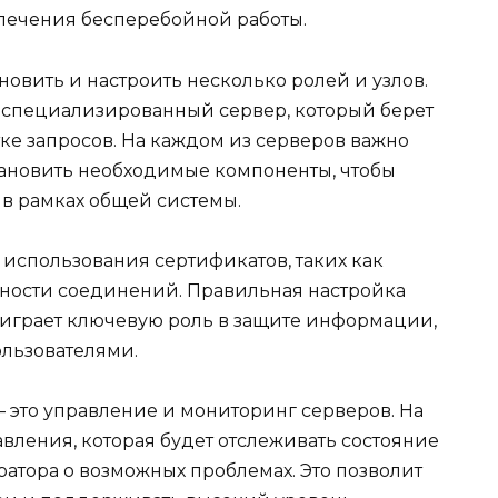
печения бесперебойной работы.
новить и настроить несколько ролей и узлов.
 специализированный сервер, который берет
тке запросов. На каждом из серверов важно
тановить необходимые компоненты, чтобы
 в рамках общей системы.
использования сертификатов, таких как
сности соединений. Правильная настройка
играет ключевую роль в защите информации,
льзователями.
 это управление и мониторинг серверов. На
вления, которая будет отслеживать состояние
атора о возможных проблемах. Это позволит