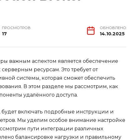
ПРОСМОТРОВ
ОБНОВЛЕНО
17
14.10.2025
уры важным аспектом является обеспечение
серверным ресурсам. Это требует от
вной системы, которая сможет обеспечить
зования. В этом разделе мы рассмотрим, как
мпоненты удалённого доступа.
 будет включать подробные инструкции и
етров. Мы уделим особое внимание настройке
рассмотрим пути интеграции различных
елено балансировке нагрузки и правильному