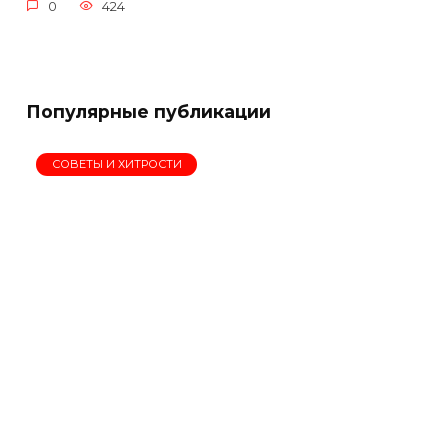
0
424
Популярные публикации
СОВЕТЫ И ХИТРОСТИ