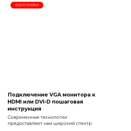
БЕЗ РУБРИКИ
Подключение VGA монитора к
HDMI или DVI-D пошаговая
инструкция
Современные технологии
предоставляют нам широкий спектр