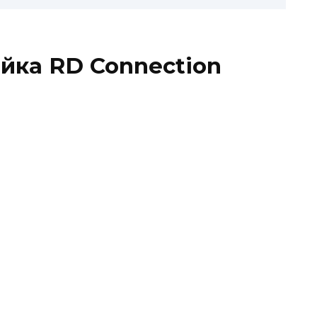
ойка RD Connection