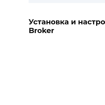
Установка и настр
Broker