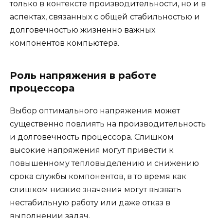
только в контексте производительности, но и в
аспектах, связанных с общей стабильностью и
долговечностью жизненно важных
компонентов компьютера.
Роль напряжения в работе
процессора
Выбор оптимального напряжения может
существенно повлиять на производительность
и долговечность процессора. Слишком
высокие напряжения могут привести к
повышенному тепловыделению и снижению
срока службы компонентов, в то время как
слишком низкие значения могут вызвать
нестабильную работу или даже отказ в
выполнении задач.