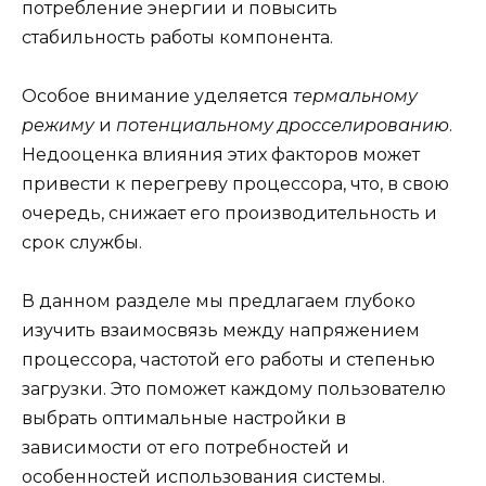
потребление энергии и повысить
стабильность работы компонента.
Особое внимание уделяется
термальному
режиму
и
потенциальному дросселированию
.
Недооценка влияния этих факторов может
привести к перегреву процессора, что, в свою
очередь, снижает его производительность и
срок службы.
В данном разделе мы предлагаем глубоко
изучить взаимосвязь между напряжением
процессора, частотой его работы и степенью
загрузки. Это поможет каждому пользователю
выбрать оптимальные настройки в
зависимости от его потребностей и
особенностей использования системы.