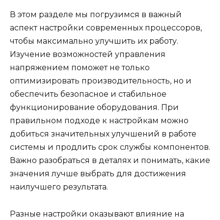
В этом разделе мы погрузимся в важный
аспект настройки современных процессоров,
чтобы максимально улучшить их работу.
Изучение возможностей управления
напряжением поможет не только
оптимизировать производительность, но и
обеспечить безопасное и стабильное
функционирование оборудования. При
правильном подходе к настройкам можно
добиться значительных улучшений в работе
системы и продлить срок службы компонентов.
Важно разобраться в деталях и понимать, какие
значения лучше выбрать для достижения
наилучшего результата.
Разные настройки оказывают влияние на