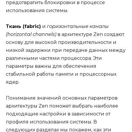
предотвратить блокировки в процессе
использования системы.
Ткань (fabric)
и
горизонтальные каналы
(horizontal channels)
в архитектуре Zen создают
основу для высокой производительности и
низкой задержки при передаче данных между
различными частями процессора. Эти
параметры важны для обеспечения
стабильной работы памяти и процессорных
ядер.
Понимание значений основных параметров
архитектуры Zen поможет выбрать наиболее
подходящие настройки в зависимости от
профиля использования системы. В
следующих разделах мы покажем, как эти