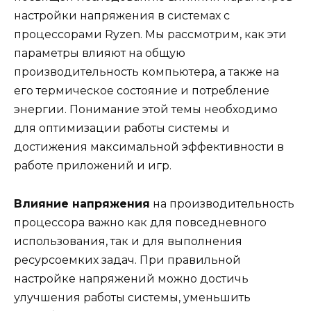
настройки напряжения в системах с
процессорами Ryzen. Мы рассмотрим, как эти
параметры влияют на общую
производительность компьютера, а также на
его термическое состояние и потребление
энергии. Понимание этой темы необходимо
для оптимизации работы системы и
достижения максимальной эффективности в
работе приложений и игр.
Влияние напряжения
на производительность
процессора важно как для повседневного
использования, так и для выполнения
ресурсоемких задач. При правильной
настройке напряжений можно достичь
улучшения работы системы, уменьшить