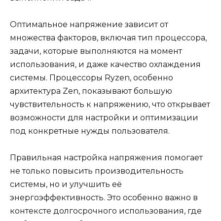
Оптимальное напряжение зависит от
множества факторов, включая тип процессора,
задачи, которые выполняются на момент
использования, и даже качество охлаждения
системы. Процессоры Ryzen, особенно
архитектура Zen, показывают большую
чувствительность к напряжению, что открывает
возможности для настройки и оптимизации
под конкретные нужды пользователя.
Правильная настройка напряжения помогает
не только повысить производительность
системы, но и улучшить её
энергоэффективность. Это особенно важно в
контексте долгосрочного использования, где