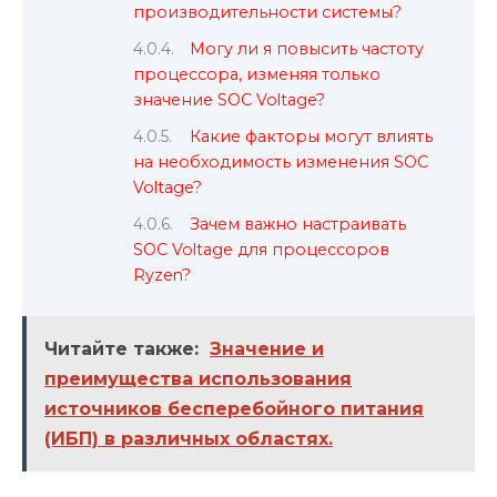
производительности системы?
Могу ли я повысить частоту
процессора, изменяя только
значение SOC Voltage?
Какие факторы могут влиять
на необходимость изменения SOC
Voltage?
Зачем важно настраивать
SOC Voltage для процессоров
Ryzen?
Читайте также:
Значение и
преимущества использования
источников бесперебойного питания
(ИБП) в различных областях.