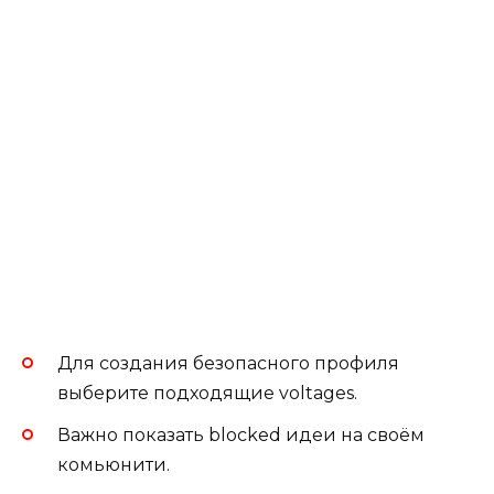
Для создания безопасного профиля
выберите подходящие voltages.
Важно показать blocked идеи на своём
комьюнити.