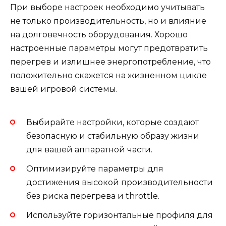
При выборе настроек необходимо учитывать
не только производительность, но и влияние
на долговечность оборудования. Хорошо
настроенные параметры могут предотвратить
перегрев и излишнее энергопотребление, что
положительно скажется на жизненном цикле
вашей игровой системы.
Выбирайте настройки, которые создают
безопасную и стабильную образу жизни
для вашей аппаратной части.
Оптимизируйте параметры для
достижения высокой производительности
без риска перегрева и throttle.
Используйте горизонтальные профиля для