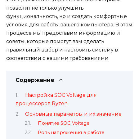
позволит не только улучшить
функциональность, но и создать комфортные
условия для работы вашего компьютера. В этом
процессе мы предоставим информацию и
советы, которые помогут вам сделать
правильный выбор и настроить систему в
соответствии с вашими требованиями.
Содержание
Настройка SOC Voltage для
процессоров Ryzen
Основные параметры и их значение
Понятие SOC Voltage
Роль напряжения в работе