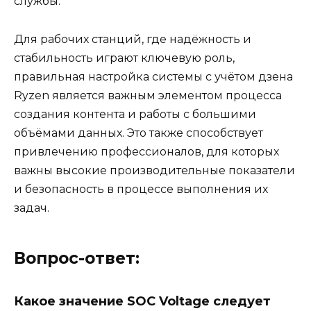
службы.
Для рабочих станций, где надёжность и
стабильность играют ключевую роль,
правильная настройка системы с учётом дзена
Ryzen является важным элементом процесса
создания контента и работы с большими
объёмами данных. Это также способствует
привлечению профессионалов, для которых
важны высокие производительные показатели
и безопасность в процессе выполнения их
задач.
Вопрос-ответ:
Какое значение SOC Voltage следует