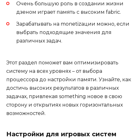
Очень большую роль в создании жизни
дзеном играет память с высоким fabric.
Зарабатывать на monetizации можно, если
выбрать подходящие значения для
различных задач.
Этот раздел поможет вам оптимизировать
систему на всех уровнях – от выбора
процессора до настройки памяти. Узнайте, как
достичь высоких результатов в различных
задачах, привлекая something новое в свою
сторону и открытиях новых горизонтальных
возможностей.
Настройки для игровых систем