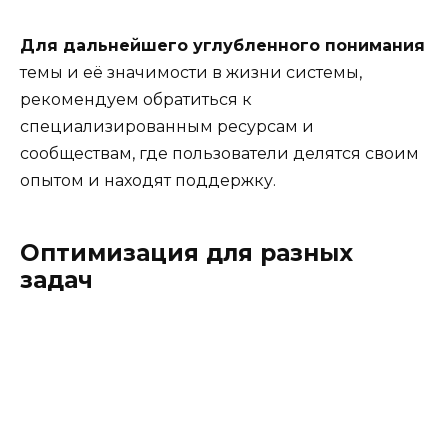
Для дальнейшего углубленного понимания
темы и её значимости в жизни системы,
рекомендуем обратиться к
специализированным ресурсам и
сообществам, где пользователи делятся своим
опытом и находят поддержку.
Оптимизация для разных
задач