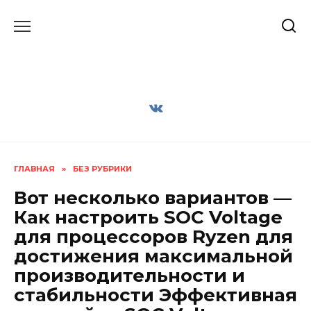
Перейти
к
содержанию
ГЛАВНАЯ
»
БЕЗ РУБРИКИ
Вот несколько вариантов —
Как настроить SOC Voltage
для процессоров Ryzen для
достижения максимальной
производительности и
стабильности Эффективная