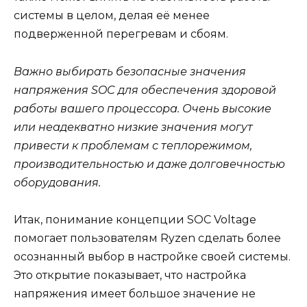
системы в целом, делая её менее
подверженной перегревам и сбоям.
Важно выбирать безопасные значения
напряжения SOC для обеспечения здоровой
работы вашего процессора. Очень высокие
или неадекватно низкие значения могут
привести к проблемам с теплорежимом,
производительностью и даже долговечностью
оборудования.
Итак, понимание концепции SOC Voltage
помогает пользователям Ryzen сделать более
осознанный выбор в настройке своей системы.
Это открытие показывает, что настройка
напряжения имеет большое значение не