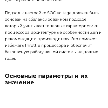
Подход к настройке SOC Voltage должен быть
основан на сбалансированном подходе,
который учитывает тепловые характеристики
процессора, архитектурные особенности Zen и
рекомендации производителя. Это поможет
избежать throttle процессора и обеспечит
безопасную работу вашей системы на долгие
годы.
Основные параметры и их
значение