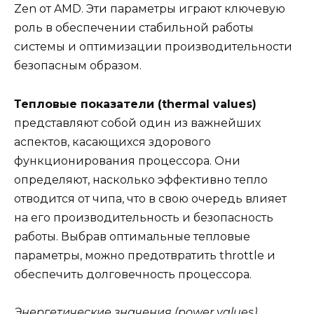
Zen от AMD. Эти параметры играют ключевую
роль в обеспечении стабильной работы
системы и оптимизации производительности
безопасным образом.
Тепловые показатели (thermal values)
представляют собой один из важнейших
аспектов, касающихся здорового
функционирования процессора. Они
определяют, насколько эффективно тепло
отводится от чипа, что в свою очередь влияет
на его производительность и безопасность
работы. Выбрав оптимальные тепловые
параметры, можно предотвратить throttle и
обеспечить долговечность процессора.
Энергетические значения (power values)