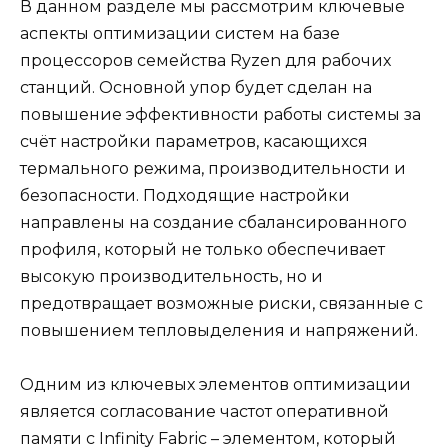
В данном разделе мы рассмотрим ключевые
аспекты оптимизации систем на базе
процессоров семейства Ryzen для рабочих
станций. Основной упор будет сделан на
повышение эффективности работы системы за
счёт настройки параметров, касающихся
термального режима, производительности и
безопасности. Подходящие настройки
направлены на создание сбалансированного
профиля, который не только обеспечивает
высокую производительность, но и
предотвращает возможные риски, связанные с
повышением тепловыделения и напряжений.
Одним из ключевых элементов оптимизации
является согласование частот оперативной
памяти с Infinity Fabric – элементом, который