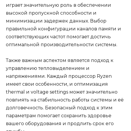
играет значительную роль в обеспечении
высокой пропускной способности и
минимизации задержек данных. Выбор
правильной конфигурации каналов памяти и
соответствующих частот помогает достичь
оптимальной производительности системы.
Также важным аспектом является подход к
управлению тепловыделением и
напряжениями. Каждый процессор Ryzen
имеет свои особенности, и оптимизация
thermal и voltage settings может значительно
повлиять на стабильность работы системы и её
долговечность. Безопасный подход к этим
параметрам помогает сохранить здоровье
вашего оборудования и продлить срок его