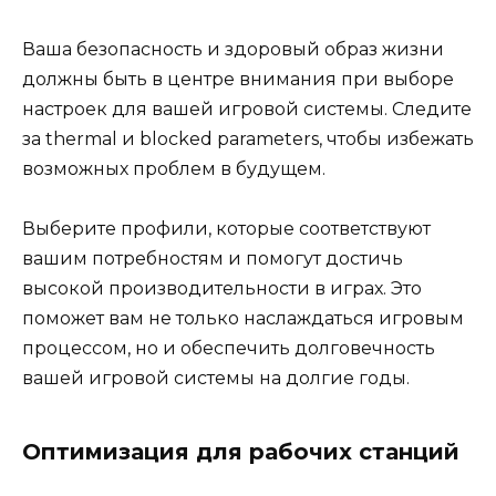
Ваша безопасность и здоровый образ жизни
должны быть в центре внимания при выборе
настроек для вашей игровой системы. Следите
за thermal и blocked parameters, чтобы избежать
возможных проблем в будущем.
Выберите профили, которые соответствуют
вашим потребностям и помогут достичь
высокой производительности в играх. Это
поможет вам не только наслаждаться игровым
процессом, но и обеспечить долговечность
вашей игровой системы на долгие годы.
Оптимизация для рабочих станций