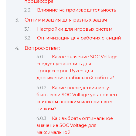
процессора
Влияние на производительность
Оптимизация для разных задач
Настройки для игровых систем
Оптимизация для рабочих станций
Вопрос-ответ:
Какое значение SOC Voltage
следует установить для
процессоров Ryzen для
достижения стабильной работы?
Какие последствия могут
быть, если SOC Voltage установлен
слишком высоким или слишком
низким?
Как выбрать оптимальное
значение SOC Voltage для
максимальной