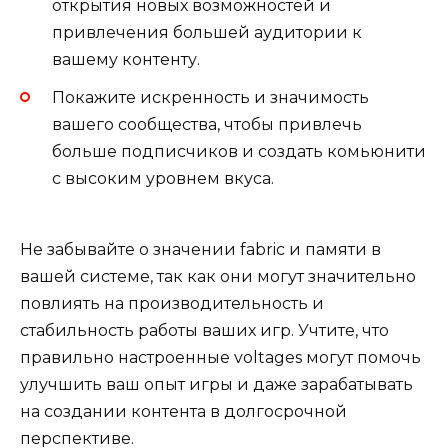
открытия новых возможностей и
привлечения большей аудитории к
вашему контенту.
Покажите искренность и значимость
вашего сообщества, чтобы привлечь
больше подписчиков и создать комьюнити
с высоким уровнем вкуса.
Не забывайте о значении fabric и памяти в
вашей системе, так как они могут значительно
повлиять на производительность и
стабильность работы ваших игр. Учтите, что
правильно настроенные voltages могут помочь
улучшить ваш опыт игры и даже зарабатывать
на создании контента в долгосрочной
перспективе.