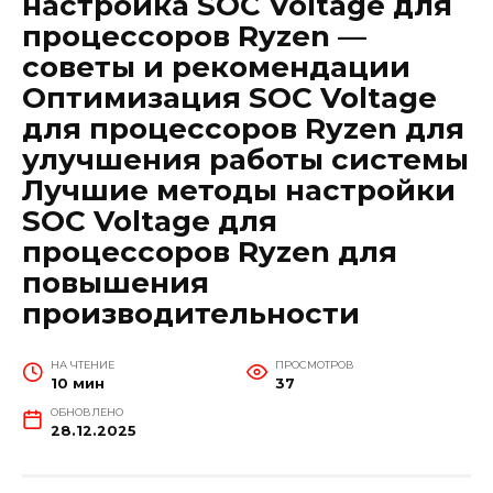
настройка SOC Voltage для
процессоров Ryzen —
советы и рекомендации
Оптимизация SOC Voltage
для процессоров Ryzen для
улучшения работы системы
Лучшие методы настройки
SOC Voltage для
процессоров Ryzen для
повышения
производительности
НА ЧТЕНИЕ
ПРОСМОТРОВ
10 мин
37
ОБНОВЛЕНО
28.12.2025