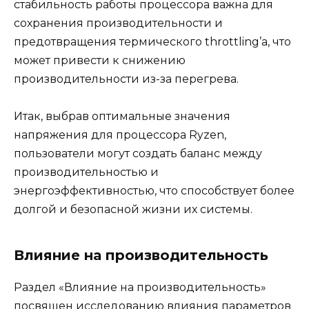
стабильность работы процессора важна для
сохранения производительности и
предотвращения термического throttling’а, что
может привести к снижению
производительности из-за перегрева.
Итак, выбрав оптимальные значения
напряжения для процессора Ryzen,
пользователи могут создать баланс между
производительностью и
энергоэффективностью, что способствует более
долгой и безопасной жизни их системы.
Влияние на производительность
Раздел «Влияние на производительность»
посвящен исследованию влияния параметров