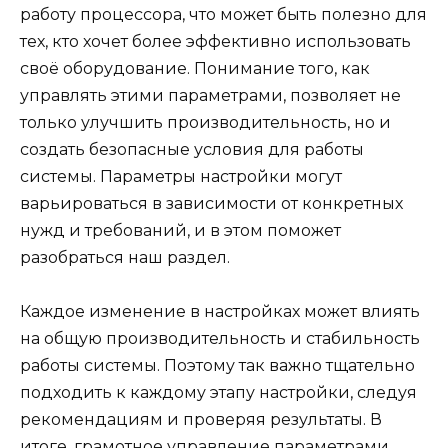
работу процессора, что может быть полезно для
тех, кто хочет более эффективно использовать
своё оборудование. Понимание того, как
управлять этими параметрами, позволяет не
только улучшить производительность, но и
создать безопасные условия для работы
системы. Параметры настройки могут
варьироваться в зависимости от конкретных
нужд и требований, и в этом поможет
разобраться наш раздел.
Каждое изменение в настройках может влиять
на общую производительность и стабильность
работы системы. Поэтому так важно тщательно
подходить к каждому этапу настройки, следуя
рекомендациям и проверяя результаты. В
итоге, грамотное управление параметрами