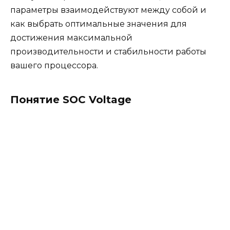
параметры взаимодействуют между собой и
как выбрать оптимальные значения для
достижения максимальной
производительности и стабильности работы
вашего процессора.
Понятие SOC Voltage