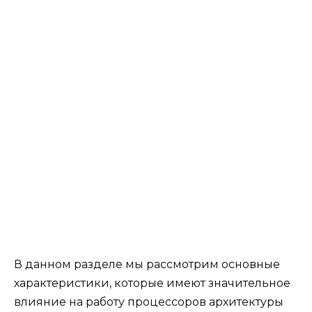
В данном разделе мы рассмотрим основные
характеристики, которые имеют значительное
влияние на работу процессоров архитектуры