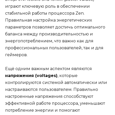
играют ключевую роль в обеспечении
стабильной работы процессора Zen.
Правильная настройка энергетических
параметров позволяет достичь оптимального
баланса между производительностью и
энергопотреблением, что важно как для
профессиональных пользователей, так и для
геймеров.
Ещё одним важным аспектом являются
напряжения (voltages)
, которые
контролируются системой автоматически или
настраиваются пользователем. Правильно
настроенные напряжения способствуют
эффективной работе процессора, уменьшают
потребление энергии и помогают