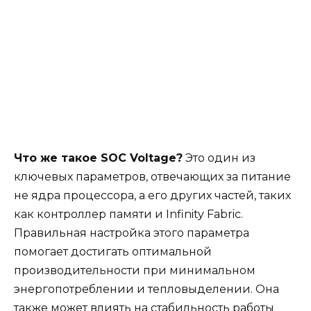
Что же такое SOC Voltage?
Это один из
ключевых параметров, отвечающих за питание
не ядра процессора, а его других частей, таких
как контроллер памяти и Infinity Fabric.
Правильная настройка этого параметра
помогает достигать оптимальной
производительности при минимальном
энергопотреблении и тепловыделении. Она
также может влиять на стабильность работы