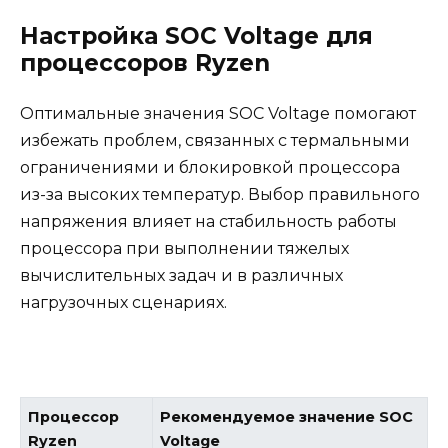
Настройка SOC Voltage для
процессоров Ryzen
Оптимальные значения SOC Voltage помогают
избежать проблем, связанных с термальными
ограничениями и блокировкой процессора
из-за высоких температур. Выбор правильного
напряжения влияет на стабильность работы
процессора при выполнении тяжелых
вычислительных задач и в различных
нагрузочных сценариях.
Процессор
Рекомендуемое значение SOC
Ryzen
Voltage