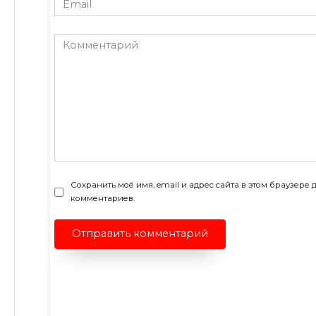
Email
*
Комментарий
Сохранить моё имя, email и адрес сайта в этом браузер
комментариев.