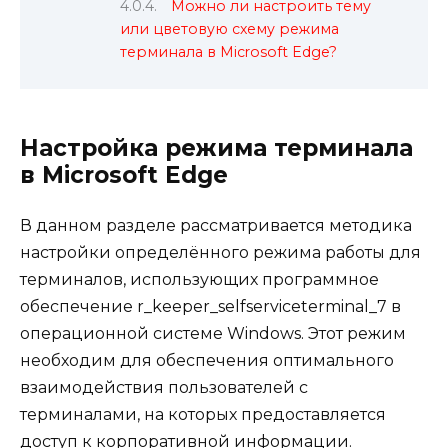
Можно ли настроить тему
или цветовую схему режима
терминала в Microsoft Edge?
Настройка режима терминала
в Microsoft Edge
В данном разделе рассматривается методика
настройки определённого режима работы для
терминалов, использующих программное
обеспечение r_keeper_selfserviceterminal_7 в
операционной системе Windows. Этот режим
необходим для обеспечения оптимального
взаимодействия пользователей с
терминалами, на которых предоставляется
доступ к корпоративной информации.