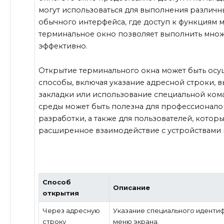
могут использоваться для выполнения различны
обычного интерфейса, где доступ к функциям 
терминальное окно позволяет выполнить множ
эффективно.
Открытие терминального окна может быть осу
способы, включая указание адресной строки, 
закладки или использование специальной кома
среды может быть полезна для профессионалов
разработки, а также для пользователей, которы
расширенное взаимодействие с устройствами 
Способ
Описание
открытия
Через адресную
Указание специального иденти
строку
меню экрана.