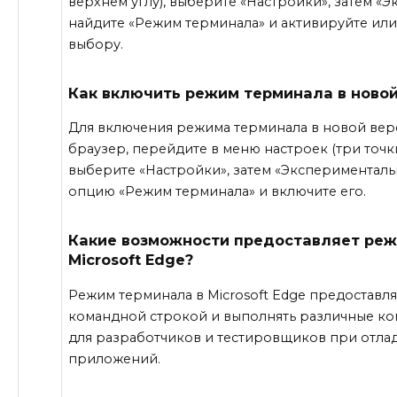
верхнем углу), выберите «Настройки», затем «
найдите «Режим терминала» и активируйте или
выбору.
Как включить режим терминала в новой 
Для включения режима терминала в новой верс
браузер, перейдите в меню настроек (три точки
выберите «Настройки», затем «Эксперименталь
опцию «Режим терминала» и включите его.
Какие возможности предоставляет реж
Microsoft Edge?
Режим терминала в Microsoft Edge предоставля
командной строкой и выполнять различные ко
для разработчиков и тестировщиков при отлад
приложений.