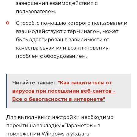
завершения взаимодействия с
пользователем.
Способ, с помощью которого пользователи
взаимодействуют с терминалом, может
быть адаптирован в зависимости от
качества связи или возникновения
проблем с оборудованием.
Читайте также:
"Как защититься от
вирусов при посещении веб-сайтов -
Все о безопасности в интернете"
Для выполнения настройки необходимо
перейти на закладку «Параметры» в
приложении Windows и указать