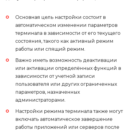
Основная цель настройки состоит в
автоматическом изменении параметров
терминала в зависимости от его текущего
состояния, такого как активный режим
работы или спящий режим.
Важно иметь возможность деактивации
или активации определённых функций в
зависимости от учетной записи
пользователя или других ограниченных
параметров, назначенных
администраторами.
Настройки режима терминала также могут
включать автоматическое завершение
работы приложений или серверов после