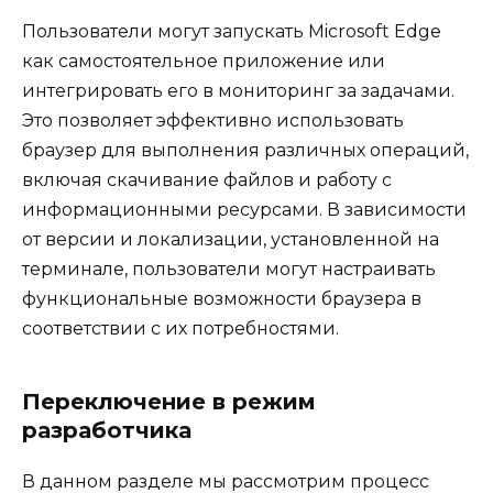
Пользователи могут запускать Microsoft Edge
как самостоятельное приложение или
интегрировать его в мониторинг за задачами.
Это позволяет эффективно использовать
браузер для выполнения различных операций,
включая скачивание файлов и работу с
информационными ресурсами. В зависимости
от версии и локализации, установленной на
терминале, пользователи могут настраивать
функциональные возможности браузера в
соответствии с их потребностями.
Переключение в режим
разработчика
В данном разделе мы рассмотрим процесс