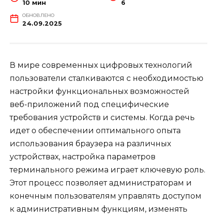
10 мин
6
ОБНОВЛЕНО
24.09.2025
В мире современных цифровых технологий
пользователи сталкиваются с необходимостью
настройки функциональных возможностей
веб-приложений под специфические
требования устройств и системы. Когда речь
идет о обеспечении оптимального опыта
использования браузера на различных
устройствах, настройка параметров
терминального режима играет ключевую роль.
Этот процесс позволяет администраторам и
конечным пользователям управлять доступом
к административным функциям, изменять