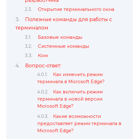
разработчика
Открытие терминального окна
Полезные команды для работы с
терминалом
Базовые команды
Системные команды
Ком
Вопрос-ответ:
Как изменить режим
терминала в Microsoft Edge?
Как включить режим
терминала в новой версии
Microsoft Edge?
Какие возможности
предоставляет режим терминала в
Microsoft Edge?