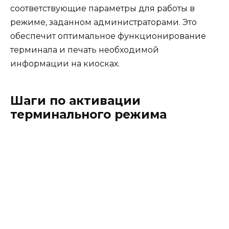
соответствующие параметры для работы в
режиме, заданном администраторами. Это
обеспечит оптимальное функционирование
терминала и печать необходимой
информации на киосках.
Шаги по активации
терминального режима