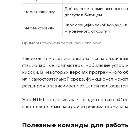
Добавление терминального окн
Через закладку
доступа в будущем.
Ввод специфической команды в 
Через команду
мгновенного открытия.
Примеры открытия терминального окна
Такое окно может использоваться на различных
стационарные компьютеры, мобильные устрой
киоски. В некоторых версиях программного об
или самостоятельной среде, функционал может
расширен в зависимости от целей пользовател
Этот HTML-код описывает раздел статьи о «От
в контексте темы настройки режима терминала 
Полезные команды для работ