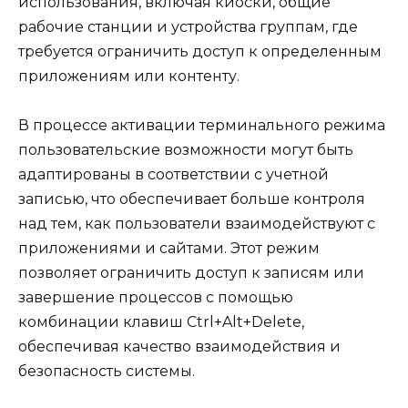
использования, включая киоски, общие
рабочие станции и устройства группам, где
требуется ограничить доступ к определенным
приложениям или контенту.
В процессе активации терминального режима
пользовательские возможности могут быть
адаптированы в соответствии с учетной
записью, что обеспечивает больше контроля
над тем, как пользователи взаимодействуют с
приложениями и сайтами. Этот режим
позволяет ограничить доступ к записям или
завершение процессов с помощью
комбинации клавиш Ctrl+Alt+Delete,
обеспечивая качество взаимодействия и
безопасность системы.