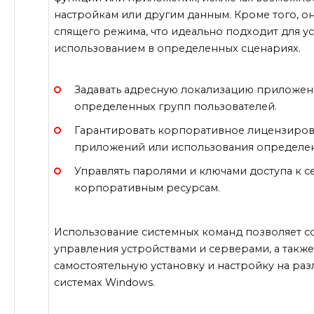
настройкам или другим данным. Кроме того, 
спящего режима, что идеально подходит для у
использованием в определенных сценариях.
Задавать адресную локализацию приложени
определенных групп пользователей.
Гарантировать корпоративное лицензиров
приложений или использования определе
Управлять паролями и ключами доступа к 
корпоративным ресурсам.
Использование системных команд позволяет с
управления устройствами и серверами, а такж
самостоятельную установку и настройку на р
системах Windows.