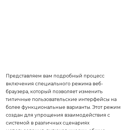
Представляем вам подробный процесс
включения специального режима веб-
браузера, который позволяет изменить
типичные пользовательские интерфейсы на
более функциональные варианты. Этот режим
создан для упрощения взаимодействия с
системой в различных сценариях