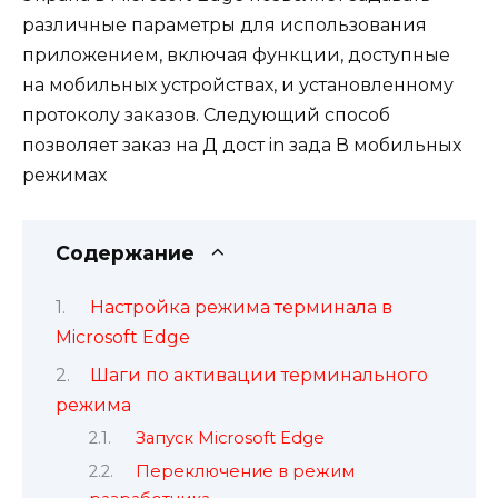
различные параметры для использования
приложением, включая функции, доступные
на мобильных устройствах, и установленному
протоколу заказов. Следующий способ
позволяет заказ на Д дост in зада В мобильных
режимах
Содержание
Настройка режима терминала в
Microsoft Edge
Шаги по активации терминального
режима
Запуск Microsoft Edge
Переключение в режим