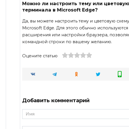
Можно ли настроить тему или цветову
терминала в Microsoft Edge?
Да, вы можете настроить тему и цветовую схем
Microsoft Edge. Для этого обычно используютс
расширения или настройки браузера, позвол
командной строки по вашему желанию.
Оцените статью
Добавить комментарий
Имя
*