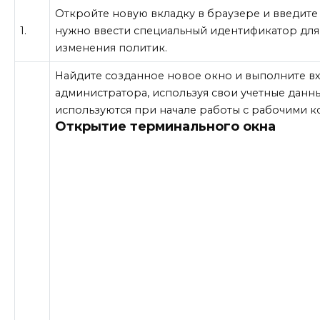
Откройте новую вкладку в браузере и введите 
1.
нужно ввести специальный идентификатор для
изменения политик.
Найдите созданное новое окно и выполните вх
администратора, используя свои учетные данн
используются при начале работы с рабочими 
Открытие терминального окна