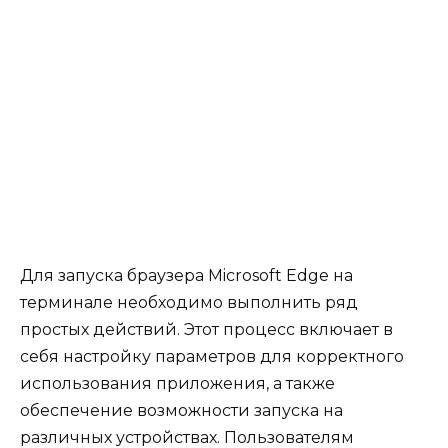
Для запуска браузера Microsoft Edge на
терминале необходимо выполнить ряд
простых действий. Этот процесс включает в
себя настройку параметров для корректного
использования приложения, а также
обеспечение возможности запуска на
различных устройствах. Пользователям