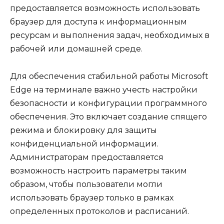
предоставляется возможность использовать
браузер для доступа к информационным
ресурсам и выполнения задач, необходимых в
рабочей или домашней среде.
Для обеспечения стабильной работы Microsoft
Edge на терминале важно учесть настройки
безопасности и конфигурации программного
обеспечения. Это включает создание спящего
режима и блокировку для защиты
конфиденциальной информации.
Администраторам предоставляется
возможность настроить параметры таким
образом, чтобы пользователи могли
использовать браузер только в рамках
определенных протоколов и расписаний.