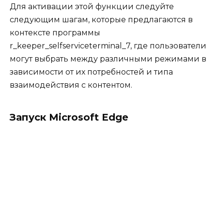
Для активации этой функции следуйте
следующим шагам, которые предлагаются в
контексте программы
r_keeper_selfserviceterminal_7, где пользователи
могут выбрать между различными режимами в
зависимости от их потребностей и типа
взаимодействия с контентом.
Запуск Microsoft Edge