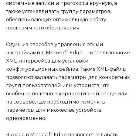
системные записи и протоколы вручную, а
также устанавливать группу параметров,
обеспечивающих оптимальную работу
программного обеспечения.
Один из способов управления этими
настройками в Microsoft Edge — использование
XML-интерфейса для установки
конфигурационных файлов. Такие XML-файлы
позволяют задавать параметры для конкретных
групп пользователей или устройств, что
особенно полезно в корпоративной среде или
на сервере, где необходимо изменять
параметры для множества устройств
одновременно.
Экрана в Microsoft Edge позволяет задавать