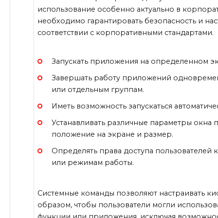
использование особенно актуально в корпорат
необходимо гарантировать безопасность и на
соответствии с корпоративными стандартами.
Запускать приложения на определенном эк
Завершать работу приложений одновремен
или отдельным группам.
Иметь возможность запускаться автоматичес
Устанавливать различные параметры окна 
положение на экране и размер.
Определять права доступа пользователей
или режимам работы.
Системные команды позволяют настраивать кио
образом, чтобы пользователи могли использо
функции или приложения, исключая возможнос