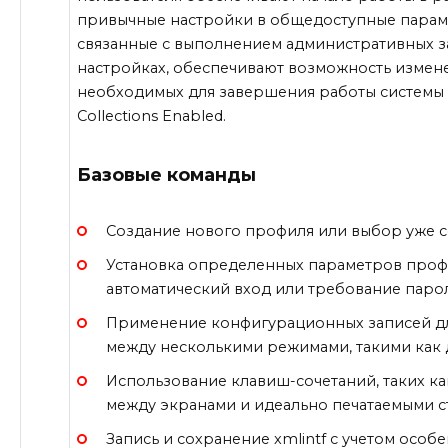
привычные настройки в общедоступные параме
связанные с выполнением административных з
настройках, обеспечивают возможность измене
необходимых для завершения работы системы
Collections Enabled.
Базовые команды
Создание нового профиля или выбор уже с
Установка определенных параметров профи
автоматический вход или требование парол
Применение конфигурационных записей д
между несколькими режимами, такими как
Использование клавиш-сочетаний, таких как
между экранами и идеально печатаемыми с
Запись и сохранение xmlintf с учетом осо