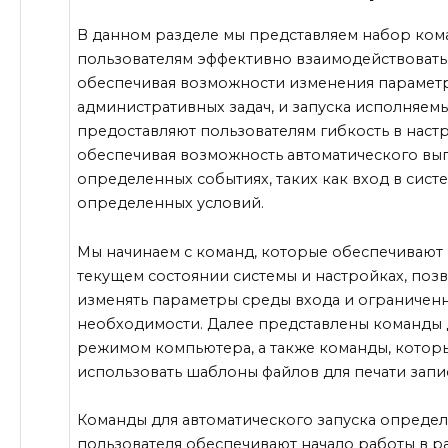
В данном разделе мы представляем набор ком
пользователям эффективно взаимодействовать
обеспечивая возможности изменения парамет
административных задач, и запуска исполняем
предоставляют пользователям гибкость в наст
обеспечивая возможность автоматического вы
определенных событиях, таких как вход в сис
определенных условий.
Мы начинаем с команд, которые обеспечивают
текущем состоянии системы и настройках, поз
изменять параметры среды входа и ограничен
необходимости. Далее представлены команды
режимом компьютера, а также команды, которы
использовать шаблоны файлов для печати запи
Команды для автоматического запуска опреде
пользователя обеспечивают начало работы в р