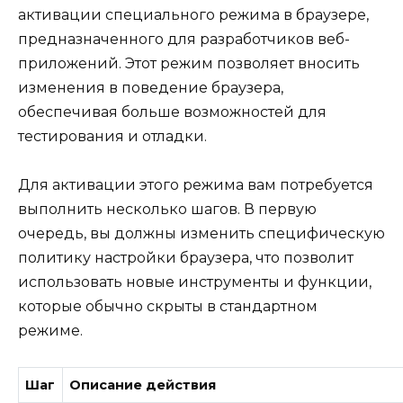
активации специального режима в браузере,
предназначенного для разработчиков веб-
приложений. Этот режим позволяет вносить
изменения в поведение браузера,
обеспечивая больше возможностей для
тестирования и отладки.
Для активации этого режима вам потребуется
выполнить несколько шагов. В первую
очередь, вы должны изменить специфическую
политику настройки браузера, что позволит
использовать новые инструменты и функции,
которые обычно скрыты в стандартном
режиме.
Шаг
Описание действия