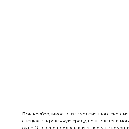
При необходимости взаимодействия с системо
специализированную среду, пользователи мог
окно. Это окно предоставляет доступ к команд