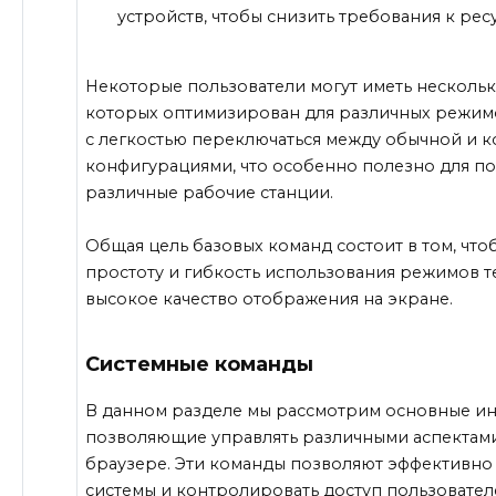
устройств, чтобы снизить требования к рес
Некоторые пользователи могут иметь несколь
которых оптимизирован для различных режимо
с легкостью переключаться между обычной и 
конфигурациями, что особенно полезно для пол
различные рабочие станции.
Общая цель базовых команд состоит в том, что
простоту и гибкость использования режимов т
высокое качество отображения на экране.
Системные команды
В данном разделе мы рассмотрим основные ин
позволяющие управлять различными аспектами
браузере. Эти команды позволяют эффективно
системы и контролировать доступ пользовател