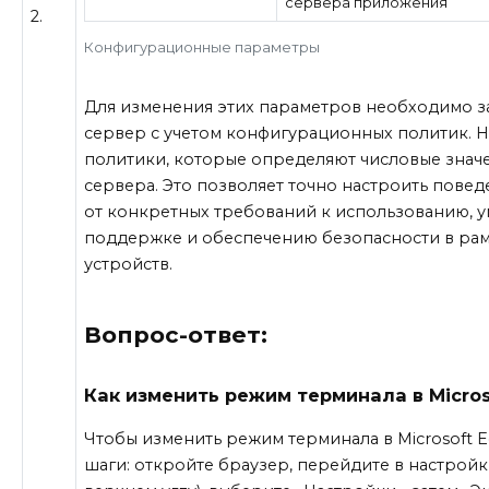
сервера приложения
2.
Конфигурационные параметры
Для изменения этих параметров необходимо 
сервер с учетом конфигурационных политик. 
политики, которые определяют числовые знач
сервера. Это позволяет точно настроить повед
от конкретных требований к использованию, у
поддержке и обеспечению безопасности в ра
устройств.
Вопрос-ответ:
Как изменить режим терминала в Micros
Чтобы изменить режим терминала в Microsoft 
шаги: откройте браузер, перейдите в настройк