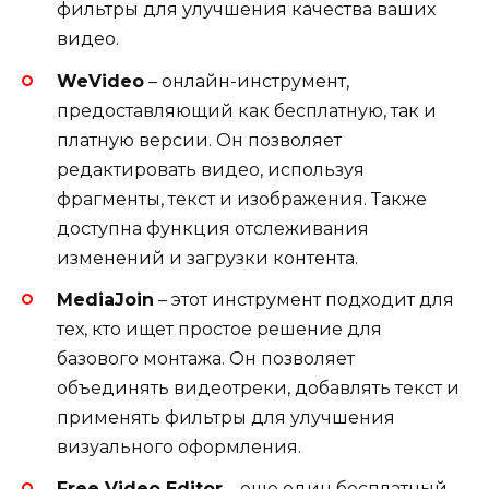
фильтры для улучшения качества ваших
видео.
WeVideo
– онлайн-инструмент,
предоставляющий как бесплатную, так и
платную версии. Он позволяет
редактировать видео, используя
фрагменты, текст и изображения. Также
доступна функция отслеживания
изменений и загрузки контента.
MediaJoin
– этот инструмент подходит для
тех, кто ищет простое решение для
базового монтажа. Он позволяет
объединять видеотреки, добавлять текст и
применять фильтры для улучшения
визуального оформления.
Free Video Editor
– еще один бесплатный