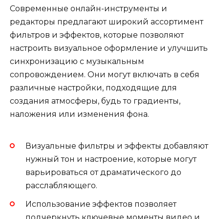
Современные онлайн-инструменты и
редакторы предлагают широкий ассортимент
фильтров и эффектов, которые позволяют
настроить визуальное оформление и улучшить
синхронизацию с музыкальным
сопровождением. Они могут включать в себя
различные настройки, подходящие для
создания атмосферы, будь то градиенты,
наложения или изменения фона.
Визуальные фильтры и эффекты добавляют
нужный тон и настроение, которые могут
варьироваться от драматического до
расслабляющего.
Использование эффектов позволяет
подчеркнуть ключевые моменты видео и