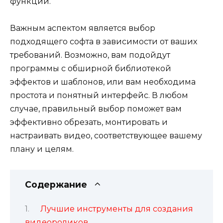
функций.
Важным аспектом является выбор
подходящего софта в зависимости от ваших
требований. Возможно, вам подойдут
программы с обширной библиотекой
эффектов и шаблонов, или вам необходима
простота и понятный интерфейс. В любом
случае, правильный выбор поможет вам
эффективно обрезать, монтировать и
настраивать видео, соответствующее вашему
плану и целям.
Содержание
Лучшие инструменты для создания
видеороликов