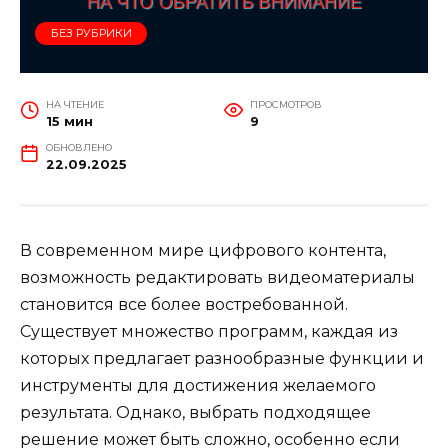
БЕЗ РУБРИКИ
НА ЧТЕНИЕ
ПРОСМОТРОВ
15 мин
9
ОБНОВЛЕНО
22.09.2025
В современном мире цифрового контента,
возможность редактировать видеоматериалы
становится все более востребованной.
Существует множество программ, каждая из
которых предлагает разнообразные функции и
инструменты для достижения желаемого
результата. Однако, выбрать подходящее
решение может быть сложно, особенно если