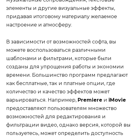
элементы и другие визуальные эффекты,
придавая итоговому материалу желаемое
настроение и атмосферу.
В зависимости от возможностей софта, вы
можете воспользоваться различными
шаблонами и фильтрами, которые были
созданы для упрощения работы и экономии
времени. Большинство программ предлагают
как бесплатные, так и платные опции, где
количество и качество эффектов может
варьироваться. Например,
Premiere
и
iMovie
предоставляют пользователям множество
возможностей для редактирования и
фильтрации видео, однако версия, которой вы
пользуетесь, может определить доступность