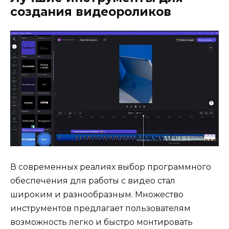
создания видеороликов
В современных реалиях выбор программного
обеспечения для работы с видео стал
широким и разнообразным. Множество
инструментов предлагает пользователям
возможность легко и быстро монтировать