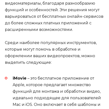
видеоматериалы, благодаря разнообразию
функций и особенностей. Эти решения могут
варьироваться от бесплатных онлайн-сервисов
до более сложных платных приложений с
расширенными возможностями.
Среди наиболее популярных инструментов,
которые могут помочь в обработке и
оформлении ваших видеопроектов, можно
выделить следующие:
iMovie
– это бесплатное приложение от
Apple, которое предлагает множество
функций для монтажа и обработки видео,
идеально подходящее для пользователей
Mac и iOS. Оно включает в себя шаблоны и