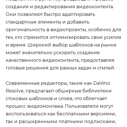
создания и редактирования видеоконтента.
Они позволяют быстро адаптировать
стандартные элементы и добавить
оригинальность в видеопроекты, особенно для
тех, кто стремится оптимизировать свои усилия
и время. Широкий выбор шаблонов на рынке
может значительно ускорить создание
качественного видеоконтента, предоставляя
готовые решения для разных задач и стилей.
Современные редакторы, такие как DaVinci
Resolve, предлагают обширные библиотеки
стоковых шаблонов и слоев, что облегчает
процесс видеомонтажа. Пользователи могут
воспользоваться как бесплатными версиями,
так и расширенными платными подписками,