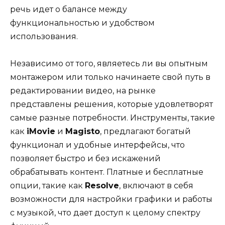
речь идет о балансе между
функциональностью и удобством
использования.
Независимо от того, являетесь ли вы опытным
монтажером или только начинаете свой путь в
редактировании видео, на рынке
представлены решения, которые удовлетворят
самые разные потребности. Инструменты, такие
как
iMovie
и
Magisto
, предлагают богатый
функционал и удобные интерфейсы, что
позволяет быстро и без искажений
обрабатывать контент. Платные и бесплатные
опции, такие как
Resolve
, включают в себя
возможности для настройки графики и работы
с музыкой, что дает доступ к целому спектру