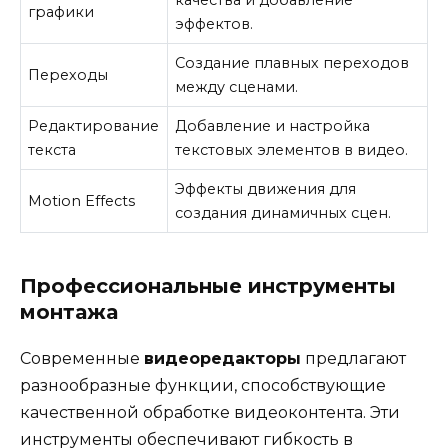
качества и добавление
графики
эффектов.
Создание плавных переходов
Переходы
между сценами.
Редактирование
Добавление и настройка
текста
текстовых элементов в видео.
Эффекты движения для
Motion Effects
создания динамичных сцен.
Профессиональные инструменты
монтажа
Современные
видеоредакторы
предлагают
разнообразные функции, способствующие
качественной обработке видеоконтента. Эти
инструменты обеспечивают гибкость в