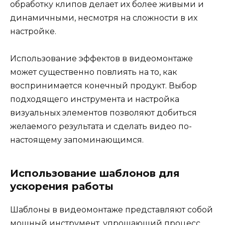
обработку клипов делает их более живыми и
динамичными, несмотря на сложности в их
настройке.
Использование эффектов в видеомонтаже
может существенно повлиять на то, как
воспринимается конечный продукт. Выбор
подходящего инструмента и настройка
визуальных элементов позволяют добиться
желаемого результата и сделать видео по-
настоящему запоминающимся.
Использование шаблонов для
ускорения работы
Шаблоны в видеомонтаже представляют собой
мощный инструмент, упрощающий процесс