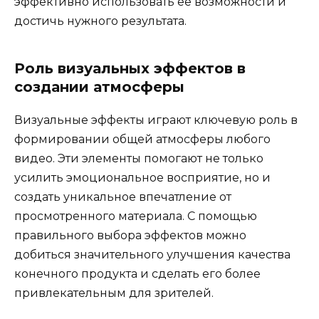
эффективно использовать её возможности и
достичь нужного результата.
Роль визуальных эффектов в
создании атмосферы
Визуальные эффекты играют ключевую роль в
формировании общей атмосферы любого
видео. Эти элементы помогают не только
усилить эмоциональное восприятие, но и
создать уникальное впечатление от
просмотренного материала. С помощью
правильного выбора эффектов можно
добиться значительного улучшения качества
конечного продукта и сделать его более
привлекательным для зрителей.