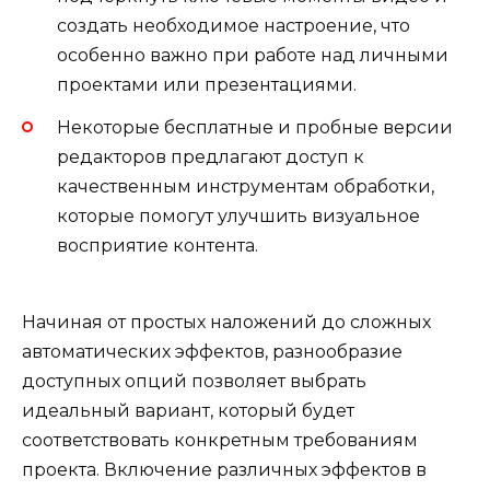
создать необходимое настроение, что
особенно важно при работе над личными
проектами или презентациями.
Некоторые бесплатные и пробные версии
редакторов предлагают доступ к
качественным инструментам обработки,
которые помогут улучшить визуальное
восприятие контента.
Начиная от простых наложений до сложных
автоматических эффектов, разнообразие
доступных опций позволяет выбрать
идеальный вариант, который будет
соответствовать конкретным требованиям
проекта. Включение различных эффектов в