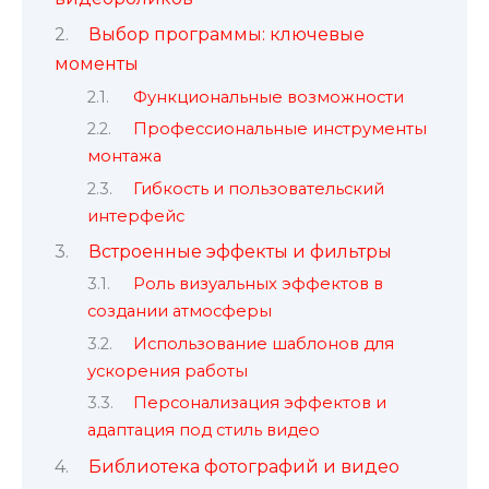
Выбор программы: ключевые
моменты
Функциональные возможности
Профессиональные инструменты
монтажа
Гибкость и пользовательский
интерфейс
Встроенные эффекты и фильтры
Роль визуальных эффектов в
создании атмосферы
Использование шаблонов для
ускорения работы
Персонализация эффектов и
адаптация под стиль видео
Библиотека фотографий и видео