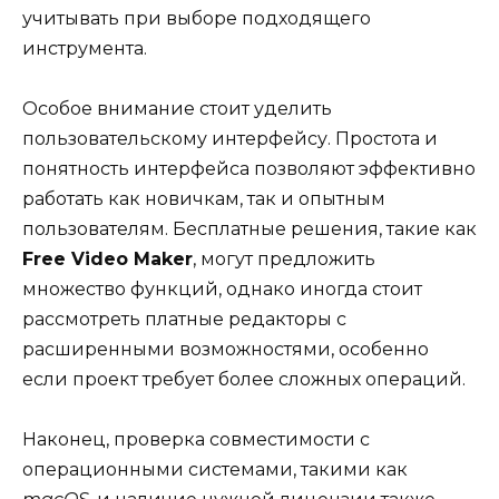
учитывать при выборе подходящего
инструмента.
Особое внимание стоит уделить
пользовательскому интерфейсу. Простота и
понятность интерфейса позволяют эффективно
работать как новичкам, так и опытным
пользователям. Бесплатные решения, такие как
Free Video Maker
, могут предложить
множество функций, однако иногда стоит
рассмотреть платные редакторы с
расширенными возможностями, особенно
если проект требует более сложных операций.
Наконец, проверка совместимости с
операционными системами, такими как