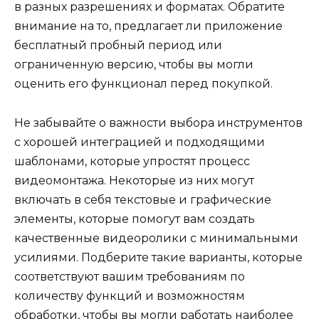
в разных разрешениях и форматах. Обратите
внимание на то, предлагает ли приложение
бесплатный пробный период или
ограниченную версию, чтобы вы могли
оценить его функционал перед покупкой.
Не забывайте о важности выбора инструментов
с хорошей интеграцией и подходящими
шаблонами, которые упростят процесс
видеомонтажа. Некоторые из них могут
включать в себя текстовые и графические
элементы, которые помогут вам создать
качественные видеоролики с минимальными
усилиями. Подберите такие варианты, которые
соответствуют вашим требованиям по
количеству функций и возможностям
обработки, чтобы вы могли работать наиболее