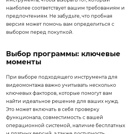
наиболее соответствует вашим требованиям и
предпочтениям. Не забудьте, что пробная
версия может помочь вам определиться с
выбором перед покупкой.
Выбор программы: ключевые
моменты
При выборе подходящего инструмента для
видеомонтажа важно учитывать несколько
ключевых факторов, которые помогут вам
найти идеальное решение для ваших нужд.
Это может включать в себя проверку
функционала, совместимость с вашей
операционной системой, наличие бесплатных
и платных версий, а также доступность