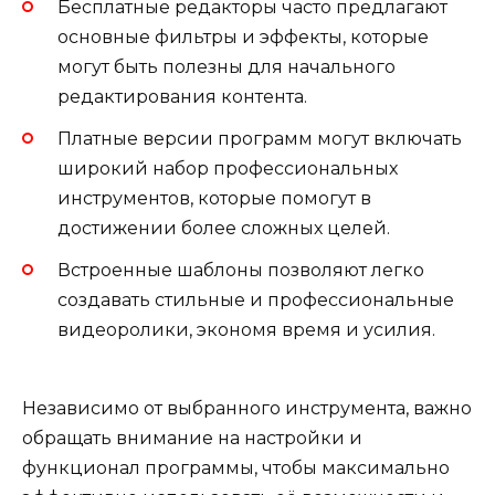
Бесплатные редакторы часто предлагают
основные фильтры и эффекты, которые
могут быть полезны для начального
редактирования контента.
Платные версии программ могут включать
широкий набор профессиональных
инструментов, которые помогут в
достижении более сложных целей.
Встроенные шаблоны позволяют легко
создавать стильные и профессиональные
видеоролики, экономя время и усилия.
Независимо от выбранного инструмента, важно
обращать внимание на настройки и
функционал программы, чтобы максимально