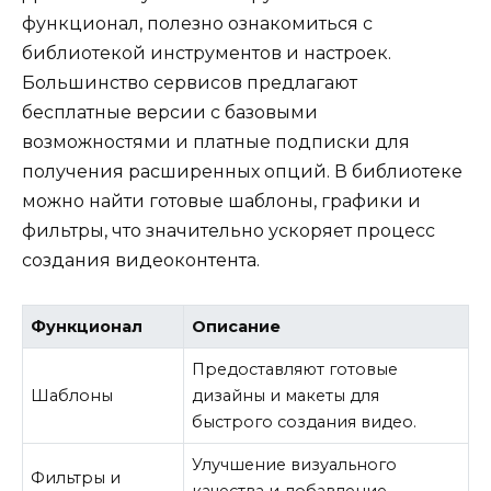
функционал, полезно ознакомиться с
библиотекой инструментов и настроек.
Большинство сервисов предлагают
бесплатные версии с базовыми
возможностями и платные подписки для
получения расширенных опций. В библиотеке
можно найти готовые шаблоны, графики и
фильтры, что значительно ускоряет процесс
создания видеоконтента.
Функционал
Описание
Предоставляют готовые
Шаблоны
дизайны и макеты для
быстрого создания видео.
Улучшение визуального
Фильтры и