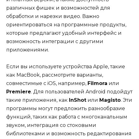
различных фишек и возможностей для
обработки и нарезки видео. Важно
ориентироваться на программные продукты,
которые предлагают удобный интерфейс и
возможность интеграции с другими
приложениями.
Если вы используете устройства Apple, такие
как MacBook, рассмотрите варианты,
совместимые с iOS, например,
Filmora
или
Premiere
. Для пользователей Android подойдут
такие приложения, как
InShot
или
Magisto
. Эти
программы могут предложить разнообразие
функций, таких как работа с многоканальным
звуком, интеграция со стоковыми
библиотеками и возможность редактирования