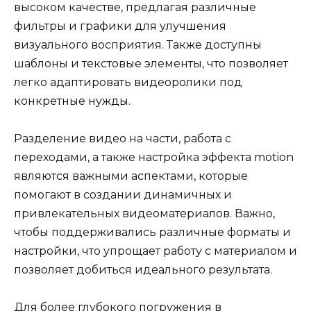
высоком качестве, предлагая различные
фильтры и графики для улучшения
визуального восприятия. Также доступны
шаблоны и текстовые элементы, что позволяет
легко адаптировать видеоролики под
конкретные нужды.
Разделение видео на части, работа с
переходами, а также настройка эффекта motion
являются важными аспектами, которые
помогают в создании динамичных и
привлекательных видеоматериалов. Важно,
чтобы поддерживались различные форматы и
настройки, что упрощает работу с материалом и
позволяет добиться идеального результата.
Для более глубокого погружения в