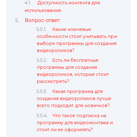
Доступность контента для
использования
Вопрос-ответ:
Какие ключевые
особенности стоит учитывать при
выборе программы для создания
видеороликов?
Есть ли бесплатные
программы для создания
видеороликов, которые стоит
рассмотреть?
Какая программа для
создания видеороликов лучше
всего подходит для новичков?
Что такое подписка на
программу для видеомонтажа и
стоит ли ее оформлять?