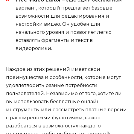
вариант, который предлагает базовые
возможности для редактирования и
настройки видео. Он удобен для
начального уровня и позволяет легко
вставлять фрагменты и текст в
видеоролики.
Каждое из этих решений имеет свои
преимущества и особенности, которые могут
удовлетворить разные потребности
пользователей. Независимо от того, хотите ли
вы использовать бесплатные онлайн-
инструменты или рассмотреть платные версии
с расширенными функциями, важно
разобраться в возможностях каждого
инструмента, чтобы выбрать тот, который