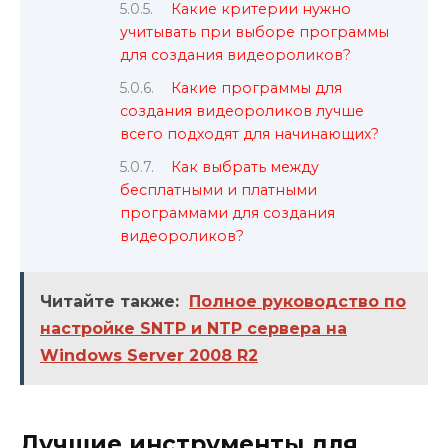
Какие критерии нужно
учитывать при выборе программы
для создания видеороликов?
Какие программы для
создания видеороликов лучше
всего подходят для начинающих?
Как выбрать между
бесплатными и платными
программами для создания
видеороликов?
Читайте также:
Полное руководство по
настройке SNTP и NTP сервера на
Windows Server 2008 R2
Лучшие инструменты для