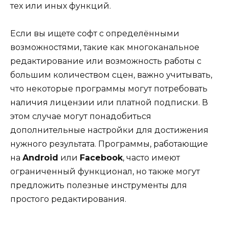
тех или иных функций.
Если вы ищете софт с определёнными
возможностями, такие как многоканальное
редактирование или возможность работы с
большим количеством сцен, важно учитывать,
что некоторые программы могут потребовать
наличия лицензии или платной подписки. В
этом случае могут понадобиться
дополнительные настройки для достижения
нужного результата. Программы, работающие
на
Android
или
Facebook
, часто имеют
ограниченный функционал, но также могут
предложить полезные инструменты для
простого редактирования.