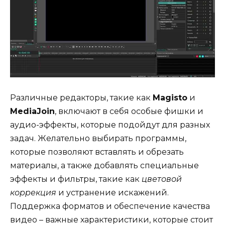
Различные редакторы, такие как
Magisto
и
MediaJoin
, включают в себя особые фишки и
аудио-эффекты, которые подойдут для разных
задач. Желательно выбирать программы,
которые позволяют вставлять и обрезать
материалы, а также добавлять специальные
эффекты и фильтры, такие как
цветовой
коррекция
и устранение искажений.
Поддержка форматов и обеспечение качества
видео – важные характеристики, которые стоит