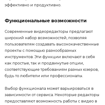
эффективно и продуктивно.
Функциональные возможности
Современные видеоредакторы предлагают
широкий набор возможностей, позволяя
пользователям создавать высококачественные
проекты с помощью разнообразных
инструментов. Эти функции включают в себя
как простые, так и продвинутые опции,
соответствующие требованиям разных юзеров,
будь то любители или профессионалы.
Выбор функционала может варьироваться в
зависимости от сервиса. Некоторые редакторы
предоставляют возможность работы с видео в