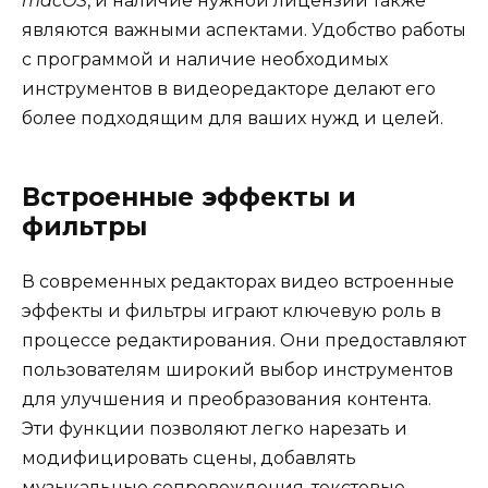
macOS
, и наличие нужной лицензии также
являются важными аспектами. Удобство работы
с программой и наличие необходимых
инструментов в видеоредакторе делают его
более подходящим для ваших нужд и целей.
Встроенные эффекты и
фильтры
В современных редакторах видео встроенные
эффекты и фильтры играют ключевую роль в
процессе редактирования. Они предоставляют
пользователям широкий выбор инструментов
для улучшения и преобразования контента.
Эти функции позволяют легко нарезать и
модифицировать сцены, добавлять
музыкальные сопровождения, текстовые