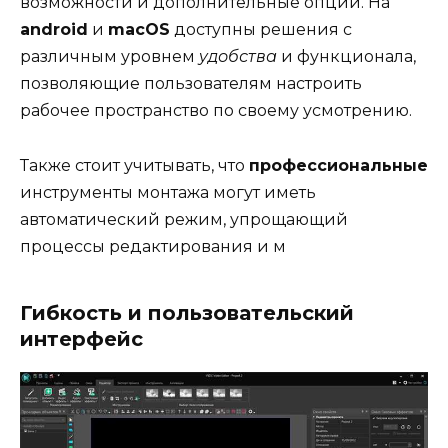
возможности и дополнительные опции. На
android
и
macOS
доступны решения с
различным уровнем
удобства
и функционала,
позволяющие пользователям настроить
рабочее пространство по своему усмотрению.
Также стоит учитывать, что
профессиональные
инструменты монтажа могут иметь
автоматический режим, упрощающий
процессы редактирования и м
Гибкость и пользовательский
интерфейс