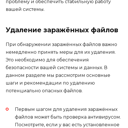
проблему и обеспечить стабильную работу
вашей системы.
Удаление заражённых файлов
При обнаружении заражённых файлов важно
немедленно принять меры для их удаления.
Это необходимо для обеспечения
безопасности вашей системы и данных. В
данном разделе мы рассмотрим основные
шаги и рекомендации по удалению
потенциально опасных файлов.
Первым шагом для удаления заражённых
файлов может быть проверка антивирусом.
Посмотрите, если у вас есть установленное