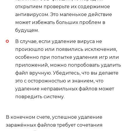
открытием проверьте их содержимое
антивирусом. Это маленькое действие
может избежать больших проблем в
будущем.
В случае, если удаление вируса не
произошло или появились исключения,
особенно при попытке удаления игр или
приложений, можно попробовать удалить
файл вручную. Убедитесь, что вы делаете
это с осторожностью и знанием, что
удаление неправильных файлов может
повредить систему.
В конечном счете, успешное удаление
заражённых файлов требует сочетания