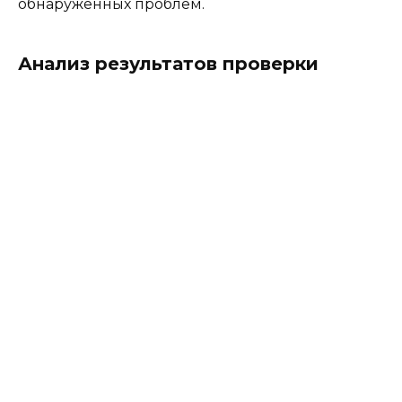
обнаруженных проблем.
Анализ результатов проверки