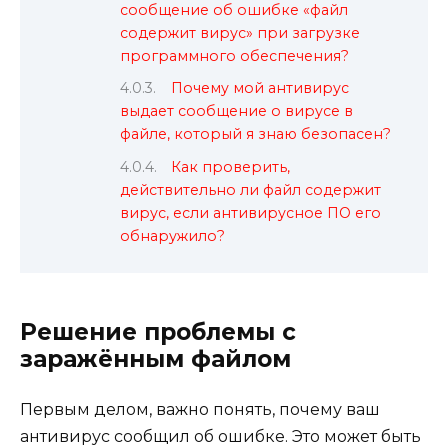
сообщение об ошибке «файл
содержит вирус» при загрузке
программного обеспечения?
Почему мой антивирус
выдает сообщение о вирусе в
файле, который я знаю безопасен?
Как проверить,
действительно ли файл содержит
вирус, если антивирусное ПО его
обнаружило?
Решение проблемы с
заражённым файлом
Первым делом, важно понять, почему ваш
антивирус сообщил об ошибке. Это может быть