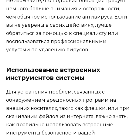
Не забывайте, что подобная операция требует
немного больше внимания и осторожности,
чем обычное использование антивируса. Если
вы не уверены в своих действиях, лучше
обратиться за помощью к специалисту или
воспользоваться профессиональными
услугами по удалению вирусов.
Использование встроенных
инструментов системы
Для устранения проблем, связанных с
обнаружением вредоносных программ на
внешних носителях, таких как флешки, или при
скачивании файлов из интернета, важно знать,
как правильно использовать встроенные
инструменты безопасности вашей