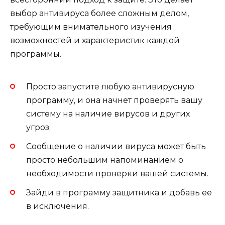
выбор антивируса более сложным делом,
требующим внимательного изучения
возможностей и характеристик каждой
программы.
Просто запустите любую антивирусную
программу, и она начнет проверять вашу
систему на наличие вирусов и других
угроз.
Сообщение о наличии вируса может быть
просто небольшим напоминанием о
необходимости проверки вашей системы.
Зайди в программу защитника и добавь ее
в исключения.