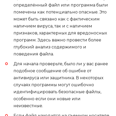
определённый файл или программа были
помечены как потенциально опасные. Это
может быть связано как с фактическим
наличием вируса, так и с наличием
признаков, характерных для вредоносных
программ. Здесь важно провести более
глубокий анализ содержимого и
поведения файла.
Для начала проверьте, было ли у вас ранее
подобное сообщение об ошибке от
антивируса или защитника. В некоторых
случаях программы могут ошибочно
идентифицировать безопасные файлы,
особенно если они новые или
неизвестные.
Если файл находится на съемном носителе,