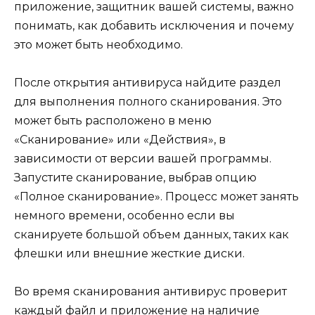
приложение, защитник вашей системы, важно
понимать, как добавить исключения и почему
это может быть необходимо.
После открытия антивируса найдите раздел
для выполнения полного сканирования. Это
может быть расположено в меню
«Сканирование» или «Действия», в
зависимости от версии вашей программы.
Запустите сканирование, выбрав опцию
«Полное сканирование». Процесс может занять
немного времени, особенно если вы
сканируете большой объем данных, таких как
флешки или внешние жесткие диски.
Во время сканирования антивирус проверит
каждый файл и приложение на наличие