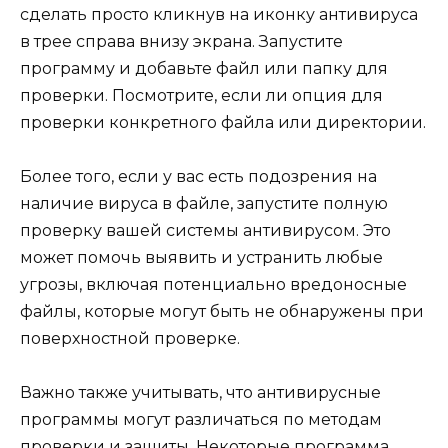
сделать просто кликнув на иконку антивируса
в трее справа внизу экрана. Запустите
программу и добавьте файл или папку для
проверки. Посмотрите, если ли опция для
проверки конкретного файла или директории.
Более того, если у вас есть подозрения на
наличие вируса в файле, запустите полную
проверку вашей системы антивирусом. Это
может помочь выявить и устранить любые
угрозы, включая потенциально вредоносные
файлы, которые могут быть не обнаружены при
поверхностной проверке.
Важно также учитывать, что антивирусные
программы могут различаться по методам
проверки и защиты. Некоторые программа,