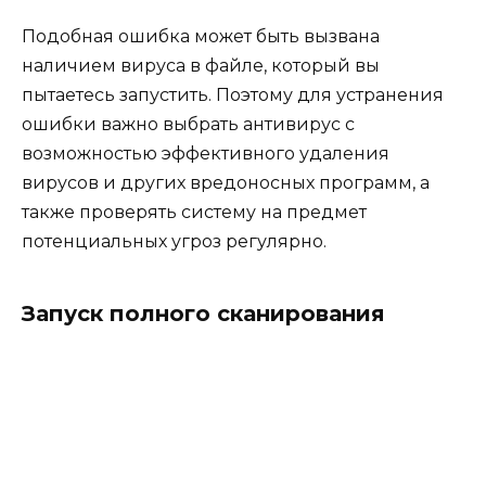
Подобная ошибка может быть вызвана
наличием вируса в файле, который вы
пытаетесь запустить. Поэтому для устранения
ошибки важно выбрать антивирус с
возможностью эффективного удаления
вирусов и других вредоносных программ, а
также проверять систему на предмет
потенциальных угроз регулярно.
Запуск полного сканирования