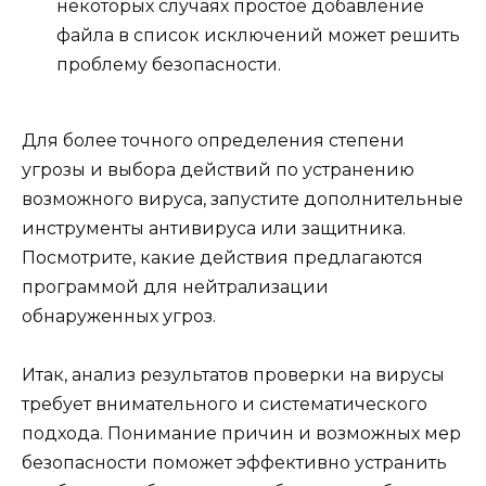
некоторых случаях простое добавление
файла в список исключений может решить
проблему безопасности.
Для более точного определения степени
угрозы и выбора действий по устранению
возможного вируса, запустите дополнительные
инструменты антивируса или защитника.
Посмотрите, какие действия предлагаются
программой для нейтрализации
обнаруженных угроз.
Итак, анализ результатов проверки на вирусы
требует внимательного и систематического
подхода. Понимание причин и возможных мер
безопасности поможет эффективно устранить