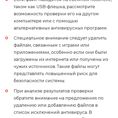
таком как USB-флешка, рассмотрите
возможность проверки его на другом
компьютере или с помощью
альтернативных антивирусных программ.
Специальное внимание следует уделить
файлам, связанным с играми или
приложениями, особенно если они были
загружены из интернета или получены из
чужих источников. Такие файлы могут
представлять повышенный риск для
безопасности системы.
При анализе результатов проверки
обратите внимание на предложения по
удалению или добавлению файлов в
список исключений антивируса. В