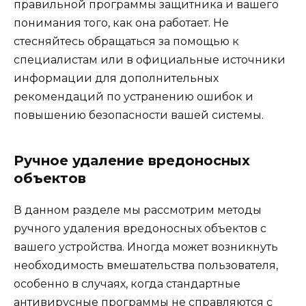
правильной программы защитника и вашего
понимания того, как она работает. Не
стесняйтесь обращаться за помощью к
специалистам или в официальные источники
информации для дополнительных
рекомендаций по устранению ошибок и
повышению безопасности вашей системы.
Ручное удаление вредоносных
объектов
В данном разделе мы рассмотрим методы
ручного удаления вредоносных объектов с
вашего устройства. Иногда может возникнуть
необходимость вмешательства пользователя,
особенно в случаях, когда стандартные
антивирусные программы не справляются с