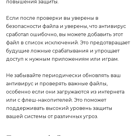
повышения защиты.
Если после проверки вы уверены в
безопасности файла и уверены, что антивирус
сработал ошибочно, вы можете добавить этот
файл в список исключений. Это предотвращает
будущие ложные срабатывания и упрощает
доступ к нужным приложениям или играм.
Не забывайте периодически обновлять ваш
антивирус и проверять важные файлы,
особенно если они загружаются из интернета
или с флеш-накопителей. Это поможет
поддерживать высокий уровень защиты
вашей системы от различных угроз.