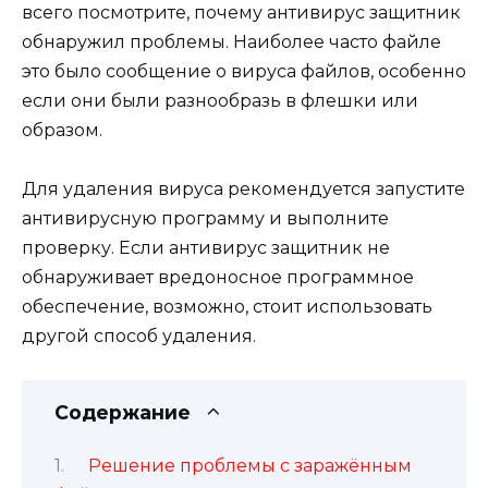
всего посмотрите, почему антивирус защитник
обнаружил проблемы. Наиболее часто файле
это было сообщение о вируса файлов, особенно
если они были разнообразь в флешки или
образом.
Для удаления вируса рекомендуется запустите
антивирусную программу и выполните
проверку. Если антивирус защитник не
обнаруживает вредоносное программное
обеспечение, возможно, стоит использовать
другой способ удаления.
Содержание
Решение проблемы с заражённым