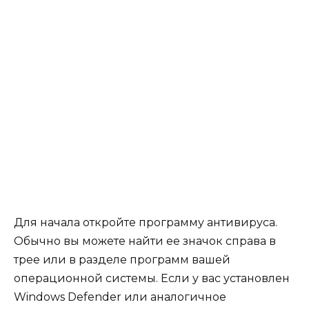
Для начала откройте программу антивируса.
Обычно вы можете найти ее значок справа в
трее или в разделе программ вашей
операционной системы. Если у вас установлен
Windows Defender или аналогичное