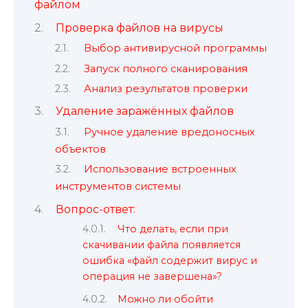
файлом
Проверка файлов на вирусы
Выбор антивирусной программы
Запуск полного сканирования
Анализ результатов проверки
Удаление заражённых файлов
Ручное удаление вредоносных
объектов
Использование встроенных
инструментов системы
Вопрос-ответ:
Что делать, если при
скачивании файла появляется
ошибка «файл содержит вирус и
операция не завершена»?
Можно ли обойти