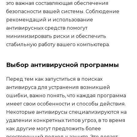
это важная составляющая обеспечения
безопасности вашей системы. Соблюдение
рекомендаций и использование
антивирусных средств помогут
минимизировать риски и обеспечить
стабильную работу вашего компьютера.
Выбор антивирусной программы
Перед тем как запуститься в поисках
антивируса для устранения возникшей
ошибки, важно понять, что каждая программа
имеет свои особенности и способы действия.
Некоторые антивирусы специализируются на
удалении конкретных типов угроз, в то время
как другие могут предложить более
всесторонний подход к защите. Это делает