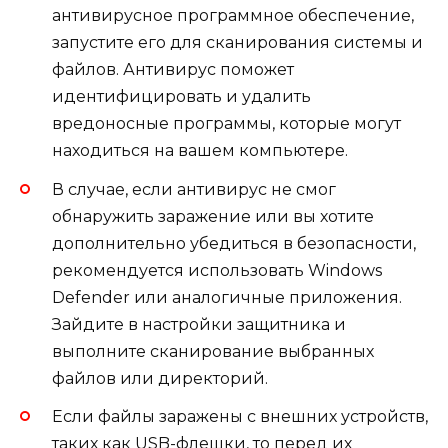
антивирусное программное обеспечение,
запустите его для сканирования системы и
файлов. Антивирус поможет
идентифицировать и удалить
вредоносные программы, которые могут
находиться на вашем компьютере.
В случае, если антивирус не смог
обнаружить заражение или вы хотите
дополнительно убедиться в безопасности,
рекомендуется использовать Windows
Defender или аналогичные приложения.
Зайдите в настройки защитника и
выполните сканирование выбранных
файлов или директорий.
Если файлы заражены с внешних устройств,
таких как USB-флешки, то перед их