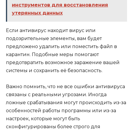
инструментов для восстановления
утерянных данных
Если антивирус находит вирус или
подозрительные элементы, вам будет
предложено удалить или поместить файл в
карантин. Подобные меры помогают
предотвратить возможное заражение вашей
системы и сохранить её безопасность.
Важно помнить, что не все ошибки антивируса
связаны с реальными угрозами. Иногда
ложные срабатывания могут происходить из-за
особенностей работы программы или из-за
настроек, которые могут быть
сконфигурированы более строго для