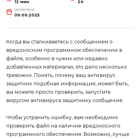
12 мин
24
ОБНОВЛЕНО
09.09.2025
Когда вы сталкиваетесь с сообщением о
вредоносном программном обеспечении в
файле, особенно в чужих или недавно
добавленных материалах, это дело несколько
тревожно. Понять, почему ваш антивирус
защитник подобная информация, может быть,
вы можете просто проверить, запустите
вирусом антивируса защитнику сообщение.
Чтобы устранить ошибку, вам необходимо
проверить файл на наличие вредоносного
программного обеспечения. Возможно, лучше