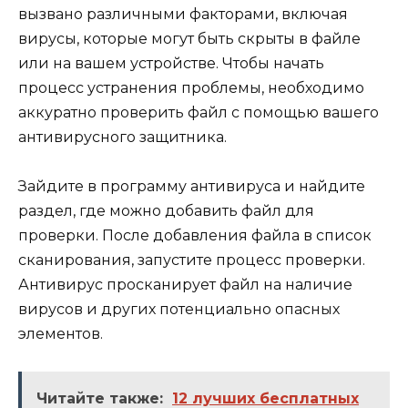
вызвано различными факторами, включая
вирусы, которые могут быть скрыты в файле
или на вашем устройстве. Чтобы начать
процесс устранения проблемы, необходимо
аккуратно проверить файл с помощью вашего
антивирусного защитника.
Зайдите в программу антивируса и найдите
раздел, где можно добавить файл для
проверки. После добавления файла в список
сканирования, запустите процесс проверки.
Антивирус просканирует файл на наличие
вирусов и других потенциально опасных
элементов.
Читайте также:
12 лучших бесплатных