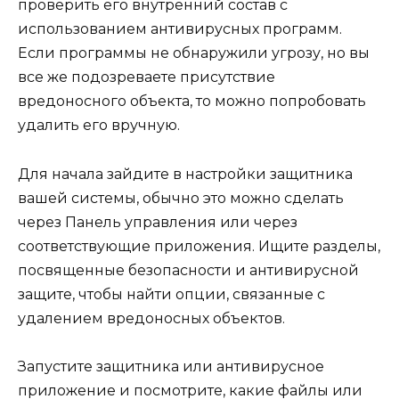
проверить его внутренний состав с
использованием антивирусных программ.
Если программы не обнаружили угрозу, но вы
все же подозреваете присутствие
вредоносного объекта, то можно попробовать
удалить его вручную.
Для начала зайдите в настройки защитника
вашей системы, обычно это можно сделать
через Панель управления или через
соответствующие приложения. Ищите разделы,
посвященные безопасности и антивирусной
защите, чтобы найти опции, связанные с
удалением вредоносных объектов.
Запустите защитника или антивирусное
приложение и посмотрите, какие файлы или