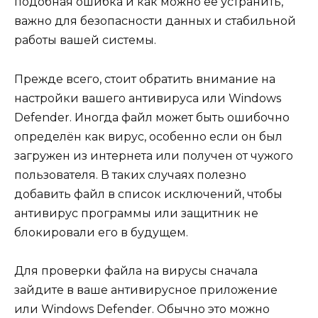
подобная ошибка и как можно её устранить,
важно для безопасности данных и стабильной
работы вашей системы.
Прежде всего, стоит обратить внимание на
настройки вашего антивируса или Windows
Defender. Иногда файл может быть ошибочно
определён как вирус, особенно если он был
загружен из интернета или получен от чужого
пользователя. В таких случаях полезно
добавить файл в список исключений, чтобы
антивирус программы или защитник не
блокировали его в будущем.
Для проверки файла на вирусы сначала
зайдите в ваше антивирусное приложение
или Windows Defender. Обычно это можно