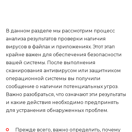
В данном разделе мы рассмотрим процесс
анализа результатов проверки наличия
вирусов в файлах и приложениях. Этот этап
крайне важен для обеспечения безопасности
вашей системы. После выполнения
сканирования антивирусом или защитником
операционной системы вы получили
сообщение о наличии потенциальных угроз.
Важно разобраться, что означают эти результаты
и какие действия необходимо предпринять
для устранения обнаруженных проблем.
Прежде всего, важно определить, почему