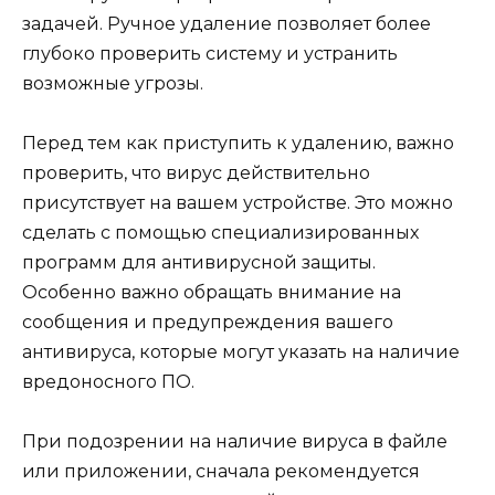
задачей. Ручное удаление позволяет более
глубоко проверить систему и устранить
возможные угрозы.
Перед тем как приступить к удалению, важно
проверить, что вирус действительно
присутствует на вашем устройстве. Это можно
сделать с помощью специализированных
программ для антивирусной защиты.
Особенно важно обращать внимание на
сообщения и предупреждения вашего
антивируса, которые могут указать на наличие
вредоносного ПО.
При подозрении на наличие вируса в файле
или приложении, сначала рекомендуется