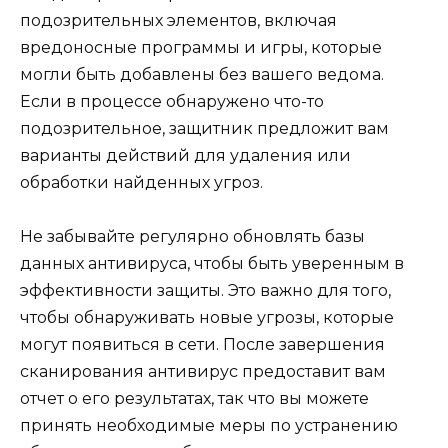
подозрительных элементов, включая
вредоносные программы и игры, которые
могли быть добавлены без вашего ведома.
Если в процессе обнаружено что-то
подозрительное, защитник предложит вам
варианты действий для удаления или
обработки найденных угроз.
Не забывайте регулярно обновлять базы
данных антивируса, чтобы быть уверенным в
эффективности защиты. Это важно для того,
чтобы обнаруживать новые угрозы, которые
могут появиться в сети. После завершения
сканирования антивирус предоставит вам
отчет о его результатах, так что вы можете
принять необходимые меры по устранению