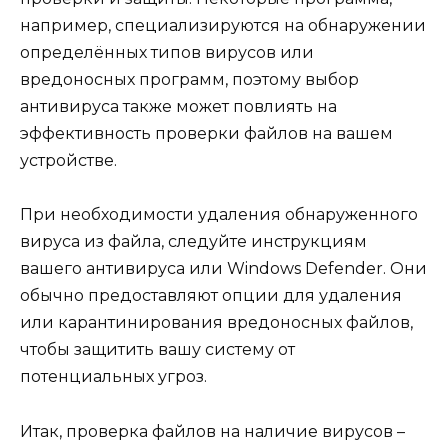
например, специализируются на обнаружении
определённых типов вирусов или
вредоносных программ, поэтому выбор
антивируса также может повлиять на
эффективность проверки файлов на вашем
устройстве.
При необходимости удаления обнаруженного
вируса из файла, следуйте инструкциям
вашего антивируса или Windows Defender. Они
обычно предоставляют опции для удаления
или карантинирования вредоносных файлов,
чтобы защитить вашу систему от
потенциальных угроз.
Итак, проверка файлов на наличие вирусов –