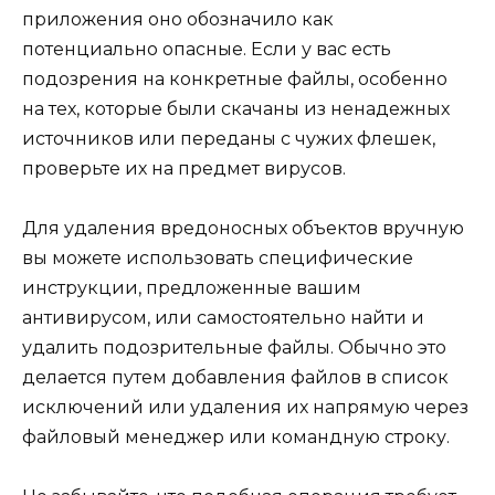
приложения оно обозначило как
потенциально опасные. Если у вас есть
подозрения на конкретные файлы, особенно
на тех, которые были скачаны из ненадежных
источников или переданы с чужих флешек,
проверьте их на предмет вирусов.
Для удаления вредоносных объектов вручную
вы можете использовать специфические
инструкции, предложенные вашим
антивирусом, или самостоятельно найти и
удалить подозрительные файлы. Обычно это
делается путем добавления файлов в список
исключений или удаления их напрямую через
файловый менеджер или командную строку.