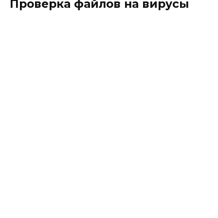
Проверка файлов на вирусы