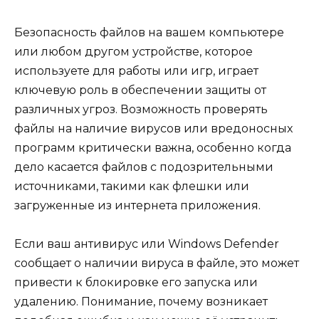
Безопасность файлов на вашем компьютере
или любом другом устройстве, которое
используете для работы или игр, играет
ключевую роль в обеспечении защиты от
различных угроз. Возможность проверять
файлы на наличие вирусов или вредоносных
программ критически важна, особенно когда
дело касается файлов с подозрительными
источниками, такими как флешки или
загруженные из интернета приложения.
Если ваш антивирус или Windows Defender
сообщает о наличии вируса в файле, это может
привести к блокировке его запуска или
удалению. Понимание, почему возникает