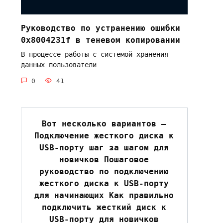
Руководство по устранению ошибки
0x8004231f в теневом копировании
В процессе работы с системой хранения
данных пользователи
0
41
Вот несколько вариантов —
Подключение жесткого диска к
USB-порту шаг за шагом для
новичков Пошаговое
руководство по подключению
жесткого диска к USB-порту
для начинающих Как правильно
подключить жесткий диск к
USB-порту для новичков