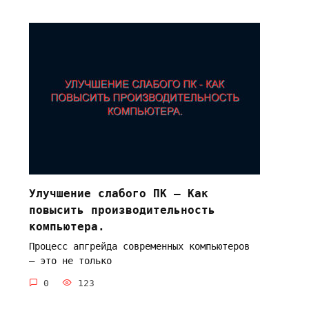
Улучшение слабого ПК — Как
повысить производительность
компьютера.
Процесс апгрейда современных компьютеров
– это не только
0
123