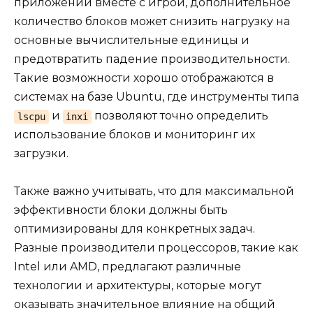
приложений вместе с игрой, дополнительное
количество блоков может снизить нагрузку на
основные вычислительные единицы и
предотвратить падение производительности.
Такие возможности хорошо отображаются в
системах на базе Ubuntu, где инструменты типа
и
позволяют точно определить
lscpu
inxi
использование блоков и мониторинг их
загрузки.
Также важно учитывать, что для максимальной
эффективности блоки должны быть
оптимизированы для конкретных задач.
Разные производители процессоров, такие как
Intel или AMD, предлагают различные
технологии и архитектуры, которые могут
оказывать значительное влияние на общий