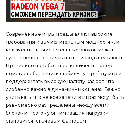
Современные игры предъявляют высокие
требования к вычислительным мощностям, и
количество вычислительных блоков может
существенно повлиять на производительность.
Правильно подобранное количество ядер
помогает обеспечить стабильную работу игр и
поддерживать высокую частоту кадров, что
особенно важно в динамичных сценах. Важно
учитывать, что не все задачи в играх могут быть
равномерно распределены между всеми
блоками, поэтому оптимизация нагрузки
становится ключевым фактором.