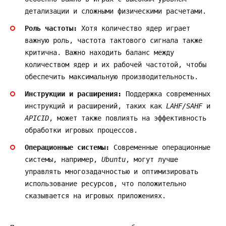
детализации и сложными физическими расчетами.
Роль частоты:
Хотя количество ядер играет
важную роль, частота тактового сигнала также
критична. Важно находить баланс между
количеством ядер и их рабочей частотой, чтобы
обеспечить максимальную производительность.
Инструкции и расширения:
Поддержка современных
инструкций и расширений, таких как
LAHF/SAHF
и
APICID
, может также повлиять на эффективность
обработки игровых процессов.
Операционные системы:
Современные операционные
системы, например,
Ubuntu
, могут лучше
управлять многозадачностью и оптимизировать
использование ресурсов, что положительно
сказывается на игровых приложениях.