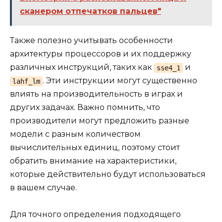
сканером отпечатков пальцев"
Также полезно учитывать особенности
архитектуры процессоров и их поддержку
различных инструкций, таких как
и
sse4_1
. Эти инструкции могут существенно
lahf_lm
влиять на производительность в играх и
других задачах. Важно помнить, что
производители могут предложить разные
модели с разным количеством
вычислительных единиц, поэтому стоит
обратить внимание на характеристики,
которые действительно будут использоваться
в вашем случае.
Для точного определения подходящего