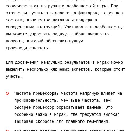
зависимости от нагрузки и особенностей игры. При
этом стоит учитывать множество факторов, таких как
частота, количество потоков и поддержка
определённых инструкций. Учитывая эти особенности,
вы можете упростить задачу, выбрав именно тот
вариант, который обеспечит нужную
производительность.
Для достижения наилучших результатов в играх можно
выделить несколько ключевых аспектов, которые стоит
учесть:
Частота процессора:
Частота напрямую влияет на
производительность. Чем выше частота, тем
быстрее процессор обрабатывает данные. Это
особенно важно в играх, где требуется высокая
тактовая скорость для плавного геймплейя.