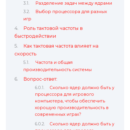
Разделение задач между ядрами
Выбор процессора для разных
игр
Роль тактовой частоты в
быстродействии
Как тактовая частота влияет на
скорость
Частота и общая
производительность системы
Вопрос-ответ:
Сколько ядер должно быть у
процессора для игрового
компьютера, чтобы обеспечить
хорошую производительность в
современных играх?
Сколько ядер должно быть у