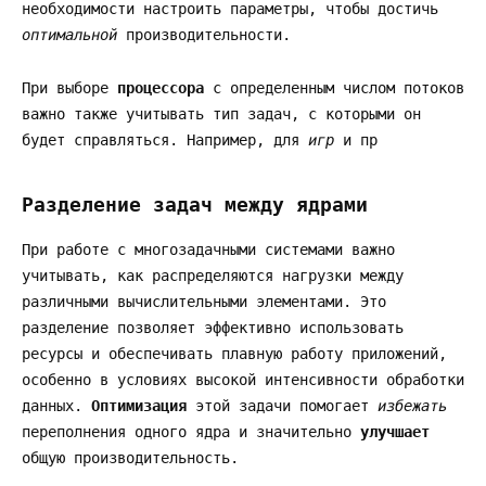
необходимости настроить параметры, чтобы достичь
оптимальной
производительности.
При выборе
процессора
с определенным числом потоков
важно также учитывать тип задач, с которыми он
будет справляться. Например, для
игр
и пр
Разделение задач между ядрами
При работе с многозадачными системами важно
учитывать, как распределяются нагрузки между
различными вычислительными элементами. Это
разделение позволяет эффективно использовать
ресурсы и обеспечивать плавную работу приложений,
особенно в условиях высокой интенсивности обработки
данных.
Оптимизация
этой задачи помогает
избежать
переполнения одного ядра и значительно
улучшает
общую производительность.