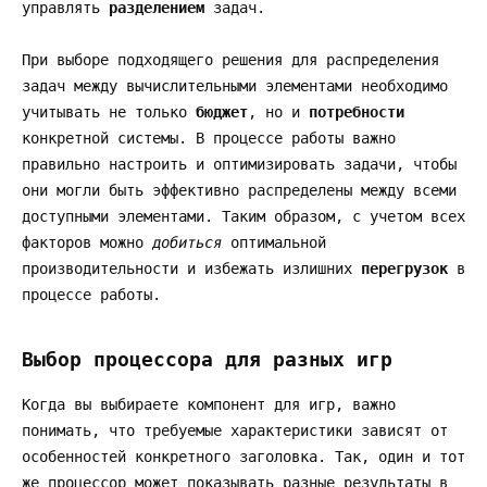
управлять
разделением
задач.
При выборе подходящего решения для распределения
задач между вычислительными элементами необходимо
учитывать не только
бюджет
, но и
потребности
конкретной системы. В процессе работы важно
правильно настроить и оптимизировать задачи, чтобы
они могли быть эффективно распределены между всеми
доступными элементами. Таким образом, с учетом всех
факторов можно
добиться
оптимальной
производительности и избежать излишних
перегрузок
в
процессе работы.
Выбор процессора для разных игр
Когда вы выбираете компонент для игр, важно
понимать, что требуемые характеристики зависят от
особенностей конкретного заголовка. Так, один и тот
же процессор может показывать разные результаты в