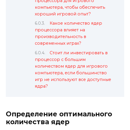
процессора для игрового
компьютера, чтобы обеспечить
хороший игровой опыт?
Какое количество ядер
процессора влияет на
производительность в
современных играх?
Стоит ли инвестировать в
процессор с большим
количеством ядер для игрового
компьютера, если большинство
игр не используют все доступные
ядра?
Определение оптимального
количества ядер