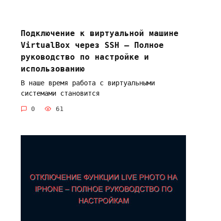
Подключение к виртуальной машине
VirtualBox через SSH – Полное
руководство по настройке и
использованию
В наше время работа с виртуальными
системами становится
0
61