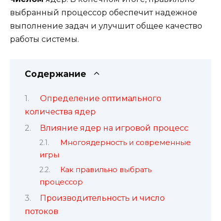
выбранный процессор обеспечит надежное
выполнение задач и улучшит общее качество
работы системы.
Содержание
Определение оптимального
количества ядер
Влияние ядер на игровой процесс
Многоядерность и современные
игры
Как правильно выбрать
процессор
Производительность и число
потоков