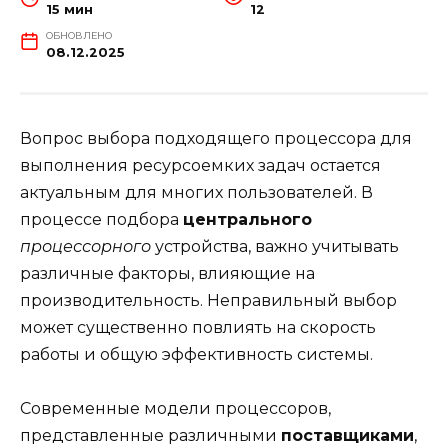
15 мин
12
ОБНОВЛЕНО
08.12.2025
Вопрос выбора подходящего процессора для
выполнения ресурсоемких задач остается
актуальным для многих пользователей. В
процессе подбора
центрального
процессорного
устройства, важно учитывать
различные факторы, влияющие на
производительность. Неправильный выбор
может существенно повлиять на скорость
работы и общую эффективность системы.
Современные модели процессоров,
представленные различными
поставщиками
,