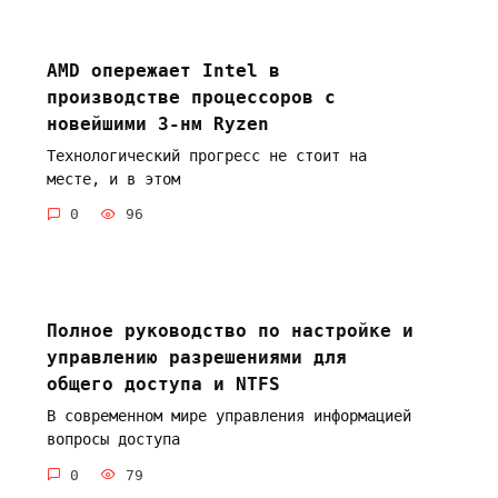
AMD опережает Intel в
производстве процессоров с
новейшими 3-нм Ryzen
Технологический прогресс не стоит на
месте, и в этом
0
96
Полное руководство по настройке и
управлению разрешениями для
общего доступа и NTFS
В современном мире управления информацией
вопросы доступа
0
79