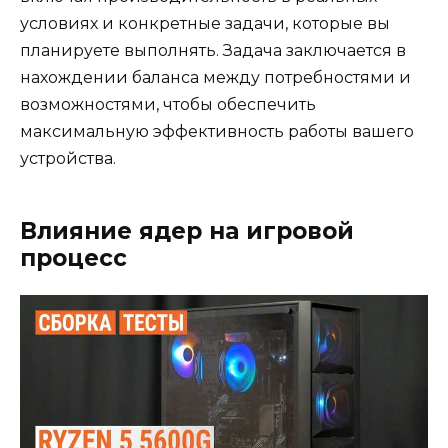
условиях и конкретные задачи, которые вы
планируете выполнять. Задача заключается в
нахождении баланса между потребностями и
возможностями, чтобы обеспечить
максимальную эффективность работы вашего
устройства.
Влияние ядер на игровой
процесс