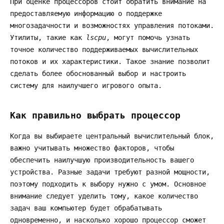
При оценке процессоров стоит обратить внимание на
предоставляемую информацию о поддержке
многозадачности и возможностях управления потоками.
Утилиты, такие как
lscpu
, могут помочь узнать
точное количество поддерживаемых вычислительных
потоков и их характеристики. Такое знание позволит
сделать более обоснованный выбор и настроить
систему для наилучшего игрового опыта.
Как правильно выбрать процессор
Когда вы выбираете центральный вычислительный блок,
важно учитывать множество факторов, чтобы
обеспечить наилучшую производительность вашего
устройства. Разные задачи требуют разной мощности,
поэтому подходить к выбору нужно с умом. Основное
внимание следует уделить тому, какое количество
задач ваш компьютер будет обрабатывать
одновременно, и насколько хорошо процессор сможет