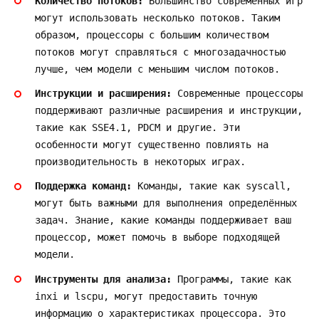
Количество потоков:
Большинство современных игр
могут использовать несколько потоков. Таким
образом, процессоры с большим количеством
потоков могут справляться с многозадачностью
лучше, чем модели с меньшим числом потоков.
Инструкции и расширения:
Современные процессоры
поддерживают различные расширения и инструкции,
такие как SSE4.1, PDCM и другие. Эти
особенности могут существенно повлиять на
производительность в некоторых играх.
Поддержка команд:
Команды, такие как syscall,
могут быть важными для выполнения определённых
задач. Знание, какие команды поддерживает ваш
процессор, может помочь в выборе подходящей
модели.
Инструменты для анализа:
Программы, такие как
inxi и lscpu, могут предоставить точную
информацию о характеристиках процессора. Это