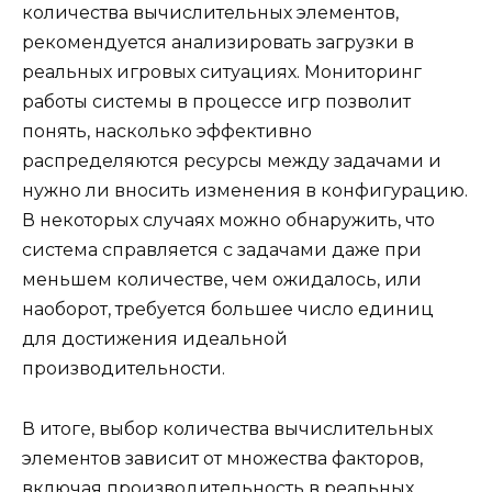
количества вычислительных элементов,
рекомендуется анализировать загрузки в
реальных игровых ситуациях. Мониторинг
работы системы в процессе игр позволит
понять, насколько эффективно
распределяются ресурсы между задачами и
нужно ли вносить изменения в конфигурацию.
В некоторых случаях можно обнаружить, что
система справляется с задачами даже при
меньшем количестве, чем ожидалось, или
наоборот, требуется большее число единиц
для достижения идеальной
производительности.
В итоге, выбор количества вычислительных
элементов зависит от множества факторов,
включая производительность в реальных