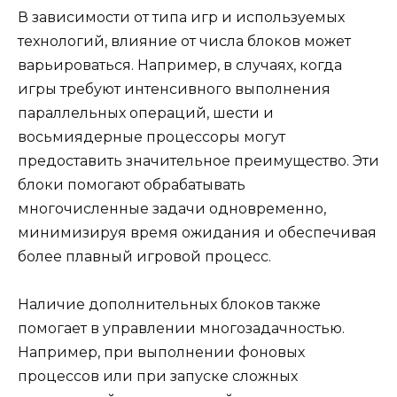
В зависимости от типа игр и используемых
технологий, влияние от числа блоков может
варьироваться. Например, в случаях, когда
игры требуют интенсивного выполнения
параллельных операций, шести и
восьмиядерные процессоры могут
предоставить значительное преимущество. Эти
блоки помогают обрабатывать
многочисленные задачи одновременно,
минимизируя время ожидания и обеспечивая
более плавный игровой процесс.
Наличие дополнительных блоков также
помогает в управлении многозадачностью.
Например, при выполнении фоновых
процессов или при запуске сложных