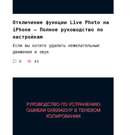
Отключение функции Live Photo на
iPhone – Полное руководство по
настройкам
Если вы хотите удалить нежелательные
движения и звук
0
44