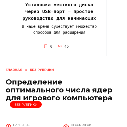
Установка жесткого диска
через USB-порт — простое
руководство для начинающих
В наше время существует множество
способов для расширения
0
45
ГЛАВНАЯ
»
БЕЗ РУБРИКИ
Определение
оптимального числа ядер
для игрового компьютера
БЕЗ РУБРИКИ
НА ЧТЕНИЕ
ПРОСМОТРОВ