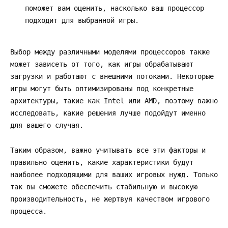
поможет вам оценить, насколько ваш процессор
подходит для выбранной игры.
Выбор между различными моделями процессоров также
может зависеть от того, как игры обрабатывают
загрузки и работают с внешними потоками. Некоторые
игры могут быть оптимизированы под конкретные
архитектуры, такие как Intel или AMD, поэтому важно
исследовать, какие решения лучше подойдут именно
для вашего случая.
Таким образом, важно учитывать все эти факторы и
правильно оценить, какие характеристики будут
наиболее подходящими для ваших игровых нужд. Только
так вы сможете обеспечить стабильную и высокую
производительность, не жертвуя качеством игрового
процесса.