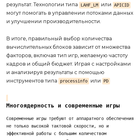
результат. Технологии типа
или
LAHF_LM
APICID
могут помогать в управлении потоками данных
и улучшении производительности.
В итоге, правильный выбор количества
вычислительных блоков зависит от множества
факторов, включая тип игр, желаемую частоту
кадров и общий бюджет. Играя с настройками
и анализируя результаты с помощью
инструментов типа
или
processinfo
PD
Многоядерность и современные игры
Современные игры требуют от аппаратного обеспечения
не только высокой тактовой скорости, но и
эффективной работы с большим количеством