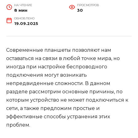
НА ЧТЕНИЕ
ПРОСМОТРОВ
8 мин
30
ОБНОВЛЕНО
19.09.2025
Современные планшеты позволяют нам
оставаться на связи в любой точке мира, но
иногда при настройке беспроводного
подключения могут возникать
непредвиденные сложности. В данном
разделе рассмотрим основные причины, по
которым устройство не может подключиться к
сети, а также предложим простые и
эффективные способы устранения этих
проблем.