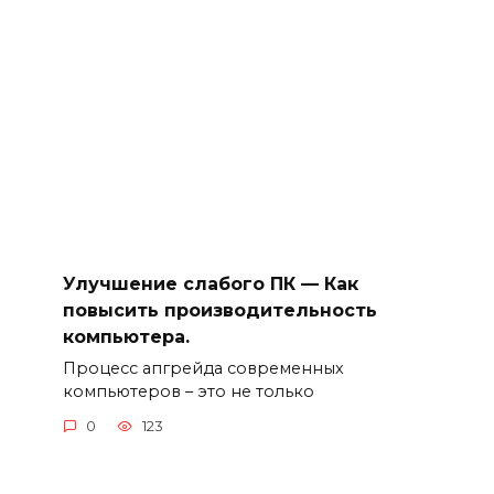
Улучшение слабого ПК — Как
повысить производительность
компьютера.
Процесс апгрейда современных
компьютеров – это не только
0
123