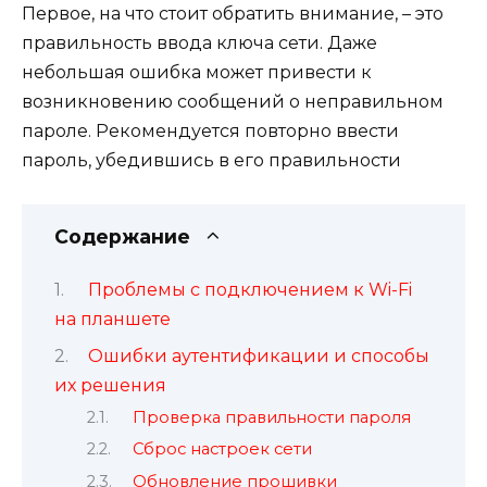
Первое, на что стоит обратить внимание, – это
правильность ввода ключа сети. Даже
небольшая ошибка может привести к
возникновению сообщений о неправильном
пароле. Рекомендуется повторно ввести
пароль, убедившись в его правильности
Содержание
Проблемы с подключением к Wi-Fi
на планшете
Ошибки аутентификации и способы
их решения
Проверка правильности пароля
Сброс настроек сети
Обновление прошивки