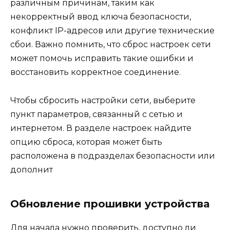
различным причинам, таким как
некорректный ввод ключа безопасности,
конфликт IP-адресов или другие технические
сбои. Важно помнить, что сброс настроек сети
может помочь исправить такие ошибки и
восстановить корректное соединение.
Чтобы сбросить настройки сети, выберите
пункт параметров, связанный с сетью и
интернетом. В разделе настроек найдите
опцию сброса, которая может быть
расположена в подразделах безопасности или
дополнит
Обновление прошивки устройства
Для начала нужно проверить, доступно ли