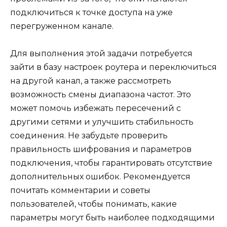
подключиться к точке доступа на уже
перегруженном канале.
Для выполнения этой задачи потребуется
зайти в базу настроек роутера и переключиться
на другой канал, а также рассмотреть
возможность смены диапазона частот. Это
может помочь избежать пересечений с
другими сетями и улучшить стабильность
соединения. Не забудьте проверить
правильность шифрования и параметров
подключения, чтобы гарантировать отсутствие
дополнительных ошибок. Рекомендуется
почитать комментарии и советы
пользователей, чтобы понимать, какие
параметры могут быть наиболее подходящими