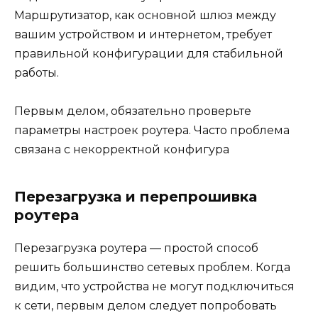
Маршрутизатор, как основной шлюз между
вашим устройством и интернетом, требует
правильной конфигурации для стабильной
работы.
Первым делом, обязательно проверьте
параметры настроек роутера. Часто проблема
связана с некорректной конфигура
Перезагрузка и перепрошивка
роутера
Перезагрузка роутера — простой способ
решить большинство сетевых проблем. Когда
видим, что устройства не могут подключиться
к сети, первым делом следует попробовать