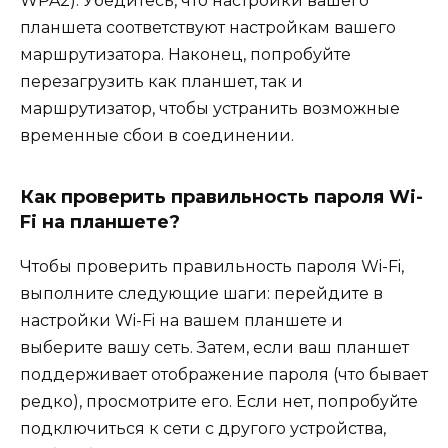
WPA2). Убедитесь, что настройки вашего
планшета соответствуют настройкам вашего
маршрутизатора. Наконец, попробуйте
перезагрузить как планшет, так и
маршрутизатор, чтобы устранить возможные
временные сбои в соединении.
Как проверить правильность пароля Wi-
Fi на планшете?
Чтобы проверить правильность пароля Wi-Fi,
выполните следующие шаги: перейдите в
настройки Wi-Fi на вашем планшете и
выберите вашу сеть. Затем, если ваш планшет
поддерживает отображение пароля (что бывает
редко), просмотрите его. Если нет, попробуйте
подключиться к сети с другого устройства,