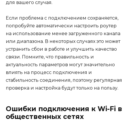
для вашего случая.
Если проблема с подключением сохраняется,
попробуйте автоматически настроить роутер
на использование менее загруженного канала
или диапазона. В некоторых случаях это может
устранить сбои в работе и улучшить качество
связи. Помните, что правильность и
актуальность параметров могут значительно
влиять на процесс подключения и
стабильность соединения, поэтому регулярная
проверка и настройка будут только на пользу.
Ошибки подключения к Wi-Fi в
общественных сетях