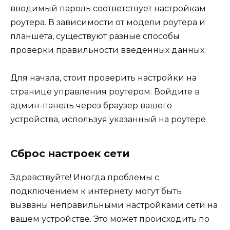
вводимый пароль соответствует настройкам
роутера. В зависимости от модели роутера и
планшета, существуют разные способы
проверки правильности введённых данных.
Для начала, стоит проверить настройки на
странице управления роутером. Войдите в
админ-панель через браузер вашего
устройства, используя указанный на роутере
Сброс настроек сети
Здравствуйте! Иногда проблемы с
подключением к интернету могут быть
вызваны неправильными настройками сети на
вашем устройстве. Это может происходить по