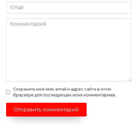
Email
*
Комментарий
Сохранить моё имя, email и адрес сайта в этом
браузере для последующих моих комментариев.