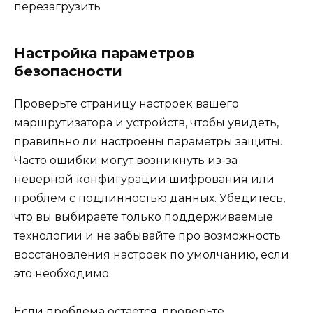
перезагрузить
Настройка параметров
безопасности
Проверьте страницу настроек вашего
маршрутизатора и устройств, чтобы увидеть,
правильно ли настроены параметры защиты.
Часто ошибки могут возникнуть из-за
неверной конфигурации шифрования или
проблем с подлинностью данных. Убедитесь,
что вы выбираете только поддерживаемые
технологии и не забывайте про возможность
восстановления настроек по умолчанию, если
это необходимо.
Если проблема остается, проверьте