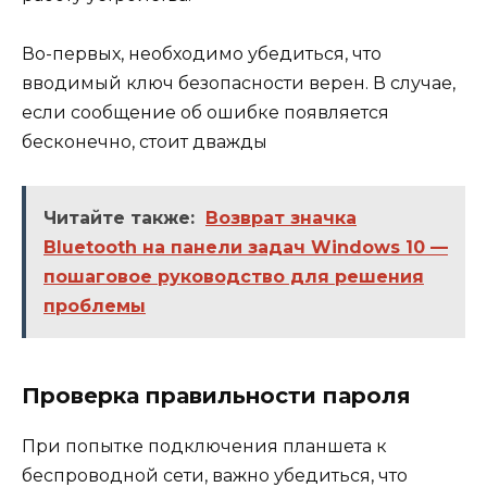
Во-первых, необходимо убедиться, что
вводимый ключ безопасности верен. В случае,
если сообщение об ошибке появляется
бесконечно, стоит дважды
Читайте также:
Возврат значка
Bluetooth на панели задач Windows 10 —
пошаговое руководство для решения
проблемы
Проверка правильности пароля
При попытке подключения планшета к
беспроводной сети, важно убедиться, что