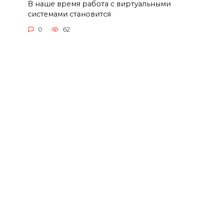
В наше время работа с виртуальными
системами становится
0
62