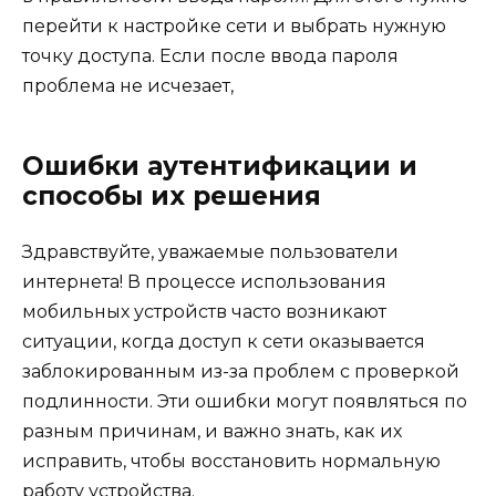
перейти к настройке сети и выбрать нужную
точку доступа. Если после ввода пароля
проблема не исчезает,
Ошибки аутентификации и
способы их решения
Здравствуйте, уважаемые пользователи
интернета! В процессе использования
мобильных устройств часто возникают
ситуации, когда доступ к сети оказывается
заблокированным из-за проблем с проверкой
подлинности. Эти ошибки могут появляться по
разным причинам, и важно знать, как их
исправить, чтобы восстановить нормальную
работу устройства.