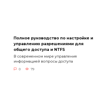
Полное руководство по настройке и
управлению разрешениями для
общего доступа и NTFS
В современном мире управления
информацией вопросы доступа
0
79