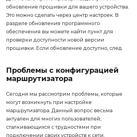
обновление прошивки для вашего устройства.
Это можно сделать через центр настроек. В
разделе обновления программного
обеспечения вы можете найти пункт для
проверки доступности новой версии
прошивки. Если обновление доступно, след
Проблемы с конфигурацией
маршрутизатора
Сегодня мы рассмотрим проблемы, которые
могут возникнуть при настройке
маршрутизатора. Данный вопрос весьма
актуален для многих пользователей,
сталкивающихся с трудностями при
подключении своих устройств к сети.