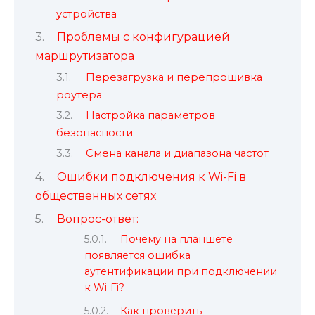
устройства
Проблемы с конфигурацией
маршрутизатора
Перезагрузка и перепрошивка
роутера
Настройка параметров
безопасности
Смена канала и диапазона частот
Ошибки подключения к Wi-Fi в
общественных сетях
Вопрос-ответ:
Почему на планшете
появляется ошибка
аутентификации при подключении
к Wi-Fi?
Как проверить