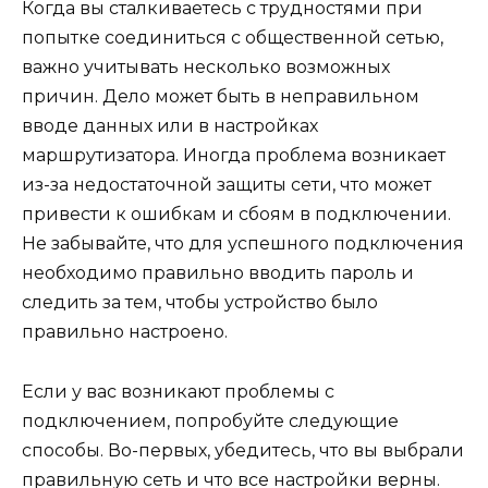
Когда вы сталкиваетесь с трудностями при
попытке соединиться с общественной сетью,
важно учитывать несколько возможных
причин. Дело может быть в неправильном
вводе данных или в настройках
маршрутизатора. Иногда проблема возникает
из-за недостаточной защиты сети, что может
привести к ошибкам и сбоям в подключении.
Не забывайте, что для успешного подключения
необходимо правильно вводить пароль и
следить за тем, чтобы устройство было
правильно настроено.
Если у вас возникают проблемы с
подключением, попробуйте следующие
способы. Во-первых, убедитесь, что вы выбрали
правильную сеть и что все настройки верны.