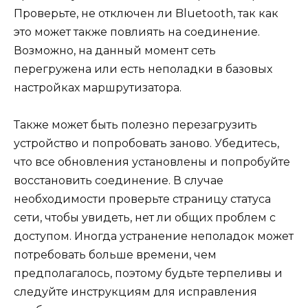
Проверьте, не отключен ли Bluetooth, так как
это может также повлиять на соединение.
Возможно, на данный момент сеть
перегружена или есть неполадки в базовых
настройках маршрутизатора.
Также может быть полезно перезагрузить
устройство и попробовать заново. Убедитесь,
что все обновления установлены и попробуйте
восстановить соединение. В случае
необходимости проверьте страницу статуса
сети, чтобы увидеть, нет ли общих проблем с
доступом. Иногда устранение неполадок может
потребовать больше времени, чем
предполагалось, поэтому будьте терпеливы и
следуйте инструкциям для исправления