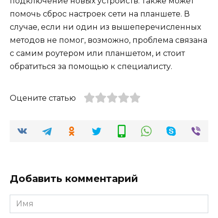
подключение новых устройств. Также может
помочь сброс настроек сети на планшете. В
случае, если ни один из вышеперечисленных
методов не помог, возможно, проблема связана
с самим роутером или планшетом, и стоит
обратиться за помощью к специалисту.
Оцените статью
Добавить комментарий
Имя
*