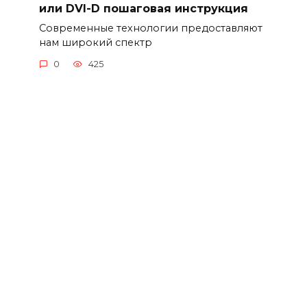
или DVI-D пошаговая инструкция
Современные технологии предоставляют
нам широкий спектр
0
425