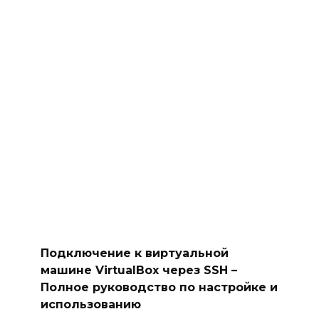
Подключение к виртуальной
машине VirtualBox через SSH –
Полное руководство по настройке и
использованию