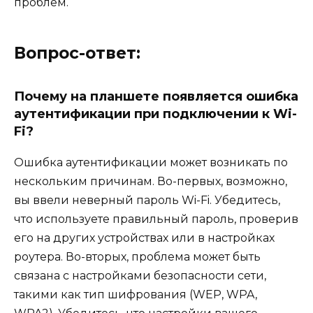
проблем.
Вопрос-ответ:
Почему на планшете появляется ошибка
аутентификации при подключении к Wi-
Fi?
Ошибка аутентификации может возникать по
нескольким причинам. Во-первых, возможно,
вы ввели неверный пароль Wi-Fi. Убедитесь,
что используете правильный пароль, проверив
его на других устройствах или в настройках
роутера. Во-вторых, проблема может быть
связана с настройками безопасности сети,
такими как тип шифрования (WEP, WPA,