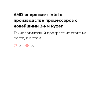
AMD опережает Intel в
производстве процессоров с
новейшими 3-нм Ryzen
Технологический прогресс не стоит на
месте, и в этом
0
97