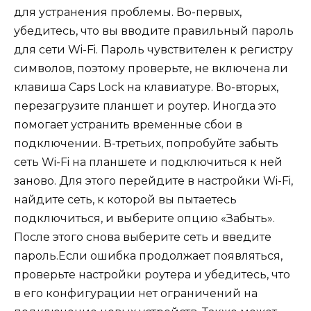
для устранения проблемы. Во-первых,
убедитесь, что вы вводите правильный пароль
для сети Wi-Fi. Пароль чувствителен к регистру
символов, поэтому проверьте, не включена ли
клавиша Caps Lock на клавиатуре. Во-вторых,
перезагрузите планшет и роутер. Иногда это
помогает устранить временные сбои в
подключении. В-третьих, попробуйте забыть
сеть Wi-Fi на планшете и подключиться к ней
заново. Для этого перейдите в настройки Wi-Fi,
найдите сеть, к которой вы пытаетесь
подключиться, и выберите опцию «Забыть».
После этого снова выберите сеть и введите
пароль.Если ошибка продолжает появляться,
проверьте настройки роутера и убедитесь, что
в его конфигурации нет ограничений на