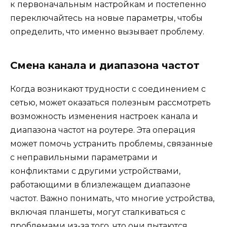
к первоначальным настройкам и постепенно
переключайтесь на новые параметры, чтобы
определить, что именно вызывает проблему.
Смена канала и диапазона частот
Когда возникают трудности с соединением с
сетью, может оказаться полезным рассмотреть
возможность изменения настроек канала и
диапазона частот на роутере. Эта операция
может помочь устранить проблемы, связанные
с неправильными параметрами и
конфликтами с другими устройствами,
работающими в близлежащем диапазоне
частот. Важно понимать, что многие устройства,
включая планшеты, могут сталкиваться с
проблемами из-за того, что они пытаются