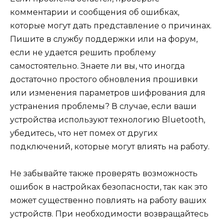
комментарии и сообщения об ошибках,
которые могут дать представление о причинах.
Пишите в службу поддержки или на форум,
если не удается решить проблему
самостоятельно. Знаете ли вы, что иногда
достаточно простого обновления прошивки
или изменения параметров шифрования для
устранения проблемы? В случае, если ваши
устройства используют технологию Bluetooth,
убедитесь, что нет помех от других
подключений, которые могут влиять на работу.
Не забывайте также проверять возможность
ошибок в настройках безопасности, так как это
может существенно повлиять на работу ваших
устройств. При необходимости возвращайтесь