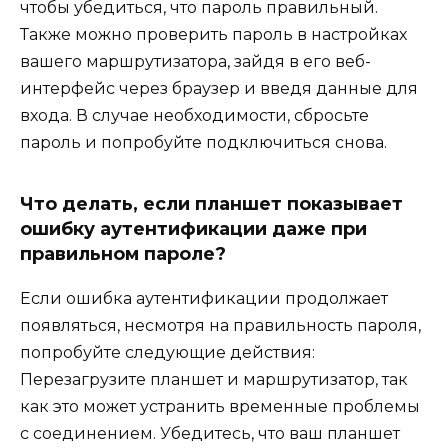
чтобы убедиться, что пароль правильный.
Также можно проверить пароль в настройках
вашего маршрутизатора, зайдя в его веб-
интерфейс через браузер и введя данные для
входа. В случае необходимости, сбросьте
пароль и попробуйте подключиться снова.
Что делать, если планшет показывает
ошибку аутентификации даже при
правильном пароле?
Если ошибка аутентификации продолжает
появляться, несмотря на правильность пароля,
попробуйте следующие действия:
Перезагрузите планшет и маршрутизатор, так
как это может устранить временные проблемы
с соединением. Убедитесь, что ваш планшет