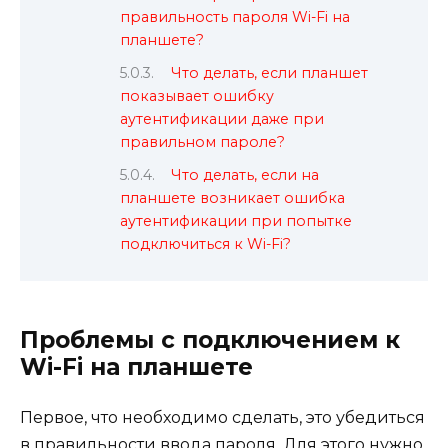
правильность пароля Wi-Fi на
планшете?
Что делать, если планшет
показывает ошибку
аутентификации даже при
правильном пароле?
Что делать, если на
планшете возникает ошибка
аутентификации при попытке
подключиться к Wi-Fi?
Проблемы с подключением к
Wi-Fi на планшете
Первое, что необходимо сделать, это убедиться
в правильности ввода пароля. Для этого нужно