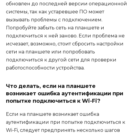
обновлен до последней версии операционной
системы, так как устаревшее ПО может
вызывать проблемы с подключением.
Попробуйте забыть сеть на планшете и
подключиться к ней заново. Если проблема не
исчезает, возможно, стоит сбросить настройки
сети на планшете или попробовать
подключиться к другой сети для проверки
работоспособности устройства.
Что делать, если на планшете
возникает ошибка аутентификации при
попытке подключиться к Wi-Fi?
Если на планшете возникает ошибка
аутентификации при попытке подключиться к
Wi-Fi, следует предпринять несколько шагов