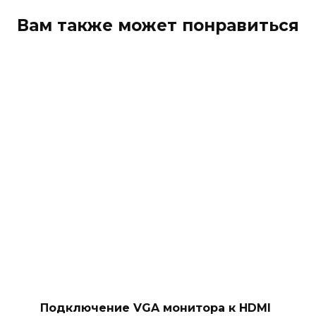
Вам также может понравиться
Подключение VGA монитора к HDMI