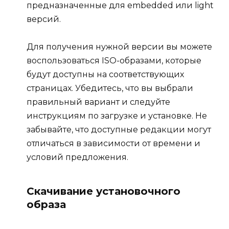
предназначенные для embedded или light
версий.
Для получения нужной версии вы можете
воспользоваться ISO-образами, которые
будут доступны на соответствующих
страницах. Убедитесь, что вы выбрали
правильный вариант и следуйте
инструкциям по загрузке и установке. Не
забывайте, что доступные редакции могут
отличаться в зависимости от времени и
условий предложения.
Скачивание установочного
образа