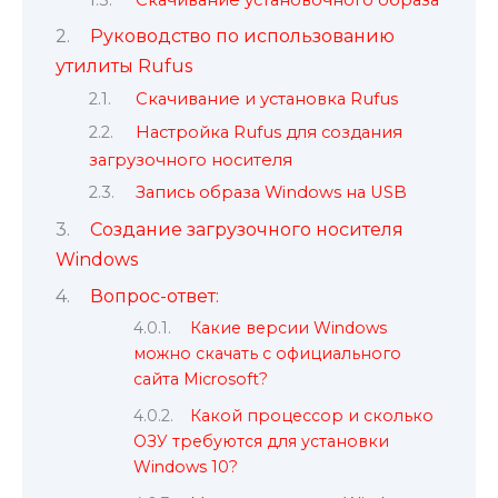
Руководство по использованию
утилиты Rufus
Скачивание и установка Rufus
Настройка Rufus для создания
загрузочного носителя
Запись образа Windows на USB
Создание загрузочного носителя
Windows
Вопрос-ответ:
Какие версии Windows
можно скачать с официального
сайта Microsoft?
Какой процессор и сколько
ОЗУ требуются для установки
Windows 10?