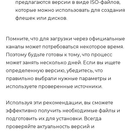
предлагаются версии в виде ISO-файлов,
которые можно использовать для создания
флешек или дисков.
Помните, что для загрузки через официальные
каналы может потребоваться некоторое время.
Поэтому будьте готовы к тому, что процесс
может занять несколько дней. Если вы ищете
определенную версию, убедитесь, что
правильно выбрали нужные параметры и
используете проверенные источники.
Используя эти рекомендации, вы сможете
эффективно получить необходимые файлы и
подготовить их для установки. Всегда
проверяйте актуальность версий и