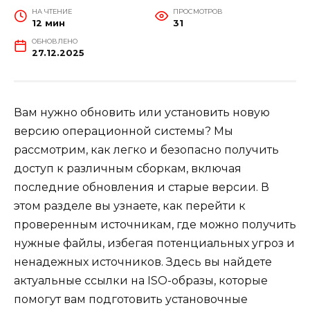
НА ЧТЕНИЕ
ПРОСМОТРОВ
12 мин
31
ОБНОВЛЕНО
27.12.2025
Вам нужно обновить или установить новую
версию операционной системы? Мы
рассмотрим, как легко и безопасно получить
доступ к различным сборкам, включая
последние обновления и старые версии. В
этом разделе вы узнаете, как перейти к
проверенным источникам, где можно получить
нужные файлы, избегая потенциальных угроз и
ненадежных источников. Здесь вы найдете
актуальные ссылки на ISO-образы, которые
помогут вам подготовить установочные