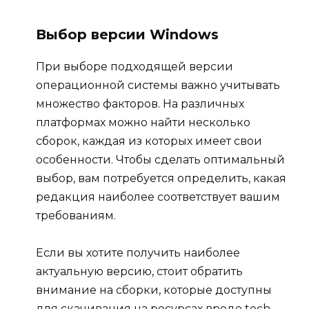
Выбор версии Windows
При выборе подходящей версии
операционной системы важно учитывать
множество факторов. На различных
платформах можно найти несколько
сборок, каждая из которых имеет свои
особенности. Чтобы сделать оптимальный
выбор, вам потребуется определить, какая
редакция наиболее соответствует вашим
требованиям.
Если вы хотите получить наиболее
актуальную версию, стоит обратить
внимание на сборки, которые доступны
для скачивания на ресурсах вроде tech