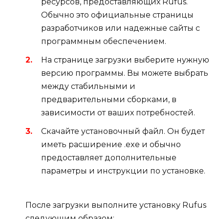
ресурсов, предоставляющих Rufus.
Обычно это официальные страницы
разработчиков или надежные сайты с
программным обеспечением.
На странице загрузки выберите нужную
версию программы. Вы можете выбрать
между стабильными и
предварительными сборками, в
зависимости от ваших потребностей.
Скачайте установочный файл. Он будет
иметь расширение .exe и обычно
предоставляет дополнительные
параметры и инструкции по установке.
После загрузки выполните установку Rufus
следующим образом: