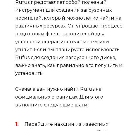
Rufus представляет собой полезный
инструмент для создания загрузочных
носителей, который можно легко найти на
различных ресурсах. Он упрощает процесс
подготовки флеш-накопителей для
установки операционных систем или
утилит. Если вы планируете использовать
Rufus для создания загрузочного диска,
важно знать, как правильно его получить и
установить.
Сначала вам нужно найти Rufus на
официальных страницах. Для этого
выполните следующие шаги:
Перейдите на один из известных