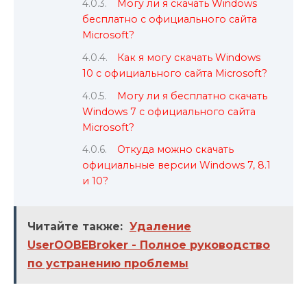
Могу ли я скачать Windows
бесплатно с официального сайта
Microsoft?
Как я могу скачать Windows
10 с официального сайта Microsoft?
Могу ли я бесплатно скачать
Windows 7 с официального сайта
Microsoft?
Откуда можно скачать
официальные версии Windows 7, 8.1
и 10?
Читайте также:
Удаление
UserOOBEBroker - Полное руководство
по устранению проблемы