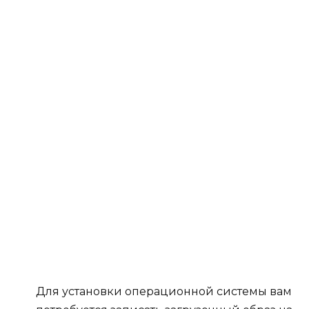
Для установки операционной системы вам