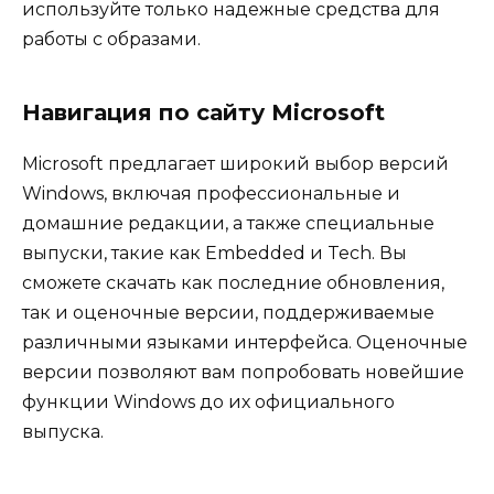
используйте только надежные средства для
работы с образами.
Навигация по сайту Microsoft
Microsoft предлагает широкий выбор версий
Windows, включая профессиональные и
домашние редакции, а также специальные
выпуски, такие как Embedded и Tech. Вы
сможете скачать как последние обновления,
так и оценочные версии, поддерживаемые
различными языками интерфейса. Оценочные
версии позволяют вам попробовать новейшие
функции Windows до их официального
выпуска.