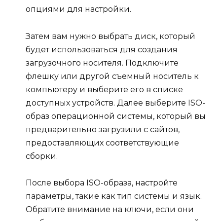
опциями для настройки.
Затем вам нужно выбрать диск, который
будет использоваться для создания
загрузочного носителя. Подключите
флешку или другой съемный носитель к
компьютеру и выберите его в списке
доступных устройств. Далее выберите ISO-
образ операционной системы, который вы
предварительно загрузили с сайтов,
предоставляющих соответствующие
сборки.
После выбора ISO-образа, настройте
параметры, такие как тип системы и язык.
Обратите внимание на ключи, если они