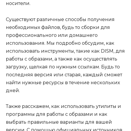
носители.
Существуют различные способы получения
необходимых файлов, будь то сборки для
профессионального или домашнего
использования. Мы подробно обсудим, как
использовать инструменты, такие как DISM, для
работы с образами, а также как осуществлять
загрузку, щелкая по нужным ссылкам. Будь то
последняя версия или старая, каждый сможет
найти нужные ресурсы в течение нескольких
дней.
Также расскажем, как использовать утилиты и
программы для работы с образами и как
выбрать правильные варианты для вашей
версии. С помощью официальных источников