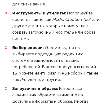
для скачивания.
Инструменты и утилиты:
Используйте
средства, такие как
Media Creation Tool
или
другие утилиты, которые помогут вам
создать загрузочный носитель или образ
системы.
Выбор версии:
Убедитесь, что вы
выбираете подходящую редакцию
системы в зависимости от ваших
потребностей. В числе доступных версий
вы можете найти различные сборки, такие
как
Pro
,
Home
, и другие.
Загрузочные образы:
В процессе
скачивания обратите внимание на
доступные форматы и образы. Иногда