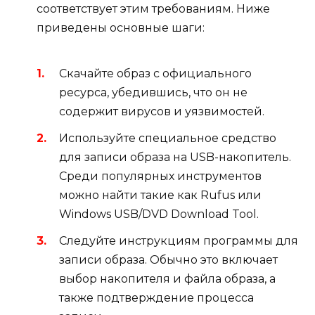
соответствует этим требованиям. Ниже
приведены основные шаги:
Скачайте образ с официального
ресурса, убедившись, что он не
содержит вирусов и уязвимостей.
Используйте специальное средство
для записи образа на USB-накопитель.
Среди популярных инструментов
можно найти такие как Rufus или
Windows USB/DVD Download Tool.
Следуйте инструкциям программы для
записи образа. Обычно это включает
выбор накопителя и файла образа, а
также подтверждение процесса