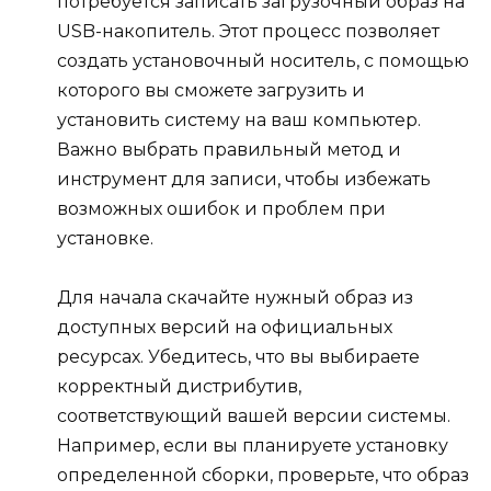
потребуется записать загрузочный образ на
USB-накопитель. Этот процесс позволяет
создать установочный носитель, с помощью
которого вы сможете загрузить и
установить систему на ваш компьютер.
Важно выбрать правильный метод и
инструмент для записи, чтобы избежать
возможных ошибок и проблем при
установке.
Для начала скачайте нужный образ из
доступных версий на официальных
ресурсах. Убедитесь, что вы выбираете
корректный дистрибутив,
соответствующий вашей версии системы.
Например, если вы планируете установку
определенной сборки, проверьте, что образ