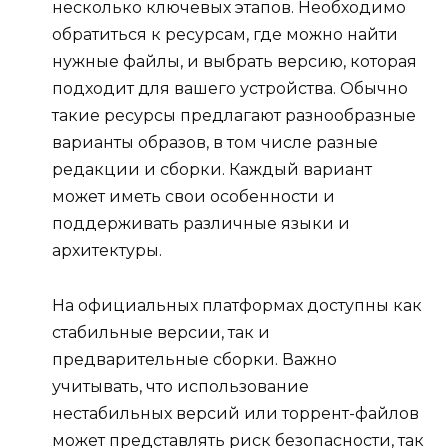
несколько ключевых этапов. Необходимо
обратиться к ресурсам, где можно найти
нужные файлы, и выбрать версию, которая
подходит для вашего устройства. Обычно
такие ресурсы предлагают разнообразные
варианты образов, в том числе разные
редакции и сборки. Каждый вариант
может иметь свои особенности и
поддерживать различные языки и
архитектуры.
На официальных платформах доступны как
стабильные версии, так и
предварительные сборки. Важно
учитывать, что использование
нестабильных версий или торрент-файлов
может представлять риск безопасности, так