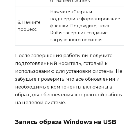
от вашей системы.
Нажмите «Старт» и
подтвердите форматирование
6. Начните
флешки. Подождите, пока
процесс
Rufus завершит создание
загрузочного носителя.
После завершения работы вы получите
подготовленный носитель, готовый к
использованию для установки системы. Не
забудьте проверить, что все обновления и
необходимые компоненты включены в
образ для обеспечения корректной работы
на целевой системе.
Запись образа Windows на USB