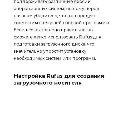
поддерживать различные версии
операционных систем, поэтому перед
началом убедитесь, что ваш продукт
совместим с текущей сборкой программы.
Если все выполнено правильно, вы
сможете легко использовать Rufus для
подготовки загрузочного диска, что
значительно упростит установку
необходимых систем или программ.
Настройка Rufus для создания
загрузочного носителя