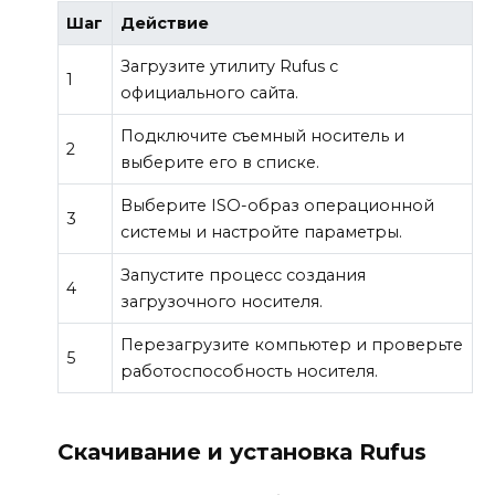
Шаг
Действие
Загрузите утилиту Rufus с
1
официального сайта.
Подключите съемный носитель и
2
выберите его в списке.
Выберите ISO-образ операционной
3
системы и настройте параметры.
Запустите процесс создания
4
загрузочного носителя.
Перезагрузите компьютер и проверьте
5
работоспособность носителя.
Скачивание и установка Rufus