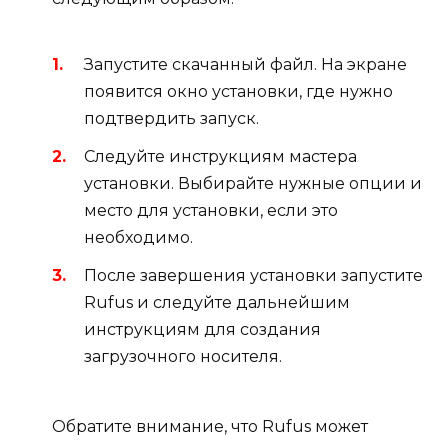
Запустите скачанный файл. На экране
появится окно установки, где нужно
подтвердить запуск.
Следуйте инструкциям мастера
установки. Выбирайте нужные опции и
место для установки, если это
необходимо.
После завершения установки запустите
Rufus и следуйте дальнейшим
инструкциям для создания
загрузочного носителя.
Обратите внимание, что Rufus может