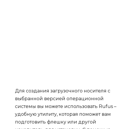
Для создания загрузочного носителя с
выбранной версией операционной
системы вы можете использовать Rufus –
удобную утилиту, которая поможет вам
подготовить флешку или другой