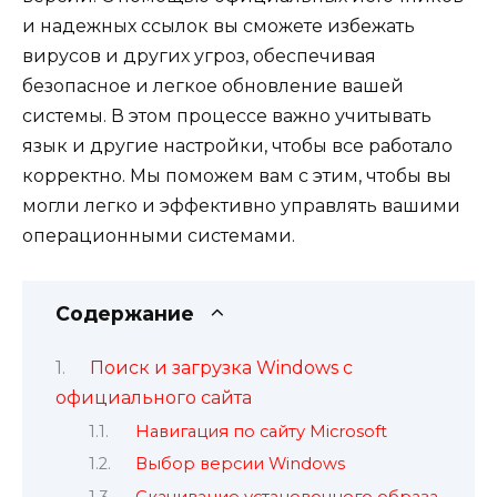
и надежных ссылок вы сможете избежать
вирусов и других угроз, обеспечивая
безопасное и легкое обновление вашей
системы. В этом процессе важно учитывать
язык и другие настройки, чтобы все работало
корректно. Мы поможем вам с этим, чтобы вы
могли легко и эффективно управлять вашими
операционными системами.
Содержание
Поиск и загрузка Windows с
официального сайта
Навигация по сайту Microsoft
Выбор версии Windows
Скачивание установочного образа