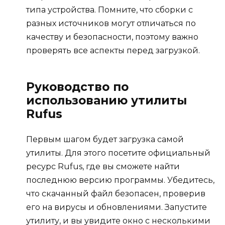
типа устройства. Помните, что сборки с
разных источников могут отличаться по
качеству и безопасности, поэтому важно
проверять все аспекты перед загрузкой.
Руководство по
использованию утилиты
Rufus
Первым шагом будет загрузка самой
утилиты. Для этого посетите официальный
ресурс Rufus, где вы сможете найти
последнюю версию программы. Убедитесь,
что скачанный файл безопасен, проверив
его на вирусы и обновлениями. Запустите
утилиту, и вы увидите окно с несколькими