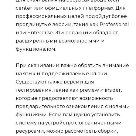
center или официальных платформах. Для
профессиональных целей подойдут более
продвинутые версии, такие как Professional
или Enterprise. Эти редакции обладают
расширенными возможностями и
функционалом.
При скачивании важно обратить внимание
на язык и поддерживаемые ключи.
Существуют также версии для
тестирования, такие как preview и insider,
которые предоставляют возможность
предварительного ознакомления с новыми
функциями. Если вам нужно установить
систему на устройство с ограниченными
ресурсами, можно рассмотреть сборки,