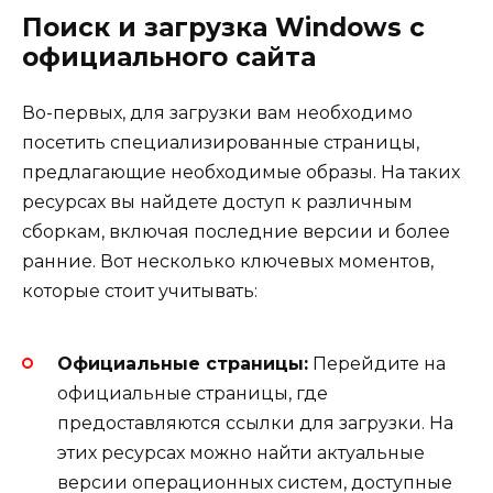
Поиск и загрузка Windows с
официального сайта
Во-первых, для загрузки вам необходимо
посетить специализированные страницы,
предлагающие необходимые образы. На таких
ресурсах вы найдете доступ к различным
сборкам, включая последние версии и более
ранние. Вот несколько ключевых моментов,
которые стоит учитывать:
Официальные страницы:
Перейдите на
официальные страницы, где
предоставляются ссылки для загрузки. На
этих ресурсах можно найти актуальные
версии операционных систем, доступные