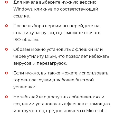
Для начала выберите нужную версию
Windows, кликнув по соответствующей
ссылке.
После выбора версии вы перейдете на
страницу загрузки, где сможете скачать
ISO-образы.
Образы можно установить с флешки или
через утилиту DISM, что позволяет избежать
вирусов и перезагрузок.
Если нужно, вы также можете использовать
торрент-загрузки для более быстрой
установки.
Не забывайте о доступных обновлениях и
создании установочных флешек с помощью
инструментов, предоставляемых Microsoft