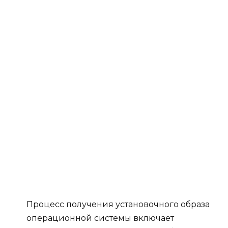
Процесс получения установочного образа
операционной системы включает