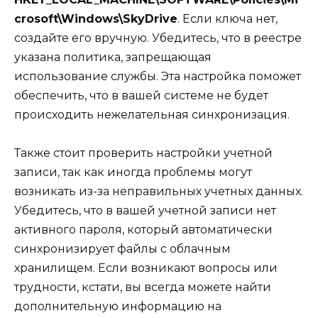
crosoft\Windows\SkyDrive
. Если ключа нет,
создайте его вручную. Убедитесь, что в реестре
указана политика, запрещающая
использование службы. Эта настройка поможет
обеспечить, что в вашей системе не будет
происходить нежелательная синхронизация.
Также стоит проверить настройки учетной
записи, так как иногда проблемы могут
возникать из-за неправильных учетных данных.
Убедитесь, что в вашей учетной записи нет
активного пароля, который автоматически
синхронизирует файлы с облачным
хранилищем. Если возникают вопросы или
трудности, кстати, вы всегда можете найти
дополнительную информацию на