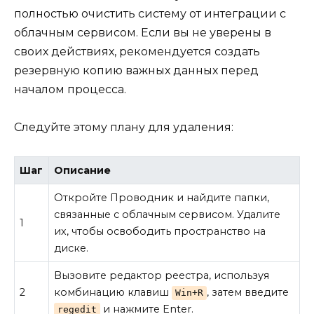
полностью очистить систему от интеграции с
облачным сервисом. Если вы не уверены в
своих действиях, рекомендуется создать
резервную копию важных данных перед
началом процесса.
Следуйте этому плану для удаления:
Шаг
Описание
Откройте Проводник и найдите папки,
связанные с облачным сервисом. Удалите
1
их, чтобы освободить пространство на
диске.
Вызовите редактор реестра, используя
2
комбинацию клавиш
, затем введите
Win+R
и нажмите Enter.
regedit