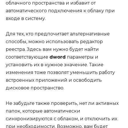
облачного пространства и избавит от
автоматического подключения к облаку при
входе в систему.
Для тех, кто предпочитает альтернативные
способы, можно использовать редактор
реестра. Здесь вам нужно будет найти
соответствующие
dword
параметры и
установить их в нужное значение. Такие
изменения тоже позволят уменьшить работу
встроенных приложений и освободить
дисковое пространство.
Не забудьте также проверить, нет ли активных
папок, которые автоматически
синхронизируются с облаком, и отключить их
при необходимости. Возможно, вам будет