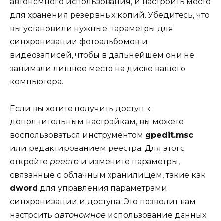
автономного использования, и настроить место
для хранения резервных копий. Убедитесь, что
вы установили нужные параметры для
синхронизации фотоальбомов и
видеозаписей, чтобы в дальнейшем они не
занимали лишнее место на диске вашего
компьютера.
Если вы хотите получить доступ к
дополнительным настройкам, вы можете
воспользоваться инструментом
gpedit.msc
или редактированием реестра. Для этого
откройте
реестр
и измените параметры,
связанные с облачным хранилищем, такие как
dword
для управления параметрами
синхронизации и доступа. Это позволит вам
настроить
автономное
использование данных