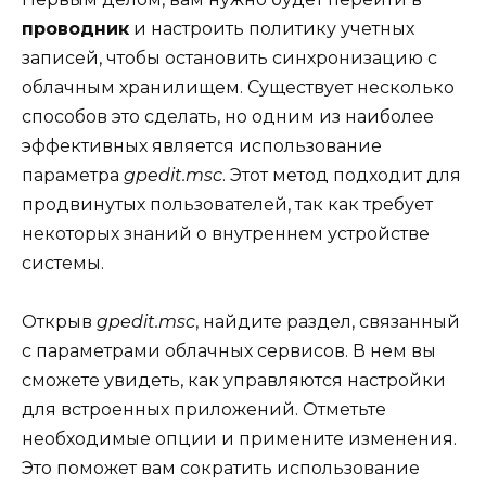
проводник
и настроить политику учетных
записей, чтобы остановить синхронизацию с
облачным хранилищем. Существует несколько
способов это сделать, но одним из наиболее
эффективных является использование
параметра
gpedit.msc
. Этот метод подходит для
продвинутых пользователей, так как требует
некоторых знаний о внутреннем устройстве
системы.
Открыв
gpedit.msc
, найдите раздел, связанный
с параметрами облачных сервисов. В нем вы
сможете увидеть, как управляются настройки
для встроенных приложений. Отметьте
необходимые опции и примените изменения.
Это поможет вам сократить использование