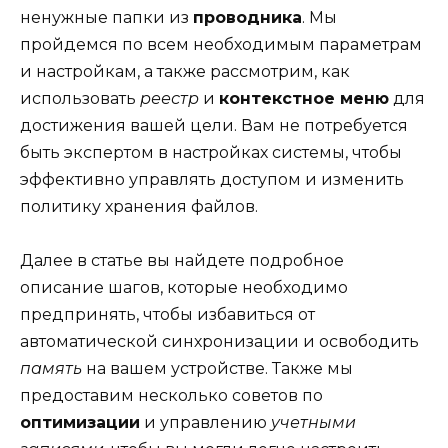
ненужные папки из
проводника
. Мы
пройдемся по всем необходимым параметрам
и настройкам, а также рассмотрим, как
использовать
реестр
и
контекстное меню
для
достижения вашей цели. Вам не потребуется
быть экспертом в настройках системы, чтобы
эффективно управлять доступом и изменить
политику хранения файлов.
Далее в статье вы найдете подробное
описание шагов, которые необходимо
предпринять, чтобы избавиться от
автоматической синхронизации и освободить
память
на вашем устройстве. Также мы
предоставим несколько советов по
оптимизации
и управлению
учетными