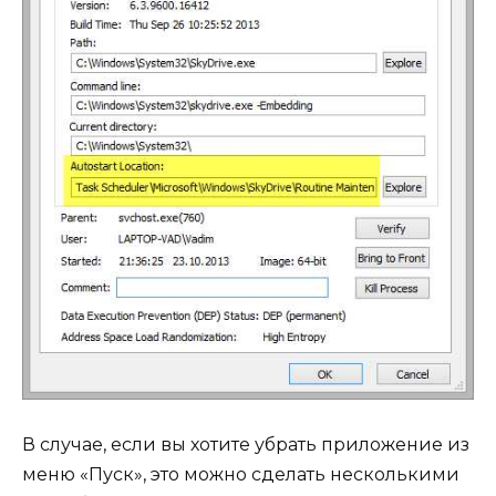
В случае, если вы хотите убрать приложение из
меню «Пуск», это можно сделать несколькими