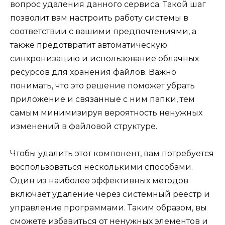
вопрос удаления данного сервиса. Такой шаг
позволит вам настроить работу системы в
соответствии с вашими предпочтениями, а
также предотвратит автоматическую
синхронизацию и использование облачных
ресурсов для хранения файлов. Важно
понимать, что это решение поможет убрать
приложение и связанные с ним папки, тем
самым минимизируя вероятность ненужных
изменений в файловой структуре.
Чтобы удалить этот компонент, вам потребуется
воспользоваться несколькими способами.
Один из наиболее эффективных методов
включает удаление через системный реестр и
управление программами. Таким образом, вы
сможете избавиться от ненужных элементов и