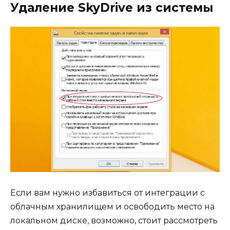
Удаление SkyDrive из системы
Если вам нужно избавиться от интеграции с
облачным хранилищем и освободить место на
локальном диске, возможно, стоит рассмотреть