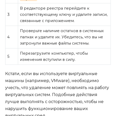
В редакторе реестра перейдите к
3
соответствующему ключу и удалите записи,
связанные с приложением.
Проверьте наличие остатков в системных
4
папках и удалите их. Убедитесь, что вы не
затронули важные файлы системы.
Перезагрузите компьютер, чтобы
5
изменения вступили в силу.
Кстати, если вы используете виртуальные
машины (например, VMware), необходимо
учесть, что удаление может повлиять на работу
виртуальных систем. Подобные действия
лучше выполнять с осторожностью, чтобы не
нарушить функционирование ваших
виртуальных сред.