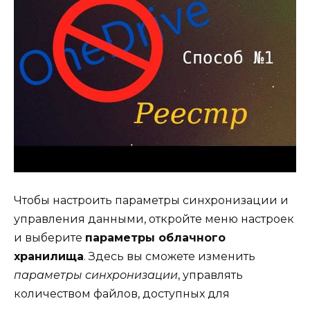
Чтобы настроить параметры синхронизации и
управления данными, откройте меню настроек
и выберите
параметры облачного
хранилища
. Здесь вы сможете изменить
параметры синхронизации
, управлять
количеством файлов, доступных для