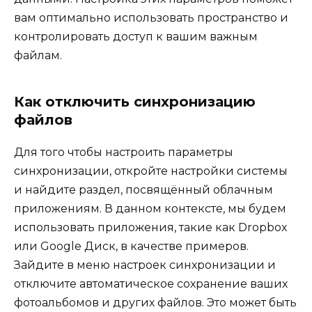
вам оптимально использовать пространство и
контролировать доступ к вашим важным
файлам.
Как отключить синхронизацию
файлов
Для того чтобы настроить параметры
синхронизации, откройте настройки системы
и найдите раздел, посвящённый облачным
приложениям. В данном контексте, мы будем
использовать приложения, такие как Dropbox
или Google Диск, в качестве примеров.
Зайдите в меню настроек синхронизации и
отключите автоматическое сохранение ваших
фотоальбомов и других файлов. Это может быть