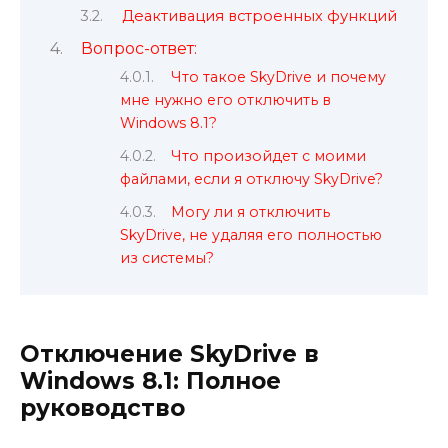
Деактивация встроенных функций
Вопрос-ответ:
Что такое SkyDrive и почему
мне нужно его отключить в
Windows 8.1?
Что произойдет с моими
файлами, если я отключу SkyDrive?
Могу ли я отключить
SkyDrive, не удаляя его полностью
из системы?
Отключение SkyDrive в
Windows 8.1: Полное
руководство