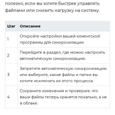
полезно, если вы хотите быстрее управлять
файлами или снизить нагрузку на систему.
Шаг
Описание
Откройте настройки вашей клиентской
1
программы для синхронизации.
Перейдите в раздел, где можно настроить
2
автоматическую синхронизацию.
Запретите автоматическую синхронизацию
3
или выберите, какие файлы и папки вы
хотите исключить из этого процесса.
Сохраните изменения и проверьте, что
4
ваши файлы теперь хранятся локально, а не
в облаке.