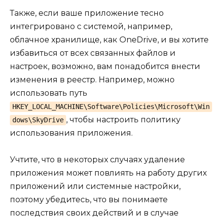
Также, если ваше приложение тесно
интегрировано с системой, например,
облачное хранилище, как OneDrive, и вы хотите
избавиться от всех связанных файлов и
настроек, возможно, вам понадобится внести
изменения в реестр. Например, можно
использовать путь
HKEY_LOCAL_MACHINE\Software\Policies\Microsoft\Win
, чтобы настроить политику
dows\SkyDrive
использования приложения.
Учтите, что в некоторых случаях удаление
приложения может повлиять на работу других
приложений или системные настройки,
поэтому убедитесь, что вы понимаете
последствия своих действий и в случае