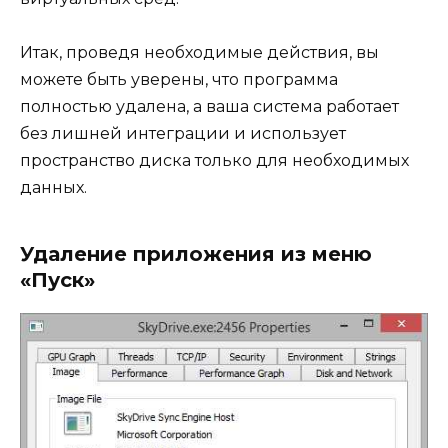
Итак, проведя необходимые действия, вы
можете быть уверены, что программа
полностью удалена, а ваша система работает
без лишней интеграции и использует
пространство диска только для необходимых
данных.
Удаление приложения из меню
«Пуск»