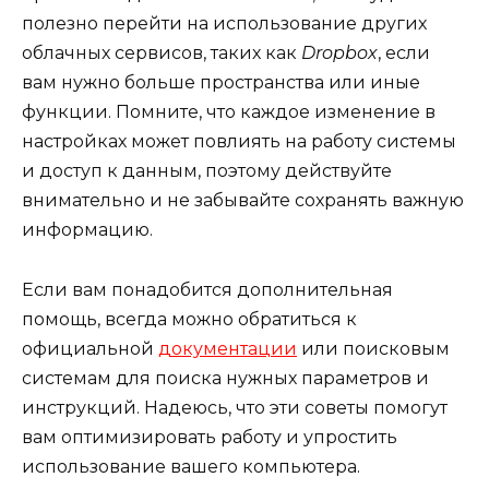
полезно перейти на использование других
облачных сервисов, таких как
Dropbox
, если
вам нужно больше пространства или иные
функции. Помните, что каждое изменение в
настройках может повлиять на работу системы
и доступ к данным, поэтому действуйте
внимательно и не забывайте сохранять важную
информацию.
Если вам понадобится дополнительная
помощь, всегда можно обратиться к
официальной
документации
или поисковым
системам для поиска нужных параметров и
инструкций. Надеюсь, что эти советы помогут
вам оптимизировать работу и упростить
использование вашего компьютера.