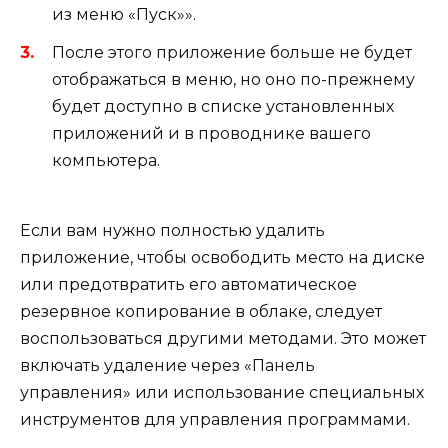
из меню «Пуск»».
После этого приложение больше не будет
отображаться в меню, но оно по-прежнему
будет доступно в списке установленных
приложений и в проводнике вашего
компьютера.
Если вам нужно полностью удалить
приложение, чтобы освободить место на диске
или предотвратить его автоматическое
резервное копирование в облаке, следует
воспользоваться другими методами. Это может
включать удаление через «Панель
управления» или использование специальных
инструментов для управления программами.