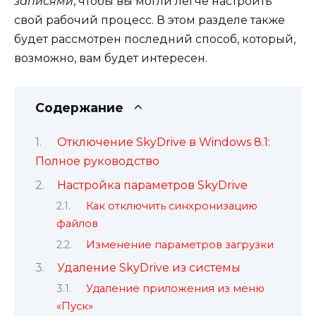
записями
, чтобы вы могли легче настроить
свой рабочий процесс. В этом разделе также
будет рассмотрен последний способ, который,
возможно, вам будет интересен.
Содержание
Отключение SkyDrive в Windows 8.1:
Полное руководство
Настройка параметров SkyDrive
Как отключить синхронизацию
файлов
Изменение параметров загрузки
Удаление SkyDrive из системы
Удаление приложения из меню
«Пуск»