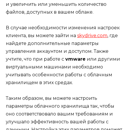
и увеличить или уменьшить количество
файлов, доступных в вашем облаке.
В случае необходимости изменения настроек
клиента, вы можете зайти на
skydrive.com
, где
найдете дополнительные параметры
управления аккаунтом и доступом. Также
учтите, что при работе с
vmware
или другими
виртуальными машинами необходимо
учитывать особенности работы с облачным
хранилищем в этих средах.
Таким образом, вы можете настроить
параметры облачного хранилища так, чтобы
оно соответствовало вашим требованиям и
улучшало эффективность вашей работы с
данными. Настройка этих параметров поможет