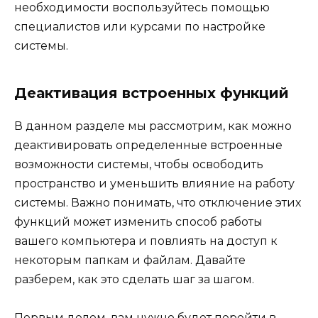
необходимости воспользуйтесь помощью
специалистов или курсами по настройке
системы.
Деактивация встроенных функций
В данном разделе мы рассмотрим, как можно
деактивировать определенные встроенные
возможности системы, чтобы освободить
пространство и уменьшить влияние на работу
системы. Важно понимать, что отключение этих
функций может изменить способ работы
вашего компьютера и повлиять на доступ к
некоторым папкам и файлам. Давайте
разберем, как это сделать шаг за шагом.
Первым делом, вам нужно будет перейти в