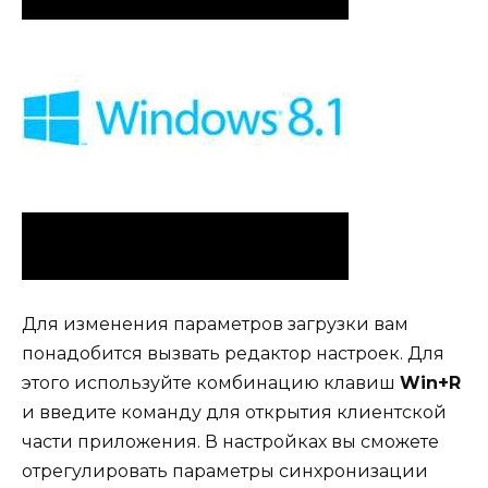
Для изменения параметров загрузки вам
понадобится вызвать редактор настроек. Для
этого используйте комбинацию клавиш
Win+R
и введите команду для открытия клиентской
части приложения. В настройках вы сможете
отрегулировать параметры синхронизации