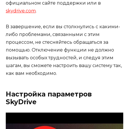
официальном сайте поддержки или в
skydrive.com
.
В завершение, если вы столкнулись с какими-
либо проблемами, связанными с этим
процессом, не стесняйтесь обращаться за
помощью. Отключение функции не должно
вызывать особых трудностей, и следуя этим
шагам, вы сможете настроить вашу систему так,
как вам необходимо.
Настройка параметров
SkyDrive