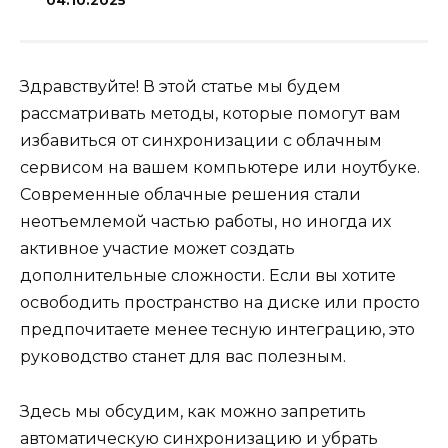
04.10.2025
Здравствуйте! В этой статье мы будем
рассматривать методы, которые помогут вам
избавиться от синхронизации с облачным
сервисом на вашем компьютере или ноутбуке.
Современные облачные решения стали
неотъемлемой частью работы, но иногда их
активное участие может создать
дополнительные сложности. Если вы хотите
освободить пространство на диске или просто
предпочитаете менее тесную интеграцию, это
руководство станет для вас полезным.
Здесь мы обсудим, как можно запретить
автоматическую синхронизацию и убрать