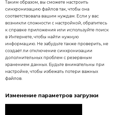
Таким образом, вы сможете настроить
синхронизацию файлов так, чтобы она
соответствовала вашим нуждам. Если у вас
возникли сложности с настройкой, обратитесь
к справке приложения или используйте поиск
в Интернете, чтобы найти нужную
информацию. Не забудьте также проверить, не
создаёт ли отключение синхронизации
дополнительных проблем с резервным
хранением данных. Будьте внимательны при
настройке, чтобы избежать потери важных
файлов.
Изменение параметров загрузки