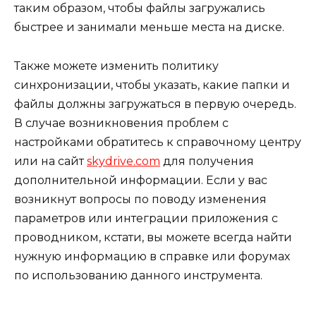
таким образом, чтобы файлы загружались
быстрее и занимали меньше места на диске.
Также можете изменить политику
синхронизации, чтобы указать, какие папки и
файлы должны загружаться в первую очередь.
В случае возникновения проблем с
настройками обратитесь к справочному центру
или на сайт
skydrive.com
для получения
дополнительной информации. Если у вас
возникнут вопросы по поводу изменения
параметров или интеграции приложения с
проводником, кстати, вы можете всегда найти
нужную информацию в справке или форумах
по использованию данного инструмента.