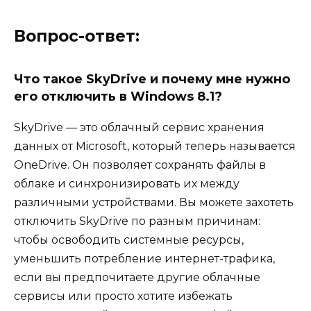
Вопрос-ответ:
Что такое SkyDrive и почему мне нужно
его отключить в Windows 8.1?
SkyDrive — это облачный сервис хранения
данных от Microsoft, который теперь называется
OneDrive. Он позволяет сохранять файлы в
облаке и синхронизировать их между
различными устройствами. Вы можете захотеть
отключить SkyDrive по разным причинам:
чтобы освободить системные ресурсы,
уменьшить потребление интернет-трафика,
если вы предпочитаете другие облачные
сервисы или просто хотите избежать