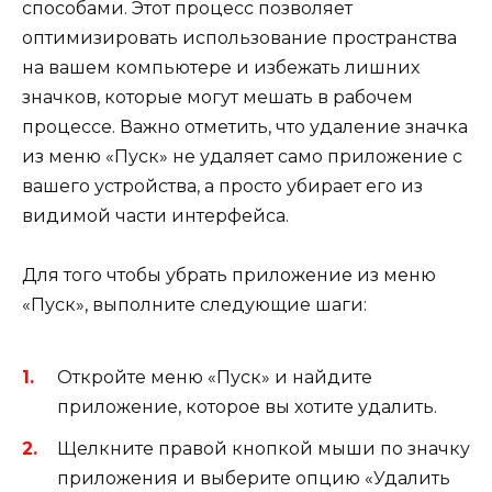
способами. Этот процесс позволяет
оптимизировать использование пространства
на вашем компьютере и избежать лишних
значков, которые могут мешать в рабочем
процессе. Важно отметить, что удаление значка
из меню «Пуск» не удаляет само приложение с
вашего устройства, а просто убирает его из
видимой части интерфейса.
Для того чтобы убрать приложение из меню
«Пуск», выполните следующие шаги:
Откройте меню «Пуск» и найдите
приложение, которое вы хотите удалить.
Щелкните правой кнопкой мыши по значку
приложения и выберите опцию «Удалить