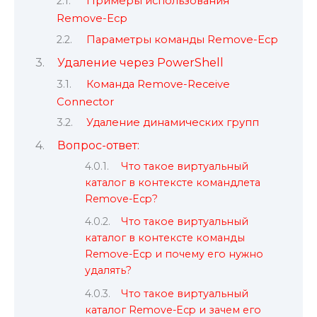
Примеры использования
Remove-Ecp
Параметры команды Remove-Ecp
Удаление через PowerShell
Команда Remove-Receive
Connector
Удаление динамических групп
Вопрос-ответ:
Что такое виртуальный
каталог в контексте командлета
Remove-Ecp?
Что такое виртуальный
каталог в контексте команды
Remove-Ecp и почему его нужно
удалять?
Что такое виртуальный
каталог Remove-Ecp и зачем его