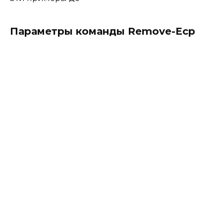
Параметры команды Remove-Ecp