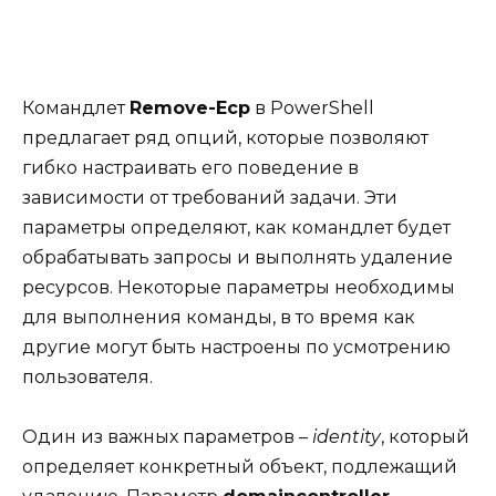
Командлет
Remove-Ecp
в PowerShell
предлагает ряд опций, которые позволяют
гибко настраивать его поведение в
зависимости от требований задачи. Эти
параметры определяют, как командлет будет
обрабатывать запросы и выполнять удаление
ресурсов. Некоторые параметры необходимы
для выполнения команды, в то время как
другие могут быть настроены по усмотрению
пользователя.
Один из важных параметров –
identity
, который
определяет конкретный объект, подлежащий