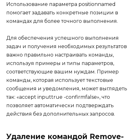
Использование параметра positionnamed
помогает задавать конкретные позиции в
командах для более точного выполнения.
Для обеспечения успешного выполнения
задач и получения необходимых результатов
важно правильно настраивать команды,
используя примеры и типы параметров,
соответствующие вашим нуждам. Пример
команды, которая использует текстовые
сообщения и уведомления, может выглядеть
так: «accept inputtrue -confirmfalse», что
позволяет автоматически подтверждать
действия без дополнительных запросов.
Удаление командой Remove-