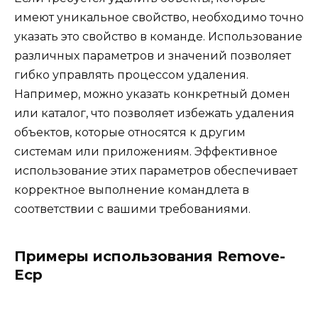
имеют уникальное свойство, необходимо точно
указать это свойство в команде. Использование
различных параметров и значений позволяет
гибко управлять процессом удаления.
Например, можно указать конкретный домен
или каталог, что позволяет избежать удаления
объектов, которые относятся к другим
системам или приложениям. Эффективное
использование этих параметров обеспечивает
корректное выполнение командлета в
соответствии с вашими требованиями.
Примеры использования Remove-
Ecp