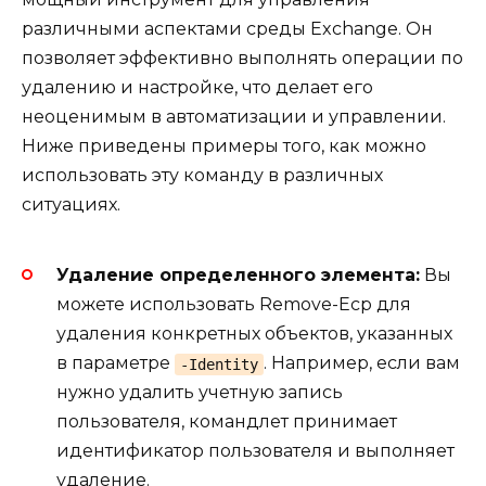
различными аспектами среды Exchange. Он
позволяет эффективно выполнять операции по
удалению и настройке, что делает его
неоценимым в автоматизации и управлении.
Ниже приведены примеры того, как можно
использовать эту команду в различных
ситуациях.
Удаление определенного элемента:
Вы
можете использовать Remove-Ecp для
удаления конкретных объектов, указанных
в параметре
. Например, если вам
-Identity
нужно удалить учетную запись
пользователя, командлет принимает
идентификатор пользователя и выполняет
удаление.