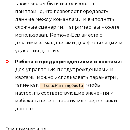
также может быть использован в
пайплайне, что позволяет передавать
данные между командами и выполнять
сложные сценарии. Например, вы можете
использовать Remove-Ecp вместе с
другими командлетами для фильтрации и
удаления данных.
Работа с предупреждениями и квотами:
Для управления предупреждениями и
квотами можно использовать параметры,
такие как
, чтобы
-IssueWarningQuota
настроить соответствующие значения и
избежать переполнения или недоставки
данных.
Эти примеры де