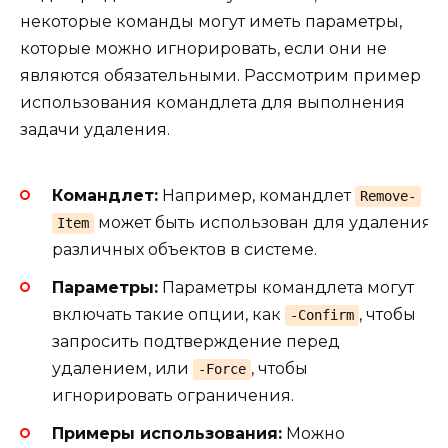
некоторые команды могут иметь параметры,
которые можно игнорировать, если они не
являются обязательными. Рассмотрим пример
использования командлета для выполнения
задачи удаления.
Командлет:
Например, командлет
Remove-
может быть использован для удаления
Item
различных объектов в системе.
Параметры:
Параметры командлета могут
включать такие опции, как
, чтобы
-Confirm
запросить подтверждение перед
удалением, или
, чтобы
-Force
игнорировать ограничения.
Примеры использования:
Можно