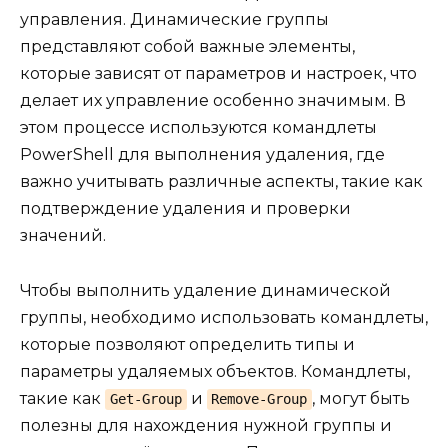
управления. Динамические группы
представляют собой важные элементы,
которые зависят от параметров и настроек, что
делает их управление особенно значимым. В
этом процессе используются командлеты
PowerShell для выполнения удаления, где
важно учитывать различные аспекты, такие как
подтверждение удаления и проверки
значений.
Чтобы выполнить удаление динамической
группы, необходимо использовать командлеты,
которые позволяют определить типы и
параметры удаляемых объектов. Командлеты,
такие как
и
, могут быть
Get-Group
Remove-Group
полезны для нахождения нужной группы и