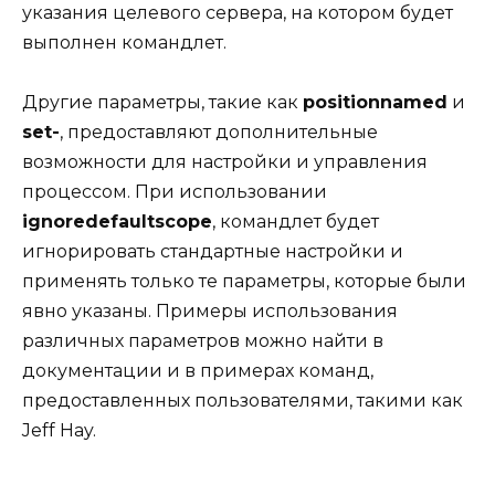
указания целевого сервера, на котором будет
выполнен командлет.
Другие параметры, такие как
positionnamed
и
set-
, предоставляют дополнительные
возможности для настройки и управления
процессом. При использовании
ignoredefaultscope
, командлет будет
игнорировать стандартные настройки и
применять только те параметры, которые были
явно указаны. Примеры использования
различных параметров можно найти в
документации и в примерах команд,
предоставленных пользователями, такими как
Jeff Hay.