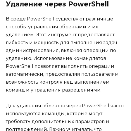
Удаление через PowerShell
В среде PowerShell существуют различные
способы управления объектами и их
удалением. Этот инструмент предоставляет
гибкость и мощность для выполнения задач
администрирования, включая операции по
удалению. Использование командлетов
PowerShell позволяет выполнять операции
автоматически, предоставляя пользователям
возможность контроля над выполнением
команд и управления разрешениями.
Для удаления объектов через PowerShell часто
используются команды, которые могут
требовать дополнительных параметров и
подтверждений. Важно учитывать, что