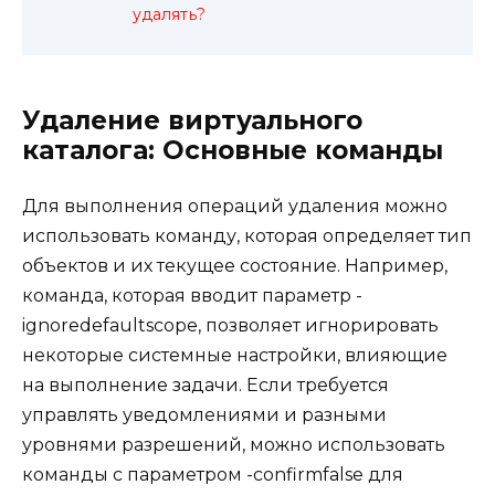
удалять?
Удаление виртуального
каталога: Основные команды
Для выполнения операций удаления можно
использовать команду, которая определяет тип
объектов и их текущее состояние. Например,
команда, которая вводит параметр -
ignoredefaultscope, позволяет игнорировать
некоторые системные настройки, влияющие
на выполнение задачи. Если требуется
управлять уведомлениями и разными
уровнями разрешений, можно использовать
команды с параметром -confirmfalse для