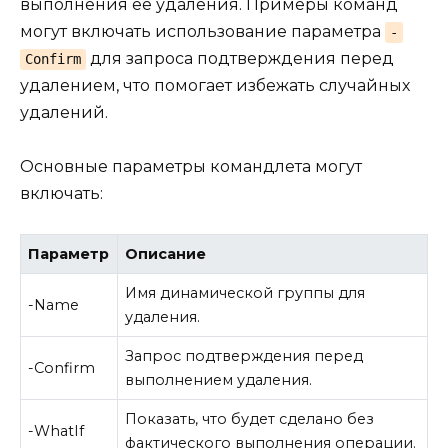
выполнения её удаления. Примеры команд
могут включать использование параметра
-
для запроса подтверждения перед
Confirm
удалением, что помогает избежать случайных
удалений.
Основные параметры командлета могут
включать:
Параметр
Описание
Имя динамической группы для
-Name
удаления.
Запрос подтверждения перед
-Confirm
выполнением удаления.
Показать, что будет сделано без
-WhatIf
фактического выполнения операции.