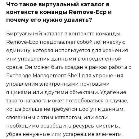
Что такое виртуальный каталог в
контексте команды Remove-Ecp и
почему его нужно удалять?
Виртуальный каталог в контексте команды
Remove-Ecp представляет собой логическую
единицу, которая используется для хранения
или управления данными в определенной
среде. Он может быть создан в рамках работы с
Exchange Management Shell для упрощения
управления электронными почтовыми
ящиками или другими объектами. Удаление
такого каталога может потребоваться в случае,
когда больше не требуется доступ к данным,
связанным с этим каталогом, или если
необходимо освободить ресурсы системы,
убрав ненужные или устаревшие элементы.