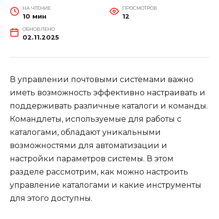
НА ЧТЕНИЕ
ПРОСМОТРОВ
10 мин
12
ОБНОВЛЕНО
02.11.2025
В управлении почтовыми системами важно
иметь возможность эффективно настраивать и
поддерживать различные каталоги и команды.
Командлеты, используемые для работы с
каталогами, обладают уникальными
возможностями для автоматизации и
настройки параметров системы. В этом
разделе рассмотрим, как можно настроить
управление каталогами и какие инструменты
для этого доступны.