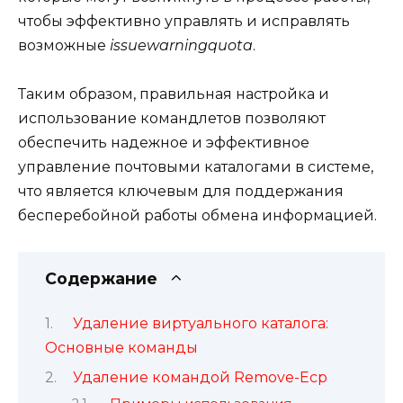
чтобы эффективно управлять и исправлять
возможные
issuewarningquota
.
Таким образом, правильная настройка и
использование командлетов позволяют
обеспечить надежное и эффективное
управление почтовыми каталогами в системе,
что является ключевым для поддержания
бесперебойной работы обмена информацией.
Содержание
Удаление виртуального каталога:
Основные команды
Удаление командой Remove-Ecp