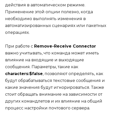
действия в автоматическом режиме.
Применение этой опции полезно, когда
необходимо выполнять изменения в
автоматизированных сценариях или пакетных
операциях.
При работе с
Remove-Receive Connector
важно учитывать, что команда может иметь
влияние на входящие и выходящие
сообщения. Параметры, такие как
characters:$false
, позволяют определять, как
будут обрабатываться текстовые сообщения и
какие значения будут игнорироваться. Также
стоит обращать внимание на зависимости от
других командлетов и их влияние на общий
процесс настройки почтового сервера.