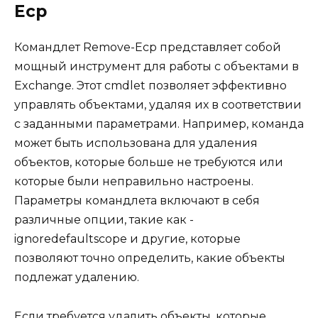
Ecp
Командлет Remove-Ecp представляет собой
мощный инструмент для работы с объектами в
Exchange. Этот cmdlet позволяет эффективно
управлять объектами, удаляя их в соответствии
с заданными параметрами. Например, команда
может быть использована для удаления
объектов, которые больше не требуются или
которые были неправильно настроены.
Параметры командлета включают в себя
различные опции, такие как -
ignoredefaultscope и другие, которые
позволяют точно определить, какие объекты
подлежат удалению.
Если требуется удалить объекты, которые