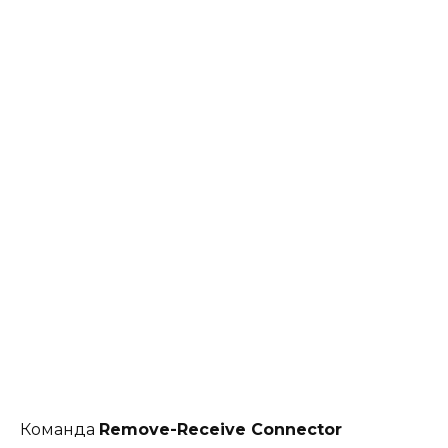
Команда
Remove-Receive Connector