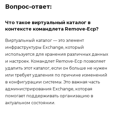
Вопрос-ответ:
Что такое виртуальный каталог в
контексте командлета Remove-Ecp?
Виртуальный каталог — это элемент
инфраструктуры Exchange, который
используется для хранения различных данных
и настроек. Командлет Remove-Ecp позволяет
удалить этот каталог, если он больше не нужен
или требует удаления по причине изменений
в конфигурации системы. Это важная часть
администрирования Exchange, которая
помогает поддерживать организацию в
актуальном состоянии.