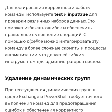
Для тестирования корректности работы
команды, используйте
test
и
inputtrue
для
проверки различных наборов данных. Это
поможет избежать ошибок и обеспечить
правильное выполнение операций. С
помощью
pipeline
можно интегрировать эту
команду в более сложные скрипты и процессы
автоматизации, что делает её гибким
инструментом для администраторов систем.
Удаление динамических групп
Процесс удаления динамических групп в
среде Exchange и PowerShell требует точного
выполнения команд для предотвращения
ошибок и обеспечения корректного