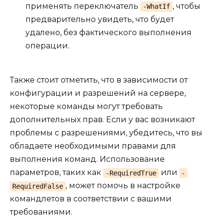
применять переключатель
, чтобы
-WhatIf
предварительно увидеть, что будет
удалено, без фактического выполнения
операции.
Также стоит отметить, что в зависимости от
конфигурации и разрешений на сервере,
некоторые команды могут требовать
дополнительных прав. Если у вас возникают
проблемы с разрешениями, убедитесь, что вы
обладаете необходимыми правами для
выполнения команд. Использование
параметров, таких как
или
-RequiredTrue
-
, может помочь в настройке
RequiredFalse
командлетов в соответствии с вашими
требованиями.