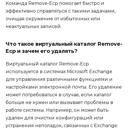
Команда Remove-Ecp помогает быстро и
эффективно справляться с такими задачами,
очищая окружение от избыточных или
неактуальных записей.
Что такое виртуальный каталог Remove-
Ecp и зачем его удалять?
Виртуальный каталог Remove-Ecp
используется в системах Microsoft Exchange
для управления различными функциями и
настройками электронной почты. Его удаление
может потребоваться в случае, если каталог
больше не нужен или вызывает проблемы в
работе системы. Например, он может быть
удален для очистки конфигураций или
устранения неполадок, связанных с Exchange