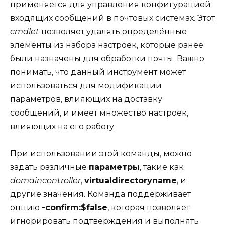
применяется для управления конфигурацией
входящих сообщений в почтовых системах. Этот
cmdlet
позволяет удалять определённые
элементы из набора настроек, которые ранее
были назначены для обработки почты. Важно
понимать, что данный инструмент может
использоваться для модификации
параметров, влияющих на доставку
сообщений, и имеет множество настроек,
влияющих на его работу.
При использовании этой команды, можно
задать различные
параметры
, такие как
domaincontroller
,
virtualdirectoryname
, и
другие значения. Команда поддерживает
опцию
-confirm:$false
, которая позволяет
игнорировать подтверждения и выполнять