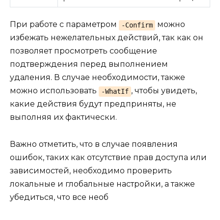
При работе с параметром
можно
-Confirm
избежать нежелательных действий, так как он
позволяет просмотреть сообщение
подтверждения перед выполнением
удаления. В случае необходимости, также
можно использовать
, чтобы увидеть,
-WhatIf
какие действия будут предприняты, не
выполняя их фактически.
Важно отметить, что в случае появления
ошибок, таких как отсутствие прав доступа или
зависимостей, необходимо проверить
локальные и глобальные настройки, а также
убедиться, что все необ