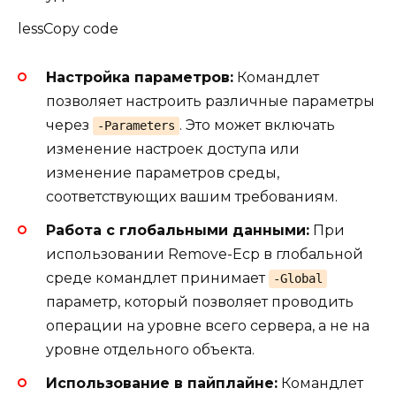
lessCopy code
Настройка параметров:
Командлет
позволяет настроить различные параметры
через
. Это может включать
-Parameters
изменение настроек доступа или
изменение параметров среды,
соответствующих вашим требованиям.
Работа с глобальными данными:
При
использовании Remove-Ecp в глобальной
среде командлет принимает
-Global
параметр, который позволяет проводить
операции на уровне всего сервера, а не на
уровне отдельного объекта.
Использование в пайплайне:
Командлет