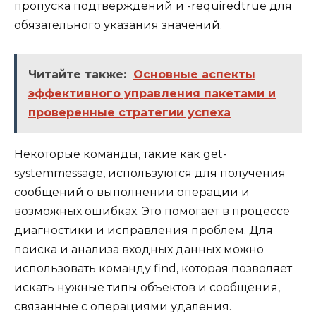
пропуска подтверждений и -requiredtrue для
обязательного указания значений.
Читайте также:
Основные аспекты
эффективного управления пакетами и
проверенные стратегии успеха
Некоторые команды, такие как get-
systemmessage, используются для получения
сообщений о выполнении операции и
возможных ошибках. Это помогает в процессе
диагностики и исправления проблем. Для
поиска и анализа входных данных можно
использовать команду find, которая позволяет
искать нужные типы объектов и сообщения,
связанные с операциями удаления.