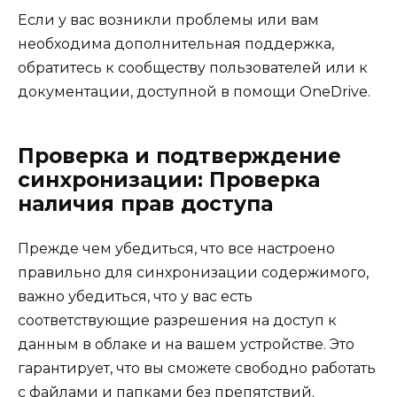
Если у вас возникли проблемы или вам
необходима дополнительная поддержка,
обратитесь к сообществу пользователей или к
документации, доступной в помощи OneDrive.
Проверка и подтверждение
синхронизации: Проверка
наличия прав доступа
Прежде чем убедиться, что все настроено
правильно для синхронизации содержимого,
важно убедиться, что у вас есть
соответствующие разрешения на доступ к
данным в облаке и на вашем устройстве. Это
гарантирует, что вы сможете свободно работать
с файлами и папками без препятствий.