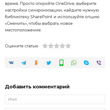
время. Просто откройте OneDrive, выберите
настройки синхронизации, найдите нужную
библиотеку SharePoint и используйте опцию
«Сменить», чтобы выбрать новое
местоположение.
Оцените статью
Добавить комментарий
Имя
*