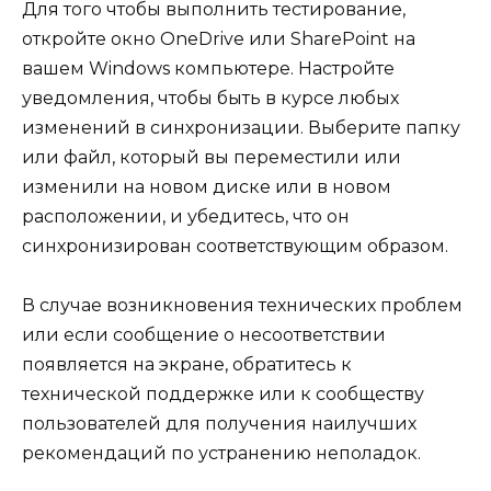
Для того чтобы выполнить тестирование,
откройте окно OneDrive или SharePoint на
вашем Windows компьютере. Настройте
уведомления, чтобы быть в курсе любых
изменений в синхронизации. Выберите папку
или файл, который вы переместили или
изменили на новом диске или в новом
расположении, и убедитесь, что он
синхронизирован соответствующим образом.
В случае возникновения технических проблем
или если сообщение о несоответствии
появляется на экране, обратитесь к
технической поддержке или к сообществу
пользователей для получения наилучших
рекомендаций по устранению неполадок.