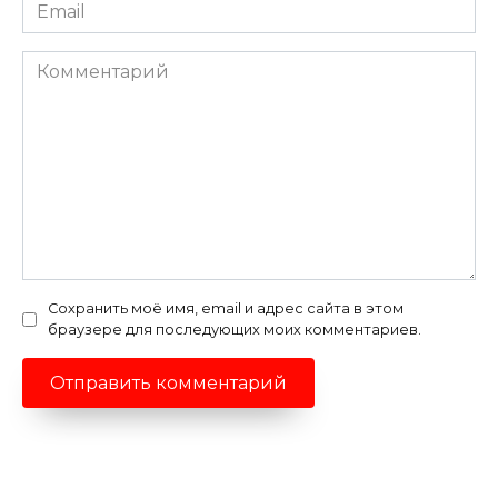
Email
*
Комментарий
Сохранить моё имя, email и адрес сайта в этом
браузере для последующих моих комментариев.