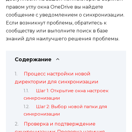
правом углу окна OneDrive вы найдете
сообщение с уведомлением о синхронизации.
Если возникнут проблемы, обратитесь к
сообществу или выполните поиск в базе
знаний для наилучшего решения проблемы.
Содержание
Процесс настройки новой
директории для синхронизации
Шаг 1: Открытие окна настроек
синхронизации
Шаг 2: Выбор новой папки для
синхронизации
Проверка и подтверждение
синхронизации: Проверка наличия