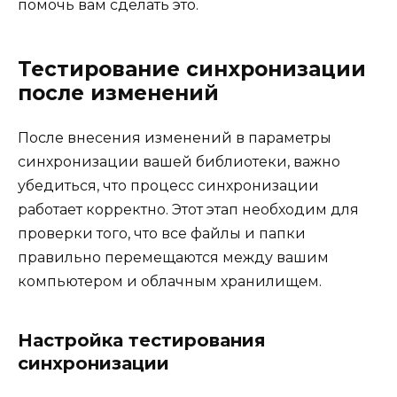
помочь вам сделать это.
Тестирование синхронизации
после изменений
После внесения изменений в параметры
синхронизации вашей библиотеки, важно
убедиться, что процесс синхронизации
работает корректно. Этот этап необходим для
проверки того, что все файлы и папки
правильно перемещаются между вашим
компьютером и облачным хранилищем.
Настройка тестирования
синхронизации