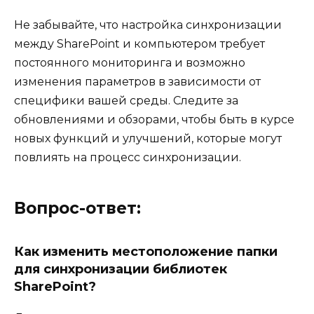
Не забывайте, что настройка синхронизации
между SharePoint и компьютером требует
постоянного мониторинга и возможно
изменения параметров в зависимости от
специфики вашей среды. Следите за
обновлениями и обзорами, чтобы быть в курсе
новых функций и улучшений, которые могут
повлиять на процесс синхронизации.
Вопрос-ответ:
Как изменить местоположение папки
для синхронизации библиотек
SharePoint?