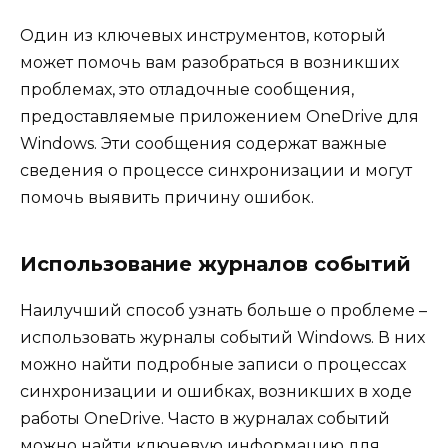
Один из ключевых инструментов, который
может помочь вам разобраться в возникших
проблемах, это отладочные сообщения,
предоставляемые приложением OneDrive для
Windows. Эти сообщения содержат важные
сведения о процессе синхронизации и могут
помочь выявить причину ошибок.
Использование журналов событий
Наилучший способ узнать больше о проблеме –
использовать журналы событий Windows. В них
можно найти подробные записи о процессах
синхронизации и ошибках, возникших в ходе
работы OneDrive. Часто в журналах событий
можно найти ключевую информацию для