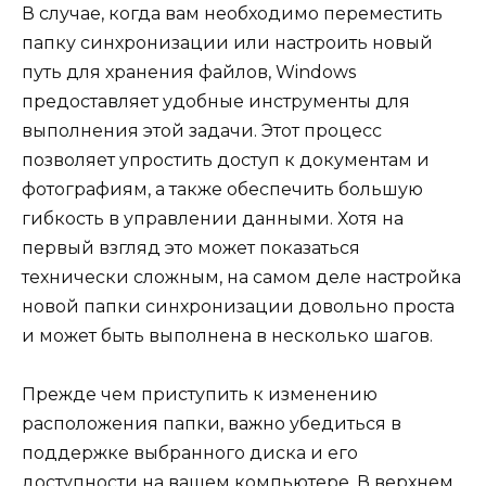
В случае, когда вам необходимо переместить
папку синхронизации или настроить новый
путь для хранения файлов, Windows
предоставляет удобные инструменты для
выполнения этой задачи. Этот процесс
позволяет упростить доступ к документам и
фотографиям, а также обеспечить большую
гибкость в управлении данными. Хотя на
первый взгляд это может показаться
технически сложным, на самом деле настройка
новой папки синхронизации довольно проста
и может быть выполнена в несколько шагов.
Прежде чем приступить к изменению
расположения папки, важно убедиться в
поддержке выбранного диска и его
доступности на вашем компьютере. В верхнем