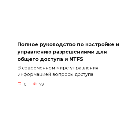
Полное руководство по настройке и
управлению разрешениями для
общего доступа и NTFS
В современном мире управления
информацией вопросы доступа
0
79