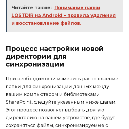
Читайте также:
Понимание папки
LOSTDIR на Android - правила удаления
и восстановление файлов.
Процесс настройки новой
директории для
синхронизации
При необходимости изменить расположение
папки для синхронизации данных между
вашим компьютером и библиотеками
SharePoint, следуйте указанным ниже шагам.
Этот процесс позволяет выбрать другую
директорию на вашем устройстве, где будут
сохраняться файлы, синхронизируемые с