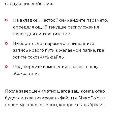
следующие действия:
На вкладке «Настройки» найдите параметр,
определяющий текущее расположение
папок для синхронизации.
Выберите этот параметр и выполните
запись нового пути к желаемой папке, где
хотите сохранять файлы.
Подтвердите изменения, нажав кнопку
«Сохранить».
После завершения этих шагов ваш компьютер
будет синхронизировать файлы с SharePoint в
новом местоположении, которое вы выбрали.