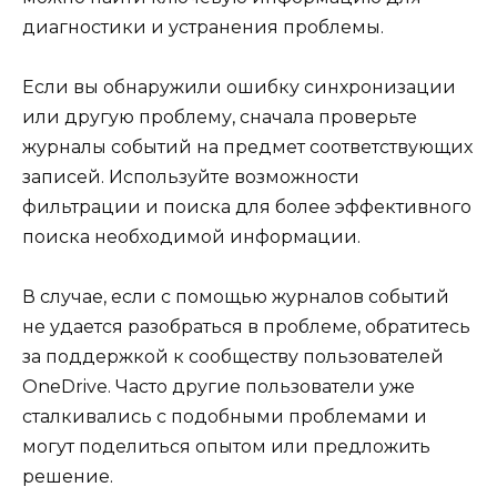
диагностики и устранения проблемы.
Если вы обнаружили ошибку синхронизации
или другую проблему, сначала проверьте
журналы событий на предмет соответствующих
записей. Используйте возможности
фильтрации и поиска для более эффективного
поиска необходимой информации.
В случае, если с помощью журналов событий
не удается разобраться в проблеме, обратитесь
за поддержкой к сообществу пользователей
OneDrive. Часто другие пользователи уже
сталкивались с подобными проблемами и
могут поделиться опытом или предложить
решение.