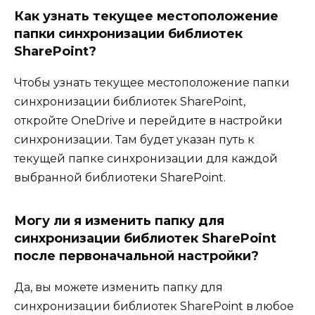
Как узнать текущее местоположение
папки синхронизации библиотек
SharePoint?
Чтобы узнать текущее местоположение папки
синхронизации библиотек SharePoint,
откройте OneDrive и перейдите в настройки
синхронизации. Там будет указан путь к
текущей папке синхронизации для каждой
выбранной библиотеки SharePoint.
Могу ли я изменить папку для
синхронизации библиотек SharePoint
после первоначальной настройки?
Да, вы можете изменить папку для
синхронизации библиотек SharePoint в любое