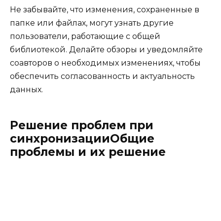
Не забывайте, что изменения, сохраненные в
папке или файлах, могут узнать другие
пользователи, работающие с общей
библиотекой. Делайте обзоры и уведомляйте
соавторов о необходимых изменениях, чтобы
обеспечить согласованность и актуальность
данных.
Решение проблем при
синхронизацииОбщие
проблемы и их решение