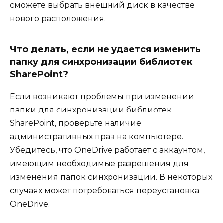
сможете выбрать внешний диск в качестве
нового расположения.
Что делать, если не удается изменить
папку для синхронизации библиотек
SharePoint?
Если возникают проблемы при изменении
папки для синхронизации библиотек
SharePoint, проверьте наличие
административных прав на компьютере.
Убедитесь, что OneDrive работает с аккаунтом,
имеющим необходимые разрешения для
изменения папок синхронизации. В некоторых
случаях может потребоваться переустановка
OneDrive.