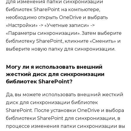
Для изменения папки синхронизации
библиотек SharePoint на компьютере,
необходимо открыть OneDrive и выбрать
«Настройки» -> «Учетные записи» ->
«Параметры синхронизации». Затем выберите
библиотеку SharePoint, кликните «Сменить» и
выберите новую папку для синхронизации.
Могу ли я использовать внешний
жесткий диск для синхронизации
библиотек SharePoint?
Да, вы можете использовать внешний жесткий
диск для синхронизации библиотек
SharePoint. После установки OneDrive и выбора
библиотеки SharePoint для синхронизации, в
процессе изменения папки синхронизации вы