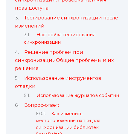
прав доступа
Тестирование синхронизации после
изменений
Настройка тестирования
синхронизации
Решение проблем при
синхронизацииОбщие проблемы и их
решение
Использование инструментов
отладки
Использование журналов событий
Вопрос-ответ:
Как изменить
местоположение папки для
синхронизации библиотек