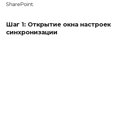
SharePoint.
Шаг 1: Открытие окна настроек
синхронизации