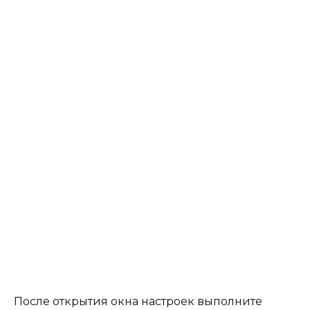
После открытия окна настроек выполните