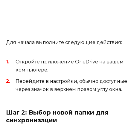
Для начала выполните следующие действия:
Откройте приложение OneDrive на вашем
компьютере.
Перейдите в настройки, обычно доступные
через значок в верхнем правом углу окна.
Шаг 2: Выбор новой папки для
синхронизации