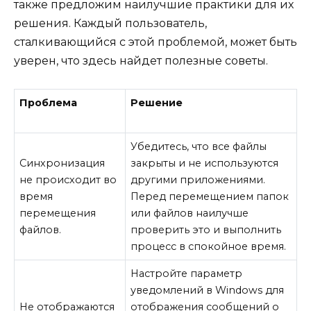
также предложим наилучшие практики для их
решения. Каждый пользователь,
сталкивающийся с этой проблемой, может быть
уверен, что здесь найдет полезные советы.
Проблема
Решение
Убедитесь, что все файлы
Синхронизация
закрыты и не используются
не происходит во
другими приложениями.
время
Перед перемещением папок
перемещения
или файлов наилучше
файлов.
проверить это и выполнить
процесс в спокойное время.
Настройте параметр
уведомлений в Windows для
Не отображаются
отображения сообщений о