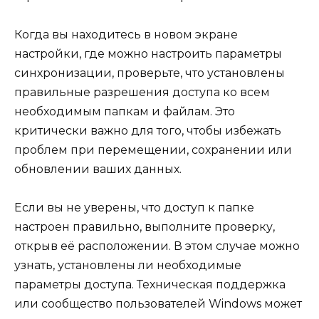
Когда вы находитесь в новом экране
настройки, где можно настроить параметры
синхронизации, проверьте, что установлены
правильные разрешения доступа ко всем
необходимым папкам и файлам. Это
критически важно для того, чтобы избежать
проблем при перемещении, сохранении или
обновлении ваших данных.
Если вы не уверены, что доступ к папке
настроен правильно, выполните проверку,
открыв её расположении. В этом случае можно
узнать, установлены ли необходимые
параметры доступа. Техническая поддержка
или сообщество пользователей Windows может