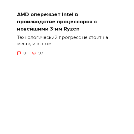
AMD опережает Intel в
производстве процессоров с
новейшими 3-нм Ryzen
Технологический прогресс не стоит на
месте, и в этом
0
97