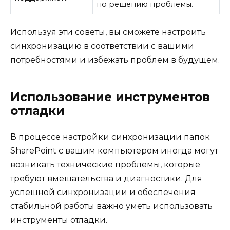
по решению проблемы.
Используя эти советы, вы сможете настроить
синхронизацию в соответствии с вашими
потребностями и избежать проблем в будущем.
Использование инструментов
отладки
В процессе настройки синхронизации папок
SharePoint с вашим компьютером иногда могут
возникать технические проблемы, которые
требуют вмешательства и диагностики. Для
успешной синхронизации и обеспечения
стабильной работы важно уметь использовать
инструменты отладки.