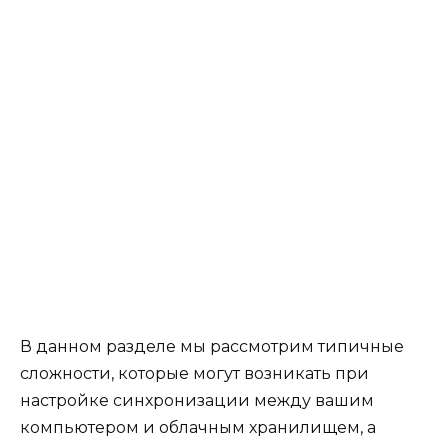
В данном разделе мы рассмотрим типичные
сложности, которые могут возникать при
настройке синхронизации между вашим
компьютером и облачным хранилищем, а