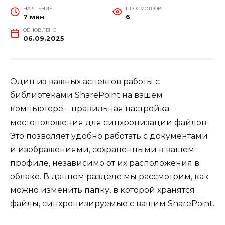
НА ЧТЕНИЕ
ПРОСМОТРОВ
7 мин
6
ОБНОВЛЕНО
06.09.2025
Один из важных аспектов работы с
библиотеками SharePoint на вашем
компьютере – правильная настройка
местоположения для синхронизации файлов.
Это позволяет удобно работать с документами
и изображениями, сохраненными в вашем
профиле, независимо от их расположения в
облаке. В данном разделе мы рассмотрим, как
можно изменить папку, в которой хранятся
файлы, синхронизируемые с вашим SharePoint.