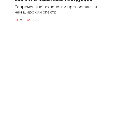
Современные технологии предоставляют
нам широкий спектр
0
425