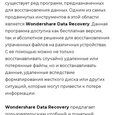
существует ряд программ, предназначенных
для восстановления данных. Одним из самых
продвинутых инструментов в этой области
является
Wondershare Data Recovery
. Данная
программа доступна как бесплатная версия,
так и абсолютное решение для восстановления
утраченных файлов на различных устройствах.
С её помощью можно не только
восстанавливать случайно удаленные или
потерянные файлы, но и восстанавливать
данные, удаленные вследствие
форматирования жесткого диска или других
ситуаций, которые могут привести к потере
информации.
Wondershare Data Recovery
предлагает
пользовательским удобный и понятный