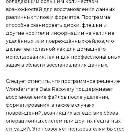
обладающим большим количеством
возможностей для восстановления данных
различных типов и форматов. Программа
способна сканировать диски, флешки и
другие носители информации на наличие
удалённых или повреждённых файлов, что
делает её полезной как для домашнего
использования, так и для профессиональных
задач в области восстановления данных.
Следует отметить, что программное решение
Wondershare Data Recovery поддерживает
восстановление файлов после удаления,
форматирования, а также в случаях
повреждений, возникших вследствие сбоев
операционных систем или других нештатных
ситуаций. Это позволяет пользователям быстро