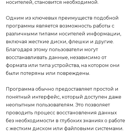
носителей, становится необходимой.
Одним из ключевых преимуществ подобной
программы является возможность работы с
различными типами носителей информации,
включая жесткие диски, флешки и другие.
Благодаря этому пользователи могут
восстанавливать данные, независимо от
формата или типа устройства, на котором они
были потеряны или повреждены.
Программа обычно предоставляет простой и
понятный интерфейс, который доступен даже
неопытным пользователям. Это позволяет
проводить процесс восстановления данных
без необходимости в глубоких знаниях о работе
с жестким диском или файловыми системами.