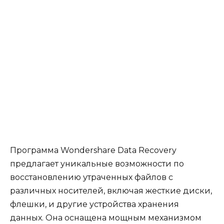
Программа Wondershare Data Recovery
предлагает уникальные возможности по
восстановлению утраченных файлов с
различных носителей, включая жесткие диски,
флешки, и другие устройства хранения
данных. Она оснащена мощным механизмом