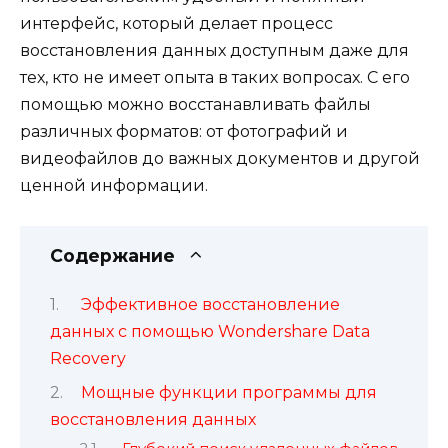
интерфейс, который делает процесс
восстановления данных доступным даже для
тех, кто не имеет опыта в таких вопросах. С его
помощью можно восстанавливать файлы
различных форматов: от фотографий и
видеофайлов до важных документов и другой
ценной информации.
Содержание
Эффективное восстановление
данных с помощью Wondershare Data
Recovery
Мощные функции программы для
восстановления данных