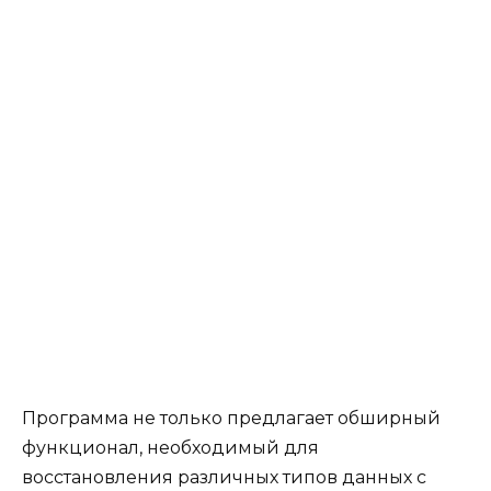
Программа не только предлагает обширный
функционал, необходимый для
восстановления различных типов данных с