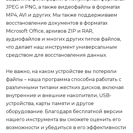
JPEG и PNG, а также видеофайлы в форматах
MP4, AVI и других. Мы также поддерживаем
восстановление документов в форматах
Microsoft Office, архивов ZIP и RAR,
аудиофайлов и многих других типов файлов,
что делает наш инструмент универсальным
средством для восстановления данных.
Не важно, на каком устройстве вы потеряли
файлы – наша программа способна работать с
различными типами жестких дисков, включая
внутренние и внешние накопители, USB-
устройства, карты памяти и другое
оборудование. Благодаря бесплатной версии
нашего инструмента вы сможете оценить его
возможности и убедиться в его эффективности