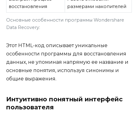
восстановления
размерами накопителей
Основные особенности программы Wondershare
Data Recovery:
Этот HTML-код описывает уникальные
особенности программы для восстановления
данных, не упоминая напрямую ее название и
основные понятия, используя синонимы и
общие выражения.
Интуитивно понятный интерфейс
пользователя