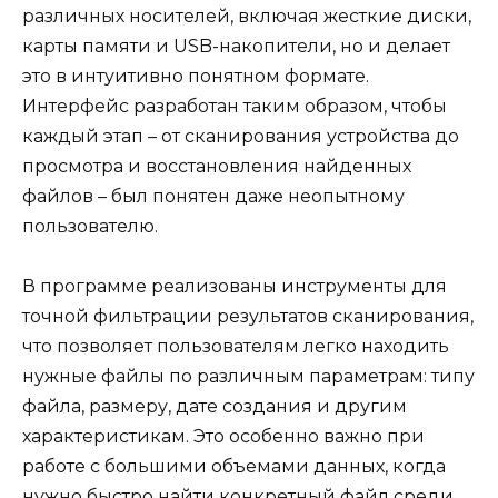
различных носителей, включая жесткие диски,
карты памяти и USB-накопители, но и делает
это в интуитивно понятном формате.
Интерфейс разработан таким образом, чтобы
каждый этап – от сканирования устройства до
просмотра и восстановления найденных
файлов – был понятен даже неопытному
пользователю.
В программе реализованы инструменты для
точной фильтрации результатов сканирования,
что позволяет пользователям легко находить
нужные файлы по различным параметрам: типу
файла, размеру, дате создания и другим
характеристикам. Это особенно важно при
работе с большими объемами данных, когда
нужно быстро найти конкретный файл среди