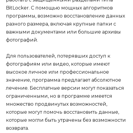
BitLocker. С помощью мощных алгоритмов
программы, возможно восстановление данных
разного размера, включая крупные папки с
важными документами или большие архивы
фотографий.
Для пользователей, потерявших доступ к
фотографиям или видео, которые имеют
высокое личное или профессиональное
значение, программа предлагает абсолютное
лечение. Бесплатные версии могут показаться
ограниченными, но в программе имеется
множество продвинутых возможностей,
которые могут помочь восстановить данные,
которые могли быть утрачены без возможности
возврата.