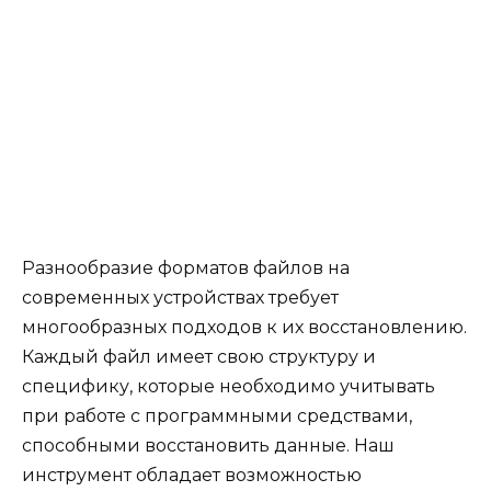
Разнообразие форматов файлов на
современных устройствах требует
многообразных подходов к их восстановлению.
Каждый файл имеет свою структуру и
специфику, которые необходимо учитывать
при работе с программными средствами,
способными восстановить данные. Наш
инструмент обладает возможностью