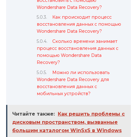
восстановить с помощью
Wondershare Data Recovery?
Как происходит процесс
восстановления данных с помощью
Wondershare Data Recovery?
Сколько времени занимает
процесс восстановления данных с
помощью Wondershare Data
Recovery?
Можно ли использовать
Wondershare Data Recovery для
восстановления данных с
мобильных устройств?
Читайте также:
Как решить проблемы с
дисковым пространством, вызванные
большим каталогом WinSxS в Windows