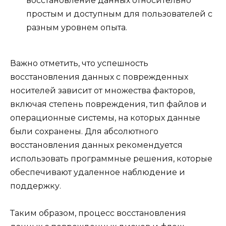
восстановление данных относительно
простым и доступным для пользователей с
разным уровнем опыта.
Важно отметить, что успешность
восстановления данных с поврежденных
носителей зависит от множества факторов,
включая степень повреждения, тип файлов и
операционные системы, на которых данные
были сохранены. Для абсолютного
восстановления данных рекомендуется
использовать программные решения, которые
обеспечивают удаленное наблюдение и
поддержку.
Таким образом, процесс восстановления