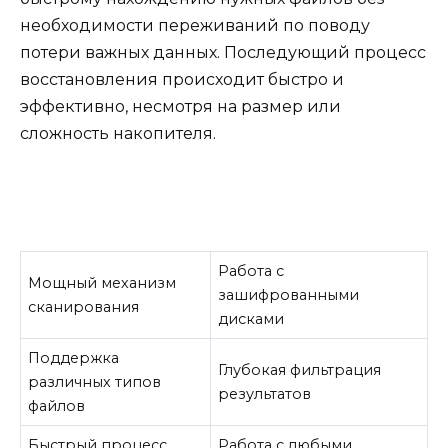
необходимости переживаний по поводу
потери важных данных. Последующий процесс
восстановления происходит быстро и
эффективно, несмотря на размер или
сложность накопителя.
Работа с
Мощный механизм
зашифрованными
сканирования
дисками
Поддержка
Глубокая фильтрация
различных типов
результатов
файлов
Быстрый процесс
Работа с любыми