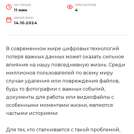
НА ЧТЕНИЕ
ПРОСМОТРОВ
11 мин
4
ОБНОВЛЕНО
14.10.2024
В современном мире цифровых технологий
потеря важных данных может оказать сильное
влияние на нашу повседневную жизнь. Среди
миллионов пользователей по всему миру
случаи удаления или повреждения файлов,
будь то фотографии с важных событий,
документы для работы или видеофайлы с
особенными моментами жизни, являются
частыми историями.
Для тех, кто сталкивается с такой проблемой,