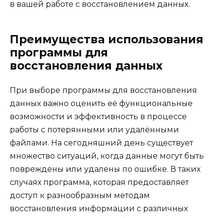
в вашей работе с восстановлением данных.
Преимущества использования
программы для
восстановления данных
При выборе программы для восстановления
данных важно оценить её функциональные
возможности и эффективность в процессе
работы с потерянными или удалёнными
файлами. На сегодняшний день существует
множество ситуаций, когда данные могут быть
повреждены или удалены по ошибке. В таких
случаях программа, которая предоставляет
доступ к разнообразным методам
восстановления информации с различных