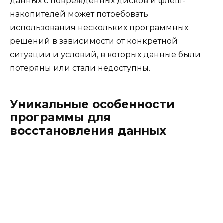
данных с поврежденных дисков и флеш-
накопителей может потребовать
использования нескольких программных
решений в зависимости от конкретной
ситуации и условий, в которых данные были
потеряны или стали недоступны.
Уникальные особенности
программы для
восстановления данных