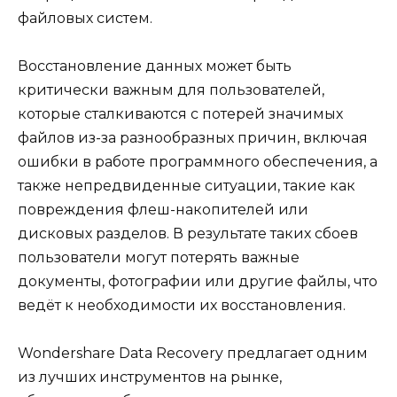
файловых систем.
Восстановление данных может быть
критически важным для пользователей,
которые сталкиваются с потерей значимых
файлов из-за разнообразных причин, включая
ошибки в работе программного обеспечения, а
также непредвиденные ситуации, такие как
повреждения флеш-накопителей или
дисковых разделов. В результате таких сбоев
пользователи могут потерять важные
документы, фотографии или другие файлы, что
ведёт к необходимости их восстановления.
Wondershare Data Recovery предлагает одним
из лучших инструментов на рынке,