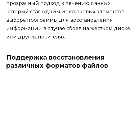
прозрачный подход к лечению данных,
который стал одним из ключевых элементов
выбора программы для восстановления
информации в случае сбоев на жестком диске
или других носителях.
Поддержка восстановления
различных форматов файлов