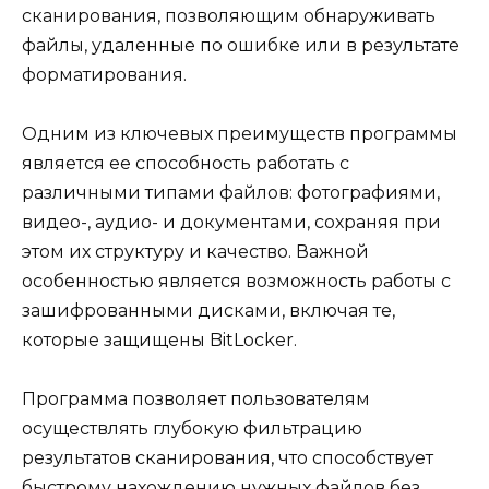
сканирования, позволяющим обнаруживать
файлы, удаленные по ошибке или в результате
форматирования.
Одним из ключевых преимуществ программы
является ее способность работать с
различными типами файлов: фотографиями,
видео-, аудио- и документами, сохраняя при
этом их структуру и качество. Важной
особенностью является возможность работы с
зашифрованными дисками, включая те,
которые защищены BitLocker.
Программа позволяет пользователям
осуществлять глубокую фильтрацию
результатов сканирования, что способствует
быстрому нахождению нужных файлов без