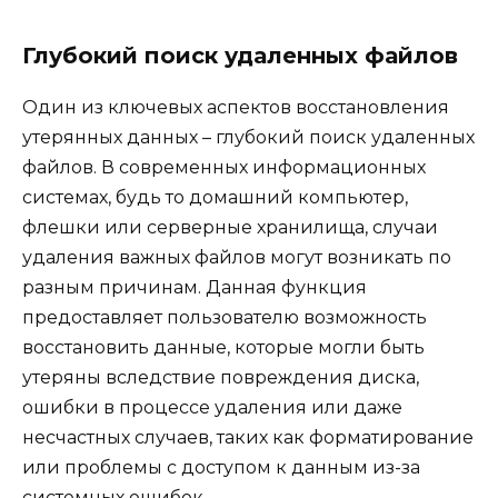
Глубокий поиск удаленных файлов
Один из ключевых аспектов восстановления
утерянных данных – глубокий поиск удаленных
файлов. В современных информационных
системах, будь то домашний компьютер,
флешки или серверные хранилища, случаи
удаления важных файлов могут возникать по
разным причинам. Данная функция
предоставляет пользователю возможность
восстановить данные, которые могли быть
утеряны вследствие повреждения диска,
ошибки в процессе удаления или даже
несчастных случаев, таких как форматирование
или проблемы с доступом к данным из-за
системных ошибок.