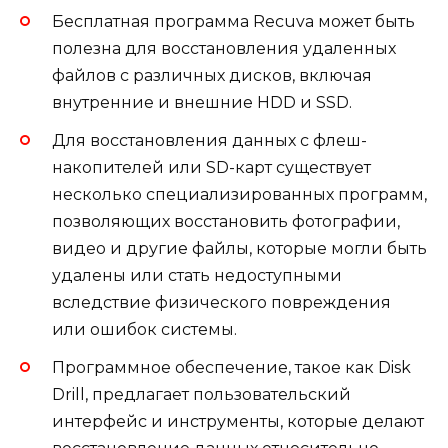
Бесплатная программа Recuva может быть
полезна для восстановления удаленных
файлов с различных дисков, включая
внутренние и внешние HDD и SSD.
Для восстановления данных с флеш-
накопителей или SD-карт существует
несколько специализированных программ,
позволяющих восстановить фотографии,
видео и другие файлы, которые могли быть
удалены или стать недоступными
вследствие физического повреждения
или ошибок системы.
Программное обеспечение, такое как Disk
Drill, предлагает пользовательский
интерфейс и инструменты, которые делают