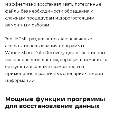
и эффективно восстанавливать потерянные
файлы без необходимости обращения к
сложным процедурам и дорогостоящим
ремонтным работам.
Этот HTML-раздел описывает ключевые
аспекты использования программы
Wondershare Data Recovery для эффективного
восстановления данных, обращая внимание на
её функциональные возможности и
применение в различных сценариях потери
информации.
Мощные функции программы
для восстановления данных