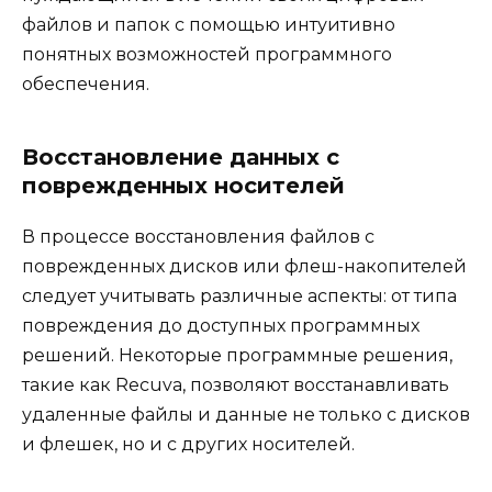
файлов и папок с помощью интуитивно
понятных возможностей программного
обеспечения.
Восстановление данных с
поврежденных носителей
В процессе восстановления файлов с
поврежденных дисков или флеш-накопителей
следует учитывать различные аспекты: от типа
повреждения до доступных программных
решений. Некоторые программные решения,
такие как Recuva, позволяют восстанавливать
удаленные файлы и данные не только с дисков
и флешек, но и с других носителей.