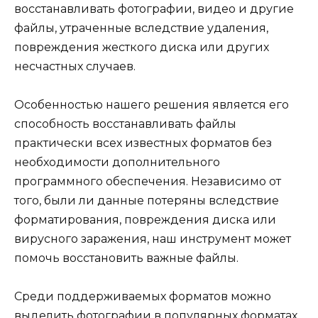
восстанавливать фотографии, видео и другие
файлы, утраченные вследствие удаления,
повреждения жесткого диска или других
несчастных случаев.
Особенностью нашего решения является его
способность восстанавливать файлы
практически всех известных форматов без
необходимости дополнительного
программного обеспечения. Независимо от
того, были ли данные потеряны вследствие
форматирования, повреждения диска или
вирусного заражения, наш инструмент может
помочь восстановить важные файлы.
Среди поддерживаемых форматов можно
выделить фотографии в популярных форматах