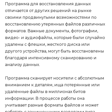
Программа для восстановления данных
отличается от других решений на рынке
своими продвинутыми возможностями по
восстановлению утерянных файлов различных
форматов. Важные документы, фотографии,
видео- и аудиофайлы, которые были случайно
удалены с флешки, жесткого диска или
другого устройства, могут быть восстановлены
благодаря интенсивному сканированию и
анализу данных.
Программа сканирует носители с абсолютным
вниманием к деталям, ища потерянные или
удалённые файлы в миллионах битов
информации. В процессе работы она
учитывает разные форматы файлов и может
работать с защищенными разделами типа