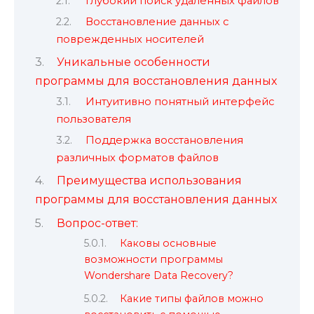
Глубокий поиск удаленных файлов
Восстановление данных с
поврежденных носителей
Уникальные особенности
программы для восстановления данных
Интуитивно понятный интерфейс
пользователя
Поддержка восстановления
различных форматов файлов
Преимущества использования
программы для восстановления данных
Вопрос-ответ:
Каковы основные
возможности программы
Wondershare Data Recovery?
Какие типы файлов можно