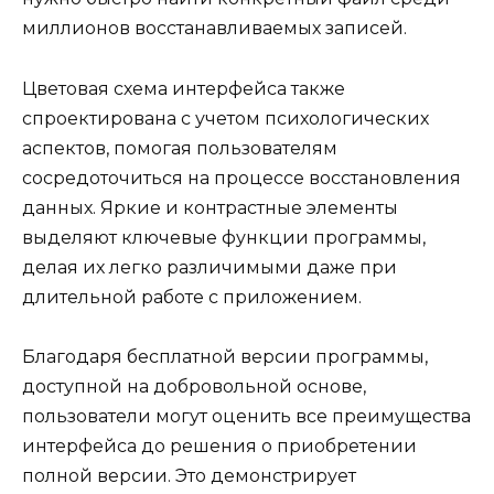
миллионов восстанавливаемых записей.
Цветовая схема интерфейса также
спроектирована с учетом психологических
аспектов, помогая пользователям
сосредоточиться на процессе восстановления
данных. Яркие и контрастные элементы
выделяют ключевые функции программы,
делая их легко различимыми даже при
длительной работе с приложением.
Благодаря бесплатной версии программы,
доступной на добровольной основе,
пользователи могут оценить все преимущества
интерфейса до решения о приобретении
полной версии. Это демонстрирует