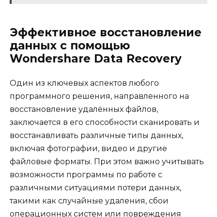
Эффективное восстановление
данных с помощью
Wondershare Data Recovery
Один из ключевых аспектов любого
программного решения, направленного на
восстановление удалённых файлов,
заключается в его способности сканировать и
восстанавливать различные типы данных,
включая фотографии, видео и другие
файловые форматы. При этом важно учитывать
возможности программы по работе с
различными ситуациями потери данных,
такими как случайные удаления, сбои
операционных систем или повреждения