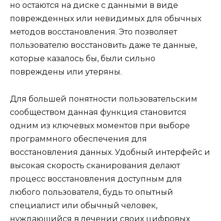
но остаются на диске с данными в виде
поврежденных или невидимых для обычных
методов восстановления. Это позволяет
пользователю восстановить даже те данные,
которые казалось бы, были сильно
повреждены или утеряны.
Для большей понятности пользовательским
сообществом данная функция становится
одним из ключевых моментов при выборе
программного обеспечения для
восстановления данных. Удобный интерфейс и
высокая скорость сканирования делают
процесс восстановления доступным для
любого пользователя, будь то опытный
специалист или обычный человек,
нуждающийся в лечении своих цифровых