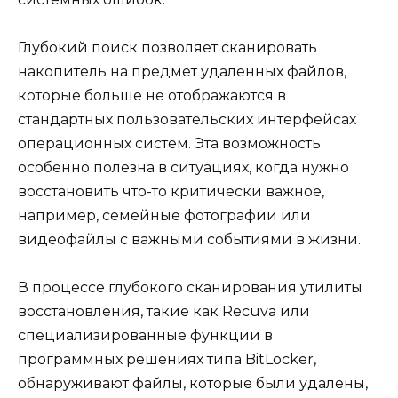
Глубокий поиск позволяет сканировать
накопитель на предмет удаленных файлов,
которые больше не отображаются в
стандартных пользовательских интерфейсах
операционных систем. Эта возможность
особенно полезна в ситуациях, когда нужно
восстановить что-то критически важное,
например, семейные фотографии или
видеофайлы с важными событиями в жизни.
В процессе глубокого сканирования утилиты
восстановления, такие как Recuva или
специализированные функции в
программных решениях типа BitLocker,
обнаруживают файлы, которые были удалены,