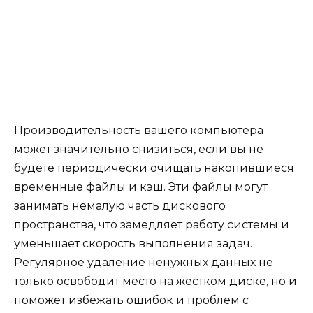
Производительность вашего компьютера
может значительно снизиться, если вы не
будете периодически очищать накопившиеся
временные файлы и кэш. Эти файлы могут
занимать немалую часть дискового
пространства, что замедляет работу системы и
уменьшает скорость выполнения задач.
Регулярное удаление ненужных данных не
только освободит место на жестком диске, но и
поможет избежать ошибок и проблем с