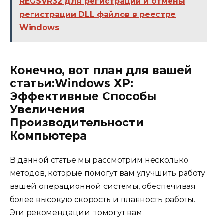
REGSVR32 для регистрации и отмены
регистрации DLL файлов в реестре
Windows
Конечно, вот план для вашей
статьи:Windows XP:
Эффективные Способы
Увеличения
Производительности
Компьютера
В данной статье мы рассмотрим несколько
методов, которые помогут вам улучшить работу
вашей операционной системы, обеспечивая
более высокую скорость и плавность работы.
Эти рекомендации помогут вам