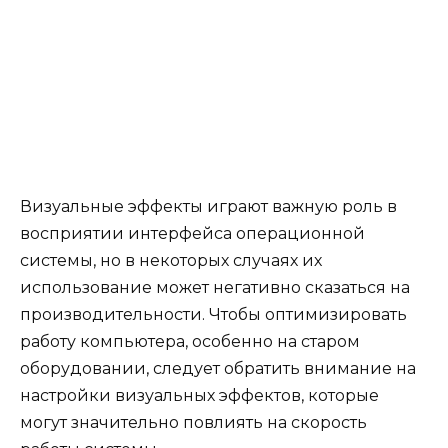
Визуальные эффекты играют важную роль в
восприятии интерфейса операционной
системы, но в некоторых случаях их
использование может негативно сказаться на
производительности. Чтобы оптимизировать
работу компьютера, особенно на старом
оборудовании, следует обратить внимание на
настройки визуальных эффектов, которые
могут значительно повлиять на скорость