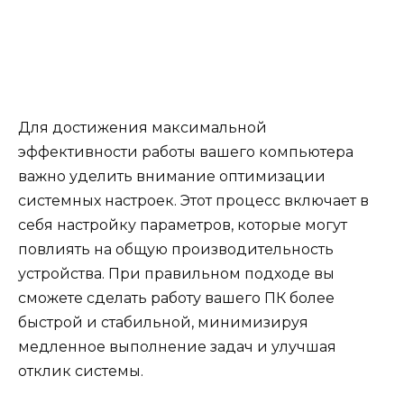
Для достижения максимальной
эффективности работы вашего компьютера
важно уделить внимание оптимизации
системных настроек. Этот процесс включает в
себя настройку параметров, которые могут
повлиять на общую производительность
устройства. При правильном подходе вы
сможете сделать работу вашего ПК более
быстрой и стабильной, минимизируя
медленное выполнение задач и улучшая
отклик системы.