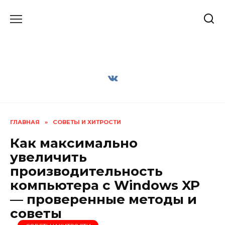
Перейти
к
содержанию
ГЛАВНАЯ
»
СОВЕТЫ И ХИТРОСТИ
Как максимально
увеличить
производительность
компьютера с Windows XP
— проверенные методы и
советы