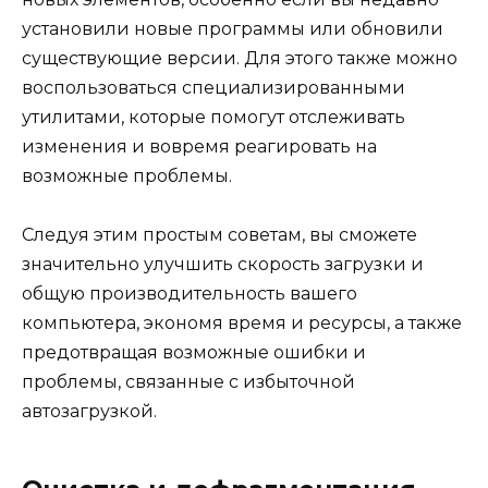
установили новые программы или обновили
существующие версии. Для этого также можно
воспользоваться специализированными
утилитами, которые помогут отслеживать
изменения и вовремя реагировать на
возможные проблемы.
Следуя этим простым советам, вы сможете
значительно улучшить скорость загрузки и
общую производительность вашего
компьютера, экономя время и ресурсы, а также
предотвращая возможные ошибки и
проблемы, связанные с избыточной
автозагрузкой.