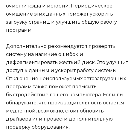
очистки кэша и истории. Периодическое
очищение этих данных поможет ускорить
загрузку страниц и улучшить общую работу
программ.
Дополнительно рекомендуется проверять
систему на наличие ошибок и
дефрагментировать жесткий диск. Это улучшит
доступ к данным и ускорит работу системы.
Отключение неиспользуемых автозагрузочных
программ также поможет повысить
быстродействие вашего компьютера. Если вы
обнаружите, что производительность остается
медленной, возможно, стоит обновить
драйвера или провести дополнительную
проверку оборудования.