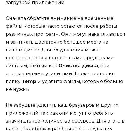
загрузкой приложений.
Сначала обратите внимание на временные
файлы, которые часто остаются после работы
различных программ. Они могут накапливаться
и занимать достаточно большое место на
вашем диске. Для их удаления можно
воспользоваться встроенными средствами
системы, такими как
Очистка диска
, или
специальными утилитами. Также проверьте
папку
Temp
и удалите файлы, которые больше
не нужны.
Не забудьте удалить кэш браузеров и других
приложений, так как они могут потреблять
значительное количество ресурсов. Для этого в
настройках браузера обычно есть функция