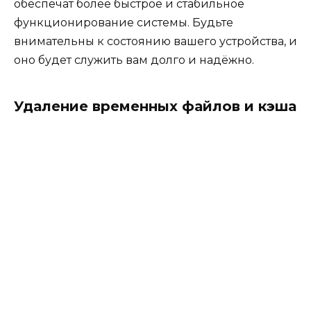
обеспечат более быстрое и стабильное
функционирование системы. Будьте
внимательны к состоянию вашего устройства, и
оно будет служить вам долго и надёжно.
Удаление временных файлов и кэша