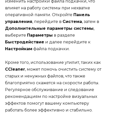
изменить настройки файла подкачки, что
влияет на работу системы при нехватке
оперативной памяти. Откройте
Панель
управления
, перейдите в
Система
, затем в
Дополнительные параметры системы
,
выберите
Параметры
в разделе
Быстродействие
и далее перейдите к
Настройкам
файла подкачки.
Кроме того, использование утилит, таких как
CCleaner
, может помочь очистить систему от
старых и ненужных файлов, что также
благоприятно скажется на скорости работы.
Регулярное обслуживание и следование
рекомендациям по настройке визуальных
эффектов помогут вашему компьютеру
работать более эффективно и стабильно.