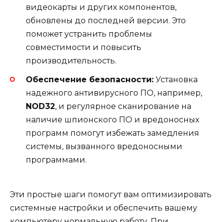
видеокарты и других компонентов,
обновлены до последней версии. Это
поможет устранить проблемы
совместимости и повысить
производительность.
Обеспечение безопасности:
Установка
надежного антивирусного ПО, например,
NOD32
, и регулярное сканирование на
наличие шпионского ПО и вредоносных
программ помогут избежать замедления
системы, вызванного вредоносными
программами.
Эти простые шаги помогут вам оптимизировать
системные настройки и обеспечить вашему
компьютеру нормальную работу. При