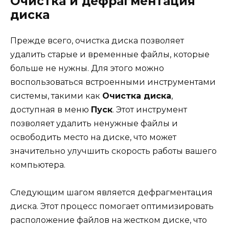
Очистка и дефрагментация
диска
Прежде всего, очистка диска позволяет
удалить старые и временные файлы, которые
больше не нужны. Для этого можно
воспользоваться встроенными инструментами
системы, такими как
Очистка диска
,
доступная в меню
Пуск
. Этот инструмент
позволяет удалить ненужные файлы и
освободить место на диске, что может
значительно улучшить скорость работы вашего
компьютера.
Следующим шагом является дефрагментация
диска. Этот процесс помогает оптимизировать
расположение файлов на жестком диске, что