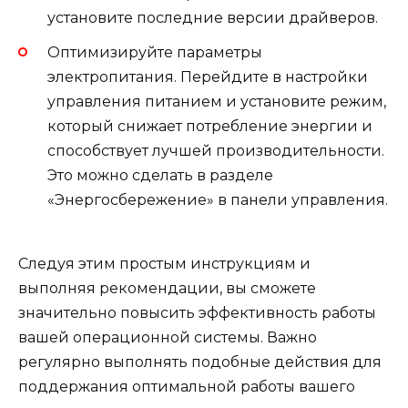
установите последние версии драйверов.
Оптимизируйте параметры
электропитания. Перейдите в настройки
управления питанием и установите режим,
который снижает потребление энергии и
способствует лучшей производительности.
Это можно сделать в разделе
«Энергосбережение» в панели управления.
Следуя этим простым инструкциям и
выполняя рекомендации, вы сможете
значительно повысить эффективность работы
вашей операционной системы. Важно
регулярно выполнять подобные действия для
поддержания оптимальной работы вашего