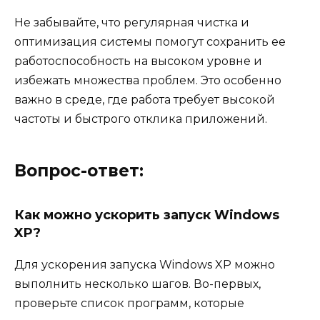
Не забывайте, что регулярная чистка и
оптимизация системы помогут сохранить ее
работоспособность на высоком уровне и
избежать множества проблем. Это особенно
важно в среде, где работа требует высокой
частоты и быстрого отклика приложений.
Вопрос-ответ:
Как можно ускорить запуск Windows
XP?
Для ускорения запуска Windows XP можно
выполнить несколько шагов. Во-первых,
проверьте список программ, которые