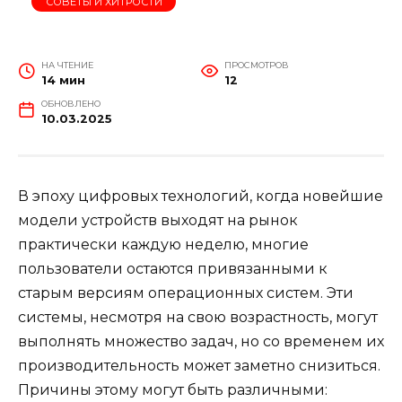
СОВЕТЫ И ХИТРОСТИ
НА ЧТЕНИЕ
ПРОСМОТРОВ
14 мин
12
ОБНОВЛЕНО
10.03.2025
В эпоху цифровых технологий, когда новейшие
модели устройств выходят на рынок
практически каждую неделю, многие
пользователи остаются привязанными к
старым версиям операционных систем. Эти
системы, несмотря на свою возрастность, могут
выполнять множество задач, но со временем их
производительность может заметно снизиться.
Причины этому могут быть различными: