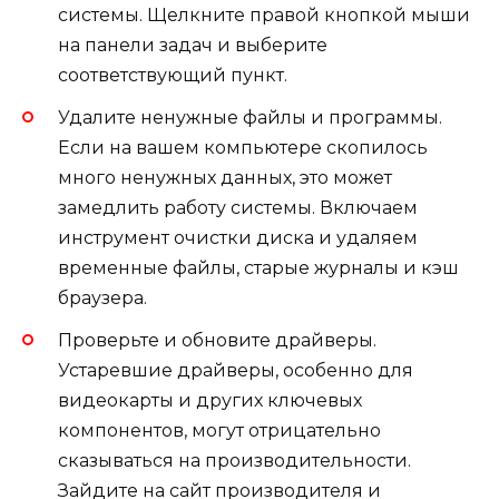
системы. Щелкните правой кнопкой мыши
на панели задач и выберите
соответствующий пункт.
Удалите ненужные файлы и программы.
Если на вашем компьютере скопилось
много ненужных данных, это может
замедлить работу системы. Включаем
инструмент очистки диска и удаляем
временные файлы, старые журналы и кэш
браузера.
Проверьте и обновите драйверы.
Устаревшие драйверы, особенно для
видеокарты и других ключевых
компонентов, могут отрицательно
сказываться на производительности.
Зайдите на сайт производителя и