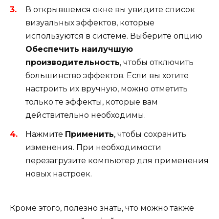
В открывшемся окне вы увидите список
визуальных эффектов, которые
используются в системе. Выберите опцию
Обеспечить наилучшую
производительность
, чтобы отключить
большинство эффектов. Если вы хотите
настроить их вручную, можно отметить
только те эффекты, которые вам
действительно необходимы.
Нажмите
Применить
, чтобы сохранить
изменения. При необходимости
перезагрузите компьютер для применения
новых настроек.
Кроме этого, полезно знать, что можно также