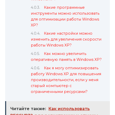
Какие программные
инструменты можно использовать
для оптимизации работы Windows
XP?
Какие настройки можно
изменить для увеличения скорости
работы Windows XP?
Как можно увеличить
оперативную память в Windows XP?
Как я могу оптимизировать
работу Windows XP для повышения
производительности, если у меня
старый компьютер с
ограниченными ресурсами?
Читайте также:
Как использовать