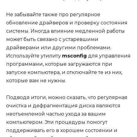
Не забывайте также про регулярное
обновление драйверов и проверку состояния
системы. Иногда влияние медленной работы
может быть связано с устаревшими
драйверами или другими проблемами.
Используйте утилиту
msconfig
для управления
программами, которые загружаются при
запуске компьютера, и отключайте те из них,
которые вам не нужны.
Подводя итоги, можно сказать, что регулярная
очистка и дефрагментация диска являются
неотъемлемой частью ухода за вашим
компьютером. Эти процедуры помогут
поддерживать его в хорошем состоянии и