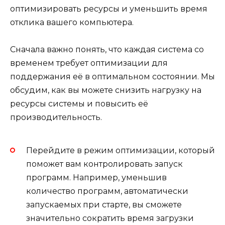
оптимизировать ресурсы и уменьшить время
отклика вашего компьютера.
Сначала важно понять, что каждая система со
временем требует оптимизации для
поддержания её в оптимальном состоянии. Мы
обсудим, как вы можете снизить нагрузку на
ресурсы системы и повысить её
производительность.
Перейдите в режим оптимизации, который
поможет вам контролировать запуск
программ. Например, уменьшив
количество программ, автоматически
запускаемых при старте, вы сможете
значительно сократить время загрузки