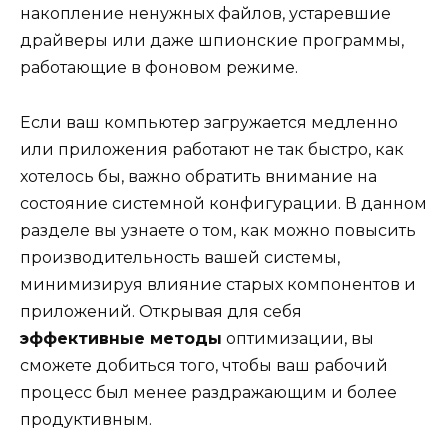
накопление ненужных файлов, устаревшие
драйверы или даже шпионские программы,
работающие в фоновом режиме.
Если ваш компьютер загружается медленно
или приложения работают не так быстро, как
хотелось бы, важно обратить внимание на
состояние системной конфигурации. В данном
разделе вы узнаете о том, как можно повысить
производительность вашей системы,
минимизируя влияние старых компонентов и
приложений. Открывая для себя
эффективные методы
оптимизации, вы
сможете добиться того, чтобы ваш рабочий
процесс был менее раздражающим и более
продуктивным.