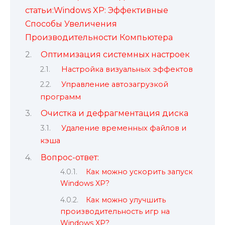
статьи:Windows XP: Эффективные
Способы Увеличения
Производительности Компьютера
Оптимизация системных настроек
Настройка визуальных эффектов
Управление автозагрузкой
программ
Очистка и дефрагментация диска
Удаление временных файлов и
кэша
Вопрос-ответ:
Как можно ускорить запуск
Windows XP?
Как можно улучшить
производительность игр на
Windows XP?