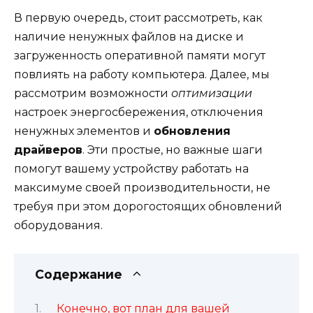
В первую очередь, стоит рассмотреть, как
наличие ненужных файлов на диске и
загруженность оперативной памяти могут
повлиять на работу компьютера. Далее, мы
рассмотрим возможности
оптимизации
настроек энергосбережения, отключения
ненужных элементов и
обновления
драйверов
. Эти простые, но важные шаги
помогут вашему устройству работать на
максимуме своей производительности, не
требуя при этом дорогостоящих обновлений
оборудования.
Содержание
Конечно, вот план для вашей