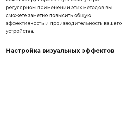
регулярном применении этих методов вы
сможете заметно повысить общую
эффективность и производительность вашего
устройства.
Настройка визуальных эффектов