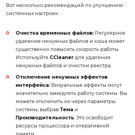
Вот несколько рекомендаций по улучшению
системных настроек:
Очистка временных файлов:
Регулярное
удаление ненужных файлов и кэша может
существенно повысить скорость работы.
Используйте
CCleaner
для удаления
ненужных файлов и очистки реестра.
Отключение ненужных эффектов
интерфейса:
Визуальные эффекты могут
значительно замедлять работу системы. Вы
можете отключить их через параметры
системы, выбрав
Тема
и
Производительность
. Это освободит
ресурсы процессора и оперативной
памяти.