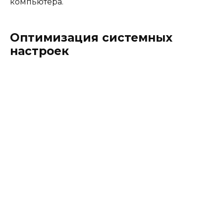
компьютера.
Оптимизация системных
настроек