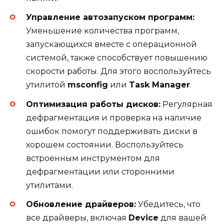
Управление автозапуском программ:
Уменьшение количества программ,
запускающихся вместе с операционной
системой, также способствует повышению
скорости работы. Для этого воспользуйтесь
утилитой
msconfig
или
Task Manager
.
Оптимизация работы дисков:
Регулярная
дефрагментация и проверка на наличие
ошибок помогут поддерживать диски в
хорошем состоянии. Воспользуйтесь
встроенным инструментом для
дефрагментации или сторонними
утилитами.
Обновление драйверов:
Убедитесь, что
все драйверы, включая
Device
для вашей