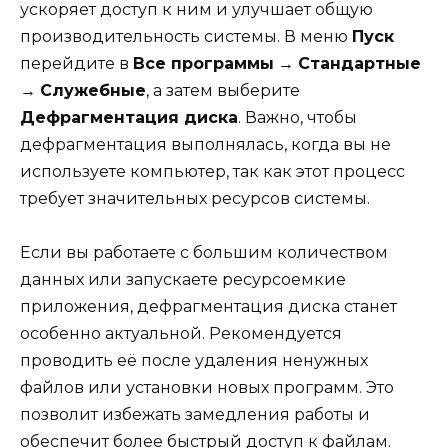
ускоряет доступ к ним и улучшает общую
производительность системы. В меню
Пуск
перейдите в
Все программы
→
Стандартные
→
Служебные
, а затем выберите
Дефрагментация диска
. Важно, чтобы
дефрагментация выполнялась, когда вы не
используете компьютер, так как этот процесс
требует значительных ресурсов системы.
Если вы работаете с большим количеством
данных или запускаете ресурсоемкие
приложения, дефрагментация диска станет
особенно актуальной. Рекомендуется
проводить её после удаления ненужных
файлов или установки новых программ. Это
позволит избежать замедления работы и
обеспечит более быстрый доступ к файлам.