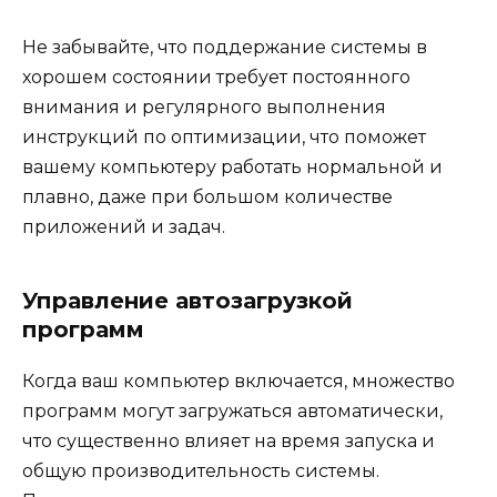
Не забывайте, что поддержание системы в
хорошем состоянии требует постоянного
внимания и регулярного выполнения
инструкций по оптимизации, что поможет
вашему компьютеру работать нормальной и
плавно, даже при большом количестве
приложений и задач.
Управление автозагрузкой
программ
Когда ваш компьютер включается, множество
программ могут загружаться автоматически,
что существенно влияет на время запуска и
общую производительность системы.