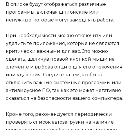
В списке будут отображаться различные
программы, включая шпионские или
ненужные, которые могут замедлять работу.
При необходимости можно отключить или
удалить те приложения, которые не являются
критически важными для вас. Это можно
сделать, щелкнув правой кнопкой мыши на
элементе и выбрав опцию для его отключения
или удаления. Следите за тем, чтобы не
отключить важные системные программы или
антивирусное ПО, так как это может негативно
сказаться на безопасности вашего компьютера.
Кроме того, рекомендуется периодически
проверять список автозагрузки на наличие
новых элементов, особенно если вы недавно