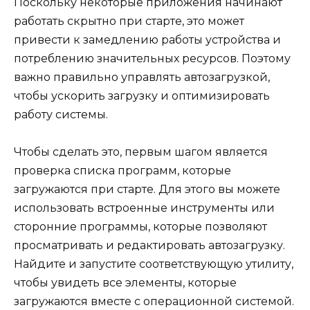
Поскольку некоторые приложения начинают
работать скрытно при старте, это может
привести к замедлению работы устройства и
потреблению значительных ресурсов. Поэтому
важно правильно управлять автозагрузкой,
чтобы ускорить загрузку и оптимизировать
работу системы.
Чтобы сделать это, первым шагом является
проверка списка программ, которые
загружаются при старте. Для этого вы можете
использовать встроенные инструменты или
сторонние программы, которые позволяют
просматривать и редактировать автозагрузку.
Найдите и запустите соответствующую утилиту,
чтобы увидеть все элементы, которые
загружаются вместе с операционной системой.