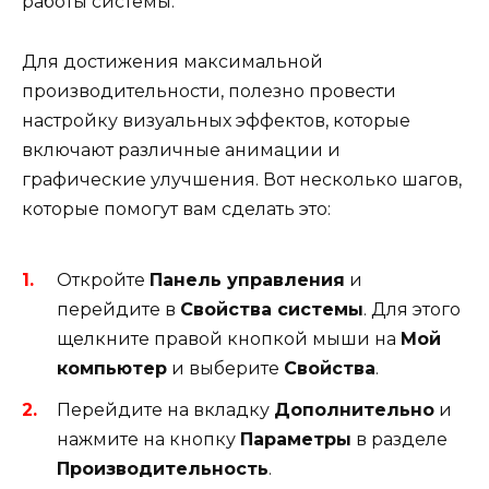
работы системы.
Для достижения максимальной
производительности, полезно провести
настройку визуальных эффектов, которые
включают различные анимации и
графические улучшения. Вот несколько шагов,
которые помогут вам сделать это:
Откройте
Панель управления
и
перейдите в
Свойства системы
. Для этого
щелкните правой кнопкой мыши на
Мой
компьютер
и выберите
Свойства
.
Перейдите на вкладку
Дополнительно
и
нажмите на кнопку
Параметры
в разделе
Производительность
.