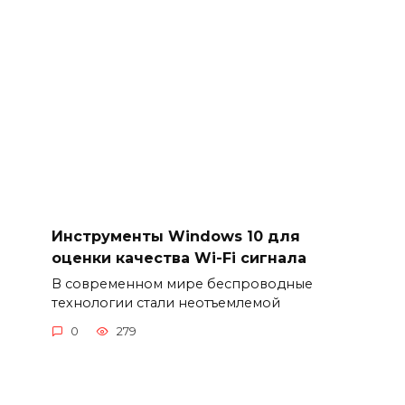
Инструменты Windows 10 для
оценки качества Wi-Fi сигнала
В современном мире беспроводные
технологии стали неотъемлемой
0
279