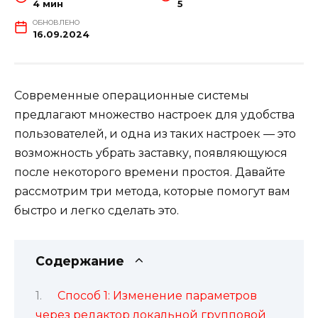
4 мин
5
ОБНОВЛЕНО
16.09.2024
Современные операционные системы
предлагают множество настроек для удобства
пользователей, и одна из таких настроек — это
возможность убрать заставку, появляющуюся
после некоторого времени простоя. Давайте
рассмотрим три метода, которые помогут вам
быстро и легко сделать это.
Содержание
Способ 1: Изменение параметров
через редактор локальной групповой