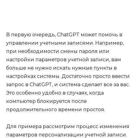
В первую очередь, ChatGPT может помочь в
управлении учетными записями. Например,
при необходимости смены пароля или
настройки параметров учетной записи, вам
больше не нужно искать нужные пункты в
настройках системы. Достаточно просто ввести
запрос в ChatGPT, и система сделает все за вас.
Это особенно удобно в случаях, когда
компьютер блокируется после
продолжительного времени простоя.
Для примера рассмотрим процесс изменения
параметров персонализации учетной записи.