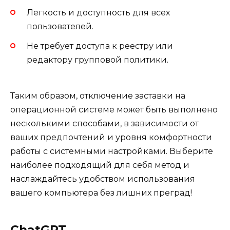
Легкость и доступность для всех
пользователей.
Не требует доступа к реестру или
редактору групповой политики.
Таким образом, отключение заставки на
операционной системе может быть выполнено
несколькими способами, в зависимости от
ваших предпочтений и уровня комфортности
работы с системными настройками. Выберите
наиболее подходящий для себя метод и
наслаждайтесь удобством использования
вашего компьютера без лишних преград!