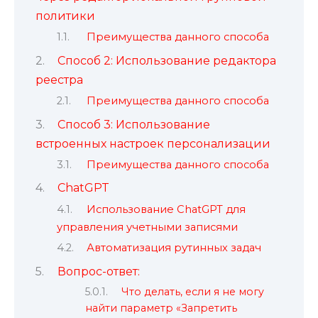
политики
Преимущества данного способа
Способ 2: Использование редактора
реестра
Преимущества данного способа
Способ 3: Использование
встроенных настроек персонализации
Преимущества данного способа
ChatGPT
Использование ChatGPT для
управления учетными записями
Автоматизация рутинных задач
Вопрос-ответ:
Что делать, если я не могу
найти параметр «Запретить