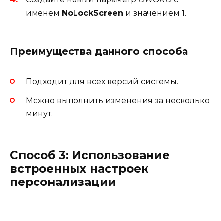
именем
NoLockScreen
и значением
1
.
Преимущества данного способа
Подходит для всех версий системы.
Можно выполнить изменения за несколько
минут.
Способ 3: Использование
встроенных настроек
персонализации