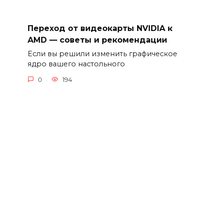
Переход от видеокарты NVIDIA к
AMD — советы и рекомендации
Если вы решили изменить графическое
ядро вашего настольного
0
194