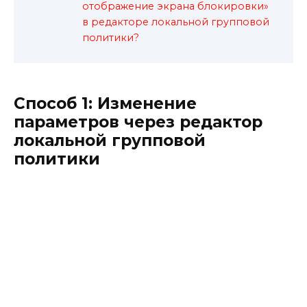
отображение экрана блокировки»
в редакторе локальной групповой
политики?
Способ 1: Изменение
параметров через редактор
локальной групповой
политики