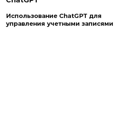
ChatGPT
Использование ChatGPT для
управления учетными записями