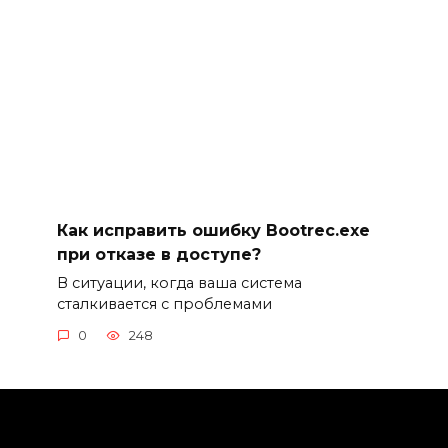
Как исправить ошибку Bootrec.exe
при отказе в доступе?
В ситуации, когда ваша система
сталкивается с проблемами
0
248