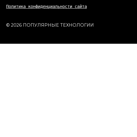
Политика конфиденциальности сайта
© 2026 ПОПУЛЯРНЫЕ ТЕХНОЛОГИИ