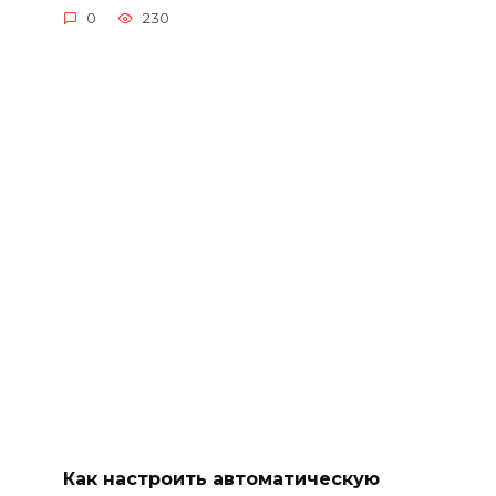
0
230
Как настроить автоматическую