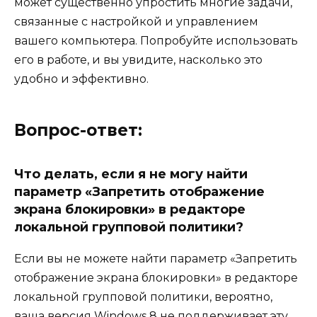
может существенно упростить многие задачи,
связанные с настройкой и управлением
вашего компьютера. Попробуйте использовать
его в работе, и вы увидите, насколько это
удобно и эффективно.
Вопрос-ответ:
Что делать, если я не могу найти
параметр «Запретить отображение
экрана блокировки» в редакторе
локальной групповой политики?
Если вы не можете найти параметр «Запретить
отображение экрана блокировки» в редакторе
локальной групповой политики, вероятно,
ваша версия Windows 8 не поддерживает эту