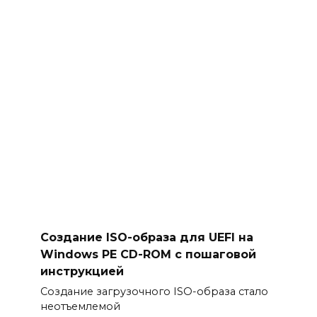
Создание ISO-образа для UEFI на
Windows PE CD-ROM с пошаговой
инструкцией
Создание загрузочного ISO-образа стало
неотъемлемой