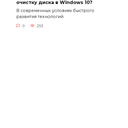
очистку диска в Windows 10?
В современных условиях быстрого
развития технологий
0
253