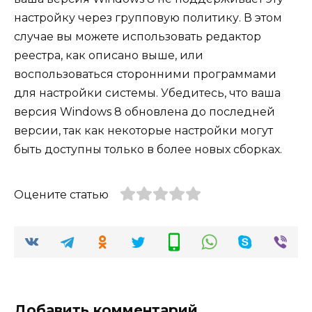
настройку через групповую политику. В этом
случае вы можете использовать редактор
реестра, как описано выше, или
воспользоваться сторонними программами
для настройки системы. Убедитесь, что ваша
версия Windows 8 обновлена до последней
версии, так как некоторые настройки могут
быть доступны только в более новых сборках.
Оцените статью
Добавить комментарий