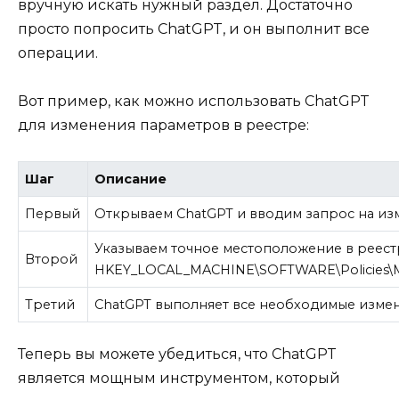
вручную искать нужный раздел. Достаточно
просто попросить ChatGPT, и он выполнит все
операции.
Вот пример, как можно использовать ChatGPT
для изменения параметров в реестре:
Шаг
Описание
Первый
Открываем ChatGPT и вводим запрос на из
Указываем точное местоположение в реест
Второй
HKEY_LOCAL_MACHINE\SOFTWARE\Policies\Mic
Третий
ChatGPT выполняет все необходимые измен
Теперь вы можете убедиться, что ChatGPT
является мощным инструментом, который