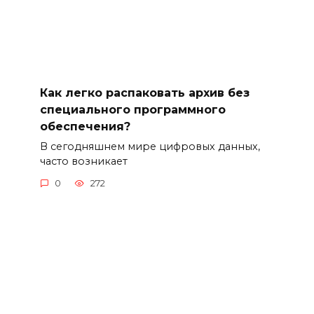
Как легко распаковать архив без
специального программного
обеспечения?
В сегодняшнем мире цифровых данных,
часто возникает
0
272