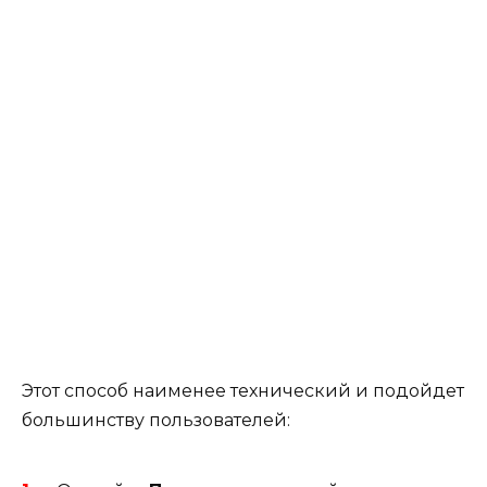
Этот способ наименее технический и подойдет
большинству пользователей: