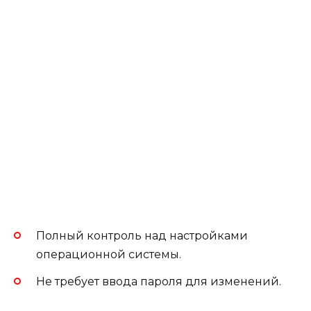
Полный контроль над настройками
операционной системы.
Не требует ввода пароля для изменений.