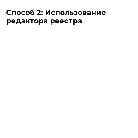
Способ 2: Использование
редактора реестра