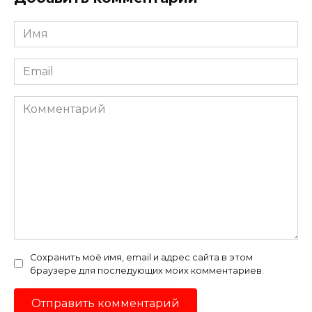
Имя
*
Email
*
Комментарий
Сохранить моё имя, email и адрес сайта в этом
браузере для последующих моих комментариев.