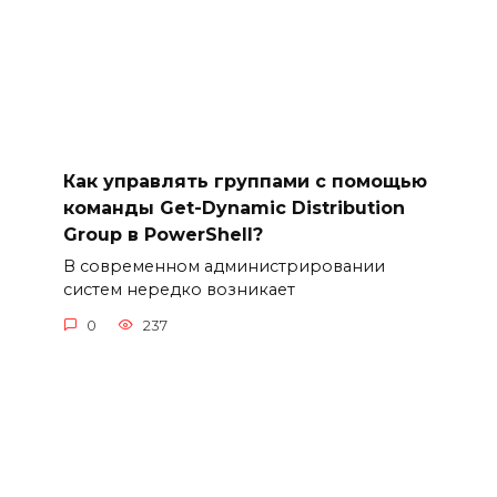
Как управлять группами с помощью
команды Get-Dynamic Distribution
Group в PowerShell?
В современном администрировании
систем нередко возникает
0
237