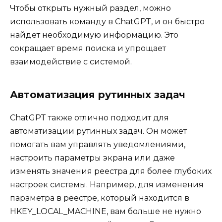
Чтобы открыть нужный раздел, можно
использовать команду в ChatGPT, и он быстро
найдет необходимую информацию. Это
сокращает время поиска и упрощает
взаимодействие с системой.
Автоматизация рутинных задач
ChatGPT также отлично подходит для
автоматизации рутинных задач. Он может
помогать вам управлять уведомлениями,
настроить параметры экрана или даже
изменять значения реестра для более глубоких
настроек системы. Например, для изменения
параметра в реестре, который находится в
HKEY_LOCAL_MACHINE, вам больше не нужно