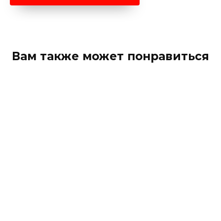
Вам также может понравиться