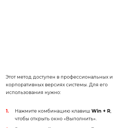
Этот метод доступен в профессиональных и
корпоративных версиях системы. Для его
использования нужно:
Нажмите комбинацию клавиш
Win + R
,
чтобы открыть окно «Выполнить».