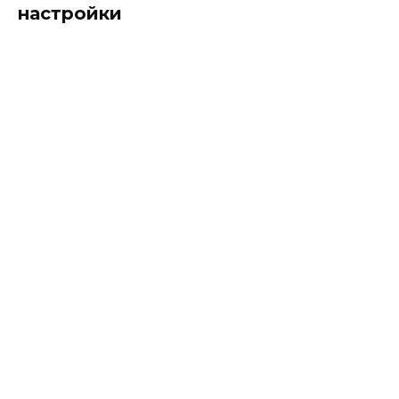
настройки