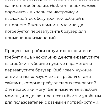
вашим потребностям.
Найдите необходимые
параметры
, выполните настройку и
наслаждайтесь безупречной работой в
интернете. Важно помнить, что иногда
потребуется перезапустить браузер для
применения изменений.
Процесс настройки интуитивно понятен и
требует лишь нескольких действий: запустите
настройки, выберите нужные параметры и
перезапустите браузер. Выбираем нужные
опции и используем их для работы с теми
сайтами, которые требуют старых технологий.
Эти настройки могут быть изменены в любой
момент, что делает процесс гибким и удобным
для пользователей с разными потребностями.