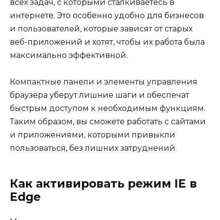
всех задач, с которыми сталкиваетесь в
интернете. Это особенно удобно для бизнесов
и пользователей, которые зависят от старых
веб-приложений и хотят, чтобы их работа была
максимально эффективной.
Компактные панели и элементы управления
браузера уберут лишние шаги и обеспечат
быстрым доступом к необходимым функциям.
Таким образом, вы сможете работать с сайтами
и приложениями, которыми привыкли
пользоваться, без лишних затруднений.
Как активировать режим IE в
Edge