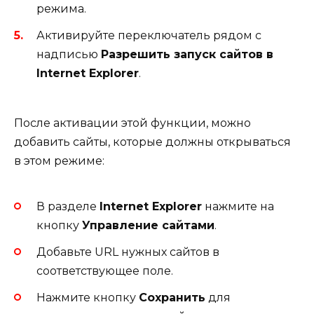
режима.
Активируйте переключатель рядом с
надписью
Разрешить запуск сайтов в
Internet Explorer
.
После активации этой функции, можно
добавить сайты, которые должны открываться
в этом режиме:
В разделе
Internet Explorer
нажмите на
кнопку
Управление сайтами
.
Добавьте URL нужных сайтов в
соответствующее поле.
Нажмите кнопку
Сохранить
для