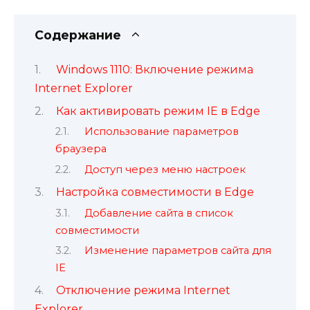
Содержание
Windows 1110: Включение режима
Internet Explorer
Как активировать режим IE в Edge
Использование параметров
браузера
Доступ через меню настроек
Настройка совместимости в Edge
Добавление сайта в список
совместимости
Изменение параметров сайта для
IE
Отключение режима Internet
Explorer