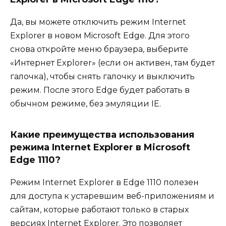
Да, вы можете отключить режим Internet
Explorer в новом Microsoft Edge. Для этого
снова откройте меню браузера, выберите
«Интернет Explorer» (если он активен, там будет
галочка), чтобы снять галочку и выключить
режим. После этого Edge будет работать в
обычном режиме, без эмуляции IE.
Какие преимущества использования
режима Internet Explorer в Microsoft
Edge 1110?
Режим Internet Explorer в Edge 1110 полезен
для доступа к устаревшим веб-приложениям и
сайтам, которые работают только в старых
версиях Internet Explorer. Это позволяет