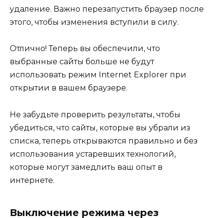
удаление. Важно перезапустить браузер после
этого, чтобы изменения вступили в силу.
Отлично! Теперь вы обеспечили, что
выбранные сайты больше не будут
использовать режим Internet Explorer при
открытии в вашем браузере.
Не забудьте проверить результаты, чтобы
убедиться, что сайты, которые вы убрали из
списка, теперь открываются правильно и без
использования устаревших технологий,
которые могут замедлить ваш опыт в
интернете.
Выключение режима через