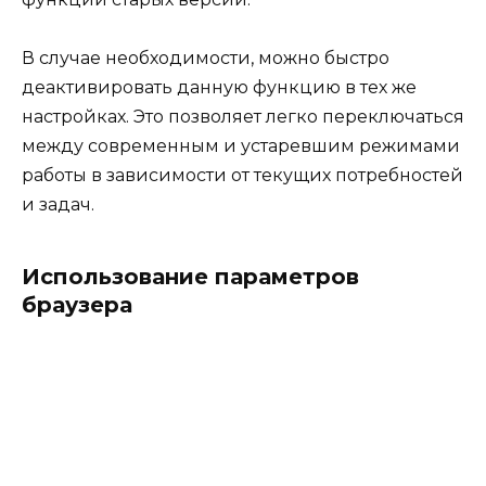
В случае необходимости, можно быстро
деактивировать данную функцию в тех же
настройках. Это позволяет легко переключаться
между современным и устаревшим режимами
работы в зависимости от текущих потребностей
и задач.
Использование параметров
браузера