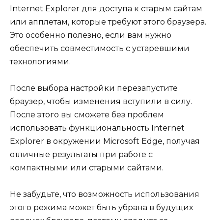
Internet Explorer для доступа к старым сайтам
или апплетам, которые требуют этого браузера.
Это особенно полезно, если вам нужно
обеспечить совместимость с устаревшими
технологиями.
После выбора настройки перезапустите
браузер, чтобы изменения вступили в силу.
После этого вы сможете без проблем
использовать функциональность Internet
Explorer в окружении Microsoft Edge, получая
отличные результаты при работе с
компактными или старыми сайтами.
Не забудьте, что возможность использования
этого режима может быть убрана в будущих