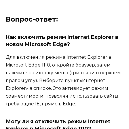
Вопрос-ответ:
Как включить режим Internet Explorer в
новом Microsoft Edge?
Для включения режима Internet Explorer в
Microsoft Edge 1110, откройте браузер, затем
нажмите на иконку меню (три точки в верхнем
правом углу). Выберите пункт «Интернет
Explorer» в списке. Это активирует режим
совместимости, позволяя использовать сайты,
требующие IE, прямо в Edge.
Могу ли я отключить режим Internet
Explorer в Microsoft Edge 1110?