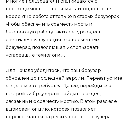
Многие пользователи сталкиваются с
необходимостью открытия сайтов, которые
корректно работают только в старых браузерах.
Чтобы обеспечить совместимость и
безотказную работу таких ресурсов, есть
специальная функция в современных
браузерах, позволяющая использовать
устаревшие технологии.
Для начала убедитесь, что ваш браузер
обновлен до последней версии. Перезапустите
его, если это требуется. Далее, перейдите в
настройки браузера и найдите раздел,
связанный с совместимостью. В этом разделе
выбираем опцию, которая позволяет
переключаться на режим старого браузера.