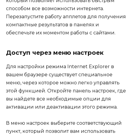
который позволяет использовать быстрым
способом все возможности интернета.
Перезапустите работу апплетов для получения
компактные результатов в панелях и
обеспечьте их моментом работы с сайтами.
Доступ через меню настроек
Для настройки режима Internet Explorer в
вашем браузере существует специальное
меню, через которое можно легко управлять
этой функцией. Откройте панель настроек, где
вы найдете все необходимые опции для
активации или деактивации этого режима.
В меню настроек выберите соответствующий
пункт, который позволит вам использовать