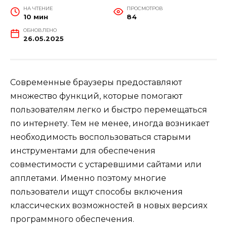
НА ЧТЕНИЕ
ПРОСМОТРОВ
10 мин
84
ОБНОВЛЕНО
26.05.2025
Современные браузеры предоставляют
множество функций, которые помогают
пользователям легко и быстро перемещаться
по интернету. Тем не менее, иногда возникает
необходимость воспользоваться старыми
инструментами для обеспечения
совместимости с устаревшими сайтами или
апплетами. Именно поэтому многие
пользователи ищут способы включения
классических возможностей в новых версиях
программного обеспечения.