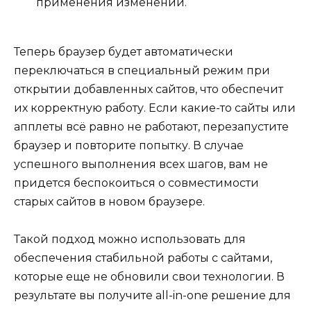
применения изменений.
Теперь браузер будет автоматически
переключаться в специальный режим при
открытии добавленных сайтов, что обеспечит
их корректную работу. Если какие-то сайты или
апплеты всё равно не работают, перезапустите
браузер и повторите попытку. В случае
успешного выполнения всех шагов, вам не
придется беспокоиться о совместимости
старых сайтов в новом браузере.
Такой подход можно использовать для
обеспечения стабильной работы с сайтами,
которые еще не обновили свои технологии. В
результате вы получите all-in-one решение для