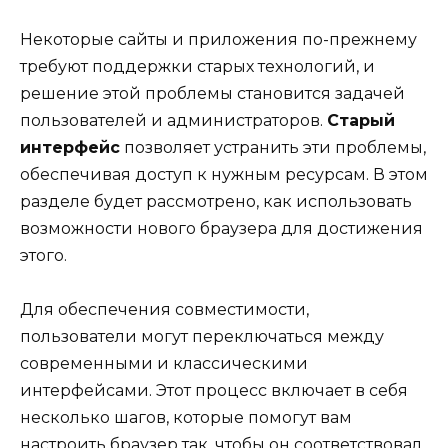
Некоторые сайты и приложения по-прежнему
требуют поддержки старых технологий, и
решение этой проблемы становится задачей
пользователей и администраторов.
Старый
интерфейс
позволяет устранить эти проблемы,
обеспечивая доступ к нужным ресурсам. В этом
разделе будет рассмотрено, как использовать
возможности нового браузера для достижения
этого.
Для обеспечения совместимости,
пользователи могут переключаться между
современными и классическими
интерфейсами. Этот процесс включает в себя
несколько шагов, которые помогут вам
настроить браузер так, чтобы он соответствовал