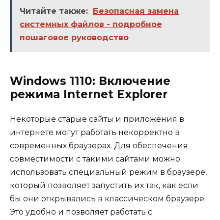
Читайте также:
Безопасная замена
системных файлов - подробное
пошаговое руководство
Windows 1110: Включение
режима Internet Explorer
Некоторые старые сайты и приложения в
интернете могут работать некорректно в
современных браузерах. Для обеспечения
совместимости с такими сайтами можно
использовать специальный режим в браузере,
который позволяет запустить их так, как если
бы они открывались в классическом браузере.
Это удобно и позволяет работать с