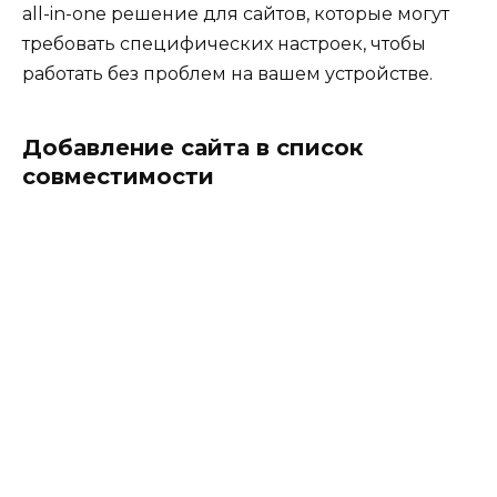
all-in-one решение для сайтов, которые могут
требовать специфических настроек, чтобы
работать без проблем на вашем устройстве.
Добавление сайта в список
совместимости