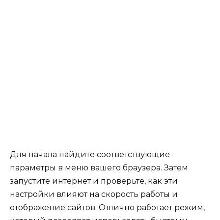
Для начала найдите соответствующие
параметры в меню вашего браузера. Затем
запустите интернет и проверьте, как эти
настройки влияют на скорость работы и
отображение сайтов. Отлично работает режим,