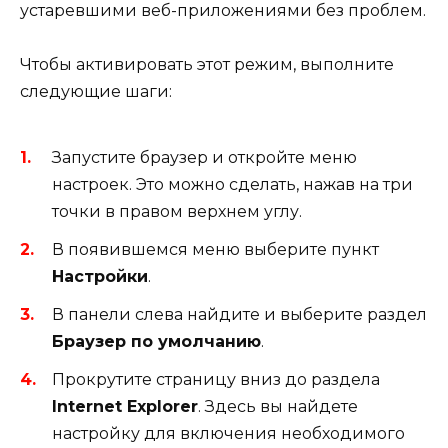
устаревшими веб-приложениями без проблем.
Чтобы активировать этот режим, выполните
следующие шаги:
Запустите браузер и откройте меню
настроек. Это можно сделать, нажав на три
точки в правом верхнем углу.
В появившемся меню выберите пункт
Настройки
.
В панели слева найдите и выберите раздел
Браузер по умолчанию
.
Прокрутите страницу вниз до раздела
Internet Explorer
. Здесь вы найдете
настройку для включения необходимого