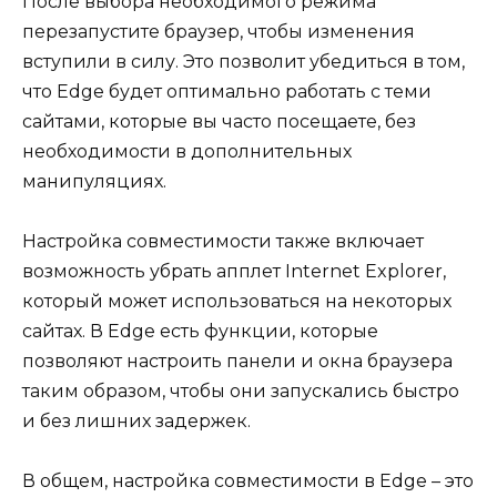
После выбора необходимого режима
перезапустите браузер, чтобы изменения
вступили в силу. Это позволит убедиться в том,
что Edge будет оптимально работать с теми
сайтами, которые вы часто посещаете, без
необходимости в дополнительных
манипуляциях.
Настройка совместимости также включает
возможность убрать апплет Internet Explorer,
который может использоваться на некоторых
сайтах. В Edge есть функции, которые
позволяют настроить панели и окна браузера
таким образом, чтобы они запускались быстро
и без лишних задержек.
В общем, настройка совместимости в Edge – это