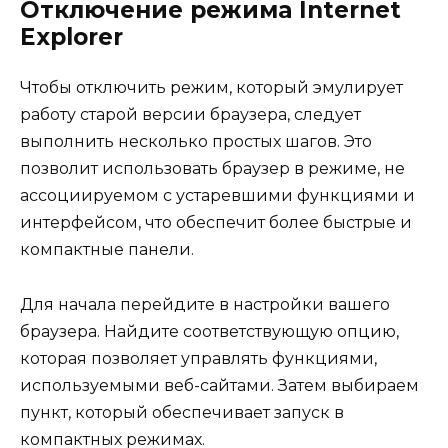
Отключение режима Internet
Explorer
Чтобы отключить режим, который эмулирует
работу старой версии браузера, следует
выполнить несколько простых шагов. Это
позволит использовать браузер в режиме, не
ассоциируемом с устаревшими функциями и
интерфейсом, что обеспечит более быстрые и
компактные панели.
Для начала перейдите в настройки вашего
браузера. Найдите соответствующую опцию,
которая позволяет управлять функциями,
используемыми веб-сайтами. Затем выбираем
пункт, который обеспечивает запуск в
компактных режимах.