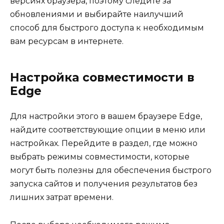
версиях браузера, поэтому следите за
обновлениями и выбирайте наилучший
способ для быстрого доступа к необходимым
вам ресурсам в интернете.
Настройка совместимости в
Edge
Для настройки этого в вашем браузере Edge,
найдите соответствующие опции в меню или
настройках. Перейдите в раздел, где можно
выбрать режимы совместимости, которые
могут быть полезны для обеспечения быстрого
запуска сайтов и получения результатов без
лишних затрат времени.