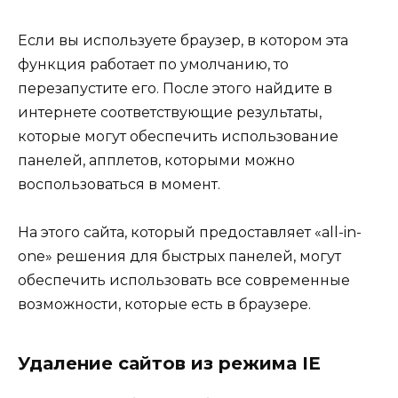
Если вы используете браузер, в котором эта
функция работает по умолчанию, то
перезапустите его. После этого найдите в
интернете соответствующие результаты,
которые могут обеспечить использование
панелей, апплетов, которыми можно
воспользоваться в момент.
На этого сайта, который предоставляет «all-in-
one» решения для быстрых панелей, могут
обеспечить использовать все современные
возможности, которые есть в браузере.
Удаление сайтов из режима IE