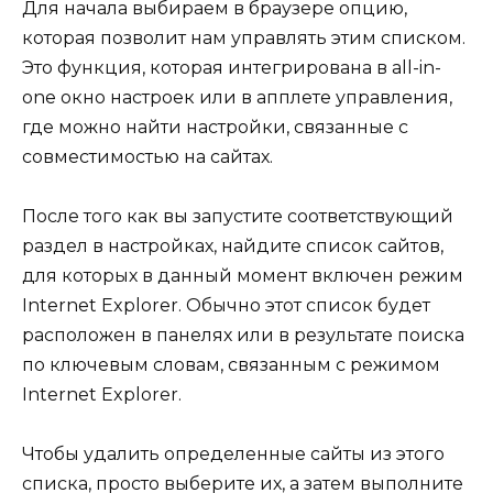
Для начала выбираем в браузере опцию,
которая позволит нам управлять этим списком.
Это функция, которая интегрирована в all-in-
one окно настроек или в апплете управления,
где можно найти настройки, связанные с
совместимостью на сайтах.
После того как вы запустите соответствующий
раздел в настройках, найдите список сайтов,
для которых в данный момент включен режим
Internet Explorer. Обычно этот список будет
расположен в панелях или в результате поиска
по ключевым словам, связанным с режимом
Internet Explorer.
Чтобы удалить определенные сайты из этого
списка, просто выберите их, а затем выполните