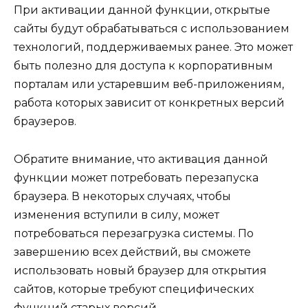
При активации данной функции, открытые
сайты будут обрабатываться с использованием
технологий, поддерживаемых ранее. Это может
быть полезно для доступа к корпоративным
порталам или устаревшим веб-приложениям,
работа которых зависит от конкретных версий
браузеров.
Обратите внимание, что активация данной
функции может потребовать перезапуска
браузера. В некоторых случаях, чтобы
изменения вступили в силу, может
потребоваться перезагрузка системы. По
завершению всех действий, вы сможете
использовать новый браузер для открытия
сайтов, которые требуют специфических
функций старых версий.