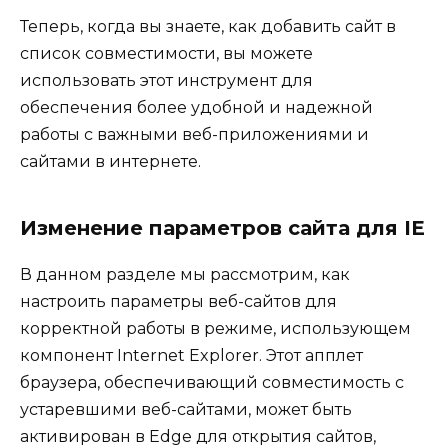
Теперь, когда вы знаете, как добавить сайт в
список совместимости, вы можете
использовать этот инструмент для
обеспечения более удобной и надежной
работы с важными веб-приложениями и
сайтами в интернете.
Изменение параметров сайта для IE
В данном разделе мы рассмотрим, как
настроить параметры веб-сайтов для
корректной работы в режиме, использующем
компонент Internet Explorer. Этот апплет
браузера, обеспечивающий совместимость с
устаревшими веб-сайтами, может быть
активирован в Edge для открытия сайтов,