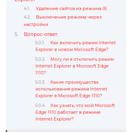
Удаление сайтов из режима IE
Выключение режима через
настройки
Вопрос-ответ:
Как включить режим Internet
Explorer в новом Microsoft Edge?
Могу ли я отключить режим
Internet Explorer в Microsoft Edge
1110?
Какие преимущества
использования режима Internet
Explorer в Microsoft Edge 1110?
Как узнать, что мой Microsoft
Edge 1110 работает в режиме
Internet Explorer?