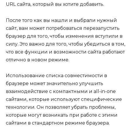
URL сайта, который вы хотите добавить.
После того как вы нашли и выбрали нужный
сайт, вам может потребоваться перезапустить
браузер для того, чтобы изменения вступили в
силу. Это важно для того, чтобы убедиться в том,
что все функции и возможности сайта работают
отлично в новом режиме.
Использование списка совместимости в
браузере может значительно улучшить
взаимодействие с компактными и all-in-one
сайтами, которые используют специфические
технологии. Он позволяет убрать проблемы,
которые могут возникать при работе с этими
сайтами в стандартном режиме браузера.