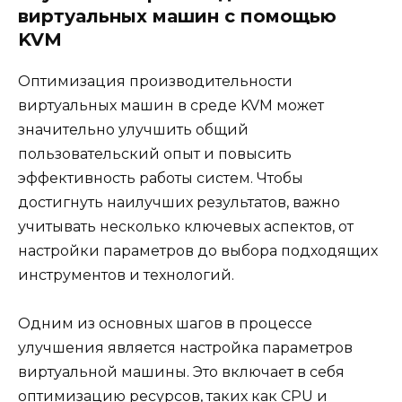
виртуальных машин с помощью
KVM
Оптимизация производительности
виртуальных машин в среде KVM может
значительно улучшить общий
пользовательский опыт и повысить
эффективность работы систем. Чтобы
достигнуть наилучших результатов, важно
учитывать несколько ключевых аспектов, от
настройки параметров до выбора подходящих
инструментов и технологий.
Одним из основных шагов в процессе
улучшения является настройка параметров
виртуальной машины. Это включает в себя
оптимизацию ресурсов, таких как CPU и