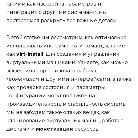
такими как настройка параметров и
интеграция с другими системами, мы
постараемся раскрыть все важные детали.
В этой статье мы рассмотрим, как оптимально
использовать инструменты и команды, такие
как
virt-install
, для создания и управления
виртуальными машинами. Узнаете, как можно
эффективно организовать работу с
терминалом
и другими интерфейсами, а также
как проверка состояния и параметры
конфигурации могут повлиять на
производительность и стабильность системы.
Мы не забудем также о таких вещах, как
клонирование виртуальных машин, работа с
дисками и
монетизация
ресурсов.