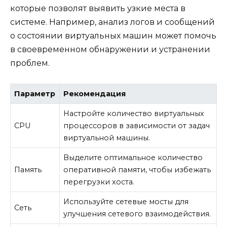
которые позволят выявить узкие места в
системе. Например, анализ логов и сообщений
о состоянии виртуальных машин может помочь
в своевременном обнаружении и устранении
проблем.
Параметр
Рекомендация
Настройте количество виртуальных
CPU
процессоров в зависимости от задач
виртуальной машины.
Выделите оптимальное количество
Память
оперативной памяти, чтобы избежать
перегрузки хоста.
Используйте сетевые мосты для
Сеть
улучшения сетевого взаимодействия.