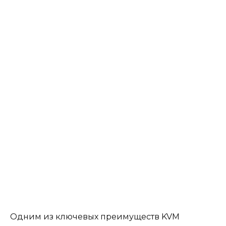
Одним из ключевых преимуществ KVM