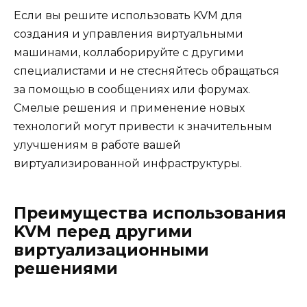
Если вы решите использовать KVM для
создания и управления виртуальными
машинами, коллаборируйте с другими
специалистами и не стесняйтесь обращаться
за помощью в сообщениях или форумах.
Смелые решения и применение новых
технологий могут привести к значительным
улучшениям в работе вашей
виртуализированной инфраструктуры.
Преимущества использования
KVM перед другими
виртуализационными
решениями