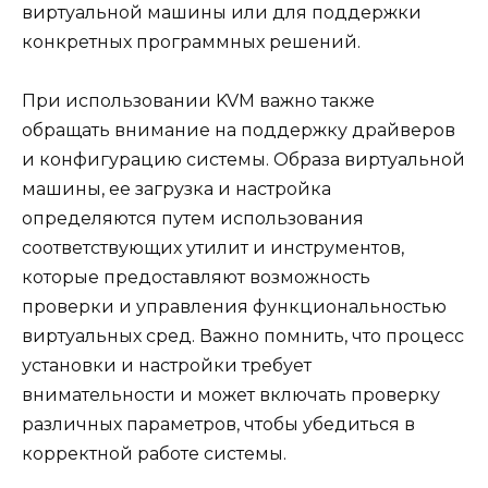
виртуальной машины или для поддержки
конкретных программных решений.
При использовании KVM важно также
обращать внимание на поддержку драйверов
и конфигурацию системы. Образа виртуальной
машины, ее загрузка и настройка
определяются путем использования
соответствующих утилит и инструментов,
которые предоставляют возможность
проверки и управления функциональностью
виртуальных сред. Важно помнить, что процесс
установки и настройки требует
внимательности и может включать проверку
различных параметров, чтобы убедиться в
корректной работе системы.