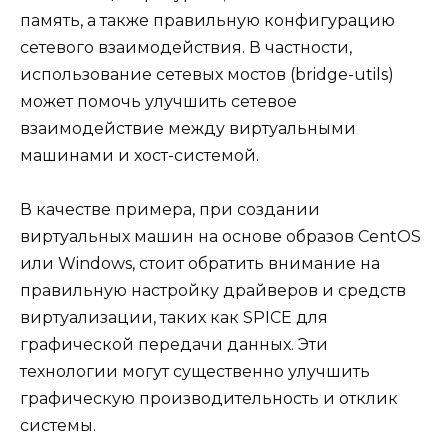
память, а также правильную конфигурацию
сетевого взаимодействия. В частности,
использование сетевых мостов (bridge-utils)
может помочь улучшить сетевое
взаимодействие между виртуальными
машинами и хост-системой.
В качестве примера, при создании
виртуальных машин на основе образов CentOS
или Windows, стоит обратить внимание на
правильную настройку драйверов и средств
виртуализации, таких как SPICE для
графической передачи данных. Эти
технологии могут существенно улучшить
графическую производительность и отклик
системы.