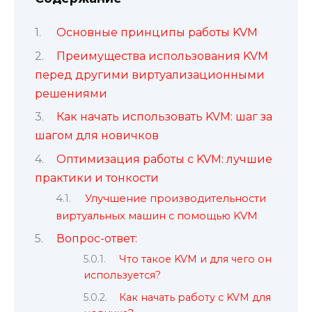
Основные принципы работы KVM
Преимущества использования KVM
перед другими виртуализационными
решениями
Как начать использовать KVM: шаг за
шагом для новичков
Оптимизация работы с KVM: лучшие
практики и тонкости
Улучшение производительности
виртуальных машин с помощью KVM
Вопрос-ответ:
Что такое KVM и для чего он
используется?
Как начать работу с KVM для