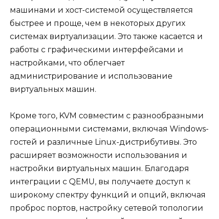
машинами и хост-системой осуществляется
быстрее и проще, чем в некоторых других
системах виртуализации. Это также касается и
работы с графическими интерфейсами и
настройками, что облегчает
администрирование и использование
виртуальных машин.
Кроме того, KVM совместим с разнообразными
операционными системами, включая Windows-
гостей и различные Linux-дистрибутивы. Это
расширяет возможности использования и
настройки виртуальных машин. Благодаря
интеграции с QEMU, вы получаете доступ к
широкому спектру функций и опций, включая
проброс портов, настройку сетевой топологии