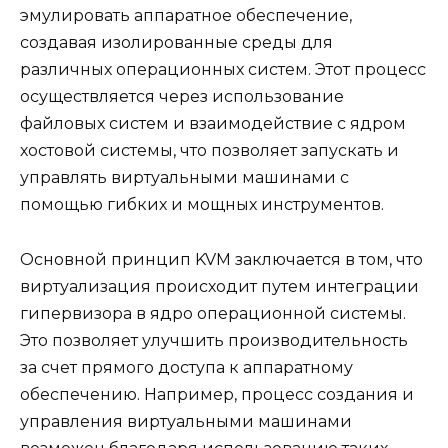
эмулировать аппаратное обеспечение,
создавая изолированные среды для
различных операционных систем. Этот процесс
осуществляется через использование
файловых систем и взаимодействие с ядром
хостовой системы, что позволяет запускать и
управлять виртуальными машинами с
помощью гибких и мощных инструментов.
Основной принцип KVM заключается в том, что
виртуализация происходит путем интеграции
гипервизора в ядро операционной системы.
Это позволяет улучшить производительность
за счет прямого доступа к аппаратному
обеспечению. Например, процесс создания и
управления виртуальными машинами