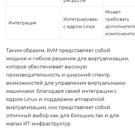
ресурсов
Может
Интегрирован
требовать
Интеграция
с ядром Linux
дополнител
компоненто
Таким образом, KVM представляет собой
мощное и гибкое решение для виртуализации,
которое обеспечивает высокую
производительность и широкий спектр
возможностей для управления виртуальными
машинами. Благодаря своей интеграции с
ядром Linux и поддержке аппаратной
виртуализации, оно представляет собой
отличный выбор как для больших, так и для
малых ИТ-инфраструктур.