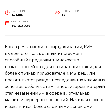
НА ЧТЕНИЕ
ПРОСМОТРОВ
14 мин
13
ОБНОВЛЕНО
14.10.2024
Когда речь заходит о виртуализации, KVM
выделяется как мощный инструмент,
способный предложить множество
возможностей как для начинающих, так и для
более опытных пользователей. Мы решили
посвятить этот раздел исследованию ключевых
аспектов работы с этим гипервизором, который
стал незаменимым в сфере виртуальных
машин и серверных решений. Начиная с основ
и заканчивая более сложными аспектами,