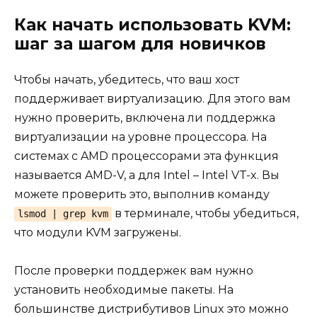
Как начать использовать KVM:
шаг за шагом для новичков
Чтобы начать, убедитесь, что ваш хост
поддерживает виртуализацию. Для этого вам
нужно проверить, включена ли поддержка
виртуализации на уровне процессора. На
системах с AMD процессорами эта функция
называется AMD-V, а для Intel – Intel VT-x. Вы
можете проверить это, выполнив команду
в терминале, чтобы убедиться,
lsmod | grep kvm
что модули KVM загружены.
После проверки поддержек вам нужно
установить необходимые пакеты. На
большинстве дистрибутивов Linux это можно