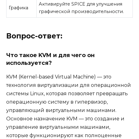
Активируйте SPICE для улучшения
Графика
графической производительности.
Вопрос-ответ:
Что такое KVM и для чего он
используется?
KVM (Kernel-based Virtual Machine) — это
технология виртуализации для операционной
системы Linux, которая позволяет превращать
операционную систему в гипервизор,
управляющий виртуальными машинами.
Основное назначение KVM — это создание и
управление виртуальными машинами,
которые функционируют как полноценные