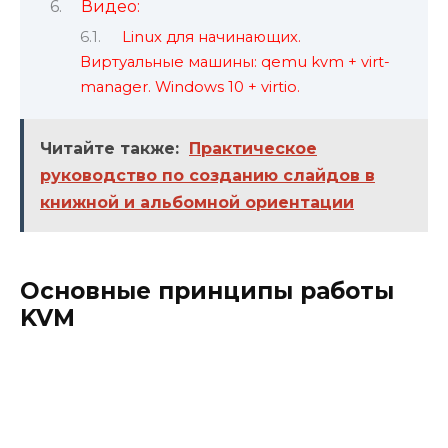
Видео:
Linux для начинающих.
Виртуальные машины: qemu kvm + virt-
manager. Windows 10 + virtio.
Читайте также:
Практическое
руководство по созданию слайдов в
книжной и альбомной ориентации
Основные принципы работы
KVM