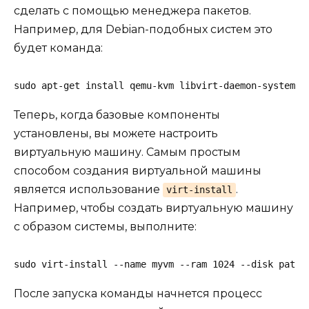
сделать с помощью менеджера пакетов.
Например, для Debian-подобных систем это
будет команда:
sudo apt-get install qemu-kvm libvirt-daemon-system l
Теперь, когда базовые компоненты
установлены, вы можете настроить
виртуальную машину. Самым простым
способом создания виртуальной машины
является использование
.
virt-install
Например, чтобы создать виртуальную машину
с образом системы, выполните:
sudo virt-install --name myvm --ram 1024 --disk path=
После запуска команды начнется процесс