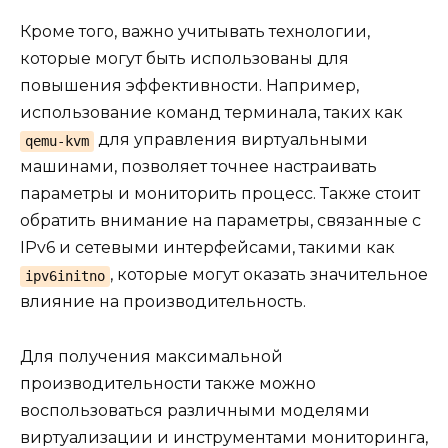
Кроме того, важно учитывать технологии,
которые могут быть использованы для
повышения эффективности. Например,
использование команд терминала, таких как
для управления виртуальными
qemu-kvm
машинами, позволяет точнее настраивать
параметры и мониторить процесс. Также стоит
обратить внимание на параметры, связанные с
IPv6 и сетевыми интерфейсами, такими как
, которые могут оказать значительное
ipv6initno
влияние на производительность.
Для получения максимальной
производительности также можно
воспользоваться различными моделями
виртуализации и инструментами мониторинга,