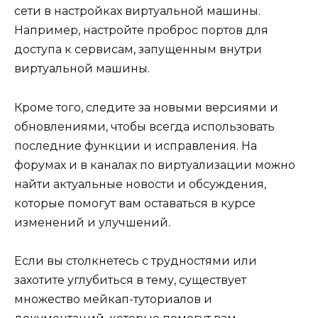
сети в настройках виртуальной машины.
Например, настройте проброс портов для
доступа к сервисам, запущенным внутри
виртуальной машины.
Кроме того, следите за новыми версиями и
обновлениями, чтобы всегда использовать
последние функции и исправления. На
форумах и в каналах по виртуализации можно
найти актуальные новости и обсуждения,
которые помогут вам оставаться в курсе
изменений и улучшений.
Если вы столкнетесь с трудностями или
захотите углубиться в тему, существует
множество мейкап-туториалов и