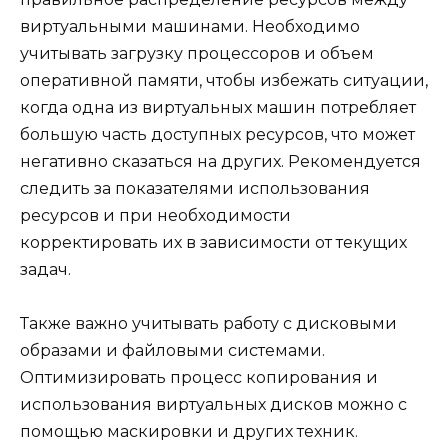
виртуальными машинами. Необходимо
учитывать загрузку процессоров и объем
оперативной памяти, чтобы избежать ситуации,
когда одна из виртуальных машин потребляет
большую часть доступных ресурсов, что может
негативно сказаться на других. Рекомендуется
следить за показателями использования
ресурсов и при необходимости
корректировать их в зависимости от текущих
задач.
Также важно учитывать работу с дисковыми
образами и файловыми системами.
Оптимизировать процесс копирования и
использования виртуальных дисков можно с
помощью маскировки и других техник.