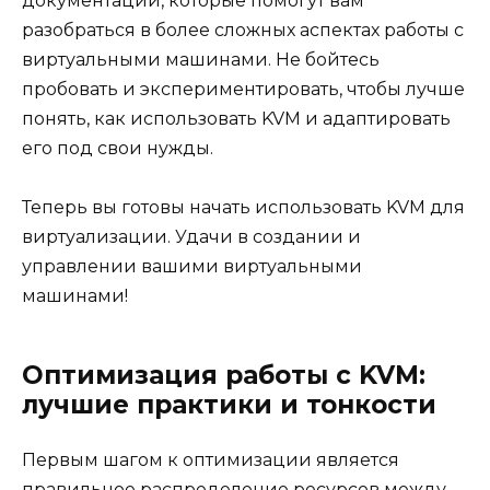
документаций, которые помогут вам
разобраться в более сложных аспектах работы с
виртуальными машинами. Не бойтесь
пробовать и экспериментировать, чтобы лучше
понять, как использовать KVM и адаптировать
его под свои нужды.
Теперь вы готовы начать использовать KVM для
виртуализации. Удачи в создании и
управлении вашими виртуальными
машинами!
Оптимизация работы с KVM:
лучшие практики и тонкости
Первым шагом к оптимизации является
правильное распределение ресурсов между