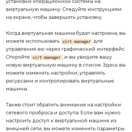
установки операционной системы на
виртуальную машину. Следуйте инструкциям
на экране, чтобы завершить установку.
Когда виртуальная машина будет настроена, вы
можете использовать
для
virt-manager
управления ею через графический интерфейс.
Откройте
, и вы увидите вашу
virt-manager
новую виртуальную машину в списке. Здесь вы
можете изменять настройки, управлять
ресурсами и контролировать виртуальные
машины.
Также стоит обратить внимание на настройки
сетевого проброса и доступа. Если вам нужно
настроить доступ к виртуальной машине из
внешней сети, вы можете изменить параметры