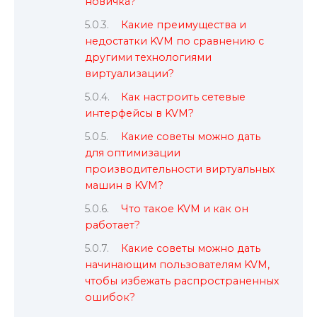
новичка?
Какие преимущества и
недостатки KVM по сравнению с
другими технологиями
виртуализации?
Как настроить сетевые
интерфейсы в KVM?
Какие советы можно дать
для оптимизации
производительности виртуальных
машин в KVM?
Что такое KVM и как он
работает?
Какие советы можно дать
начинающим пользователям KVM,
чтобы избежать распространенных
ошибок?