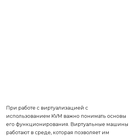
При работе с виртуализацией с
использованием KVM важно понимать основы
его функционирования. Виртуальные машины
работают в среде, которая позволяет им