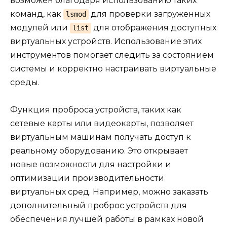
возможен благодаря использованию таких
команд, как
для проверки загруженных
lsmod
модулей или
для отображения доступных
list
виртуальных устройств. Использование этих
инструментов помогает следить за состоянием
системы и корректно настраивать виртуальные
среды.
Функция проброса устройств, таких как
сетевые карты или видеокарты, позволяет
виртуальным машинам получать доступ к
реальному оборудованию. Это открывает
новые возможности для настройки и
оптимизации производительности
виртуальных сред. Например, можно заказать
дополнительный проброс устройств для
обеспечения лучшей работы в рамках новой