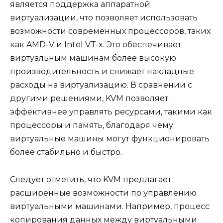
является поддержка аппаратной
виртуализации, что позволяет использовать
возможности современных процессоров, таких
как AMD-V и Intel VT-x. Это обеспечивает
виртуальным машинам более высокую
производительность и снижает накладные
расходы на виртуализацию. В сравнении с
другими решениями, KVM позволяет
эффективнее управлять ресурсами, такими как
процессоры и память, благодаря чему
виртуальные машины могут функционировать
более стабильно и быстро.
Следует отметить, что KVM предлагает
расширенные возможности по управлению
виртуальными машинами. Например, процесс
копирования данных между виртуальными