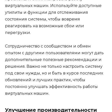
виртуальных машин. Используйте доступные
утилиты и функции для отслеживания
состояния системы, чтобы вовремя
реагировать на возможные сбои или
перегрузки.
Сотрудничество с сообществом и обмен
опытом с другими пользователями могут дать
дополнительные полезные рекомендации и
решения. Важно не только настроить систему
под свои нужды, но и быть в курсе последних
обновлений и лучших практик, чтобы
постоянно улучшать эффективность работы
виртуальных машин.
Улучшение производительности