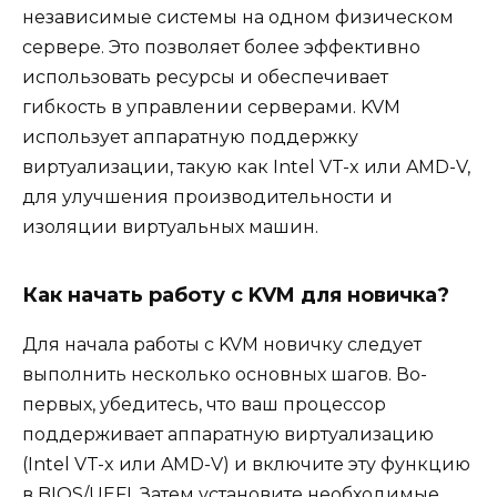
независимые системы на одном физическом
сервере. Это позволяет более эффективно
использовать ресурсы и обеспечивает
гибкость в управлении серверами. KVM
использует аппаратную поддержку
виртуализации, такую как Intel VT-x или AMD-V,
для улучшения производительности и
изоляции виртуальных машин.
Как начать работу с KVM для новичка?
Для начала работы с KVM новичку следует
выполнить несколько основных шагов. Во-
первых, убедитесь, что ваш процессор
поддерживает аппаратную виртуализацию
(Intel VT-x или AMD-V) и включите эту функцию
в BIOS/UEFI. Затем установите необходимые