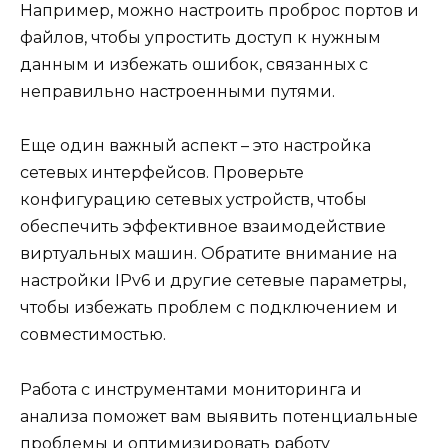
Например, можно настроить проброс портов и
файлов, чтобы упростить доступ к нужным
данным и избежать ошибок, связанных с
неправильно настроенными путями.
Еще один важный аспект – это настройка
сетевых интерфейсов. Проверьте
конфигурацию сетевых устройств, чтобы
обеспечить эффективное взаимодействие
виртуальных машин. Обратите внимание на
настройки IPv6 и другие сетевые параметры,
чтобы избежать проблем с подключением и
совместимостью.
Работа с инструментами мониторинга и
анализа поможет вам выявить потенциальные
проблемы и оптимизировать работу