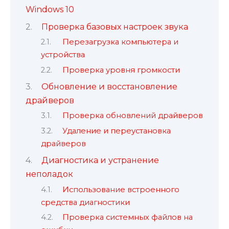
Windows 10
Проверка базовых настроек звука
Перезагрузка компьютера и
устройства
Проверка уровня громкости
Обновление и восстановление
драйверов
Проверка обновлений драйверов
Удаление и переустановка
драйверов
Диагностика и устранение
неполадок
Использование встроенного
средства диагностики
Проверка системных файлов на