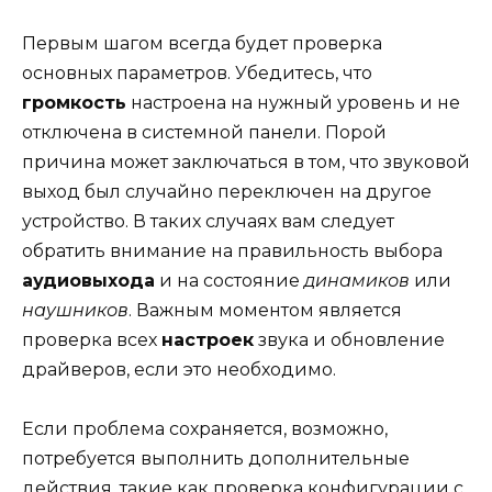
Первым шагом всегда будет проверка
основных параметров. Убедитесь, что
громкость
настроена на нужный уровень и не
отключена в системной панели. Порой
причина может заключаться в том, что звуковой
выход был случайно переключен на другое
устройство. В таких случаях вам следует
обратить внимание на правильность выбора
аудиовыхода
и на состояние
динамиков
или
наушников
. Важным моментом является
проверка всех
настроек
звука и обновление
драйверов, если это необходимо.
Если проблема сохраняется, возможно,
потребуется выполнить дополнительные
действия, такие как проверка конфигурации с