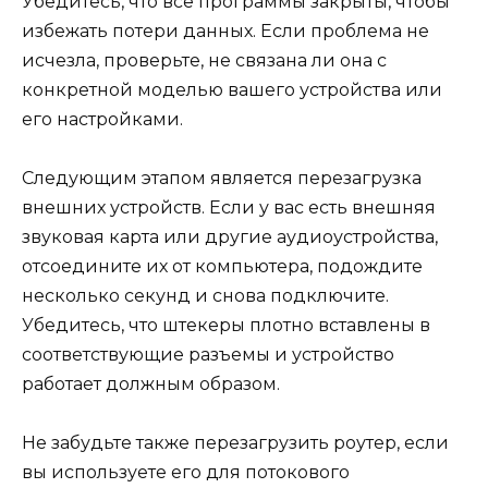
Убедитесь, что все программы закрыты, чтобы
избежать потери данных. Если проблема не
исчезла, проверьте, не связана ли она с
конкретной моделью вашего устройства или
его настройками.
Следующим этапом является перезагрузка
внешних устройств. Если у вас есть внешняя
звуковая карта или другие аудиоустройства,
отсоедините их от компьютера, подождите
несколько секунд и снова подключите.
Убедитесь, что штекеры плотно вставлены в
соответствующие разъемы и устройство
работает должным образом.
Не забудьте также перезагрузить роутер, если
вы используете его для потокового