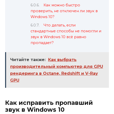
Как можно быстро
проверить, не отключен ли звук в
Windows 10?
Что делать, если
стандартные способы не помогли и
звук в Windows 10 всё равно
пропадает?
Читайте также:
Как выбрать
производительный компьютер для GPU
рендеринга в Octane, Redshift и V-Ray
GPU
Как исправить пропавший
звук в Windows 10