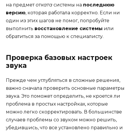
на предмет
отката
системы на
последнюю
версию
, которая работала корректно. Если ни
один из этих шагов не помог, попробуйте
выполнить
восстановление системы
или
обратиться за помощью к специалисту.
Проверка базовых настроек
звука
Прежде чем углубляться в сложные решения,
важно сначала проверить основные параметры
звука. Это поможет определить, не кроется ли
проблема в простых настройках, которые
можно легко скорректировать. В большинстве
случаев проблемы со звуком можно решить,
убедившись, что все установлено правильно и