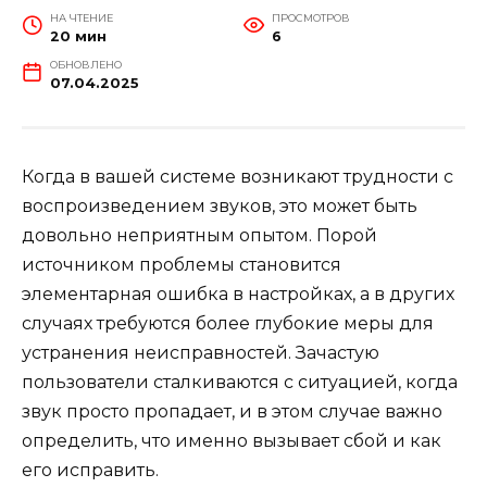
НА ЧТЕНИЕ
ПРОСМОТРОВ
20 мин
6
ОБНОВЛЕНО
07.04.2025
Когда в вашей системе возникают трудности с
воспроизведением звуков, это может быть
довольно неприятным опытом. Порой
источником проблемы становится
элементарная ошибка в настройках, а в других
случаях требуются более глубокие меры для
устранения неисправностей. Зачастую
пользователи сталкиваются с ситуацией, когда
звук просто пропадает, и в этом случае важно
определить, что именно вызывает сбой и как
его исправить.