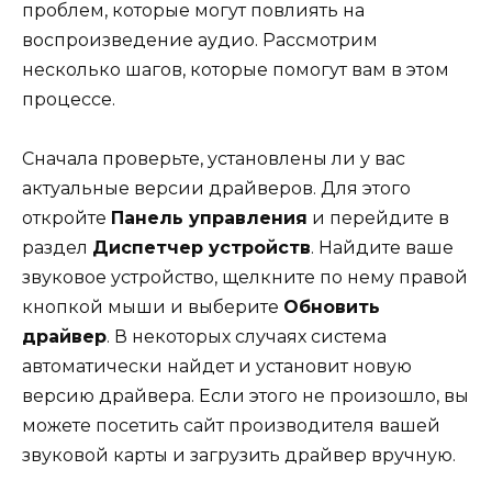
проблем, которые могут повлиять на
воспроизведение аудио. Рассмотрим
несколько шагов, которые помогут вам в этом
процессе.
Сначала проверьте, установлены ли у вас
актуальные версии драйверов. Для этого
откройте
Панель управления
и перейдите в
раздел
Диспетчер устройств
. Найдите ваше
звуковое устройство, щелкните по нему правой
кнопкой мыши и выберите
Обновить
драйвер
. В некоторых случаях система
автоматически найдет и установит новую
версию драйвера. Если этого не произошло, вы
можете посетить сайт производителя вашей
звуковой карты и загрузить драйвер вручную.