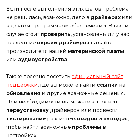
Если после выполнения этих шагов проблема
не решилась, возможно, дело в
драйверах
или
в другом программном обеспечении. В таком
случае стоит
проверить
, установлены ли у вас
последние
версии драйверов
на сайте
производителя вашей
материнской платы
или
аудиоустройства
.
Также полезно посетить
официальный сайт
поддержки
, где вы можете найти
ссылки
на
обновления
и другие возможные решения.
При необходимости вы можете выполнить
переустановку
драйверов или провести
тестирование
различных
входов
и
выходов
,
чтобы найти возможные
проблемы
в
настройках.