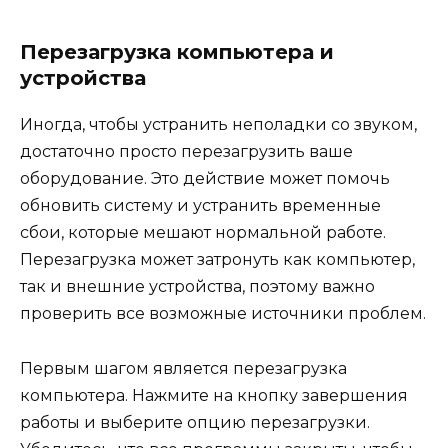
Перезагрузка компьютера и
устройства
Иногда, чтобы устранить неполадки со звуком,
достаточно просто перезагрузить ваше
оборудование. Это действие может помочь
обновить систему и устранить временные
сбои, которые мешают нормальной работе.
Перезагрузка может затронуть как компьютер,
так и внешние устройства, поэтому важно
проверить все возможные источники проблем.
Первым шагом является перезагрузка
компьютера. Нажмите на кнопку завершения
работы и выберите опцию перезагрузки.