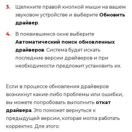
Щелкните правой кнопкой мыши на вашем
звуковом устройстве и выберите
Обновить
драйвер
.
В появившемся окне выберите
Автоматический поиск обновленных
драйверов
. Система будет искать
последние версии драйверов и при
необходимости предложит установить их.
Если в процессе обновления драйверов
возникнут какие-либо проблемы или ошибки,
вы можете попробовать выполнить
откат
драйвера
. Это поможет вернуться к
предыдущей версии, которая могла работать
корректно. Для этого: