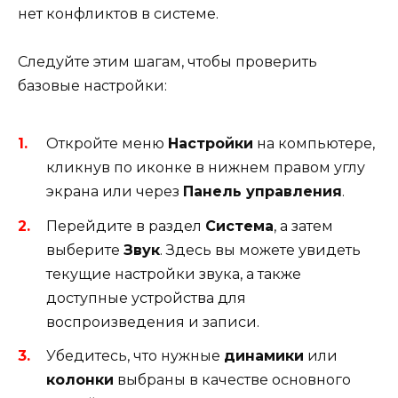
нет конфликтов в системе.
Следуйте этим шагам, чтобы проверить
базовые настройки:
Откройте меню
Настройки
на компьютере,
кликнув по иконке в нижнем правом углу
экрана или через
Панель управления
.
Перейдите в раздел
Система
, а затем
выберите
Звук
. Здесь вы можете увидеть
текущие настройки звука, а также
доступные устройства для
воспроизведения и записи.
Убедитесь, что нужные
динамики
или
колонки
выбраны в качестве основного