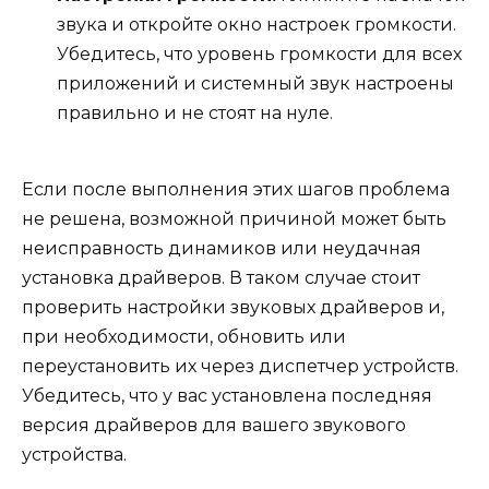
звука и откройте окно настроек громкости.
Убедитесь, что уровень громкости для всех
приложений и системный звук настроены
правильно и не стоят на нуле.
Если после выполнения этих шагов проблема
не решена, возможной причиной может быть
неисправность динамиков или неудачная
установка драйверов. В таком случае стоит
проверить настройки звуковых драйверов и,
при необходимости, обновить или
переустановить их через диспетчер устройств.
Убедитесь, что у вас установлена последняя
версия драйверов для вашего звукового
устройства.