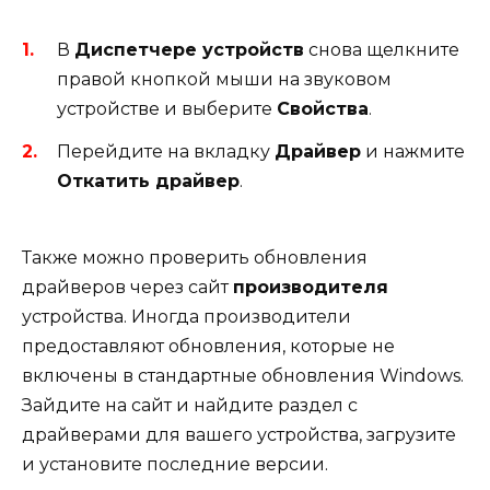
В
Диспетчере устройств
снова щелкните
правой кнопкой мыши на звуковом
устройстве и выберите
Свойства
.
Перейдите на вкладку
Драйвер
и нажмите
Откатить драйвер
.
Также можно проверить обновления
драйверов через сайт
производителя
устройства. Иногда производители
предоставляют обновления, которые не
включены в стандартные обновления Windows.
Зайдите на сайт и найдите раздел с
драйверами для вашего устройства, загрузите
и установите последние версии.