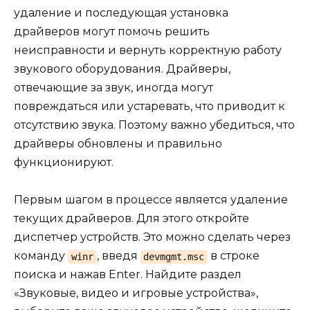
удаление и последующая установка
драйверов могут помочь решить
неисправности и вернуть корректную работу
звукового оборудования. Драйверы,
отвечающие за звук, иногда могут
повреждаться или устаревать, что приводит к
отсутствию звука. Поэтому важно убедиться, что
драйверы обновлены и правильно
функционируют.
Первым шагом в процессе является удаление
текущих драйверов. Для этого откройте
диспетчер устройств. Это можно сделать через
команду
, введя
в строке
winr
devmgmt.msc
поиска и нажав Enter. Найдите раздел
«Звуковые, видео и игровые устройства»,