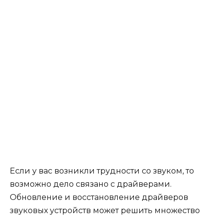
Если у вас возникли трудности со звуком, то
возможно дело связано с драйверами.
Обновление и восстановление драйверов
звуковых устройств может решить множество