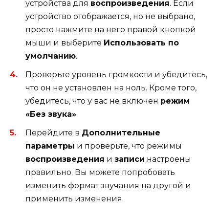
устройства для
воспроизведения
. Если
устройство отображается, но не выбрано,
просто нажмите на него правой кнопкой
мыши и выберите
Использовать по
умолчанию
.
Проверьте уровень громкости и убедитесь,
что он не установлен на ноль. Кроме того,
убедитесь, что у вас не включен
режим
«Без звука»
.
Перейдите в
Дополнительные
параметры
и проверьте, что режимы
воспроизведения
и
записи
настроены
правильно. Вы можете попробовать
изменить формат звучания на другой и
применить изменения.