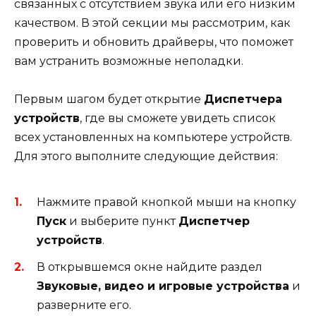
связанных с отсутствием звука или его низким
качеством. В этой секции мы рассмотрим, как
проверить и обновить драйверы, что поможет
вам устранить возможные неполадки.
Первым шагом будет открытие
Диспетчера
устройств
, где вы сможете увидеть список
всех установленных на компьютере устройств.
Для этого выполните следующие действия:
Нажмите правой кнопкой мыши на кнопку
Пуск
и выберите пункт
Диспетчер
устройств
.
В открывшемся окне найдите раздел
Звуковые, видео и игровые устройства
и
разверните его.