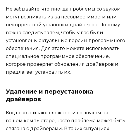
Не забывайте, что иногда проблемы со звуком
могут возникать из-за несовместимости или
некорректной установки драйверов. Поэтому
важно следить за тем, чтобы у вас были
установлены актуальные версии программного
обеспечения. Для этого можете использовать
специальное программное обеспечение,
которое проверяет обновления драйверов и
предлагает установить их.
Удаление и переустановка
драйверов
Когда возникают сложности со звуком на
вашем компьютере, часто проблема может быть
связана с драйверами. В таких ситуациях