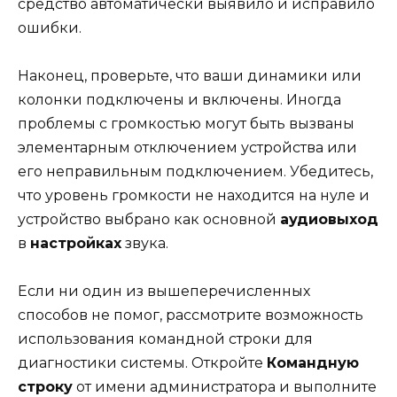
средство автоматически выявило и исправило
ошибки.
Наконец, проверьте, что ваши динамики или
колонки подключены и включены. Иногда
проблемы с громкостью могут быть вызваны
элементарным отключением устройства или
его неправильным подключением. Убедитесь,
что уровень громкости не находится на нуле и
устройство выбрано как основной
аудиовыход
в
настройках
звука.
Если ни один из вышеперечисленных
способов не помог, рассмотрите возможность
использования командной строки для
диагностики системы. Откройте
Командную
строку
от имени администратора и выполните