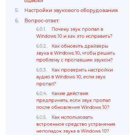
ошибки
Настройки звукового оборудования
Вопрос-ответ:
Почему звук пропал в
Windows 10 и как это исправить?
Как обновить драйверы
звука в Windows 10, чтобы решить
проблему с пропавшим звуком?
Как проверить настройки
аудио в Windows 10, если звук
пропал?
Какие действия
предпринять, если звук пропал
после обновления Windows 10?
Как использовать
встроенное средство устранения
неполадок звука в Windows 10?