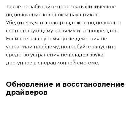
Также не забывайте проверять физическое
подключение колонок и наушников.
Убедитесь, что штекер надежно подключен к
соответствующему разъему и не поврежден.
Если все вышеупомянутые действия не
устранили проблему, попробуйте запустить
средство устранения неполадок звука,
доступное в операционной системе.
Обновление и восстановление
драйверов