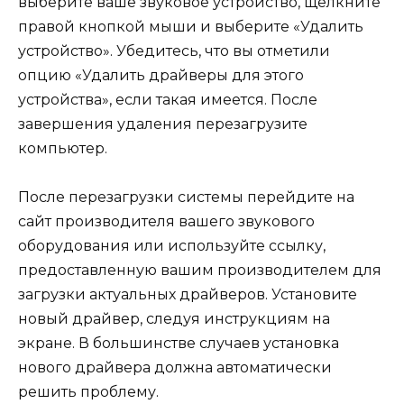
выберите ваше звуковое устройство, щелкните
правой кнопкой мыши и выберите «Удалить
устройство». Убедитесь, что вы отметили
опцию «Удалить драйверы для этого
устройства», если такая имеется. После
завершения удаления перезагрузите
компьютер.
После перезагрузки системы перейдите на
сайт производителя вашего звукового
оборудования или используйте ссылку,
предоставленную вашим производителем для
загрузки актуальных драйверов. Установите
новый драйвер, следуя инструкциям на
экране. В большинстве случаев установка
нового драйвера должна автоматически
решить проблему.