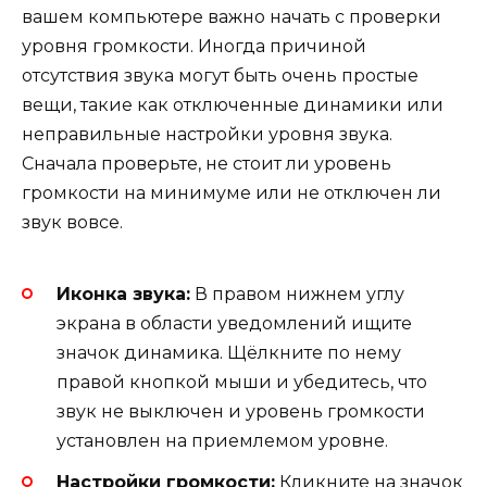
вашем компьютере важно начать с проверки
уровня громкости. Иногда причиной
отсутствия звука могут быть очень простые
вещи, такие как отключенные динамики или
неправильные настройки уровня звука.
Сначала проверьте, не стоит ли уровень
громкости на минимуме или не отключен ли
звук вовсе.
Иконка звука:
В правом нижнем углу
экрана в области уведомлений ищите
значок динамика. Щёлкните по нему
правой кнопкой мыши и убедитесь, что
звук не выключен и уровень громкости
установлен на приемлемом уровне.
Настройки громкости:
Кликните на значок