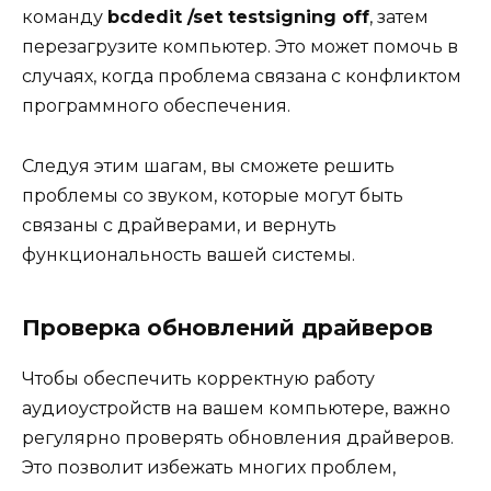
команду
bcdedit /set testsigning off
, затем
перезагрузите компьютер. Это может помочь в
случаях, когда проблема связана с конфликтом
программного обеспечения.
Следуя этим шагам, вы сможете решить
проблемы со звуком, которые могут быть
связаны с драйверами, и вернуть
функциональность вашей системы.
Проверка обновлений драйверов
Чтобы обеспечить корректную работу
аудиоустройств на вашем компьютере, важно
регулярно проверять обновления драйверов.
Это позволит избежать многих проблем,