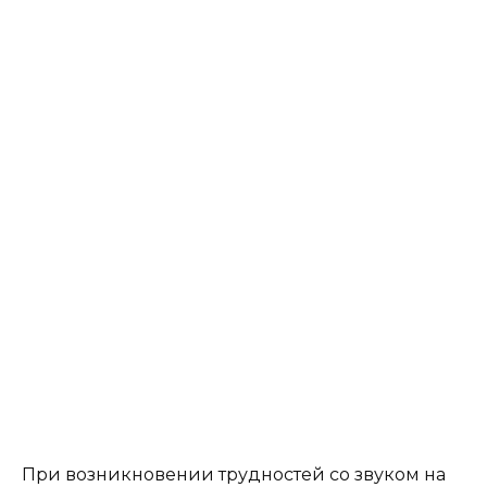
При возникновении трудностей со звуком на