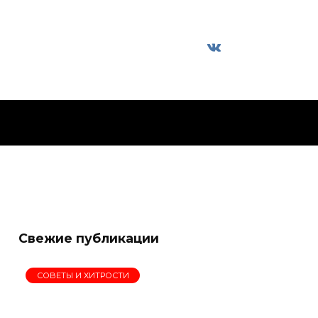
Свежие публикации
СОВЕТЫ И ХИТРОСТИ