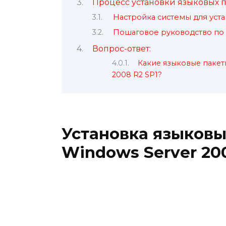
Процесс установки языковых п
Настройка системы для уст
Пошаговое руководство по 
Вопрос-ответ:
Какие языковые пакет
2008 R2 SP1?
Установка языковы
Windows Server 20