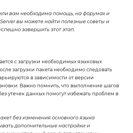
 или вам необходима помощь, на форумах и
Server вы можете найти полезные советы и
успешно завершить этот этап.
ается с загрузки необходимых языковых
осле загрузки пакета необходимо следовать
арьируются в зависимости от версии
новки. Важно помнить, что выполнение шагов
ез утечек данных помогут избежать проблем в
пакет без изменения основного языка
ывать дополнительные настройки и