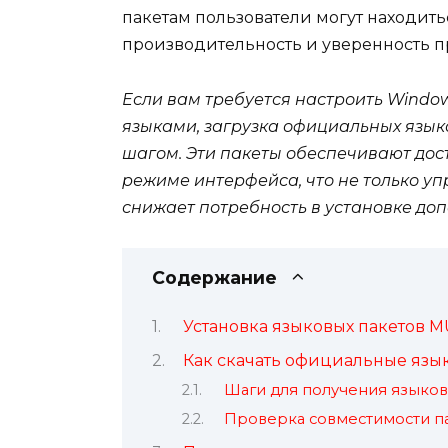
пакетам пользователи могут находить
производительность и уверенность п
Если вам требуется настроить Window
языками, загрузка официальных язык
шагом. Эти пакеты обеспечивают дос
режиме интерфейса, что не только уп
снижает потребность в установке д
Содержание
Установка языковых пакетов MU
Как скачать официальные язы
Шаги для получения языков
Проверка совместимости па