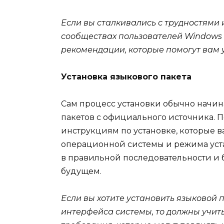
Если вы сталкивались с трудностями
сообществах пользователей Windows 
рекомендации, которые помогут вам 
Установка языкового пакета
Сам процесс установки обычно начин
пакетов с официального источника. П
инструкциям по установке, которые в
операционной системы и режима уста
в правильной последовательности и б
будущем.
Если вы хотите установить языковой 
интерфейса системы, то должны учит