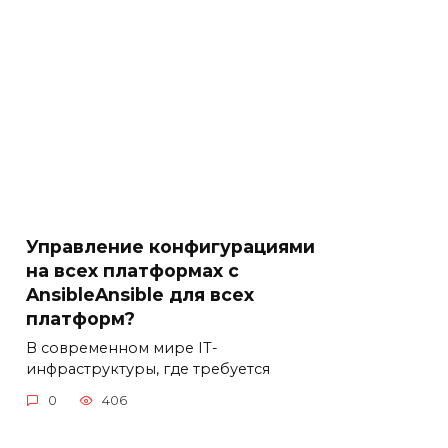
Управление конфигурациями
на всех платформах с
AnsibleAnsible для всех
платформ?
В современном мире IT-
инфраструктуры, где требуется
0
406