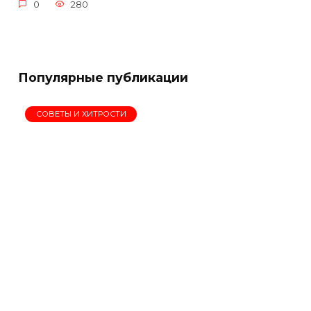
0
280
Популярные публикации
СОВЕТЫ И ХИТРОСТИ