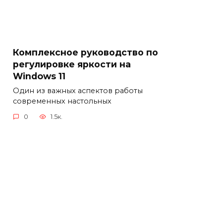
Комплексное руководство по
регулировке яркости на
Windows 11
Один из важных аспектов работы
современных настольных
0
1.5к.