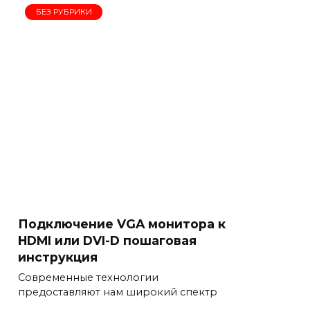
БЕЗ РУБРИКИ
Подключение VGA монитора к
HDMI или DVI-D пошаговая
инструкция
Современные технологии
предоставляют нам широкий спектр