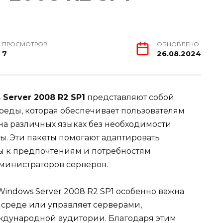
ПРОСМОТРОВ
ОБНОВЛЕНО
7
26.08.2024
Server 2008 R2 SP1
представляют собой
еды, которая обеспечивает пользователям
на различных языках без необходимости
. Эти пакеты помогают адаптировать
ы к предпочтениям и потребностям
министраторов серверов.
Windows Server 2008 R2 SP1 особенно важна
й среде или управляет серверами,
дународной аудитории. Благодаря этим