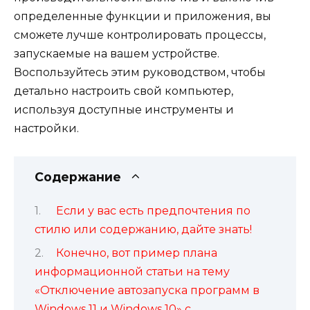
определенные функции и приложения, вы
сможете лучше контролировать процессы,
запускаемые на вашем устройстве.
Воспользуйтесь этим руководством, чтобы
детально настроить свой компьютер,
используя доступные инструменты и
настройки.
Содержание
Если у вас есть предпочтения по
стилю или содержанию, дайте знать!
Конечно, вот пример плана
информационной статьи на тему
«Отключение автозапуска программ в
Windows 11 и Windows 10» с