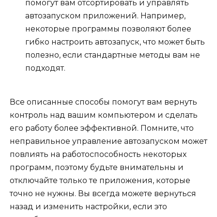
помогут вам отсортировать и управлять
автозапуском приложений. Например,
некоторые программы позволяют более
гибко настроить автозапуск, что может быть
полезно, если стандартные методы вам не
подходят.
Все описанные способы помогут вам вернуть
контроль над вашим компьютером и сделать
его работу более эффективной. Помните, что
неправильное управление автозапуском может
повлиять на работоспособность некоторых
программ, поэтому будьте внимательны и
отключайте только те приложения, которые
точно не нужны. Вы всегда можете вернуться
назад и изменить настройки, если это