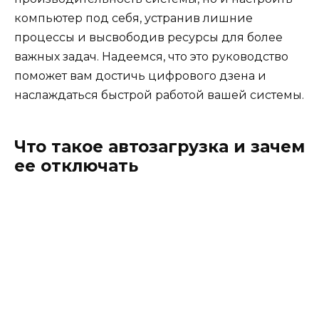
компьютер под себя, устранив лишние
процессы и высвободив ресурсы для более
важных задач. Надеемся, что это руководство
поможет вам достичь цифрового дзена и
наслаждаться быстрой работой вашей системы.
Что такое автозагрузка и зачем
ее отключать