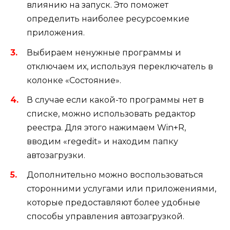
влиянию на запуск. Это поможет
определить наиболее ресурсоемкие
приложения.
Выбираем ненужные программы и
отключаем их, используя переключатель в
колонке «Состояние».
В случае если какой-то программы нет в
списке, можно использовать редактор
реестра. Для этого нажимаем Win+R,
вводим «regedit» и находим папку
автозагрузки.
Дополнительно можно воспользоваться
сторонними услугами или приложениями,
которые предоставляют более удобные
способы управления автозагрузкой.