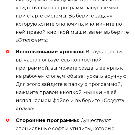
увидеть список программ, запускаемых
при старте системы. Выберите задачу,
которую хотите отключить, и кликните по
ней правой кнопкой мыши, затем выберите
«Отключить»
.
Использование ярлыков:
В случае, если
вы часто пользуетесь конкретной
программой, вы можете создать её ярлык
на рабочем столе, чтобы запускать вручную.
Для этого зайдите в папку с программой,
нажмите правой кнопкой мышки на её
исполняемом файле и выберите
«Создать
ярлык»
.
Сторонние программы:
Существуют
специальные софт и утилиты, которые