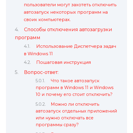
пользователи могут захотеть отключить
автозапуск некоторых программ на
своих компьютерах.
Способы отключения автозагрузки
программ
Использование Диспетчера задач
в Windows 11
Пошаговая инструкция
Вопрос-ответ:
Что такое автозапуск
программ в Windows 11 и Windows
10 и почему его стоит отключить?
Можно ли отключить
автозапуск отдельных приложений
или нужно отключать все
программы сразу?