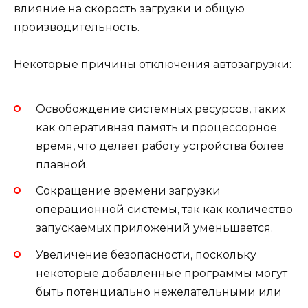
влияние на скорость загрузки и общую
производительность.
Некоторые причины отключения автозагрузки:
Освобождение системных ресурсов, таких
как оперативная память и процессорное
время, что делает работу устройства более
плавной.
Сокращение времени загрузки
операционной системы, так как количество
запускаемых приложений уменьшается.
Увеличение безопасности, поскольку
некоторые добавленные программы могут
быть потенциально нежелательными или