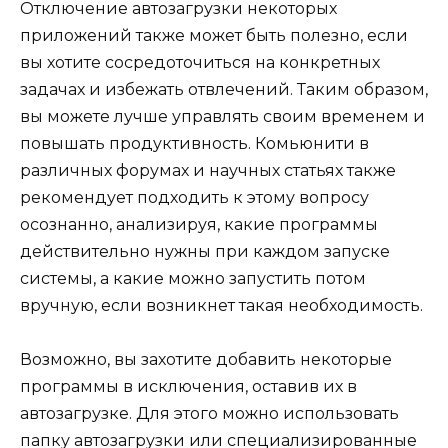
Отключение автозагрузки некоторых
приложений также может быть полезно, если
вы хотите сосредоточиться на конкретных
задачах и избежать отвлечений. Таким образом,
вы можете лучше управлять своим временем и
повышать продуктивность. Комьюнити в
различных форумах и научных статьях также
рекомендует подходить к этому вопросу
осознанно, анализируя, какие программы
действительно нужны при каждом запуске
системы, а какие можно запустить потом
вручную, если возникнет такая необходимость.
Возможно, вы захотите добавить некоторые
программы в исключения, оставив их в
автозагрузке. Для этого можно использовать
папку автозагрузки или специализированные