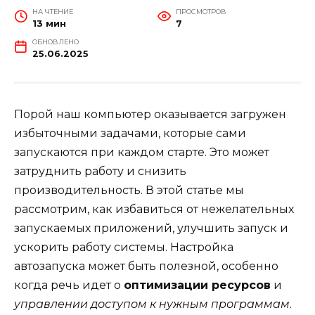
НА ЧТЕНИЕ
ПРОСМОТРОВ
13 мин
7
ОБНОВЛЕНО
25.06.2025
Порой наш компьютер оказывается загружен
избыточными задачами, которые сами
запускаются при каждом старте. Это может
затруднить работу и снизить
производительность. В этой статье мы
рассмотрим, как избавиться от нежелательных
запускаемых приложений, улучшить запуск и
ускорить работу системы. Настройка
автозапуска может быть полезной, особенно
когда речь идет о
оптимизации ресурсов
и
управлении доступом к нужным программам
.