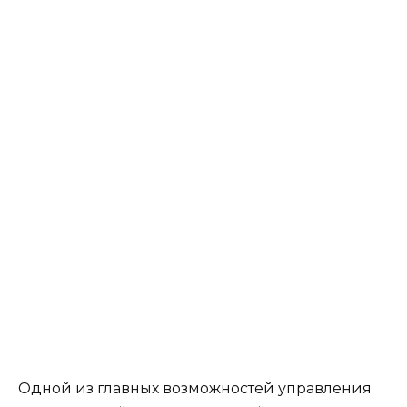
Одной из главных возможностей управления