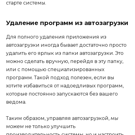
старте системы.
Удаление программ из автозагрузки
Для полного удаления приложения из
автозагрузки иногда бывает достаточно просто
удалить его ярлык из папки автозагрузки. Это
можно сделать вручную, перейдя в эту папку,
или с помощью специализированных
программ. Такой подход полезен, если вы
хотите избавиться от надоедливых программ,
которые постоянно запускаются без вашего
ведома.
Таким образом, управляя автозагрузкой,
мы
можем
не только улучшить
производительность системы, но и настроить