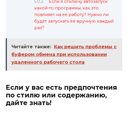
Если я отключу автозапуск
какой-то программы, как это
повлияет на её работу? Нужно ли
будет запускать её вручную каждый
раз?
Читайте также:
Как решить проблемы с
буфером обмена при использовании
удаленного рабочего стола
Если у вас есть предпочтения
по стилю или содержанию,
дайте знать!