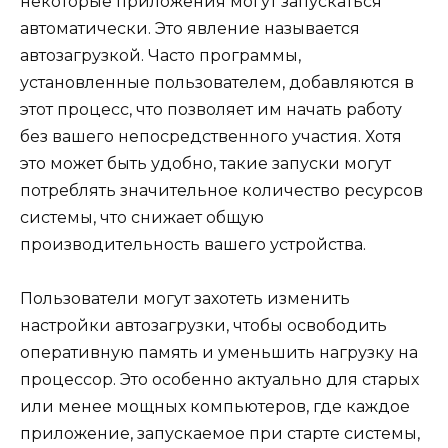
некоторые приложения могут запускаться
автоматически. Это явление называется
автозагрузкой. Часто программы,
установленные пользователем, добавляются в
этот процесс, что позволяет им начать работу
без вашего непосредственного участия. Хотя
это может быть удобно, такие запуски могут
потреблять значительное количество ресурсов
системы, что снижает общую
производительность вашего устройства.
Пользователи могут захотеть изменить
настройки автозагрузки, чтобы освободить
оперативную память и уменьшить нагрузку на
процессор. Это особенно актуально для старых
или менее мощных компьютеров, где каждое
приложение, запускаемое при старте системы,