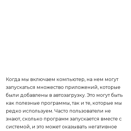
Когда мы включаем компьютер, на нем могут
запускаться множество приложений, которые
были добавлены в автозагрузку. Это могут быть
как полезные программы, так и те, которые мы
редко используем. Часто пользователи не
знают, сколько программ запускается вместе с
системой, и это может оказывать негативное