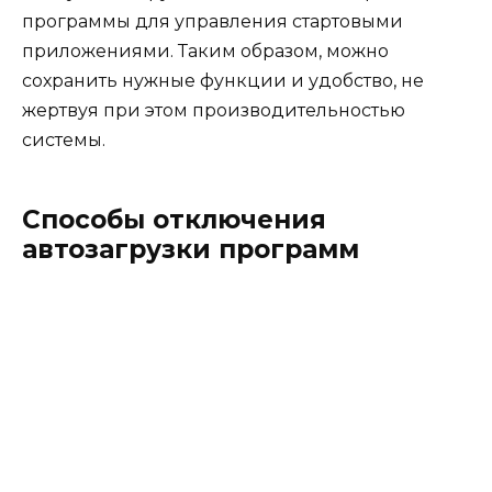
программы для управления стартовыми
приложениями. Таким образом, можно
сохранить нужные функции и удобство, не
жертвуя при этом производительностью
системы.
Способы отключения
автозагрузки программ