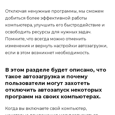
Отключая ненужные программы, мы сможем
добиться более эффективной работы
компьютера, улучшить его быстродействие и
освободить ресурсы для нужных задач.
Помните, что всегда можно отменить
изменения и вернуть настройки автозагрузки,
если в этом возникнет необходимость.
В этом разделе будет описано, что
такое автозагрузка и почему
пользователи могут захотеть
отключить автозапуск некоторых
программ на своих компьютерах.
Когда вы включаете свой компьютер,