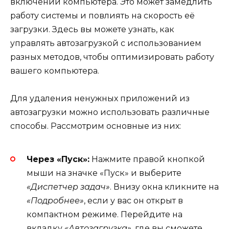
включении компьютера. Это может замедлить
работу системы и повлиять на скорость её
загрузки. Здесь вы можете узнать, как
управлять автозагрузкой с использованием
разных методов, чтобы оптимизировать работу
вашего компьютера.
Для удаления ненужных приложений из
автозагрузки можно использовать различные
способы. Рассмотрим основные из них:
Через «Пуск»:
Нажмите правой кнопкой
мыши на значке «Пуск» и выберите
«Диспетчер задач»
. Внизу окна кликните на
«Подробнее»
, если у вас он открыт в
компактном режиме. Перейдите на
вкладку
«Автозагрузка»
, где вы сможете