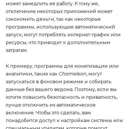
может замедлить её работу. К тому же,
отключение некоторых приложений может
сэкономить деньги, так как некоторые
программы, использующие автоматический
запуск, могут потреблять интернет-трафик или
ресурсы, что приводит к дополнительным
затратам.
К примеру, программы для монетизации или
аналитики, такие как
Chameleon
, могут
запускаться в фоновом режиме и собирать
данные без вашего ведома. Поэтому, если вы
хотите повысить безопасность и приватность,
лучше отключить их автоматическое
включение. Чтобы это сделать, вам
понадобится доступ к настройкам системы или
специальным утилитам, которые помогут