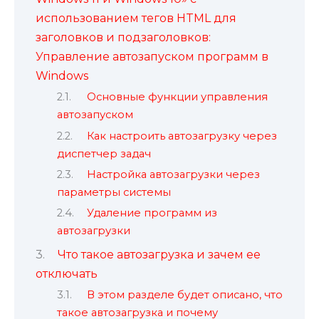
использованием тегов HTML для
заголовков и подзаголовков:
Управление автозапуском программ в
Windows
Основные функции управления
автозапуском
Как настроить автозагрузку через
диспетчер задач
Настройка автозагрузки через
параметры системы
Удаление программ из
автозагрузки
Что такое автозагрузка и зачем ее
отключать
В этом разделе будет описано, что
такое автозагрузка и почему