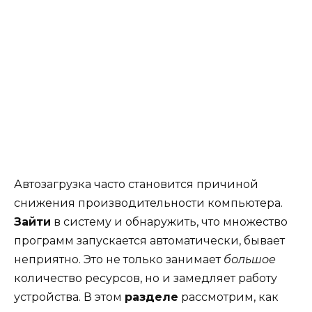
Автозагрузка часто становится причиной
снижения производительности компьютера.
Зайти
в систему и обнаружить, что множество
программ запускается автоматически, бывает
неприятно. Это не только занимает
большое
количество ресурсов, но и замедляет работу
устройства. В этом
разделе
рассмотрим, как