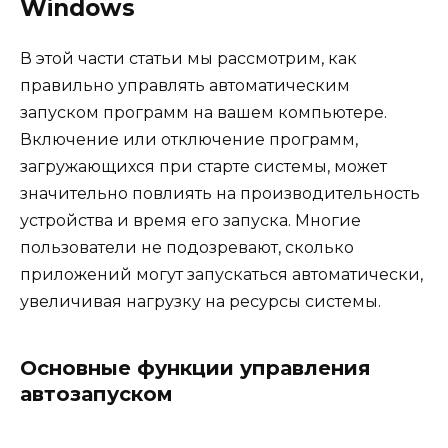
Windows
В этой части статьи мы рассмотрим, как
правильно управлять автоматическим
запуском программ на вашем компьютере.
Включение или отключение программ,
загружающихся при старте системы, может
значительно повлиять на производительность
устройства и время его запуска. Многие
пользователи не подозревают, сколько
приложений могут запускаться автоматически,
увеличивая нагрузку на ресурсы системы.
Основные функции управления
автозапуском