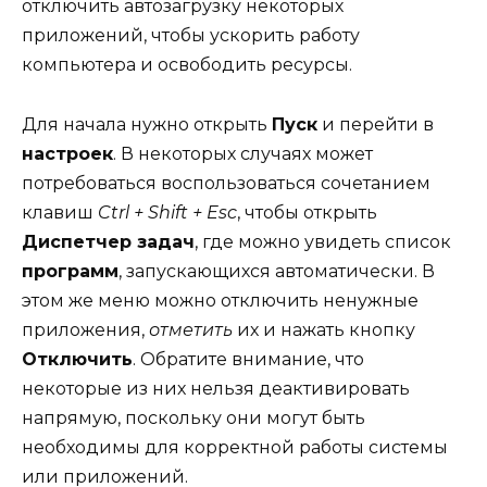
отключить автозагрузку некоторых
приложений, чтобы ускорить работу
компьютера и освободить ресурсы.
Для начала нужно открыть
Пуск
и перейти в
настроек
. В некоторых случаях может
потребоваться воспользоваться сочетанием
клавиш
Ctrl + Shift + Esc
, чтобы открыть
Диспетчер задач
, где можно увидеть список
программ
, запускающихся автоматически. В
этом же меню можно отключить ненужные
приложения,
отметить
их и нажать кнопку
Отключить
. Обратите внимание, что
некоторые из них нельзя деактивировать
напрямую, поскольку они могут быть
необходимы для корректной работы системы
или приложений.