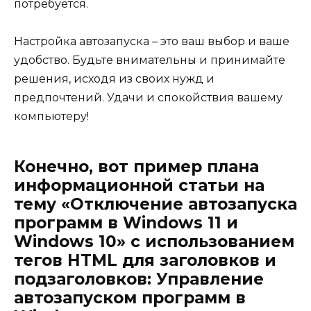
потребуется.
Настройка автозапуска – это ваш выбор и ваше
удобство. Будьте внимательны и принимайте
решения, исходя из своих нужд и
предпочтений. Удачи и спокойствия вашему
компьютеру!
Конечно, вот пример плана
информационной статьи на
тему «Отключение автозапуска
программ в Windows 11 и
Windows 10» с использованием
тегов HTML для заголовков и
подзаголовков: Управление
автозапуском программ в