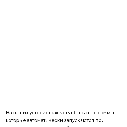
На ваших устройствах могут быть программы,
которые автоматически запускаются при