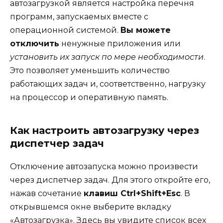
автозагрузкой является настройка перечня
программ, запускаемых вместе с
операционной системой.
Вы можете
отключить
ненужные приложения или
установить их запуск по мере необходимости
.
Это позволяет уменьшить количество
работающих задач и, соответственно, нагрузку
на процессор и оперативную память.
Как настроить автозагрузку через
диспетчер задач
Отключение автозапуска можно произвести
через диспетчер задач. Для этого откройте его,
нажав сочетание
клавиш Ctrl+Shift+Esc
. В
открывшемся окне выберите вкладку
«Автозагрузка». Здесь вы увидите список всех