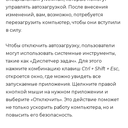
управлять автозагрузкой. После внесения
изменений, вам, возможно, потребуется
перезагрузить компьютер, чтобы они вступили
в силу.
Чтобы отключить автозагрузку, пользователи
могут использовать системные инструменты,
такие как «Диспетчер задач». Для этого
нажмите комбинацию клавиш
Ctrl + Shift + Esc
,
откроется окно, где можно увидеть все
запускаемые приложения. Щелкните правой
кнопкой мыши на нужном приложении и
выберите «Отключить». Это действие поможет
не только ускорить работу компьютера, но и
повысить его безопасность.