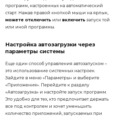
программ, настроенных на автоматический
старт. Нажав правой кнопкой мыши на ярлык,
можете отключить
или
включить
запуск той
или иной программы.
Настройка автозагрузки через
параметры системы
Еще один способ управления автозапуском –
это использование системных настроек.
Зайдите в меню «Параметры» и выберите
«Приложения». Перейдите к разделу
«Автозагрузка» и настройте запуск программ.
Это удобно для тех, кто предпочитает держать
все под контролем и хочет уменьшить
количество приложений, запускаемых при