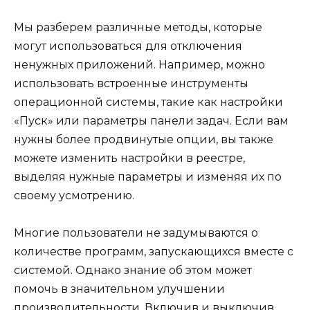
Мы разберем различные методы, которые
могут использоваться для отключения
ненужных приложений. Например, можно
использовать встроенные инструменты
операционной системы, такие как настройки
«Пуск» или параметры панели задач. Если вам
нужны более продвинутые опции, вы также
можете изменить настройки в реестре,
выделяя нужные параметры и изменяя их по
своему усмотрению.
Многие пользователи не задумываются о
количестве программ, запускающихся вместе с
системой. Однако знание об этом может
помочь в значительном улучшении
производительности. Включив и выключив