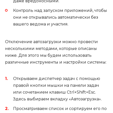
даже вредоносными.
Контроль над запуском приложений, чтобы
они не открывались автоматически без
вашего ведома и участия.
Отключение автозагрузки можно провести
несколькими методами, которые описаны
ниже. Для этого мы будем использовать
различные инструменты и настройки системы:
Открываем диспетчер задач с помощью
правой кнопки мышки на панели задач
или сочетанием клавиш Ctrl+Shift+Esc.
Здесь выбираем вкладку «Автозагрузка».
Просматриваем список и сортируем его по