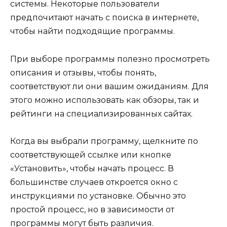
системы. Некоторые пользователи
предпочитают начать с поиска в интернете,
чтобы найти подходящие программы.
При выборе программы полезно просмотреть
описания и отзывы, чтобы понять,
соответствуют ли они вашим ожиданиям. Для
этого можно использовать как обзоры, так и
рейтинги на специализированных сайтах.
Когда вы выбрали программу, щелкните по
соответствующей ссылке или кнопке
«Установить», чтобы начать процесс. В
большинстве случаев откроется окно с
инструкциями по установке. Обычно это
простой процесс, но в зависимости от
программы могут быть различия.