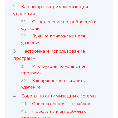
Как выбрать приложение для
удаления
Определение потребностей и
функций
Лучшие приложения для
удаления
Настройка и использование
программ
Инструкции по установке
программ
Как правильно настроить
удаление
Советы по оптимизации системы
Очистка остаточных файлов
Профилактика проблем с