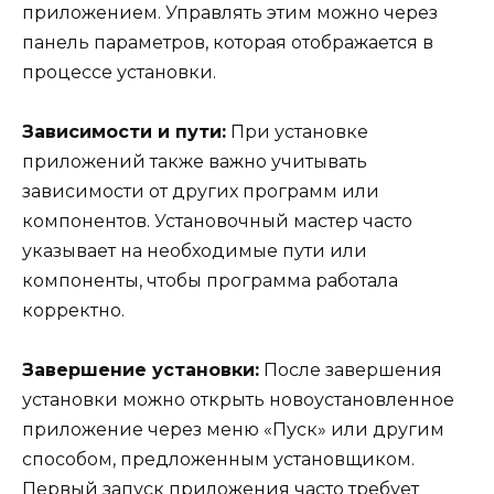
приложением. Управлять этим можно через
панель параметров, которая отображается в
процессе установки.
Зависимости и пути:
При установке
приложений также важно учитывать
зависимости от других программ или
компонентов. Установочный мастер часто
указывает на необходимые пути или
компоненты, чтобы программа работала
корректно.
Завершение установки:
После завершения
установки можно открыть новоустановленное
приложение через меню «Пуск» или другим
способом, предложенным установщиком.
Первый запуск приложения часто требует