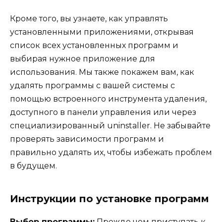
Кроме того, вы узнаете, как управлять
установленными приложениями, открывая
список всех установленных программ и
выбирая нужное приложение для
использования. Мы также покажем вам, как
удалять программы с вашей системы с
помощью встроенного инструмента удаления,
доступного в панели управления или через
специализированный uninstaller. Не забывайте
проверять зависимости программ и
правильно удалять их, чтобы избежать проблем
в будущем.
Инструкции по установке программ
Выбор программы:
Прежде чем приступать к