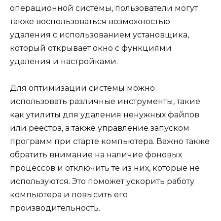
операционной системы, пользователи могут
также воспользоваться возможностью
удаления с использованием установщика,
который открывает окно с функциями
удаления и настройками.
Для оптимизации системы можно
использовать различные инструменты, такие
как утилиты для удаления ненужных файлов
или реестра, а также управление запуском
программ при старте компьютера. Важно также
обратить внимание на наличие фоновых
процессов и отключить те из них, которые не
используются. Это поможет ускорить работу
компьютера и повысить его
производительность.