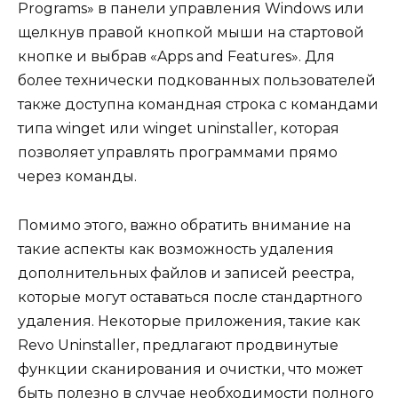
Programs» в панели управления Windows или
щелкнув правой кнопкой мыши на стартовой
кнопке и выбрав «Apps and Features». Для
более технически подкованных пользователей
также доступна командная строка с командами
типа winget или winget uninstaller, которая
позволяет управлять программами прямо
через команды.
Помимо этого, важно обратить внимание на
такие аспекты как возможность удаления
дополнительных файлов и записей реестра,
которые могут оставаться после стандартного
удаления. Некоторые приложения, такие как
Revo Uninstaller, предлагают продвинутые
функции сканирования и очистки, что может
быть полезно в случае необходимости полного