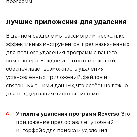
программ.
Лучшие приложения для удаления
В данном разделе мы рассмотрим несколько
эффективных инструментов, предназначенных
для полного удаления программ с вашего
компьютера. Каждое из этих приложений
обеспечивает возможность удаления
установленных приложений, файлов и
связанных с ними данных, что особенно важно
для поддержания чистоты системы.
Утилита удаления программ Reverso
: Это
приложение предоставляет удобный
интерфейс для поиска и удаления