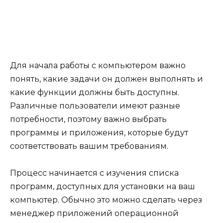
Для начала работы с компьютером важно
понять, какие задачи он должен выполнять и
какие функции должны быть доступны.
Различные пользователи имеют разные
потребности, поэтому важно выбрать
программы и приложения, которые будут
соответствовать вашим требованиям.
Процесс начинается с изучения списка
программ, доступных для установки на ваш
компьютер. Обычно это можно сделать через
менеджер приложений операционной