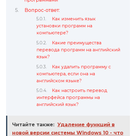
программами
Вопрос-ответ:
Как изменить язык
установки программ на
компьютере?
Какие преимущества
перевода программ на английский
язык?
Как удалить программу с
компьютера, если она на
английском языке?
Как настроить перевод
интерфейса программы на
английский язык?
Читайте также:
Удаление функций в
новой версии системы Windows 10 - что