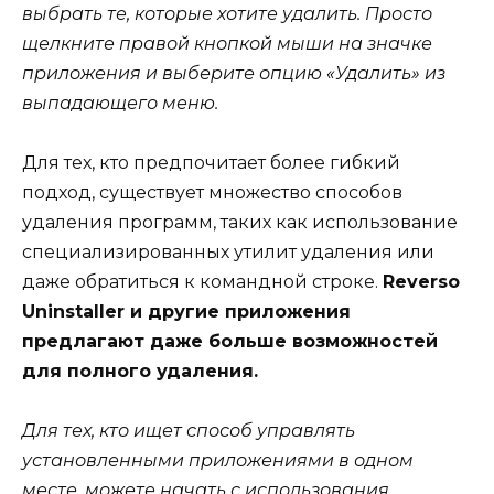
выбрать те, которые хотите удалить. Просто
щелкните правой кнопкой мыши на значке
приложения и выберите опцию «Удалить» из
выпадающего меню.
Для тех, кто предпочитает более гибкий
подход, существует множество способов
удаления программ, таких как использование
специализированных утилит удаления или
даже обратиться к командной строке.
Reverso
Uninstaller и другие приложения
предлагают даже больше возможностей
для полного удаления.
Для тех, кто ищет способ управлять
установленными приложениями в одном
месте, можете начать с использования