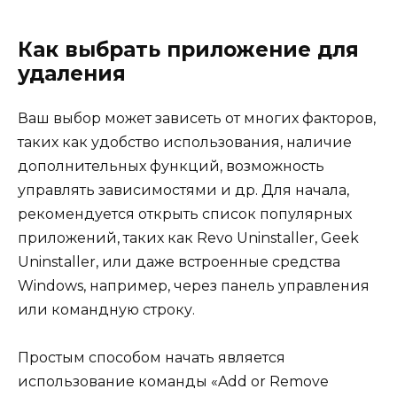
Как выбрать приложение для
удаления
Ваш выбор может зависеть от многих факторов,
таких как удобство использования, наличие
дополнительных функций, возможность
управлять зависимостями и др. Для начала,
рекомендуется открыть список популярных
приложений, таких как Revo Uninstaller, Geek
Uninstaller, или даже встроенные средства
Windows, например, через панель управления
или командную строку.
Простым способом начать является
использование команды «Add or Remove