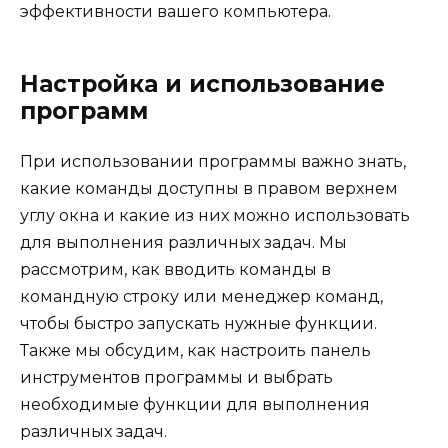
эффективности вашего компьютера.
Настройка и использование
программ
При использовании программы важно знать,
какие команды доступны в правом верхнем
углу окна и какие из них можно использовать
для выполнения различных задач. Мы
рассмотрим, как вводить команды в
командную строку или менеджер команд,
чтобы быстро запускать нужные функции.
Также мы обсудим, как настроить панель
инструментов программы и выбрать
необходимые функции для выполнения
различных задач.