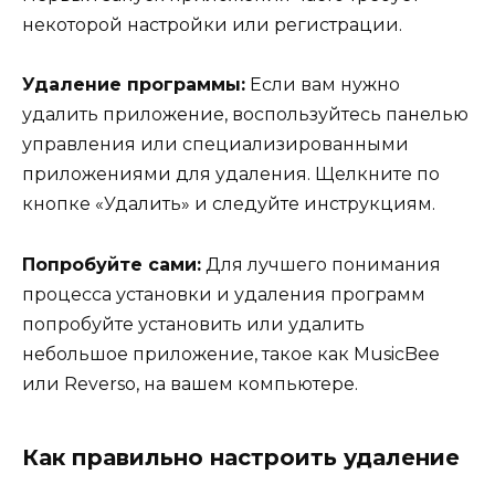
некоторой настройки или регистрации.
Удаление программы:
Если вам нужно
удалить приложение, воспользуйтесь панелью
управления или специализированными
приложениями для удаления. Щелкните по
кнопке «Удалить» и следуйте инструкциям.
Попробуйте сами:
Для лучшего понимания
процесса установки и удаления программ
попробуйте установить или удалить
небольшое приложение, такое как MusicBee
или Reverso, на вашем компьютере.
Как правильно настроить удаление