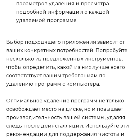
параметров удаления и просмотра
подробной информации о каждой
удаляемой программе.
Выбор подходящего приложения зависит от
ваших конкретных потребностей. Попробуйте
несколько из предложенных инструментов,
чтобы определить, какой из них лучше всего
соответствует вашим требованиям по
удалению программ с компьютера.
Оптимальное удаление программ не только
освобождает место на диске, но и повышает
производительность вашей системы, удаляя
следы после деинсталляции. Используйте эти
рекомендации для поддержания чистоты и