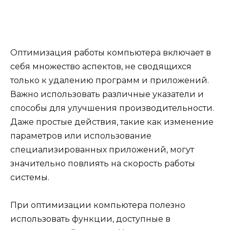
Оптимизация работы компьютера включает в
себя множество аспектов, не сводящихся
только к удалению программ и приложений.
Важно использовать различные указатели и
способы для улучшения производительности.
Даже простые действия, такие как изменение
параметров или использование
специализированных приложений, могут
значительно повлиять на скорость работы
системы.
При оптимизации компьютера полезно
использовать функции, доступные в