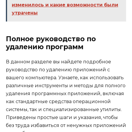
изменилось и какие возможности были
утрачены
Полное руководство по
удалению программ
В данном разделе вы найдете подробное
руководство по удалению приложений с
вашего компьютера. Узнаете, как использовать
различные инструменты и методы для полного
удаления программных приложений, включая
как стандартные средства операционной
системы, так и специализированные утилиты.
Приведены простые шаги и указания, чтобы
без труда избавиться от ненужных приложений