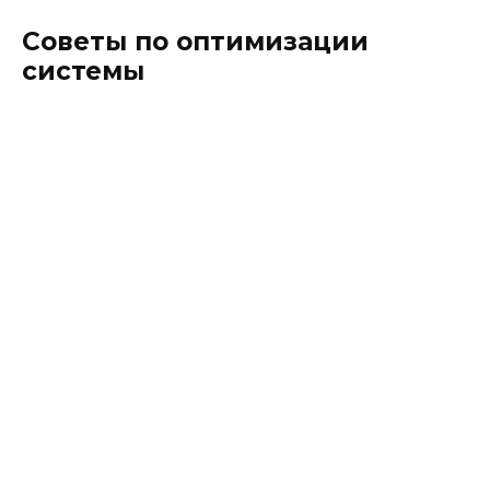
Советы по оптимизации
системы