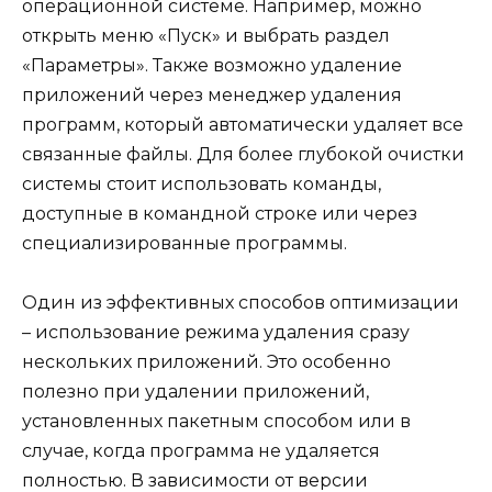
операционной системе. Например, можно
открыть меню «Пуск» и выбрать раздел
«Параметры». Также возможно удаление
приложений через менеджер удаления
программ, который автоматически удаляет все
связанные файлы. Для более глубокой очистки
системы стоит использовать команды,
доступные в командной строке или через
специализированные программы.
Один из эффективных способов оптимизации
– использование режима удаления сразу
нескольких приложений. Это особенно
полезно при удалении приложений,
установленных пакетным способом или в
случае, когда программа не удаляется
полностью. В зависимости от версии