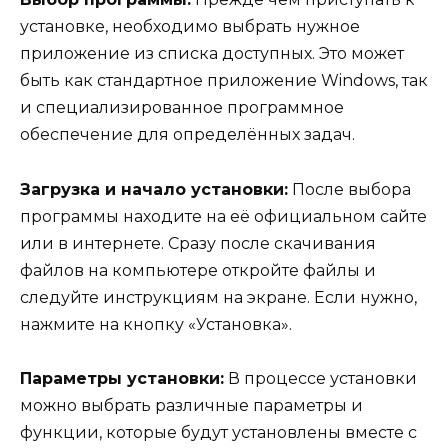
установке, необходимо выбрать нужное
приложение из списка доступных. Это может
быть как стандартное приложение Windows, так
и специализированное программное
обеспечение для определённых задач.
Загрузка и начало установки:
После выбора
программы находите на её официальном сайте
или в интернете. Сразу после скачивания
файлов на компьютере откройте файлы и
следуйте инструкциям на экране. Если нужно,
нажмите на кнопку «Установка».
Параметры установки:
В процессе установки
можно выбрать различные параметры и
функции, которые будут установлены вместе с