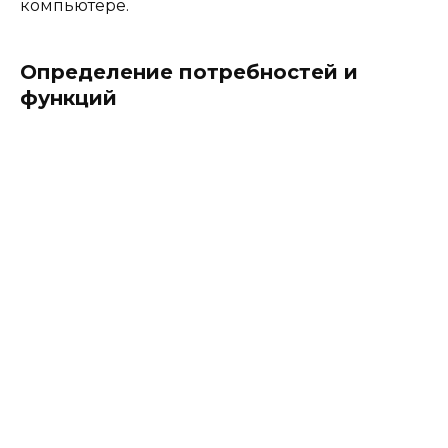
компьютере.
Определение потребностей и
функций