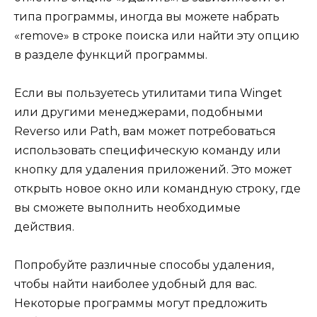
типа программы, иногда вы можете набрать
«remove» в строке поиска или найти эту опцию
в разделе функций программы.
Если вы пользуетесь утилитами типа Winget
или другими менеджерами, подобными
Reverso или Path, вам может потребоваться
использовать специфическую команду или
кнопку для удаления приложений. Это может
открыть новое окно или командную строку, где
вы сможете выполнить необходимые
действия.
Попробуйте различные способы удаления,
чтобы найти наиболее удобный для вас.
Некоторые программы могут предложить