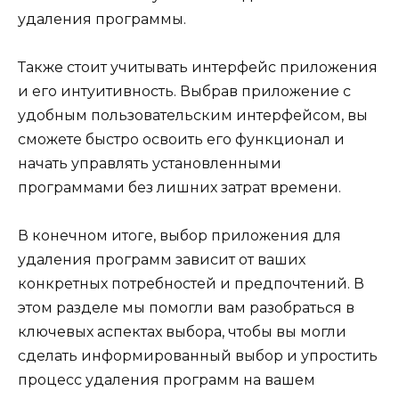
удаления программы.
Также стоит учитывать интерфейс приложения
и его интуитивность. Выбрав приложение с
удобным пользовательским интерфейсом, вы
сможете быстро освоить его функционал и
начать управлять установленными
программами без лишних затрат времени.
В конечном итоге, выбор приложения для
удаления программ зависит от ваших
конкретных потребностей и предпочтений. В
этом разделе мы помогли вам разобраться в
ключевых аспектах выбора, чтобы вы могли
сделать информированный выбор и упростить
процесс удаления программ на вашем