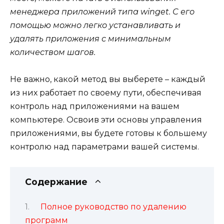
менеджера приложений типа winget. С его
помощью можно легко устанавливать и
удалять приложения с минимальным
количеством шагов.
Не важно, какой метод вы выберете – каждый
из них работает по своему пути, обеспечивая
контроль над приложениями на вашем
компьютере. Освоив эти основы управления
приложениями, вы будете готовы к большему
контролю над параметрами вашей системы.
Содержание
Полное руководство по удалению
программ