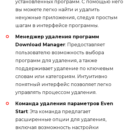
установленных программ. С помощью него
вы можете легко найти и удалить
ненужные приложения, следуя простым
шагам в интерфейсе программы.
Менеджер удаления программ
Download Manager
: Предоставляет
пользователю возможность выбора
программ для удаления, а также
поддерживает удаление по ключевым
словам или категориям. Интуитивно
понятный интерфейс позволяет легко
управлять процессом удаления.
Команда удаления параметров Even
Start
: Эта команда предлагает
расширенные опции для удаления,
включая возможность настройки