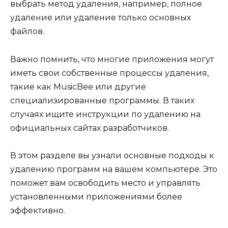
выбрать метод удаления, например, полное
удаление или удаление только основных
файлов.
Важно помнить, что многие приложения могут
иметь свои собственные процессы удаления,
такие как MusicBee или другие
специализированные программы. В таких
случаях ищите инструкции по удалению на
официальных сайтах разработчиков.
В этом разделе вы узнали основные подходы к
удалению программ на вашем компьютере. Это
поможет вам освободить место и управлять
установленными приложениями более
эффективно.