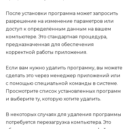
После установки программа может запросить
разрешение на изменение параметров или
доступ к определённым данным на вашем
компьютере. Это стандартная процедура,
предназначенная для обеспечения
корректной работы приложения.
Если вам нужно удалить программу, вы можете
сделать это через менеджер приложений или
с помощью специальной команды в системе.
Просмотрите список установленных программ
и выберите ту, которую хотите удалить.
В некоторых случаях для удаления программы
потребуется перезагрузка компьютера. Это