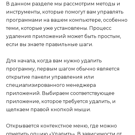
В данном разделе мы рассмотрим методы и
инструменты, которые помогут вам управлять
программами на вашем компьютере, особенно
теми, которые уже установлены. Процесс
удаления приложений может быть простым,
если вы знаете правильные шаги.
Для начала, когда вам нужно удалить
программу, первым шагом обычно является
открытие панели управления или
специализированного менеджера
приложений. Выбираем соответствующее
приложение, которое требуется удалить, и
щелкаем правой кнопкой мыши.
Открывается контекстное меню, где можно
отметить опцию «Удалить». В зависимости от