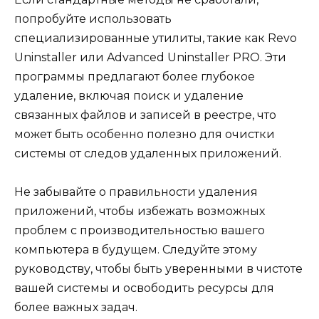
попробуйте использовать
специализированные утилиты, такие как Revo
Uninstaller или Advanced Uninstaller PRO. Эти
программы предлагают более глубокое
удаление, включая поиск и удаление
связанных файлов и записей в реестре, что
может быть особенно полезно для очистки
системы от следов удаленных приложений.
Не забывайте о правильности удаления
приложений, чтобы избежать возможных
проблем с производительностью вашего
компьютера в будущем. Следуйте этому
руководству, чтобы быть уверенными в чистоте
вашей системы и освободить ресурсы для
более важных задач.