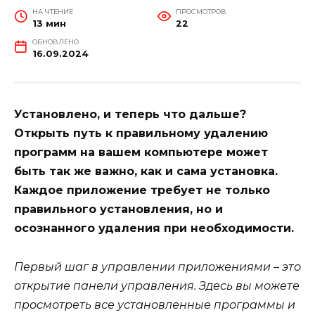
НА ЧТЕНИЕ
ПРОСМОТРОВ
13 мин
22
ОБНОВЛЕНО
16.09.2024
Установлено, и теперь что дальше?
Открыть путь к правильному удалению
программ на вашем компьютере может
быть так же важно, как и сама установка.
Каждое приложение требует не только
правильного установления, но и
осознанного удаления при необходимости.
Первый шаг в управлении приложениями – это
открытие панели управления. Здесь вы можете
просмотреть все установленные программы и