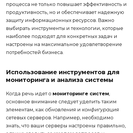
процесса не только повышает эффективность и
продуктивность, но и обеспечивает надежную
защиту информационных ресурсов. Важно
выбирать инструменты и технологии, которые
наиболее подходят для конкретных задач и
настроены на максимальное удовлетворение
потребностей бизнеса.
Использование инструментов для
мониторинга и анализа системы
Когда речь идет о
мониторинге систем
,
основное внимание следует уделить таким
элементам, как
обновления
и
конфигурация
сетевых серверов. Например, необходимо
знать, что ваши серверы настроены правильно,