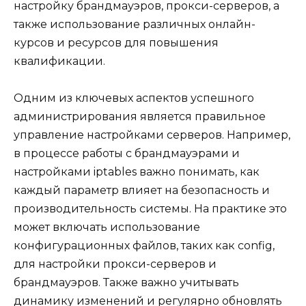
настройку брандмауэров, прокси-серверов, а
также использование различных онлайн-
курсов и ресурсов для повышения
квалификации.
Одним из ключевых аспектов успешного
администрирования является правильное
управление настройками серверов. Например,
в процессе работы с брандмауэрами и
настройками iptables важно понимать, как
каждый параметр влияет на безопасность и
производительность системы. На практике это
может включать использование
конфигурационных файлов, таких как config,
для настройки прокси-серверов и
брандмауэров. Также важно учитывать
динамику изменений и регулярно обновлять