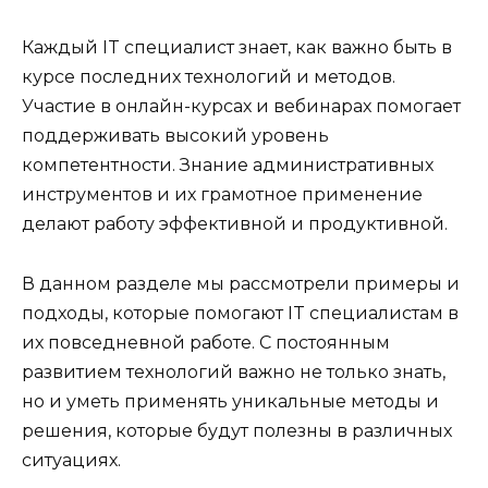
Каждый IT специалист знает, как важно быть в
курсе последних технологий и методов.
Участие в онлайн-курсах и вебинарах помогает
поддерживать высокий уровень
компетентности. Знание административных
инструментов и их грамотное применение
делают работу эффективной и продуктивной.
В данном разделе мы рассмотрели примеры и
подходы, которые помогают IT специалистам в
их повседневной работе. С постоянным
развитием технологий важно не только знать,
но и уметь применять уникальные методы и
решения, которые будут полезны в различных
ситуациях.