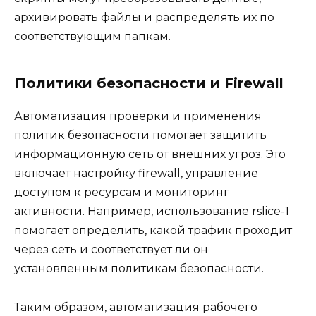
архивировать файлы и распределять их по
соответствующим папкам.
Политики безопасности и Firewall
Автоматизация проверки и применения
политик безопасности помогает защитить
информационную сеть от внешних угроз. Это
включает настройку firewall, управление
доступом к ресурсам и мониторинг
активности. Например, использование rslice-1
помогает определить, какой трафик проходит
через сеть и соответствует ли он
установленным политикам безопасности.
Таким образом, автоматизация рабочего