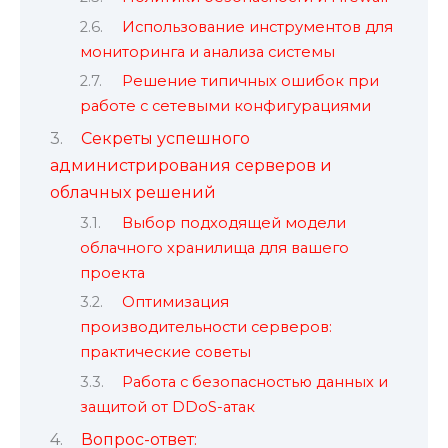
Использование инструментов для
мониторинга и анализа системы
Решение типичных ошибок при
работе с сетевыми конфигурациями
Секреты успешного
администрирования серверов и
облачных решений
Выбор подходящей модели
облачного хранилища для вашего
проекта
Оптимизация
производительности серверов:
практические советы
Работа с безопасностью данных и
защитой от DDoS-атак
Вопрос-ответ: