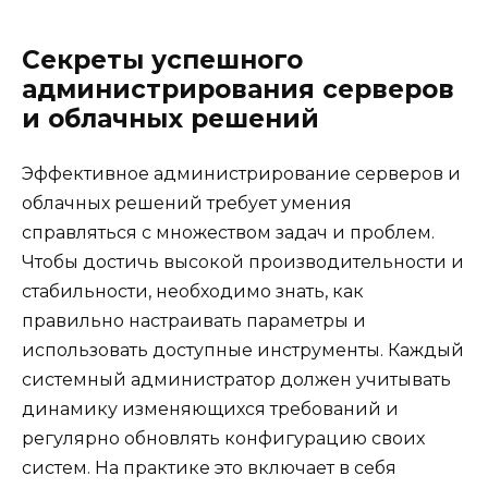
Секреты успешного
администрирования серверов
и облачных решений
Эффективное администрирование серверов и
облачных решений требует умения
справляться с множеством задач и проблем.
Чтобы достичь высокой производительности и
стабильности, необходимо знать, как
правильно настраивать параметры и
использовать доступные инструменты. Каждый
системный администратор должен учитывать
динамику изменяющихся требований и
регулярно обновлять конфигурацию своих
систем. На практике это включает в себя