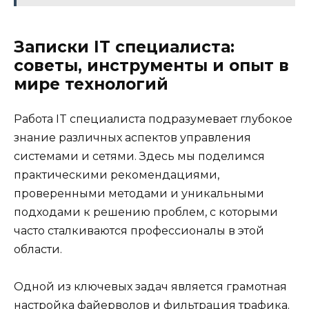
Записки IT специалиста:
советы, инструменты и опыт в
мире технологий
Работа IT специалиста подразумевает глубокое
знание различных аспектов управления
системами и сетями. Здесь мы поделимся
практическими рекомендациями,
проверенными методами и уникальными
подходами к решению проблем, с которыми
часто сталкиваются профессионалы в этой
области.
Одной из ключевых задач является грамотная
настройка файерволов и фильтрация трафика.