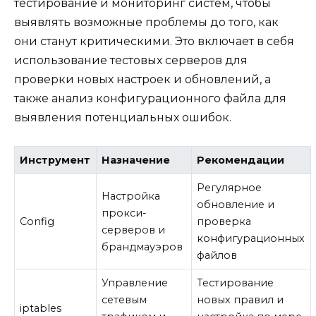
тестирование и мониторинг систем, чтобы
выявлять возможные проблемы до того, как
они станут критическими. Это включает в себя
использование тестовых серверов для
проверки новых настроек и обновлений, а
также анализ конфигурационного файла для
выявления потенциальных ошибок.
Инструмент
Назначение
Рекомендации
Регулярное
Настройка
обновление и
прокси-
Config
проверка
серверов и
конфигурационных
брандмауэров
файлов
Управление
Тестирование
сетевым
новых правил и
iptables