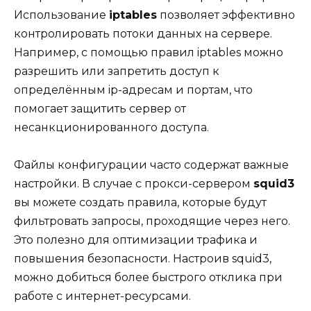
Использование
iptables
позволяет эффективно
контролировать потоки данных на сервере.
Например, с помощью правил iptables можно
разрешить или запретить доступ к
определённым ip-адресам и портам, что
помогает защитить сервер от
несанкционированного доступа.
Файлы конфигурации часто содержат важные
настройки. В случае с прокси-сервером
squid3
вы можете создать правила, которые будут
фильтровать запросы, проходящие через него.
Это полезно для оптимизации трафика и
повышения безопасности. Настроив squid3,
можно добиться более быстрого отклика при
работе с интернет-ресурсами.