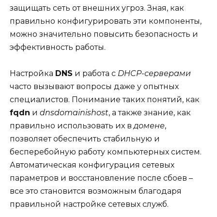
защищать сеть от внешних угроз. Зная, как
правильно конфигурировать эти компоненты,
можно значительно повысить безопасность и
эффективность работы.
Настройка
DNS
и работа с
DHCP-серверами
часто вызывают вопросы даже у опытных
специалистов. Понимание таких понятий, как
fqdn
и
dnsdomainishost
, а также знание, как
правильно использовать их в
домене
,
позволяет обеспечить стабильную и
бесперебойную работу компьютерных систем.
Автоматическая конфигурация сетевых
параметров и восстановление после сбоев –
все это становится возможным благодаря
правильной настройке сетевых служб.