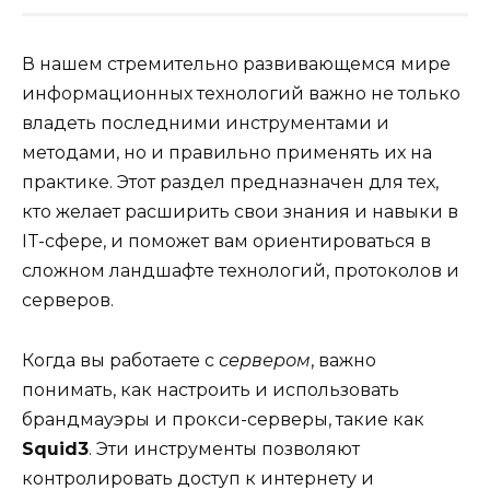
В нашем стремительно развивающемся мире
информационных технологий важно не только
владеть последними инструментами и
методами, но и правильно применять их на
практике. Этот раздел предназначен для тех,
кто желает расширить свои знания и навыки в
IT-сфере, и поможет вам ориентироваться в
сложном ландшафте технологий, протоколов и
серверов.
Когда вы работаете с
сервером
, важно
понимать, как настроить и использовать
брандмауэры и прокси-серверы, такие как
Squid3
. Эти инструменты позволяют
контролировать доступ к интернету и