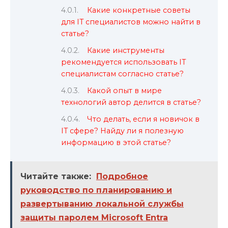
Какие конкретные советы
для IT специалистов можно найти в
статье?
Какие инструменты
рекомендуется использовать IT
специалистам согласно статье?
Какой опыт в мире
технологий автор делится в статье?
Что делать, если я новичок в
IT сфере? Найду ли я полезную
информацию в этой статье?
Читайте также:
Подробное
руководство по планированию и
развертыванию локальной службы
защиты паролем Microsoft Entra