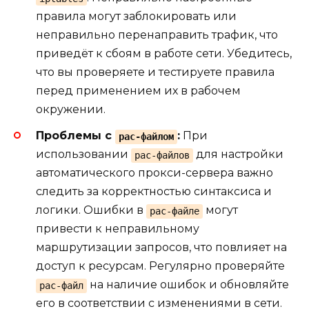
правила могут заблокировать или
неправильно перенаправить трафик, что
приведёт к сбоям в работе сети. Убедитесь,
что вы проверяете и тестируете правила
перед применением их в рабочем
окружении.
Проблемы с
:
При
pac-файлом
использовании
для настройки
pac-файлов
автоматического прокси-сервера важно
следить за корректностью синтаксиса и
логики. Ошибки в
могут
pac-файле
привести к неправильному
маршрутизации запросов, что повлияет на
доступ к ресурсам. Регулярно проверяйте
на наличие ошибок и обновляйте
pac-файл
его в соответствии с изменениями в сети.