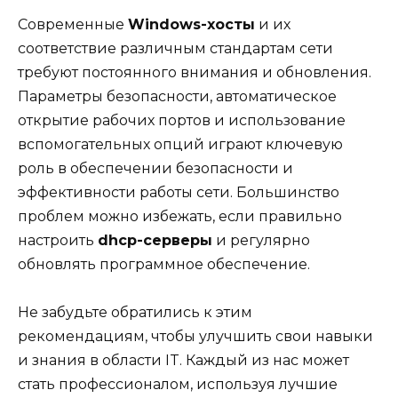
Современные
Windows-хосты
и их
соответствие различным стандартам сети
требуют постоянного внимания и обновления.
Параметры безопасности, автоматическое
открытие рабочих портов и использование
вспомогательных опций играют ключевую
роль в обеспечении безопасности и
эффективности работы сети. Большинство
проблем можно избежать, если правильно
настроить
dhcp-серверы
и регулярно
обновлять программное обеспечение.
Не забудьте обратились к этим
рекомендациям, чтобы улучшить свои навыки
и знания в области IT. Каждый из нас может
стать профессионалом, используя лучшие