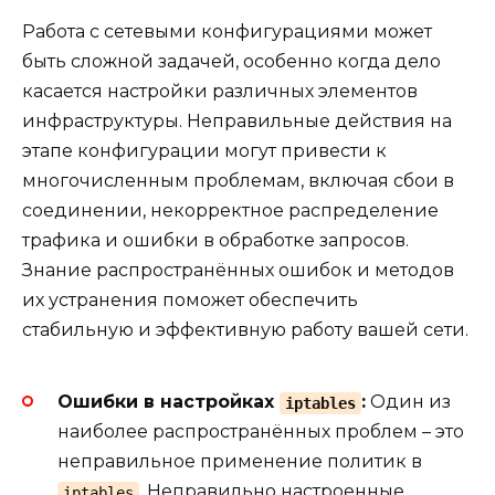
Работа с сетевыми конфигурациями может
быть сложной задачей, особенно когда дело
касается настройки различных элементов
инфраструктуры. Неправильные действия на
этапе конфигурации могут привести к
многочисленным проблемам, включая сбои в
соединении, некорректное распределение
трафика и ошибки в обработке запросов.
Знание распространённых ошибок и методов
их устранения поможет обеспечить
стабильную и эффективную работу вашей сети.
Ошибки в настройках
:
Один из
iptables
наиболее распространённых проблем – это
неправильное применение политик в
. Неправильно настроенные
iptables