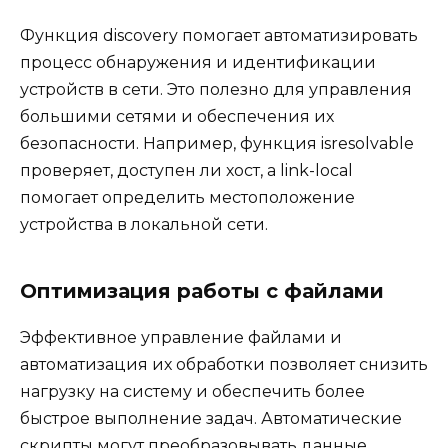
Функция discovery помогает автоматизировать
процесс обнаружения и идентификации
устройств в сети. Это полезно для управления
большими сетями и обеспечения их
безопасности. Например, функция isresolvable
проверяет, доступен ли хост, а link-local
помогает определить местоположение
устройства в локальной сети.
Оптимизация работы с файлами
Эффективное управление файлами и
автоматизация их обработки позволяет снизить
нагрузку на систему и обеспечить более
быстрое выполнение задач. Автоматические
скрипты могут преобразовывать данные,