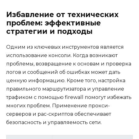
Избавление от технических
проблем: эффективные
стратегии и подходы
Одним из ключевых инструментов является
использование консоли. Когда возникают
проблемы, возвращение к основам и проверка
логов и сообщений об ошибках может дать
ценную информацию. Кроме того, настройка
правильного маршрутизатора и управление
трафиком с помощью firewall помогут избежать
многих проблем. Применение прокси-
серверов и pac-скриптов обеспечивает
безопасность и управляемость сети.