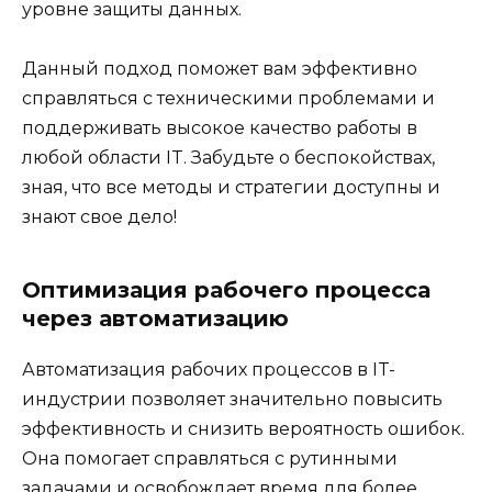
уровне защиты данных.
Данный подход поможет вам эффективно
справляться с техническими проблемами и
поддерживать высокое качество работы в
любой области IT. Забудьте о беспокойствах,
зная, что все методы и стратегии доступны и
знают свое дело!
Оптимизация рабочего процесса
через автоматизацию
Автоматизация рабочих процессов в IT-
индустрии позволяет значительно повысить
эффективность и снизить вероятность ошибок.
Она помогает справляться с рутинными
задачами и освобождает время для более