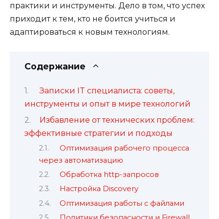
практики и инструменты. Дело в том, что успех
приходит к тем, кто не боится учиться и
адаптироваться к новым технологиям.
Содержание
Записки IT специалиста: советы,
инструменты и опыт в мире технологий
Избавление от технических проблем:
эффективные стратегии и подходы
Оптимизация рабочего процесса
через автоматизацию
Обработка http-запросов
Настройка Discovery
Оптимизация работы с файлами
Политики безопасности и Firewall