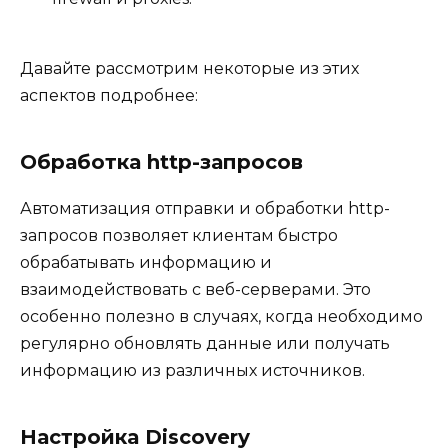
Давайте рассмотрим некоторые из этих
аспектов подробнее:
Обработка http-запросов
Автоматизация отправки и обработки http-
запросов позволяет клиентам быстро
обрабатывать информацию и
взаимодействовать с веб-серверами. Это
особенно полезно в случаях, когда необходимо
регулярно обновлять данные или получать
информацию из различных источников.
Настройка Discovery