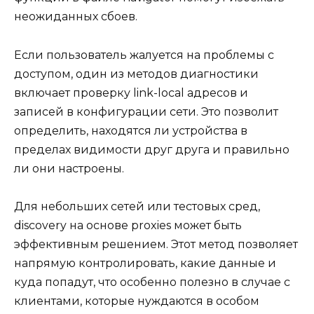
неожиданных сбоев.
Если пользователь жалуется на проблемы с
доступом, один из методов диагностики
включает проверку link-local адресов и
записей в конфигурации сети. Это позволит
определить, находятся ли устройства в
пределах видимости друг друга и правильно
ли они настроены.
Для небольших сетей или тестовых сред,
discovery на основе proxies может быть
эффективным решением. Этот метод позволяет
напрямую контролировать, какие данные и
куда попадут, что особенно полезно в случае с
клиентами, которые нуждаются в особом