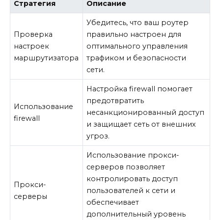
Стратегия
Описание
Убедитесь, что ваш роутер
Проверка
правильно настроен для
настроек
оптимального управления
маршрутизатора
трафиком и безопасности
сети.
Настройка firewall помогает
предотвратить
Использование
несанкционированный доступ
firewall
и защищает сеть от внешних
угроз.
Использование прокси-
серверов позволяет
контролировать доступ
Прокси-
пользователей к сети и
серверы
обеспечивает
дополнительный уровень