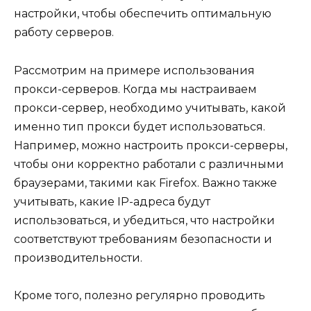
настройки, чтобы обеспечить оптимальную
работу серверов.
Рассмотрим на примере использования
прокси-серверов. Когда мы настраиваем
прокси-сервер, необходимо учитывать, какой
именно тип прокси будет использоваться.
Например, можно настроить прокси-серверы,
чтобы они корректно работали с различными
браузерами, такими как Firefox. Важно также
учитывать, какие IP-адреса будут
использоваться, и убедиться, что настройки
соответствуют требованиям безопасности и
производительности.
Кроме того, полезно регулярно проводить