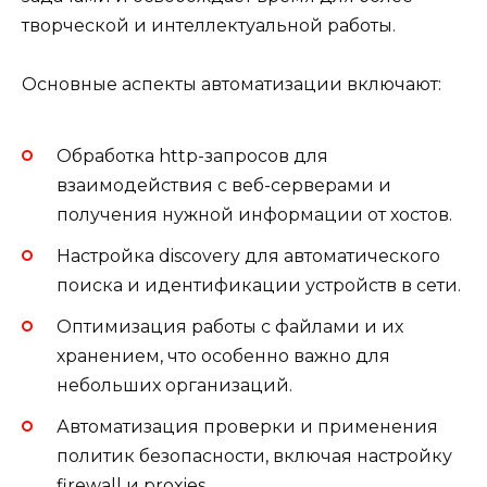
творческой и интеллектуальной работы.
Основные аспекты автоматизации включают:
Обработка http-запросов для
взаимодействия с веб-серверами и
получения нужной информации от хостов.
Настройка discovery для автоматического
поиска и идентификации устройств в сети.
Оптимизация работы с файлами и их
хранением, что особенно важно для
небольших организаций.
Автоматизация проверки и применения
политик безопасности, включая настройку
firewall и proxies.