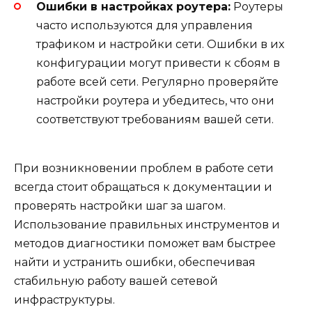
Ошибки в настройках роутера:
Роутеры
часто используются для управления
трафиком и настройки сети. Ошибки в их
конфигурации могут привести к сбоям в
работе всей сети. Регулярно проверяйте
настройки роутера и убедитесь, что они
соответствуют требованиям вашей сети.
При возникновении проблем в работе сети
всегда стоит обращаться к документации и
проверять настройки шаг за шагом.
Использование правильных инструментов и
методов диагностики поможет вам быстрее
найти и устранить ошибки, обеспечивая
стабильную работу вашей сетевой
инфраструктуры.