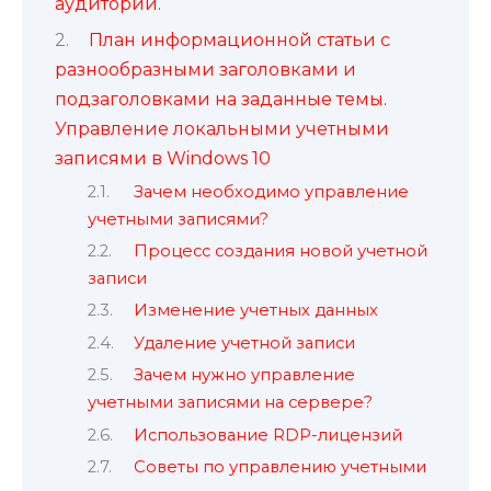
аудитории.
План информационной статьи с
разнообразными заголовками и
подзаголовками на заданные темы.
Управление локальными учетными
записями в Windows 10
Зачем необходимо управление
учетными записями?
Процесс создания новой учетной
записи
Изменение учетных данных
Удаление учетной записи
Зачем нужно управление
учетными записями на сервере?
Использование RDP-лицензий
Советы по управлению учетными