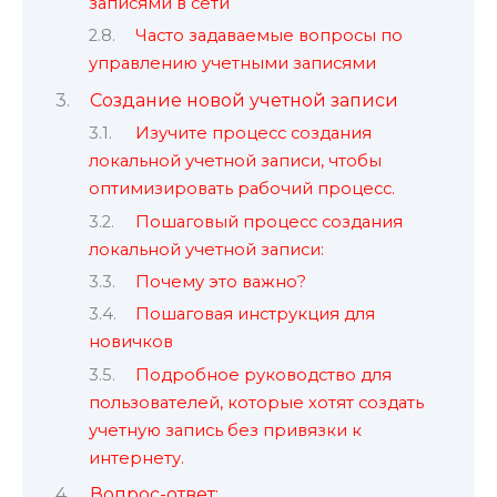
записями в сети
Часто задаваемые вопросы по
управлению учетными записями
Создание новой учетной записи
Изучите процесс создания
локальной учетной записи, чтобы
оптимизировать рабочий процесс.
Пошаговый процесс создания
локальной учетной записи:
Почему это важно?
Пошаговая инструкция для
новичков
Подробное руководство для
пользователей, которые хотят создать
учетную запись без привязки к
интернету.
Вопрос-ответ: