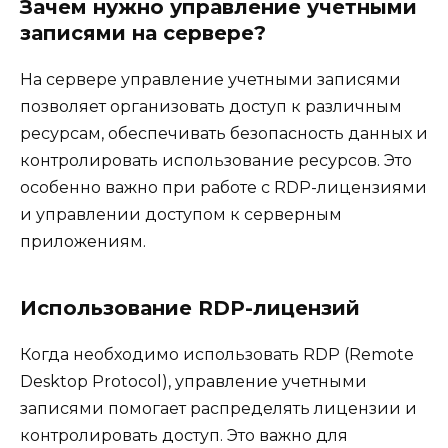
Зачем нужно управление учетными
записями на сервере?
На сервере управление учетными записями
позволяет организовать доступ к различным
ресурсам, обеспечивать безопасность данных и
контролировать использование ресурсов. Это
особенно важно при работе с RDP-лицензиями
и управлении доступом к серверным
приложениям.
Использование RDP-лицензий
Когда необходимо использовать RDP (Remote
Desktop Protocol), управление учетными
записями помогает распределять лицензии и
контролировать доступ. Это важно для