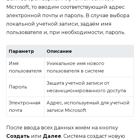
Microsoft, то вводим соответствующий адрес
электронной почты и пароль. В случае выбора
локальной учетной записи, задаём имя
пользователя и, при необходимости, пароль.
Параметр
Описание
Имя
Уникальное имя нового
пользователя
пользователя в системе
Защита учетной записи от
Пароль
несанкционированного доступа
Электронная
Адрес, используемый для учетной
почта
записи Microsoft
После ввода всех данных жмём на кнопку
Создать
или
Далее
. Система создаст новую