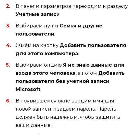
В панели параметров переходим к разделу
Учетные записи
.
Выбираем пункт
Семья и другие
пользователи
.
Жмём на кнопку
Добавить пользователя
для этого компьютера
.
Выбираем опцию
Я не знаю данные для
входа этого человека
, а потом
Добавить
пользователя без учетной записи
Microsoft
.
В появившемся окне вводим имя для
новой записи и задаем пароль. Пароль
должен быть надежным, чтобы защитить
ваши данные.