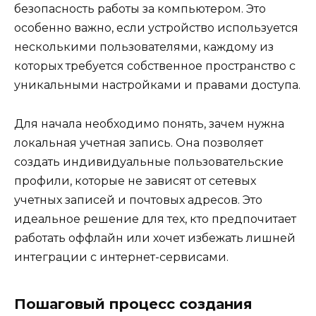
безопасность работы за компьютером. Это
особенно важно, если устройство используется
несколькими пользователями, каждому из
которых требуется собственное пространство с
уникальными настройками и правами доступа.
Для начала необходимо понять, зачем нужна
локальная учетная запись. Она позволяет
создать индивидуальные пользовательские
профили, которые не зависят от сетевых
учетных записей и почтовых адресов. Это
идеальное решение для тех, кто предпочитает
работать оффлайн или хочет избежать лишней
интеграции с интернет-сервисами.
Пошаговый процесс создания