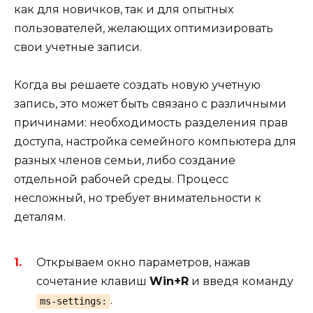
как для новичков, так и для опытных
пользователей, желающих оптимизировать
свои учетные записи.
Когда вы решаете создать новую учетную
запись, это может быть связано с различными
причинами: необходимость разделения прав
доступа, настройка семейного компьютера для
разных членов семьи, либо создание
отдельной рабочей среды. Процесс
несложный, но требует внимательности к
деталям.
Открываем окно параметров, нажав
сочетание клавиш
Win+R
и введя команду
.
ms-settings: