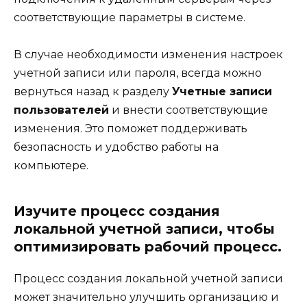
соответствующие параметры в системе.
В случае необходимости изменения настроек
учетной записи или пароля, всегда можно
вернуться назад к разделу
Учетные записи
пользователей
и внести соответствующие
изменения. Это поможет поддерживать
безопасность и удобство работы на
компьютере.
Изучите процесс создания
локальной учетной записи, чтобы
оптимизировать рабочий процесс.
Процесс создания локальной учетной записи
может значительно улучшить организацию и