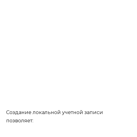
Создание локальной учетной записи
позволяет: