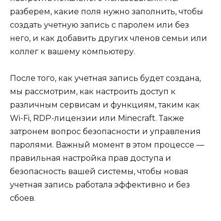
разберем, какие поля нужно заполнить, чтобы
создать учетную запись с паролем или без
него, и как добавить других членов семьи или
коллег к вашему компьютеру.
После того, как учетная запись будет создана,
мы рассмотрим, как настроить доступ к
различным сервисам и функциям, таким как
Wi-Fi, RDP-лицензии или Minecraft. Также
затронем вопрос безопасности и управления
паролями. Важный момент в этом процессе —
правильная настройка прав доступа и
безопасность вашей системы, чтобы новая
учетная запись работала эффективно и без
сбоев.