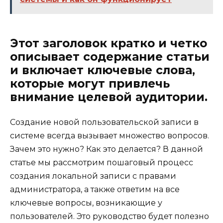
Этот заголовок кратко и четко
описывает содержание статьи
и включает ключевые слова,
которые могут привлечь
внимание целевой аудитории.
Создание новой пользовательской записи в
системе всегда вызывает множество вопросов.
Зачем это нужно? Как это делается? В данной
статье мы рассмотрим пошаговый процесс
создания локальной записи с правами
администратора, а также ответим на все
ключевые вопросы, возникающие у
пользователей. Это руководство будет полезно