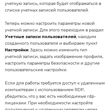
учетную запись, которая будет отображаться в
списке учетных записей пользователей.
Теперь можно настроить параметры новой
учетной записи. Для этого переходим в раздел
Учетные записи пользователей
, находим
созданного пользователя и выбираем пункт
Настройки
. Здесь можно изменить тип
учетной записи, задать изображение профиля,
настроить параметры безопасности и другие
пользовательские настройки.
Если для работы требуется доступ к удаленным
компьютерам с использованием RDP,
убедитесь, что у вас есть необходимые rdp-
лицензии. При необходимости настройте
подключения к удаленным серверам через