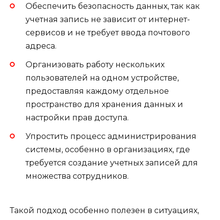
Обеспечить безопасность данных, так как
учетная запись не зависит от интернет-
сервисов и не требует ввода почтового
адреса.
Организовать работу нескольких
пользователей на одном устройстве,
предоставляя каждому отдельное
пространство для хранения данных и
настройки прав доступа.
Упростить процесс администрирования
системы, особенно в организациях, где
требуется создание учетных записей для
множества сотрудников.
Такой подход особенно полезен в ситуациях,