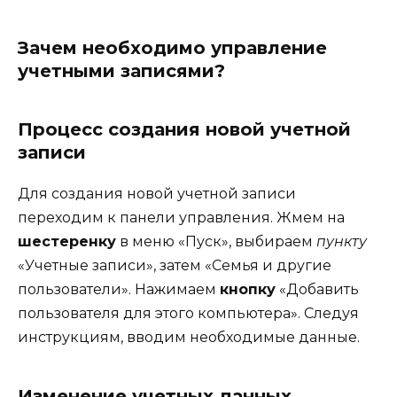
Зачем необходимо управление
учетными записями?
Процесс создания новой учетной
записи
Для создания новой учетной записи
переходим к панели управления. Жмем на
шестеренку
в меню «Пуск», выбираем
пункту
«Учетные записи», затем «Семья и другие
пользователи». Нажимаем
кнопку
«Добавить
пользователя для этого компьютера». Следуя
инструкциям, вводим необходимые данные.
Изменение учетных данных