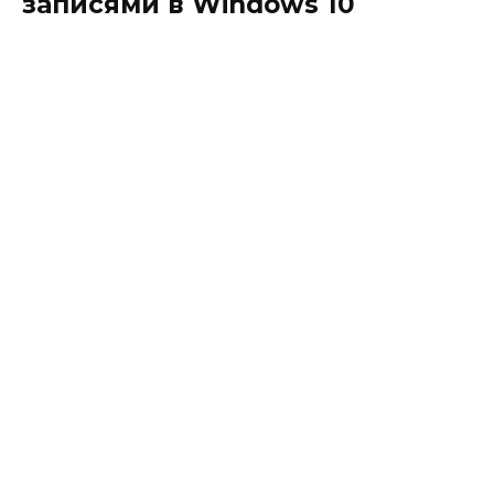
записями в Windows 10