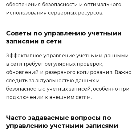
обеспечения безопасности и оптимального
использования серверных ресурсов.
Советы по управлению учетными
записями в сети
Эффективное управление учетными данными
в сети требует регулярных проверок,
обновлений и резервного копирования. Важно
следить за актуальностью данных и
безопасностью учетных записей, особенно при
подключении к внешним сетям.
Часто задаваемые вопросы по
управлению учетными записями