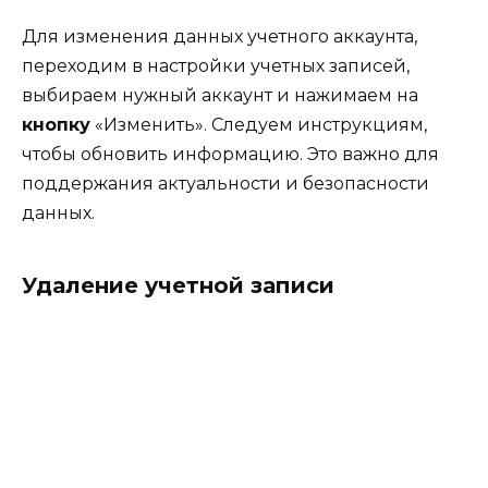
Для изменения данных учетного аккаунта,
переходим в настройки учетных записей,
выбираем нужный аккаунт и нажимаем на
кнопку
«Изменить». Следуем инструкциям,
чтобы обновить информацию. Это важно для
поддержания актуальности и безопасности
данных.
Удаление учетной записи