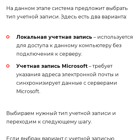
На данном этапе система предложит выбрать
тип учетной записи. Здесь есть два варианта:
Локальная учетная запись
– используется
для доступа к данному компьютеру без
подключения к серверу.
Учетная запись Microsoft
– требует
указания адреса электронной почты и
синхронизирует данные с серверами
Microsoft.
Выбираем нужный тип учетной записи и
переходим к следующему шагу.
Если выбран вариант с учетной записью