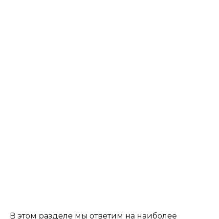
В этом разделе мы ответим на наиболее