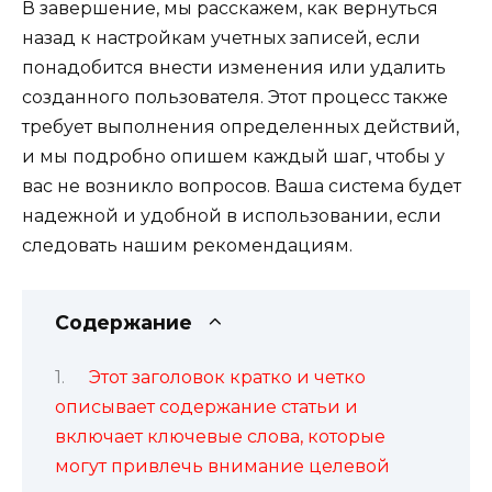
В завершение, мы расскажем, как вернуться
назад к настройкам учетных записей, если
понадобится внести изменения или удалить
созданного пользователя. Этот процесс также
требует выполнения определенных действий,
и мы подробно опишем каждый шаг, чтобы у
вас не возникло вопросов. Ваша система будет
надежной и удобной в использовании, если
следовать нашим рекомендациям.
Содержание
Этот заголовок кратко и четко
описывает содержание статьи и
включает ключевые слова, которые
могут привлечь внимание целевой