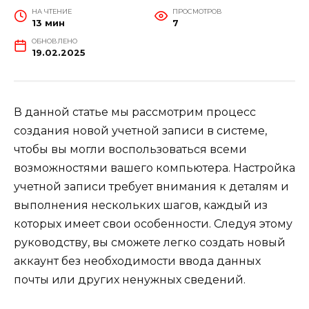
НА ЧТЕНИЕ
ПРОСМОТРОВ
13 мин
7
ОБНОВЛЕНО
19.02.2025
В данной статье мы рассмотрим процесс
создания новой учетной записи в системе,
чтобы вы могли воспользоваться всеми
возможностями вашего компьютера. Настройка
учетной записи требует внимания к деталям и
выполнения нескольких шагов, каждый из
которых имеет свои особенности. Следуя этому
руководству, вы сможете легко создать новый
аккаунт без необходимости ввода данных
почты или других ненужных сведений.