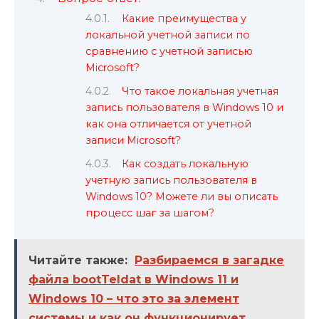
Какие преимущества у
локальной учетной записи по
сравнению с учетной записью
Microsoft?
Что такое локальная учетная
запись пользователя в Windows 10 и
как она отличается от учетной
записи Microsoft?
Как создать локальную
учетную запись пользователя в
Windows 10? Можете ли вы описать
процесс шаг за шагом?
Читайте также:
Разбираемся в загадке
файла bootTeldat в Windows 11 и
Windows 10 – что это за элемент
системы и как он функционирует