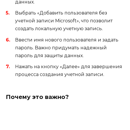
данных.
Выбрать «Добавить пользователя без
учетной записи Microsoft», что позволит
создать локальную учетную запись.
Ввести имя нового пользователя и задать
пароль. Важно придумать надежный
пароль для защиты данных.
Нажать на кнопку «Далее» для завершения
процесса создания учетной записи.
Почему это важно?