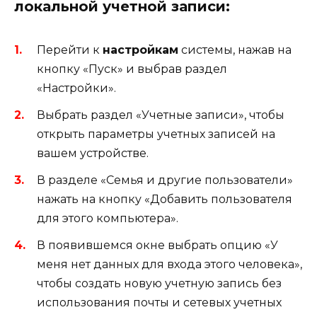
локальной учетной записи:
Перейти к
настройкам
системы, нажав на
кнопку «Пуск» и выбрав раздел
«Настройки».
Выбрать раздел «Учетные записи», чтобы
открыть параметры учетных записей на
вашем устройстве.
В разделе «Семья и другие пользователи»
нажать на кнопку «Добавить пользователя
для этого компьютера».
В появившемся окне выбрать опцию «У
меня нет данных для входа этого человека»,
чтобы создать новую учетную запись без
использования почты и сетевых учетных