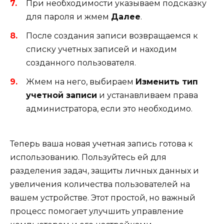
При необходимости указываем подсказку
для пароля и жмем
Далее
.
После создания записи возвращаемся к
списку учетных записей и находим
созданного пользователя.
Жмем на него, выбираем
Изменить тип
учетной записи
и устанавливаем права
администратора, если это необходимо.
Теперь ваша новая учетная запись готова к
использованию. Пользуйтесь ей для
разделения задач, защиты личных данных и
увеличения количества пользователей на
вашем устройстве. Этот простой, но важный
процесс помогает улучшить управление