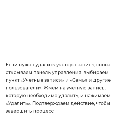
Если нужно удалить учетную запись, снова
открываем панель управления, выбираем
пункт «Учетные записи» и «Семья и другие
пользователи». Жмем на учетную запись,
которую необходимо удалить, и нажимаем
«Удалить». Подтверждаем действие, чтобы
завершить процесс.