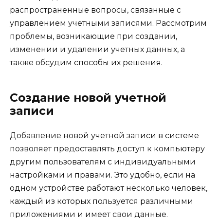
распространенные вопросы, связанные с
управлением учетными записями. Рассмотрим
проблемы, возникающие при создании,
изменении и удалении учетных данных, а
также обсудим способы их решения.
Создание новой учетной
записи
Добавление новой учетной записи в системе
позволяет предоставлять доступ к компьютеру
другим пользователям с индивидуальными
настройками и правами. Это удобно, если на
одном устройстве работают несколько человек,
каждый из которых пользуется различными
приложениями и имеет свои данные.