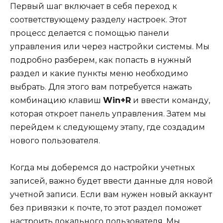
Первый шаг включает в себя переход к
соответствующему разделу настроек. Этот
процесс делается с помощью панели
управления или через настройки системы. Мы
подробно разберем, как попасть в нужный
раздел и какие пункты меню необходимо
выбрать. Для этого вам потребуется нажать
комбинацию клавиш
Win+R
и ввести команду,
которая откроет панель управления. Затем мы
перейдем к следующему этапу, где создадим
нового пользователя.
Когда мы доберемся до настройки учетных
записей, важно будет ввести данные для новой
учетной записи. Если вам нужен новый аккаунт
без привязки к почте, то этот раздел поможет
настроить локального пользователя. Мы