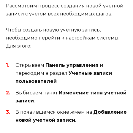
Рассмотрим процесс создания новой учетной
записи с учетом всех необходимых шагов.
Чтобы создать новую учетную запись,
необходимо перейти к настройкам системы.
Для этого:
Открываем
Панель управления
и
переходим в раздел
Учетные записи
пользователей
.
Выбираем пункт
Изменение типа учетной
записи
.
В появившемся окне жмём на
Добавление
новой учетной записи
.