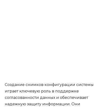
Создание снимков конфигурации системы
играет ключевую роль в поддержке
согласованности данных и обеспечивает
надежную защиту информации. Они