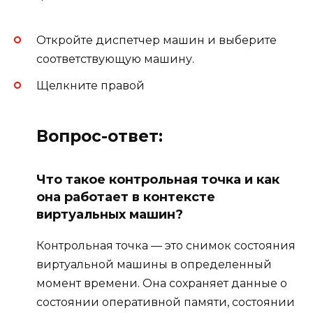
Откройте диспетчер машин и выберите
соответствующую машину.
Щелкните правой
Вопрос-ответ:
Что такое контрольная точка и как
она работает в контексте
виртуальных машин?
Контрольная точка — это снимок состояния
виртуальной машины в определенный
момент времени. Она сохраняет данные о
состоянии оперативной памяти, состоянии