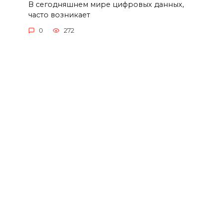
В сегодняшнем мире цифровых данных,
часто возникает
0
272