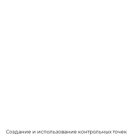
Создание и использование контрольных точек