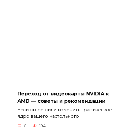
Переход от видеокарты NVIDIA к
AMD — советы и рекомендации
Если вы решили изменить графическое
ядро вашего настольного
0
194