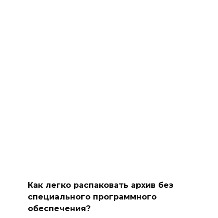
Как легко распаковать архив без
специального программного
обеспечения?