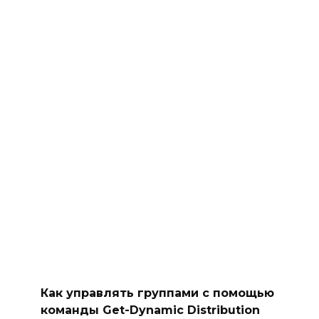
Как управлять группами с помощью
команды Get-Dynamic Distribution