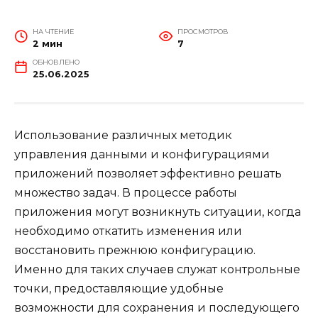
НА ЧТЕНИЕ
ПРОСМОТРОВ
2 мин
7
ОБНОВЛЕНО
25.06.2025
Использование различных методик
управления данными и конфигурациями
приложений позволяет эффективно решать
множество задач. В процессе работы
приложения могут возникнуть ситуации, когда
необходимо откатить изменения или
восстановить прежнюю конфигурацию.
Именно для таких случаев служат контрольные
точки, предоставляющие удобные
возможности для сохранения и последующего