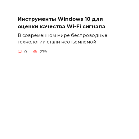
Инструменты Windows 10 для
оценки качества Wi-Fi сигнала
В современном мире беспроводные
технологии стали неотъемлемой
0
279