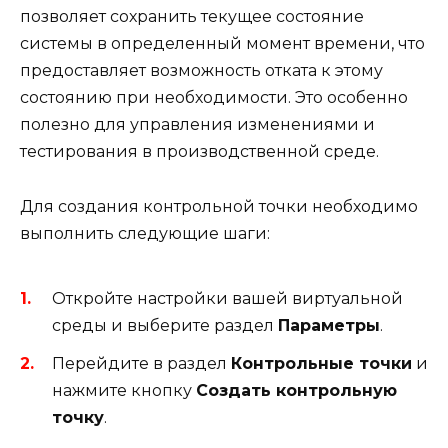
позволяет сохранить текущее состояние
системы в определенный момент времени, что
предоставляет возможность отката к этому
состоянию при необходимости. Это особенно
полезно для управления изменениями и
тестирования в производственной среде.
Для создания контрольной точки необходимо
выполнить следующие шаги:
Откройте настройки вашей виртуальной
среды и выберите раздел
Параметры
.
Перейдите в раздел
Контрольные точки
и
нажмите кнопку
Создать контрольную
точку
.