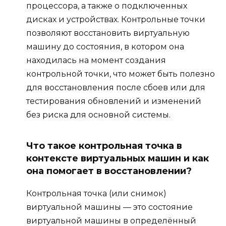
процессора, а также о подключенных
дисках и устройствах. Контрольные точки
позволяют восстановить виртуальную
машину до состояния, в котором она
находилась на момент создания
контрольной точки, что может быть полезно
для восстановления после сбоев или для
тестирования обновлений и изменений
без риска для основной системы.
Что такое контрольная точка в
контексте виртуальных машин и как
она помогает в восстановлении?
Контрольная точка (или снимок)
виртуальной машины — это состояние
виртуальной машины в определённый