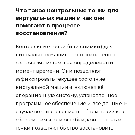
Что такое контрольные точки для
виртуальных машин и как они
помогают в процессе
восстановления?
Контрольные точки (или снимки) для
виртуальных машин — это сохранённые
состояния системы на определённый
момент времени. Они позволяют
зафиксировать текущее состояние
виртуальной машины, включая её
операционную систему, установленное
программное обеспечение и все данные. В
случае возникновения проблем, таких как
сбои системы или ошибки, контрольные
точки позволяют быстро восстановить