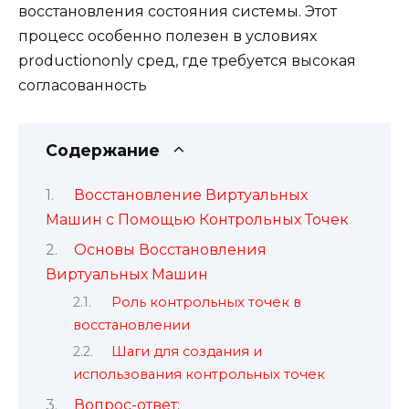
восстановления состояния системы. Этот
процесс особенно полезен в условиях
productiononly сред, где требуется высокая
согласованность
Содержание
Восстановление Виртуальных
Машин с Помощью Контрольных Точек
Основы Восстановления
Виртуальных Машин
Роль контрольных точек в
восстановлении
Шаги для создания и
использования контрольных точек
Вопрос-ответ: