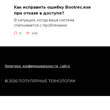
Как исправить ошибку Bootrec.exe
при отказе в доступе?
В ситуации, когда ваша система
сталкивается с проблемами
0
248
Политика конфиденциальности сайта
© 2026 ПОПУЛЯРНЫЕ ТЕХНОЛОГИИ