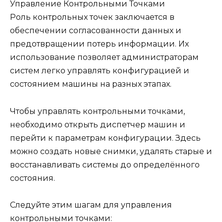
Управление Контрольными Точками
Роль контрольных точек заключается в
обеспечении согласованности данных и
предотвращении потерь информации. Их
использование позволяет администраторам
систем легко управлять конфигурацией и
состоянием машины на разных этапах.
Чтобы управлять контрольными точками,
необходимо открыть диспетчер машин и
перейти к параметрам конфигурации. Здесь
можно создать новые снимки, удалять старые и
восстанавливать системы до определённого
состояния.
Следуйте этим шагам для управления
контрольными точками: