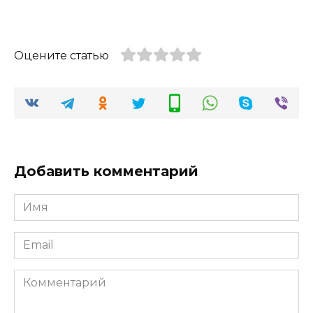
Оцените статью
Добавить комментарий
Имя
*
Email
*
Комментарий