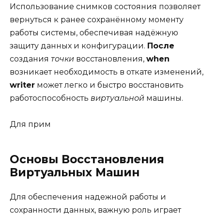
Использование снимков состояния позволяет
вернуться к ранее сохранённому моменту
работы системы, обеспечивая надёжную
защиту данных и конфигурации.
После
создания
точки
восстановления,
when
возникает необходимость в откате изменений,
writer
может легко и быстро восстановить
работоспособность
виртуальной
машины.
Для прим
Основы Восстановления
Виртуальных Машин
Для обеспечения надежной работы и
сохранности данных, важную роль играет