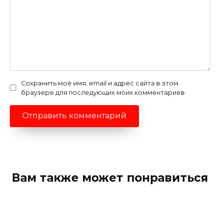
Сохранить моё имя, email и адрес сайта в этом
браузере для последующих моих комментариев.
Вам также может понравиться