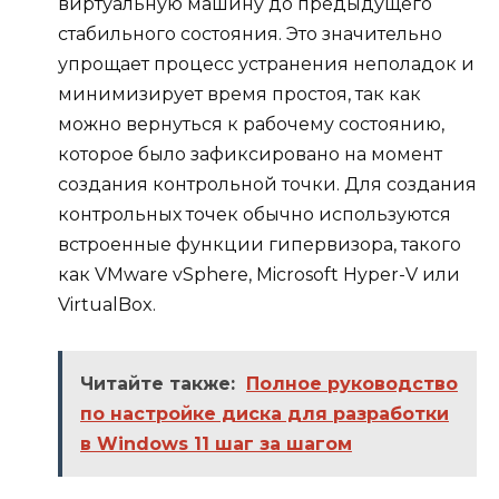
виртуальную машину до предыдущего
стабильного состояния. Это значительно
упрощает процесс устранения неполадок и
минимизирует время простоя, так как
можно вернуться к рабочему состоянию,
которое было зафиксировано на момент
создания контрольной точки. Для создания
контрольных точек обычно используются
встроенные функции гипервизора, такого
как VMware vSphere, Microsoft Hyper-V или
VirtualBox.
Читайте также:
Полное руководство
по настройке диска для разработки
в Windows 11 шаг за шагом