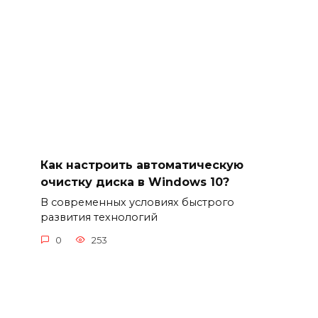
Как настроить автоматическую
очистку диска в Windows 10?
В современных условиях быстрого
развития технологий
0
253