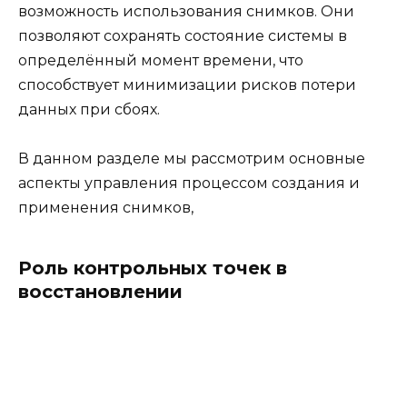
возможность использования снимков. Они
позволяют сохранять состояние системы в
определённый момент времени, что
способствует минимизации рисков потери
данных при сбоях.
В данном разделе мы рассмотрим основные
аспекты управления процессом создания и
применения снимков,
Роль контрольных точек в
восстановлении