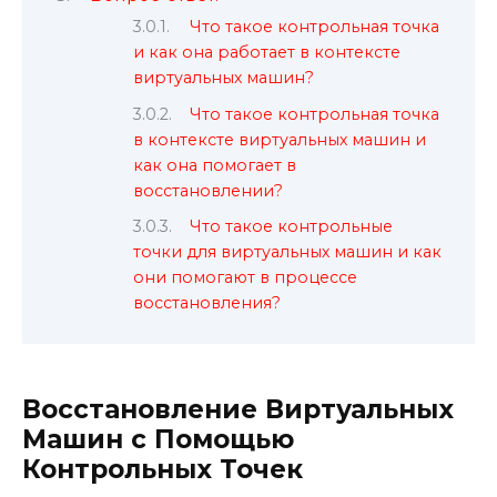
Что такое контрольная точка
и как она работает в контексте
виртуальных машин?
Что такое контрольная точка
в контексте виртуальных машин и
как она помогает в
восстановлении?
Что такое контрольные
точки для виртуальных машин и как
они помогают в процессе
восстановления?
Восстановление Виртуальных
Машин с Помощью
Контрольных Точек