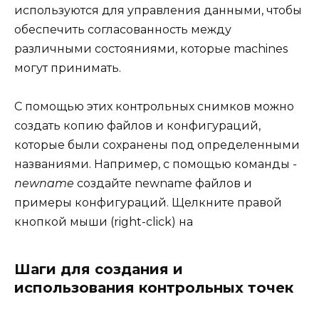
используются для управления данными, чтобы
обеспечить согласованность между
различными состояниями, которые machines
могут принимать.
С помощью этих контрольных снимков можно
создать копию файлов и конфигураций,
которые были сохранены под определенными
названиями. Например, с помощью команды
-
newname
создайте newname файлов и
примеры конфигураций. Щелкните правой
кнопкой мыши (right-click) на
Шаги для создания и
использования контрольных точек