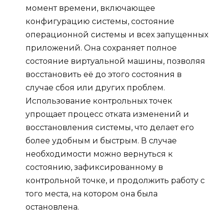
момент времени, включающее
конфигурацию системы, состояние
операционной системы и всех запущенных
приложений. Она сохраняет полное
состояние виртуальной машины, позволяя
восстановить её до этого состояния в
случае сбоя или других проблем.
Использование контрольных точек
упрощает процесс отката изменений и
восстановления системы, что делает его
более удобным и быстрым. В случае
необходимости можно вернуться к
состоянию, зафиксированному в
контрольной точке, и продолжить работу с
того места, на котором она была
остановлена.