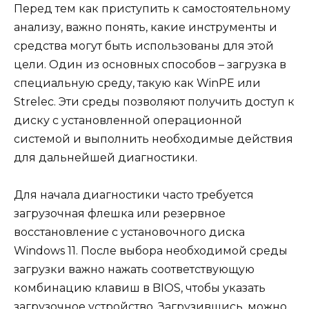
Перед тем как приступить к самостоятельному
анализу, важно понять, какие инструменты и
средства могут быть использованы для этой
цели. Один из основных способов – загрузка в
специальную среду, такую как WinPE или
Strelec. Эти среды позволяют получить доступ к
диску с установленной операционной
системой и выполнить необходимые действия
для дальнейшей диагностики.
Для начала диагностики часто требуется
загрузочная флешка или резервное
восстановление с установочного диска
Windows 11. После выбора необходимой среды
загрузки важно нажать соответствующую
комбинацию клавиш в BIOS, чтобы указать
загрузочное устройство. Загрузившись, можно