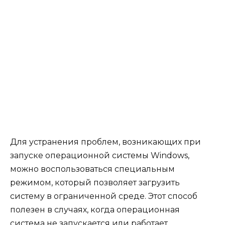
Для устранения проблем, возникающих при
запуске операционной системы Windows,
можно воспользоваться специальным
режимом, который позволяет загрузить
систему в ограниченной среде. Этот способ
полезен в случаях, когда операционная
система не запускается или работает