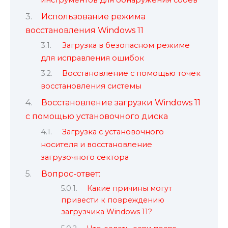
Использование режима
восстановления Windows 11
Загрузка в безопасном режиме
для исправления ошибок
Восстановление с помощью точек
восстановления системы
Восстановление загрузки Windows 11
с помощью установочного диска
Загрузка с установочного
носителя и восстановление
загрузочного сектора
Вопрос-ответ:
Какие причины могут
привести к повреждению
загрузчика Windows 11?