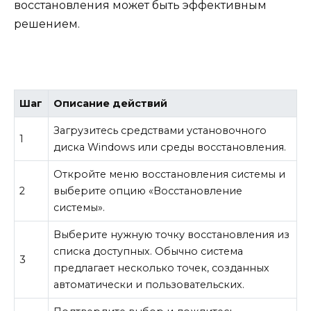
восстановления может быть эффективным
решением.
Шаг
Описание действий
Загрузитесь средствами установочного
1
диска Windows или среды восстановления.
Откройте меню восстановления системы и
2
выберите опцию «Восстановление
системы».
Выберите нужную точку восстановления из
списка доступных. Обычно система
3
предлагает несколько точек, созданных
автоматически и пользовательских.