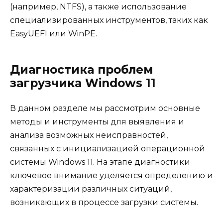
(например, NTFS), а также использование
специализированных инструментов, таких как
EasyUEFI или WinPE.
Диагностика проблем
загрузчика Windows 11
В данном разделе мы рассмотрим основные
методы и инструменты для выявления и
анализа возможных неисправностей,
связанных с инициализацией операционной
системы Windows 11. На этапе диагностики
ключевое внимание уделяется определению и
характеризации различных ситуаций,
возникающих в процессе загрузки системы.