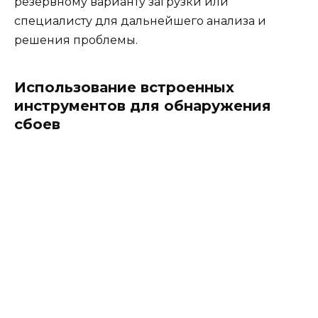
резервному варианту загрузки или
специалисту для дальнейшего анализа и
решения проблемы.
Использование встроенных
инструментов для обнаружения
сбоев