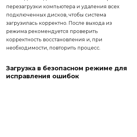
перезагрузки компьютера и удаления всех
подключенных дисков, чтобы система
загрузилась корректно. После выхода из
режима рекомендуется проверить
корректность восстановления и, при
необходимости, повторить процесс.
Загрузка в безопасном режиме для
исправления ошибок