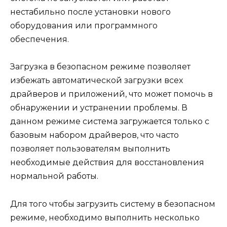
нестабильно после установки нового
оборудования или программного
обеспечения.
Загрузка в безопасном режиме позволяет
избежать автоматической загрузки всех
драйверов и приложений, что может помочь в
обнаружении и устранении проблемы. В
данном режиме система загружается только с
базовым набором драйверов, что часто
позволяет пользователям выполнить
необходимые действия для восстановления
нормальной работы.
Для того чтобы загрузить систему в безопасном
режиме, необходимо выполнить несколько