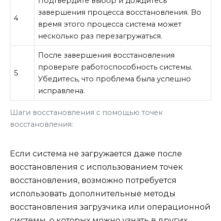
Подтвердите выбор и дождитесь
завершения процесса восстановления. Во
4
время этого процесса система может
несколько раз перезагружаться.
После завершения восстановления
проверьте работоспособность системы.
5
Убедитесь, что проблема была успешно
исправлена.
Шаги восстановления с помощью точек
восстановления:
Если система не загружается даже после
восстановления с использованием точек
восстановления, возможно потребуется
использовать дополнительные методы
восстановления загрузчика или операционной
системы, о которых можно узнать в других