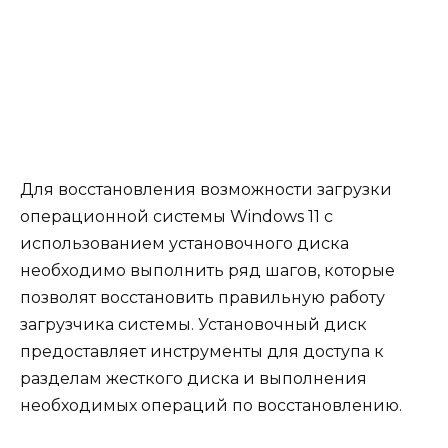
Для восстановления возможности загрузки
операционной системы Windows 11 с
использованием установочного диска
необходимо выполнить ряд шагов, которые
позволят восстановить правильную работу
загрузчика системы. Установочный диск
предоставляет инструменты для доступа к
разделам жесткого диска и выполнения
необходимых операций по восстановлению.