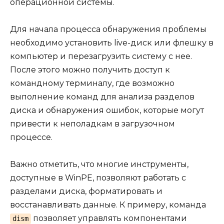
операционной системы.
Для начала процесса обнаружения проблемы
необходимо установить live-диск или флешку в
компьютер и перезагрузить систему с нее.
После этого можно получить доступ к
командному терминалу, где возможно
выполнение команд для анализа разделов
диска и обнаружения ошибок, которые могут
привести к неполадкам в загрузочном
процессе.
Важно отметить, что многие инструменты,
доступные в WinPE, позволяют работать с
разделами диска, форматировать и
восстанавливать данные. К примеру, команда
позволяет управлять компонентами
dism