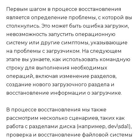
Первым шагом в процессе восстановления
является определение проблемы, с которой вы
столкнулись. Это может быть ошибка загрузки,
невозможность запустить операционную
систему или другие симптомы, указывающие
на проблемы с загрузчиком. На следующем
этапе вы узнаете, как использовать командную
строку для выполнения необходимых
операций, включая изменение разделов,
создание нового загрузочного раздела и
восстановление информации о загрузчике.
В процессе восстановления мы также
рассмотрим несколько сценариев, таких как
работа с разделами диска (например, dev\sda1),
проверка и восстановление файловой системы