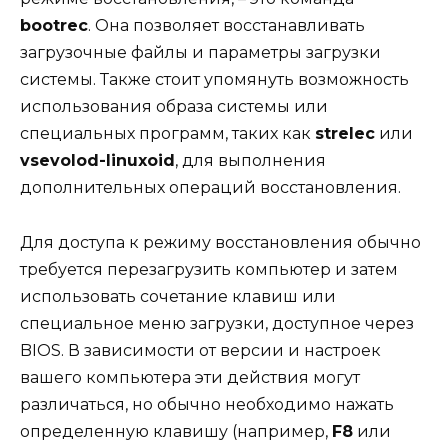
bootrec
. Она позволяет восстанавливать
загрузочные файлы и параметры загрузки
системы. Также стоит упомянуть возможность
использования образа системы или
специальных программ, таких как
strelec
или
vsevolod-linuxoid
, для выполнения
дополнительных операций восстановления.
Для доступа к режиму восстановления обычно
требуется перезагрузить компьютер и затем
использовать сочетание клавиш или
специальное меню загрузки, доступное через
BIOS. В зависимости от версии и настроек
вашего компьютера эти действия могут
различаться, но обычно необходимо нажать
определенную клавишу (например,
F8
или