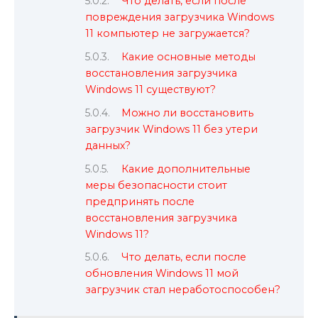
Что делать, если после
повреждения загрузчика Windows
11 компьютер не загружается?
Какие основные методы
восстановления загрузчика
Windows 11 существуют?
Можно ли восстановить
загрузчик Windows 11 без утери
данных?
Какие дополнительные
меры безопасности стоит
предпринять после
восстановления загрузчика
Windows 11?
Что делать, если после
обновления Windows 11 мой
загрузчик стал неработоспособен?