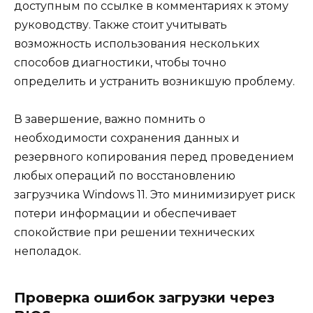
доступным по ссылке в комментариях к этому
руководству. Также стоит учитывать
возможность использования нескольких
способов диагностики, чтобы точно
определить и устранить возникшую проблему.
В завершение, важно помнить о
необходимости сохранения данных и
резервного копирования перед проведением
любых операций по восстановлению
загрузчика Windows 11. Это минимизирует риск
потери информации и обеспечивает
спокойствие при решении технических
неполадок.
Проверка ошибок загрузки через