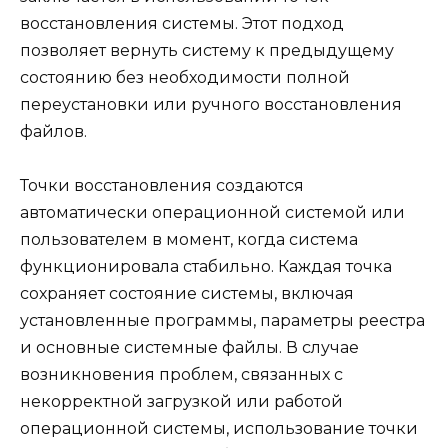
восстановления системы. Этот подход
позволяет вернуть систему к предыдущему
состоянию без необходимости полной
переустановки или ручного восстановления
файлов.
Точки восстановления создаются
автоматически операционной системой или
пользователем в момент, когда система
функционировала стабильно. Каждая точка
сохраняет состояние системы, включая
установленные программы, параметры реестра
и основные системные файлы. В случае
возникновения проблем, связанных с
некорректной загрузкой или работой
операционной системы, использование точки