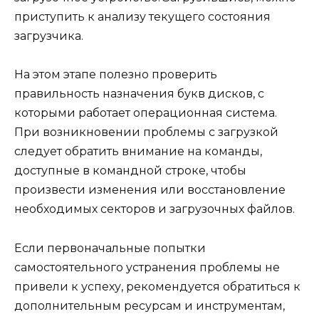
приступить к анализу текущего состояния
загрузчика.
На этом этапе полезно проверить
правильность назначения букв дисков, с
которыми работает операционная система.
При возникновении проблемы с загрузкой
следует обратить внимание на команды,
доступные в командной строке, чтобы
произвести изменения или восстановление
необходимых секторов и загрузочных файлов.
Если первоначальные попытки
самостоятельного устранения проблемы не
привели к успеху, рекомендуется обратиться к
дополнительным ресурсам и инструментам,