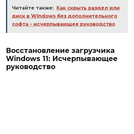
Читайте также:
Как скрыть раздел или
диск в Windows без дополнительного
софта - исчерпывающее руководство
Восстановление загрузчика
Windows 11: Исчерпывающее
руководство