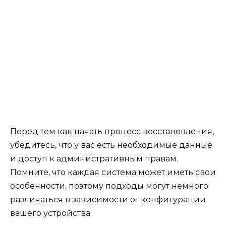
Перед тем как начать процесс восстановления,
убедитесь, что у вас есть необходимые данные
и доступ к административным правам.
Помните, что каждая система может иметь свои
особенности, поэтому подходы могут немного
различаться в зависимости от конфигурации
вашего устройства.