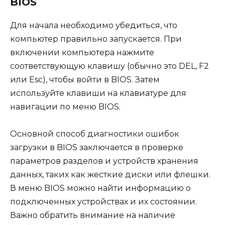
BIOS
Для начала необходимо убедиться, что
компьютер правильно запускается. При
включении компьютера нажмите
соответствующую клавишу (обычно это DEL, F2
или Esc), чтобы войти в BIOS. Затем
используйте клавиши на клавиатуре для
навигации по меню BIOS.
Основной способ диагностики ошибок
загрузки в BIOS заключается в проверке
параметров разделов и устройств хранения
данных, таких как жесткие диски или флешки.
В меню BIOS можно найти информацию о
подключенных устройствах и их состоянии.
Важно обратить внимание на наличие