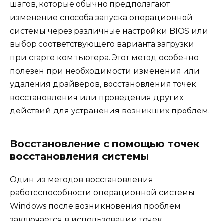
шагов, которые обычно предполагают
изменение способа запуска операционной
системы через различные настройки BIOS или
выбор соответствующего варианта загрузки
при старте компьютера. Этот метод особенно
полезен при необходимости изменения или
удаления драйверов, восстановления точек
восстановления или проведения других
действий для устранения возникших проблем.
Восстановление с помощью точек
восстановления системы
Один из методов восстановления
работоспособности операционной системы
Windows после возникновения проблем
заключается в использовании точек