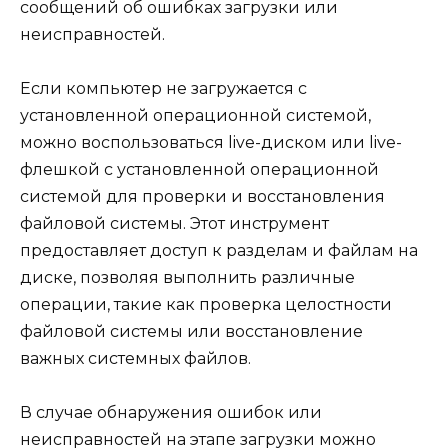
сообщений об ошибках загрузки или
неисправностей.
Если компьютер не загружается с
установленной операционной системой,
можно воспользоваться live-диском или live-
флешкой с установленной операционной
системой для проверки и восстановления
файловой системы. Этот инструмент
предоставляет доступ к разделам и файлам на
диске, позволяя выполнить различные
операции, такие как проверка целостности
файловой системы или восстановление
важных системных файлов.
В случае обнаружения ошибок или
неисправностей на этапе загрузки можно