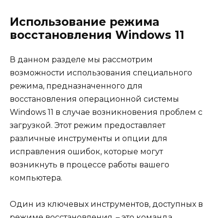
Использование режима
восстановления Windows 11
В данном разделе мы рассмотрим
возможности использования специального
режима, предназначенного для
восстановления операционной системы
Windows 11 в случае возникновения проблем с
загрузкой. Этот режим предоставляет
различные инструменты и опции для
исправления ошибок, которые могут
возникнуть в процессе работы вашего
компьютера.
Один из ключевых инструментов, доступных в
режиме восстановления, – это команда