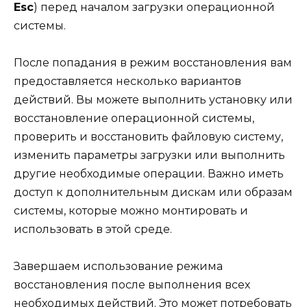
Esc
) перед началом загрузки операционной
системы.
После попадания в режим восстановления вам
предоставляется несколько вариантов
действий. Вы можете выполнить установку или
восстановление операционной системы,
проверить и восстановить файловую систему,
изменить параметры загрузки или выполнить
другие необходимые операции. Важно иметь
доступ к дополнительным дискам или образам
системы, которые можно монтировать и
использовать в этой среде.
Завершаем использование режима
восстановления после выполнения всех
необходимых действий. Это может потребовать