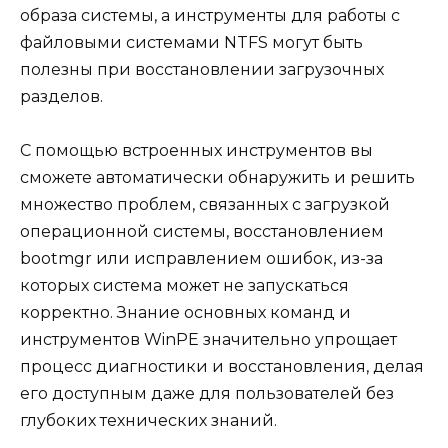
образа системы, а инструменты для работы с
файловыми системами NTFS могут быть
полезны при восстановлении загрузочных
разделов.
С помощью встроенных инструментов вы
сможете автоматически обнаружить и решить
множество проблем, связанных с загрузкой
операционной системы, восстановлением
bootmgr или исправлением ошибок, из-за
которых система может не запускаться
корректно. Знание основных команд и
инструментов WinPE значительно упрощает
процесс диагностики и восстановления, делая
его доступным даже для пользователей без
глубоких технических знаний.