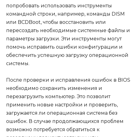
попробовать использовать инструменты
командной строки, например, команды DISM
или BCDBoot, чтобы восстановить или
пересоздать необходимые системные файлы и
параметры загрузки. Эти инструменты могут
помочь исправить ошибки конфигурации и
обеспечить успешную загрузку операционной
системы.
После проверки и исправления ошибок в BIOS
необходимо сохранить изменения и
перезагрузить компьютер. Это позволит
применить новые настройки и проверить,
загружается ли операционная система без
ошибок. В случае продолжающихся проблем
возможно потребуется обратиться к