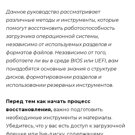
Данное руководство рассматривает
различные методы и инструменты, которые
помогут восстановить работоспособность
загрузчика операционной системы,
независимо от используемых разделов и
форматов файлов. Независимо от того,
работаете ли вы в среде BIOS или UEFI, вам
понадобятся основные знания о структуре
дисков, форматировании разделов и
использовании резервных инструментов.
Перед тем как начать процесс
восстановления,
важно подготовить
необходимые инструменты и материалы.
Убедитесь, что у вас есть доступ к загрузочной
флешке или live-диску, содержащему