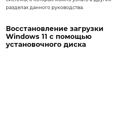
разделах данного руководства.
Восстановление загрузки
Windows 11 с помощью
установочного диска