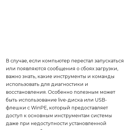
В случае, если компьютер перестал запускаться
или появляются сообщения о сбоях загрузки,
важно знать, какие инструменты и команды
использовать для диагностики и
восстановления. Особенно полезным может
быть использование live-диска или USB-
флешки с WinPE, который предоставляет
доступ к основным инструментам системы
даже при недоступности установленной