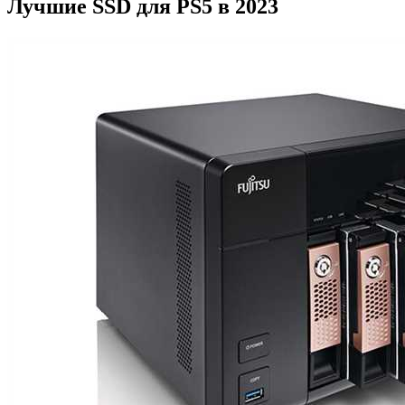
Лучшие SSD для PS5 в 2023