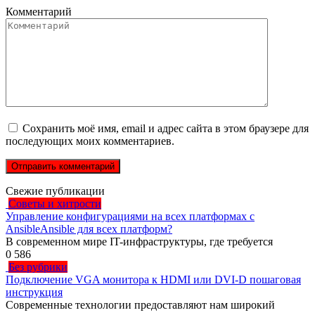
Комментарий
Сохранить моё имя, email и адрес сайта в этом браузере для
последующих моих комментариев.
Свежие публикации
Советы и хитрости
Управление конфигурациями на всех платформах с
AnsibleAnsible для всех платформ?
В современном мире IT-инфраструктуры, где требуется
0
586
Без рубрики
Подключение VGA монитора к HDMI или DVI-D пошаговая
инструкция
Современные технологии предоставляют нам широкий