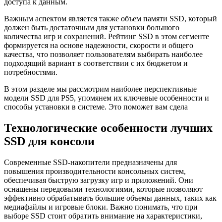
доступа к данным.
Важным аспектом является также объем памяти SSD, который
должен быть достаточным для установки большого
количества игр и сохранений. Рейтинг SSD в этом сегменте
формируется на основе надежности, скорости и общего
качества, что позволяет пользователям выбирать наиболее
подходящий вариант в соответствии с их бюджетом и
потребностями.
В этом разделе мы рассмотрим наиболее перспективные
модели SSD для PS5, упомянем их ключевые особенности и
способы установки в системе. Это поможет вам сдела
Технологические особенности лучших
SSD для консоли
Современные SSD-накопители предназначены для
повышения производительности консольных систем,
обеспечивая быструю загрузку игр и приложений. Они
оснащены передовыми технологиями, которые позволяют
эффективно обрабатывать большие объемы данных, таких как
медиафайлы и игровые блоки. Важно понимать, что при
выборе SSD стоит обратить внимание на характеристики,