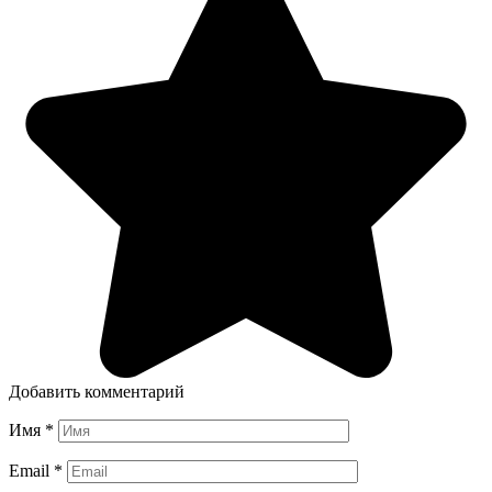
Добавить комментарий
Имя
*
Email
*