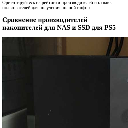
Ориентируйтесь на рейтинги производителей и отзывы
пользователей для получения полной инфор
Сравнение производителей
накопителей для NAS и SSD для PS5