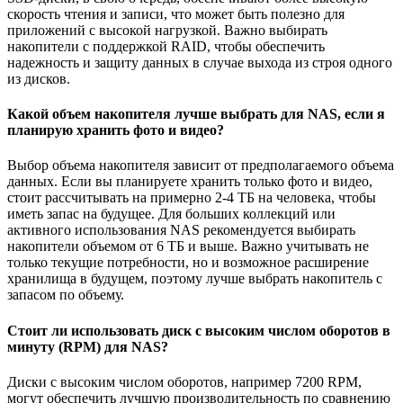
скорость чтения и записи, что может быть полезно для
приложений с высокой нагрузкой. Важно выбирать
накопители с поддержкой RAID, чтобы обеспечить
надежность и защиту данных в случае выхода из строя одного
из дисков.
Какой объем накопителя лучше выбрать для NAS, если я
планирую хранить фото и видео?
Выбор объема накопителя зависит от предполагаемого объема
данных. Если вы планируете хранить только фото и видео,
стоит рассчитывать на примерно 2-4 ТБ на человека, чтобы
иметь запас на будущее. Для больших коллекций или
активного использования NAS рекомендуется выбирать
накопители объемом от 6 ТБ и выше. Важно учитывать не
только текущие потребности, но и возможное расширение
хранилища в будущем, поэтому лучше выбрать накопитель с
запасом по объему.
Стоит ли использовать диск с высоким числом оборотов в
минуту (RPM) для NAS?
Диски с высоким числом оборотов, например 7200 RPM,
могут обеспечить лучшую производительность по сравнению