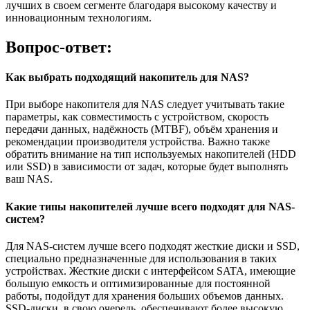
лучших в своем сегменте благодаря высокому качеству и
инновационным технологиям.
Вопрос-ответ:
Как выбрать подходящий накопитель для NAS?
При выборе накопителя для NAS следует учитывать такие
параметры, как совместимость с устройством, скорость
передачи данных, надёжность (MTBF), объём хранения и
рекомендации производителя устройства. Важно также
обратить внимание на тип используемых накопителей (HDD
или SSD) в зависимости от задач, которые будет выполнять
ваш NAS.
Какие типы накопителей лучше всего подходят для NAS-
систем?
Для NAS-систем лучше всего подходят жесткие диски и SSD,
специально предназначенные для использования в таких
устройствах. Жесткие диски с интерфейсом SATA, имеющие
большую емкость и оптимизированные для постоянной
работы, подойдут для хранения больших объемов данных.
SSD-диски, в свою очередь, обеспечивают более высокую