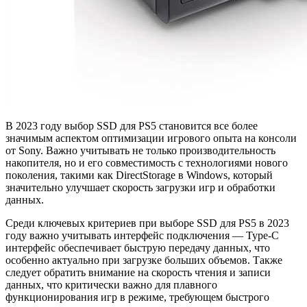
В 2023 году выбор SSD для PS5 становится все более
значимым аспектом оптимизации игрового опыта на консоли
от Sony. Важно учитывать не только производительность
накопителя, но и его совместимость с технологиями нового
поколения, такими как DirectStorage в Windows, который
значительно улучшает скорость загрузки игр и обработки
данных.
Среди ключевых критериев при выборе SSD для PS5 в 2023
году важно учитывать интерфейс подключения — Type-C
интерфейс обеспечивает быструю передачу данных, что
особенно актуально при загрузке больших объемов. Также
следует обратить внимание на скорость чтения и записи
данных, что критически важно для плавного
функционирования игр в режиме, требующем быстрого