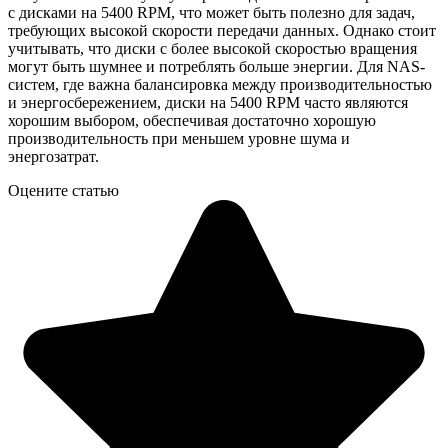
с дисками на 5400 RPM, что может быть полезно для задач,
требующих высокой скорости передачи данных. Однако стоит
учитывать, что диски с более высокой скоростью вращения
могут быть шумнее и потреблять больше энергии. Для NAS-
систем, где важна балансировка между производительностью
и энергосбережением, диски на 5400 RPM часто являются
хорошим выбором, обеспечивая достаточно хорошую
производительность при меньшем уровне шума и
энергозатрат.
Оцените статью