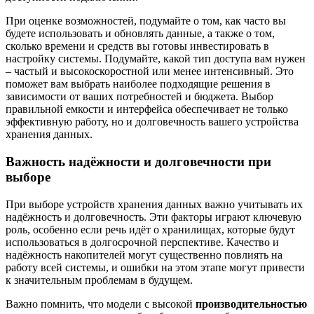
При оценке возможностей, подумайте о том, как часто вы
будете использовать и обновлять данные, а также о том,
сколько времени и средств вы готовы инвестировать в
настройку системы. Подумайте, какой тип доступа вам нужен
– частый и высокоскоростной или менее интенсивный. Это
поможет вам выбрать наиболее подходящие решения в
зависимости от ваших потребностей и бюджета. Выбор
правильной емкости и интерфейса обеспечивает не только
эффективную работу, но и долговечность вашего устройства
хранения данных.
Важность надёжности и долговечности при
выборе
При выборе устройств хранения данных важно учитывать их
надёжность и долговечность. Эти факторы играют ключевую
роль, особенно если речь идёт о хранилищах, которые будут
использоваться в долгосрочной перспективе. Качество и
надёжность накопителей могут существенно повлиять на
работу всей системы, и ошибки на этом этапе могут привести
к значительным проблемам в будущем.
Важно помнить, что модели с высокой
производительностью