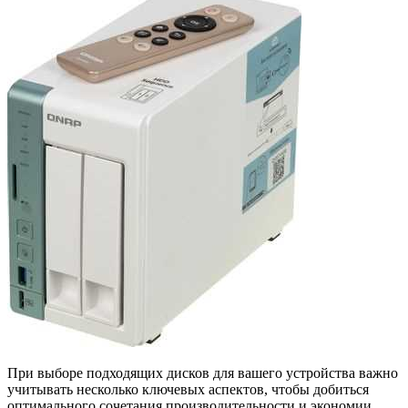
При выборе подходящих дисков для вашего устройства важно
учитывать несколько ключевых аспектов, чтобы добиться
оптимального сочетания производительности и экономии.