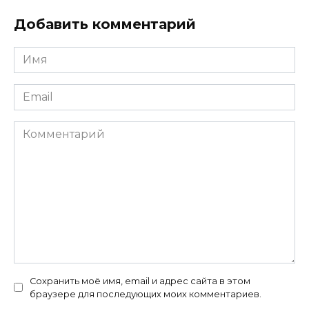
Добавить комментарий
Имя
*
Email
*
Комментарий
Сохранить моё имя, email и адрес сайта в этом
браузере для последующих моих комментариев.