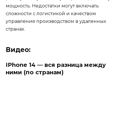
мощность. Недостатки могут включать
сложности с логистикой и качеством
управления производством в удаленных
странах.
Видео:
IPhone 14 — вся разница между
ними (по странам)