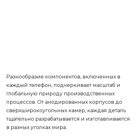
Разнообразие компонентов, включенных в
каждый телефон, подчеркивает масштаб и
глобальную природу производственных
процессов. От анодированных корпусов до
сверхширокоугольных камер, каждая деталь
тщательно разрабатывается и изготавливается
в разных уголках мира.