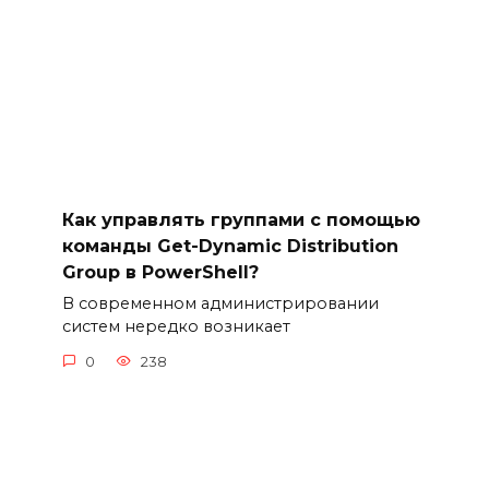
Как управлять группами с помощью
команды Get-Dynamic Distribution
Group в PowerShell?
В современном администрировании
систем нередко возникает
0
238