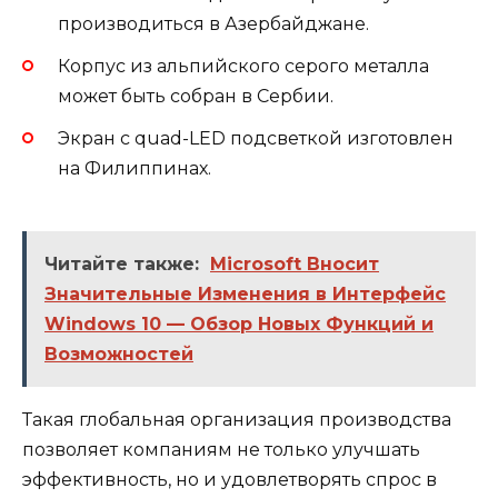
производиться в Азербайджане.
Корпус из альпийского серого металла
может быть собран в Сербии.
Экран с quad-LED подсветкой изготовлен
на Филиппинах.
Читайте также:
Microsoft Вносит
Значительные Изменения в Интерфейс
Windows 10 — Обзор Новых Функций и
Возможностей
Такая глобальная организация производства
позволяет компаниям не только улучшать
эффективность, но и удовлетворять спрос в