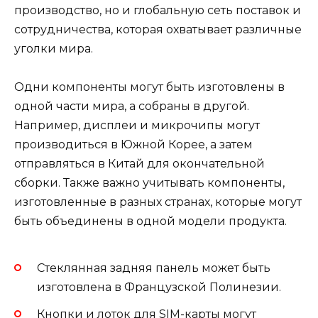
производство, но и глобальную сеть поставок и
сотрудничества, которая охватывает различные
уголки мира.
Одни компоненты могут быть изготовлены в
одной части мира, а собраны в другой.
Например, дисплеи и микрочипы могут
производиться в Южной Корее, а затем
отправляться в Китай для окончательной
сборки. Также важно учитывать компоненты,
изготовленные в разных странах, которые могут
быть объединены в одной модели продукта.
Стеклянная задняя панель может быть
изготовлена в Французской Полинезии.
Кнопки и лоток для SIM-карты могут