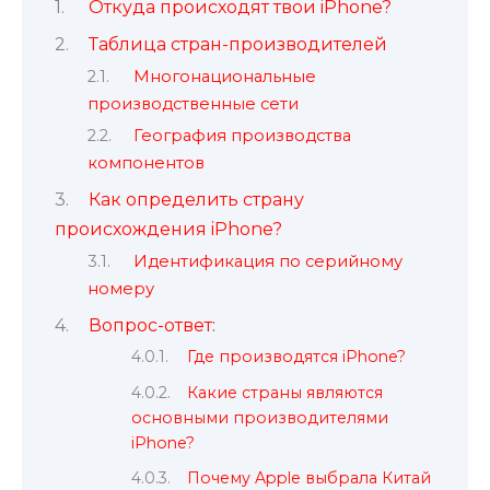
Откуда происходят твои iPhone?
Таблица стран-производителей
Многонациональные
производственные сети
География производства
компонентов
Как определить страну
происхождения iPhone?
Идентификация по серийному
номеру
Вопрос-ответ:
Где производятся iPhone?
Какие страны являются
основными производителями
iPhone?
Почему Apple выбрала Китай