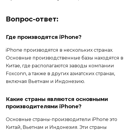
Вопрос-ответ:
Где производятся iPhone?
iPhone производятся в нескольких странах.
Основные производственные базы находятся в
Китае, где располагаются заводы компании
Foxconn, а также в других азиатских странах,
включая Вьетнам и Индонезию.
Какие страны являются основными
производителями iPhone?
Основные страны-производители iPhone это
Китай, Вьетнам и Индонезия. Эти страны