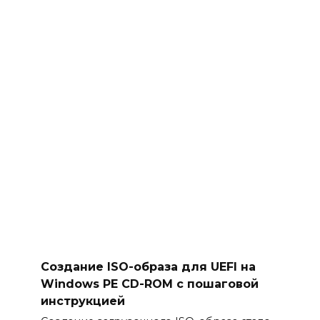
Создание ISO-образа для UEFI на
Windows PE CD-ROM с пошаговой
инструкцией