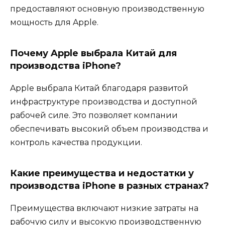
предоставляют основную производственную
мощность для Apple.
Почему Apple выбрала Китай для
производства iPhone?
Apple выбрала Китай благодаря развитой
инфраструктуре производства и доступной
рабочей силе. Это позволяет компании
обеспечивать высокий объем производства и
контроль качества продукции.
Какие преимущества и недостатки у
производства iPhone в разных странах?
Преимущества включают низкие затраты на
рабочую силу и высокую производственную