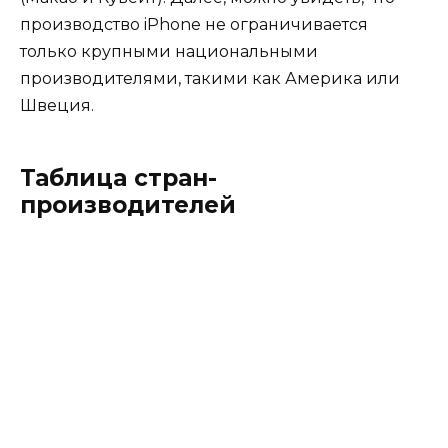
производство iPhone не ограничивается
только крупными национальными
производителями, такими как Америка или
Швеция.
Таблица стран-
производителей