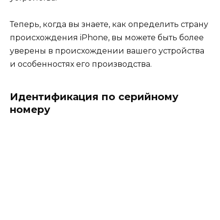
Теперь, когда вы знаете, как определить страну
происхождения iPhone, вы можете быть более
уверены в происхождении вашего устройства
и особенностях его производства.
Идентификация по серийному
номеру