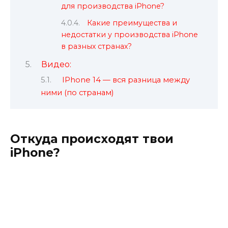
для производства iPhone?
Какие преимущества и
недостатки у производства iPhone
в разных странах?
Видео:
IPhone 14 — вся разница между
ними (по странам)
Откуда происходят твои
iPhone?