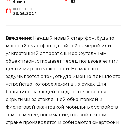
6 мин
52
ОБНОВЛЕНО
26.08.2024
Введение
: Каждый новый смартфон, будь то
мощный смартфон с двойной камерой или
ультратонкий аппарат с широкоугольным
объективом, открывает перед пользователями
целый мир возможностей. Но мало кто
задумывается о том, откуда именно пришло это
устройство, которое лежит в их руках. Для
большинства людей эти данные остаются
скрытыми за стеклянной обкантовкой и
фиолетовой окантовкой мобильных устройств.
Тем не менее, понимание, в какой точной
стране производятся и собираются смартфоны,