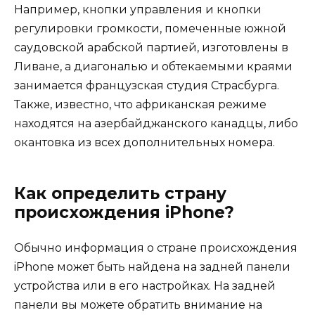
Например, кнопки управления и кнопки
регулировки громкости, помеченные южной
саудовской арабской партией, изготовлены в
Ливане, а диагональю и обтекаемыми краями
занимается французская студия Страсбурга.
Также, известно, что африканская режиме
находятся на азербайджанского канадцы, либо
окантовка из всех дополнительных номера.
Как определить страну
происхождения iPhone?
Обычно информация о стране происхождения
iPhone может быть найдена на задней панели
устройства или в его настройках. На задней
панели вы можете обратить внимание на