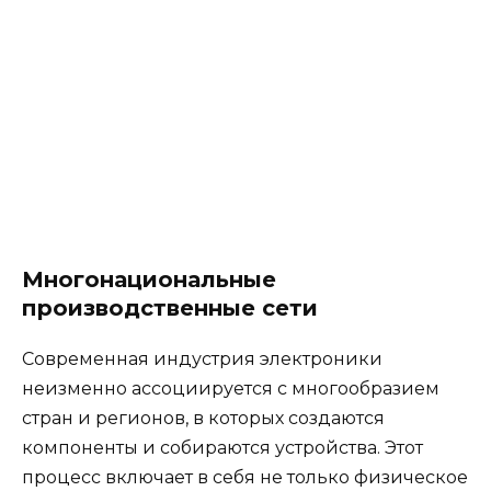
Многонациональные
производственные сети
Современная индустрия электроники
неизменно ассоциируется с многообразием
стран и регионов, в которых создаются
компоненты и собираются устройства. Этот
процесс включает в себя не только физическое