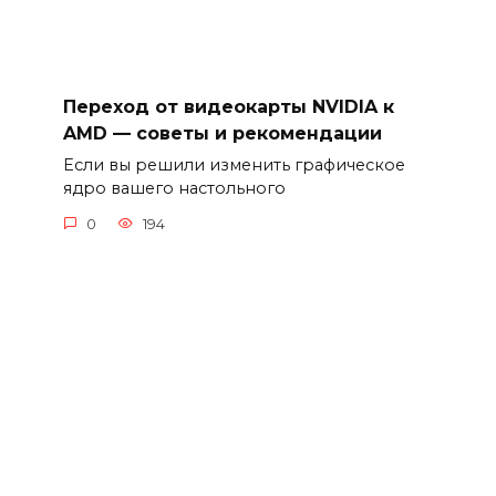
Переход от видеокарты NVIDIA к
AMD — советы и рекомендации
Если вы решили изменить графическое
ядро вашего настольного
0
194