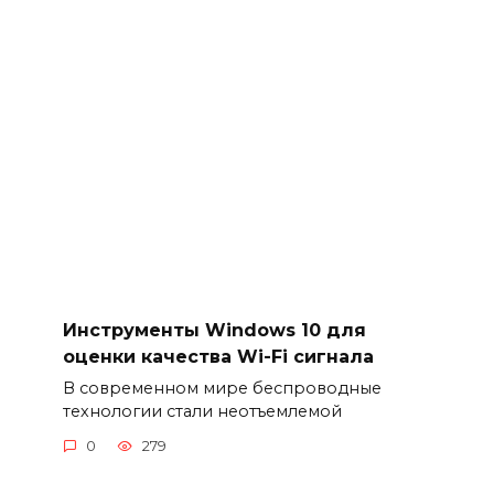
Инструменты Windows 10 для
оценки качества Wi-Fi сигнала
В современном мире беспроводные
технологии стали неотъемлемой
0
279