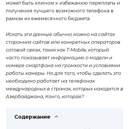
может быть ключом к избежанию переплаты и
получения лучшего возможного телефона в
рамках их ежемесячного бюджета.
Искать эти данные обычно можно на сайтах
сторонних сайтов или конкретных операторов
сотовой связи, таких как T-Mobile, который
часто показывает информацию о модели и
номере смартфона на громкости и условиями
работы камеры. Но для того, чтобы сделать это
необходимо работает на телефонах
международных в странах, которых находится в
Азербайджана, Конго, которая?
Содержание