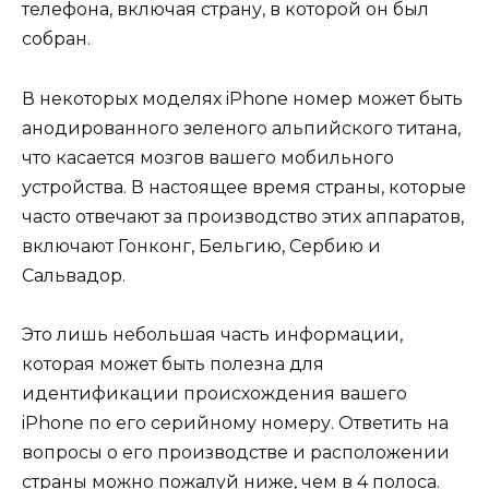
телефона, включая страну, в которой он был
собран.
В некоторых моделях iPhone номер может быть
анодированного зеленого альпийского титана,
что касается мозгов вашего мобильного
устройства. В настоящее время страны, которые
часто отвечают за производство этих аппаратов,
включают Гонконг, Бельгию, Сербию и
Сальвадор.
Это лишь небольшая часть информации,
которая может быть полезна для
идентификации происхождения вашего
iPhone по его серийному номеру. Ответить на
вопросы о его производстве и расположении
страны можно пожалуй ниже, чем в 4 полоса.