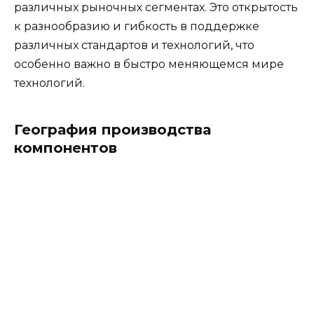
различных рыночных сегментах. Это открытость
к разнообразию и гибкость в поддержке
различных стандартов и технологий, что
особенно важно в быстро меняющемся мире
технологий.
География производства
компонентов