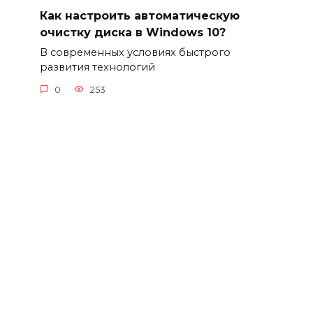
Как настроить автоматическую
очистку диска в Windows 10?
В современных условиях быстрого
развития технологий
0
253