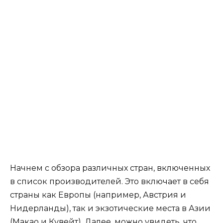
Начнем с обзора различных стран, включенных
в список производителей. Это включает в себя
страны как Европы (например, Австрия и
Нидерланды), так и экзотические места в Азии
(Макао и Кувейт). Далее, можно увидеть, что