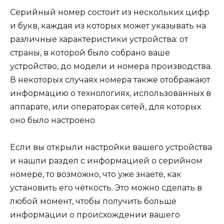
Серийный номер состоит из нескольких цифр
и букв, каждая из которых может указывать на
различные характеристики устройства: от
страны, в которой было собрано ваше
устройство, до модели и номера производства.
В некоторых случаях номера также отображают
информацию о технологиях, использованных в
аппарате, или операторах сетей, для которых
оно было настроено.
Если вы открыли настройки вашего устройства
и нашли раздел с информацией о серийном
номере, то возможно, что уже знаете, как
установить его чёткость. Это можно сделать в
любой момент, чтобы получить больше
информации о происхождении вашего