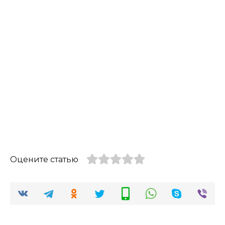
Оцените статью