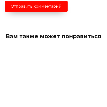
Вам также может понравиться