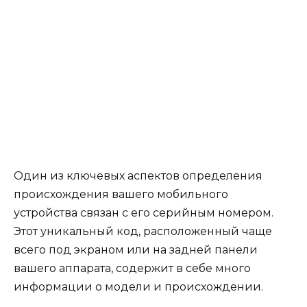
Один из ключевых аспектов определения
происхождения вашего мобильного
устройства связан с его серийным номером.
Этот уникальный код, расположенный чаще
всего под экраном или на задней панели
вашего аппарата, содержит в себе много
информации о модели и происхождении.