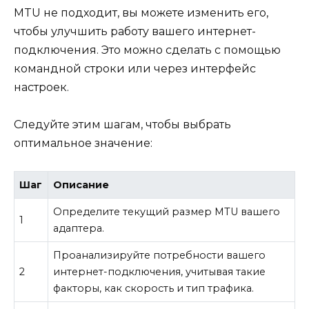
MTU не подходит, вы можете изменить его,
чтобы улучшить работу вашего интернет-
подключения. Это можно сделать с помощью
командной строки или через интерфейс
настроек.
Следуйте этим шагам, чтобы выбрать
оптимальное значение:
Шаг
Описание
Определите текущий размер MTU вашего
1
адаптера.
Проанализируйте потребности вашего
2
интернет-подключения, учитывая такие
факторы, как скорость и тип трафика.