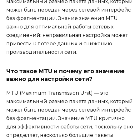
максимальный размер пакета данных, который
может быть передан через сетевой интерфейс
без фрагментации. Знание значения MTU
важно для оптимальной работы сетевых
соединений: неправильная настройка может
привести к потере данных и снижению
производительности сети.
Что такое MTU и почему его значение
важно для настройки сети?
MTU (Maximum Transmission Unit) — это
максимальный размер пакета данных, который
может быть передан через сетевой интерфейс
без фрагментации. Значение MTU критично
для эффективности работы сети, поскольку оно
определяет, насколько большие пакеты