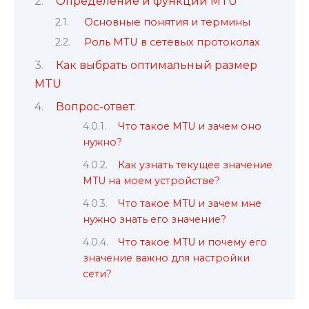
Определение и функции MTU
Основные понятия и термины
Роль MTU в сетевых протоколах
Как выбрать оптимальный размер
MTU
Вопрос-ответ:
Что такое MTU и зачем оно
нужно?
Как узнать текущее значение
MTU на моем устройстве?
Что такое MTU и зачем мне
нужно знать его значение?
Что такое MTU и почему его
значение важно для настройки
сети?