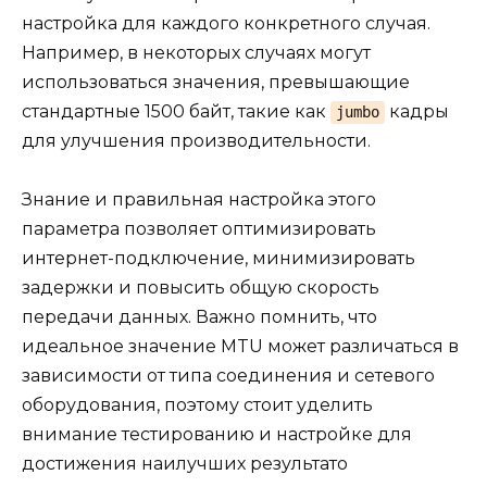
настройка для каждого конкретного случая.
Например, в некоторых случаях могут
использоваться значения, превышающие
стандартные 1500 байт, такие как
кадры
jumbo
для улучшения производительности.
Знание и правильная настройка этого
параметра позволяет оптимизировать
интернет-подключение, минимизировать
задержки и повысить общую скорость
передачи данных. Важно помнить, что
идеальное значение MTU может различаться в
зависимости от типа соединения и сетевого
оборудования, поэтому стоит уделить
внимание тестированию и настройке для
достижения наилучших результато