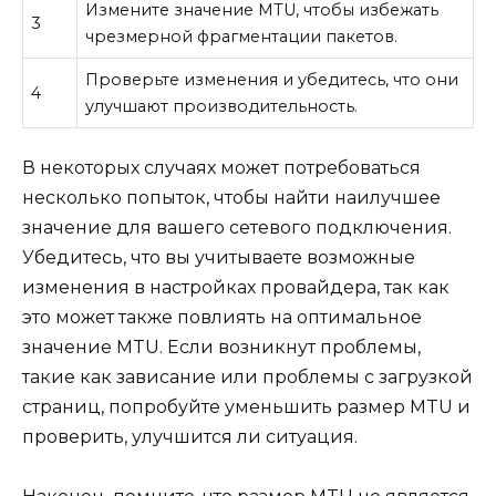
Измените значение MTU, чтобы избежать
3
чрезмерной фрагментации пакетов.
Проверьте изменения и убедитесь, что они
4
улучшают производительность.
В некоторых случаях может потребоваться
несколько попыток, чтобы найти наилучшее
значение для вашего сетевого подключения.
Убедитесь, что вы учитываете возможные
изменения в настройках провайдера, так как
это может также повлиять на оптимальное
значение MTU. Если возникнут проблемы,
такие как зависание или проблемы с загрузкой
страниц, попробуйте уменьшить размер MTU и
проверить, улучшится ли ситуация.