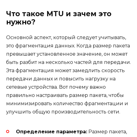
Что такое MTU и зачем это
нужно?
Основной аспект, который следует учитывать,
это фрагментация данных. Когда размер пакета
превышает установленное значение, он может
быть разбит на несколько частей для передачи.
Эта фрагментация может замедлить скорость
передачи данных и повысить нагрузку на
сетевые устройства. Вот почему важно
правильно настраивать размер пакета, чтобы
минимизировать количество фрагментации и
улучшить общую производительность сети.
Определение параметра:
Размер пакета,