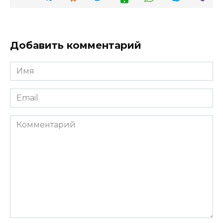
Добавить комментарий
Имя
*
Email
*
Комментарий