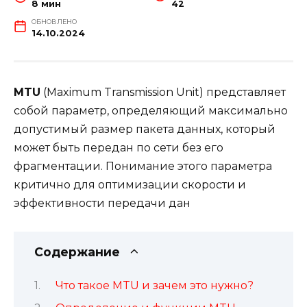
8 мин
42
ОБНОВЛЕНО
14.10.2024
MTU
(Maximum Transmission Unit) представляет
собой параметр, определяющий максимально
допустимый размер пакета данных, который
может быть передан по сети без его
фрагментации. Понимание этого параметра
критично для оптимизации скорости и
эффективности передачи дан
Содержание
Что такое MTU и зачем это нужно?