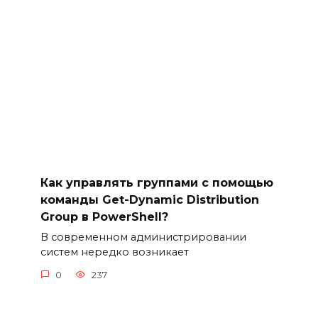
Как управлять группами с помощью
команды Get-Dynamic Distribution
Group в PowerShell?
В современном администрировании
систем нередко возникает
0
237