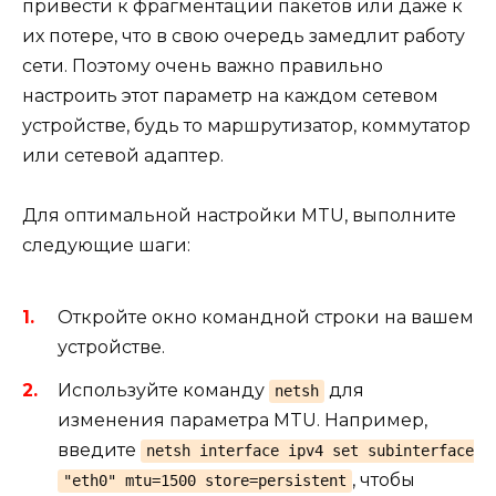
привести к фрагментации пакетов или даже к
их потере, что в свою очередь замедлит работу
сети. Поэтому очень важно правильно
настроить этот параметр на каждом сетевом
устройстве, будь то маршрутизатор, коммутатор
или сетевой адаптер.
Для оптимальной настройки MTU, выполните
следующие шаги:
Откройте окно командной строки на вашем
устройстве.
Используйте команду
для
netsh
изменения параметра MTU. Например,
введите
netsh interface ipv4 set subinterface
, чтобы
"eth0" mtu=1500 store=persistent