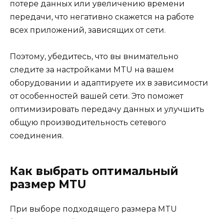
потере данных или увеличению времени
передачи, что негативно скажется на работе
всех приложений, зависящих от сети.
Поэтому, убедитесь, что вы внимательно
следите за настройками MTU на вашем
оборудовании и адаптируете их в зависимости
от особенностей вашей сети. Это поможет
оптимизировать передачу данных и улучшить
общую производительность сетевого
соединения.
Как выбрать оптимальный
размер MTU
При выборе подходящего размера MTU