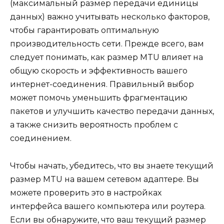
(максимальный размер передачи единицы
данных) важно учитывать несколько факторов,
чтобы гарантировать оптимальную
производительность сети. Прежде всего, вам
следует понимать, как размер MTU влияет на
общую скорость и эффективность вашего
интернет-соединения. Правильный выбор
может помочь уменьшить фрагментацию
пакетов и улучшить качество передачи данных,
а также снизить вероятность проблем с
соединением.
Чтобы начать, убедитесь, что вы знаете текущий
размер MTU на вашем сетевом адаптере. Вы
можете проверить это в настройках
интерфейса вашего компьютера или роутера.
Если вы обнаружите, что ваш текущий размер