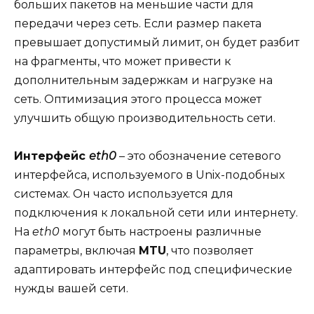
больших пакетов на меньшие части для
передачи через сеть. Если размер пакета
превышает допустимый лимит, он будет разбит
на фрагменты, что может привести к
дополнительным задержкам и нагрузке на
сеть. Оптимизация этого процесса может
улучшить общую производительность сети.
Интерфейс
eth0
– это обозначение сетевого
интерфейса, используемого в Unix-подобных
системах. Он часто используется для
подключения к локальной сети или интернету.
На
eth0
могут быть настроены различные
параметры, включая
MTU
, что позволяет
адаптировать интерфейс под специфические
нужды вашей сети.