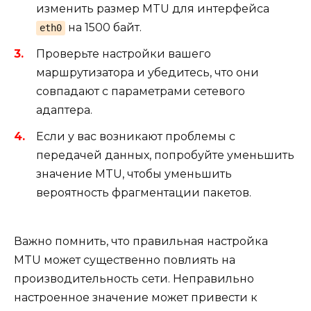
изменить размер MTU для интерфейса
на 1500 байт.
eth0
Проверьте настройки вашего
маршрутизатора и убедитесь, что они
совпадают с параметрами сетевого
адаптера.
Если у вас возникают проблемы с
передачей данных, попробуйте уменьшить
значение MTU, чтобы уменьшить
вероятность фрагментации пакетов.
Важно помнить, что правильная настройка
MTU может существенно повлиять на
производительность сети. Неправильно
настроенное значение может привести к