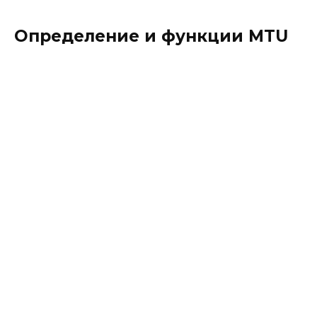
Определение и функции MTU