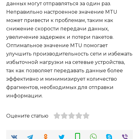
данных могут отправляться за один раз.
Неправильно настроенное значение MTU
может привести к проблемам, таким как
снижение скорости передачи данных,
увеличение задержек и потери пакетов.
Оптимальное значение MTU помогает
улучшить производительность сети и избежать
избыточной нагрузки на сетевые устройства,
так как позволяет передавать данные более
эффективно и минимизирует количество
фрагментов, необходимых для отправки
информации.
Оцените статью