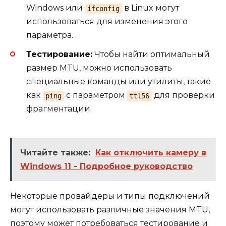
Windows или
в Linux могут
ifconfig
использоваться для изменения этого
параметра.
Тестирование:
Чтобы найти оптимальный
размер MTU, можно использовать
специальные команды или утилиты, такие
как
с параметром
для проверки
ping
ttl56
фрагментации.
Читайте также:
Как отключить камеру в
Windows 11 - Подробное руководство
Некоторые провайдеры и типы подключений
могут использовать различные значения MTU,
поэтому может потребоваться тестирование и