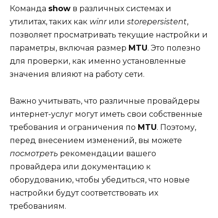
Команда
show
в различных системах и
утилитах, таких как
winr
или
storepersistent
,
позволяет просматривать текущие настройки и
параметры, включая размер
MTU
. Это полезно
для проверки, как именно установленные
значения влияют на работу сети.
Важно учитывать, что различные провайдеры
интернет-услуг могут иметь свои собственные
требования и ограничения по
MTU
. Поэтому,
перед внесением изменений, вы можете
посмотреть
рекомендации вашего
провайдера или документацию к
оборудованию, чтобы убедиться, что новые
настройки будут соответствовать их
требованиям.