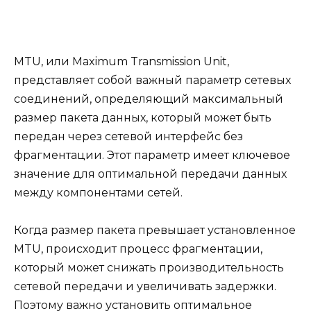
MTU, или Maximum Transmission Unit,
представляет собой важный параметр сетевых
соединений, определяющий максимальный
размер пакета данных, который может быть
передан через сетевой интерфейс без
фрагментации. Этот параметр имеет ключевое
значение для оптимальной передачи данных
между компонентами сетей.
Когда размер пакета превышает установленное
MTU, происходит процесс фрагментации,
который может снижать производительность
сетевой передачи и увеличивать задержки.
Поэтому важно установить оптимальное