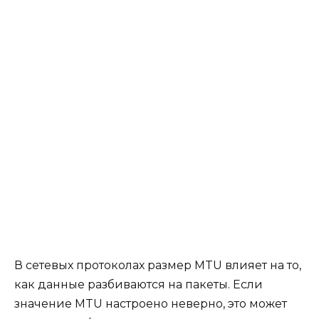
В сетевых протоколах размер MTU влияет на то,
как данные разбиваются на пакеты. Если
значение MTU настроено неверно, это может