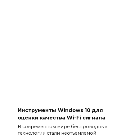
Инструменты Windows 10 для
оценки качества Wi-Fi сигнала
В современном мире беспроводные
технологии стали неотъемлемой