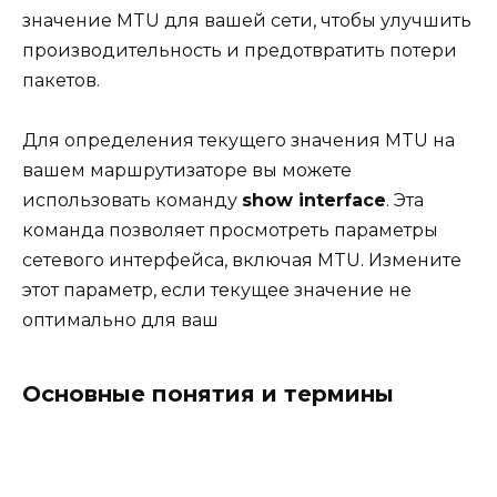
значение MTU для вашей сети, чтобы улучшить
производительность и предотвратить потери
пакетов.
Для определения текущего значения MTU на
вашем маршрутизаторе вы можете
использовать команду
show interface
. Эта
команда позволяет просмотреть параметры
сетевого интерфейса, включая MTU. Измените
этот параметр, если текущее значение не
оптимально для ваш
Основные понятия и термины