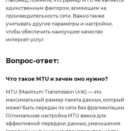
Наконец, помните, что размер MTU не является
единственным фактором, влияющим на
производительность сети. Важно также
учитывать другие параметры и настройки,
чтобы обеспечить наилучшее качество
интернет-услуг.
Вопрос-ответ:
Что такое MTU и зачем оно нужно?
MTU (Maximum Transmission Unit) — это
максимальный размер пакета данных, который
может быть передан по сети без фрагментации.
Оптимальная настройка MTU важна для
эффективной передачи данных, уменьшения