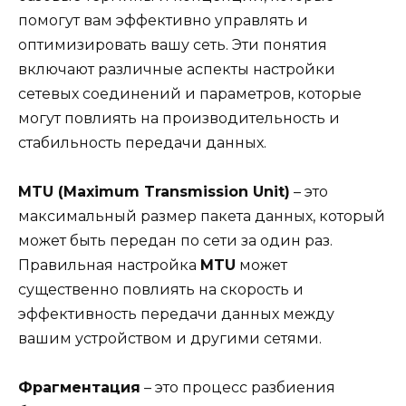
помогут вам эффективно управлять и
оптимизировать вашу сеть. Эти понятия
включают различные аспекты настройки
сетевых соединений и параметров, которые
могут повлиять на производительность и
стабильность передачи данных.
MTU (Maximum Transmission Unit)
– это
максимальный размер пакета данных, который
может быть передан по сети за один раз.
Правильная настройка
MTU
может
существенно повлиять на скорость и
эффективность передачи данных между
вашим устройством и другими сетями.
Фрагментация
– это процесс разбиения