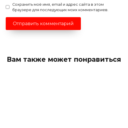
Сохранить моё имя, email и адрес сайта в этом
браузере для последующих моих комментариев.
Вам также может понравиться