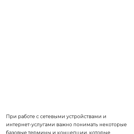
При работе с сетевыми устройствами и
интернет-услугами важно понимать некоторые
базовые термины и концепции, которые