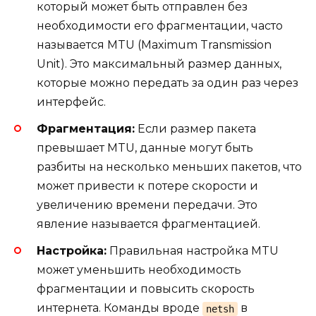
который может быть отправлен без
необходимости его фрагментации, часто
называется MTU (Maximum Transmission
Unit). Это максимальный размер данных,
которые можно передать за один раз через
интерфейс.
Фрагментация:
Если размер пакета
превышает MTU, данные могут быть
разбиты на несколько меньших пакетов, что
может привести к потере скорости и
увеличению времени передачи. Это
явление называется фрагментацией.
Настройка:
Правильная настройка MTU
может уменьшить необходимость
фрагментации и повысить скорость
интернета. Команды вроде
в
netsh