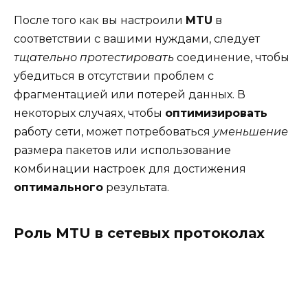
После того как вы настроили
MTU
в
соответствии с вашими нуждами, следует
тщательно протестировать
соединение, чтобы
убедиться в отсутствии проблем с
фрагментацией или потерей данных. В
некоторых случаях, чтобы
оптимизировать
работу сети, может потребоваться
уменьшение
размера пакетов или использование
комбинации настроек для достижения
оптимального
результата.
Роль MTU в сетевых протоколах