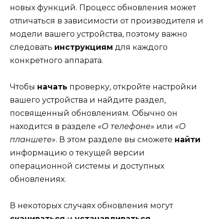
новых функций. Процесс обновления может
отличаться в зависимости от производителя и
модели вашего устройства, поэтому важно
следовать
инструкциям
для каждого
конкретного аппарата.
Чтобы
начать
проверку, откройте настройки
вашего устройства и найдите раздел,
посвященный обновлениям. Обычно он
находится в разделе
«О телефоне»
или
«О
планшете»
. В этом разделе вы сможете
найти
информацию о текущей версии
операционной системы и доступных
обновлениях.
В некоторых случаях обновления могут
скачиваться
и
устанавливаться