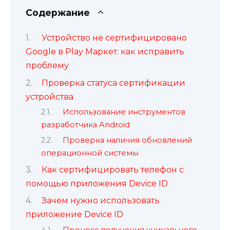
Содержание
Устройство не сертифицировано
Google в Play Маркет: как исправить
проблему
Проверка статуса сертификации
устройства
Использование инструментов
разработчика Android
Проверка наличия обновлений
операционной системы
Как сертифицировать телефон с
помощью приложения Device ID
Зачем нужно использовать
приложение Device ID
Процесс получения уникального