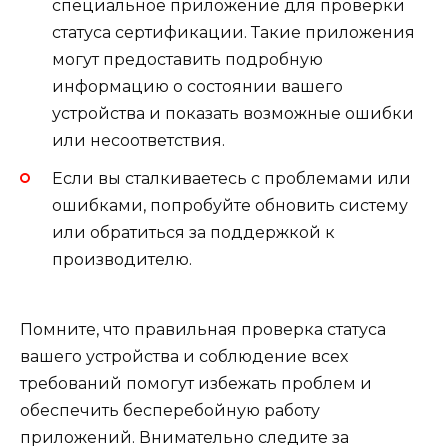
специальное приложение для проверки
статуса сертификации. Такие приложения
могут предоставить подробную
информацию о состоянии вашего
устройства и показать возможные ошибки
или несоответствия.
Если вы сталкиваетесь с проблемами или
ошибками, попробуйте обновить систему
или обратиться за поддержкой к
производителю.
Помните, что правильная проверка статуса
вашего устройства и соблюдение всех
требований помогут избежать проблем и
обеспечить бесперебойную работу
приложений. Внимательно следите за