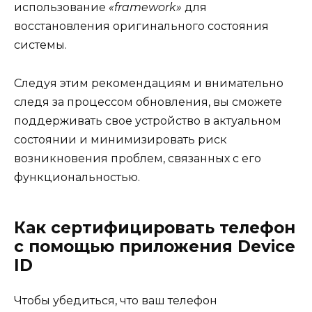
использование
«framework»
для
восстановления оригинального состояния
системы.
Следуя этим рекомендациям и внимательно
следя за процессом обновления, вы сможете
поддерживать свое устройство в актуальном
состоянии и минимизировать риск
возникновения проблем, связанных с его
функциональностью.
Как сертифицировать телефон
с помощью приложения Device
ID
Чтобы убедиться, что ваш телефон