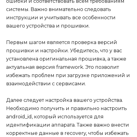
ошибки и соответствовать всем требованиям
системы. Важно внимательно следовать
инструкции и учитывать все особенности
вашего устройства и прошивки.
Первым шагом является проверка версий
прошивки и настройки. Убедитесь, что у вас
установлена оригинальная прошивка, а также
актуальная версия framework. Это позволит
избежать проблем при загрузке приложений и
взаимодействии с сервисами.
Далее следует настройка вашего устройства.
Необходимо получить и правильно настроить
android_id, который используется для
идентификации аппарата. Также важно внести
корректные данные в recovery, чтобы избежать