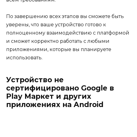
По завершению всех этапов вы сможете быть
уверены, что ваше устройство готово к
полноценному взаимодействию с платформой
и сможет корректно работать с любыми
приложениями, которые вы планируете
использовать.
Устройство не
сертифицировано Google в
Play Маркет и других
приложениях на Android