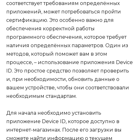
соответствует требованиям определённых
приложений, может потребоваться пройти
сертификацию. Это особенно важно для
обеспечения корректной работы
программного обеспечения, которое требует
наличия определённых параметров. Один из
методов, который поможет вам в этом
процессе, – использование приложения Device
ID. Это простое средство позволяет проверить
и, при необходимости, обновить данные о
вашем устройстве, чтобы они соответствовали
необходимым стандартам.
Для начала необходимо установить
приложение Device ID, которое доступно в
интернет-магазинах. После его загрузки вы
сможете найти информацию о текущем