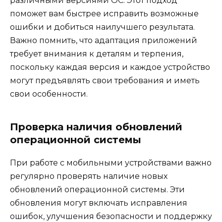
различными версиями ОС. Этот подход
поможет вам быстрее исправить возможные
ошибки и добиться наилучшего результата.
Важно помнить, что адаптация приложений
требует внимания к деталям и терпения,
поскольку каждая версия и каждое устройство
могут предъявлять свои требования и иметь
свои особенности.
Проверка наличия обновлений
операционной системы
При работе с мобильными устройствами важно
регулярно проверять наличие новых
обновлений операционной системы. Эти
обновления могут включать исправления
ошибок, улучшения безопасности и поддержку