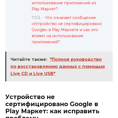
использование приложений из
Play Маркет?
Что означает сообщение
«Устройство не сертифицировано
Google» в Play Маркете и как это
влияет на использование
приложений?
Читайте также:
"Полное руководство
по восстановлению данных с помощью
Live CD и Live USB"
Устройство не
сертифицировано Google в
Play Маркет: как исправить