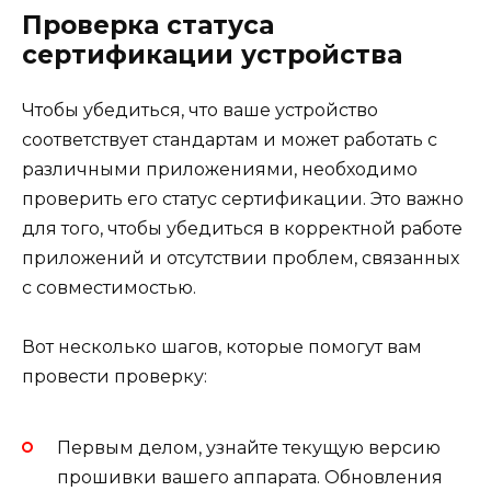
Проверка статуса
сертификации устройства
Чтобы убедиться, что ваше устройство
соответствует стандартам и может работать с
различными приложениями, необходимо
проверить его статус сертификации. Это важно
для того, чтобы убедиться в корректной работе
приложений и отсутствии проблем, связанных
с совместимостью.
Вот несколько шагов, которые помогут вам
провести проверку:
Первым делом, узнайте текущую версию
прошивки вашего аппарата. Обновления