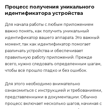
Процесс получения уникального
идентификатора устройства
Для начала работы с любым приложением
важно понять, как получить уникальный
идентификатор вашего аппарата. Это важный
момент, так как идентификатор помогает
различать устройства и обеспечивает
правильную работу приложений. Прежде
всего, нужно следовать определенным шагам,
чтобы всё прошло гладко и без ошибок.
Для этого необходимо внимательно
ознакомиться с инструкцией и требованиями,
представленными в документации. Обычно
процесс включает несколько шагов, начиная с