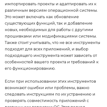
импортировать проекты и адаптировать их к
различным версиям операционной системы.
Это может включать как обновление
существующих функций, так и добавление
новых, необходимых для работы с другими
прошивками или модификациями системы.
Также стоит учитывать, что не все инструменты
подходят для всех приложений, и выбор
подходящего инструмента может зависеть от
особенностей вашего проекта и требований к
его функционированию.
Если при использовании этих инструментов
возникают ошибки или проблемы, важно
следовать инструкциям по их устранению и
проверять совместимость приложений с