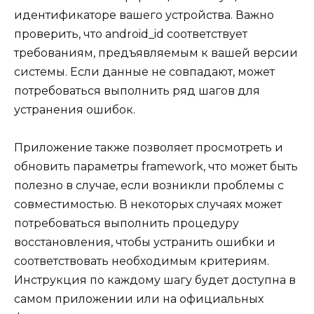
идентификаторе вашего устройства. Важно
проверить, что android_id соответствует
требованиям, предъявляемым к вашей версии
системы. Если данные не совпадают, может
потребоваться выполнить ряд шагов для
устранения ошибок.
Приложение также позволяет просмотреть и
обновить параметры framework, что может быть
полезно в случае, если возникли проблемы с
совместимостью. В некоторых случаях может
потребоваться выполнить процедуру
восстановления, чтобы устранить ошибки и
соответствовать необходимым критериям.
Инструкция по каждому шагу будет доступна в
самом приложении или на официальных