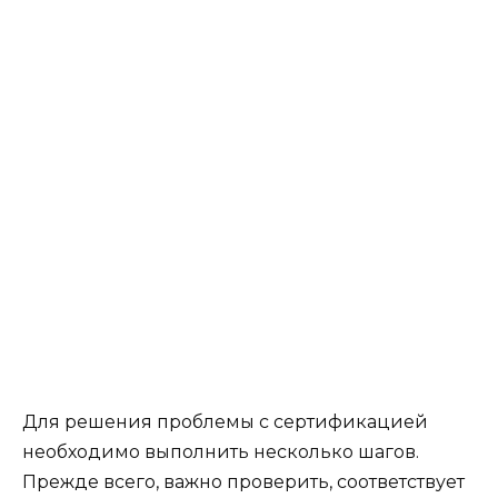
Для решения проблемы с сертификацией
необходимо выполнить несколько шагов.
Прежде всего, важно проверить, соответствует