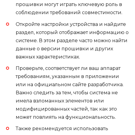
прошивки могут играть ключевую роль в
соблюдении требований совместимости.
Откройте настройки устройства и найдите
раздел, который отображает информацию о
системе. В этом разделе часто можно найти
данные о версии прошивки и других
важных характеристиках.
Проверьте, соответствует ли ваш аппарат
требованиям, указанным в приложении
или на официальном сайте разработчика.
Важно следить за тем, чтобы система не
имела взломанных элементов или
модифицированных частей, так как это
может повлиять на функциональность.
Также рекомендуется использовать