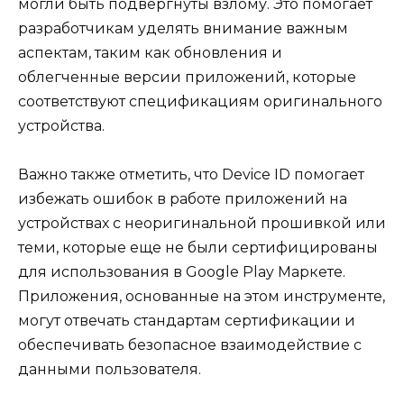
могли быть подвергнуты взлому. Это помогает
разработчикам уделять внимание важным
аспектам, таким как обновления и
облегченные версии приложений, которые
соответствуют спецификациям оригинального
устройства.
Важно также отметить, что Device ID помогает
избежать ошибок в работе приложений на
устройствах с неоригинальной прошивкой или
теми, которые еще не были сертифицированы
для использования в Google Play Маркете.
Приложения, основанные на этом инструменте,
могут отвечать стандартам сертификации и
обеспечивать безопасное взаимодействие с
данными пользователя.