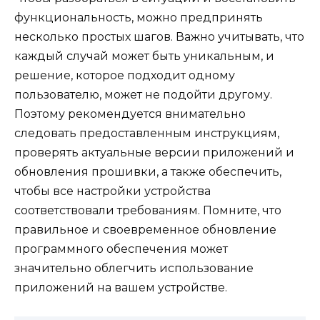
функциональность, можно предпринять
несколько простых шагов. Важно учитывать, что
каждый случай может быть уникальным, и
решение, которое подходит одному
пользователю, может не подойти другому.
Поэтому рекомендуется внимательно
следовать предоставленным инструкциям,
проверять актуальные версии приложений и
обновления прошивки, а также обеспечить,
чтобы все настройки устройства
соответствовали требованиям. Помните, что
правильное и своевременное обновление
программного обеспечения может
значительно облегчить использование
приложений на вашем устройстве.