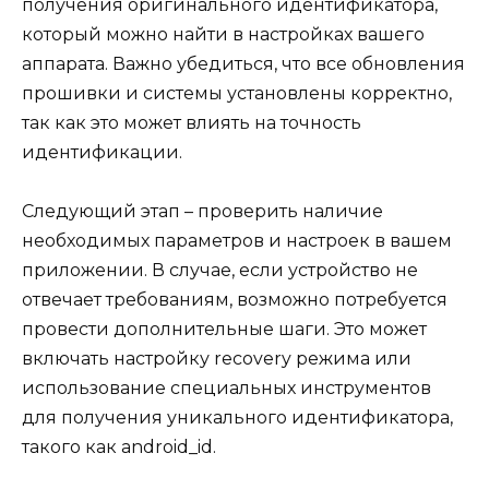
получения оригинального идентификатора,
который можно найти в настройках вашего
аппарата. Важно убедиться, что все обновления
прошивки и системы установлены корректно,
так как это может влиять на точность
идентификации.
Следующий этап – проверить наличие
необходимых параметров и настроек в вашем
приложении. В случае, если устройство не
отвечает требованиям, возможно потребуется
провести дополнительные шаги. Это может
включать настройку recovery режима или
использование специальных инструментов
для получения уникального идентификатора,
такого как android_id.