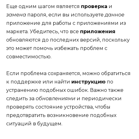
Еще одним шагом является
проверка
и
замена
пароля, если вы используете
данное
приложение для работы с приложениями из
маркета. Убедитесь, что все
приложения
обновляются до последних версий, поскольку
это может помочь избежать проблем с
совместимостью.
Если проблема сохраняется, можно обратиться
к поддержке или найти
инструкцию
по
устранению подобных ошибок. Важно также
следить за
обновлениями
и периодически
проверять состояние устройства, чтобы
предотвратить возникновение подобных
ситуаций в будущем.