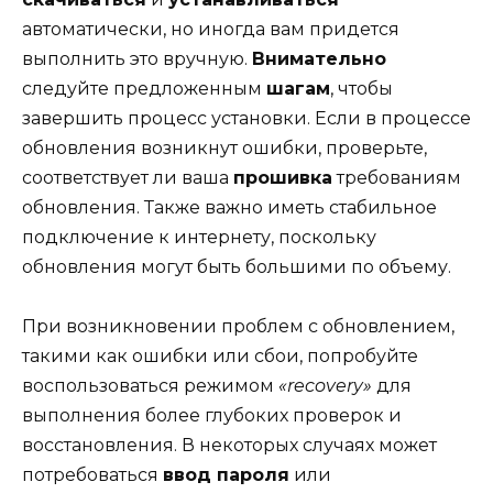
автоматически, но иногда вам придется
выполнить это вручную.
Внимательно
следуйте предложенным
шагам
, чтобы
завершить процесс установки. Если в процессе
обновления возникнут ошибки, проверьте,
соответствует ли ваша
прошивка
требованиям
обновления. Также важно иметь стабильное
подключение к интернету, поскольку
обновления могут быть большими по объему.
При возникновении проблем с обновлением,
такими как ошибки или сбои, попробуйте
воспользоваться режимом
«recovery»
для
выполнения более глубоких проверок и
восстановления. В некоторых случаях может
потребоваться
ввод пароля
или