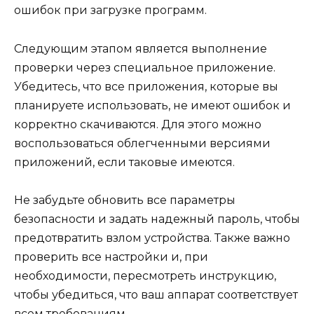
ошибок при загрузке программ.
Следующим этапом является выполнение
проверки через специальное приложение.
Убедитесь, что все приложения, которые вы
планируете использовать, не имеют ошибок и
корректно скачиваются. Для этого можно
воспользоваться облегченными версиями
приложений, если таковые имеются.
Не забудьте обновить все параметры
безопасности и задать надежный пароль, чтобы
предотвратить взлом устройства. Также важно
проверить все настройки и, при
необходимости, пересмотреть инструкцию,
чтобы убедиться, что ваш аппарат соответствует
всем требованиям.