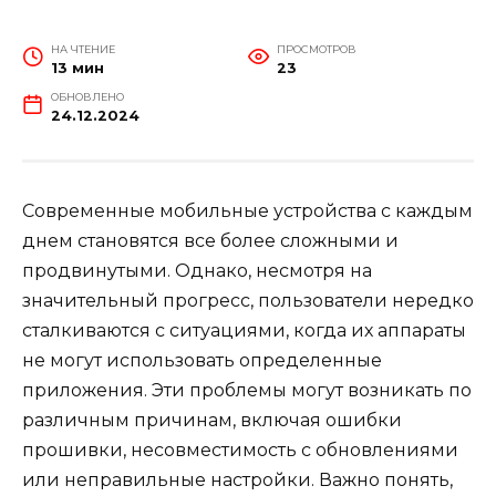
НА ЧТЕНИЕ
ПРОСМОТРОВ
13 мин
23
ОБНОВЛЕНО
24.12.2024
Современные мобильные устройства с каждым
днем становятся все более сложными и
продвинутыми. Однако, несмотря на
значительный прогресс, пользователи нередко
сталкиваются с ситуациями, когда их аппараты
не могут использовать определенные
приложения. Эти проблемы могут возникать по
различным причинам, включая ошибки
прошивки, несовместимость с обновлениями
или неправильные настройки. Важно понять,