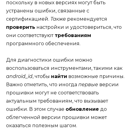
поскольку в новых версиях могут быть
устранены ошибки, связанные с
сертификацией.
Также
рекомендуется
проверить
настройки и удостовериться, что
они соответствуют
требованиям
программного обеспечения.
Для диагностики ошибки можно
воспользоваться инструментами, такими как
android_id
, чтобы
найти
возможные причины.
Важно отметить, что иногда
первые
версии
прошивки могут не соответствовать
актуальным требованиям, что вызывает
ошибки. В этом случае
обновление
до
облегченной
версии прошивки может
оказаться полезным шагом.