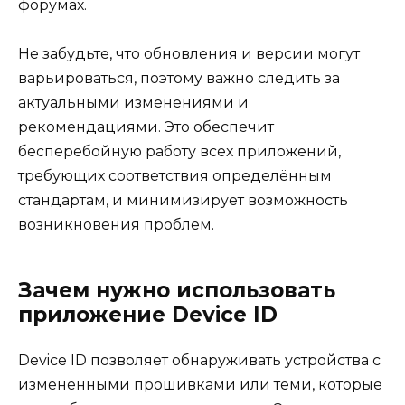
форумах.
Не забудьте, что обновления и версии могут
варьироваться, поэтому важно следить за
актуальными изменениями и
рекомендациями. Это обеспечит
бесперебойную работу всех приложений,
требующих соответствия определённым
стандартам, и минимизирует возможность
возникновения проблем.
Зачем нужно использовать
приложение Device ID
Device ID позволяет обнаруживать устройства с
измененными прошивками или теми, которые