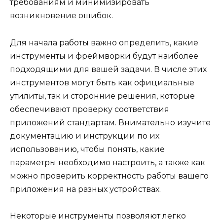
требованиям и минимизировать
возникновение ошибок.
Для начала работы важно определить, какие
инструменты и фреймворки будут наиболее
подходящими для вашей задачи. В числе этих
инструментов могут быть как официальные
утилиты, так и сторонние решения, которые
обеспечивают проверку соответствия
приложений стандартам. Внимательно изучите
документацию и инструкции по их
использованию, чтобы понять, какие
параметры необходимо настроить, а также как
можно проверить корректность работы вашего
приложения на разных устройствах.
Некоторые инструменты позволяют легко