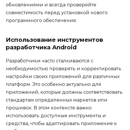
обновлениями и всегда проверяйте
совместимость перед установкой нового
программного обеспечения.
Использование инструментов
разработчика Android
Разработчики часто сталкиваются с
необходимостью проверять и корректировать
настройки своих приложений для различных
платформ. Это особенно актуально для
приложений, которые должны соответствовать
стандартам определенных маркетов или
прошивок. В этом контексте важно
использовать доступные инструменты и
средства, чтобы адаптировать приложение к