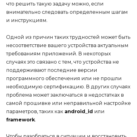
что решить такую задачу можно, если
внимательно следовать определенным шагам
и инструкциям.
Одной из причин таких трудностей может быть
несоответствие вашего устройства актуальным
требованиям приложений. В некоторых
случаях это связано с тем, что устройства не
поддерживают последние версии
программного обеспечения или не прошли
необходимую сертификацию. В других случаях
проблема может заключаться в недостатках в
самой прошивке или неправильной настройке
параметров, таких как
android_id
или
framework
.
Чтобы разобраться в ситуации и восстановить