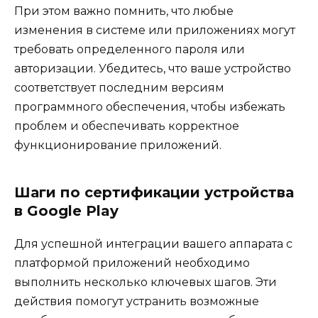
При этом важно помнить, что любые
изменения в системе или приложениях могут
требовать определенного пароля или
авторизации. Убедитесь, что ваше устройство
соответствует последним версиям
программного обеспечения, чтобы избежать
проблем и обеспечивать корректное
функционирование приложений.
Шаги по сертификации устройства
в Google Play
Для успешной интеграции вашего аппарата с
платформой приложений необходимо
выполнить несколько ключевых шагов. Эти
действия помогут устранить возможные