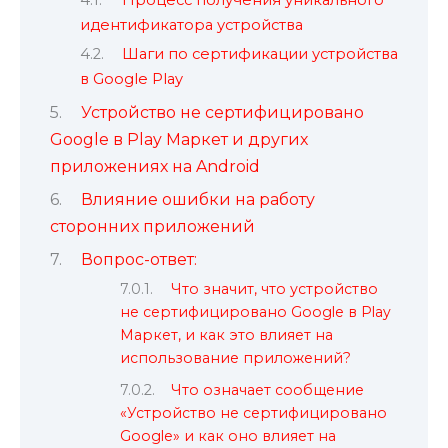
идентификатора устройства
Шаги по сертификации устройства
в Google Play
Устройство не сертифицировано
Google в Play Маркет и других
приложениях на Android
Влияние ошибки на работу
сторонних приложений
Вопрос-ответ:
Что значит, что устройство
не сертифицировано Google в Play
Маркет, и как это влияет на
использование приложений?
Что означает сообщение
«Устройство не сертифицировано
Google» и как оно влияет на