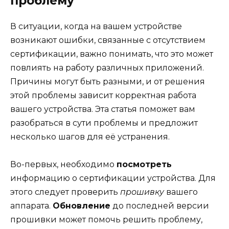
проблему
В ситуации, когда на вашем устройстве
возникают ошибки, связанные с отсутствием
сертификации, важно понимать, что это может
повлиять на работу различных приложений.
Причины могут быть разными, и от решения
этой проблемы зависит корректная работа
вашего устройства. Эта статья поможет вам
разобраться в сути проблемы и предложит
несколько шагов для её устранения.
Во-первых, необходимо
посмотреть
информацию о сертификации устройства. Для
этого следует проверить
прошивку
вашего
аппарата.
Обновление
до последней версии
прошивки может помочь решить проблему,