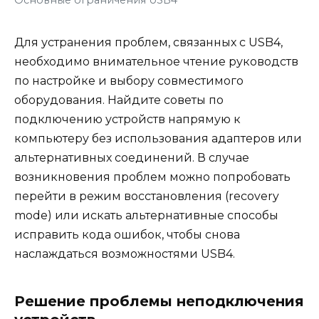
Основные ограничения USB4
Для устранения проблем, связанных с USB4,
необходимо внимательное чтение руководств
по настройке и выбору совместимого
оборудования. Найдите советы по
подключению устройств напрямую к
компьютеру без использования адаптеров или
альтернативных соединений. В случае
возникновения проблем можно попробовать
перейти в режим восстановления (recovery
mode) или искать альтернативные способы
исправить кода ошибок, чтобы снова
наслаждаться возможностями USB4.
Решение проблемы неподключения