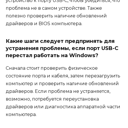
устройство к порту USB-C, чтобы убедиться, что
проблема не в самом устройстве. Также
полезно проверить наличие обновлений
драйверов и BIOS компьютера.
Какие шаги следует предпринять для
устранения проблемы, если порт USB-C
перестал работать на Windows?
Сначала стоит проверить физическое
состояние порта и кабеля, затем перезагрузить
компьютер и проверить наличие обновлений
драйверов. Если проблема не устраняется,
возможно, потребуется переустановка
драйверов или диагностика аппаратной части
компьютера.