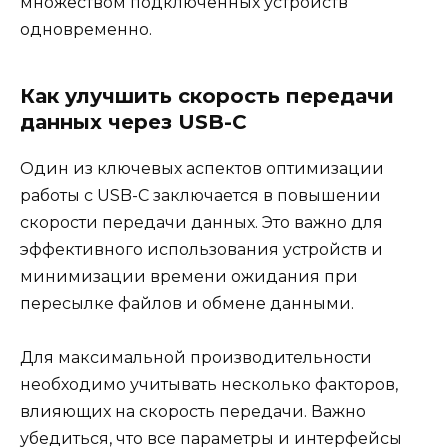
множеством подключенных устройств
одновременно.
Как улучшить скорость передачи
данных через USB-C
Один из ключевых аспектов оптимизации
работы с USB-C заключается в повышении
скорости передачи данных. Это важно для
эффективного использования устройств и
минимизации времени ожидания при
пересылке файлов и обмене данными.
Для максимальной производительности
необходимо учитывать несколько факторов,
влияющих на скорость передачи. Важно
убедиться, что все параметры и интерфейсы