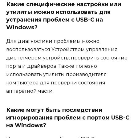
Какие специфические настройки или
утилиты можно использовать для
устранения проблем с USB-C на
Windows?
Для диагностики проблемы можно
воспользоваться Устройством управления
диспетчером устройств, проверить состояние
порта и драйверов. Также полезно
использовать утилиты производителя
компьютера для проверки состояния
аппаратной части.
Какие могут быть последствия
игнорирования проблем с портом USB-C
на Windows?