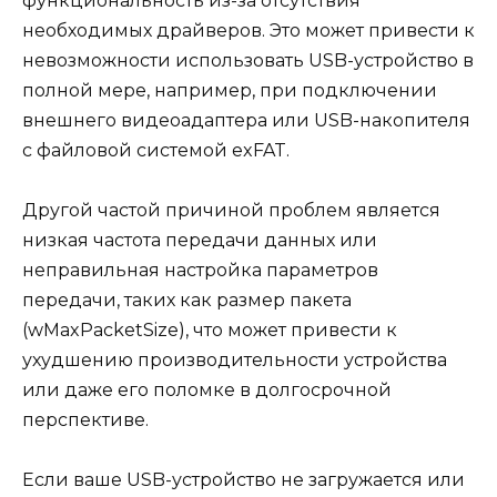
функциональность из-за отсутствия
необходимых драйверов. Это может привести к
невозможности использовать USB-устройство в
полной мере, например, при подключении
внешнего видеоадаптера или USB-накопителя
с файловой системой exFAT.
Другой частой причиной проблем является
низкая частота передачи данных или
неправильная настройка параметров
передачи, таких как размер пакета
(wMaxPacketSize), что может привести к
ухудшению производительности устройства
или даже его поломке в долгосрочной
перспективе.
Если ваше USB-устройство не загружается или