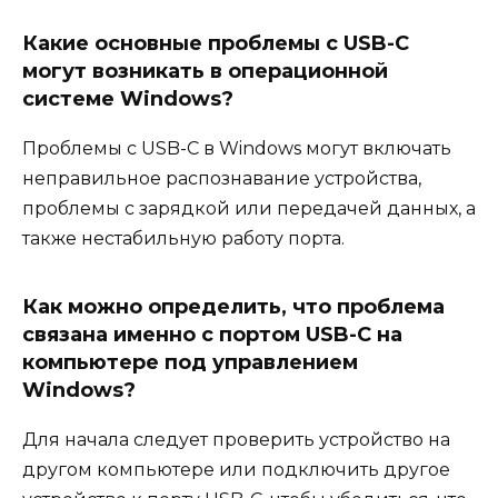
Какие основные проблемы с USB-C
могут возникать в операционной
системе Windows?
Проблемы с USB-C в Windows могут включать
неправильное распознавание устройства,
проблемы с зарядкой или передачей данных, а
также нестабильную работу порта.
Как можно определить, что проблема
связана именно с портом USB-C на
компьютере под управлением
Windows?
Для начала следует проверить устройство на
другом компьютере или подключить другое