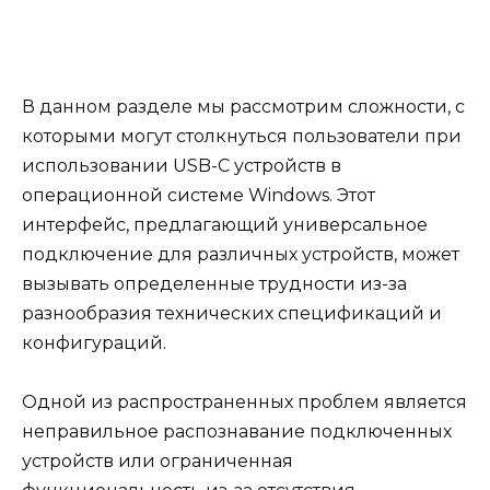
В данном разделе мы рассмотрим сложности, с
которыми могут столкнуться пользователи при
использовании USB-C устройств в
операционной системе Windows. Этот
интерфейс, предлагающий универсальное
подключение для различных устройств, может
вызывать определенные трудности из-за
разнообразия технических спецификаций и
конфигураций.
Одной из распространенных проблем является
неправильное распознавание подключенных
устройств или ограниченная