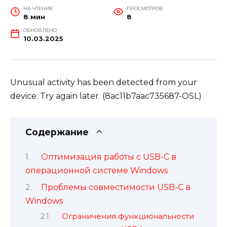
НА ЧТЕНИЕ
ПРОСМОТРОВ
8 мин
8
ОБНОВЛЕНО
10.03.2025
Unusual activity has been detected from your
device. Try again later. (8ac11b7aac735687-OSL)
Содержание
Оптимизация работы с USB-C в
операционной системе Windows
Проблемы совместимости USB-C в
Windows
Ограничения функциональности