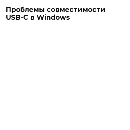
Проблемы совместимости
USB-C в Windows