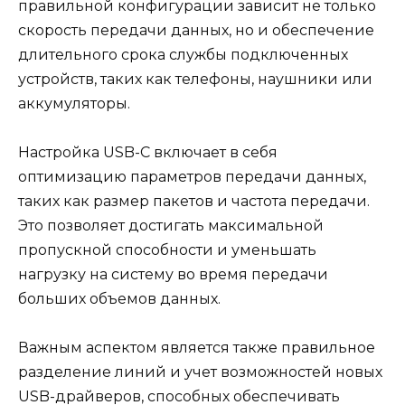
правильной конфигурации зависит не только
скорость передачи данных, но и обеспечение
длительного срока службы подключенных
устройств, таких как телефоны, наушники или
аккумуляторы.
Настройка USB-C включает в себя
оптимизацию параметров передачи данных,
таких как размер пакетов и частота передачи.
Это позволяет достигать максимальной
пропускной способности и уменьшать
нагрузку на систему во время передачи
больших объемов данных.
Важным аспектом является также правильное
разделение линий и учет возможностей новых
USB-драйверов, способных обеспечивать