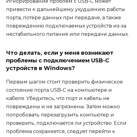
Игнорирование проблем с USB-C может
привести к дальнейшему ухудшению работы
порта, потере данных при передаче, а также
повреждению подключаемых устройств из-за
нестабильного питания или передачи данных.
Что делать, если у меня возникают
проблемы с подключением USB-C
устройств в Windows?
Первым шагом стоит проверить физическое
состояние порта USB-C на компьютере и
кабеля. Убедитесь, что порт и кабель не
повреждены и не загрязнены. Затем можно
попробовать перезагрузить компьютер и
проверить, подключается ли устройство. Если
проблема сохраняется, следует перейти к