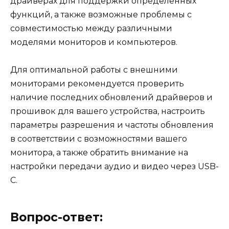
драйверах для поддержки определённых
функций, а также возможные проблемы с
совместимостью между различными
моделями мониторов и компьютеров.
Для оптимальной работы с внешними
мониторами рекомендуется проверить
наличие последних обновлений драйверов и
прошивок для вашего устройства, настроить
параметры разрешения и частоты обновления
в соответствии с возможностями вашего
монитора, а также обратить внимание на
настройки передачи аудио и видео через USB-
C.
Вопрос-ответ: