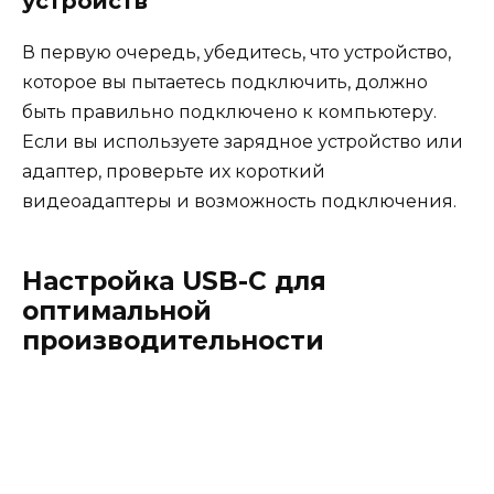
устройств
В первую очередь, убедитесь, что устройство,
которое вы пытаетесь подключить, должно
быть правильно подключено к компьютеру.
Если вы используете зарядное устройство или
адаптер, проверьте их короткий
видеоадаптеры и возможность подключения.
Настройка USB-C для
оптимальной
производительности