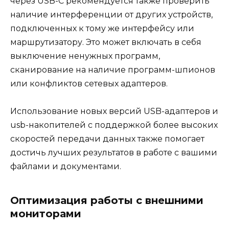
через USB-C рекомендуется также проверить
наличие интерференции от других устройств,
подключенных к тому же интерфейсу или
маршрутизатору. Это может включать в себя
выключение ненужных программ,
сканирование на наличие программ-шпионов
или конфликтов сетевых адаптеров.
Использование новых версий USB-адаптеров и
usb-накопителей с поддержкой более высоких
скоростей передачи данных также помогает
достичь лучших результатов в работе с вашими
файлами и документами.
Оптимизация работы с внешними
мониторами