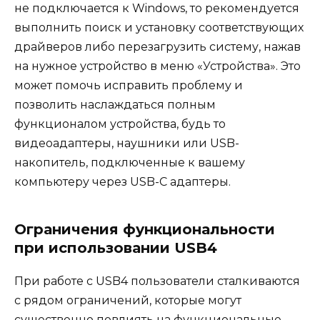
не подключается к Windows, то рекомендуется
выполнить поиск и установку соответствующих
драйверов либо перезагрузить систему, нажав
на нужное устройство в меню «Устройства». Это
может помочь исправить проблему и
позволить наслаждаться полным
функционалом устройства, будь то
видеоадаптеры, наушники или USB-
накопитель, подключенные к вашему
компьютеру через USB-C адаптеры.
Ограничения функциональности
при использовании USB4
При работе с USB4 пользователи сталкиваются
с рядом ограничений, которые могут
существенно повлиять на функциональные