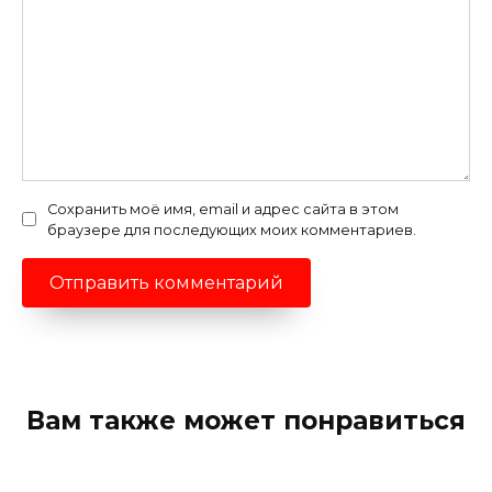
Сохранить моё имя, email и адрес сайта в этом
браузере для последующих моих комментариев.
Вам также может понравиться