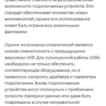
возможности подключаемых устройств. Этот
стандарт обеспечивает множество новых
возможностей, однако его использование
может быть ограничено различными
факторами.
Одним из основных ограничений является
низкая совместимость с предыдущими
версиями USB. Для полноценной работы USB4
необходимо не только обеспечить
соответствующее оборудование, но и
правильно настроить драйвера и параметры
подключения. Вновь подключаемые
устройства могут столкнуться с проблемами
скорости передачи данных или даже быть
повреждены в случае неправильной