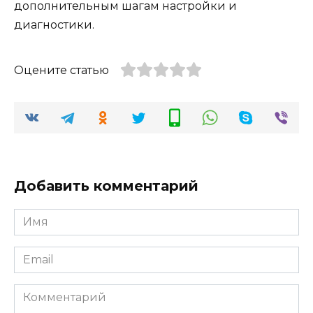
дополнительным шагам настройки и
диагностики.
Оцените статью
Добавить комментарий
Имя
*
Email
*
Комментарий