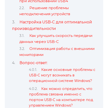
при использовании USB4
Решение проблемы
неподключения устройств
Настройка USB-C для оптимальной
производительности
Как улучшить скорость передачи
данных через USB-C
Оптимизация работы с внешними
мониторами
Вопрос-ответ:
Какие основные проблемы с
USB-C могут возникать в
операционной системе Windows?
Как можно определить, что
проблема связана именно с
портом USB-C на компьютере под
управлением Windows?