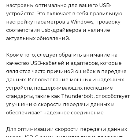
настроены оптимально для вашего USB-
устройства. Это включает в себя правильную
настройку параметров в Windows, проверку
соответствия usb-драйверов и наличие
актуальных обновлений.
Кроме того, следует обратить внимание на
качество USB-кабелей и адаптеров, которые
являются часто причиной ошибок в передаче
данных. Использование мощных и надежных
устройств, поддерживающих последние
стандарты, такие как Thunderbolt, способствует
улучшению скорости передачи данных и
обеспечивает надежное соединение.
Для оптимизации скорости передачи данных