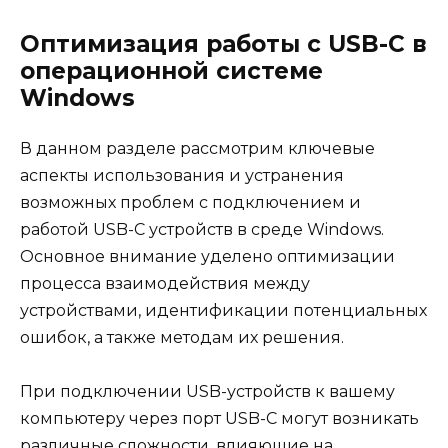
Оптимизация работы с USB-C в
операционной системе
Windows
В данном разделе рассмотрим ключевые
аспекты использования и устранения
возможных проблем с подключением и
работой USB-C устройств в среде Windows.
Основное внимание уделено оптимизации
процесса взаимодействия между
устройствами, идентификации потенциальных
ошибок, а также методам их решения.
При подключении USB-устройств к вашему
компьютеру через порт USB-C могут возникать
различные сложности, влияющие на