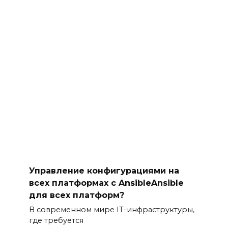
Управление конфигурациями на
всех платформах с AnsibleAnsible
для всех платформ?
В современном мире IT-инфраструктуры,
где требуется