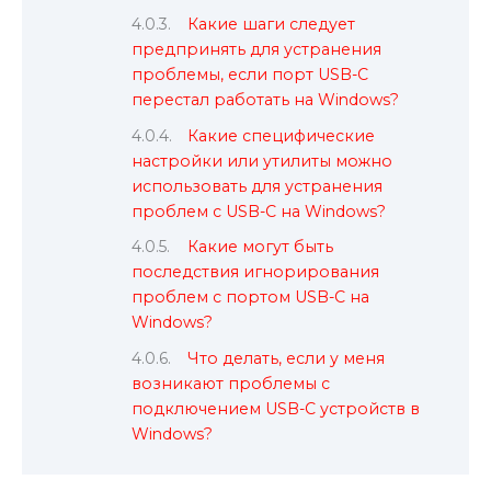
Какие шаги следует
предпринять для устранения
проблемы, если порт USB-C
перестал работать на Windows?
Какие специфические
настройки или утилиты можно
использовать для устранения
проблем с USB-C на Windows?
Какие могут быть
последствия игнорирования
проблем с портом USB-C на
Windows?
Что делать, если у меня
возникают проблемы с
подключением USB-C устройств в
Windows?