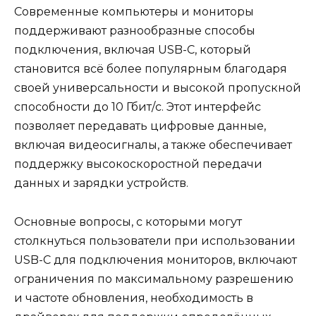
Современные компьютеры и мониторы
поддерживают разнообразные способы
подключения, включая USB-C, который
становится всё более популярным благодаря
своей универсальности и высокой пропускной
способности до 10 Гбит/с. Этот интерфейс
позволяет передавать цифровые данные,
включая видеосигналы, а также обеспечивает
поддержку высокоскоростной передачи
данных и зарядки устройств.
Основные вопросы, с которыми могут
столкнуться пользователи при использовании
USB-C для подключения мониторов, включают
ограничения по максимальному разрешению
и частоте обновления, необходимость в