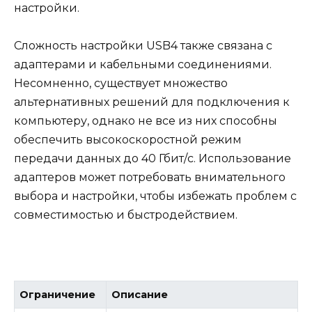
настройки.
Сложность настройки USB4 также связана с
адаптерами и кабельными соединениями.
Несомненно, существует множество
альтернативных решений для подключения к
компьютеру, однако не все из них способны
обеспечить высокоскоростной режим
передачи данных до 40 Гбит/с. Использование
адаптеров может потребовать внимательного
выбора и настройки, чтобы избежать проблем с
совместимостью и быстродействием.
Ограничение
Описание