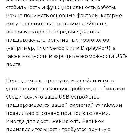
стабильность и функциональность работы.
Важно понимать основные факторы, которые
могут повлиять на это взаимодействие,
включая скорость передачи данных,
поддержку альтернативных протоколов
(например, Thunderbolt или DisplayPort), а
также мощность и зарядные возможности USB-
порта.
Перед тем как приступить к действиям по
устранению возникших проблем, необходимо
убедиться, что ваше USB-устройство
поддерживается вашей системой Windows и
правильно опознано при подключении.
Иногда для достижения оптимальной
производительности требуется вручную