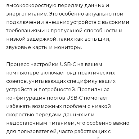
высокоскоростную передачу данных и
энергопитание. Это особенно актуально при
подключении внешних устройств с высокими
требованиями к пропускной способности и
низкой задержкой, таких как вспышки,
звуковые карты и мониторы.
Процесс настройки USB-C на вашем
компьютере включает ряд практических
советов, учитывающих специфику ваших
устройств и потребностей. Правильная
конфигурация портов USB-C помогает
избежать возможных проблем с низкой
скоростью передачи данных или
недостаточным питанием, что особенно важно
для пользователей, часто работающих с