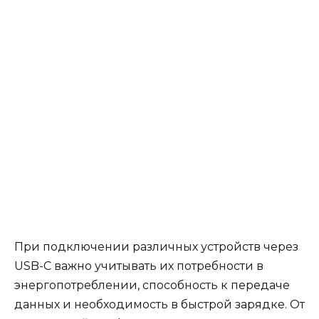
При подключении различных устройств через
USB-C важно учитывать их потребности в
энергопотреблении, способность к передаче
данных и необходимость в быстрой зарядке. От