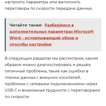
настроить параметры или выполнить
переговоры по скорости передачи данных.
Читайте также:
Разберёмся в
дополнительных параметрах Microsoft
Word - исчерпывающий обзор и
способы настройки
В следующих разделах мы рассмотрим, каким
образом можно диагностировать и решать
типичные проблемы, такие как ошибки в
чтении данных с внешних носителей,
проблемы с сетевыми подключениями через
USB-C и возможные трудности с переговорами
по скорости.