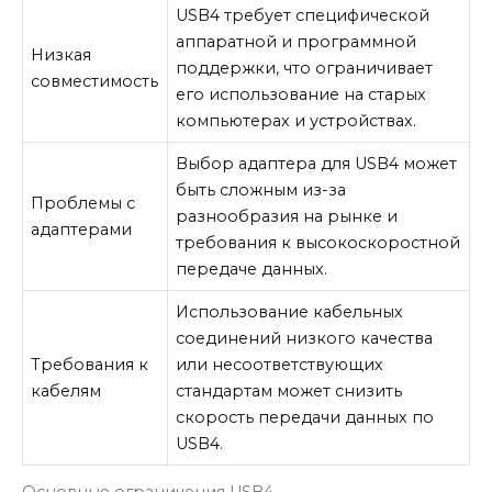
USB4 требует специфической
аппаратной и программной
Низкая
поддержки, что ограничивает
совместимость
его использование на старых
компьютерах и устройствах.
Выбор адаптера для USB4 может
быть сложным из-за
Проблемы с
разнообразия на рынке и
адаптерами
требования к высокоскоростной
передаче данных.
Использование кабельных
соединений низкого качества
Требования к
или несоответствующих
кабелям
стандартам может снизить
скорость передачи данных по
USB4.