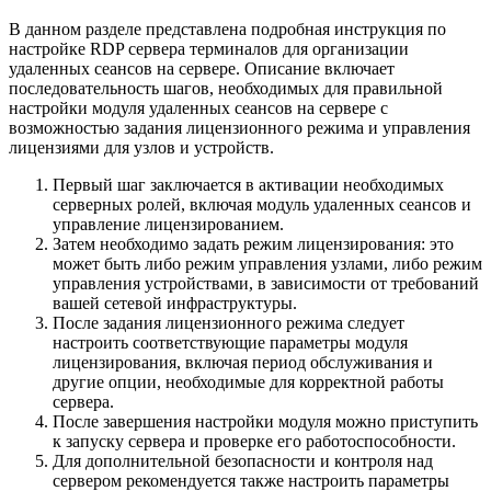
В данном разделе представлена подробная инструкция по
настройке RDP сервера терминалов для организации
удаленных сеансов на сервере. Описание включает
последовательность шагов, необходимых для правильной
настройки модуля удаленных сеансов на сервере с
возможностью задания лицензионного режима и управления
лицензиями для узлов и устройств.
Первый шаг заключается в активации необходимых
серверных ролей, включая модуль удаленных сеансов и
управление лицензированием.
Затем необходимо задать режим лицензирования: это
может быть либо режим управления узлами, либо режим
управления устройствами, в зависимости от требований
вашей сетевой инфраструктуры.
После задания лицензионного режима следует
настроить соответствующие параметры модуля
лицензирования, включая период обслуживания и
другие опции, необходимые для корректной работы
сервера.
После завершения настройки модуля можно приступить
к запуску сервера и проверке его работоспособности.
Для дополнительной безопасности и контроля над
сервером рекомендуется также настроить параметры