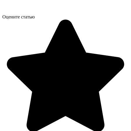
Оцените статью