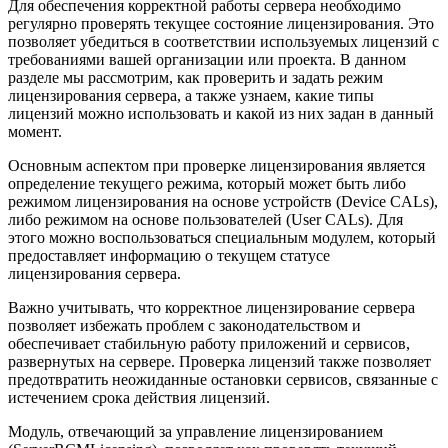
Для обеспечения корректной работы сервера необходимо
регулярно проверять текущее состояние лицензирования. Это
позволяет убедиться в соответствии используемых лицензий с
требованиями вашей организации или проекта. В данном
разделе мы рассмотрим, как проверить и задать режим
лицензирования сервера, а также узнаем, какие типы
лицензий можно использовать и какой из них задан в данный
момент.
Основным аспектом при проверке лицензирования является
определение текущего режима, который может быть либо
режимом лицензирования на основе устройств (Device CALs),
либо режимом на основе пользователей (User CALs). Для
этого можно воспользоваться специальным модулем, который
предоставляет информацию о текущем статусе
лицензирования сервера.
Важно учитывать, что корректное лицензирование сервера
позволяет избежать проблем с законодательством и
обеспечивает стабильную работу приложений и сервисов,
развернутых на сервере. Проверка лицензий также позволяет
предотвратить неожиданные остановки сервисов, связанные с
истечением срока действия лицензий.
Модуль, отвечающий за управление лицензированием