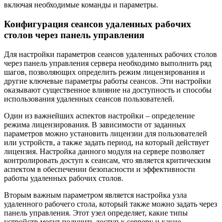
включая необходимые команды и параметры.
Конфигурация сеансов удаленных рабочих
столов через панель управления
Для настройки параметров сеансов удаленных рабочих столов
через панель управления сервера необходимо выполнить ряд
шагов, позволяющих определить режим лицензирования и
другие ключевые параметры работы сеансов. Эти настройки
оказывают существенное влияние на доступность и способы
использования удаленных сеансов пользователей.
Один из важнейших аспектов настройки – определение
режима лицензирования. В зависимости от заданных
параметров можно установить лицензии для пользователей
или устройств, а также задать период, на который действует
лицензия. Настройка данного модуля на сервере позволяет
контролировать доступ к сеансам, что является критическим
аспектом в обеспечении безопасности и эффективности
работы удаленных рабочих столов.
Вторым важным параметром является настройка узла
удаленного рабочего стола, который также можно задать через
панель управления. Этот узел определяет, какие типы
устройств могут получить доступ к серверу и какие