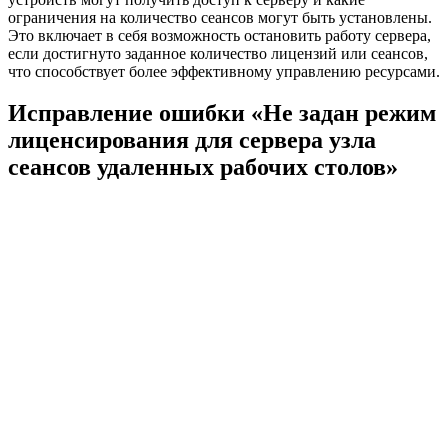
ограничения на количество сеансов могут быть установлены.
Это включает в себя возможность остановить работу сервера,
если достигнуто заданное количество лицензий или сеансов,
что способствует более эффективному управлению ресурсами.
Исправление ошибки «Не задан режим
лиценсирования для сервера узла
сеансов удаленных рабочих столов»