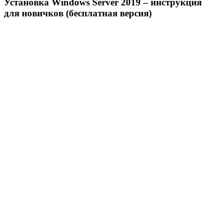
Установка Windows Server 2019 – инструкция
для новичков (бесплатная версия)