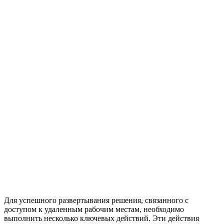
Для успешного развертывания решения, связанного с
доступом к удаленным рабочим местам, необходимо
выполнить несколько ключевых действий. Эти действия