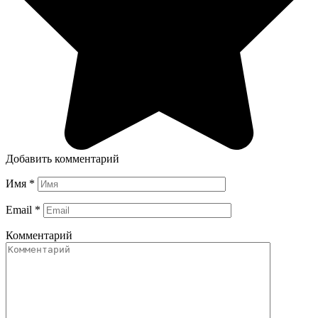
Добавить комментарий
Имя
*
Email
*
Комментарий