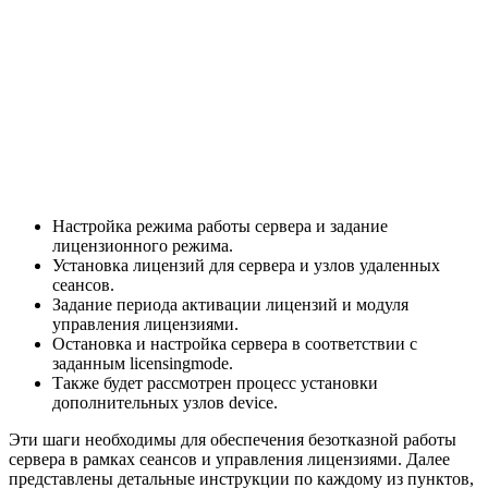
Настройка режима работы сервера и задание
лицензионного режима.
Установка лицензий для сервера и узлов удаленных
сеансов.
Задание периода активации лицензий и модуля
управления лицензиями.
Остановка и настройка сервера в соответствии с
заданным licensingmode.
Также будет рассмотрен процесс установки
дополнительных узлов device.
Эти шаги необходимы для обеспечения безотказной работы
сервера в рамках сеансов и управления лицензиями. Далее
представлены детальные инструкции по каждому из пунктов,