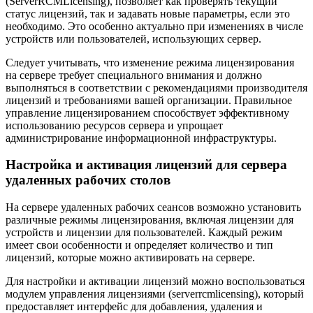
(ServerRCMLicensing), позволяет как проверять текущий
статус лицензий, так и задавать новые параметры, если это
необходимо. Это особенно актуально при изменениях в числе
устройств или пользователей, использующих сервер.
Следует учитывать, что изменение режима лицензирования
на сервере требует специального внимания и должно
выполняться в соответствии с рекомендациями производителя
лицензий и требованиями вашей организации. Правильное
управление лицензированием способствует эффективному
использованию ресурсов сервера и упрощает
администрирование информационной инфраструктуры.
Настройка и активация лицензий для сервера
удаленных рабочих столов
На сервере удаленных рабочих сеансов возможно установить
различные режимы лицензирования, включая лицензии для
устройств и лицензии для пользователей. Каждый режим
имеет свои особенности и определяет количество и тип
лицензий, которые можно активировать на сервере.
Для настройки и активации лицензий можно воспользоваться
модулем управления лицензиями (serverrcmlicensing), который
предоставляет интерфейс для добавления, удаления и