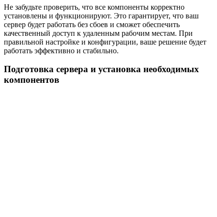
Не забудьте проверить, что все компоненты корректно
установлены и функционируют. Это гарантирует, что ваш
сервер будет работать без сбоев и сможет обеспечить
качественный доступ к удаленным рабочим местам. При
правильной настройке и конфигурации, ваше решение будет
работать эффективно и стабильно.
Подготовка сервера и установка необходимых
компонентов