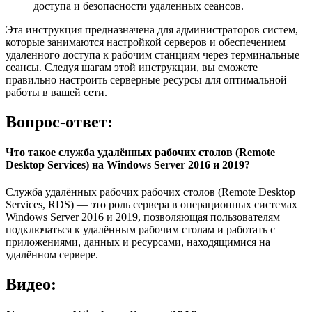
доступа и безопасности удаленных сеансов.
Эта инструкция предназначена для администраторов систем,
которые занимаются настройкой серверов и обеспечением
удаленного доступа к рабочим станциям через терминальные
сеансы. Следуя шагам этой инструкции, вы сможете
правильно настроить серверные ресурсы для оптимальной
работы в вашей сети.
Вопрос-ответ:
Что такое служба удалённых рабочих столов (Remote
Desktop Services) на Windows Server 2016 и 2019?
Служба удалённых рабочих рабочих столов (Remote Desktop
Services, RDS) — это роль сервера в операционных системах
Windows Server 2016 и 2019, позволяющая пользователям
подключаться к удалённым рабочим столам и работать с
приложениями, данных и ресурсами, находящимися на
удалённом сервере.
Видео: