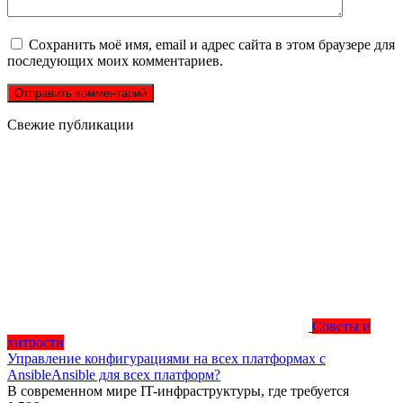
Сохранить моё имя, email и адрес сайта в этом браузере для
последующих моих комментариев.
Свежие публикации
Советы и
хитрости
Управление конфигурациями на всех платформах с
AnsibleAnsible для всех платформ?
В современном мире IT-инфраструктуры, где требуется