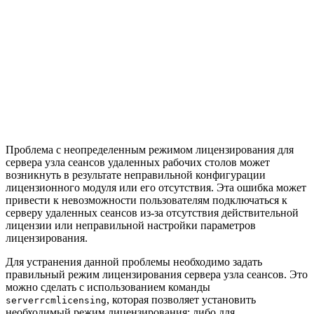
Проблема с неопределенным режимом лицензирования для
сервера узла сеансов удаленных рабочих столов может
возникнуть в результате неправильной конфигурации
лицензионного модуля или его отсутствия. Эта ошибка может
привести к невозможности пользователям подключаться к
серверу удаленных сеансов из-за отсутствия действительной
лицензии или неправильной настройки параметров
лицензирования.
Для устранения данной проблемы необходимо задать
правильный режим лицензирования сервера узла сеансов. Это
можно сделать с использованием команды
, которая позволяет установить
serverrcmlicensing
необходимый режим лицензирования: либо для