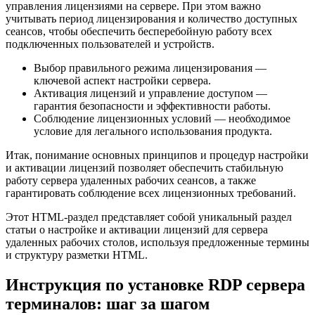
управления лицензиями на сервере. При этом важно
учитывать период лицензирования и количество доступных
сеансов, чтобы обеспечить бесперебойную работу всех
подключенных пользователей и устройств.
Выбор правильного режима лицензирования —
ключевой аспект настройки сервера.
Активация лицензий и управление доступом —
гарантия безопасности и эффективности работы.
Соблюдение лицензионных условий — необходимое
условие для легального использования продукта.
Итак, понимание основных принципов и процедур настройки
и активации лицензий позволяет обеспечить стабильную
работу сервера удаленных рабочих сеансов, а также
гарантировать соблюдение всех лицензионных требований.
Этот HTML-раздел представляет собой уникальный раздел
статьи о настройке и активации лицензий для сервера
удаленных рабочих столов, используя предложенные термины
и структуру разметки HTML.
Инструкция по установке RDP сервера
терминалов: шаг за шагом