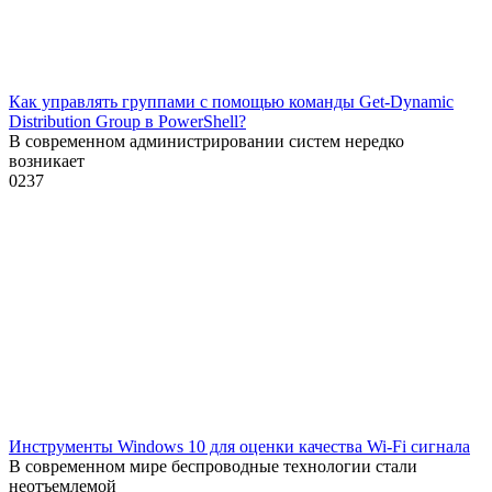
Как управлять группами с помощью команды Get-Dynamic
Distribution Group в PowerShell?
В современном администрировании систем нередко
возникает
0
237
Инструменты Windows 10 для оценки качества Wi-Fi сигнала
В современном мире беспроводные технологии стали
неотъемлемой