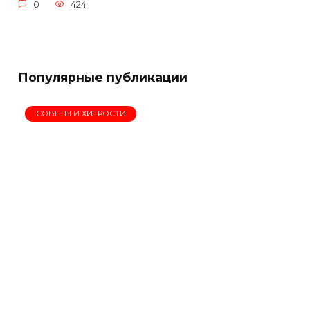
0
424
Популярные публикации
СОВЕТЫ И ХИТРОСТИ