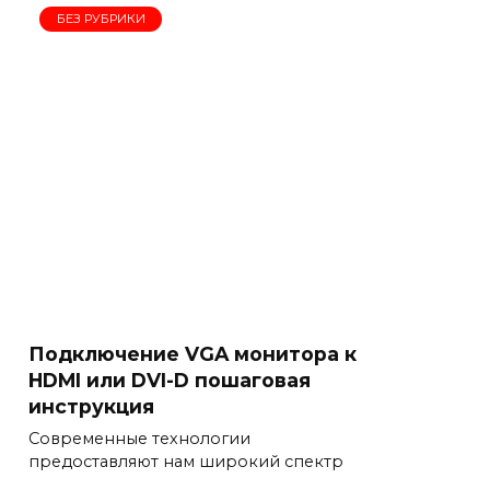
БЕЗ РУБРИКИ
Подключение VGA монитора к
HDMI или DVI-D пошаговая
инструкция
Современные технологии
предоставляют нам широкий спектр