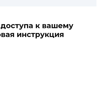
 доступа к вашему
овая инструкция