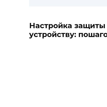
Настройка защиты
устройству: пошаг