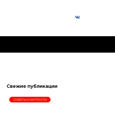
Свежие публикации
СОВЕТЫ И ХИТРОСТИ