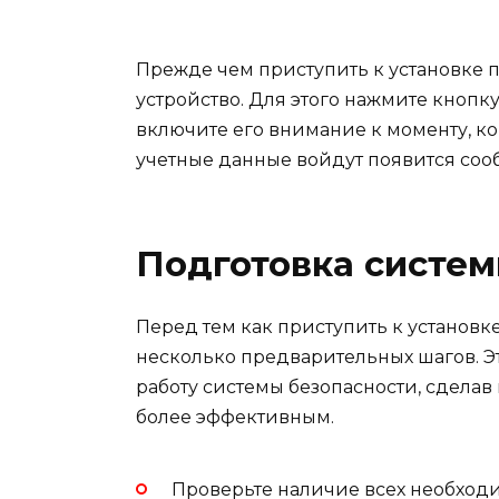
Прежде чем приступить к установке п
устройство. Для этого нажмите кнопк
включите его внимание к моменту, ко
учетные данные войдут появится сооб
Подготовка систе
Перед тем как приступить к установк
несколько предварительных шагов. Э
работу системы безопасности, сделав
более эффективным.
Проверьте наличие всех необходи