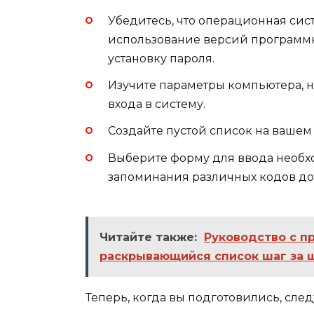
Убедитесь, что операционная сист
использование версий программ
установку пароля.
Изучите параметры компьютера, 
входа в систему.
Создайте пустой список на вашем
Выберите форму для ввода необхо
запоминания различных кодов до
Читайте также:
Руководство с п
раскрывающийся список шаг за 
Теперь, когда вы подготовились, сле