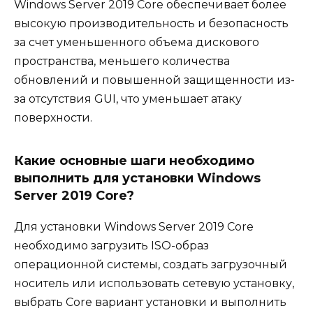
Windows Server 2019 Core обеспечивает более
высокую производительность и безопасность
за счет уменьшенного объема дискового
пространства, меньшего количества
обновлений и повышенной защищенности из-
за отсутствия GUI, что уменьшает атаку
поверхности.
Какие основные шаги необходимо
выполнить для установки Windows
Server 2019 Core?
Для установки Windows Server 2019 Core
необходимо загрузить ISO-образ
операционной системы, создать загрузочный
носитель или использовать сетевую установку,
выбрать Core вариант установки и выполнить