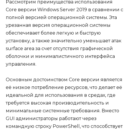
Рассмотрим преимущества использования
Core версии Windows Server 2019 в сравнении с
полной версией операционной системы. Эта
урезанная версия операционной системы
обеспечивает более легкую и быструю
установку, а также значительно уменьшает атак
surface area за счет отсутствия графической
оболочки и минималистичного интерфейса
управления.
Основным достоинством Core версии является
её низкое потребление ресурсов, что делает её
идеальной для использования в средах, где
требуется высокая производительность и
минимальные системные требования. Вместо
GUI администраторы работают через
командную строку PowerShell, что способствует