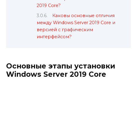
2019 Core?
Каковы основные отличия
между Windows Server 2019 Core и
версией с графическим
интерфейсом?
Основные этапы установки
Windows Server 2019 Core