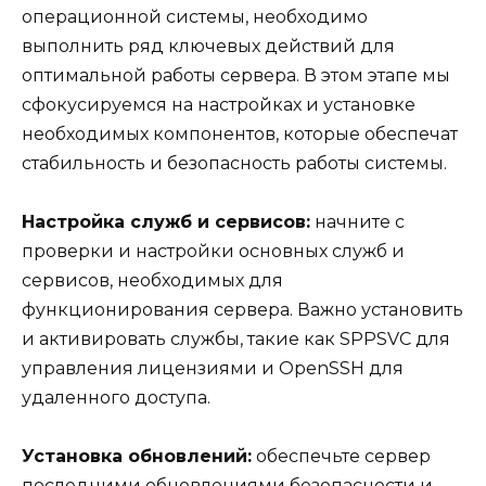
операционной системы, необходимо
выполнить ряд ключевых действий для
оптимальной работы сервера. В этом этапе мы
сфокусируемся на настройках и установке
необходимых компонентов, которые обеспечат
стабильность и безопасность работы системы.
Настройка служб и сервисов:
начните с
проверки и настройки основных служб и
сервисов, необходимых для
функционирования сервера. Важно установить
и активировать службы, такие как SPPSVC для
управления лицензиями и OpenSSH для
удаленного доступа.
Установка обновлений:
обеспечьте сервер
последними обновлениями безопасности и