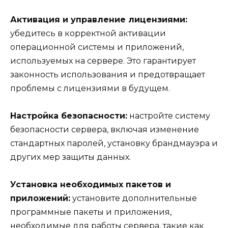
Активация и управление лицензиями:
убедитесь в корректной активации
операционной системы и приложений,
используемых на сервере. Это гарантирует
законность использования и предотвращает
проблемы с лицензиями в будущем.
Настройка безопасности:
настройте систему
безопасности сервера, включая изменение
стандартных паролей, установку брандмауэра и
других мер защиты данных.
Установка необходимых пакетов и
приложений:
установите дополнительные
программные пакеты и приложения,
необходимые для работы сервера, такие как