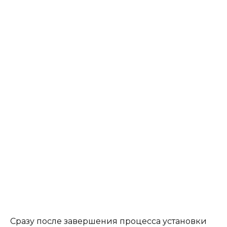
Сразу после завершения процесса установки