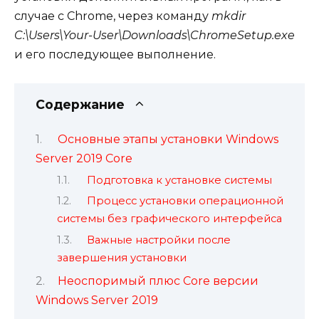
случае с Chrome, через команду
mkdir
C:\Users\Your-User\Downloads\ChromeSetup.exe
и его последующее выполнение.
Содержание
Основные этапы установки Windows
Server 2019 Core
Подготовка к установке системы
Процесс установки операционной
системы без графического интерфейса
Важные настройки после
завершения установки
Неоспоримый плюс Core версии
Windows Server 2019