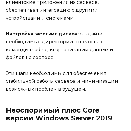
клиентские приложения на сервере,
обеспечивая интеграцию с другими
устройствами и системами.
Настройка жестких дисков:
создайте
необходимые директории с помощью
команды mkdir для организации данных и
файлов на сервере.
Эти шаги необходимы для обеспечения
стабильной работы сервера и минимизации
возможных проблем в будущем.
Неоспоримый плюс Core
версии Windows Server 2019