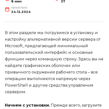
8 мин
37
ОБНОВЛЕНО
24.12.2024
В этом разделе мы погрузимся в установку и
настройку альтернативной версии сервера от
Microsoft, предлагающей минимальный
пользовательский интерфейс и основные
функции через командную строку. Здесь вы не
найдете графических оболочек или
привычного окружения рабочего стола – все
операции выполняются напрямую через
PowerShell и другие средства управления
сервером.
Начнем с установки.
Прежде всего, загрузите