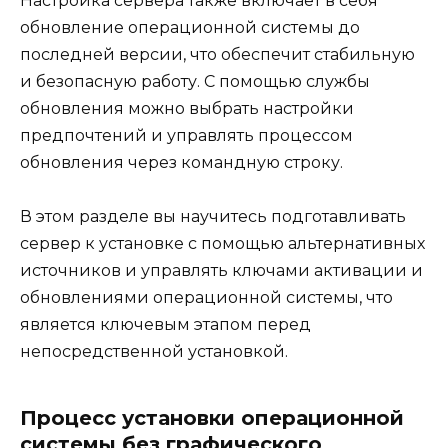
Настройка сервера также включает в себя
обновление операционной системы до
последней версии, что обеспечит стабильную
и безопасную работу. С помощью службы
обновления можно выбрать настройки
предпочтений и управлять процессом
обновления через командную строку.
В этом разделе вы научитесь подготавливать
сервер к установке с помощью альтернативных
источников и управлять ключами активации и
обновлениями операционной системы, что
является ключевым этапом перед
непосредственной установкой.
Процесс установки операционной
системы без графического