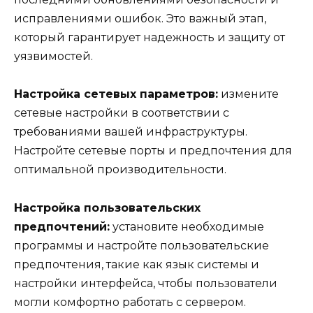
исправлениями ошибок. Это важный этап,
который гарантирует надежность и защиту от
уязвимостей.
Настройка сетевых параметров:
измените
сетевые настройки в соответствии с
требованиями вашей инфраструктуры.
Настройте сетевые порты и предпочтения для
оптимальной производительности.
Настройка пользовательских
предпочтений:
установите необходимые
программы и настройте пользовательские
предпочтения, такие как язык системы и
настройки интерфейса, чтобы пользователи
могли комфортно работать с сервером.