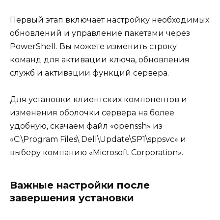
Первый этап включает настройку необходимых
обновлений и управление пакетами через
PowerShell. Вы можете изменить строку
команд для активации ключа, обновления
служб и активации функций сервера.
Для установки клиентских компонентов и
изменения оболочки сервера на более
удобную, скачаем файл «openssh» из
«C:\Program Files\ Dell\Update\SP1\sppsvc» и
выберу компанию «Microsoft Corporation».
Важные настройки после
завершения установки