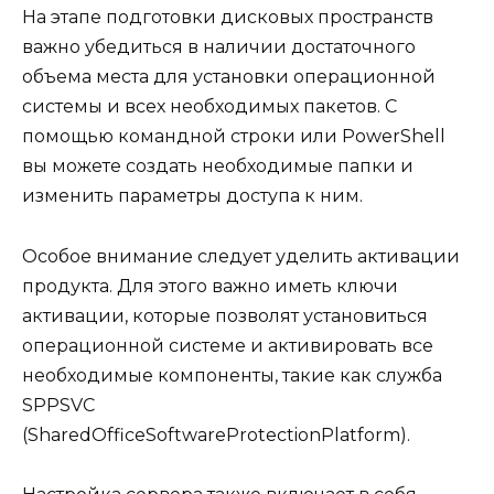
На этапе подготовки дисковых пространств
важно убедиться в наличии достаточного
объема места для установки операционной
системы и всех необходимых пакетов. С
помощью командной строки или PowerShell
вы можете создать необходимые папки и
изменить параметры доступа к ним.
Особое внимание следует уделить активации
продукта. Для этого важно иметь ключи
активации, которые позволят установиться
операционной системе и активировать все
необходимые компоненты, такие как служба
SPPSVC
(SharedOfficeSoftwareProtectionPlatform).