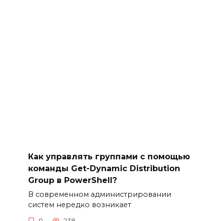
Как управлять группами с помощью
команды Get-Dynamic Distribution
Group в PowerShell?
В современном администрировании
систем нередко возникает
0
238