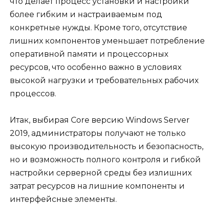
что делает процесс установки и настройки
более гибким и настраиваемым под
конкретные нужды. Кроме того, отсутствие
лишних компонентов уменьшает потребление
оперативной памяти и процессорных
ресурсов, что особенно важно в условиях
высокой нагрузки и требовательных рабочих
процессов.
Итак, выбирая Core версию Windows Server
2019, администраторы получают не только
высокую производительность и безопасность,
но и возможность полного контроля и гибкой
настройки серверной среды без излишних
затрат ресурсов на лишние компоненты и
интерфейсные элементы.