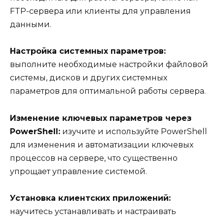
FTP-сервера или клиенты для управления
данными.
Настройка системных параметров:
выполните необходимые настройки файловой
системы, дисков и других системных
параметров для оптимальной работы сервера.
Изменение ключевых параметров через
PowerShell:
изучите и используйте PowerShell
для изменения и автоматизации ключевых
процессов на сервере, что существенно
упрощает управление системой.
Установка клиентских приложений:
научитесь устанавливать и настраивать