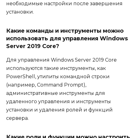
необходимые настройки после завершения
установки.
Какие команды и инструменты можно
использовать для управления Windows
Server 2019 Core?
Для управления Windows Server 2019 Core
используются такие инструменты, как
PowerShell, утилиты командной строки
(например, Command Prompt),
административные инструменты для
удаленного управления и инструменты
установки и удаления ролей и функций
сервера.
Какие роли и функции можно настроить