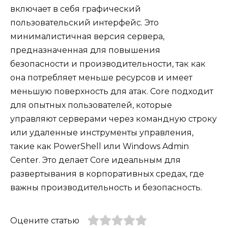
включает в себя графический
пользовательский интерфейс. Это
минималистичная версия сервера,
предназначенная для повышения
безопасности и производительности, так как
она потребляет меньше ресурсов и имеет
меньшую поверхность для атак. Core подходит
для опытных пользователей, которые
управляют серверами через командную строку
или удаленные инструменты управления,
такие как PowerShell или Windows Admin
Center. Это делает Core идеальным для
развертывания в корпоративных средах, где
важны производительность и безопасность.
Оцените статью