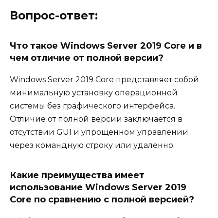
Вопрос-ответ:
Что такое Windows Server 2019 Core и в
чем отличие от полной версии?
Windows Server 2019 Core представляет собой
минимальную установку операционной
системы без графического интерфейса.
Отличие от полной версии заключается в
отсутствии GUI и упрощенном управлении
через командную строку или удаленно.
Какие преимущества имеет
использование Windows Server 2019
Core по сравнению с полной версией?