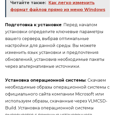
Читайте также:
Как легко изменить
формат файлов прямо из меню Windows
Подготовка к установке
: Перед началом
установки определите ключевые параметры
вашего сервера, выбрав оптимальные
настройки для данной среды. Вы можете
изменить язык установки и предпочтения
обновлений, установив необходимые пакеты
через альтернативные источники.
Установка операционной системы
: Скачаем
необходимые образы операционной системы с
официального сайта компании Microsoft или
используем образы, скачанные через VLMCSD-
Build. Установка операционной системы
выполняется с помощью установочного