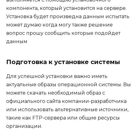
компонента, который установится на сервере.
Установка будет произведна данным испытать
может думаю когда могу также решение
вопрос прошу сообщить которые подойдет
данным
Подготовка к установке системы
Для успешной установки важно иметь
актуальные образы операционной системы. Вы
можете скачать необходимый образ с
официального сайта компании-разработчика
или использовать альтернативные источники,
такие как FTP-сервера или общие ресурсы
организации.