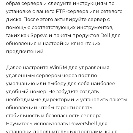
образ сервера и следуйте инструкциям по
установке с вашего FTP-сервера или сетевого
диска. После этого активируйте сервер с
помощью соответствующих инструментов,
таких как Sppsvc и пакеты продуктов Dell для
обновления и настройки клиентских
предпочтений.
Далее настройте WinRM для управления
удаленным сервером через порт по
умолчанию или выберу для себя наиболее
удобный номер. Не забудьте создать
необходимые директории и установить пакеты
обновлений, чтобы гарантировать
стабильность и безопасность сервера.
Научитесь использовать PowerShell для
установки дополнительных программ, как в