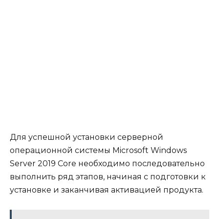
Для успешной установки серверной
операционной системы Microsoft Windows
Server 2019 Core необходимо последовательно
выполнить ряд этапов, начиная с подготовки к
установке и заканчивая активацией продукта.