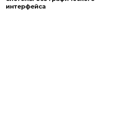
интерфейса