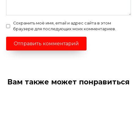
Сохранить моё имя, email и адрес сайта в этом
браузере для последующих моих комментариев.
Вам также может понравиться