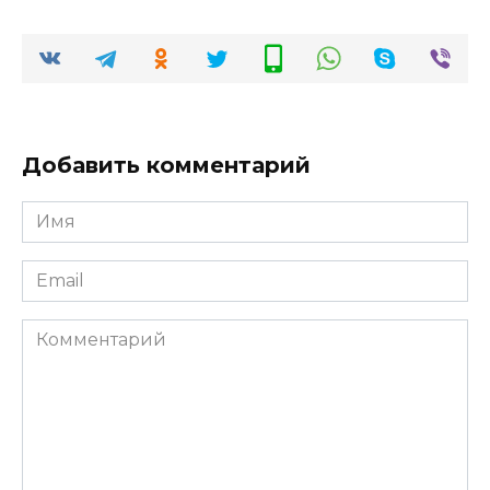
Добавить комментарий
Имя
*
Email
*
Комментарий