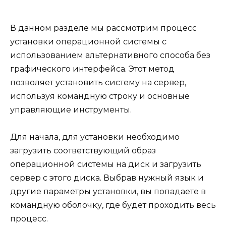
В данном разделе мы рассмотрим процесс
установки операционной системы с
использованием альтернативного способа без
графического интерфейса. Этот метод
позволяет установить систему на сервер,
используя командную строку и основные
управляющие инструменты.
Для начала, для установки необходимо
загрузить соответствующий образ
операционной системы на диск и загрузить
сервер с этого диска. Выбрав нужный язык и
другие параметры установки, вы попадаете в
командную оболочку, где будет проходить весь
процесс.