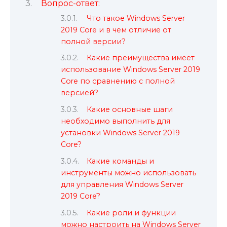
Вопрос-ответ:
Что такое Windows Server
2019 Core и в чем отличие от
полной версии?
Какие преимущества имеет
использование Windows Server 2019
Core по сравнению с полной
версией?
Какие основные шаги
необходимо выполнить для
установки Windows Server 2019
Core?
Какие команды и
инструменты можно использовать
для управления Windows Server
2019 Core?
Какие роли и функции
можно настроить на Windows Server