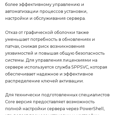
более эффективному управлению и
автоматизации процессов установки,
настройки и обслуживания сервера.
Отказ от графической оболочки также
уменьшает потребность в обновлениях и
патчах, снижая риск возникновения
уязвимостей и повышая общую безопасность
системы. Для управления лицензиями на
сервере используется служба SPPSVC, которая
обеспечивает надежное и эффективное
распределение ключей активации.
Для технически подготовленных специалистов
Core версия предоставляет возможность
полной настройки сервера через PowerShell,