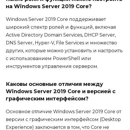
на Windows Server 2019 Core?
Windows Server 2019 Core поддерживает
широкий спектр ролей и функций, включая
Active Directory Domain Services, DHCP Server,
DNS Server, Hyper-V, File Services и множество
других, которые можно установить и настроить
с использованием PowerShell или
инструментов управления сервером.
Каковы основные отличия между
Windows Server 2019 Core и версией с
графическим интерфейсом?
Основное отличие Windows Server 2019 Core от
версии с графическим интерфейсом (Desktop
Experience) заключается в том, что Core не