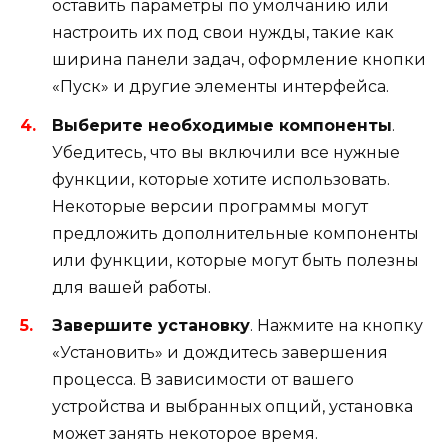
оставить параметры по умолчанию или
настроить их под свои нужды, такие как
ширина панели задач, оформление кнопки
«Пуск» и другие элементы интерфейса.
Выберите необходимые компоненты
.
Убедитесь, что вы включили все нужные
функции, которые хотите использовать.
Некоторые версии программы могут
предложить дополнительные компоненты
или функции, которые могут быть полезны
для вашей работы.
Завершите установку
. Нажмите на кнопку
«Установить» и дождитесь завершения
процесса. В зависимости от вашего
устройства и выбранных опций, установка
может занять некоторое время.