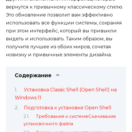
вернутся к привычному классическому стилю.
Это обновление позволит вам эффективно
использовать все функции системы, сохраняя
при этом интерфейс, который вы привыкли
видеть и использовать. Таким образом, вы
получите лучшее из обоих миров, сочетая
новизну и привычные элементы дизайна.
Содержание
Установка Classic Shell (Open Shell) на
Windows 11
Подготовка к установке Open Shell
Требования к системеСкачивание
установочного файла