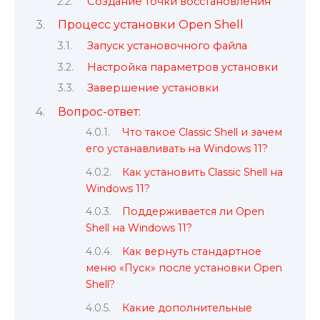
Создание точки восстановления
Процесс установки Open Shell
Запуск установочного файла
Настройка параметров установки
Завершение установки
Вопрос-ответ:
Что такое Classic Shell и зачем
его устанавливать на Windows 11?
Как установить Classic Shell на
Windows 11?
Поддерживается ли Open
Shell на Windows 11?
Как вернуть стандартное
меню «Пуск» после установки Open
Shell?
Какие дополнительные