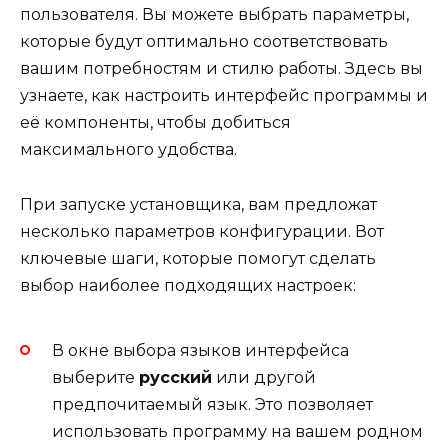
пользователя. Вы можете выбрать параметры,
которые будут оптимально соответствовать
вашим потребностям и стилю работы. Здесь вы
узнаете, как настроить интерфейс программы и
её компоненты, чтобы добиться
максимального удобства.
При запуске установщика, вам предложат
несколько параметров конфигурации. Вот
ключевые шаги, которые помогут сделать
выбор наиболее подходящих настроек:
В окне выбора языков интерфейса
выберите
русский
или другой
предпочитаемый язык. Это позволяет
использовать программу на вашем родном