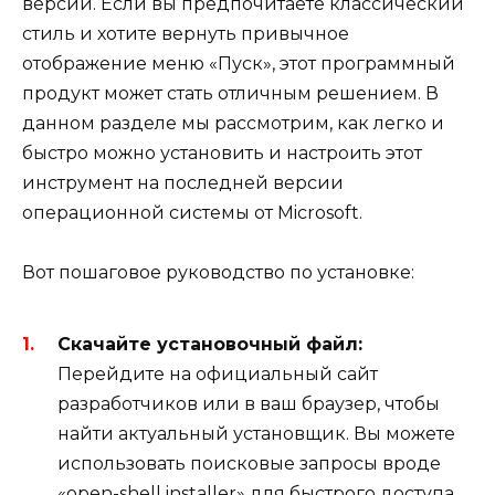
версии. Если вы предпочитаете классический
стиль и хотите вернуть привычное
отображение меню «Пуск», этот программный
продукт может стать отличным решением. В
данном разделе мы рассмотрим, как легко и
быстро можно установить и настроить этот
инструмент на последней версии
операционной системы от Microsoft.
Вот пошаговое руководство по установке:
Скачайте установочный файл:
Перейдите на официальный сайт
разработчиков или в ваш браузер, чтобы
найти актуальный установщик. Вы можете
использовать поисковые запросы вроде
«open-shell installer» для быстрого доступа.