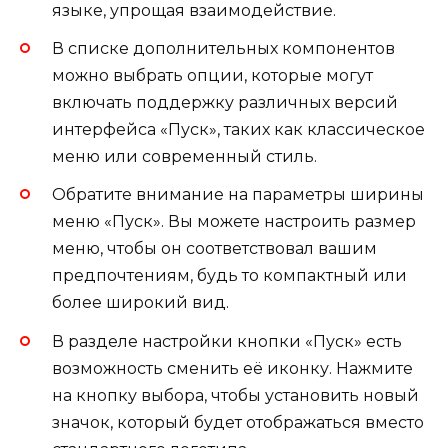
языке, упрощая взаимодействие.
В списке дополнительных компонентов
можно выбрать опции, которые могут
включать поддержку различных версий
интерфейса «Пуск», таких как классическое
меню или современный стиль.
Обратите внимание на параметры ширины
меню «Пуск». Вы можете настроить размер
меню, чтобы он соответствовал вашим
предпочтениям, будь то компактный или
более широкий вид.
В разделе настройки кнопки «Пуск» есть
возможность сменить её иконку. Нажмите
на кнопку выбора, чтобы установить новый
значок, который будет отображаться вместо