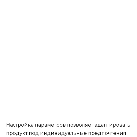
Настройка параметров позволяет адаптировать
продукт под индивидуальные предпочтения