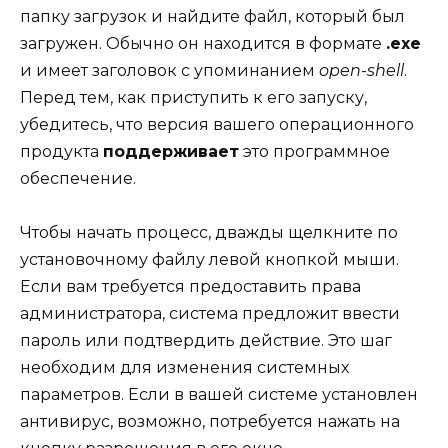
папку загрузок и найдите файл, который был
загружен. Обычно он находится в формате
.exe
и имеет заголовок с упоминанием
open-shell
.
Перед тем, как приступить к его запуску,
убедитесь, что версия вашего операционного
продукта
поддерживает
это программное
обеспечение.
Чтобы начать процесс, дважды щелкните по
установочному файлу левой кнопкой мыши.
Если вам требуется предоставить права
администратора, система предложит ввести
пароль или подтвердить действие. Это шаг
необходим для изменения системных
параметров. Если в вашей системе установлен
антивирус, возможно, потребуется нажать на