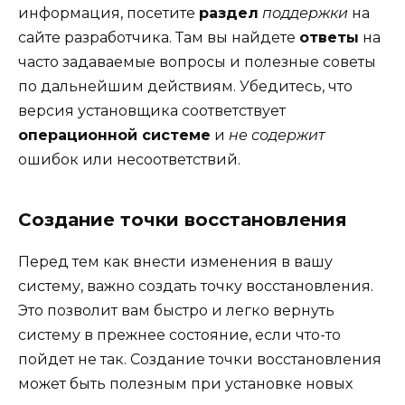
информация, посетите
раздел
поддержки
на
сайте разработчика. Там вы найдете
ответы
на
часто задаваемые вопросы и полезные советы
по дальнейшим действиям. Убедитесь, что
версия установщика соответствует
операционной системе
и
не содержит
ошибок или несоответствий.
Создание точки восстановления
Перед тем как внести изменения в вашу
систему, важно создать точку восстановления.
Это позволит вам быстро и легко вернуть
систему в прежнее состояние, если что-то
пойдет не так. Создание точки восстановления
может быть полезным при установке новых