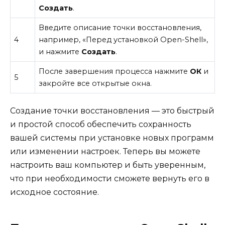
Создать
.
Введите описание точки восстановления,
4
например, «Перед установкой Open-Shell»,
и нажмите
Создать
.
После завершения процесса нажмите
ОК
и
5
закройте все открытые окна.
Создание точки восстановления — это быстрый
и простой способ обеспечить сохранность
вашей системы при установке новых программ
или изменении настроек. Теперь вы можете
настроить ваш компьютер и быть уверенным,
что при необходимости сможете вернуть его в
исходное состояние.