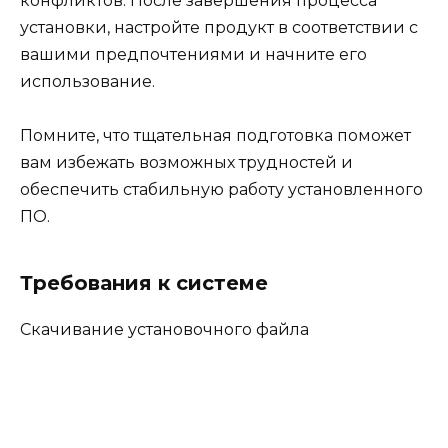
конфликтов. После завершения процесса
установки, настройте продукт в соответствии с
вашими предпочтениями и начните его
использование.
Помните, что тщательная подготовка поможет
вам избежать возможных трудностей и
обеспечить стабильную работу установленного
ПО.
Требования к системе
Скачивание установочного файла