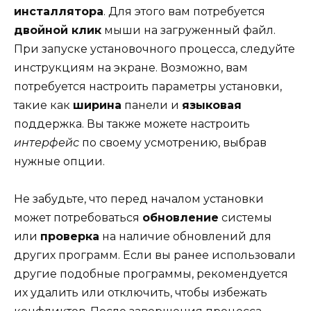
инсталлятора
. Для этого вам потребуется
двойной клик
мыши на загруженный файл.
При запуске установочного процесса, следуйте
инструкциям на экране. Возможно, вам
потребуется настроить параметры установки,
такие как
ширина
панели и
языковая
поддержка. Вы также можете настроить
интерфейс
по своему усмотрению, выбрав
нужные опции.
Не забудьте, что перед началом установки
может потребоваться
обновление
системы
или
проверка
на наличие обновлений для
других программ. Если вы ранее использовали
другие подобные программы, рекомендуется
их удалить или отключить, чтобы избежать