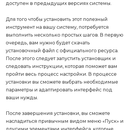
доступен в предыдущих версиях системы.
Для того чтобы установить этот полезный
инструмент на вашу систему, потребуется
выполнить несколько простых шагов. В первую
очередь, вам нужно будет скачать
установочный файл с официального ресурса.
После этого следует запустить установщик и
следовать инструкции, которая поможет вам
пройти весь процесс настройки. В процессе
установки вы сможете выбрать необходимые
параметры и адаптировать интерфейс под
ваши нужды.
После завершения установки, вы сможете
насладиться привычным видом меню «Пуск» и
другими элементами интерфейса, которые