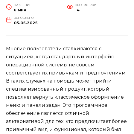
НА ЧТЕНИЕ
ПРОСМОТРОВ
6 мин
14
ОБНОВЛЕНО
05.05.2025
Многие пользователи сталкиваются с
ситуацией, когда стандартный интерфейс
операционной системы не совсем
соответствует их привычкам и предпочтениям.
В таких случаях на помощь может прийти
специализированный продукт, который
позволяет вернуть классическое оформление
меню и панели задач. Это программное
обеспечение является отличной
альтернативой для тех, кто предпочитает более
привычный вид и функционал, который был