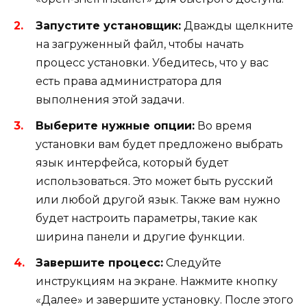
Запустите установщик:
Дважды щелкните
на загруженный файл, чтобы начать
процесс установки. Убедитесь, что у вас
есть права администратора для
выполнения этой задачи.
Выберите нужные опции:
Во время
установки вам будет предложено выбрать
язык интерфейса, который будет
использоваться. Это может быть русский
или любой другой язык. Также вам нужно
будет настроить параметры, такие как
ширина панели и другие функции.
Завершите процесс:
Следуйте
инструкциям на экране. Нажмите кнопку
«Далее» и завершите установку. После этого