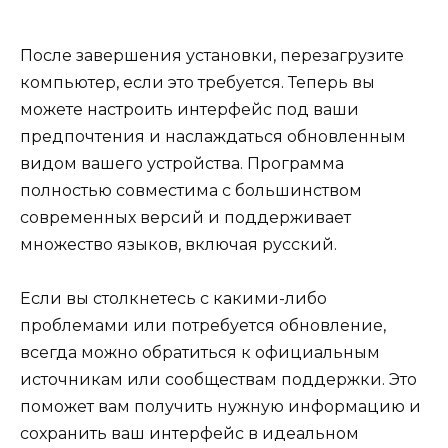
После завершения установки, перезагрузите
компьютер, если это требуется. Теперь вы
можете настроить интерфейс под ваши
предпочтения и наслаждаться обновленным
видом вашего устройства. Программа
полностью совместима с большинством
современных версий и поддерживает
множество языков, включая русский.
Если вы столкнетесь с какими-либо
проблемами или потребуется обновление,
всегда можно обратиться к официальным
источникам или сообществам поддержки. Это
поможет вам получить нужную информацию и
сохранить ваш интерфейс в идеальном