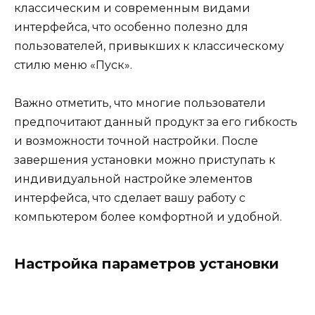
классическим и современным видами
интерфейса, что особенно полезно для
пользователей, привыкших к классическому
стилю меню «Пуск».
Важно отметить, что многие пользователи
предпочитают данный продукт за его гибкость
и возможности точной настройки. После
завершения установки можно приступать к
индивидуальной настройке элементов
интерфейса, что сделает вашу работу с
компьютером более комфортной и удобной.
Настройка параметров установки