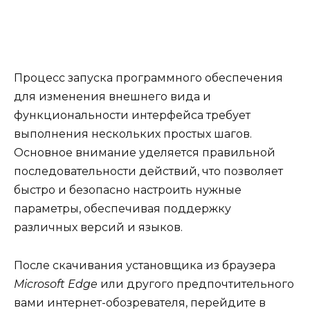
Процесс запуска программного обеспечения
для изменения внешнего вида и
функциональности интерфейса требует
выполнения нескольких простых шагов.
Основное внимание уделяется правильной
последовательности действий, что позволяет
быстро и безопасно настроить нужные
параметры, обеспечивая поддержку
различных версий и языков.
После скачивания установщика из браузера
Microsoft Edge
или другого предпочтительного
вами интернет-обозревателя, перейдите в