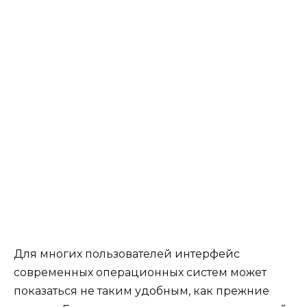
Для многих пользователей интерфейс
современных операционных систем может
показаться не таким удобным, как прежние