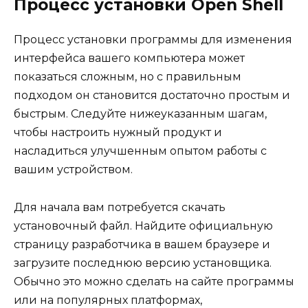
Процесс установки Open Shell
Процесс установки программы для изменения
интерфейса вашего компьютера может
показаться сложным, но с правильным
подходом он становится достаточно простым и
быстрым. Следуйте нижеуказанным шагам,
чтобы настроить нужный продукт и
насладиться улучшенным опытом работы с
вашим устройством.
Для начала вам потребуется скачать
установочный файл. Найдите официальную
страницу разработчика в вашем браузере и
загрузите последнюю версию установщика.
Обычно это можно сделать на сайте программы
или на популярных платформах,