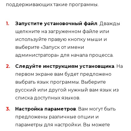
поддерживающих такие программы.
Запустите установочный файл
. Дважды
щелкните на загруженном файле или
используйте правую кнопку мыши и
выберите «Запуск от имени
администратора» для начала процесса.
Следуйте инструкциям установщика
. На
первом экране вам будет предложено
выбрать язык программы. Выберите
русский или другой нужный вам язык из
списка доступных языков.
Настройка параметров
. Вам могут быть
предложены различные опции и
параметры для настройки. Вы можете