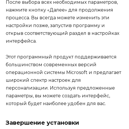
После выбора всех необходимых параметров,
нажмите кнопку «Далее» для продолжения
процесса. Вы всегда можете изменить эти
настройки позже, запустив программу и
открыв соответствующий раздел в настройках
интерфейса.
Этот программный продукт поддерживается
большинством современных версий
операционной системы Microsoft и предлагает
широкий спектр настроек для
персонализации. Используя предложенные
параметры, вы можете создать интерфейс,
который будет наиболее удобен для вас.
Завершение установки