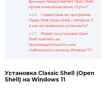
функции предоставляет Open Shell,
кроме изменения меню «Пуск»?
Совместима ли программа
Classic Shell (Open Shell) с Windows 11,
и как её правильно установить?
Может ли установка Open
Shell повлиять на
производительность или
стабильность системы Windows 11?
Установка Classic Shell (Open
Shell) на Windows 11