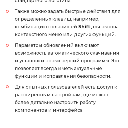
стандартного логотипа.
Также можно задать быстрые действия для
определенных клавиш, например,
комбинацию с клавишей
Shift
для вызова
контекстного меню или других функций.
Параметры обновлений включают
возможность автоматического скачивания
и установки новых версий программы. Это
позволяет всегда иметь актуальные
функции и исправления безопасности.
Для опытных пользователей есть доступ к
расширенным настройкам, где можно
более детально настроить работу
компонентов и интерфейса.