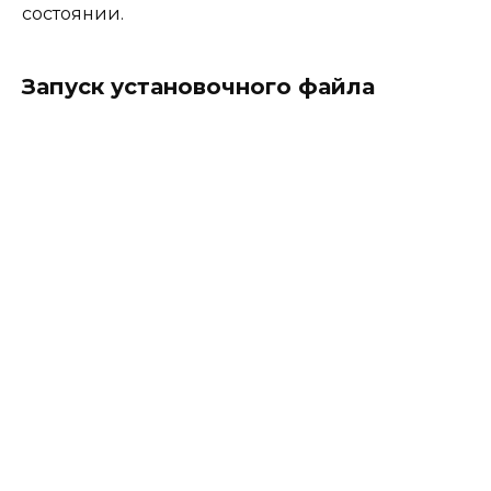
состоянии.
Запуск установочного файла