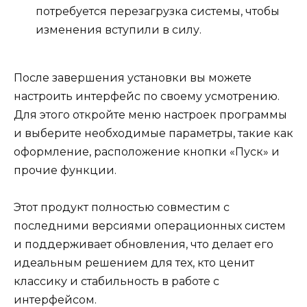
потребуется перезагрузка системы, чтобы
изменения вступили в силу.
После завершения установки вы можете
настроить интерфейс по своему усмотрению.
Для этого откройте меню настроек программы
и выберите необходимые параметры, такие как
оформление, расположение кнопки «Пуск» и
прочие функции.
Этот продукт полностью совместим с
последними версиями операционных систем
и поддерживает обновления, что делает его
идеальным решением для тех, кто ценит
классику и стабильность в работе с
интерфейсом.