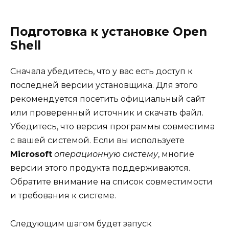
Подготовка к установке Open
Shell
Сначала убедитесь, что у вас есть доступ к
последней версии установщика. Для этого
рекомендуется посетить официальный сайт
или проверенный источник и скачать файл.
Убедитесь, что версия программы совместима
с вашей системой. Если вы используете
Microsoft
операционную систему
, многие
версии этого продукта поддерживаются.
Обратите внимание на список совместимости
и требования к системе.
Следующим шагом будет запуск