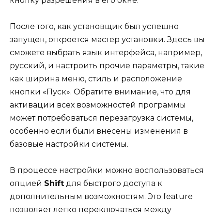
кнопку разрешения в его окне.
После того, как установщик был успешно
запущен, откроется мастер установки. Здесь вы
сможете выбрать язык интерфейса, например,
русский, и настроить прочие параметры, такие
как ширина меню, стиль и расположение
кнопки «Пуск». Обратите внимание, что для
активации всех возможностей программы
может потребоваться перезагрузка системы,
особенно если были внесены изменения в
базовые настройки системы.
В процессе настройки можно воспользоваться
опцией
Shift
для быстрого доступа к
дополнительным возможностям. Это feature
позволяет легко переключаться между