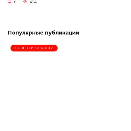
0
424
Популярные публикации
СОВЕТЫ И ХИТРОСТИ