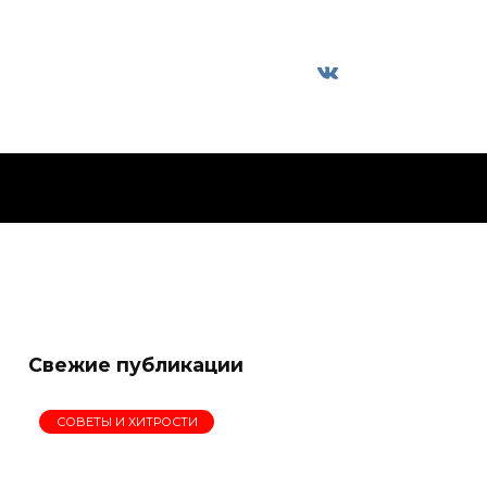
Свежие публикации
СОВЕТЫ И ХИТРОСТИ