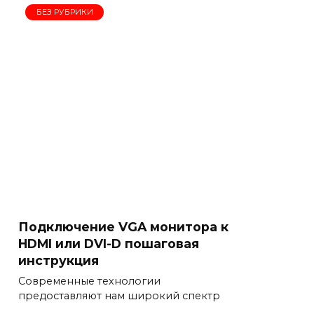
БЕЗ РУБРИКИ
Подключение VGA монитора к
HDMI или DVI-D пошаговая
инструкция
Современные технологии
предоставляют нам широкий спектр