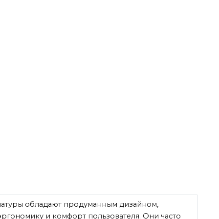
иатуры обладают продуманным дизайном,
эргономику и комфорт пользователя. Они часто