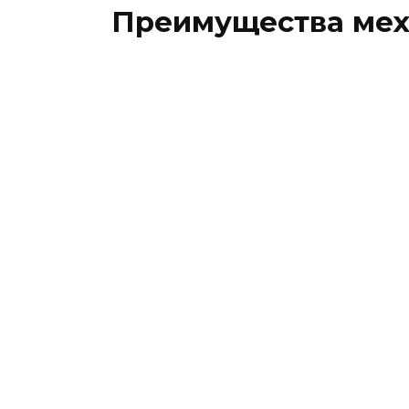
Преимущества мех