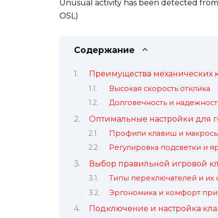
Unusual activity has been detected from 
OSL)
Содержание
Преимущества механических 
Высокая скорость отклика
Долговечность и надежност
Оптимальные настройки для 
Профили клавиш и макрос
Регулировка подсветки и я
Выбор правильной игровой к
Типы переключателей и их
Эргономика и комфорт при
Подключение и настройка кла