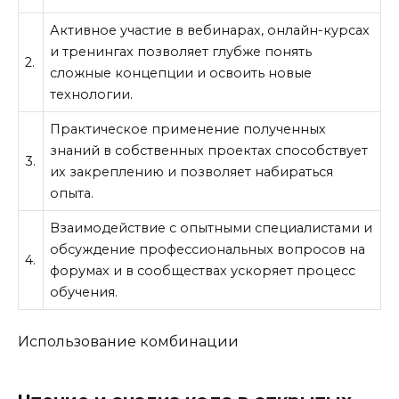
Активное участие в вебинарах, онлайн-курсах
и тренингах позволяет глубже понять
2.
сложные концепции и освоить новые
технологии.
Практическое применение полученных
знаний в собственных проектах способствует
3.
их закреплению и позволяет набираться
опыта.
Взаимодействие с опытными специалистами и
обсуждение профессиональных вопросов на
4.
форумах и в сообществах ускоряет процесс
обучения.
Использование комбинации