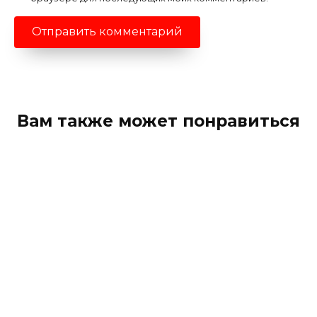
Вам также может понравиться