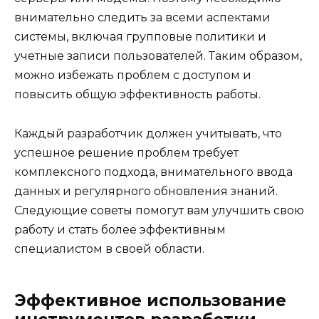
внимательно следить за всеми аспектами
системы, включая групповые политики и
учетные записи пользователей. Таким образом,
можно избежать проблем с доступом и
повысить общую эффективность работы.
Каждый разработчик должен учитывать, что
успешное решение проблем требует
комплексного подхода, внимательного ввода
данных и регулярного обновления знаний.
Следующие советы помогут вам улучшить свою
работу и стать более эффективным
специалистом в своей области.
Эффективное использование