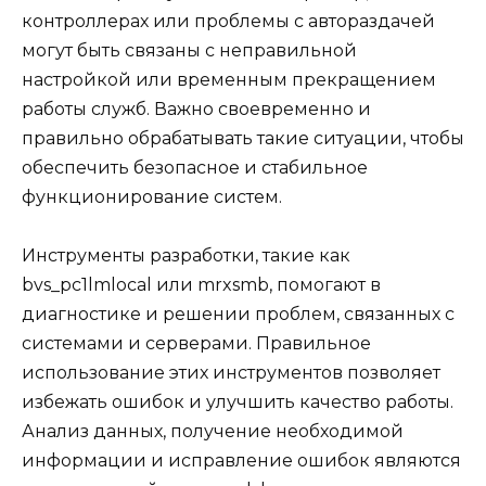
контроллерах или проблемы с автораздачей
могут быть связаны с неправильной
настройкой или временным прекращением
работы служб. Важно своевременно и
правильно обрабатывать такие ситуации, чтобы
обеспечить безопасное и стабильное
функционирование систем.
Инструменты разработки, такие как
bvs_pc1lmlocal или mrxsmb, помогают в
диагностике и решении проблем, связанных с
системами и серверами. Правильное
использование этих инструментов позволяет
избежать ошибок и улучшить качество работы.
Анализ данных, получение необходимой
информации и исправление ошибок являются