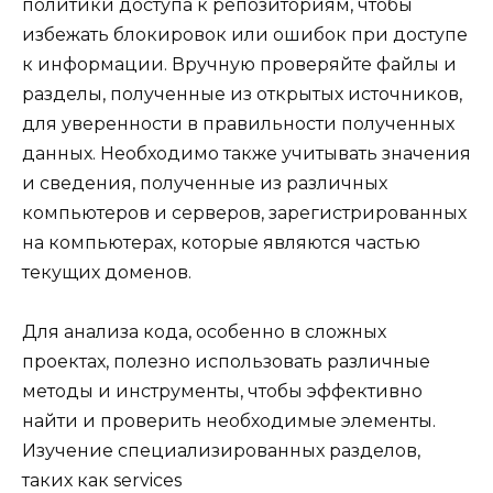
политики доступа к репозиториям, чтобы
избежать блокировок или ошибок при доступе
к информации. Вручную проверяйте файлы и
разделы, полученные из открытых источников,
для уверенности в правильности полученных
данных. Необходимо также учитывать значения
и сведения, полученные из различных
компьютеров и серверов, зарегистрированных
на компьютерах, которые являются частью
текущих доменов.
Для анализа кода, особенно в сложных
проектах, полезно использовать различные
методы и инструменты, чтобы эффективно
найти и проверить необходимые элементы.
Изучение специализированных разделов,
таких как services