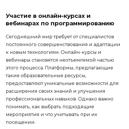
Участие в онлайн-курсах и
вебинарах по программированию
Сегодняшний мир требует от специалистов
постоянного совершенствования и адаптации
к новым технологиям. Онлайн-курсы и
вебинары становятся неотъемлемой частью
этого процесса. Платформы, предлагающие
такие образовательные ресурсы,
предоставляют уникальные возможности для
расширения своих знаний и улучшения
профессиональных навыков. Однако важно
понимать, как выбрать подходящие
мероприятия и что учитывать при их
посещении.