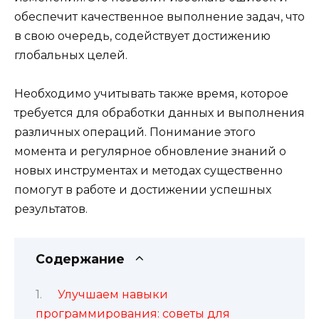
обеспечит качественное выполнение задач, что
в свою очередь, содействует достижению
глобальных целей.
Необходимо учитывать также время, которое
требуется для обработки данных и выполнения
различных операций. Понимание этого
момента и регулярное обновление знаний о
новых инструментах и методах существенно
помогут в работе и достижении успешных
результатов.
Содержание
Улучшаем навыки
программирования: советы для