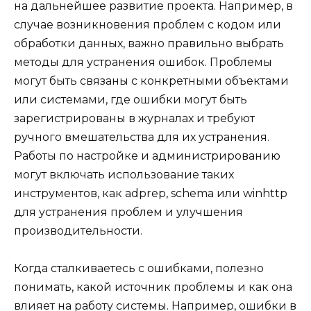
на дальнейшее развитие проекта. Например, в
случае возникновения проблем с кодом или
обработки данных, важно правильно выбрать
методы для устранения ошибок. Проблемы
могут быть связаны с конкретными объектами
или системами, где ошибки могут быть
зарегистрированы в журналах и требуют
ручного вмешательства для их устранения.
Работы по настройке и администрированию
могут включать использование таких
инструментов, как adprep, schema или winhttp
для устранения проблем и улучшения
производительности.
Когда сталкиваетесь с ошибками, полезно
понимать, какой источник проблемы и как она
влияет на работу системы. Например, ошибки в