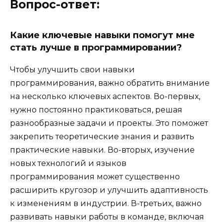
Вопрос-ответ:
Какие ключевые навыки помогут мне
стать лучше в программировании?
Чтобы улучшить свои навыки
программирования, важно обратить внимание
на несколько ключевых аспектов. Во-первых,
нужно постоянно практиковаться, решая
разнообразные задачи и проекты. Это поможет
закрепить теоретические знания и развить
практические навыки. Во-вторых, изучение
новых технологий и языков
программирования может существенно
расширить кругозор и улучшить адаптивность
к изменениям в индустрии. В-третьих, важно
развивать навыки работы в команде, включая