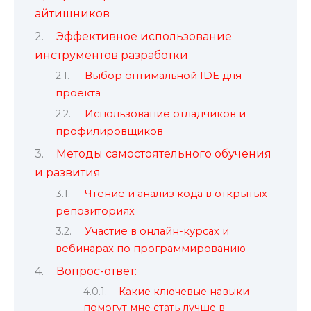
айтишников
Эффективное использование
инструментов разработки
Выбор оптимальной IDE для
проекта
Использование отладчиков и
профилировщиков
Методы самостоятельного обучения
и развития
Чтение и анализ кода в открытых
репозиториях
Участие в онлайн-курсах и
вебинарах по программированию
Вопрос-ответ:
Какие ключевые навыки
помогут мне стать лучше в