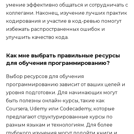
умение эффективно общаться и сотрудничать с
коллегами. Наконец, изучение лучших практик
кодирования и участие в код-ревью помогут
избежать распространенных ошибок и
улучшить качество кода.
Как мне выбрать правильные ресурсы
для обучения программированию?
Выбор ресурсов для обучения
программированию зависит от ваших целей и
уровня подготовки. Для начинающих могут
быть полезны онлайн-курсы, такие как
Coursera, Udemy или Codecademy, которые
предлагают структурированные курсы по
разным языкам и технологиям. Для более
глубокого изучения могут подойти книги и