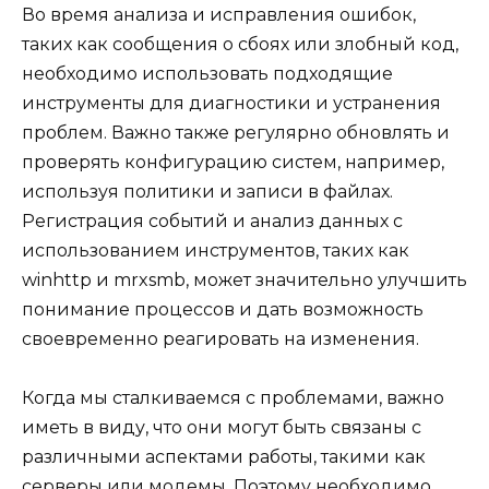
Во время анализа и исправления ошибок,
таких как сообщения о сбоях или злобный код,
необходимо использовать подходящие
инструменты для диагностики и устранения
проблем. Важно также регулярно обновлять и
проверять конфигурацию систем, например,
используя политики и записи в файлах.
Регистрация событий и анализ данных с
использованием инструментов, таких как
winhttp и mrxsmb, может значительно улучшить
понимание процессов и дать возможность
своевременно реагировать на изменения.
Когда мы сталкиваемся с проблемами, важно
иметь в виду, что они могут быть связаны с
различными аспектами работы, такими как
серверы или модемы. Поэтому необходимо