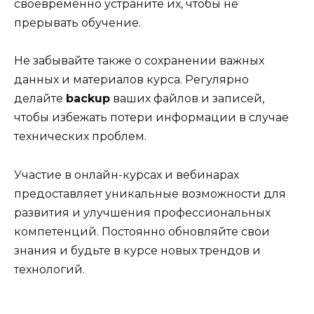
своевременно устраните их, чтобы не
прерывать обучение.
Не забывайте также о сохранении важных
данных и материалов курса. Регулярно
делайте
backup
ваших файлов и записей,
чтобы избежать потери информации в случае
технических проблем.
Участие в онлайн-курсах и вебинарах
предоставляет уникальные возможности для
развития и улучшения профессиональных
компетенций. Постоянно обновляйте свои
знания и будьте в курсе новых трендов и
технологий.