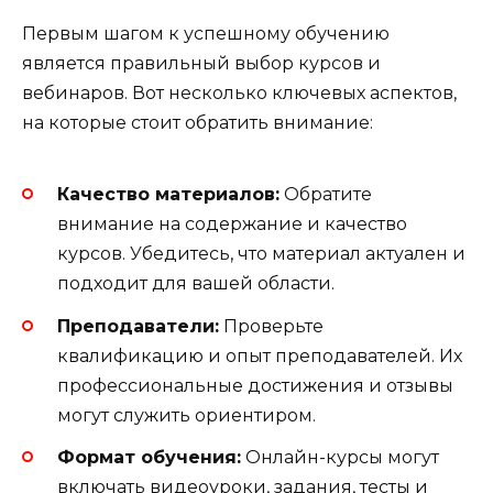
Первым шагом к успешному обучению
является правильный выбор курсов и
вебинаров. Вот несколько ключевых аспектов,
на которые стоит обратить внимание:
Качество материалов:
Обратите
внимание на содержание и качество
курсов. Убедитесь, что материал актуален и
подходит для вашей области.
Преподаватели:
Проверьте
квалификацию и опыт преподавателей. Их
профессиональные достижения и отзывы
могут служить ориентиром.
Формат обучения:
Онлайн-курсы могут
включать видеоуроки, задания, тесты и