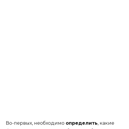
Во-первых, необходимо
определить
, какие