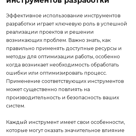
инструментов разработки
Эффективное использование инструментов
разработки играет ключевую роль в успешной
реализации проектов и решении
возникающих проблем. Важно знать, как
правильно применять доступные ресурсы и
методы для оптимизации работы, особенно
когда возникает необходимость обработать
ошибки или оптимизировать процесс.
Применение соответствующих инструментов
может существенно повлиять на
производительность и безопасность ваших
систем.
Каждый инструмент имеет свои особенности,
которые могут оказать значительное влияние