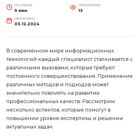
НА ЧТЕНИЕ
ПРОСМОТРОВ
9 мин
13
ОБНОВЛЕНО
03.12.2024
В современном мире информационных
технологий каждый специалист сталкивается с
различными вызовами, которые требуют
постоянного совершенствования. Применение
различных методов и подходов может
значительно повлиять на развитие
профессиональных качеств. Рассмотрим
несколько аспектов, которые помогут в
повышении уровня экспертизы и решении
актуальных задач.