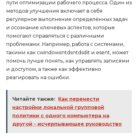
пути оптимизации рабочего процесса. Один из
методов улучшения включает в себя
регулярное выполнение определённых задач
и осознание ключевых аспектов, которые
помогают справляться с различными
проблемами. Например, работа с системами,
такими как cwindowsntdsntdsdit и esent, может
помочь лучше понять, как управлять записями
и доступом, а также как эффективно
реагировать на ошибки.
Читайте также:
Как перенести
настройки локальной групповой
политики с одного компьютера на
другой - исчерпывающее руководство