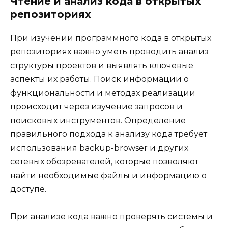
Чтение и анализ кода в открытых
репозиториях
При изучении программного кода в открытых
репозиториях важно уметь проводить анализ
структуры проектов и выявлять ключевые
аспекты их работы. Поиск информации о
функциональности и методах реализации
происходит через изучение запросов и
поисковых инструментов. Определение
правильного подхода к анализу кода требует
использования backup-browser и других
сетевых обозревателей, которые позволяют
найти необходимые файлы и информацию о
доступе.
При анализе кода важно проверять системы и