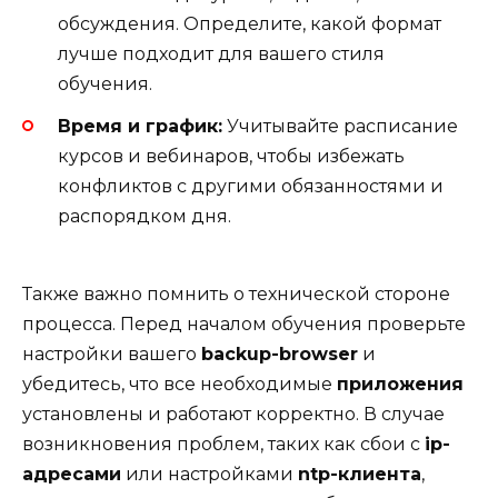
обсуждения. Определите, какой формат
лучше подходит для вашего стиля
обучения.
Время и график:
Учитывайте расписание
курсов и вебинаров, чтобы избежать
конфликтов с другими обязанностями и
распорядком дня.
Также важно помнить о технической стороне
процесса. Перед началом обучения проверьте
настройки вашего
backup-browser
и
убедитесь, что все необходимые
приложения
установлены и работают корректно. В случае
возникновения проблем, таких как сбои с
ip-
адресами
или настройками
ntp-клиента
,