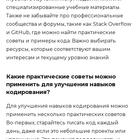
специализированные учебные материалы.
Также не забывайте про профессиональные
сообщества и форумы, такие как Stack Overflow
и GitHub, где можно найти практические
советы и примеры кода. Важно выбирать
ресурсы, которые соответствуют вашим
интересам и текущему уровню знаний.
Какие практические советы можно
применить для улучшения навыков
кодирования?
Для улучшения навыков кодирования можно
применить несколько практических советов.
Во-первых, старайтесь писать код каждый
день, даже если это небольшие проекты или