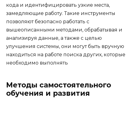
кода и идентифицировать узкие места,
замедляющие работу. Такие инструменты
позволяют безопасно работать с
вышеописанными методами, обрабатывая и
анализируя данные, а также с целью
улучшения системы, они могут быть вручную
находиться на работе поиска других, которые
необходимо выполнять
Методы самостоятельного
обучения и развития