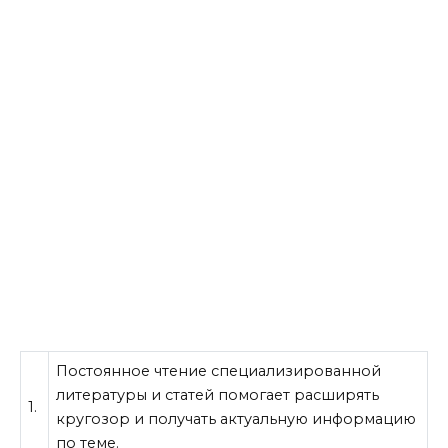
Постоянное чтение специализированной
литературы и статей помогает расширять
1.
кругозор и получать актуальную информацию
по теме.