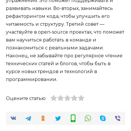
упражнения. Это поможет поддерживать и
развивать навыки. Во-вторых, занимайтесь
рефакторингом кода, чтобы улучшить его
читаемость и структуру. Третий совет —
участвуйте в open-source проектах, что поможет
вам научиться работать в команде и
познакомиться с реальными задачами.
Наконец, не забывайте про регулярное чтение
технических статей и блогов, чтобы быть в
курсе новых трендов и технологий в
программировании.
Оцените статью