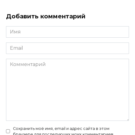
Добавить комментарий
Имя
*
Email
*
Комментарий
Сохранить моё имя, email и адрес сайта в этом
браузере для последующих моих комментариев.