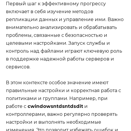
Первый шаг к эффективному прогрессу
включает в себя изучение методов
репликации данных и управление ими. Важно
внимательно анализировать и обрабатывать
проблемы, связанные с безопасностью и
целевыми настройками. Запуск службы и
контроль над файлами играют ключевую роль
в поддержке надежной работы серверов и
сервисов.
В этом контексте особое значение имеют
правильные настройки и корректная работа с
политиками и группами. Например, при
работе с
cwindowsntdsntdsdit
и
контроллерами, важно регулярно проверять
настройки и выполнять необходимые
изменения. Это позволит избежать ошибок и