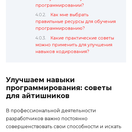
программировании?
Как мне выбрать
правильные ресурсы для обучения
программированию?
Какие практические советы
можно применить для улучшения
навыков кодирования?
Улучшаем навыки
программирования: советы
для айтишников
В профессиональной деятельности
разработчиков важно постоянно
совершенствовать свои способности и искать