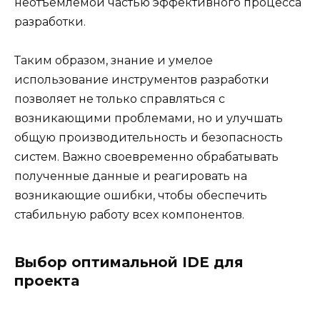
неотъемлемой частью эффективного процесса
разработки.
Таким образом, знание и умелое
использование инструментов разработки
позволяет не только справляться с
возникающими проблемами, но и улучшать
общую производительность и безопасность
систем. Важно своевременно обрабатывать
полученные данные и реагировать на
возникающие ошибки, чтобы обеспечить
стабильную работу всех компонентов.
Выбор оптимальной IDE для
проекта