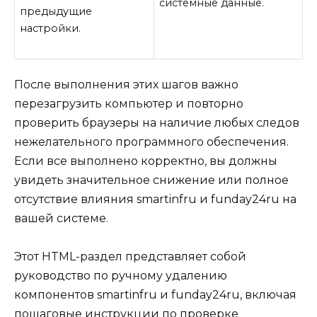
системные данные.
предыдущие
настройки.
После выполнения этих шагов важно
перезагрузить компьютер и повторно
проверить браузеры на наличие любых следов
нежелательного программного обеспечения.
Если все выполнено корректно, вы должны
увидеть значительное снижение или полное
отсутствие влияния smartinfru и funday24ru на
вашей системе.
Этот HTML-раздел представляет собой
руководство по ручному удалению
компонентов smartinfru и funday24ru, включая
пошаговые инструкции по проверке