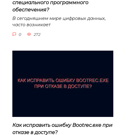
специального программного
обеспечения?
В сегодняшнем мире цифровых данных,
часто возникает
0
272
Как исправить ошибку Bootrec.exe при
отказе в доступе?