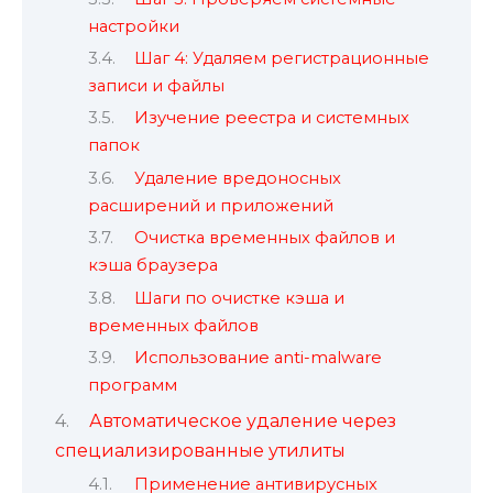
настройки
Шаг 4: Удаляем регистрационные
записи и файлы
Изучение реестра и системных
папок
Удаление вредоносных
расширений и приложений
Очистка временных файлов и
кэша браузера
Шаги по очистке кэша и
временных файлов
Использование anti-malware
программ
Автоматическое удаление через
специализированные утилиты
Применение антивирусных