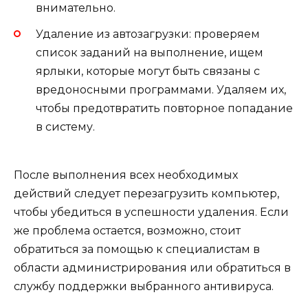
внимательно.
Удаление из автозагрузки: проверяем
список заданий на выполнение, ищем
ярлыки, которые могут быть связаны с
вредоносными программами. Удаляем их,
чтобы предотвратить повторное попадание
в систему.
После выполнения всех необходимых
действий следует перезагрузить компьютер,
чтобы убедиться в успешности удаления. Если
же проблема остается, возможно, стоит
обратиться за помощью к специалистам в
области администрирования или обратиться в
службу поддержки выбранного антивируса.