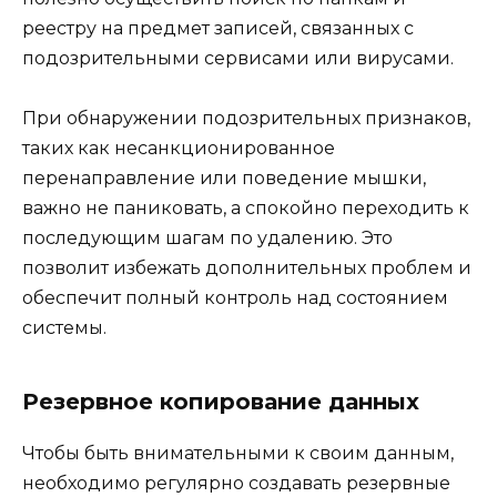
реестру на предмет записей, связанных с
подозрительными сервисами или вирусами.
При обнаружении подозрительных признаков,
таких как несанкционированное
перенаправление или поведение мышки,
важно не паниковать, а спокойно переходить к
последующим шагам по удалению. Это
позволит избежать дополнительных проблем и
обеспечит полный контроль над состоянием
системы.
Резервное копирование данных
Чтобы быть внимательными к своим данным,
необходимо регулярно создавать резервные