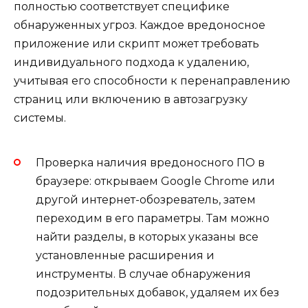
полностью соответствует специфике
обнаруженных угроз. Каждое вредоносное
приложение или скрипт может требовать
индивидуального подхода к удалению,
учитывая его способности к перенаправлению
страниц или включению в автозагрузку
системы.
Проверка наличия вредоносного ПО в
браузере: открываем Google Chrome или
другой интернет-обозреватель, затем
переходим в его параметры. Там можно
найти разделы, в которых указаны все
установленные расширения и
инструменты. В случае обнаружения
подозрительных добавок, удаляем их без