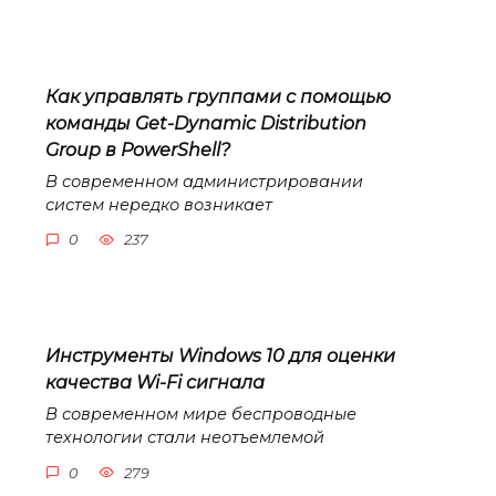
Как управлять группами с помощью
команды Get-Dynamic Distribution
Group в PowerShell?
В современном администрировании
систем нередко возникает
0
237
Инструменты Windows 10 для оценки
качества Wi-Fi сигнала
В современном мире беспроводные
технологии стали неотъемлемой
0
279