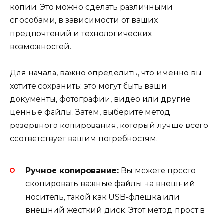
копии. Это можно сделать различными
способами, в зависимости от ваших
предпочтений и технологических
возможностей.
Для начала, важно определить, что именно вы
хотите сохранить: это могут быть ваши
документы, фотографии, видео или другие
ценные файлы. Затем, выберите метод
резервного копирования, который лучше всего
соответствует вашим потребностям.
Ручное копирование:
Вы можете просто
скопировать важные файлы на внешний
носитель, такой как USB-флешка или
внешний жесткий диск. Этот метод прост в