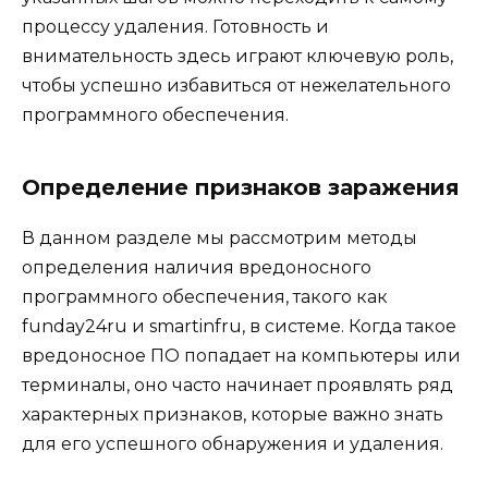
процессу удаления. Готовность и
внимательность здесь играют ключевую роль,
чтобы успешно избавиться от нежелательного
программного обеспечения.
Определение признаков заражения
В данном разделе мы рассмотрим методы
определения наличия вредоносного
программного обеспечения, такого как
funday24ru и smartinfru, в системе. Когда такое
вредоносное ПО попадает на компьютеры или
терминалы, оно часто начинает проявлять ряд
характерных признаков, которые важно знать
для его успешного обнаружения и удаления.