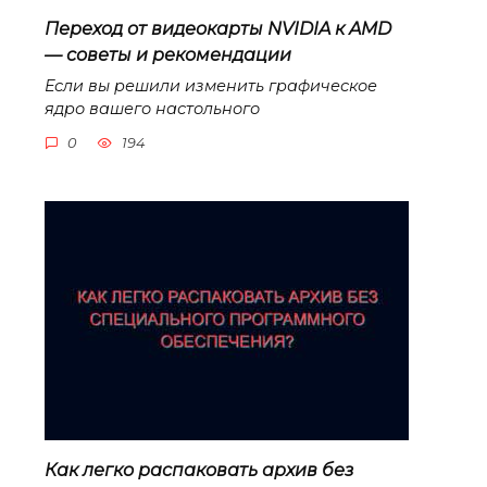
Переход от видеокарты NVIDIA к AMD
— советы и рекомендации
Если вы решили изменить графическое
ядро вашего настольного
0
194
Как легко распаковать архив без