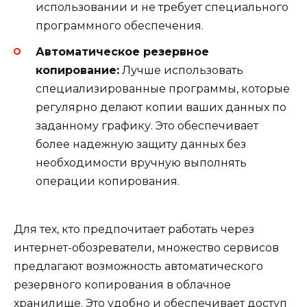
использовании и не требует специального
программного обеспечения.
Автоматическое резервное
копирование:
Лучше использовать
специализированные программы, которые
регулярно делают копии ваших данных по
заданному графику. Это обеспечивает
более надежную защиту данных без
необходимости вручную выполнять
операции копирования.
Для тех, кто предпочитает работать через
интернет-обозреватели, множество сервисов
предлагают возможность автоматического
резервного копирования в облачное
хранилище. Это удобно и обеспечивает доступ