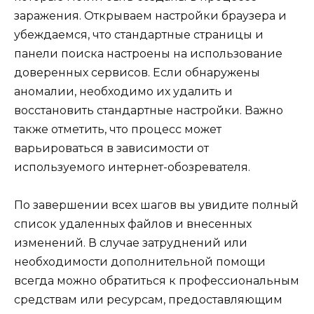
заражения. Открываем настройки браузера и
убеждаемся, что стандартные страницы и
панели поиска настроены на использование
доверенных сервисов. Если обнаружены
аномалии, необходимо их удалить и
восстановить стандартные настройки. Важно
также отметить, что процесс может
варьироваться в зависимости от
используемого интернет-обозревателя.
По завершении всех шагов вы увидите полный
список удаленных файлов и внесенных
изменений. В случае затруднений или
необходимости дополнительной помощи
всегда можно обратиться к профессиональным
средствам или ресурсам, предоставляющим