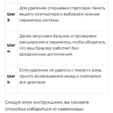
Для удаления, открываем стартовую панель
Шаг
вашего компьютера и выбираем нужные
3:
параметры системы.
Далее запускаем браузер и проверяем
расширения и параметры, чтобы убедиться,
Шаг
что ваш браузер работает без
4:
вредоносных дополнений.
Если удаление не удалось с первого раза,
Шаг
просто возвращаемся назад и повторяем
5:
все действия.
Следуя этим инструкциям, вы сможете
спокойно избавиться от навязчивых