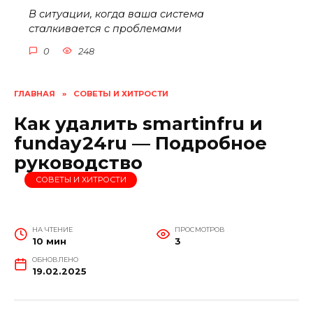
В ситуации, когда ваша система
сталкивается с проблемами
0
248
ГЛАВНАЯ
»
СОВЕТЫ И ХИТРОСТИ
Как удалить smartinfru и
funday24ru — Подробное
руководство
СОВЕТЫ И ХИТРОСТИ
НА ЧТЕНИЕ
ПРОСМОТРОВ
10 мин
3
ОБНОВЛЕНО
19.02.2025