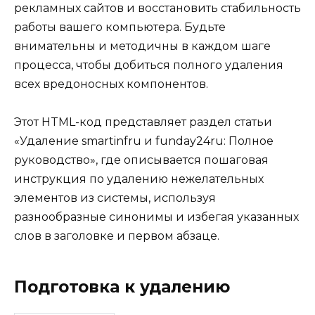
рекламных сайтов и восстановить стабильность
работы вашего компьютера. Будьте
внимательны и методичны в каждом шаге
процесса, чтобы добиться полного удаления
всех вредоносных компонентов.
Этот HTML-код представляет раздел статьи
«Удаление smartinfru и funday24ru: Полное
руководство», где описывается пошаговая
инструкция по удалению нежелательных
элементов из системы, используя
разнообразные синонимы и избегая указанных
слов в заголовке и первом абзаце.
Подготовка к удалению