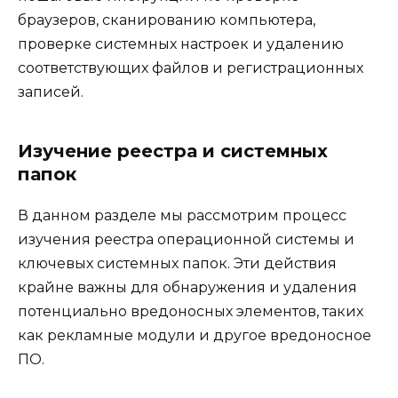
браузеров, сканированию компьютера,
проверке системных настроек и удалению
соответствующих файлов и регистрационных
записей.
Изучение реестра и системных
папок
В данном разделе мы рассмотрим процесс
изучения реестра операционной системы и
ключевых системных папок. Эти действия
крайне важны для обнаружения и удаления
потенциально вредоносных элементов, таких
как рекламные модули и другое вредоносное
ПО.