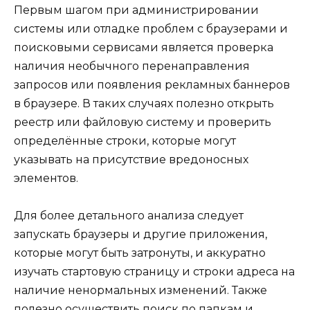
Первым шагом при администрировании
системы или отладке проблем с браузерами и
поисковыми сервисами является проверка
наличия необычного перенаправления
запросов или появления рекламных баннеров
в браузере. В таких случаях полезно открыть
реестр или файловую систему и проверить
определённые строки, которые могут
указывать на присутствие вредоносных
элементов.
Для более детального анализа следует
запускать браузеры и другие приложения,
которые могут быть затронуты, и аккуратно
изучать стартовую страницу и строки адреса на
наличие ненормальных изменений. Также
полезно осуществить поиск по папкам и