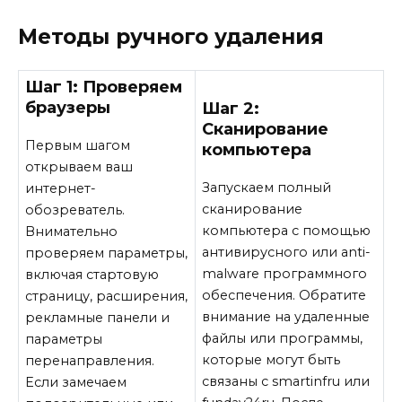
Методы ручного удаления
Шаг 1: Проверяем
браузеры
Шаг 2:
Сканирование
Первым шагом
компьютера
открываем ваш
Запускаем полный
интернет-
сканирование
обозреватель.
компьютера с помощью
Внимательно
антивирусного или anti-
проверяем параметры,
malware программного
включая стартовую
обеспечения. Обратите
страницу, расширения,
внимание на удаленные
рекламные панели и
файлы или программы,
параметры
которые могут быть
перенаправления.
связаны с smartinfru или
Если замечаем