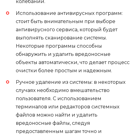
колебаний.
Использование антивирусных программ:
стоит быть внимательным при выборе
антивирусного сервиса, который будет
выполнять сканирование системы.
Некоторые программы способны
обнаружить и удалить вредоносные
объекты автоматически, что делает процесс
очистки более простым и надежным.
Ручное удаление из системы: в некоторых
случаях необходимо вмешательство
пользователя. С использованием
терминалов или редакторов системных
файлов можно найти и удалить
вредоносные файлы, следуя
предоставленным шагам точно и