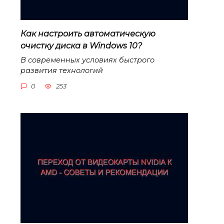
Как настроить автоматическую
очистку диска в Windows 10?
В современных условиях быстрого
развития технологий
0
253