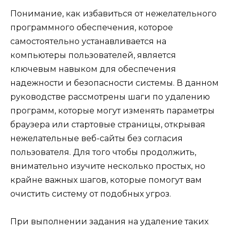
Понимание, как избавиться от нежелательного
программного обеспечения, которое
самостоятельно устанавливается на
компьютеры пользователей, является
ключевым навыком для обеспечения
надежности и безопасности системы. В данном
руководстве рассмотрены шаги по удалению
программ, которые могут изменять параметры
браузера или стартовые страницы, открывая
нежелательные веб-сайты без согласия
пользователя. Для того чтобы продолжить,
внимательно изучите несколько простых, но
крайне важных шагов, которые помогут вам
очистить систему от подобных угроз.
При выполнении задания на удаление таких