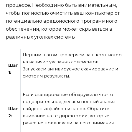
процессе. Необходимо быть внимательным,
чтобы полностью очистить ваш компьютер от
потенциально вредоносного программного
обеспечения, которое может скрываться в
различных уголках системы.
Первым шагом проверяем ваш компьютер
на наличие указанных элементов.
Шаг
Запускаем антивирусное сканирование и
1:
смотрим результаты.
Если сканирование обнаружило что-то
подозрительное, делаем полный анализ
Шаг
найденных файлов и папок. Обратите
2:
внимание на те директории, которые
ранее не привлекали вашего внимания.