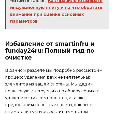
Читайте также:
Как правильно выбрать
индукционную плиту и на что обратить
внимание при оценке основных
параметров
Избавление от smartinfru и
funday24ru: Полный гид по
очистке
В данном разделе мы подробно рассмотрим
процесс удаления двух нежелательных
элементов из вашей системы. Мы дадим
пошаговую инструкцию по обнаружению и
удалению этих компонентов, а также
предоставим полезные советы, как быть
внимательным и эффективным в этом