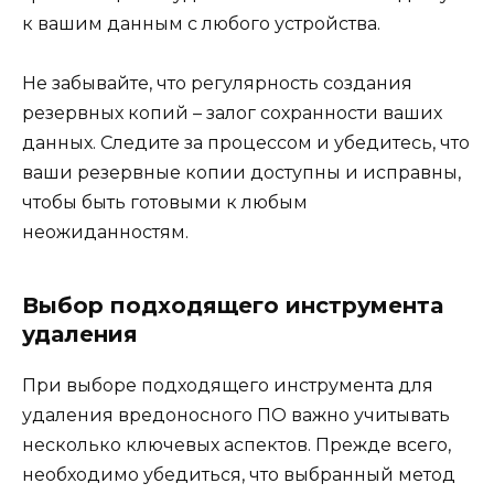
к вашим данным с любого устройства.
Не забывайте, что регулярность создания
резервных копий – залог сохранности ваших
данных. Следите за процессом и убедитесь, что
ваши резервные копии доступны и исправны,
чтобы быть готовыми к любым
неожиданностям.
Выбор подходящего инструмента
удаления
При выборе подходящего инструмента для
удаления вредоносного ПО важно учитывать
несколько ключевых аспектов. Прежде всего,
необходимо убедиться, что выбранный метод