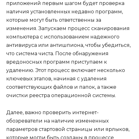
приложений первым шагом будет проверка
наличия установленных недавно программ,
которые могут быть ответственны за
изменения. Запускаем процесс сканирования
компьютера с использованием надежного
антивируса или антишпиона, чтобы убедиться,
что система чиста. После обнаружения
вредоносных программ приступаем к
удалению. Этот процесс включает несколько
ключевых этапов, начиная с удаления
соответствующих файлов и папок, а также
очистки реестра операционной системы.
Далее, важно проверить интернет-
обозреватели на наличие измененных
параметров стартовой страницы или ярлыков,
которые могли быть созданы в процессе