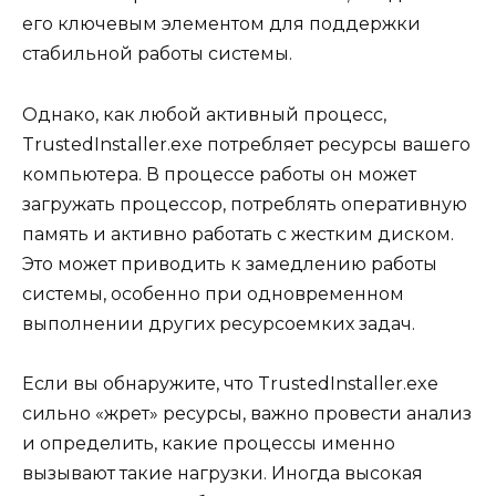
его ключевым элементом для поддержки
стабильной работы системы.
Однако, как любой активный процесс,
TrustedInstaller.exe потребляет ресурсы вашего
компьютера. В процессе работы он может
загружать процессор, потреблять оперативную
память и активно работать с жестким диском.
Это может приводить к замедлению работы
системы, особенно при одновременном
выполнении других ресурсоемких задач.
Если вы обнаружите, что TrustedInstaller.exe
сильно «жрет» ресурсы, важно провести анализ
и определить, какие процессы именно
вызывают такие нагрузки. Иногда высокая