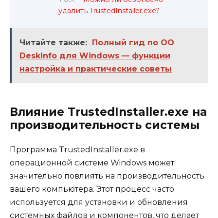
удалить TrustedInstaller.exe?
Читайте также:
Полный гид по OO
DeskInfo для Windows — функции
настройка и практические советы
Влияние TrustedInstaller.exe на
производительность системы
Программа TrustedInstaller.exe в
операционной системе Windows может
значительно повлиять на производительность
вашего компьютера. Этот процесс часто
используется для установки и обновления
системных файлов и компонентов, что делает