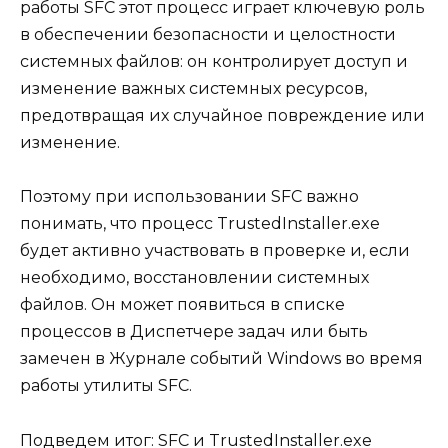
работы SFC этот процесс играет ключевую роль
в обеспечении безопасности и целостности
системных файлов: он контролирует доступ и
изменение важных системных ресурсов,
предотвращая их случайное повреждение или
изменение.
Поэтому при использовании SFC важно
понимать, что процесс TrustedInstaller.exe
будет активно участвовать в проверке и, если
необходимо, восстановлении системных
файлов. Он может появиться в списке
процессов в Диспетчере задач или быть
замечен в Журнале событий Windows во время
работы утилиты SFC.
Подведем итог: SFC и TrustedInstaller.exe