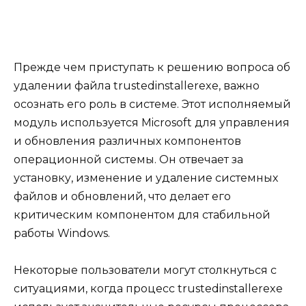
Прежде чем приступать к решению вопроса об
удалении файла trustedinstallerexe, важно
осознать его роль в системе. Этот исполняемый
модуль используется Microsoft для управления
и обновления различных компонентов
операционной системы. Он отвечает за
установку, изменение и удаление системных
файлов и обновлений, что делает его
критическим компонентом для стабильной
работы Windows.
Некоторые пользователи могут столкнуться с
ситуациями, когда процесс trustedinstallerexe