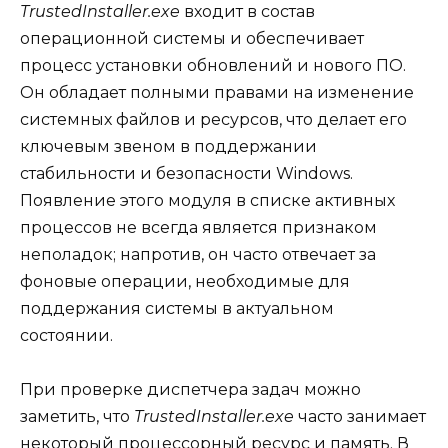
TrustedInstaller.exe
входит в состав
операционной системы и обеспечивает
процесс установки обновлений и нового ПО.
Он обладает полными правами на изменение
системных файлов и ресурсов, что делает его
ключевым звеном в поддержании
стабильности и безопасности Windows.
Появление этого модуля в списке активных
процессов не всегда является признаком
неполадок; напротив, он часто отвечает за
фоновые операции, необходимые для
поддержания системы в актуальном
состоянии.
При проверке диспетчера задач можно
заметить, что
TrustedInstaller.exe
часто занимает
некоторый процессорный ресурс и память. В