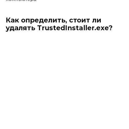
Как определить, стоит ли
удалять TrustedInstaller.exe?