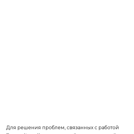
Для решения проблем, связанных с работой