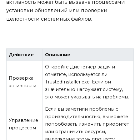
активность может быть вызвана процессами
установки обновлений или проверки
целостности системных файлов.
Действие
Описание
Откройте Диспетчер задач и
отметьте, используется ли
Проверка
TrustedInstaller.exe. Если он
активности
значительно нагружает систему,
это может указывать на проблемы.
Если вы заметили проблемы с
производительностью, вы можете
Управление
попробовать изменить приоритет
процессом
или ограничить ресурсы,
выделяемые этому процессу.