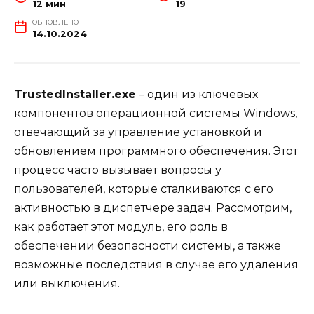
12 мин
19
ОБНОВЛЕНО
14.10.2024
TrustedInstaller.exe
– один из ключевых
компонентов операционной системы Windows,
отвечающий за управление установкой и
обновлением программного обеспечения. Этот
процесс часто вызывает вопросы у
пользователей, которые сталкиваются с его
активностью в диспетчере задач. Рассмотрим,
как работает этот модуль, его роль в
обеспечении безопасности системы, а также
возможные последствия в случае его удаления
или выключения.