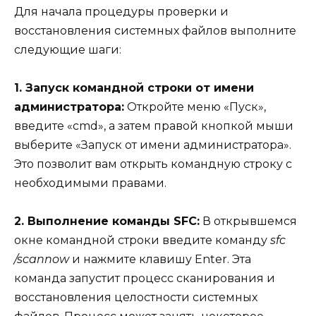
Для начала процедуры проверки и
восстановления системных файлов выполните
следующие шаги:
1. Запуск командной строки от имени
администратора:
Откройте меню «Пуск»,
введите «cmd», а затем правой кнопкой мыши
выберите «Запуск от имени администратора».
Это позволит вам открыть командную строку с
необходимыми правами.
2. Выполнение команды SFC:
В открывшемся
окне командной строки введите команду
sfc
/scannow
и нажмите клавишу Enter. Эта
команда запустит процесс сканирования и
восстановления целостности системных