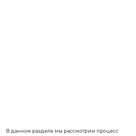
В данном разделе мы рассмотрим процесс