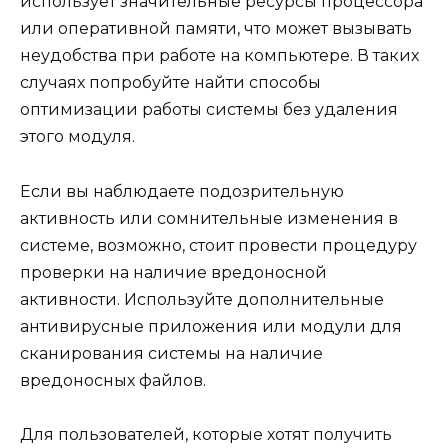
использует значительные ресурсы процессора
или оперативной памяти, что может вызывать
неудобства при работе на компьютере. В таких
случаях попробуйте найти способы
оптимизации работы системы без удаления
этого модуля.
Если вы наблюдаете подозрительную
активность или сомнительные изменения в
системе, возможно, стоит провести процедуру
проверки на наличие вредоносной
активности. Используйте дополнительные
антивирусные приложения или модули для
сканирования системы на наличие
вредоносных файлов.
Для пользователей, которые хотят получить