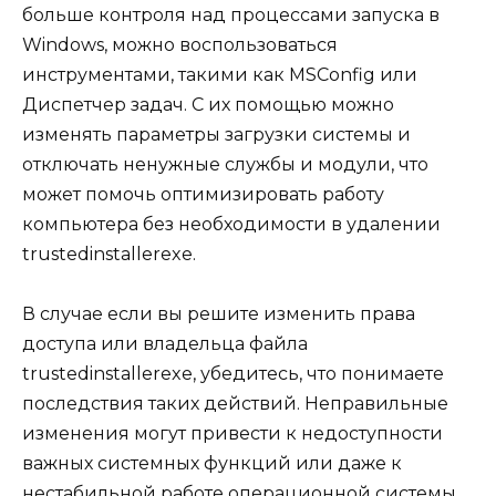
больше контроля над процессами запуска в
Windows, можно воспользоваться
инструментами, такими как MSConfig или
Диспетчер задач. С их помощью можно
изменять параметры загрузки системы и
отключать ненужные службы и модули, что
может помочь оптимизировать работу
компьютера без необходимости в удалении
trustedinstallerexe.
В случае если вы решите изменить права
доступа или владельца файла
trustedinstallerexe, убедитесь, что понимаете
последствия таких действий. Неправильные
изменения могут привести к недоступности
важных системных функций или даже к
нестабильной работе операционной системы.