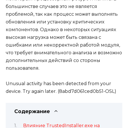
большинстве случаев это не является
проблемой, так как процесс может выполнять
обновления или установку критических
компонентов. Однако в некоторых ситуациях
высокая нагрузка может быть связана с
ошибками или некорректной работой модуля,
что требует внимательного анализа и возможно
дополнительных действий со стороны
пользователя.
Unusual activity has been detected from your
device. Try again later. (8abd7d061ced0b51-OSL)
Содержание
Влияние TrustedInstaller.exe на