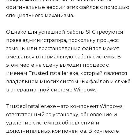
оригинальные версии этих файлов с помощью
специального механизма.
Однако для успешной работы SFC требуются
права администратора, поскольку процесс
замены или восстановления файлов может
вмешаться в нормальную работу системы. В
этом месте на сцену выходит процесс с
именем TrustedInstaller.exe, который является
владельцем многих системных файлов и служб
в операционной системе Windows.
TrustedInstaller.exe – это компонент Windows,
ответственный за установку, обновление и
удаление системных обновлений и
дополнительных компонентов. В контексте