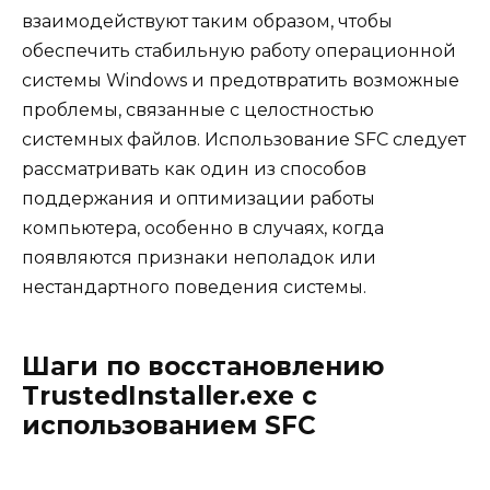
взаимодействуют таким образом, чтобы
обеспечить стабильную работу операционной
системы Windows и предотвратить возможные
проблемы, связанные с целостностью
системных файлов. Использование SFC следует
рассматривать как один из способов
поддержания и оптимизации работы
компьютера, особенно в случаях, когда
появляются признаки неполадок или
нестандартного поведения системы.
Шаги по восстановлению
TrustedInstaller.exe с
использованием SFC