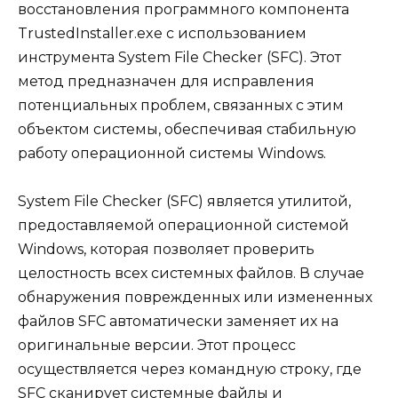
восстановления программного компонента
TrustedInstaller.exe с использованием
инструмента System File Checker (SFC). Этот
метод предназначен для исправления
потенциальных проблем, связанных с этим
объектом системы, обеспечивая стабильную
работу операционной системы Windows.
System File Checker (SFC) является утилитой,
предоставляемой операционной системой
Windows, которая позволяет проверить
целостность всех системных файлов. В случае
обнаружения поврежденных или измененных
файлов SFC автоматически заменяет их на
оригинальные версии. Этот процесс
осуществляется через командную строку, где
SFC сканирует системные файлы и