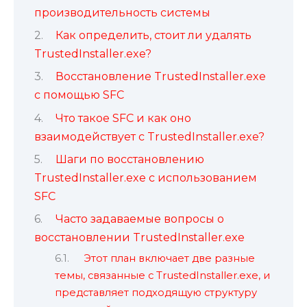
производительность системы
Как определить, стоит ли удалять
TrustedInstaller.exe?
Восстановление TrustedInstaller.exe
с помощью SFC
Что такое SFC и как оно
взаимодействует с TrustedInstaller.exe?
Шаги по восстановлению
TrustedInstaller.exe с использованием
SFC
Часто задаваемые вопросы о
восстановлении TrustedInstaller.exe
Этот план включает две разные
темы, связанные с TrustedInstaller.exe, и
представляет подходящую структуру