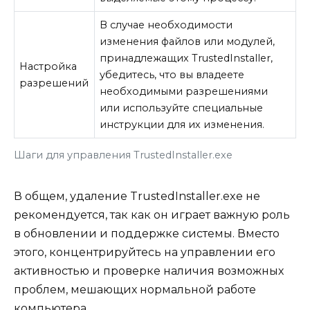
В случае необходимости
изменения файлов или модулей,
принадлежащих TrustedInstaller,
Настройка
убедитесь, что вы владеете
разрешений
необходимыми разрешениями
или используйте специальные
инструкции для их изменения.
Шаги для управления TrustedInstaller.exe
В общем, удаление TrustedInstaller.exe не
рекомендуется, так как он играет важную роль
в обновлении и поддержке системы. Вместо
этого, концентрируйтесь на управлении его
активностью и проверке наличия возможных
проблем, мешающих нормальной работе
компьютера.