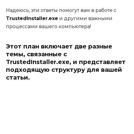
Надеюсь, эти ответы помогут вам в работе с
TrustedInstaller.exe
и другими важными
процессами вашего компьютера!
Этот план включает две разные
темы, связанные с
TrustedInstaller.exe, и представляет
подходящую структуру для вашей
статьи.