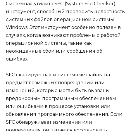
Системная утилита SFC (System File Checker) –
инструмент, способный проверить целостность
системных файлов операционной системы
Windows. Этот инструмент особенно полезен в
случаях, когда возникают проблемы с работой
операционной системы, такие как
неожиданные сбои или сообщения об
ошибках.
SFC сканирует ваши системные файлы на
предмет возможных повреждений или
изменений, которые могли быть вызваны
вредоносным программным обеспечением
или ошибками в процессе установки или
обновления программного обеспечения. Если
SFC обнаруживает изменения или
повреждения, он пытается восстановить