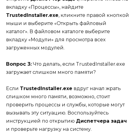
вкладку «Процессы», найдите
TrustedInstaller.exe
, кликните правой кнопкой
мыши и выберите «Открыть файловый
каталог». В файловом каталоге выберите
вкладку «Модули» для просмотра всех
загруженных модулей.
Вопрос 3:
Что делать, если TrustedInstaller.exe
загружает слишком много памяти?
Если
TrustedInstaller.exe
вдруг начал жрать
слишком много памяти, возможно, стоит
проверить процессы и службы, которые могут
вызывать эту ситуацию. Воспользуйтесь
инструкцией по открытию
Диспетчера задач
и проверьте нагрузку на систему.