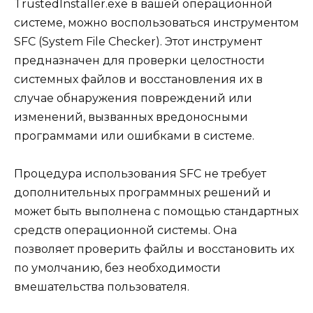
TrustedInstaller.exe в вашей операционной
системе, можно воспользоваться инструментом
SFC (System File Checker). Этот инструмент
предназначен для проверки целостности
системных файлов и восстановления их в
случае обнаружения повреждений или
изменений, вызванных вредоносными
программами или ошибками в системе.
Процедура использования SFC не требует
дополнительных программных решений и
может быть выполнена с помощью стандартных
средств операционной системы. Она
позволяет проверить файлы и восстановить их
по умолчанию, без необходимости
вмешательства пользователя.