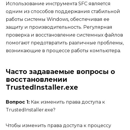
Использование инструмента SFC является
одним из способов поддержания стабильной
работы системы Windows, обеспечивая ее
защиту и производительность. Регулярная
проверка и восстановление системных файлов
помогают предотвратить различные проблемы,
возникающие в процессе работы компьютера.
Часто задаваемые вопросы о
восстановлении
TrustedInstaller.exe
Вопрос 1:
Как изменить права доступа к
TrustedInstaller.exe?
Чтобы изменить права доступа к процессу