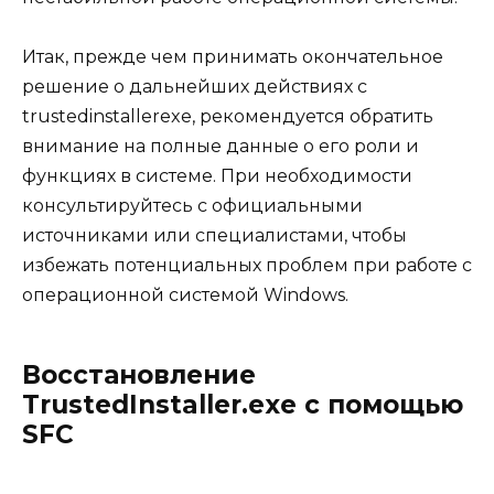
Итак, прежде чем принимать окончательное
решение о дальнейших действиях с
trustedinstallerexe, рекомендуется обратить
внимание на полные данные о его роли и
функциях в системе. При необходимости
консультируйтесь с официальными
источниками или специалистами, чтобы
избежать потенциальных проблем при работе с
операционной системой Windows.
Восстановление
TrustedInstaller.exe с помощью
SFC