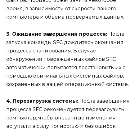
файлов. Процесс может занять некоторое
время, в зависимости от скорости вашего
компьютера и объема проверяемых данных.
3. Ожидание завершения процесса:
После
запуска команды SFC дождитесь окончания
процесса сканирования. В случае
обнаружения поврежденных файлов SFC
автоматически попытается восстановить их с
помощью оригинальных системных файлов,
сохраненных в вашей операционной системе.
4. Перезагрузка системы:
После завершения
процесса SFC рекомендуется перезагрузить
компьютер, чтобы внесенные изменения
вступили в силу полностью и без ошибок.