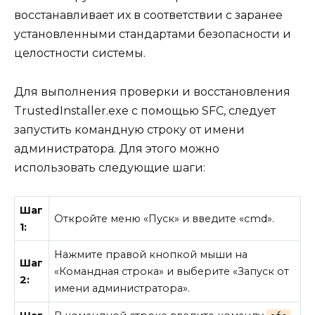
восстанавливает их в соответствии с заранее
установленными стандартами безопасности и
целостности системы.
Для выполнения проверки и восстановления
TrustedInstaller.exe с помощью SFC, следует
запустить командную строку от имени
администратора. Для этого можно
использовать следующие шаги:
Шаг
Откройте меню «Пуск» и введите «cmd».
1:
Нажмите правой кнопкой мыши на
Шаг
«Командная строка» и выберите «Запуск от
2:
имени администратора».