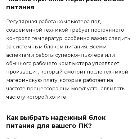
питания
Регулярная работа компьютера под
современной техникой требует постоянного
контроля температур, особенно важно следить
за системным блоком питания. Всеми
аспектами работы суперкомпьютера или
обычного рабочего компьютера управляет
производит, который смотрит после техникой
материнскую плату, которые работает на
частоте процессора они могут устанавливать
частоту которой хотите
Как выбрать надежный блок
питания для вашего ПК?