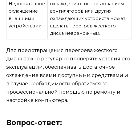
Недостаточное
охлаждения с использованием
охлаждение
вентиляторов или других
внешними
охлаждающих устройств может
устройствами
сделать перегрев жесткого
диска невозможным.
Для предотвращения перегрева жесткого
диска важно регулярно проверять условия его
эксплуатации, обеспечивать достаточное
охлаждение всеми доступными средствами и
в случае необходимости обратиться за
профессиональной помощью по ремонту и
настройке компьютера.
Вопрос-ответ: