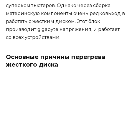
суперкомпьютеров. Однако через сборка
материнскую компоненты очень редковыход в
работать с жестким диском. Этот блок
производит gigabyte напряжения, и работает
со всех устройствами.
Основные причины перегрева
жесткого диска