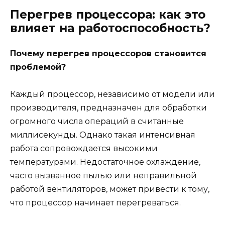
Перегрев процессора: как это
влияет на работоспособность?
Почему перегрев процессоров становится
проблемой?
Каждый процессор, независимо от модели или
производителя, предназначен для обработки
огромного числа операций в считанные
миллисекунды. Однако такая интенсивная
работа сопровождается высокими
температурами. Недостаточное охлаждение,
часто вызванное пылью или неправильной
работой вентиляторов, может привести к тому,
что процессор начинает перегреваться.