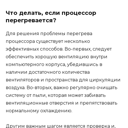
Что делать, если процессор
перегревается?
Для решения проблемы перегрева
процессора существует несколько
эффективных способов. Во-первых, следует
обеспечить хорошую вентиляцию внутри
компьютерного корпуса, убедившись в
наличии достаточного количества
вентиляторов и пространства для циркуляции
воздуха. Во-вторых, важно регулярно очищать
систему от пыли, которая может забивать
вентиляционные отверстия и препятствовать
нормальному охлаждению.
Другим важным шагом является проверка и,