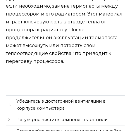
если необходимо, замена термопасты между
процессором и его радиатором. Этот материал
играет ключевую роль в отводе тепла от
процессора к радиатору. После
продолжительной эксплуатации термопаста
может высохнуть или потерять свои
теплоотводящие свойства, что приводит к
перегреву процессора.
Убедитесь в достаточной вентиляции в
1.
корпусе компьютера.
2.
Регулярно чистите компоненты от пыли.