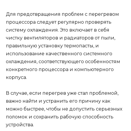
Для предотвращения проблем с перегревом
процессора следует регулярно проверять
систему охлаждения. Это включает в себя
чистку вентиляторов и радиаторов от пыли,
правильную установку термопасты, и
использование качественного системного
охлаждения, соответствующего особенностям
конкретного процессора и компьютерного
корпуса.
В случае, если перегрев уже стал проблемой,
важно найти и устранить его причину как
можно быстрее, чтобы не допустить серьезных
поломок и сохранить рабочую способность
устройства.