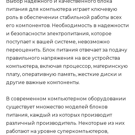
Выбор надежного и качественного блока
питания для компьютера играет ключевую
роль в обеспечении стабильной работы всех
его компонентов. Необходимость в надежности
и безопасности электропитания, которое
поступает к вашей системе, невозможно
переоценить. Блок питания отвечает за подачу
правильного напряжения на все устройства
компьютера, включая процессор, материнскую
плату, оперативную память, жесткие диски и
другие важные компоненты.
В современном компьютерном оборудовании
существует множество моделей блоков
питания, каждый из которых производит
различный производитель. Некоторые из них
работают на уровне суперкомпьютеров,