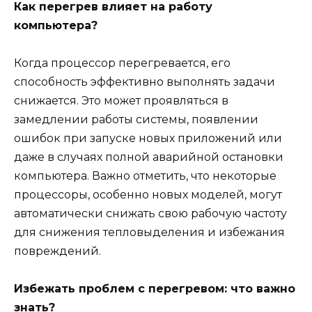
Как перегрев влияет на работу
компьютера?
Когда процессор перегревается, его
способность эффективно выполнять задачи
снижается. Это может проявляться в
замедлении работы системы, появлении
ошибок при запуске новых приложений или
даже в случаях полной аварийной остановки
компьютера. Важно отметить, что некоторые
процессоры, особенно новых моделей, могут
автоматически снижать свою рабочую частоту
для снижения тепловыделения и избежания
повреждений.
Избежать проблем с перегревом: что важно
знать?