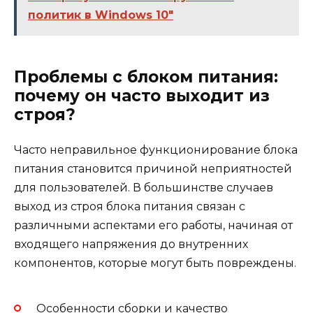
политик в Windows 10"
Проблемы с блоком питания:
почему он часто выходит из
строя?
Часто неправильное функционирование блока
питания становится причиной неприятностей
для пользователей. В большинстве случаев
выход из строя блока питания связан с
различными аспектами его работы, начиная от
входящего напряжения до внутренних
компонентов, которые могут быть повреждены.
Особенности сборки и качество