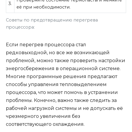
Проверяйте состояние термопасты и меняйте
3.
её при необходимости.
Советы по предотвращению перегрева
процессора:
Если перегрев процессора стал
редковыходной, но все же возникающей
проблемой, можно также проверить настройки
энергосбережения в операционной системе.
Многие программные решения предлагают
способы управления тепловыделением
процессора, что может помочь в устранении
проблемы. Конечно, важно также следить за
рабочей нагрузкой системы и не допускать её
чрезмерного увеличения без
соответствующего охлаждения.