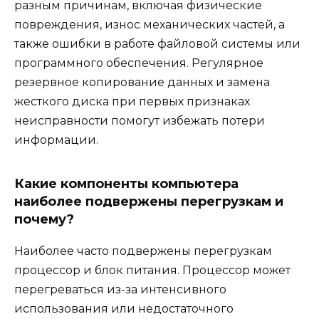
разным причинам, включая физические
повреждения, износ механических частей, а
также ошибки в работе файловой системы или
программного обеспечения. Регулярное
резервное копирование данных и замена
жесткого диска при первых признаках
неисправности помогут избежать потери
информации.
Какие компоненты компьютера
наиболее подвержены перегрузкам и
почему?
Наиболее часто подвержены перегрузкам
процессор и блок питания. Процессор может
перегреваться из-за интенсивного
использования или недостаточного