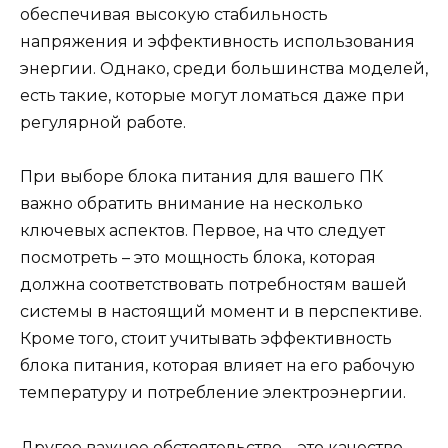
обеспечивая высокую стабильность
напряжения и эффективность использования
энергии. Однако, среди большинства моделей,
есть такие, которые могут ломаться даже при
регулярной работе.
При выборе блока питания для вашего ПК
важно обратить внимание на несколько
ключевых аспектов. Первое, на что следует
посмотреть – это мощность блока, которая
должна соответствовать потребностям вашей
системы в настоящий момент и в перспективе.
Кроме того, стоит учитывать эффективность
блока питания, которая влияет на его рабочую
температуру и потребление электроэнергии.
Другое важное обстоятельство – это качество