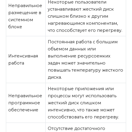
Некоторые пользователи
Неправильное
устанавливают жесткий диск
размещение в
слишком близко к другим
системном
нагревающимся компонентам,
блоке
что способствует его перегреву.
Постоянная работа с большим
объемом данных или
Интенсивная
выполнение ресурсоемких
работа
задач может значительно
повышать температуру жесткого
диска.
Некоторые приложения или
Неправильное
процессы могут использовать
программное
жесткий диск слишком
обеспечение
интенсивно, что также может
способствовать его перегреву.
Отсутствие достаточного