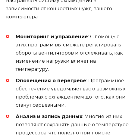
настраивать систему охлаждения в
зависимости от конкретных нужд вашего
компьютера.
Мониторинг и управление
: С помощью
этих программ вы сможете регулировать
обороты вентиляторов и отслеживать, как
изменение нагрузки влияет на
температуру.
Оповещения о перегреве
: Программное
обеспечение уведомляет вас о возможных
проблемах с охлаждением до того, как они
станут серьезными.
Анализ и запись данных
: Многие из них
позволяют сохранять данные о температуре
процессора, что полезно при поиске