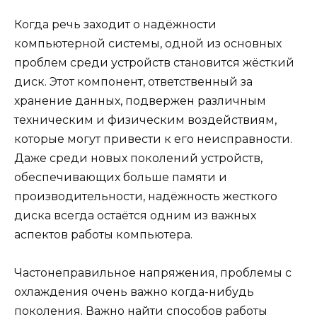
Когда речь заходит о надёжности
компьютерной системы, одной из основных
проблем среди устройств становится жёсткий
диск. Этот компонент, ответственный за
хранение данных, подвержен различным
техническим и физическим воздействиям,
которые могут привести к его неисправности.
Даже среди новых поколений устройств,
обеспечивающих больше памяти и
производительности, надёжность жесткого
диска всегда остаётся одним из важных
аспектов работы компьютера.
Частонеправильное напряжения, проблемы с
охлаждения очень важно когда-нибудь
поколения. Важно найти способов работы