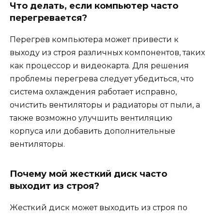
Что делать, если компьютер часто
перегревается?
Перегрев компьютера может привести к
выходу из строя различных компонентов, таких
как процессор и видеокарта. Для решения
проблемы перегрева следует убедиться, что
система охлаждения работает исправно,
очистить вентиляторы и радиаторы от пыли, а
также возможно улучшить вентиляцию
корпуса или добавить дополнительные
вентиляторы.
Почему мой жесткий диск часто
выходит из строя?
Жесткий диск может выходить из строя по