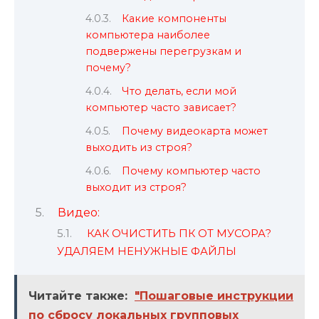
Какие компоненты
компьютера наиболее
подвержены перегрузкам и
почему?
Что делать, если мой
компьютер часто зависает?
Почему видеокарта может
выходить из строя?
Почему компьютер часто
выходит из строя?
Видео:
КАК ОЧИСТИТЬ ПК ОТ МУСОРА?
УДАЛЯЕМ НЕНУЖНЫЕ ФАЙЛЫ
Читайте также:
"Пошаговые инструкции
по сбросу локальных групповых