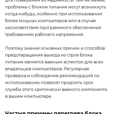
для повышения их надежности. Тем не менее,
проблемы с блоком питания могут возникнуть
когда-нибудь, особенно при использовании
более мощных компьютеров или в случае
несоответствия программного обеспечения
требованиям рабочего напряжения.
Поэтому знание основных причин и способов
предотвращения выхода из строя блока
питания является важным аспектом для всех
владельцев компьютеров. Регулярная
проверка и соблюдение рекомендаций по
использованию позволят продлить срок
службы этого критически важного компонента
в вашем компьютере.
Частые причины перегрева блока