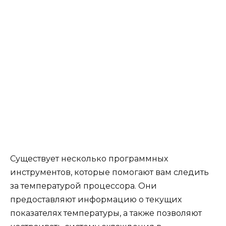
Существует несколько программных
инструментов, которые помогают вам следить
за температурой процессора. Они
предоставляют информацию о текущих
показателях температуры, а также позволяют