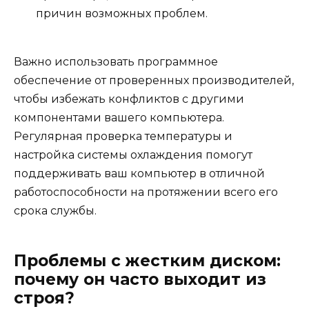
причин возможных проблем.
Важно использовать программное
обеспечение от проверенных производителей,
чтобы избежать конфликтов с другими
компонентами вашего компьютера.
Регулярная проверка температуры и
настройка системы охлаждения помогут
поддерживать ваш компьютер в отличной
работоспособности на протяжении всего его
срока службы.
Проблемы с жестким диском:
почему он часто выходит из
строя?