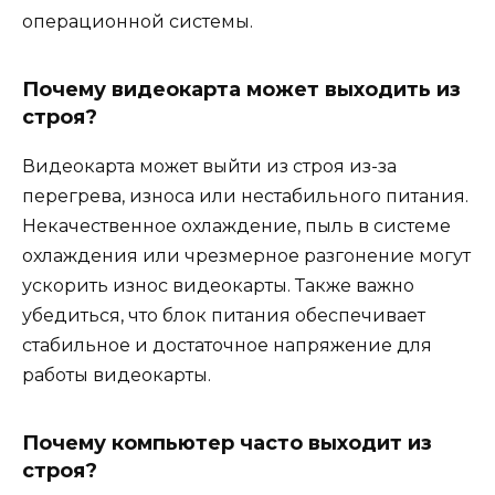
операционной системы.
Почему видеокарта может выходить из
строя?
Видеокарта может выйти из строя из-за
перегрева, износа или нестабильного питания.
Некачественное охлаждение, пыль в системе
охлаждения или чрезмерное разгонение могут
ускорить износ видеокарты. Также важно
убедиться, что блок питания обеспечивает
стабильное и достаточное напряжение для
работы видеокарты.
Почему компьютер часто выходит из
строя?