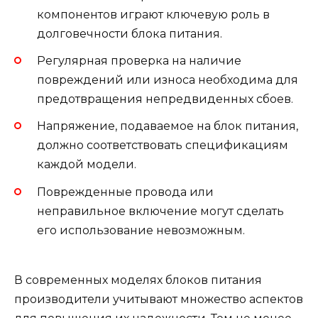
компонентов играют ключевую роль в
долговечности блока питания.
Регулярная проверка на наличие
повреждений или износа необходима для
предотвращения непредвиденных сбоев.
Напряжение, подаваемое на блок питания,
должно соответствовать спецификациям
каждой модели.
Поврежденные провода или
неправильное включение могут сделать
его использование невозможным.
В современных моделях блоков питания
производители учитывают множество аспектов