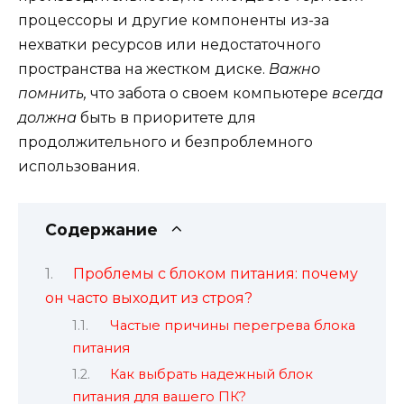
процессоры и другие компоненты из-за
нехватки ресурсов или недостаточного
пространства на жестком диске.
Важно
помнить,
что забота о своем компьютере
всегда
должна
быть в приоритете для
продолжительного и безпроблемного
использования.
Содержание
Проблемы с блоком питания: почему
он часто выходит из строя?
Частые причины перегрева блока
питания
Как выбрать надежный блок
питания для вашего ПК?