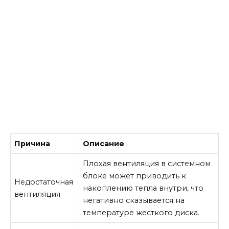
Причина
Описание
Плохая вентиляция в системном
блоке может приводить к
Недостаточная
накоплению тепла внутри, что
вентиляция
негативно сказывается на
температуре жесткого диска.