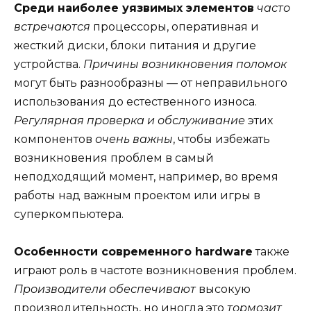
Среди наиболее уязвимых элементов
часто
встречаются
процессоры, оперативная и
жесткий диски, блоки питания и другие
устройства.
Причины возникновения поломок
могут быть разнообразны — от неправильного
использования до естественного износа.
Регулярная проверка и обслуживание
этих
компонентов
очень важны
, чтобы избежать
возникновения проблем в самый
неподходящий момент, например, во время
работы над важным проектом или игры в
суперкомпьютера.
Особенности современного hardware
также
играют роль в частоте возникновения проблем.
Производители обеспечивают
высокую
производительность, но иногда это
тормозит