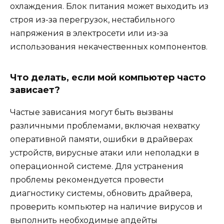
охлаждения. Блок питания может выходить из
строя из-за перегрузок, нестабильного
напряжения в электросети или из-за
использования некачественных компонентов.
Что делать, если мой компьютер часто
зависает?
Частые зависания могут быть вызваны
различными проблемами, включая нехватку
оперативной памяти, ошибки в драйверах
устройств, вирусные атаки или неполадки в
операционной системе. Для устранения
проблемы рекомендуется провести
диагностику системы, обновить драйвера,
проверить компьютер на наличие вирусов и
выполнить необходимые апдейты