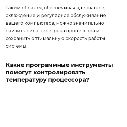
Таким образом, обеспечивая адекватное
охлаждение и регулярное обслуживание
вашего компьютера, можно значительно
снизить риск перегрева процессора и
сохранить оптимальную скорость работы
системы.
Какие программные инструменты
помогут контролировать
температуру процессора?