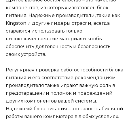
компонентов, из которых изготовлен блок
питания. Надежные производители, такие как
Kingston и другие лидеры отрасли, всегда
стараются использовать только
высококачественные материалы, чтобы
обеспечить долговечность и безопасность
своих устройств.
Регулярная проверка работоспособности блока
питания и его соответствие рекомендациям
производителя также играют важную роль в
предотвращении поломок и повреждений
других компонентов вашей системы.
Надежный блок питания – это залог стабильной
работы вашего компьютера в любых условиях.