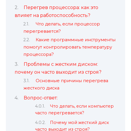
Перегрев процессора: как это
влияет на работоспособность?
Что делать, если процессор
перегревается?
Какие программные инструменты
помогут контролировать температуру
процессора?
Проблемы с жестким диском:
почему он часто выходит из строя?
Основные причины перегрева
жесткого диска
Вопрос-ответ:
Что делать, если компьютер
часто перегревается?
Почему мой жесткий диск
часто выходит из строя?