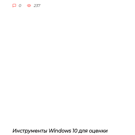
0
237
Инструменты Windows 10 для оценки