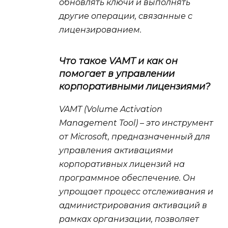
обновлять ключи и выполнять
другие операции, связанные с
лицензированием.
Что такое VAMT и как он
помогает в управлении
корпоративными лицензиями?
VAMT (Volume Activation
Management Tool) – это инструмент
от Microsoft, предназначенный для
управления активациями
корпоративных лицензий на
программное обеспечение. Он
упрощает процесс отслеживания и
администрирования активаций в
рамках организации, позволяет