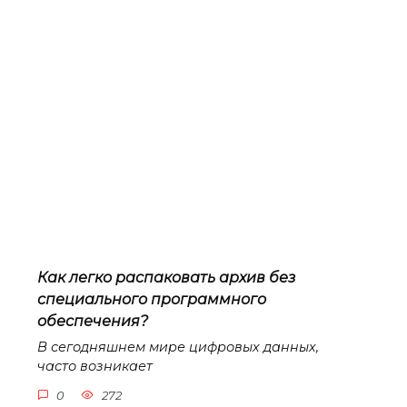
Как легко распаковать архив без
специального программного
обеспечения?
В сегодняшнем мире цифровых данных,
часто возникает
0
272