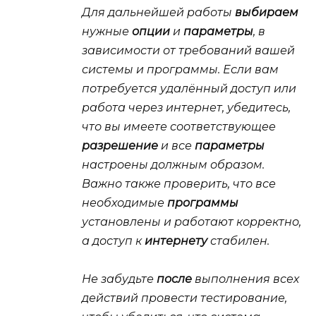
Для дальнейшей работы
выбираем
нужные
опции
и
параметры
, в
зависимости от требований вашей
системы и программы. Если вам
потребуется удалённый доступ или
работа через интернет, убедитесь,
что вы имеете соответствующее
разрешение
и все
параметры
настроены должным образом.
Важно также проверить, что все
необходимые
программы
установлены и работают корректно,
а доступ к
интернету
стабилен.
Не забудьте
после
выполнения всех
действий провести тестирование,