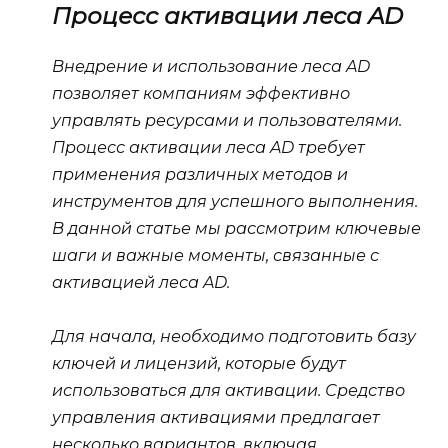
Процесс активации леса AD
Внедрение и использование леса AD
позволяет компаниям эффективно
управлять ресурсами и пользователями.
Процесс активации леса AD требует
применения различных методов и
инструментов для успешного выполнения.
В данной статье мы рассмотрим ключевые
шаги и важные моменты, связанные с
активацией леса AD.
Для начала, необходимо подготовить базу
ключей и лицензий, которые будут
использоваться для активации. Средство
управления активациями предлагает
несколько вариантов, включая