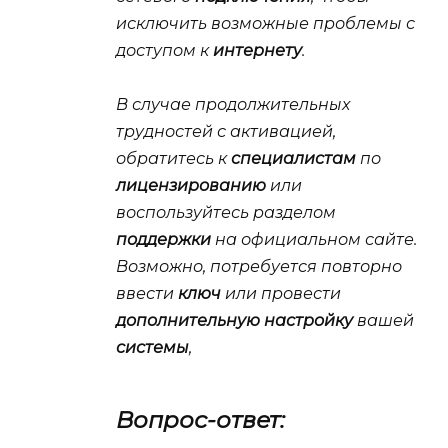
исключить возможные проблемы с
доступом к
интернету
.
В случае продолжительных
трудностей с активацией,
обратитесь к
специалистам
по
лицензированию
или
воспользуйтесь разделом
поддержки
на официальном сайте.
Возможно, потребуется повторно
ввести
ключ
или провести
дополнительную настройку
вашей
системы
,
Вопрос-ответ: