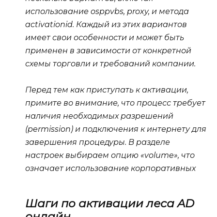
использование osppvbs, proxy, и метода
activationid. Каждый из этих вариантов
имеет свои особенности и может быть
применен в зависимости от конкретной
схемы торговли и требований компании.
Перед тем как приступать к активации,
примите во внимание, что процесс требует
наличия необходимых разрешений
(permission) и подключения к интернету для
завершения процедуры. В разделе
настроек выбираем опцию «volume», что
означает использование корпоративных
Шаги по активации леса AD
онлайн