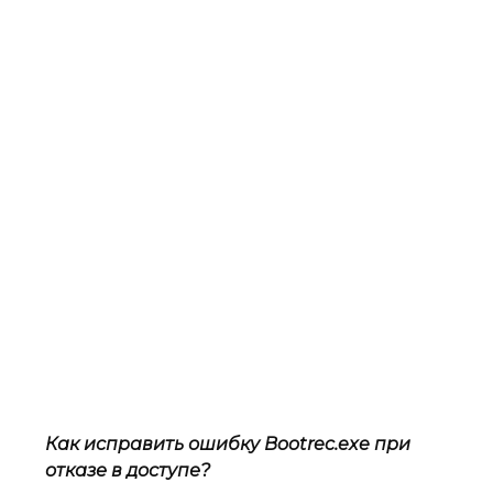
Как исправить ошибку Bootrec.exe при
отказе в доступе?