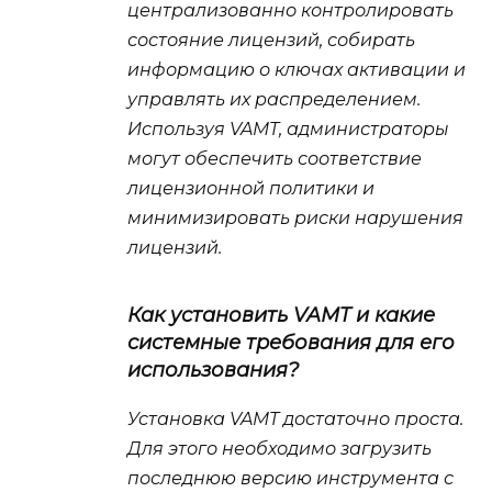
централизованно контролировать
состояние лицензий, собирать
информацию о ключах активации и
управлять их распределением.
Используя VAMT, администраторы
могут обеспечить соответствие
лицензионной политики и
минимизировать риски нарушения
лицензий.
Как установить VAMT и какие
системные требования для его
использования?
Установка VAMT достаточно проста.
Для этого необходимо загрузить
последнюю версию инструмента с