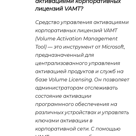
активациями корпоративных
лицензий VAMT?
Средство управления активациями
корпоративных лицензий VAMT
(Volume Activation Management
Tool) — это инструмент от Microsoft,
предназначенный для
централизованного управления
активацией продуктов и служб на
базе Volume Licensing. Он позволяет
администраторам отслеживать
состояние активации
программного обеспечения на
различных устройствах и управлять
ключами активации в
корпоративной сети. С помощью