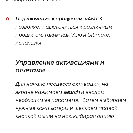
Подключение к продуктам:
VAMT 3
позволяет подключиться к различным
продуктам, таким как
Visio
и
Ultimate
,
используя
Управление активациями и
отчетами
Для начала процесса активации, на
экране нажимаем
search
и вводим
необходимые параметры. Затем выбираем
нужные компьютеры и щелкаем правой
кнопкой мыши на них, выбирая опцию