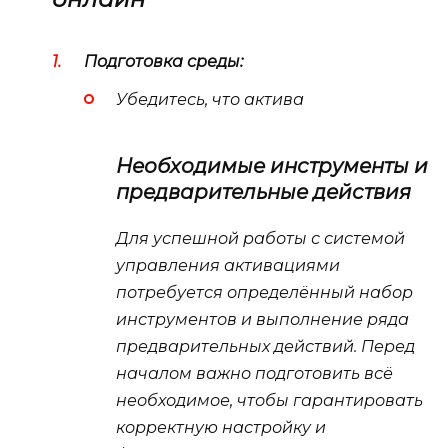
Подготовка среды:
Убедитесь, что
актива
Необходимые инструменты и
предварительные действия
Для успешной работы с системой
управления активациями
потребуется определённый набор
инструментов и выполнение ряда
предварительных действий. Перед
началом важно подготовить всё
необходимое, чтобы гарантировать
корректную настройку и