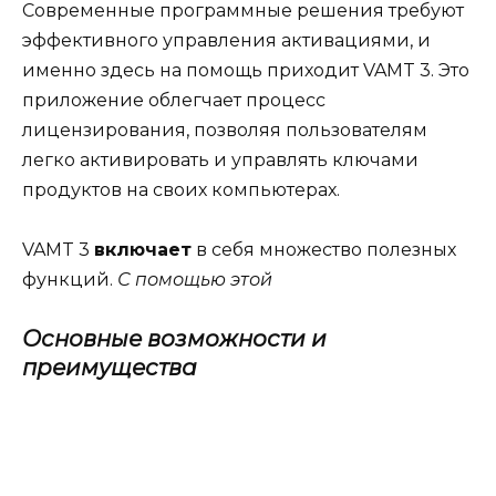
Современные программные решения требуют
эффективного управления активациями, и
именно здесь на помощь приходит VAMT 3. Это
приложение облегчает процесс
лицензирования, позволяя пользователям
легко активировать и управлять ключами
продуктов на своих компьютерах.
VAMT 3
включает
в себя множество полезных
функций.
С помощью этой
Основные возможности и
преимущества