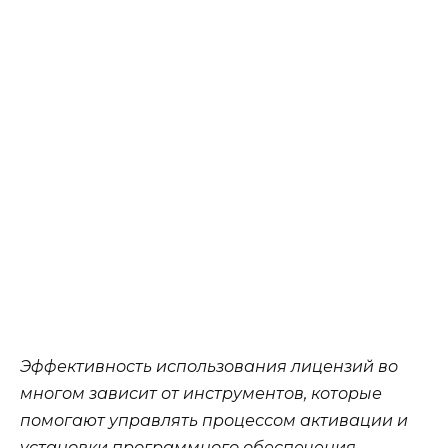
Эффективность использования лицензий во
многом зависит от инструментов, которые
помогают управлять процессом активации и
установки программного обеспечения.