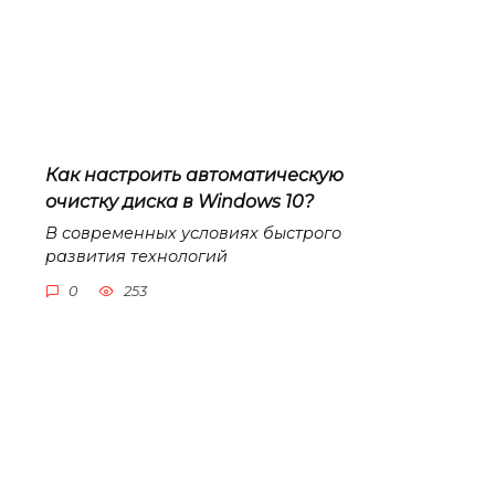
Как настроить автоматическую
очистку диска в Windows 10?
В современных условиях быстрого
развития технологий
0
253