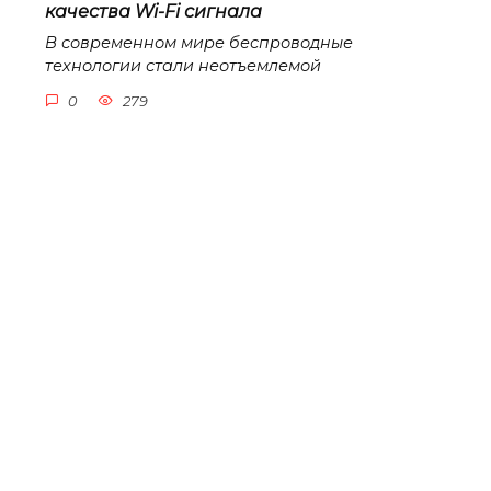
качества Wi-Fi сигнала
В современном мире беспроводные
технологии стали неотъемлемой
0
279