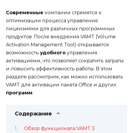
Современные
компании стремятся к
оптимизации процесса управления
лицензиями для различных
программных
продуктов
. После внедрения VAMT (Volume
Activation Management Tool) открывается
возможность
удобного
управления
активациями, что позволяет сократить затраты
и
повысить
эффективность работы. В этом
разделе рассмотрим, как можно использовать
VAMT для активации пакета
Office
и других
программ
.
Содержание
Обзор функционала VAMT 3