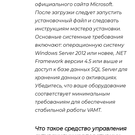
официального сайта Microsoft.
После загрузки следует запустить
установочный файл и следовать
инструкциям мастера установки.
Основные системные требования
включают: операционную систему
Windows Server 2012 или новее, .NET
Framework версии 4.5 или выше и
доступ к базе данных SQL Server для
хранения данных о активациях.
Убедитесь, что ваше оборудование
соответствует минимальным
требованиям для обеспечения
стабильной работы VAMT.
Что такое средство управления