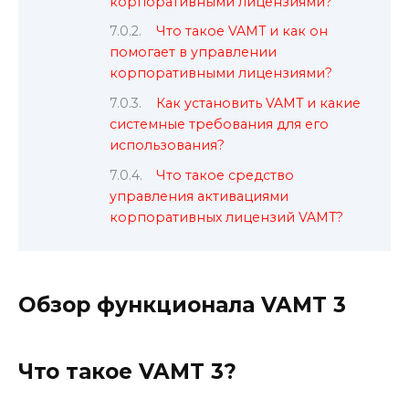
корпоративными лицензиями?
Что такое VAMT и как он
помогает в управлении
корпоративными лицензиями?
Как установить VAMT и какие
системные требования для его
использования?
Что такое средство
управления активациями
корпоративных лицензий VAMT?
Обзор функционала VAMT 3
Что такое VAMT 3?