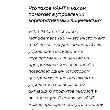
Что такое VAMT и как он
помогает в управлении
корпоративными лицензиями?
VAMT (Volume Activation
Management Tool) — это инструмент
от Microsoft, предназначенный для
управления активациями
корпоративных лицензий на
программное обеспечение. Он
позволяет администраторам
централизованно отслеживать,
управлять и поддерживать
активацию продуктов Microsoft в
организации. С помощью VAMT
можно проверять статус активации,