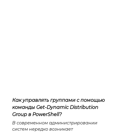
Как управлять группами с помощью
команды Get-Dynamic Distribution
Group в PowerShell?
В современном администрировании
систем нередко возникает