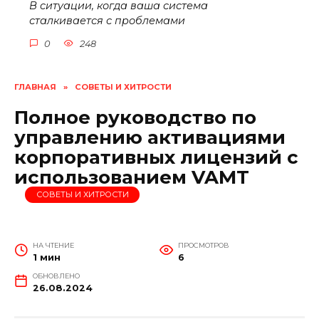
В ситуации, когда ваша система
сталкивается с проблемами
0
248
ГЛАВНАЯ
»
СОВЕТЫ И ХИТРОСТИ
Полное руководство по
управлению активациями
корпоративных лицензий с
использованием VAMT
СОВЕТЫ И ХИТРОСТИ
НА ЧТЕНИЕ
ПРОСМОТРОВ
1 мин
6
ОБНОВЛЕНО
26.08.2024