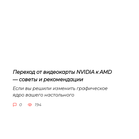
Переход от видеокарты NVIDIA к AMD
— советы и рекомендации
Если вы решили изменить графическое
ядро вашего настольного
0
194