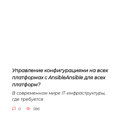
Управление конфигурациями на всех
платформах с AnsibleAnsible для всех
платформ?
В современном мире IT-инфраструктуры,
где требуется
0
586