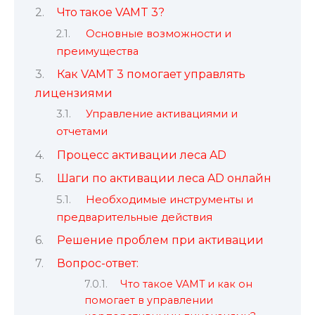
Что такое VAMT 3?
Основные возможности и
преимущества
Как VAMT 3 помогает управлять
лицензиями
Управление активациями и
отчетами
Процесс активации леса AD
Шаги по активации леса AD онлайн
Необходимые инструменты и
предварительные действия
Решение проблем при активации
Вопрос-ответ:
Что такое VAMT и как он
помогает в управлении