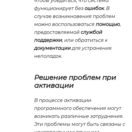
чтобы убедиться, что система
функционирует без
ошибок
. В
случае возникновения проблем
можно воспользоваться
помощью
,
предоставляемой
службой
поддержки
, или обратиться к
документации
для устранения
неполадок.
Решение проблем при
активации
В процессе активации
программного обеспечения могут
возникать различные затруднения.
Эти проблемы могут быть связаны с