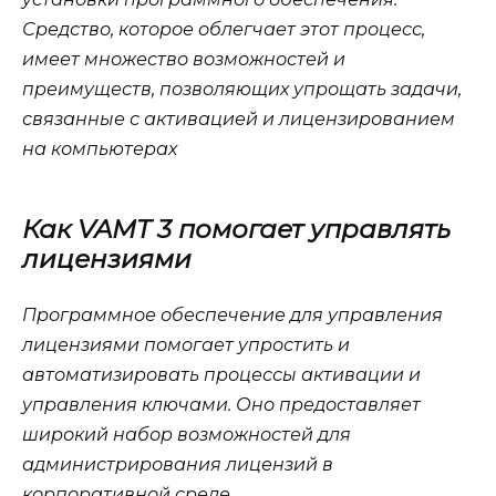
Средство, которое облегчает этот процесс,
имеет множество возможностей и
преимуществ, позволяющих упрощать задачи,
связанные с активацией и лицензированием
на компьютерах
Как VAMT 3 помогает управлять
лицензиями
Программное обеспечение для управления
лицензиями помогает упростить и
автоматизировать процессы активации и
управления ключами. Оно предоставляет
широкий набор возможностей для
администрирования лицензий в
корпоративной среде.