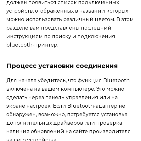
должен появиться список подключенных
устройств, отображенных в названии которых
можно использовать различный цветом. В этом
разделе вам представлены последний
инструкциям по поиску и подключения
bluetooth-принтер.
Процесс установки соединения
Для начала убедитесь, что функция Bluetooth
включена на вашем компьютере. Это можно
сделать через панель управления или на
экране настроек. Если Bluetooth-адаптер не
обнаружен, возможно, потребуется установка
дополнительных драйверов или проверка
наличия обновлений на сайте производителя
вашего устройства.