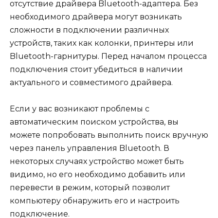
отсутствие драйвера Bluetooth-адаптера. Без
необходимого драйвера могут возникать
сложности в подключении различных
устройств, таких как колонки, принтеры или
Bluetooth-гарнитуры. Перед началом процесса
подключения стоит убедиться в наличии
актуального и совместимого драйвера.
Если у вас возникают проблемы с
автоматическим поиском устройства, вы
можете попробовать выполнить поиск вручную
через панель управления Bluetooth. В
некоторых случаях устройство может быть
видимо, но его необходимо добавить или
перевести в режим, который позволит
компьютеру обнаружить его и настроить
подключение.