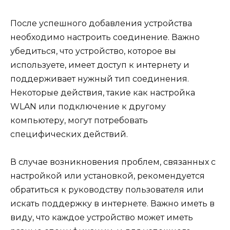
После успешного добавления устройства
необходимо настроить соединение. Важно
убедиться, что устройство, которое вы
используете, имеет доступ к интернету и
поддерживает нужный тип соединения.
Некоторые действия, такие как настройка
WLAN или подключение к другому
компьютеру, могут потребовать
специфических действий.
В случае возникновения проблем, связанных с
настройкой или установкой, рекомендуется
обратиться к руководству пользователя или
искать поддержку в интернете. Важно иметь в
виду, что каждое устройство может иметь