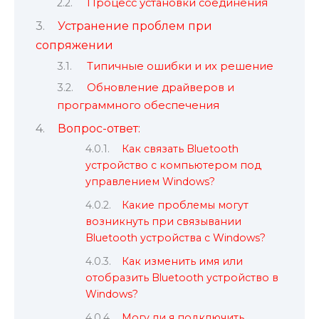
Процесс установки соединения
Устранение проблем при
сопряжении
Типичные ошибки и их решение
Обновление драйверов и
программного обеспечения
Вопрос-ответ:
Как связать Bluetooth
устройство с компьютером под
управлением Windows?
Какие проблемы могут
возникнуть при связывании
Bluetooth устройства с Windows?
Как изменить имя или
отобразить Bluetooth устройство в
Windows?
Могу ли я подключить