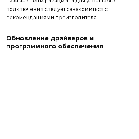
разные спецификации, и для успешного
подключения следует ознакомиться с
рекомендациями производителя.
Обновление драйверов и
программного обеспечения