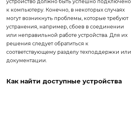
устройство должно быть успешно подключено
к компьютеру. Конечно, в некоторых случаях
могут возникнуть проблемы, которые требуют
устранения, например, сбоев в соединении
или неправильной работе устройства. Для их
решения следует обратиться к
соответствующему разделу техподдержки или
документации.
Как найти доступные устройства