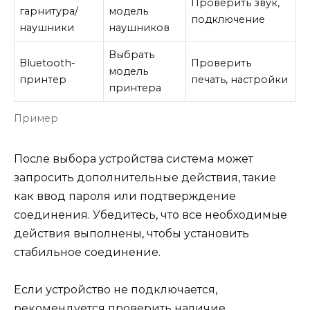
Проверить звук,
гарнитура/
модель
подключение
наушники
наушников
Выбрать
Bluetooth-
Проверить
модель
принтер
печать, настройки
принтера
Пример
После выбора устройства система может
запросить дополнительные действия, такие
как ввод пароля или подтверждение
соединения. Убедитесь, что все необходимые
действия выполнены, чтобы установить
стабильное соединение.
Если устройство не подключается,
рекомендуется проверить наличие