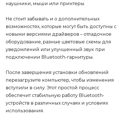
наушники, мыши или принтеры.
Не стоит забывать и о дополнительных
возможностях, которые могут быть доступны с
новыми версиями драйверов – отладочное
оборудование, разные цветовые схемы для
уведомлений или улучшенный звук при
подключении Bluetooth-гарнитуры.
После завершения установки обновлений
перезагрузите компьютер, чтобы изменения
вступили в силу. Этот простой процесс
обеспечит стабильную работу Bluetooth-
устройств в различных случаях и условиях
использования.