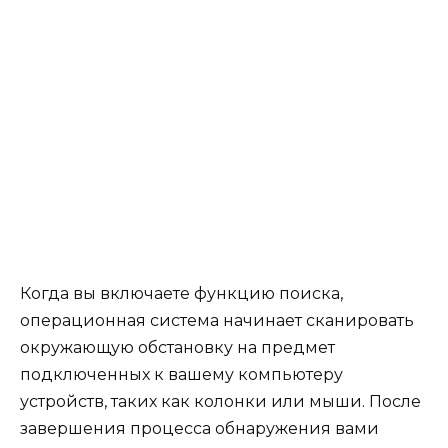
Когда вы включаете функцию поиска,
операционная система начинает сканировать
окружающую обстановку на предмет
подключенных к вашему компьютеру
устройств, таких как колонки или мыши. После
завершения процесса обнаружения вами