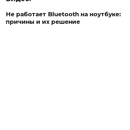
Не работает Bluetooth на ноутбуке:
причины и их решение