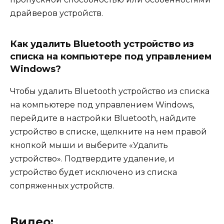
драйверов устройств.
Как удалить Bluetooth устройство из
списка на компьютере под управлением
Windows?
Чтобы удалить Bluetooth устройство из списка
на компьютере под управлением Windows,
перейдите в настройки Bluetooth, найдите
устройство в списке, щелкните на нем правой
кнопкой мыши и выберите «Удалить
устройство». Подтвердите удаление, и
устройство будет исключено из списка
сопряженных устройств.
Видео: