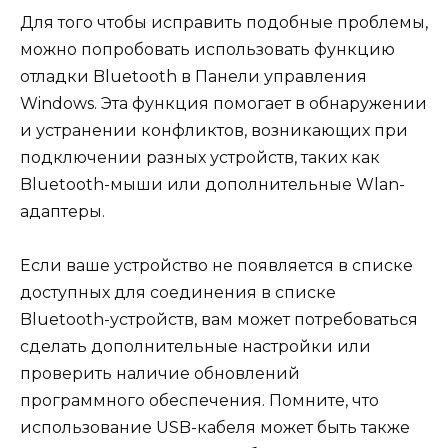
Для того чтобы исправить подобные проблемы,
можно попробовать использовать функцию
отладки Bluetooth в Панели управления
Windows. Эта функция помогает в обнаружении
и устранении конфликтов, возникающих при
подключении разных устройств, таких как
Bluetooth-мыши или дополнительные Wlan-
адаптеры.
Если ваше устройство не появляется в списке
доступных для соединения в списке
Bluetooth-устройств, вам может потребоваться
сделать дополнительные настройки или
проверить наличие обновлений
программного обеспечения. Помните, что
использование USB-кабеля может быть также