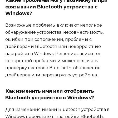
Какие проблемы могут возникнуть при
связывании Bluetooth устройства с
Windows?
Возможные проблемы включают неполное
обнаружение устройства, несовместимость,
ошибки при сопряжении, проблемы с
драйверами Bluetooth или некорректные
настройки в Windows. Решение зависит от
конкретной проблемы и может включать
проверку настроек Bluetooth, обновление
драйверов или перезагрузку устройства.
Как изменить имя или отобразить
Bluetooth устройство в Windows?
Для изменения имени Bluetooth устройства в
Windows перейдите в настройки Bluetooth,