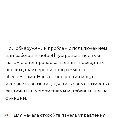
При обнаружении проблем с подключением
или работой Bluetooth-устройств, первым
шагом станет проверка наличия последних
версий драйверов и программного
обеспечения. Новые обновления могут
исправить ошибки, улучшить совместимость с
различными устройствами и добавить новые
функции.
Для начала откройте панель управления