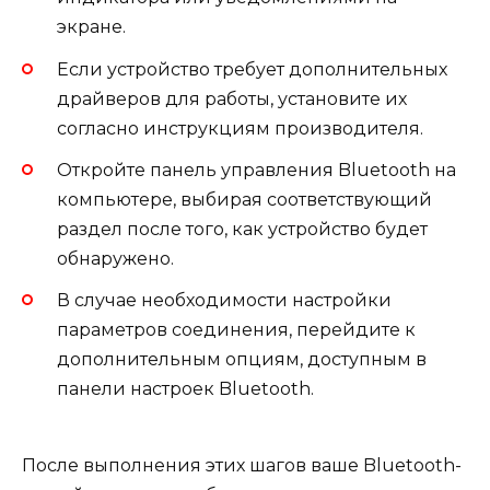
экране.
Если устройство требует дополнительных
драйверов для работы, установите их
согласно инструкциям производителя.
Откройте панель управления Bluetooth на
компьютере, выбирая соответствующий
раздел после того, как устройство будет
обнаружено.
В случае необходимости настройки
параметров соединения, перейдите к
дополнительным опциям, доступным в
панели настроек Bluetooth.
После выполнения этих шагов ваше Bluetooth-