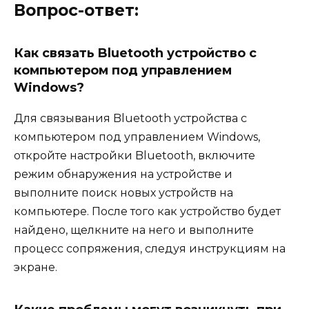
Вопрос-ответ:
Как связать Bluetooth устройство с
компьютером под управлением
Windows?
Для связывания Bluetooth устройства с
компьютером под управлением Windows,
откройте настройки Bluetooth, включите
режим обнаружения на устройстве и
выполните поиск новых устройств на
компьютере. После того как устройство будет
найдено, щелкните на него и выполните
процесс сопряжения, следуя инструкциям на
экране.