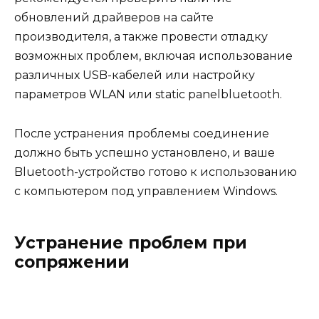
обновлений драйверов на сайте
производителя, а также провести отладку
возможных проблем, включая использование
различных USB-кабелей или настройку
параметров WLAN или static panelbluetooth.
После устранения проблемы соединение
должно быть успешно установлено, и ваше
Bluetooth-устройство готово к использованию
с компьютером под управлением Windows.
Устранение проблем при
сопряжении