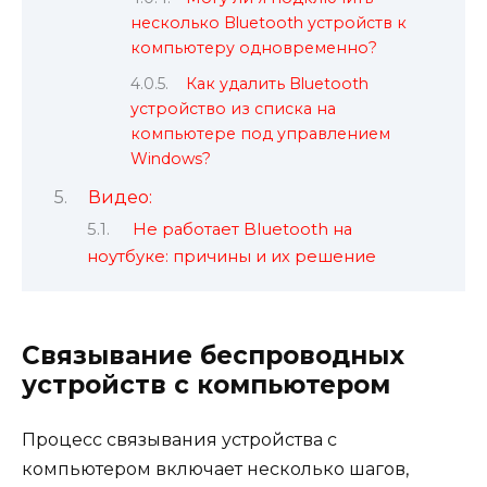
несколько Bluetooth устройств к
компьютеру одновременно?
Как удалить Bluetooth
устройство из списка на
компьютере под управлением
Windows?
Видео:
Не работает Bluetooth на
ноутбуке: причины и их решение
Связывание беспроводных
устройств с компьютером
Процесс связывания устройства с
компьютером включает несколько шагов,