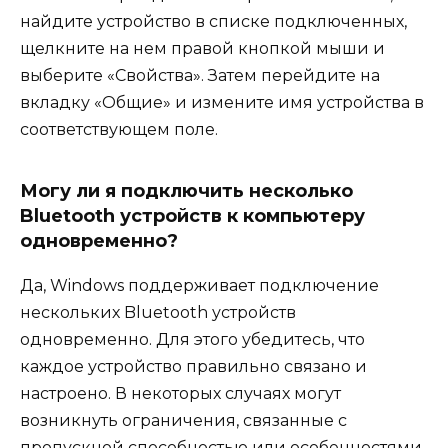
найдите устройство в списке подключенных,
щелкните на нем правой кнопкой мыши и
выберите «Свойства». Затем перейдите на
вкладку «Общие» и измените имя устройства в
соответствующем поле.
Могу ли я подключить несколько
Bluetooth устройств к компьютеру
одновременно?
Да, Windows поддерживает подключение
нескольких Bluetooth устройств
одновременно. Для этого убедитесь, что
каждое устройство правильно связано и
настроено. В некоторых случаях могут
возникнуть ограничения, связанные с
пропускной способностью или особенностями