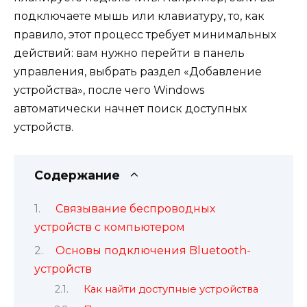
подключаете мышь или клавиатуру, то, как
правило, этот процесс требует минимальных
действий: вам нужно перейти в панель
управления, выбрать раздел «Добавление
устройства», после чего Windows
автоматически начнет поиск доступных
устройств.
Содержание
Связывание беспроводных
устройств с компьютером
Основы подключения Bluetooth-
устройств
Как найти доступные устройства