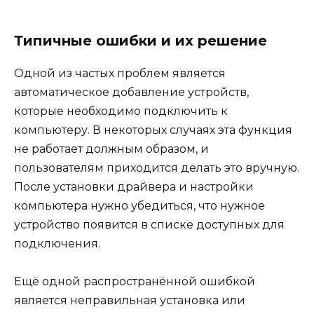
Типичные ошибки и их решение
Одной из частых проблем является
автоматическое добавление устройств,
которые необходимо подключить к
компьютеру. В некоторых случаях эта функция
не работает должным образом, и
пользователям приходится делать это вручную.
После установки драйвера и настройки
компьютера нужно убедиться, что нужное
устройство появится в списке доступных для
подключения.
Ещё одной распространённой ошибкой
является неправильная установка или