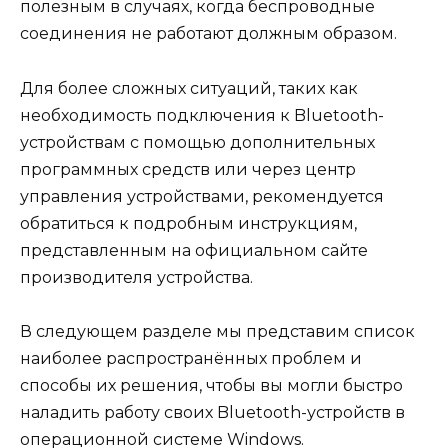
полезным в случаях, когда беспроводные
соединения не работают должным образом.
Для более сложных ситуаций, таких как
необходимость подключения к Bluetooth-
устройствам с помощью дополнительных
программных средств или через центр
управления устройствами, рекомендуется
обратиться к подробным инструкциям,
представленным на официальном сайте
производителя устройства.
В следующем разделе мы представим список
наиболее распространённых проблем и
способы их решения, чтобы вы могли быстро
наладить работу своих Bluetooth-устройств в
операционной системе Windows.