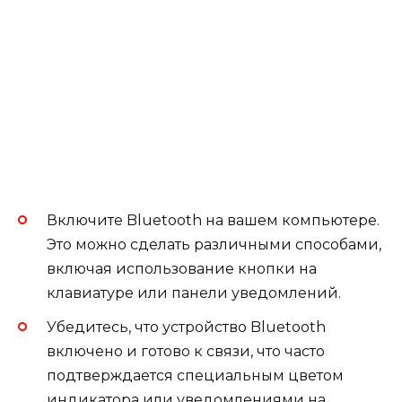
Включите Bluetooth на вашем компьютере.
Это можно сделать различными способами,
включая использование кнопки на
клавиатуре или панели уведомлений.
Убедитесь, что устройство Bluetooth
включено и готово к связи, что часто
подтверждается специальным цветом
индикатора или уведомлениями на