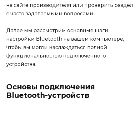
на сайте производителя или проверить раздел
с часто задаваемыми вопросами.
Далее мы рассмотрим основные шаги
настройки Bluetooth на вашем компьютере,
чтобы вы могли наслаждаться полной
функциональностью подключенного
устройства.
Основы подключения
Bluetooth-устройств