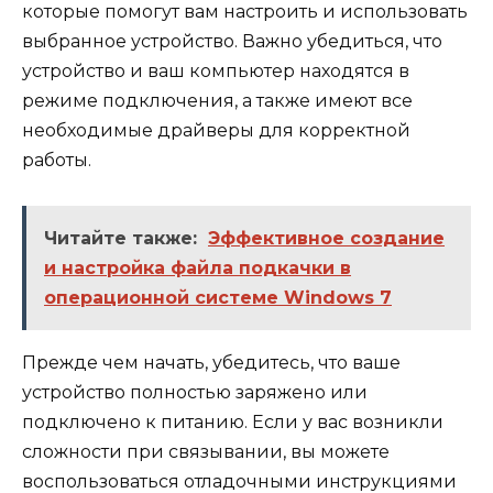
которые помогут вам настроить и использовать
выбранное устройство. Важно убедиться, что
устройство и ваш компьютер находятся в
режиме подключения, а также имеют все
необходимые драйверы для корректной
работы.
Читайте также:
Эффективное создание
и настройка файла подкачки в
операционной системе Windows 7
Прежде чем начать, убедитесь, что ваше
устройство полностью заряжено или
подключено к питанию. Если у вас возникли
сложности при связывании, вы можете
воспользоваться отладочными инструкциями