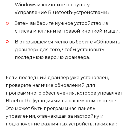
Windows и кликните по пункту
«Управление Bluetooth-устройствами».
Затем выберите нужное устройство из
списка и кликните правой кнопкой мыши.
В открывшемся меню выберите «Обновить
драйвер» для того, чтобы установить
последнюю версию драйвера.
Если последний драйвер уже установлен,
проверьте наличие обновлений для
программного обеспечения, которое управляет
Bluetooth-функциями на вашем компьютере.
Это может быть программная панель
управления, отвечающая за настройку и
подключение различных устройств, таких как