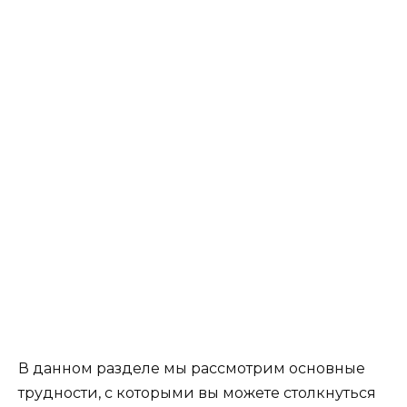
В данном разделе мы рассмотрим основные
трудности, с которыми вы можете столкнуться