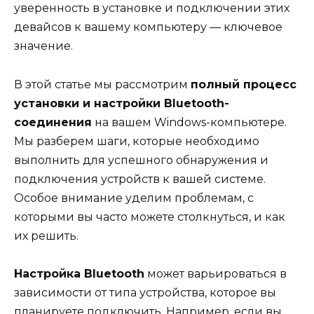
уверенность в установке и подключении этих
девайсов к вашему компьютеру — ключевое
значение.
В этой статье мы рассмотрим
полный процесс
установки и настройки Bluetooth-
соединения
на вашем Windows-компьютере.
Мы разберем шаги, которые необходимо
выполнить для успешного обнаружения и
подключения устройств к вашей системе.
Особое внимание уделим проблемам, с
которыми вы часто можете столкнуться, и как
их решить.
Настройка Bluetooth
может варьироваться в
зависимости от типа устройства, которое вы
планируете подключить. Например, если вы