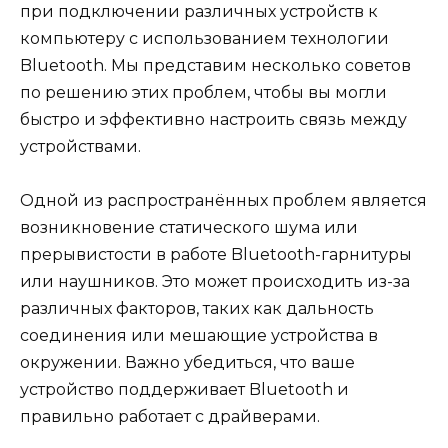
при подключении различных устройств к
компьютеру с использованием технологии
Bluetooth. Мы представим несколько советов
по решению этих проблем, чтобы вы могли
быстро и эффективно настроить связь между
устройствами.
Одной из распространённых проблем является
возникновение статического шума или
прерывистости в работе Bluetooth-гарнитуры
или наушников. Это может происходить из-за
различных факторов, таких как дальность
соединения или мешающие устройства в
окружении. Важно убедиться, что ваше
устройство поддерживает Bluetooth и
правильно работает с драйверами.