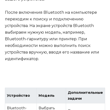
После включения Bluetooth на компьютере
переходим к поиску и подключению
устройства. На экране устройств Bluetooth
выбираем нужную модель, например,
Bluetooth-гарнитуру или принтер. При
необходимости можно выполнить поиск
устройства вручную, вводя его название или
идентификатор.
Дополнительные
Устройство
Модель
задачи
Bluetooth-
Выбрать