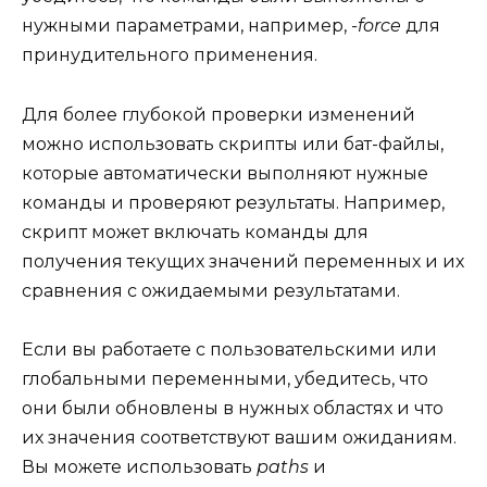
нужными параметрами, например,
-force
для
принудительного применения.
Для более глубокой проверки изменений
можно использовать скрипты или бат-файлы,
которые автоматически выполняют нужные
команды и проверяют результаты. Например,
скрипт может включать команды для
получения текущих значений переменных и их
сравнения с ожидаемыми результатами.
Если вы работаете с пользовательскими или
глобальными переменными, убедитесь, что
они были обновлены в нужных областях и что
их значения соответствуют вашим ожиданиям.
Вы можете использовать
paths
и