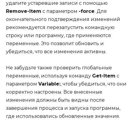
удалите устаревшие записи с помощью
Remove-Item
с параметром
-force
. Для
окончательного подтверждения изменений
рекомендуется перезапустить командную
строку или программу, где применяются
переменные. Это позволит обновить и
убедиться, что все изменения активны.
Не забудьте также проверить глобальные
переменные, используя команду
Get-Item
с
параметром
Variable:
, чтобы убедиться, что они
корректно настроены. Все внесенные
изменения должны быть видны после
завершения процесса и запуска программы,
где использовались обновленные значения.