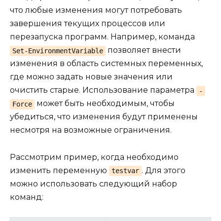
что любые изменения могут потребовать
завершения текущих процессов или
перезапуска программ. Например, команда
позволяет внести
Set-EnvironmentVariable
изменения в область системных переменных,
где можно задать новые значения или
очистить старые. Использование параметра
-
может быть необходимым, чтобы
Force
убедиться, что изменения будут применены
несмотря на возможные ограничения.
Рассмотрим пример, когда необходимо
изменить переменную
. Для этого
testvar
можно использовать следующий набор
команд: