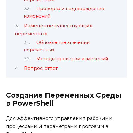
Проверка и подтверждение
изменений
Изменение существующих
переменных
Обновление значений
переменных
Методы проверки изменений
Вопрос-ответ:
Создание Переменных Среды
в PowerShell
Для эффективного управления рабочими
процессами и параметрами программ в