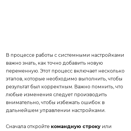
В процессе работы с системными настройками
важно знать, как точно добавить новую
переменную. Этот процесс включает несколько
этапов, которые необходимо выполнить, чтобы
результат был корректным. Важно помнить, что
любые изменения следует производить
внимательно, чтобы избежать ошибок в
дальнейшем управлении настройками.
Сначала откройте
командную строку
или