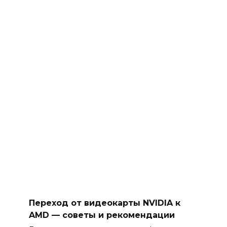
Переход от видеокарты NVIDIA к
AMD — советы и рекомендации