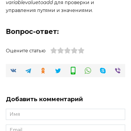
variablevaluetoadd
для проверки и
управления путями и значениями.
Вопрос-ответ:
Оцените статью
Добавить комментарий
Имя
*
Email