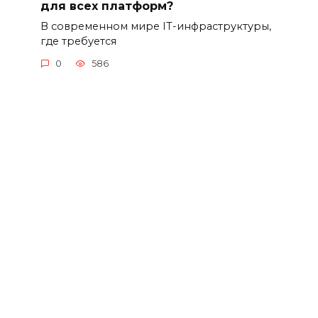
для всех платформ?
В современном мире IT-инфраструктуры,
где требуется
0
586