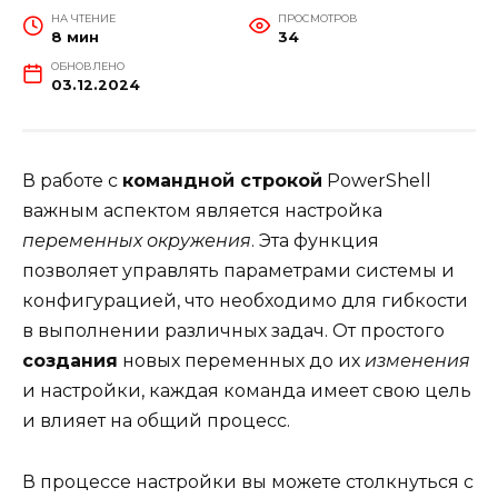
НА ЧТЕНИЕ
ПРОСМОТРОВ
8 мин
34
ОБНОВЛЕНО
03.12.2024
В работе с
командной строкой
PowerShell
важным аспектом является настройка
переменных окружения
. Эта функция
позволяет управлять параметрами системы и
конфигурацией, что необходимо для гибкости
в выполнении различных задач. От простого
создания
новых переменных до их
изменения
и настройки, каждая команда имеет свою цель
и влияет на общий процесс.
В процессе настройки вы можете столкнуться с