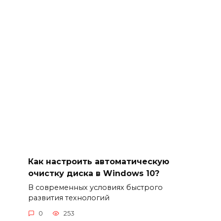
Как настроить автоматическую
очистку диска в Windows 10?
В современных условиях быстрого
развития технологий
0
253