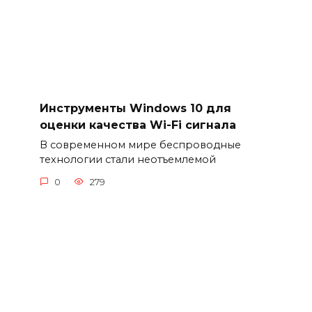
Инструменты Windows 10 для
оценки качества Wi-Fi сигнала
В современном мире беспроводные
технологии стали неотъемлемой
0
279