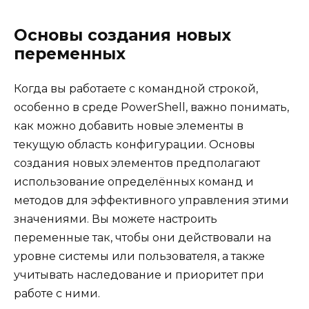
Основы создания новых
переменных
Когда вы работаете с командной строкой,
особенно в среде PowerShell, важно понимать,
как можно добавить новые элементы в
текущую область конфигурации. Основы
создания новых элементов предполагают
использование определённых команд и
методов для эффективного управления этими
значениями. Вы можете настроить
переменные так, чтобы они действовали на
уровне системы или пользователя, а также
учитывать наследование и приоритет при
работе с ними.