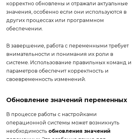
корректно обновлены и отражали актуальные
значения, особенно если они используются в
других процессах или программном
обеспечении.
В завершение, работа с переменными требует
внимательности и понимания их роли в
системе. Использование правильных команд и
параметров обеспечит корректность и
своевременность изменений.
Обновление значений переменных
В процессе работы с настройками
операционной системы может возникнуть
необходимость
обновления значений