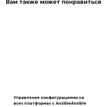
Вам также может понравиться
Управление конфигурациями на
всех платформах с AnsibleAnsible