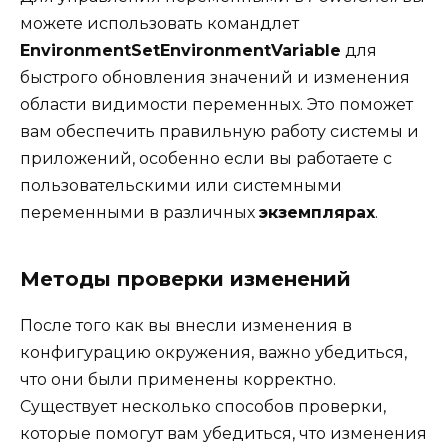
можете использовать командлет
EnvironmentSetEnvironmentVariable
для
быстрого обновления значений и изменения
области видимости переменных. Это поможет
вам обеспечить правильную работу системы и
приложений, особенно если вы работаете с
пользовательскими или системными
переменными в различных
экземплярах
.
Методы проверки изменений
После того как вы внесли изменения в
конфигурацию окружения, важно убедиться,
что они были применены корректно.
Существует несколько способов проверки,
которые помогут вам убедиться, что изменения