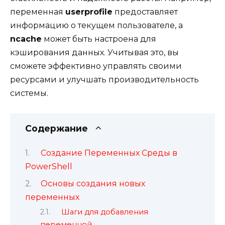
переменная
userprofile
предоставляет
информацию о текущем пользователе, а
ncache
может быть настроена для
кэширования данных. Учитывая это, вы
сможете эффективно управлять своими
ресурсами и улучшать производительность
системы.
Содержание
Создание Переменных Среды в
PowerShell
Основы создания новых
переменных
Шаги для добавления
переменной