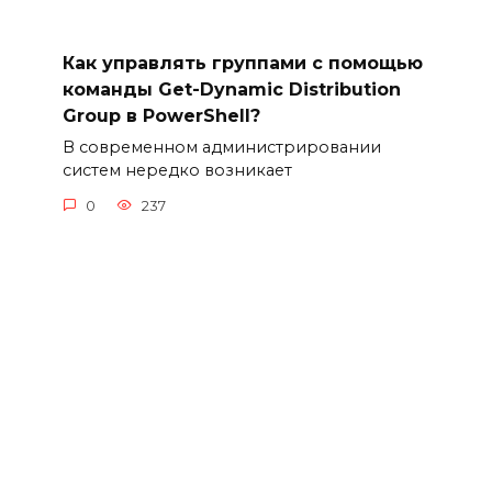
Как управлять группами с помощью
команды Get-Dynamic Distribution
Group в PowerShell?
В современном администрировании
систем нередко возникает
0
237