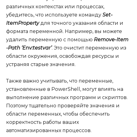
различных контекстах или процессах,
убедитесь, что используете команду
Set-
ItemProperty
для точного указания области и
формата переменной. Например, вы можете
удалить переменную с помощью
Remove-Item
-Path ‘Env:testvar’
. Это очистит переменную из
области окружения, освобождая ресурсы и
устраняя старые значения.
Также важно учитывать, что переменные,
установленные в PowerShell, могут влиять на
выполнение различных программ и скриптов.
Поэтому тщательно проверяйте значения и
области переменных, чтобы обеспечить
корректность работы ваших
автоматизированных процессов.