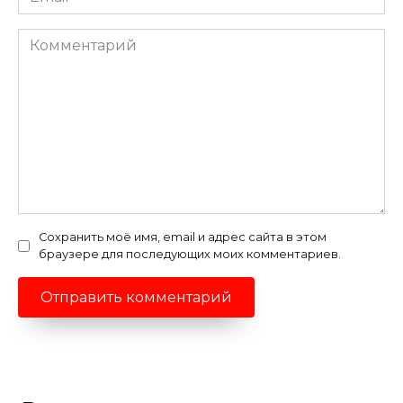
*
Комментарий
Сохранить моё имя, email и адрес сайта в этом
браузере для последующих моих комментариев.