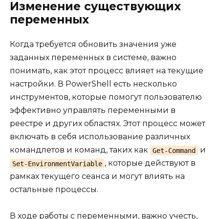
Изменение существующих
переменных
Когда требуется обновить значения уже
заданных переменных в системе, важно
понимать, как этот процесс влияет на текущие
настройки. В PowerShell есть несколько
инструментов, которые помогут пользователю
эффективно управлять переменными в
реестре и других областях. Этот процесс может
включать в себя использование различных
командлетов и команд, таких как
и
Get-Command
, которые действуют в
Set-EnvironmentVariable
рамках текущего сеанса и могут влиять на
остальные процессы.
В ходе работы с переменными, важно учесть,