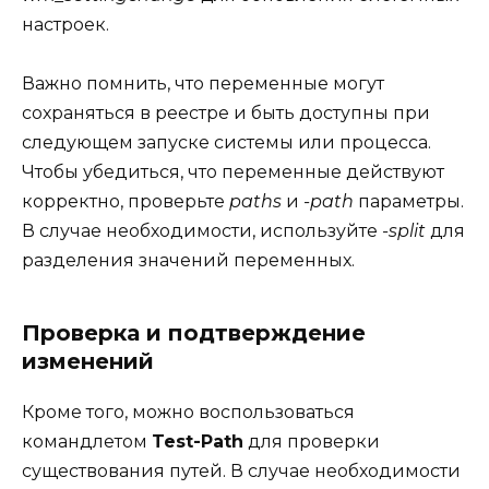
настроек.
Важно помнить, что переменные могут
сохраняться в реестре и быть доступны при
следующем запуске системы или процесса.
Чтобы убедиться, что переменные действуют
корректно, проверьте
paths
и
-path
параметры.
В случае необходимости, используйте
-split
для
разделения значений переменных.
Проверка и подтверждение
изменений
Кроме того, можно воспользоваться
командлетом
Test-Path
для проверки
существования путей. В случае необходимости