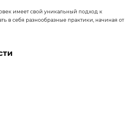
ловек имеет свой уникальный подход к
ть в себя разнообразные практики, начиная от
сти