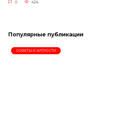
0
424
Популярные публикации
СОВЕТЫ И ХИТРОСТИ