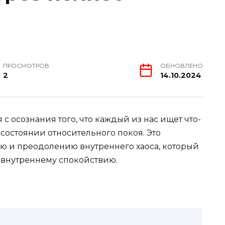
ПРОСМОТРОВ
ОБНОВЛЕНО
2
14.10.2024
 с осознания того, что каждый из нас ищет что-
 состоянии относительного покоя. Это
ю и преодолению внутреннего хаоса, который
у внутреннему спокойствию.