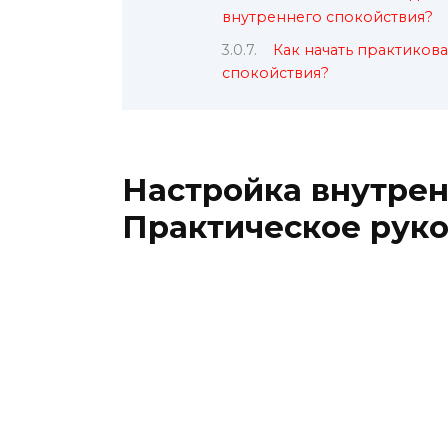
внутреннего спокойствия?
Как начать практиков
спокойствия?
Настройка внутрен
Практическое руко