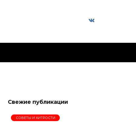
Свежие публикации
СОВЕТЫ И ХИТРОСТИ