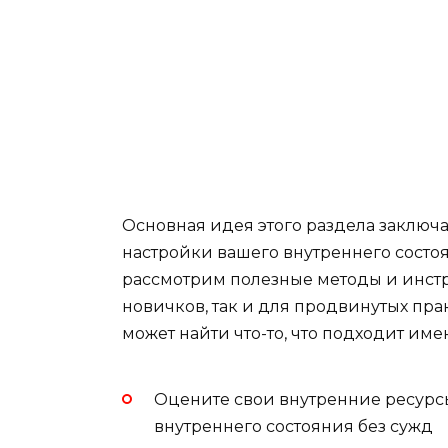
Основная идея этого раздела заключа
настройки вашего внутреннего состо
рассмотрим полезные методы и инстру
новичков, так и для продвинутых пр
может найти что-то, что подходит име
Оцените свои внутренние ресурс
внутреннего состояния без сужд