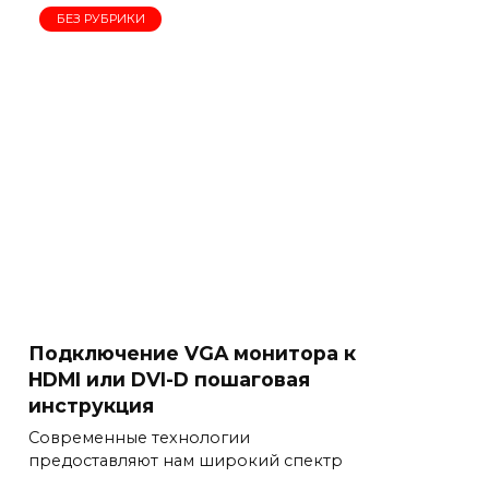
БЕЗ РУБРИКИ
Подключение VGA монитора к
HDMI или DVI-D пошаговая
инструкция
Современные технологии
предоставляют нам широкий спектр