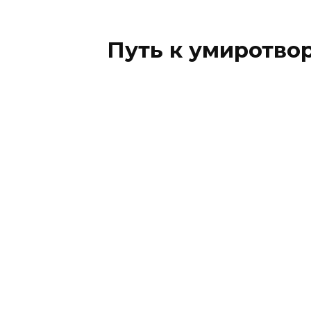
Путь к умиротво