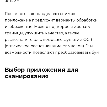
четким.
После того как вы сделали снимок,
приложение предложит варианты обработки
изображения. Можно подкорректировать
границы, улучшить качество, а также
распознать текст с помощью функции OCR
(оптическое распознавание символов). Эти
возможности позволяют преобразовывать бум
Выбор приложения для
сканирования