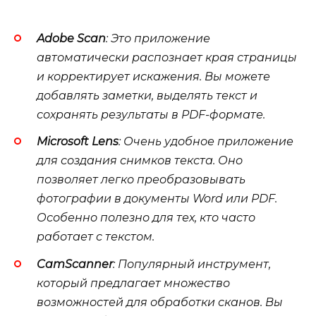
Adobe Scan
: Это приложение
автоматически распознает края страницы
и корректирует искажения. Вы можете
добавлять заметки, выделять текст и
сохранять результаты в PDF-формате.
Microsoft Lens
: Очень удобное приложение
для создания снимков текста. Оно
позволяет легко преобразовывать
фотографии в документы Word или PDF.
Особенно полезно для тех, кто часто
работает с текстом.
CamScanner
: Популярный инструмент,
который предлагает множество
возможностей для обработки сканов. Вы