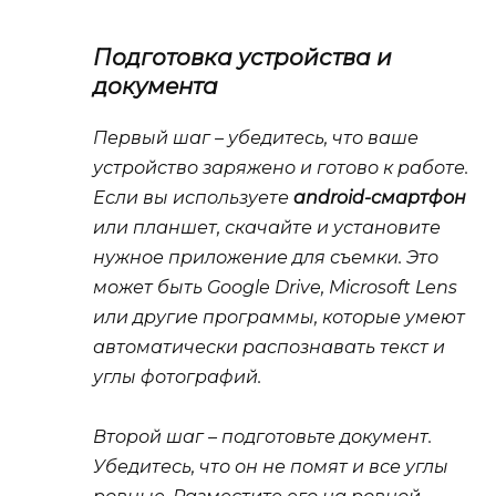
Подготовка устройства и
документа
Первый шаг – убедитесь, что ваше
устройство заряжено и готово к работе.
Если вы используете
android-смартфон
или планшет, скачайте и установите
нужное приложение для съемки. Это
может быть Google
Drive
, Microsoft
Lens
или другие программы, которые умеют
автоматически распознавать текст и
углы фотографий.
Второй шаг – подготовьте документ.
Убедитесь, что он не помят и все углы