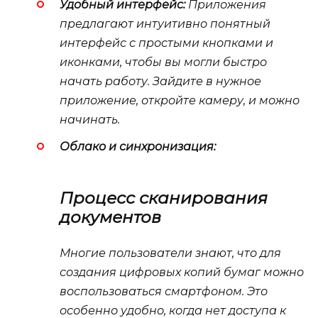
Удобный интерфейс:
Приложения
предлагают интуитивно понятный
интерфейс с простыми кнопками и
иконками, чтобы вы могли быстро
начать работу. Зайдите в нужное
приложение, откройте камеру, и можно
начинать.
Облако и синхронизация:
Процесс сканирования
документов
Многие пользователи знают, что для
создания цифровых копий бумаг можно
воспользоваться смартфоном. Это
особенно удобно, когда нет доступа к