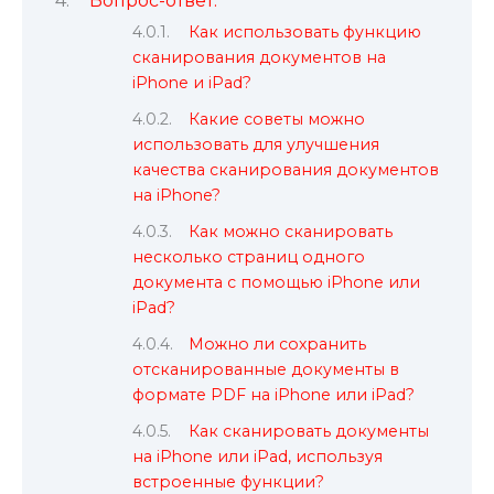
Вопрос-ответ:
Как использовать функцию
сканирования документов на
iPhone и iPad?
Какие советы можно
использовать для улучшения
качества сканирования документов
на iPhone?
Как можно сканировать
несколько страниц одного
документа с помощью iPhone или
iPad?
Можно ли сохранить
отсканированные документы в
формате PDF на iPhone или iPad?
Как сканировать документы
на iPhone или iPad, используя
встроенные функции?