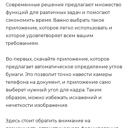
Современные решения предлагают множество
функций для различных задач и помогают
сэкономить время. Важно выбрать такое
приложение, которое легко использовать и
которое удовлетворяет всем вашим
требованиям.
Во-первых, скачайте приложение, которое
предлагает автоматическое определение углов
бумаги. Это позволит точно навести камеры
телефона на документ, и приложение само
выберет нужный угол для кадра. Таким
образом, можно избежать искажений и
нечеткости изображения.
Здесь стоит обратить внимание на