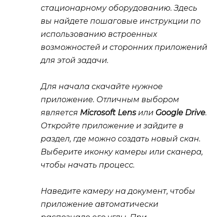
стационарному оборудованию. Здесь
вы найдете пошаговые инструкции по
использованию встроенных
возможностей и сторонних приложений
для этой задачи.
Для начала скачайте нужное
приложение. Отличным выбором
является
Microsoft Lens
или
Google Drive
.
Откройте приложение и зайдите в
раздел, где можно создать новый скан.
Выберите иконку камеры или сканера,
чтобы начать процесс.
Наведите камеру на документ, чтобы
приложение автоматически