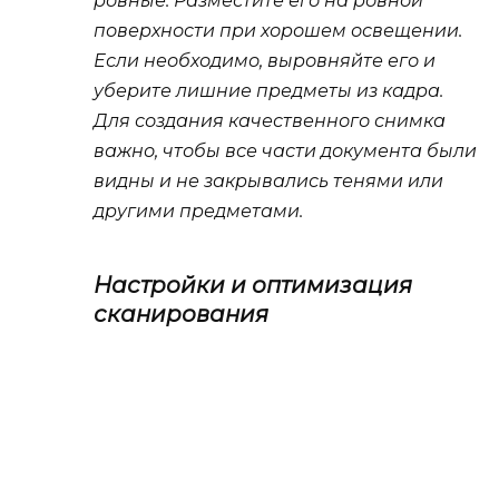
ровные. Разместите его на ровной
поверхности при хорошем освещении.
Если необходимо, выровняйте его и
уберите лишние предметы из кадра.
Для создания качественного снимка
важно, чтобы все части документа были
видны и не закрывались тенями или
другими предметами.
Настройки и оптимизация
сканирования