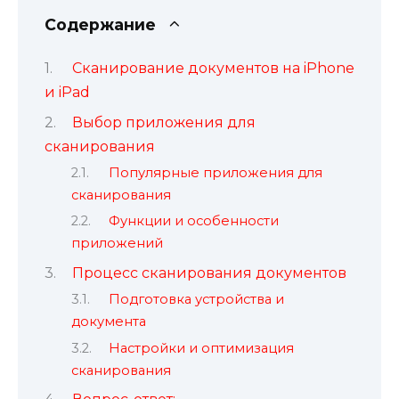
Содержание
Сканирование документов на iPhone
и iPad
Выбор приложения для
сканирования
Популярные приложения для
сканирования
Функции и особенности
приложений
Процесс сканирования документов
Подготовка устройства и
документа
Настройки и оптимизация
сканирования