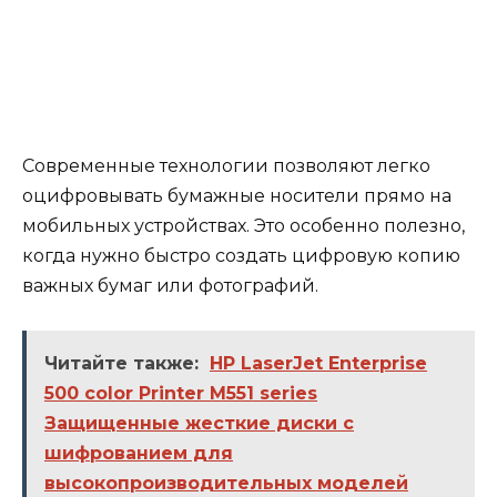
Современные технологии позволяют легко
оцифровывать бумажные носители прямо на
мобильных устройствах. Это особенно полезно,
когда нужно быстро создать цифровую копию
важных бумаг или фотографий.
Читайте также:
HP LaserJet Enterprise
500 color Printer M551 series
Защищенные жесткие диски с
шифрованием для
высокопроизводительных моделей