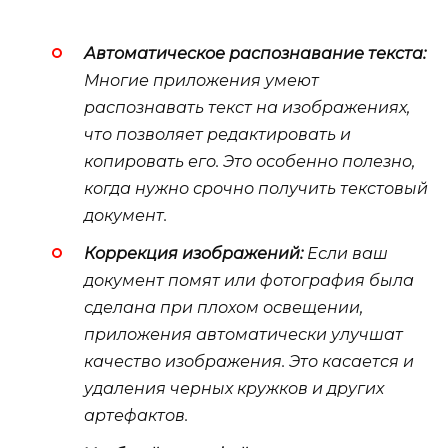
Автоматическое распознавание текста:
Многие приложения умеют
распознавать текст на изображениях,
что позволяет редактировать и
копировать его. Это особенно полезно,
когда нужно срочно получить текстовый
документ.
Коррекция изображений:
Если ваш
документ помят или фотография была
сделана при плохом освещении,
приложения автоматически улучшат
качество изображения. Это касается и
удаления черных кружков и других
артефактов.