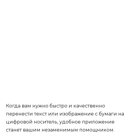
Когда вам нужно быстро и качественно
перенести текст или изображение с бумаги на
цифровой носитель, удобное приложение
станет вашим незаменимым помощником.