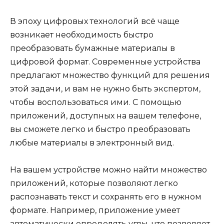
В эпоху цифровых технологий всё чаще
возникает необходимость быстро
преобразовать бумажные материалы в
цифровой формат. Современные устройства
предлагают множество функций для решения
этой задачи, и вам не нужно быть экспертом,
чтобы воспользоваться ими. С помощью
приложений, доступных на вашем телефоне,
вы сможете легко и быстро преобразовать
любые материалы в электронный вид.
На вашем устройстве можно найти множество
приложений, которые позволяют легко
распознавать текст и сохранять его в нужном
формате. Например, приложение умеет
автоматически определять углы, что позволяет