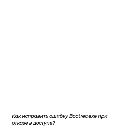
Как исправить ошибку Bootrec.exe при
отказе в доступе?