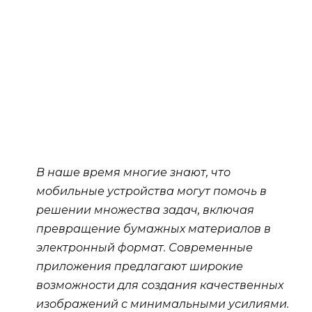
В наше время многие знают, что
мобильные устройства могут помочь в
решении множества задач, включая
превращение бумажных материалов в
электронный формат. Современные
приложения предлагают широкие
возможности для создания качественных
изображений с минимальными усилиями.