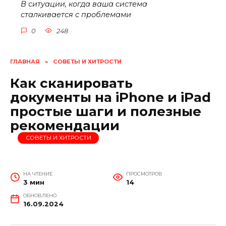
В ситуации, когда ваша система
сталкивается с проблемами
0
248
ГЛАВНАЯ
»
СОВЕТЫ И ХИТРОСТИ
Как сканировать
документы на iPhone и iPad
простые шаги и полезные
рекомендации
СОВЕТЫ И ХИТРОСТИ
НА ЧТЕНИЕ
ПРОСМОТРОВ
3 мин
14
ОБНОВЛЕНО
16.09.2024