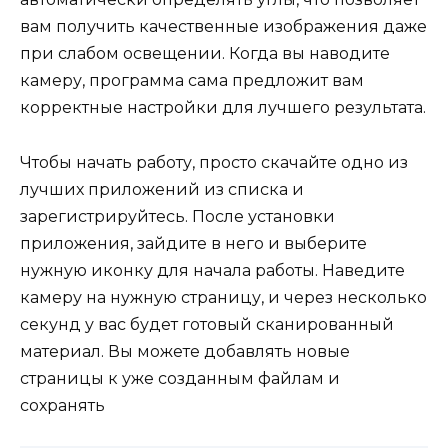
вам получить качественные изображения даже
при слабом освещении. Когда вы наводите
камеру, программа сама предложит вам
корректные настройки для лучшего результата.
Чтобы начать работу, просто скачайте одно из
лучших приложений из списка и
зарегистрируйтесь. После установки
приложения, зайдите в него и выберите
нужную иконку для начала работы. Наведите
камеру на нужную страницу, и через несколько
секунд у вас будет готовый сканированный
материал. Вы можете добавлять новые
страницы к уже созданным файлам и
сохранять