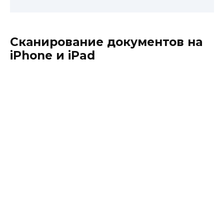
Сканирование документов на
iPhone и iPad