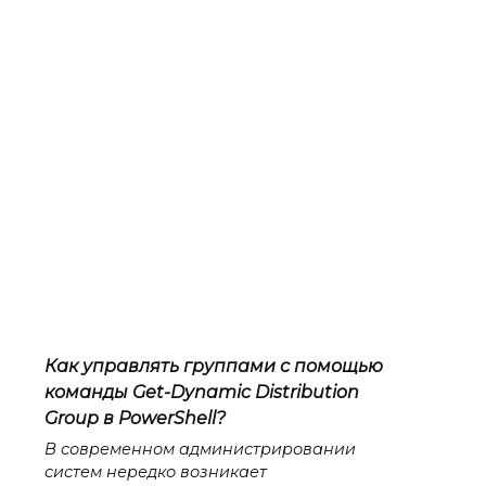
Как управлять группами с помощью
команды Get-Dynamic Distribution
Group в PowerShell?
В современном администрировании
систем нередко возникает