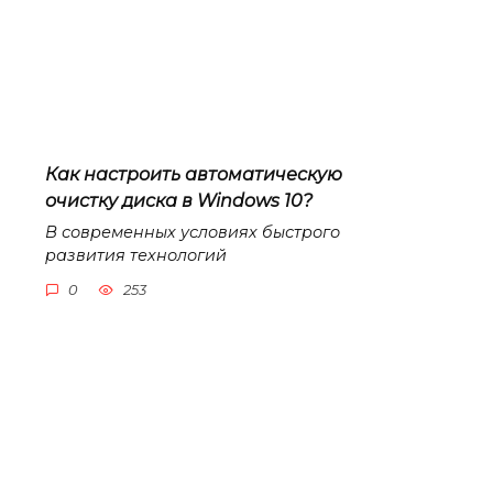
Как настроить автоматическую
очистку диска в Windows 10?
В современных условиях быстрого
развития технологий
0
253