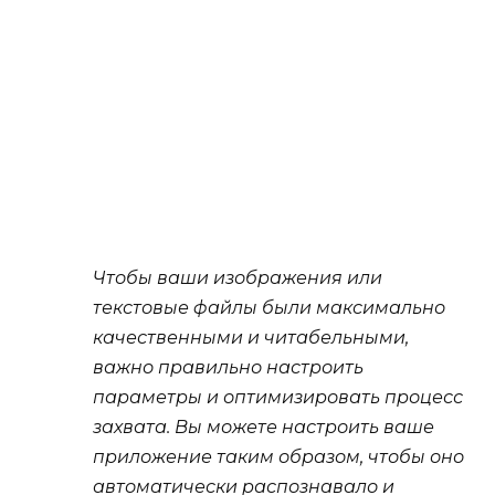
Чтобы ваши изображения или
текстовые файлы были максимально
качественными и читабельными,
важно правильно настроить
параметры и оптимизировать процесс
захвата. Вы можете настроить ваше
приложение таким образом, чтобы оно
автоматически распознавало и