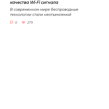
качества Wi-Fi сигнала
В современном мире беспроводные
технологии стали неотъемлемой
0
279