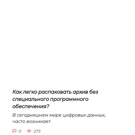
Как легко распаковать архив без
специального программного
обеспечения?
В сегодняшнем мире цифровых данных,
часто возникает
0
273