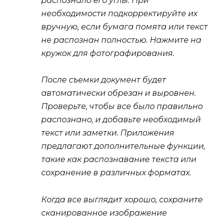
распознало его углы. При
необходимости подкорректируйте их
вручную, если бумага помята или текст
не распознан полностью. Нажмите на
кружок для фотографирования.
После съемки документ будет
автоматически обрезан и выровнен.
Проверьте, чтобы все было правильно
распознано, и добавьте необходимый
текст или заметки. Приложения
предлагают дополнительные функции,
такие как распознавание текста или
сохранение в различных форматах.
Когда все выглядит хорошо, сохраните
сканированное изображение