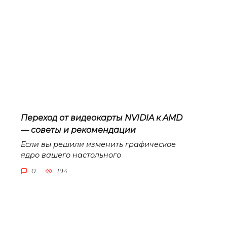
Переход от видеокарты NVIDIA к AMD
— советы и рекомендации
Если вы решили изменить графическое
ядро вашего настольного
0
194