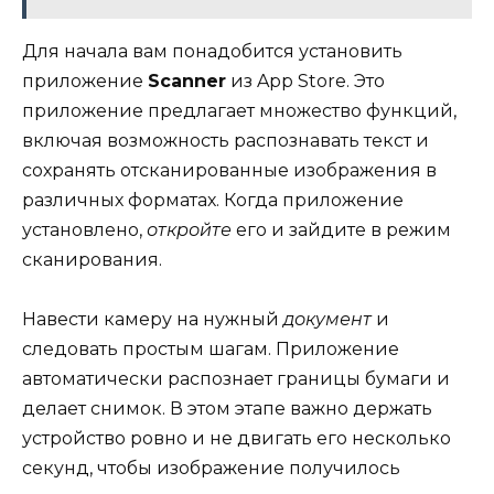
Для начала вам понадобится установить
приложение
Scanner
из App Store. Это
приложение предлагает множество функций,
включая возможность распознавать текст и
сохранять отсканированные изображения в
различных форматах. Когда приложение
установлено,
откройте
его и зайдите в режим
сканирования.
Навести камеру на нужный
документ
и
следовать простым шагам. Приложение
автоматически распознает границы бумаги и
делает снимок. В этом этапе важно держать
устройство ровно и не двигать его несколько
секунд, чтобы изображение получилось