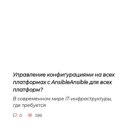
Управление конфигурациями на всех
платформах с AnsibleAnsible для всех
платформ?
В современном мире IT-инфраструктуры,
где требуется
0
586