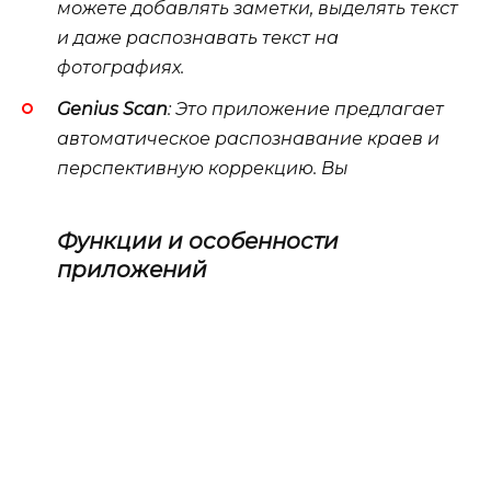
можете добавлять заметки, выделять текст
и даже распознавать текст на
фотографиях.
Genius Scan
: Это приложение предлагает
автоматическое распознавание краев и
перспективную коррекцию. Вы
Функции и особенности
приложений