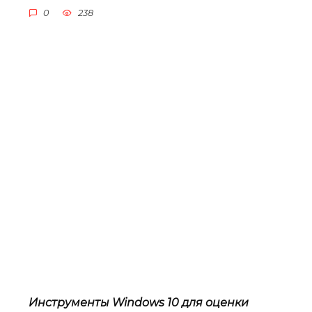
0
238
Инструменты Windows 10 для оценки