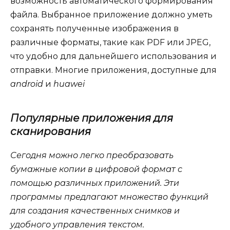
возможность автоматического формирования
файла. Выбранное приложение должно уметь
сохранять полученные изображения в
различные форматы, такие как PDF или JPEG,
что удобно для дальнейшего использования и
отправки. Многие приложения, доступные для
android
и
huawei
Популярные приложения для
сканирования
Сегодня можно легко преобразовать
бумажные копии в цифровой формат с
помощью различных приложений. Эти
программы предлагают множество функций
для создания качественных снимков и
удобного управления текстом.