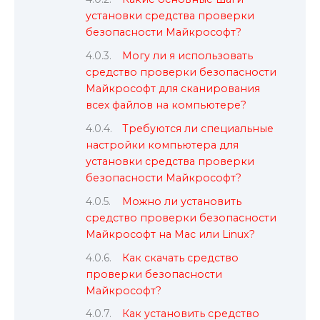
установки средства проверки
безопасности Майкрософт?
Могу ли я использовать
средство проверки безопасности
Майкрософт для сканирования
всех файлов на компьютере?
Требуются ли специальные
настройки компьютера для
установки средства проверки
безопасности Майкрософт?
Можно ли установить
средство проверки безопасности
Майкрософт на Mac или Linux?
Как скачать средство
проверки безопасности
Майкрософт?
Как установить средство