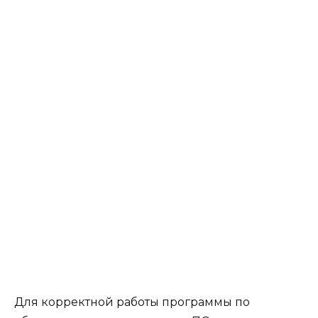
Для корректной работы программы по