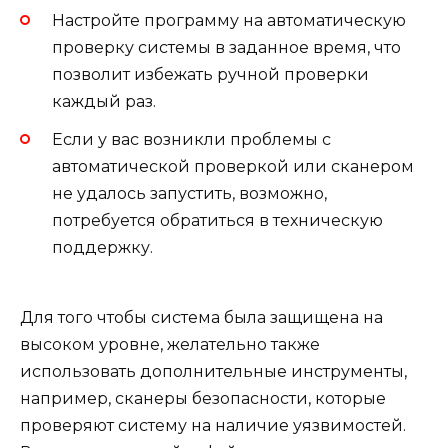
Настройте программу на автоматическую
проверку системы в заданное время, что
позволит избежать ручной проверки
каждый раз.
Если у вас возникли проблемы с
автоматической проверкой или сканером
не удалось запустить, возможно,
потребуется обратиться в техническую
поддержку.
Для того чтобы система была защищена на
высоком уровне, желательно также
использовать дополнительные инструменты,
например, сканеры безопасности, которые
проверяют систему на наличие уязвимостей.