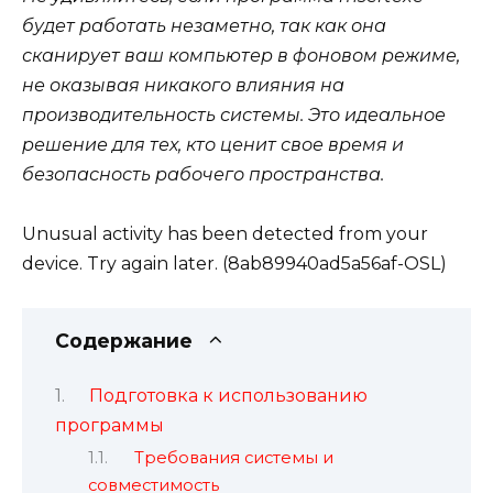
будет работать незаметно, так как она
сканирует ваш компьютер в фоновом режиме,
не оказывая никакого влияния на
производительность системы. Это идеальное
решение для тех, кто ценит свое время и
безопасность рабочего пространства.
Unusual activity has been detected from your
device. Try again later. (8ab89940ad5a56af-OSL)
Содержание
Подготовка к использованию
программы
Требования системы и
совместимость