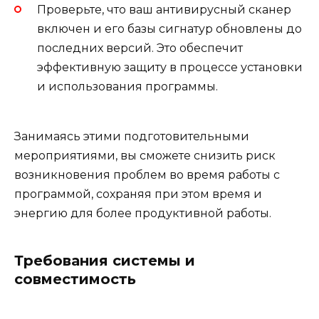
Проверьте, что ваш антивирусный сканер
включен и его базы сигнатур обновлены до
последних версий. Это обеспечит
эффективную защиту в процессе установки
и использования программы.
Занимаясь этими подготовительными
мероприятиями, вы сможете снизить риск
возникновения проблем во время работы с
программой, сохраняя при этом время и
энергию для более продуктивной работы.
Требования системы и
совместимость