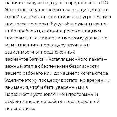
наличие вирусов и другого вредоносного ПО.
Это позволит удостовериться в защищенности
вашей системы от потенциальных угроз. Если в
процессе проверки будут обнаружены какие-
либо проблемы, следуйте рекомендациям
программы по их автоматическому удалению
или выполните процедуру вручную в
зависимости от предложенных
вариантов.Запуск инсталляционного пакета –
важный этап в обеспечении безопасности
вашего рабочего или домашнего компьютера.
Уделите этому процессу достаточно времени и
внимания, чтобы быть уверенными в
надежности установленной программы и
эффективности ее работы в долгосрочной
перспективе.