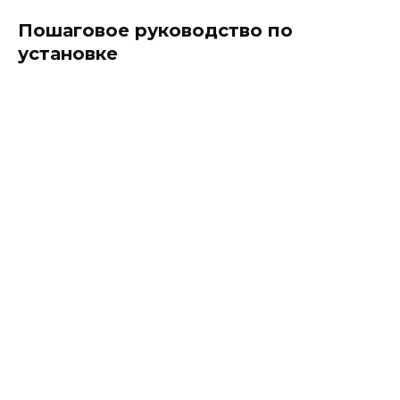
Пошаговое руководство по
установке