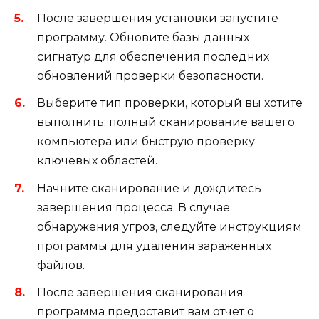
После завершения установки запустите
программу. Обновите базы данных
сигнатур для обеспечения последних
обновлений проверки безопасности.
Выберите тип проверки, который вы хотите
выполнить: полный сканирование вашего
компьютера или быструю проверку
ключевых областей.
Начните сканирование и дождитесь
завершения процесса. В случае
обнаружения угроз, следуйте инструкциям
программы для удаления зараженных
файлов.
После завершения сканирования
программа предоставит вам отчет о