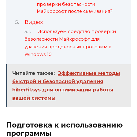
проверки безопасности
Майкрософт после скачивания?
Видео:
Используем средство проверки
безопасности Майкрософт для
удаления вредоносных программ в
Windows 10
Читайте также:
Эффективные методы
быстрой и безопасной удаления
hiberfil.sys для оптимизации работы
вашей системы
Подготовка к использованию
программы