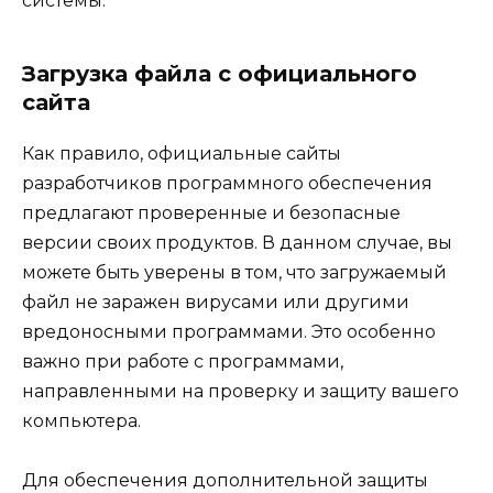
системы.
Загрузка файла с официального
сайта
Как правило, официальные сайты
разработчиков программного обеспечения
предлагают проверенные и безопасные
версии своих продуктов. В данном случае, вы
можете быть уверены в том, что загружаемый
файл не заражен вирусами или другими
вредоносными программами. Это особенно
важно при работе с программами,
направленными на проверку и защиту вашего
компьютера.
Для обеспечения дополнительной защиты