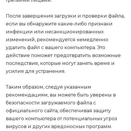
третьими лицами.
После завершения загрузки и проверки файла,
если вы обнаружите какие-либо признаки
инфекции или несанкционированных
изменений, рекомендуется немедленно
удалить файл с вашего компьютера. Это
действие поможет предотвратить возможные
последствия, которые могут занять время и
усилия для устранения.
Таким образом, следуя указанным
рекомендациям, вы можете быть уверены в
безопасности загружаемого файла с
официального сайта, обеспечивая защиту
вашего компьютера от потенциальных угроз
вирусов и других вредоносных программ.