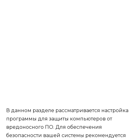
В данном разделе рассматривается настройка
программы для защиты компьютеров от
вредоносного ПО. Для обеспечения
безопасности вашей системы рекомендуется