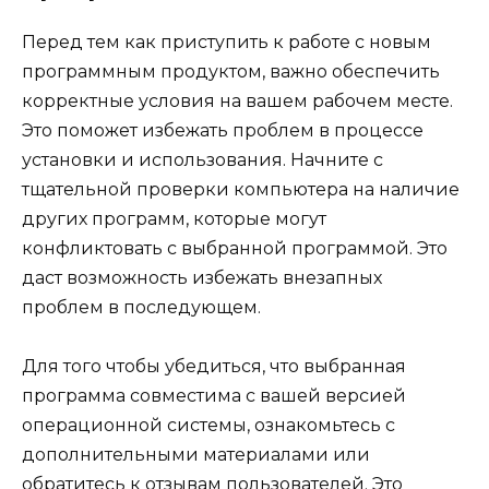
Перед тем как приступить к работе с новым
программным продуктом, важно обеспечить
корректные условия на вашем рабочем месте.
Это поможет избежать проблем в процессе
установки и использования. Начните с
тщательной проверки компьютера на наличие
других программ, которые могут
конфликтовать с выбранной программой. Это
даст возможность избежать внезапных
проблем в последующем.
Для того чтобы убедиться, что выбранная
программа совместима с вашей версией
операционной системы, ознакомьтесь с
дополнительными материалами или
обратитесь к отзывам пользователей. Это