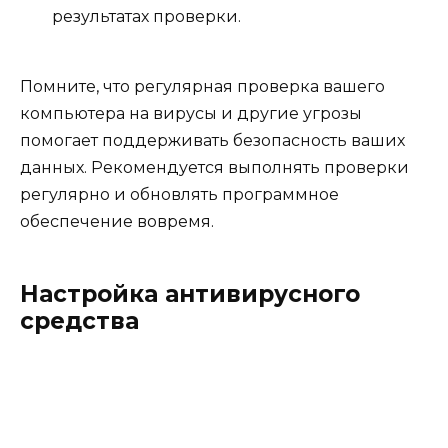
результатах проверки.
Помните, что регулярная проверка вашего
компьютера на вирусы и другие угрозы
помогает поддерживать безопасность ваших
данных. Рекомендуется выполнять проверки
регулярно и обновлять программное
обеспечение вовремя.
Настройка антивирусного
средства