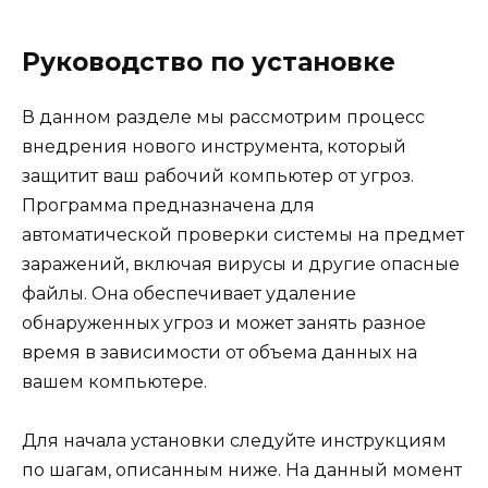
Руководство по установке
В данном разделе мы рассмотрим процесс
внедрения нового инструмента, который
защитит ваш рабочий компьютер от угроз.
Программа предназначена для
автоматической проверки системы на предмет
заражений, включая вирусы и другие опасные
файлы. Она обеспечивает удаление
обнаруженных угроз и может занять разное
время в зависимости от объема данных на
вашем компьютере.
Для начала установки следуйте инструкциям
по шагам, описанным ниже. На данный момент