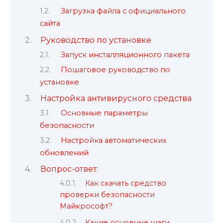
Загрузка файла с официального
сайта
Руководство по установке
Запуск инсталляционного пакета
Пошаговое руководство по
установке
Настройка антивирусного средства
Основные параметры
безопасности
Настройка автоматических
обновлений
Вопрос-ответ:
Как скачать средство
проверки безопасности
Майкрософт?
Какие основные шаги