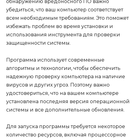
обнаружению вредоносного ПО важно
убедиться, что ваш компьютер соответствует
всем необходимым требованиям. Это поможет
избежать проблем во время установки и
использования инструмента для проверки
защищенности системы.
Программа использует современные
алгоритмы и технологии, чтобы обеспечить
надежную проверку компьютера на наличие
вирусов и других угроз. Поэтому важно
удостовериться, что на вашем компьютере
установлена последняя версия операционной
системы и все дополнительные обновления.
Для запуска программы требуется некоторое
количество ресурсов, включая процессорное