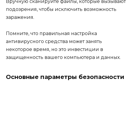
Вручную сканируйте файлы, которые вызывают
подозрения, чтобы исключить возможность
заражения.
Помните, что правильная настройка
антивирусного средства может занять
некоторое время, но это инвестиции в
защищенность вашего компьютера и данных.
Основные параметры безопасности