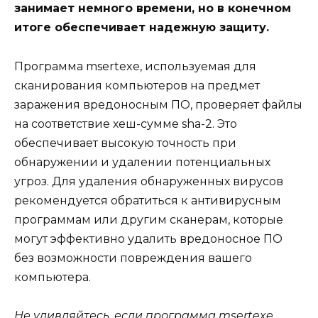
занимает немного времени, но в конечном
итоге обеспечивает надежную защиту.
Программа msertexe, используемая для
сканирования компьютеров на предмет
заражения вредоносным ПО, проверяет файлы
на соответствие хеш-сумме sha-2. Это
обеспечивает высокую точность при
обнаружении и удалении потенциальных
угроз. Для удаления обнаруженных вирусов
рекомендуется обратиться к антивирусным
программам или другим сканерам, которые
могут эффективно удалить вредоносное ПО
без возможности повреждения вашего
компьютера.
Не удивляйтесь, если программа msertexe