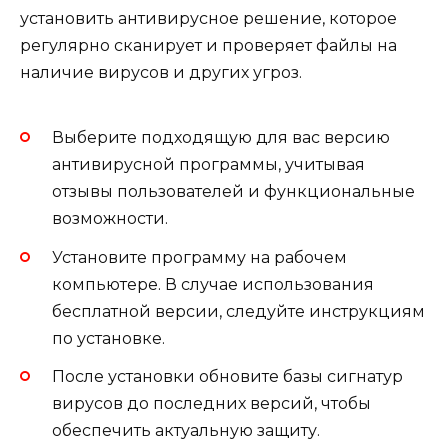
установить антивирусное решение, которое
регулярно сканирует и проверяет файлы на
наличие вирусов и других угроз.
Выберите подходящую для вас версию
антивирусной программы, учитывая
отзывы пользователей и функциональные
возможности.
Установите программу на рабочем
компьютере. В случае использования
бесплатной версии, следуйте инструкциям
по установке.
После установки обновите базы сигнатур
вирусов до последних версий, чтобы
обеспечить актуальную защиту.