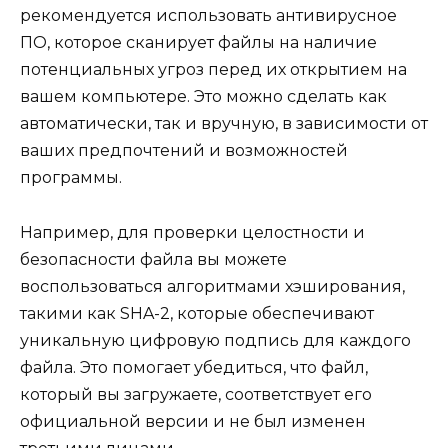
рекомендуется использовать антивирусное
ПО, которое сканирует файлы на наличие
потенциальных угроз перед их открытием на
вашем компьютере. Это можно сделать как
автоматически, так и вручную, в зависимости от
ваших предпочтений и возможностей
программы.
Например, для проверки целостности и
безопасности файла вы можете
воспользоваться алгоритмами хэширования,
такими как SHA-2, которые обеспечивают
уникальную цифровую подпись для каждого
файла. Это помогает убедиться, что файл,
который вы загружаете, соответствует его
официальной версии и не был изменен