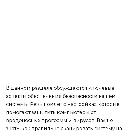
В данном разделе обсуждаются ключевые
аспекты обеспечения безопасности вашей
системы. Речь пойдет о настройках, которые
помогают защитить компьютеры от
вредоносных программ и вирусов. Важно
знать, как правильно сканировать систему на