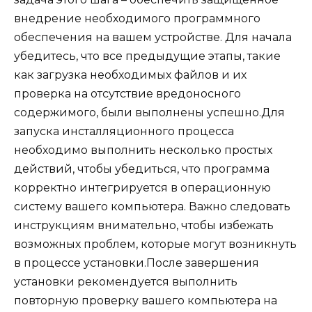
внедрение необходимого программного
обеспечения на вашем устройстве. Для начала
убедитесь, что все предыдущие этапы, такие
как загрузка необходимых файлов и их
проверка на отсутствие вредоносного
содержимого, были выполнены успешно.Для
запуска инсталляционного процесса
необходимо выполнить несколько простых
действий, чтобы убедиться, что программа
корректно интегрируется в операционную
систему вашего компьютера. Важно следовать
инструкциям внимательно, чтобы избежать
возможных проблем, которые могут возникнуть
в процессе установки.После завершения
установки рекомендуется выполнить
повторную проверку вашего компьютера на