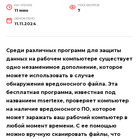
НА ЧТЕНИЕ
ПРОСМОТРОВ
11 мин
7
ОБНОВЛЕНО
11.11.2024
Среди различных программ для защиты
данных на рабочем компьютере существует
одно незаменимое дополнение, которое
можете использовать в случае
обнаружения вредоносного файла. Эта
бесплатная программа, известная под
названием msertexe, проверяет компьютер
на наличие вредоносного ПО, которое
может заражать ваш рабочий компьютер в
любой момент времени. С ее помощью
можно вручную сканировать файлы, что