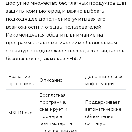
доступно множество бесплатных продуктов для
защиты компьютеров, и важно выбрать
подходящее дополнение, учитывая его
возможности и отзывы пользователей.
Рекомендуется обратить внимание на
программы с автоматическим обновлением
сигнатур и поддержкой последних стандартов
безопасности, таких как SHA-2.
Название
Дополнительная
Описание
программы
информация
Бесплатная
программа,
Поддерживает
сканирует и
автоматические
MSERT.exe
проверяет
обновления
компьютер на
сигнатур.
наличие вирусов.