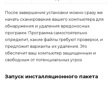
После завершения установки можно сразу же
начать сканирование вашего компьютера для
обнаружения и удаления вредоносных
программ. Программа самостоятельно
определит, какие файлы требуют проверки, и
предложит варианты их удаления. Это
обеспечит ваш компьютер защищенным и
свободным от потенциальных угроз.
Запуск инсталляционного пакета