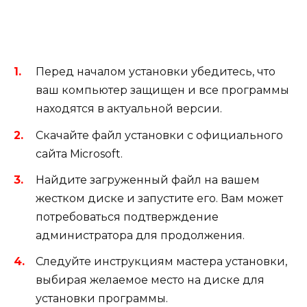
Перед началом установки убедитесь, что
ваш компьютер защищен и все программы
находятся в актуальной версии.
Скачайте файл установки с официального
сайта Microsoft.
Найдите загруженный файл на вашем
жестком диске и запустите его. Вам может
потребоваться подтверждение
администратора для продолжения.
Следуйте инструкциям мастера установки,
выбирая желаемое место на диске для
установки программы.