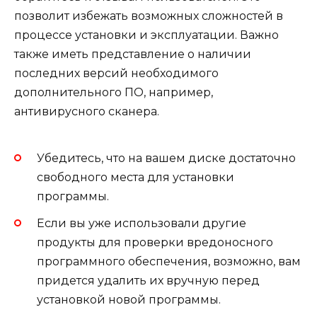
позволит избежать возможных сложностей в
процессе установки и эксплуатации. Важно
также иметь представление о наличии
последних версий необходимого
дополнительного ПО, например,
антивирусного сканера.
Убедитесь, что на вашем диске достаточно
свободного места для установки
программы.
Если вы уже использовали другие
продукты для проверки вредоносного
программного обеспечения, возможно, вам
придется удалить их вручную перед
установкой новой программы.