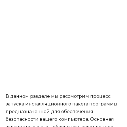
В данном разделе мы рассмотрим процесс
запуска инсталляционного пакета программы,
предназначенной для обеспечения
безопасности вашего компьютера. Основная
задача этого шага – обеспечить защищенное