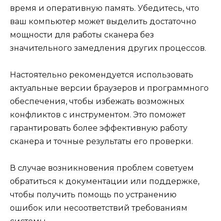
время и оперативную память. Убедитесь, что
ваш компьютер может выделить достаточно
мощности для работы сканера без
значительного замедления других процессов.
Настоятельно рекомендуется использовать
актуальные версии браузеров и программного
обеспечения, чтобы избежать возможных
конфликтов с инструментом. Это поможет
гарантировать более эффективную работу
сканера и точные результаты его проверки.
В случае возникновения проблем советуем
обратиться к документации или поддержке,
чтобы получить помощь по устранению
ошибок или несоответствий требованиям