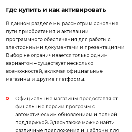
Где купить и как активировать
В данном разделе мы рассмотрим основные
пути приобретения и активации
программного обеспечения для работы с
электронными документами и презентациями.
Выбор не ограничивается только одним
вариантом – существует несколько
возможностей, включая официальные
магазины и другие платформы.
Официальные магазины предоставляют
финальные версии программ с
автоматическим обновлением и полной
поддержкой. Здесь также можно найти
различные предложения и шаблоны для