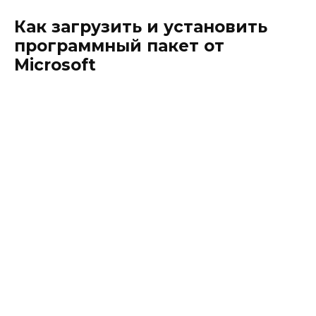
Как загрузить и установить
программный пакет от
Microsoft