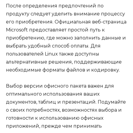
После определения предпочтений по
продукту следует уделить внимание процессу
его приобретения. Официальная веб-страница
Microsoft предоставляет простой путь к
приобретению, где можно заполнить данные и
выбрать удобный способ оплаты. Для
пользователей Linux также доступны
альтернативные решения, поддерживающие
необходимые форматы файлов и кодировку.
Выбор версии офисного пакета важен для
оптимального использования ваших
документов, таблиц и презентаций. Подумайте
о своих потребностях, возможностях выбора и
готовности к использованию офисных
приложений, прежде чем принимать