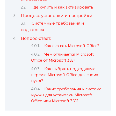
Где купить и как активировать
Процесс установки и настройки
Системные требования и
подготовка
Вопрос-ответ:
Как скачать Microsoft Office?
Чем отличается Microsoft
Office от Microsoft 365?
Как выбрать подходящую
версию Microsoft Office для своих
нужд?
Какие требования к системе
нужны для установки Microsoft
Office или Microsoft 365?