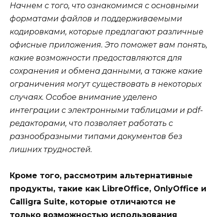
Начнем с того, что ознакомимся с основными
форматами файлов и поддерживаемыми
кодировками, которые предлагают различные
офисные приложения. Это поможет вам понять,
какие возможности предоставляются для
сохранения и обмена данными, а также какие
ограничения могут существовать в некоторых
случаях. Особое внимание уделено
интеграции с электронными таблицами и pdf-
редакторами, что позволяет работать с
разнообразными типами документов без
лишних трудностей.
Кроме того, рассмотрим альтернативные
продукты, такие как LibreOffice, OnlyOffice и
Calligra Suite, которые отличаются не
только возможностью использования