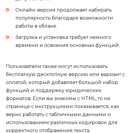
Онлайн-версия продолжает набирать
популярность благодаря возможности
работы в облаке.
Загрузка и установка требует немного
времени и освоения основных функций.
Пользователи также могут использовать
бесплатную десктопную версию или вариант с
оплатой, который добавляет большой набор
функций и поддержку юридических
форматов. Если вы знакомы с HTML, то на
странице с инструкциями показывается, как
верно работать с табличными данными и
использованием различных кодировок для
корректного отображения текста.