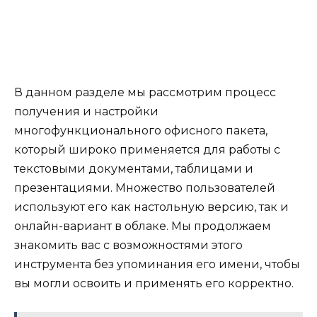
В данном разделе мы рассмотрим процесс
получения и настройки
многофункционального офисного пакета,
который широко применяется для работы с
текстовыми документами, таблицами и
презентациями. Множество пользователей
используют его как настольную версию, так и
онлайн-вариант в облаке. Мы продолжаем
знакомить вас с возможностями этого
инструмента без упоминания его имени, чтобы
вы могли освоить и применять его корректно.