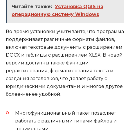
Читайте также:
Установка QGIS на
операционную систему Windows
Во время установки учитывайте, что программа
поддерживает различные форматы файлов,
включая текстовые документы с расширением
DOCX и таблицы с расширением XLSX. В новой
версии доступны также функции
редактирования, форматирования текста и
создания заголовков, что делает работу с
юридическими документами и многое другое
более-менее удобной.
Многофункциональный пакет позволяет
работать с различными типами файлов и
документами.