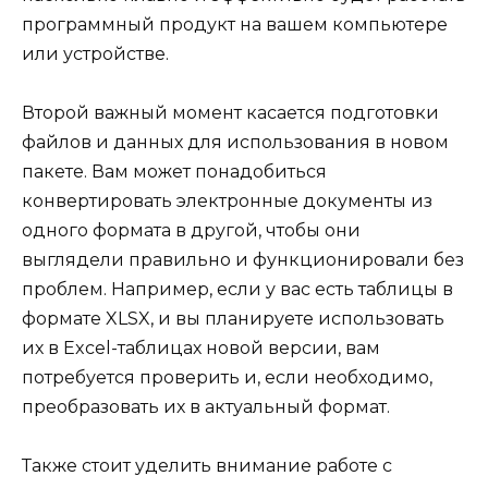
программный продукт на вашем компьютере
или устройстве.
Второй важный момент касается подготовки
файлов и данных для использования в новом
пакете. Вам может понадобиться
конвертировать электронные документы из
одного формата в другой, чтобы они
выглядели правильно и функционировали без
проблем. Например, если у вас есть таблицы в
формате XLSX, и вы планируете использовать
их в Excel-таблицах новой версии, вам
потребуется проверить и, если необходимо,
преобразовать их в актуальный формат.
Также стоит уделить внимание работе с