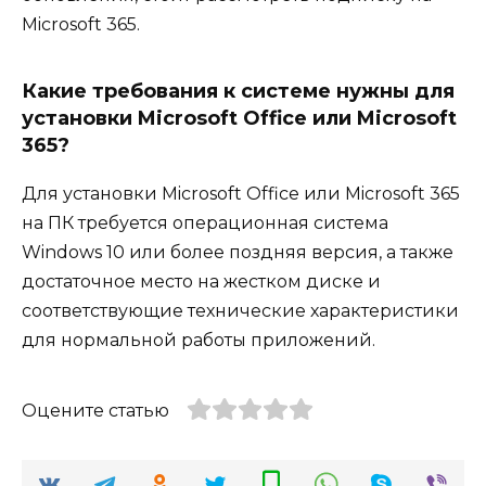
Microsoft 365.
Какие требования к системе нужны для
установки Microsoft Office или Microsoft
365?
Для установки Microsoft Office или Microsoft 365
на ПК требуется операционная система
Windows 10 или более поздняя версия, а также
достаточное место на жестком диске и
соответствующие технические характеристики
для нормальной работы приложений.
Оцените статью