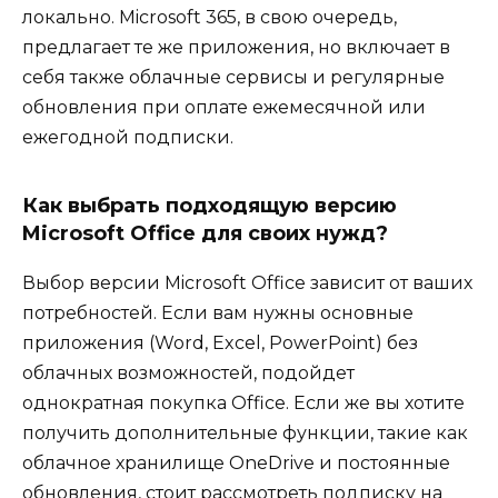
локально. Microsoft 365, в свою очередь,
предлагает те же приложения, но включает в
себя также облачные сервисы и регулярные
обновления при оплате ежемесячной или
ежегодной подписки.
Как выбрать подходящую версию
Microsoft Office для своих нужд?
Выбор версии Microsoft Office зависит от ваших
потребностей. Если вам нужны основные
приложения (Word, Excel, PowerPoint) без
облачных возможностей, подойдет
однократная покупка Office. Если же вы хотите
получить дополнительные функции, такие как
облачное хранилище OneDrive и постоянные
обновления, стоит рассмотреть подписку на