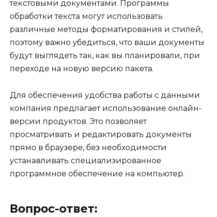
текстовыми документами. Программы
обработки текста могут использовать
различные методы форматирования и стилей,
поэтому важно убедиться, что ваши документы
будут выглядеть так, как вы планировали, при
переходе на новую версию пакета.
Для обеспечения удобства работы с данными
компания предлагает использование онлайн-
версии продуктов. Это позволяет
просматривать и редактировать документы
прямо в браузере, без необходимости
устанавливать специализированное
программное обеспечение на компьютер.
Вопрос-ответ: