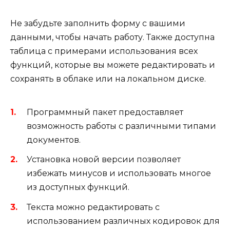
Не забудьте заполнить форму с вашими
данными, чтобы начать работу. Также доступна
таблица с примерами использования всех
функций, которые вы можете редактировать и
сохранять в облаке или на локальном диске.
Программный пакет предоставляет
возможность работы с различными типами
документов.
Установка новой версии позволяет
избежать минусов и использовать многое
из доступных функций.
Текста можно редактировать с
использованием различных кодировок для