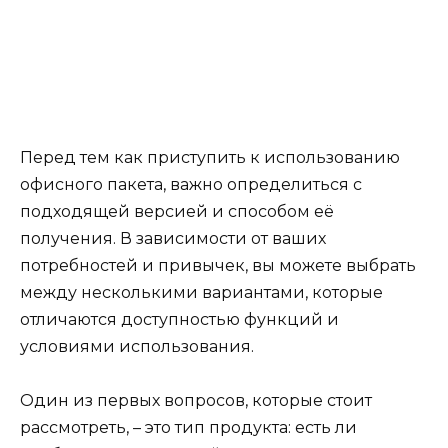
Перед тем как приступить к использованию
офисного пакета, важно определиться с
подходящей версией и способом её
получения. В зависимости от ваших
потребностей и привычек, вы можете выбрать
между несколькими вариантами, которые
отличаются доступностью функций и
условиями использования.
Один из первых вопросов, которые стоит
рассмотреть, – это тип продукта: есть ли