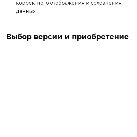
корректного отображения и сохранения
данных.
Выбор версии и приобретение