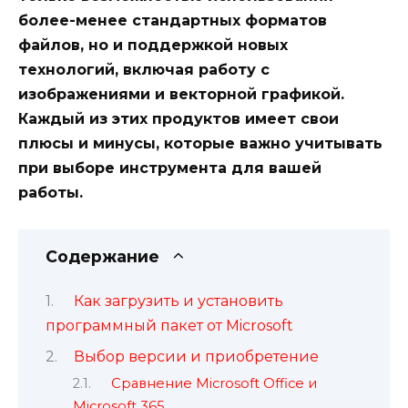
более-менее стандартных форматов
файлов, но и поддержкой новых
технологий, включая работу с
изображениями и векторной графикой.
Каждый из этих продуктов имеет свои
плюсы и минусы, которые важно учитывать
при выборе инструмента для вашей
работы.
Содержание
Как загрузить и установить
программный пакет от Microsoft
Выбор версии и приобретение
Сравнение Microsoft Office и
Microsoft 365