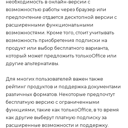
необходимость в онлайн-версии с
возможностью работы через браузер или
предпочтение отдается десктопной версии с
расширенными функциональными
возможностями. Кроме того, стоит учитывать
возможность приобретения подписки на
продукт или выбор бесплатного варианта,
который может предложить толькоOffice или
другие альтернативы.
Для многих пользователей важен также
рейтинг продуктов и поддержка документами
различных форматов. Некоторые предпочтут
бесплатную версию с ограниченными
функциями, такие как толькоOffice, в то время
как другие выберут платную подписку за
расширенные возможности и поддержку.