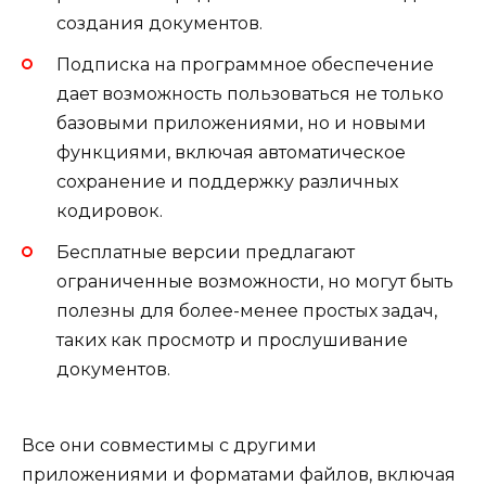
создания документов.
Подписка на программное обеспечение
дает возможность пользоваться не только
базовыми приложениями, но и новыми
функциями, включая автоматическое
сохранение и поддержку различных
кодировок.
Бесплатные версии предлагают
ограниченные возможности, но могут быть
полезны для более-менее простых задач,
таких как просмотр и прослушивание
документов.
Все они совместимы с другими
приложениями и форматами файлов, включая