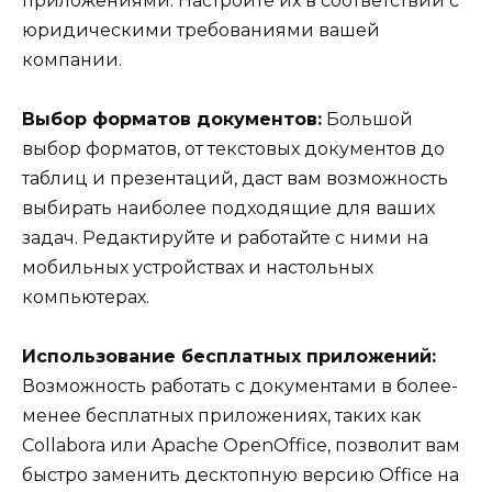
приложениями. Настройте их в соответствии с
юридическими требованиями вашей
компании.
Выбор форматов документов:
Большой
выбор форматов, от текстовых документов до
таблиц и презентаций, даст вам возможность
выбирать наиболее подходящие для ваших
задач. Редактируйте и работайте с ними на
мобильных устройствах и настольных
компьютерах.
Использование бесплатных приложений:
Возможность работать с документами в более-
менее бесплатных приложениях, таких как
Collabora или Apache OpenOffice, позволит вам
быстро заменить десктопную версию Office на