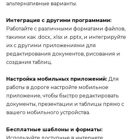
альтернативные варианты.
Интеграция с другими программами:
Работайте с различными форматами файлов,
такими как .docx, .xlsx и .pptx, и интегрируйте
их с другими приложениями для
редактирования документов, рисования и
создания таблиц.
Настройка мобильных приложений:
Для
работы в дороге настройте мобильное
приложение, чтобы быстро редактировать
документы, презентации и таблицы прямо с
вашего мобильного устройства.
Бесплатные шаблоны и форматы:
Используйте доступные в интернете