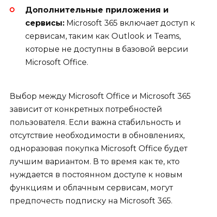
Дополнительные приложения и
сервисы:
Microsoft 365 включает доступ к
сервисам, таким как Outlook и Teams,
которые не доступны в базовой версии
Microsoft Office.
Выбор между Microsoft Office и Microsoft 365
зависит от конкретных потребностей
пользователя. Если важна стабильность и
отсутствие необходимости в обновлениях,
одноразовая покупка Microsoft Office будет
лучшим вариантом. В то время как те, кто
нуждается в постоянном доступе к новым
функциям и облачным сервисам, могут
предпочесть подписку на Microsoft 365.