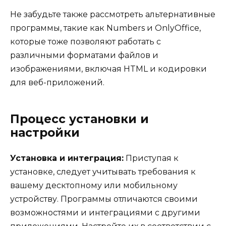
Не забудьте также рассмотреть альтернативные
программы, такие как Numbers и OnlyOffice,
которые тоже позволяют работать с
различными форматами файлов и
изображениями, включая HTML и кодировки
для веб-приложений.
Процесс установки и
настройки
Установка и интеграция:
Приступая к
установке, следует учитывать требования к
вашему десктопному или мобильному
устройству. Программы отличаются своими
возможностями и интеграциями с другими