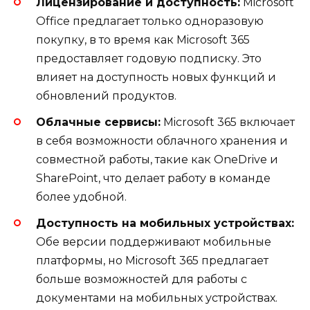
Лицензирование и доступность:
Microsoft
Office предлагает только одноразовую
покупку, в то время как Microsoft 365
предоставляет годовую подписку. Это
влияет на доступность новых функций и
обновлений продуктов.
Облачные сервисы:
Microsoft 365 включает
в себя возможности облачного хранения и
совместной работы, такие как OneDrive и
SharePoint, что делает работу в команде
более удобной.
Доступность на мобильных устройствах:
Обе версии поддерживают мобильные
платформы, но Microsoft 365 предлагает
больше возможностей для работы с
документами на мобильных устройствах.