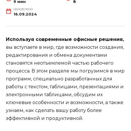
9 мин
8
ОБНОВЛЕНО
16.09.2024
Используя современные офисные решения,
вы вступаете в мир, где возможности создания,
редактирования и обмена документами
становятся неотъемлемой частью рабочего
процесса. В этом разделе мы погрузимся в мир
программ, специально разработанных для
работы с текстом, таблицами, презентациями и
электронными таблицами, обсудим их
ключевые особенности и возможности, а также
узнаем, как сделать вашу работу более
эффективной и продуктивной.