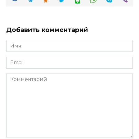
Добавить комментарий
Имя
*
Email
*
Комментарий