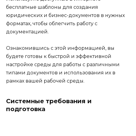
бесплатные шаблоны для создания
юридических и бизнес-документов в нужных
форматах, чтобы облегчить работу с
документацией.
Ознакомившись с этой информацией, вы
будете готовы к быстрой и эффективной
настройке среды для работы с различными
типами документов и использования их в
рамках вашей рабочей среды.
Системные требования и
подготовка