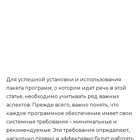
Для успешной установки и использования
пакета программ, о котором идет речь в этой
статье, необходимо учитывать ряд важных
аспектов. Прежде всего, важно понять, что
каждое программное обеспечение имеет свои
системные требования – минимальные и
рекомендуемые. Эти требования определяют,
насколько плавно и эффективно будет работать