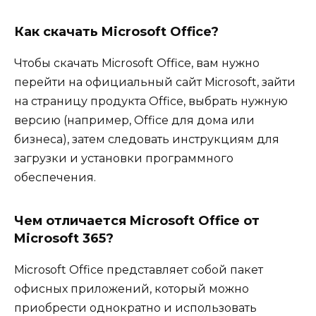
Как скачать Microsoft Office?
Чтобы скачать Microsoft Office, вам нужно
перейти на официальный сайт Microsoft, зайти
на страницу продукта Office, выбрать нужную
версию (например, Office для дома или
бизнеса), затем следовать инструкциям для
загрузки и установки программного
обеспечения.
Чем отличается Microsoft Office от
Microsoft 365?
Microsoft Office представляет собой пакет
офисных приложений, который можно
приобрести однократно и использовать