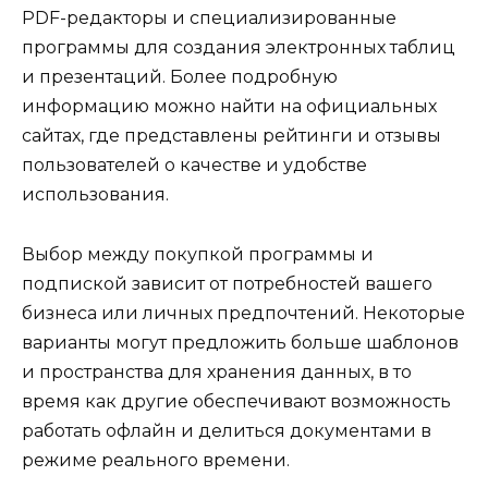
PDF-редакторы и специализированные
программы для создания электронных таблиц
и презентаций. Более подробную
информацию можно найти на официальных
сайтах, где представлены рейтинги и отзывы
пользователей о качестве и удобстве
использования.
Выбор между покупкой программы и
подпиской зависит от потребностей вашего
бизнеса или личных предпочтений. Некоторые
варианты могут предложить больше шаблонов
и пространства для хранения данных, в то
время как другие обеспечивают возможность
работать офлайн и делиться документами в
режиме реального времени.