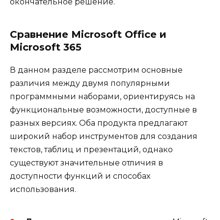
окончательное решение.
Сравнение Microsoft Office и
Microsoft 365
В данном разделе рассмотрим основные
различия между двумя популярными
программными наборами, ориентируясь на
функциональные возможности, доступные в
разных версиях. Оба продукта предлагают
широкий набор инструментов для создания
текстов, таблиц и презентаций, однако
существуют значительные отличия в
доступности функций и способах
использования.