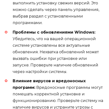
выполнить установку свежих версий. Это
можно сделать через панель управления,
выбрав раздел с установленными
программами.
Проблемы с обновлениями Windows:
Убедитесь, что на вашей операционной
системе установлены все актуальные
обновления. Нехватка обновлений может
вызвать ошибки при установке или
запуске. Проверьте наличие обновлений
через настройки системы.
Влияние вирусов и вредоносных
программ:
Вредоносные программы могут
помешать корректной установке и
функционированию. Проверьте систему на
наличие вирусов и устраните угрозы с