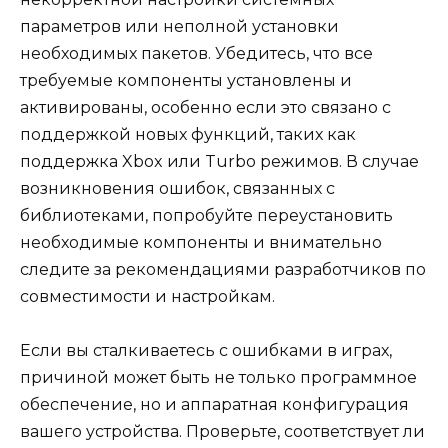
параметров или неполной установки
необходимых пакетов. Убедитесь, что все
требуемые компоненты установлены и
активированы, особенно если это связано с
поддержкой новых функций, таких как
поддержка Xbox или Turbo режимов. В случае
возникновения ошибок, связанных с
библиотеками, попробуйте переустановить
необходимые компоненты и внимательно
следите за рекомендациями разработчиков по
совместимости и настройкам.
Если вы сталкиваетесь с ошибками в играх,
причиной может быть не только программное
обеспечение, но и аппаратная конфигурация
вашего устройства. Проверьте, соответствует ли