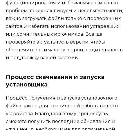
функционирования и избежания возможных
проблем, таких как вирусы и несовместимости,
важно загружать файлы только с проверенных
сайтов и избегать использования устаревших
или сомнительных источников. Всегда
проверяйте актуальность версии, чтобы
обеспечить оптимальную производительность
и поддержку вашей системы.
Процесс скачивания и запуска
установщика
Процесс получения и запуска установочного
файла важен для правильной работы вашего
устройства. Благодаря этому процессу вы
сможете получить последние обновления и
улучшения, необходимые для оптимальной