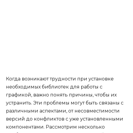
Когда возникают трудности при установке
необходимых библиотек для работы с
графикой, важно понять причины, чтобы их
устранить. Эти проблемы могут быть связаны с
различными аспектами, от несовместимости
версий до конфликтов с уже установленными
компонентами. Рассмотрим несколько