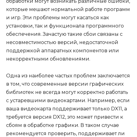
обработки могут возникать различные ошибки,
которые мешают нормальной работе программ
и игр. Эти проблемы могут касаться как
установки, так и функционала программного
обеспечения. Зачастую такие сбои связаны с
несовместимостью версий, недостаточной
поддержкой аппаратных компонентов или
некорректными обновлениями.
Одна из наиболее частых проблем заключается
в том, что современные версии графических
библиотек не всегда могут корректно работать
с устаревшими видеокартами. Например, если
ваша видеокарта поддерживает только DX11, а
требуется версия DX12, это может привести к
сбоям в обработке графики. В таком случае
рекомендуется проверить, поддерживает ли