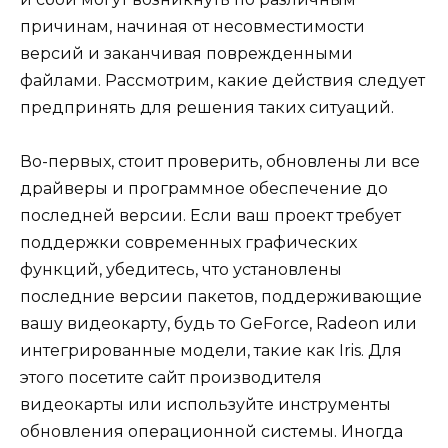
причинам, начиная от несовместимости
версий и заканчивая поврежденными
файлами. Рассмотрим, какие действия следует
предпринять для решения таких ситуаций.
Во-первых, стоит проверить, обновлены ли все
драйверы и программное обеспечение до
последней версии. Если ваш проект требует
поддержки современных графических
функций, убедитесь, что установлены
последние версии пакетов, поддерживающие
вашу видеокарту, будь то GeForce, Radeon или
интегрированные модели, такие как Iris. Для
этого посетите сайт производителя
видеокарты или используйте инструменты
обновления операционной системы. Иногда