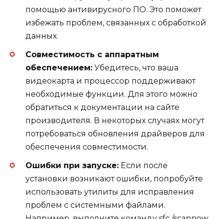
помощью антивирусного ПО. Это поможет
избежать проблем, связанных с обработкой
данных.
Совместимость с аппаратным
обеспечением:
Убедитесь, что ваша
видеокарта и процессор поддерживают
необходимые функции. Для этого можно
обратиться к документации на сайте
производителя. В некоторых случаях могут
потребоваться обновления драйверов для
обеспечения совместимости.
Ошибки при запуске:
Если после
установки возникают ошибки, попробуйте
использовать утилиты для исправления
проблем с системными файлами.
Например, выполните команду sfc /scannow