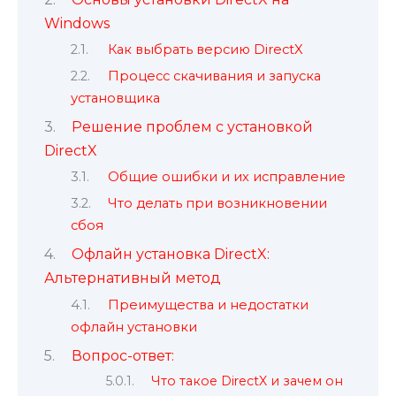
Windows
Как выбрать версию DirectX
Процесс скачивания и запуска
установщика
Решение проблем с установкой
DirectX
Общие ошибки и их исправление
Что делать при возникновении
сбоя
Офлайн установка DirectX:
Альтернативный метод
Преимущества и недостатки
офлайн установки
Вопрос-ответ:
Что такое DirectX и зачем он