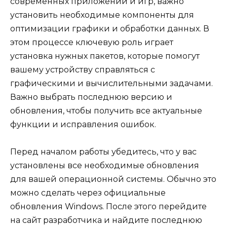
современных приложений и игр, важно
установить необходимые компоненты для
оптимизации графики и обработки данных. В
этом процессе ключевую роль играет
установка нужных пакетов, которые помогут
вашему устройству справляться с
графическими и вычислительными задачами.
Важно выбрать последнюю версию и
обновления, чтобы получить все актуальные
функции и исправления ошибок.
Перед началом работы убедитесь, что у вас
установлены все необходимые обновления
для вашей операционной системы. Обычно это
можно сделать через официальные
обновления Windows. После этого перейдите
на сайт разработчика и найдите последнюю