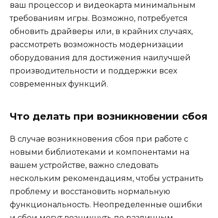
ваш процессор и видеокарта минимальным
требованиям игры. Возможно, потребуется
обновить драйверы или, в крайних случаях,
рассмотреть возможность модернизации
оборудования для достижения наилучшей
производительности и поддержки всех
современных функций.
Что делать при возникновении сбоя
В случае возникновения сбоя при работе с
новыми библиотеками и компонентами на
вашем устройстве, важно следовать
нескольким рекомендациям, чтобы устранить
проблему и восстановить нормальную
функциональность. Неопределенные ошибки
и сбои могут возникнуть по различным