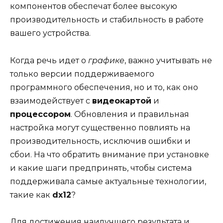
компонентов обеспечат более высокую
производительность и стабильность в работе
вашего устройства.
Когда речь идет о
графике
, важно учитывать не
только версии поддерживаемого
программного обеспечения, но и то, как оно
взаимодействует с
видеокартой
и
процессором
. Обновления и правильная
настройка могут существенно повлиять на
производительность, исключив ошибки и
сбои. На что обратить внимание при установке
и какие шаги предпринять, чтобы система
поддерживала самые актуальные технологии,
такие как
dx12
?
Для достижения наилучшего результата и