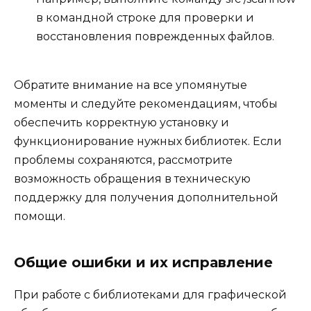
в командной строке для проверки и
восстановления поврежденных файлов.
Обратите внимание на все упомянутые
моменты и следуйте рекомендациям, чтобы
обеспечить корректную установку и
функционирование нужных библиотек. Если
проблемы сохраняются, рассмотрите
возможность обращения в техническую
поддержку для получения дополнительной
помощи.
Общие ошибки и их исправление
При работе с библиотеками для графической