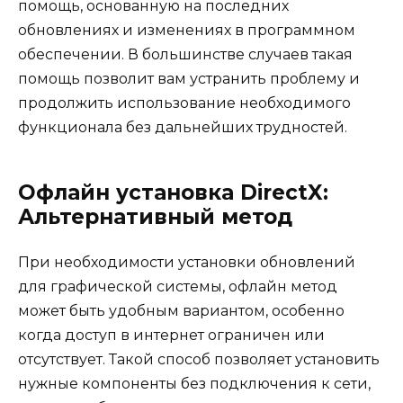
помощь, основанную на последних
обновлениях и изменениях в программном
обеспечении. В большинстве случаев такая
помощь позволит вам устранить проблему и
продолжить использование необходимого
функционала без дальнейших трудностей.
Офлайн установка DirectX:
Альтернативный метод
При необходимости установки обновлений
для графической системы, офлайн метод
может быть удобным вариантом, особенно
когда доступ в интернет ограничен или
отсутствует. Такой способ позволяет установить
нужные компоненты без подключения к сети,