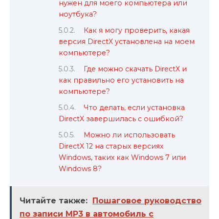
нужен для моего компьютера или
ноутбука?
Как я могу проверить, какая
версия DirectX установлена на моем
компьютере?
Где можно скачать DirectX и
как правильно его установить на
компьютере?
Что делать, если установка
DirectX завершилась с ошибкой?
Можно ли использовать
DirectX 12 на старых версиях
Windows, таких как Windows 7 или
Windows 8?
Читайте также:
Пошаговое руководство
по записи MP3 в автомобиль с