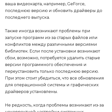
ваша видеокарта, например, GeForce,
последнюю версию и обновить драйверы до
последнего выпуска.
Также иногда возникают проблемы при
запуске программ из-за старых файлов или
конфликтов между различными версиями
библиотек. Если после установки возникают
сбои, возможно, потребуется удалить старые
версии программного обеспечения и
переустановить только последнюю версию.
При этом стоит убедиться, что все обновления
для операционной системы и графических
драйверов установлены.
Не редкость, когда проблемы возникают из-за
некорректной настройки системных