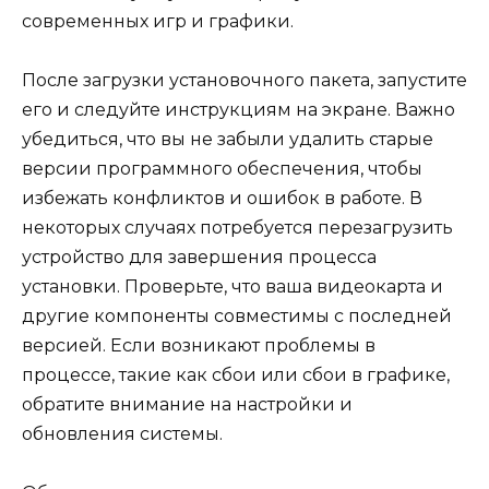
современных игр и графики.
После загрузки установочного пакета, запустите
его и следуйте инструкциям на экране. Важно
убедиться, что вы не забыли удалить старые
версии программного обеспечения, чтобы
избежать конфликтов и ошибок в работе. В
некоторых случаях потребуется перезагрузить
устройство для завершения процесса
установки. Проверьте, что ваша видеокарта и
другие компоненты совместимы с последней
версией. Если возникают проблемы в
процессе, такие как сбои или сбои в графике,
обратите внимание на настройки и
обновления системы.