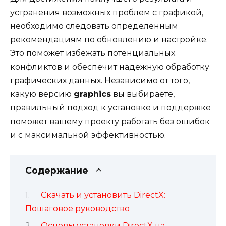
устранения возможных проблем с графикой,
необходимо следовать определенным
рекомендациям по обновлению и настройке.
Это поможет избежать потенциальных
конфликтов и обеспечит надежную обработку
графических данных. Независимо от того,
какую версию
graphics
вы выбираете,
правильный подход к установке и поддержке
поможет вашему проекту работать без ошибок
и с максимальной эффективностью.
Содержание
Скачать и установить DirectX:
Пошаговое руководство
Основы установки DirectX на